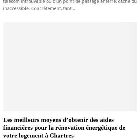
télécom introuvable ou d’un point de passage enterré, caché ou
inaccessible. Concrètement, tant...
Les meilleurs moyens d’obtenir des aides
financières pour la rénovation énergétique de
votre logement à Chartres