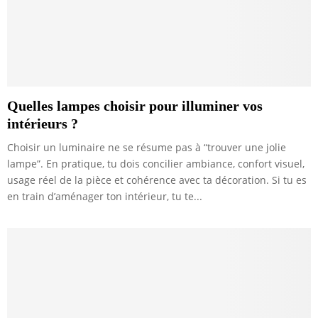
Quelles lampes choisir pour illuminer vos
intérieurs ?
Choisir un luminaire ne se résume pas à “trouver une jolie
lampe”. En pratique, tu dois concilier ambiance, confort visuel,
usage réel de la pièce et cohérence avec ta décoration. Si tu es
en train d’aménager ton intérieur, tu te...