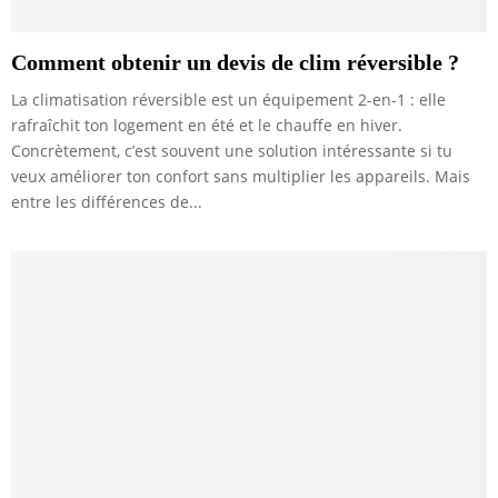
Comment obtenir un devis de clim réversible ?
La climatisation réversible est un équipement 2-en-1 : elle
rafraîchit ton logement en été et le chauffe en hiver.
Concrètement, c’est souvent une solution intéressante si tu
veux améliorer ton confort sans multiplier les appareils. Mais
entre les différences de...