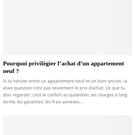
Pourquoi privilégier l’achat d’un appartement
neuf ?
Si tu hésites entre un appartement neuf et un bien ancien, la
vraie question n’est pas seulement le prix d’achat. Ce que tu
dois regarder, c’est le confort au quotidien, les charges à long
terme, les garanties, les frais annexes...