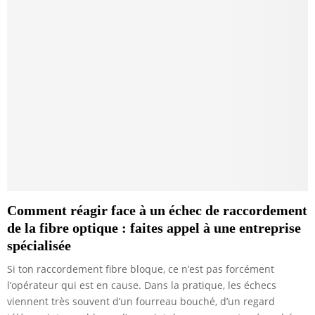
Comment réagir face à un échec de raccordement
de la fibre optique : faites appel à une entreprise
spécialisée
Si ton raccordement fibre bloque, ce n’est pas forcément
l’opérateur qui est en cause. Dans la pratique, les échecs
viennent très souvent d’un fourreau bouché, d’un regard