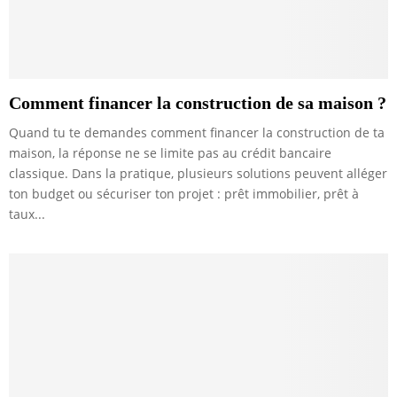
Comment financer la construction de sa maison ?
Quand tu te demandes comment financer la construction de ta
maison, la réponse ne se limite pas au crédit bancaire
classique. Dans la pratique, plusieurs solutions peuvent alléger
ton budget ou sécuriser ton projet : prêt immobilier, prêt à
taux...