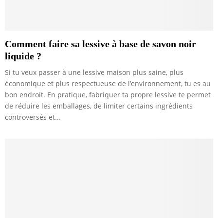
Comment faire sa lessive à base de savon noir
liquide ?
Si tu veux passer à une lessive maison plus saine, plus
économique et plus respectueuse de l’environnement, tu es au
bon endroit. En pratique, fabriquer ta propre lessive te permet
de réduire les emballages, de limiter certains ingrédients
controversés et...