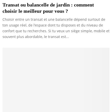
Transat ou balancelle de jardin : comment
choisir le meilleur pour vous ?
Choisir entre un transat et une balancelle dépend surtout de
ton usage réel, de l’espace dont tu disposes et du niveau de
confort que tu recherches. Si tu veux un siège simple, mobile et
souvent plus abordable, le transat est...