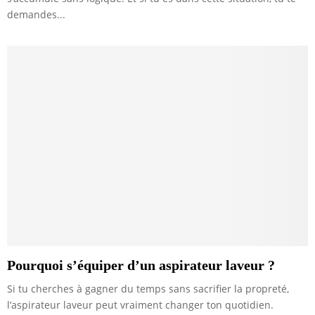
demandes...
Pourquoi s’équiper d’un aspirateur laveur ?
Si tu cherches à gagner du temps sans sacrifier la propreté,
l’aspirateur laveur peut vraiment changer ton quotidien.