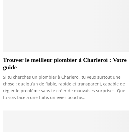
Trouver le meilleur plombier à Charleroi : Votre
guide
Si tu cherches un plombier à Charleroi, tu veux surtout une
chose : quelqu’un de fiable, rapide et transparent, capable de
régler le problème sans te créer de mauvaises surprises. Que
tu sois face à une fuite, un évier bouché,...