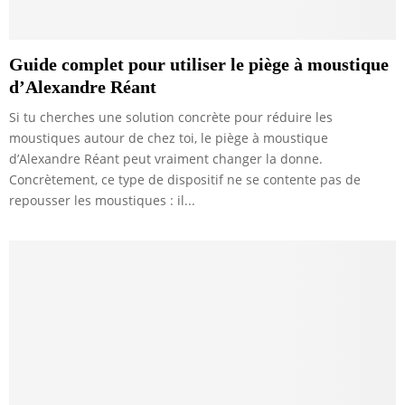
Guide complet pour utiliser le piège à moustique
d’Alexandre Réant
Si tu cherches une solution concrète pour réduire les
moustiques autour de chez toi, le piège à moustique
d’Alexandre Réant peut vraiment changer la donne.
Concrètement, ce type de dispositif ne se contente pas de
repousser les moustiques : il...