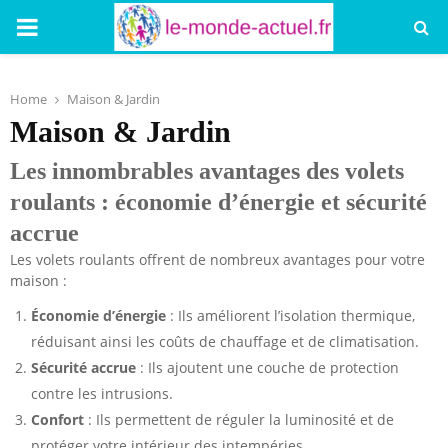
PRIMARY
MENU
Home
Maison & Jardin
Maison & Jardin
Les innombrables avantages des volets
roulants : économie d’énergie et sécurité
accrue
Les volets roulants offrent de nombreux avantages pour votre
maison :
Économie d’énergie
: Ils améliorent l’isolation thermique,
réduisant ainsi les coûts de chauffage et de climatisation.
Sécurité accrue
: Ils ajoutent une couche de protection
contre les intrusions.
Confort
: Ils permettent de réguler la luminosité et de
protéger votre intérieur des intempéries.