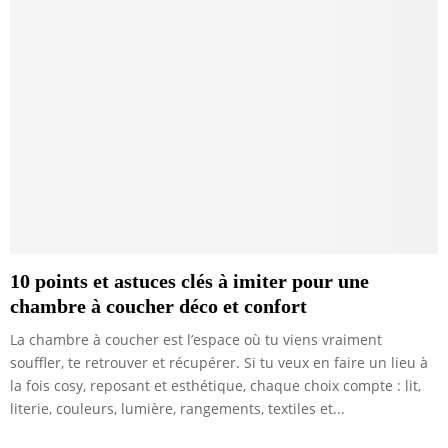
10 points et astuces clés à imiter pour une
chambre à coucher déco et confort
La chambre à coucher est l’espace où tu viens vraiment
souffler, te retrouver et récupérer. Si tu veux en faire un lieu à
la fois cosy, reposant et esthétique, chaque choix compte : lit,
literie, couleurs, lumière, rangements, textiles et...