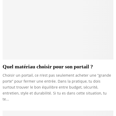
Quel matériau choisir pour son portail ?
Choisir un portail, ce n’est pas seulement acheter une “grande
porte” pour fermer une entrée. Dans la pratique, tu dois
surtout trouver le bon équilibre entre budget, sécurité,
entretien, style et durabilité. Si tu es dans cette situation, tu
te...