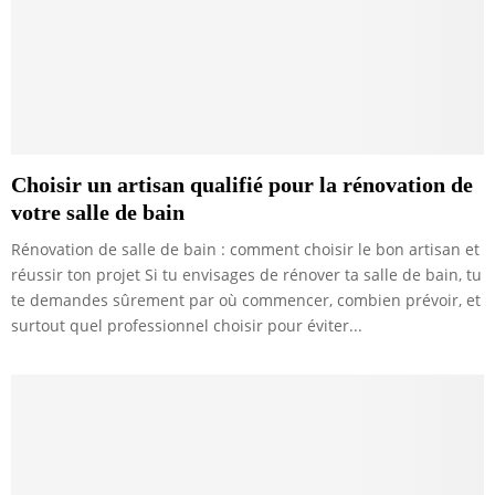
Choisir un artisan qualifié pour la rénovation de
votre salle de bain
Rénovation de salle de bain : comment choisir le bon artisan et
réussir ton projet Si tu envisages de rénover ta salle de bain, tu
te demandes sûrement par où commencer, combien prévoir, et
surtout quel professionnel choisir pour éviter...