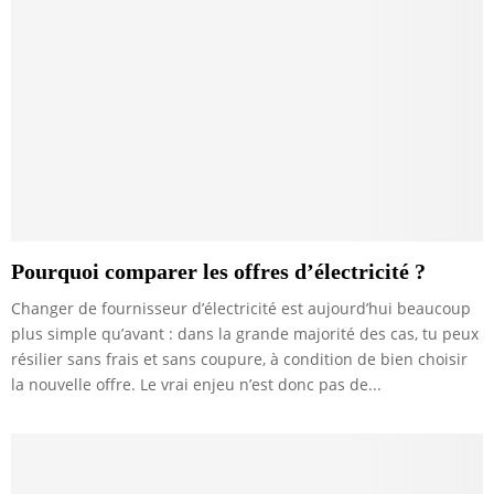
Pourquoi comparer les offres d’électricité ?
Changer de fournisseur d’électricité est aujourd’hui beaucoup
plus simple qu’avant : dans la grande majorité des cas, tu peux
résilier sans frais et sans coupure, à condition de bien choisir
la nouvelle offre. Le vrai enjeu n’est donc pas de...