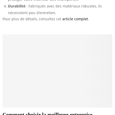
Durabilité
: Fabriqués avec des matériaux robustes, ils
nécessitent peu d’entretien.
Pour plus de détails, consultez cet
article complet
.
Comment choisir la meilleure entreprise