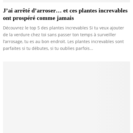
J’ai arrêté d’arroser… et ces plantes increvables
ont prospéré comme jamais
Découvrez le top 5 des plantes increvables Si tu veux ajouter
de la verdure chez toi sans passer ton temps à surveiller
l’arrosage, tu es au bon endroit. Les plantes increvables sont
parfaites si tu débutes, si tu oublies parfois...