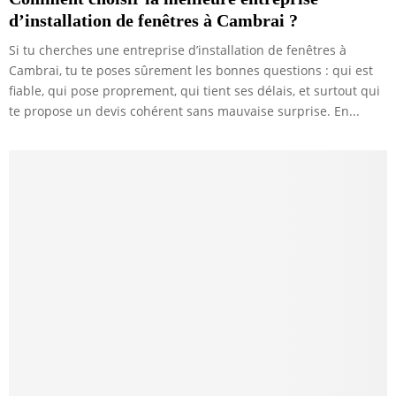
d’installation de fenêtres à Cambrai ?
Si tu cherches une entreprise d’installation de fenêtres à
Cambrai, tu te poses sûrement les bonnes questions : qui est
fiable, qui pose proprement, qui tient ses délais, et surtout qui
te propose un devis cohérent sans mauvaise surprise. En...