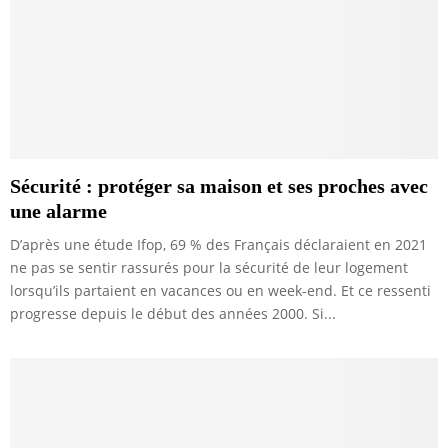
Sécurité : protéger sa maison et ses proches avec
une alarme
D’après une étude Ifop, 69 % des Français déclaraient en 2021
ne pas se sentir rassurés pour la sécurité de leur logement
lorsqu’ils partaient en vacances ou en week-end. Et ce ressenti
progresse depuis le début des années 2000. Si...