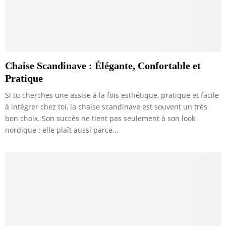
Chaise Scandinave : Élégante, Confortable et
Pratique
Si tu cherches une assise à la fois esthétique, pratique et facile
à intégrer chez toi, la chaise scandinave est souvent un très
bon choix. Son succès ne tient pas seulement à son look
nordique : elle plaît aussi parce...