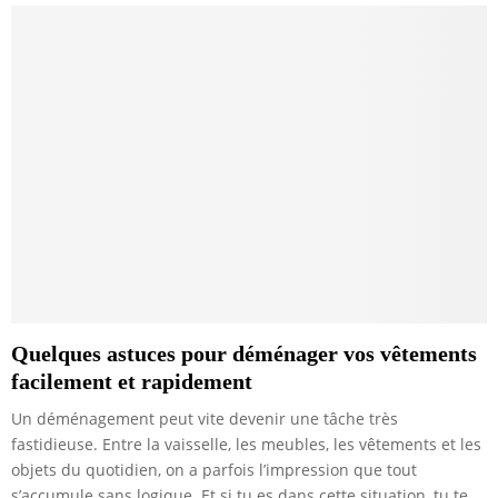
Quelques astuces pour déménager vos vêtements
facilement et rapidement
Un déménagement peut vite devenir une tâche très
fastidieuse. Entre la vaisselle, les meubles, les vêtements et les
objets du quotidien, on a parfois l’impression que tout
s’accumule sans logique. Et si tu es dans cette situation, tu te