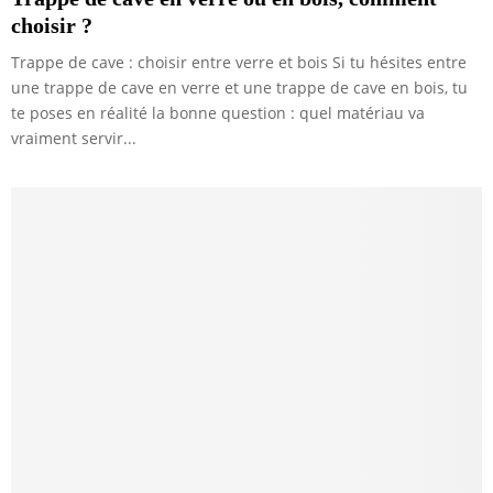
choisir ?
Trappe de cave : choisir entre verre et bois Si tu hésites entre
une trappe de cave en verre et une trappe de cave en bois, tu
te poses en réalité la bonne question : quel matériau va
vraiment servir...