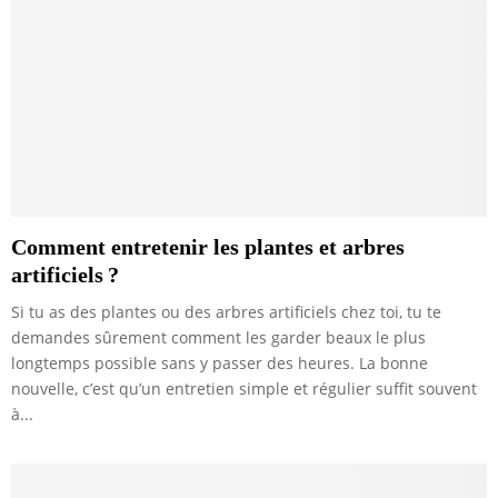
Comment entretenir les plantes et arbres
artificiels ?
Si tu as des plantes ou des arbres artificiels chez toi, tu te
demandes sûrement comment les garder beaux le plus
longtemps possible sans y passer des heures. La bonne
nouvelle, c’est qu’un entretien simple et régulier suffit souvent
à...