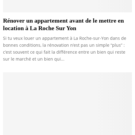
Rénover un appartement avant de le mettre en
location à La Roche Sur Yon
Si tu veux louer un appartement à La Roche-sur-Yon dans de
bonnes conditions, la rénovation n’est pas un simple “plus” :
c’est souvent ce qui fait la différence entre un bien qui reste
sur le marché et un bien qui...