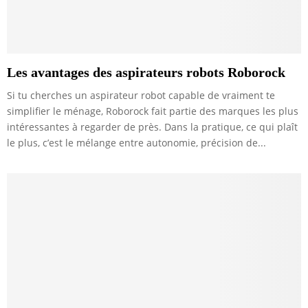
Les avantages des aspirateurs robots Roborock
Si tu cherches un aspirateur robot capable de vraiment te
simplifier le ménage, Roborock fait partie des marques les plus
intéressantes à regarder de près. Dans la pratique, ce qui plaît
le plus, c’est le mélange entre autonomie, précision de...