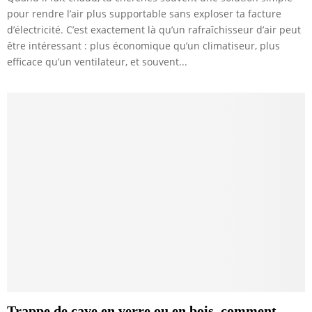
pour rendre l’air plus supportable sans exploser ta facture
d’électricité. C’est exactement là qu’un rafraîchisseur d’air peut
être intéressant : plus économique qu’un climatiseur, plus
efficace qu’un ventilateur, et souvent...
Trappe de cave en verre ou en bois, comment