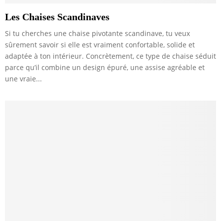
Les Chaises Scandinaves
Si tu cherches une chaise pivotante scandinave, tu veux
sûrement savoir si elle est vraiment confortable, solide et
adaptée à ton intérieur. Concrètement, ce type de chaise séduit
parce qu’il combine un design épuré, une assise agréable et
une vraie...