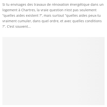
Si tu envisages des travaux de rénovation énergétique dans un
logement à Chartres, la vraie question n’est pas seulement
“quelles aides existent ?”, mais surtout “quelles aides peux-tu
vraiment cumuler, dans quel ordre, et avec quelles conditions
?”. C’est souvent...