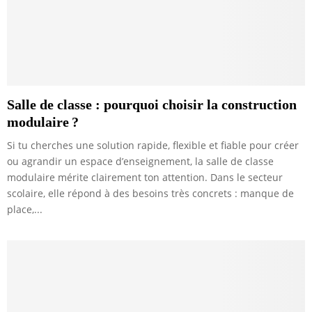
Salle de classe : pourquoi choisir la construction
modulaire ?
Si tu cherches une solution rapide, flexible et fiable pour créer
ou agrandir un espace d’enseignement, la salle de classe
modulaire mérite clairement ton attention. Dans le secteur
scolaire, elle répond à des besoins très concrets : manque de
place,...