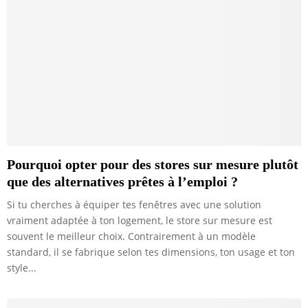
Pourquoi opter pour des stores sur mesure plutôt
que des alternatives prêtes à l’emploi ?
Si tu cherches à équiper tes fenêtres avec une solution
vraiment adaptée à ton logement, le store sur mesure est
souvent le meilleur choix. Contrairement à un modèle
standard, il se fabrique selon tes dimensions, ton usage et ton
style...