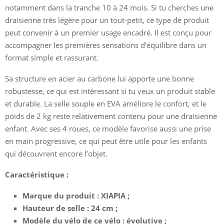
notamment dans la tranche 10 à 24 mois. Si tu cherches une
draisienne très légère pour un tout-petit, ce type de produit
peut convenir à un premier usage encadré. Il est conçu pour
accompagner les premières sensations d’équilibre dans un
format simple et rassurant.
Sa structure en acier au carbone lui apporte une bonne
robustesse, ce qui est intéressant si tu veux un produit stable
et durable. La selle souple en EVA améliore le confort, et le
poids de 2 kg reste relativement contenu pour une draisienne
enfant. Avec ses 4 roues, ce modèle favorise aussi une prise
en main progressive, ce qui peut être utile pour les enfants
qui découvrent encore l’objet.
Caractéristique :
Marque du produit : XIAPIA ;
Hauteur de selle : 24 cm ;
Modèle du vélo de ce vélo : évolutive ;