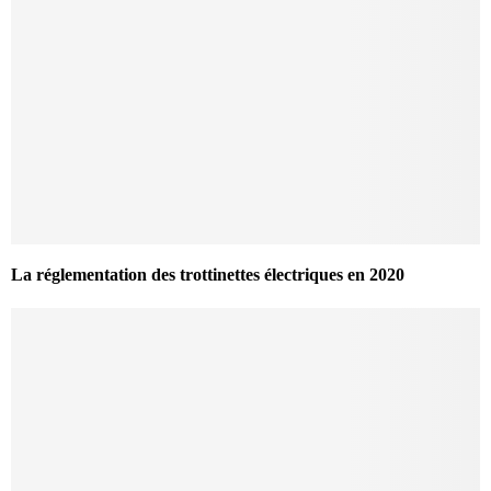
La réglementation des trottinettes électriques en 2020