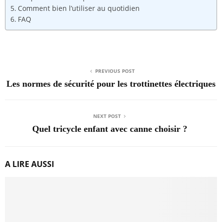
Comment bien l’utiliser au quotidien
FAQ
PREVIOUS POST
Les normes de sécurité pour les trottinettes électriques
NEXT POST
Quel tricycle enfant avec canne choisir ?
A LIRE AUSSI