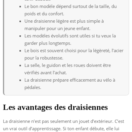
Le bon modèle dépend surtout de la taille, du
poids et du confort.
Une draisienne légère est plus simple à
manipuler pour un jeune enfant.
Les modèles évolutifs sont utiles si tu veux la
garder plus longtemps.
Le bois est souvent choisi pour la légèreté, l’acier
pour la robustesse.
La selle, le guidon et les roues doivent être
vérifiés avant l’achat.
La draisienne prépare efficacement au vélo à
pédales.
Les avantages des draisiennes
La draisienne n’est pas seulement un jouet d’extérieur. C’est
un vrai outil d’apprentissage. Si ton enfant débute, elle lui