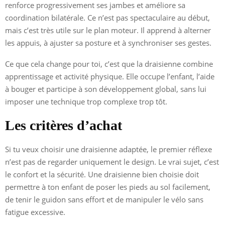
renforce progressivement ses jambes et améliore sa
coordination bilatérale. Ce n’est pas spectaculaire au début,
mais c’est très utile sur le plan moteur. Il apprend à alterner
les appuis, à ajuster sa posture et à synchroniser ses gestes.
Ce que cela change pour toi, c’est que la draisienne combine
apprentissage et activité physique. Elle occupe l’enfant, l’aide
à bouger et participe à son développement global, sans lui
imposer une technique trop complexe trop tôt.
Les critères d’achat
Si tu veux choisir une draisienne adaptée, le premier réflexe
n’est pas de regarder uniquement le design. Le vrai sujet, c’est
le confort et la sécurité. Une draisienne bien choisie doit
permettre à ton enfant de poser les pieds au sol facilement,
de tenir le guidon sans effort et de manipuler le vélo sans
fatigue excessive.