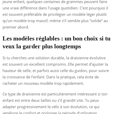
jeune enfant, quelques centaines de grammes peuvent faire
une vraie différence dans l’usage quotidien. C’est pourquoi il
est souvent préférable de privilégier un modèle léger plutôt
qu’un modèle trop massif, même s’il semble plus “solide” au
premier abord.
Les modèles réglables : un bon choix si tu
veux la garder plus longtemps
Si tu cherches une solution durable, la draisienne évolutive
est souvent un excellent compromis. Elle permet d’ajuster la
hauteur de selle, et parfois aussi celle du guidon, pour suivre
la croissance de l’enfant. Dans la pratique, cela évite de
racheter un nouveau modèle trop rapidement.
Ce type de draisienne est particulièrement intéressant si ton
enfant est entre deux tailles ou s’il grandit vite. Tu peux
adapter progressivement le vélo à son évolution, ce qui
améliore le confort et prolonge la période d’utilisation.