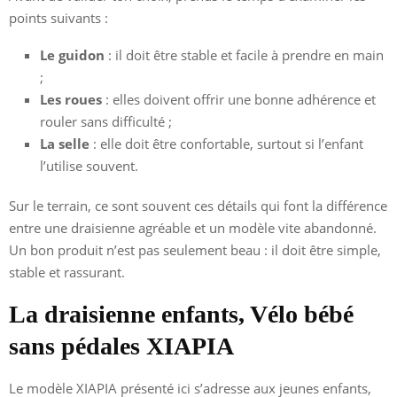
points suivants :
Le guidon
: il doit être stable et facile à prendre en main
;
Les roues
: elles doivent offrir une bonne adhérence et
rouler sans difficulté ;
La selle
: elle doit être confortable, surtout si l’enfant
l’utilise souvent.
Sur le terrain, ce sont souvent ces détails qui font la différence
entre une draisienne agréable et un modèle vite abandonné.
Un bon produit n’est pas seulement beau : il doit être simple,
stable et rassurant.
La draisienne enfants, Vélo bébé
sans pédales XIAPIA
Le modèle XIAPIA présenté ici s’adresse aux jeunes enfants,