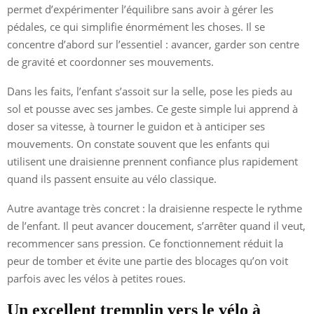
permet d’expérimenter l’équilibre sans avoir à gérer les
pédales, ce qui simplifie énormément les choses. Il se
concentre d’abord sur l’essentiel : avancer, garder son centre
de gravité et coordonner ses mouvements.
Dans les faits, l’enfant s’assoit sur la selle, pose les pieds au
sol et pousse avec ses jambes. Ce geste simple lui apprend à
doser sa vitesse, à tourner le guidon et à anticiper ses
mouvements. On constate souvent que les enfants qui
utilisent une draisienne prennent confiance plus rapidement
quand ils passent ensuite au vélo classique.
Autre avantage très concret : la draisienne respecte le rythme
de l’enfant. Il peut avancer doucement, s’arrêter quand il veut,
recommencer sans pression. Ce fonctionnement réduit la
peur de tomber et évite une partie des blocages qu’on voit
parfois avec les vélos à petites roues.
Un excellent tremplin vers le vélo à