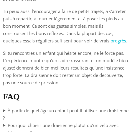
Tu peux aussi l’encourager à faire de petits trajets, à s’arrêter
puis à repartir, à tourner légèrement et à poser les pieds au
bon moment. Ce sont des gestes simples, mais ils
construisent les bons réflexes. Dans la plupart des cas,
quelques essais réguliers suffisent pour voir de vrais
progrès
.
Si tu rencontres un enfant qui hésite encore, ne le force pas.
L’expérience montre qu’un cadre rassurant et un modèle bien
ajusté donnent de bien meilleurs résultats qu’une insistance
trop forte. La draisienne doit rester un objet de découverte,
pas une source de pression.
FAQ
À partir de quel âge un enfant peut-il utiliser une draisienne
?
Pourquoi choisir une draisienne plutôt qu’un vélo avec