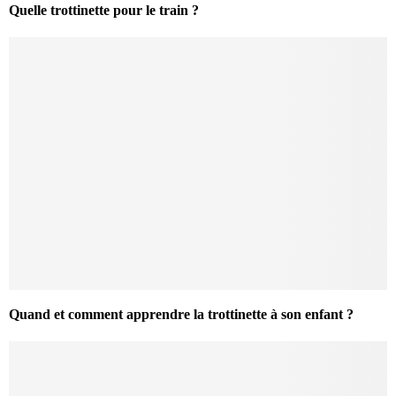
Quelle trottinette pour le train ?
Quand et comment apprendre la trottinette à son enfant ?