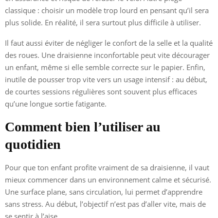
classique : choisir un modèle trop lourd en pensant qu’il sera
plus solide. En réalité, il sera surtout plus difficile à utiliser.
Il faut aussi éviter de négliger le confort de la selle et la qualité
des roues. Une draisienne inconfortable peut vite décourager
un enfant, même si elle semble correcte sur le papier. Enfin,
inutile de pousser trop vite vers un usage intensif : au début,
de courtes sessions régulières sont souvent plus efficaces
qu’une longue sortie fatigante.
Comment bien l’utiliser au
quotidien
Pour que ton enfant profite vraiment de sa draisienne, il vaut
mieux commencer dans un environnement calme et sécurisé.
Une surface plane, sans circulation, lui permet d’apprendre
sans stress. Au début, l’objectif n’est pas d’aller vite, mais de
se sentir à l’aise.