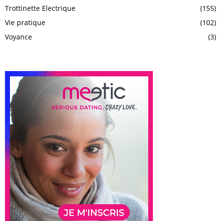
Trottinette Electrique
(155)
Vie pratique
(102)
Voyance
(3)