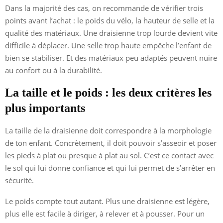
Dans la majorité des cas, on recommande de vérifier trois
points avant l’achat : le poids du vélo, la hauteur de selle et la
qualité des matériaux. Une draisienne trop lourde devient vite
difficile à déplacer. Une selle trop haute empêche l’enfant de
bien se stabiliser. Et des matériaux peu adaptés peuvent nuire
au confort ou à la durabilité.
La taille et le poids : les deux critères les
plus importants
La taille de la draisienne doit correspondre à la morphologie
de ton enfant. Concrètement, il doit pouvoir s’asseoir et poser
les pieds à plat ou presque à plat au sol. C’est ce contact avec
le sol qui lui donne confiance et qui lui permet de s’arrêter en
sécurité.
Le poids compte tout autant. Plus une draisienne est légère,
plus elle est facile à diriger, à relever et à pousser. Pour un