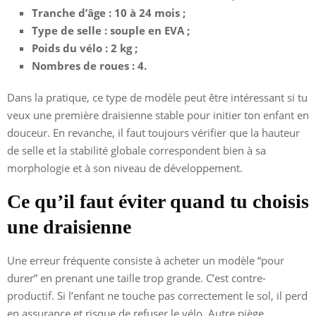
Tranche d’âge : 10 à 24 mois ;
Type de selle : souple en EVA ;
Poids du vélo : 2 kg ;
Nombres de roues : 4.
Dans la pratique, ce type de modèle peut être intéressant si tu
veux une première draisienne stable pour initier ton enfant en
douceur. En revanche, il faut toujours vérifier que la hauteur
de selle et la stabilité globale correspondent bien à sa
morphologie et à son niveau de développement.
Ce qu’il faut éviter quand tu choisis
une draisienne
Une erreur fréquente consiste à acheter un modèle “pour
durer” en prenant une taille trop grande. C’est contre-
productif. Si l’enfant ne touche pas correctement le sol, il perd
en assurance et risque de refuser le vélo. Autre piège