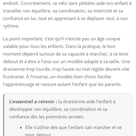
endroit. Concrètement, ce vélo sans pédales aide ton enfant à
travailler son équilibre, sa coordination, sa motricité et sa
confiance en lui, tout en apprenant à se déplacer seul, à son
rythme.
Le point important, c’est qu’il n’existe pas un âge unique
valable pour tous les enfants. Dans la pratique, le bon
moment dépend surtout de sa capacité à marcher, à se tenir
debout et à être à l’aise sur un modèle adapté à sa taille. Une
draisienne trop lourde, trop haute ou mal réglée devient vite
frustrante. À l’inverse, un modèle bien choisi facilite
l’apprentissage et rassure autant l’enfant que les parents.
L’essentiel a retenir :
la draisienne aide l’enfant à
développer son équilibre, sa coordination et sa
confiance dès les premières années.
Elle s’utilise dès que l’enfant sait marcher et se
tenir debout.