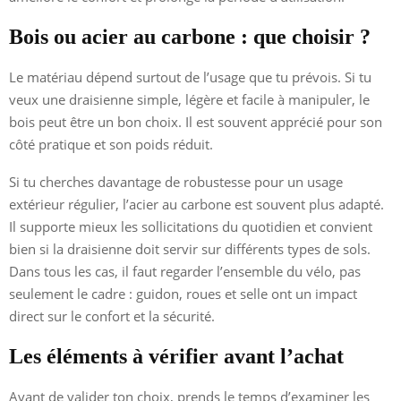
Bois ou acier au carbone : que choisir ?
Le matériau dépend surtout de l’usage que tu prévois. Si tu
veux une draisienne simple, légère et facile à manipuler, le
bois peut être un bon choix. Il est souvent apprécié pour son
côté pratique et son poids réduit.
Si tu cherches davantage de robustesse pour un usage
extérieur régulier, l’acier au carbone est souvent plus adapté.
Il supporte mieux les sollicitations du quotidien et convient
bien si la draisienne doit servir sur différents types de sols.
Dans tous les cas, il faut regarder l’ensemble du vélo, pas
seulement le cadre : guidon, roues et selle ont un impact
direct sur le confort et la sécurité.
Les éléments à vérifier avant l’achat
Avant de valider ton choix, prends le temps d’examiner les