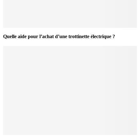
Quelle aide pour l’achat d’une trottinette électrique ?