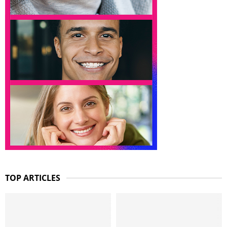
TOP ARTICLES