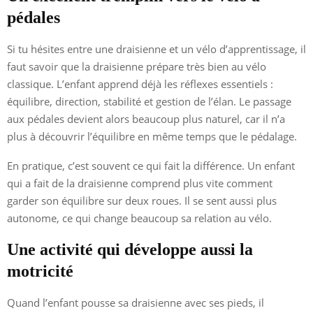
pédales
Si tu hésites entre une draisienne et un vélo d’apprentissage, il
faut savoir que la draisienne prépare très bien au vélo
classique. L’enfant apprend déjà les réflexes essentiels :
équilibre, direction, stabilité et gestion de l’élan. Le passage
aux pédales devient alors beaucoup plus naturel, car il n’a
plus à découvrir l’équilibre en même temps que le pédalage.
En pratique, c’est souvent ce qui fait la différence. Un enfant
qui a fait de la draisienne comprend plus vite comment
garder son équilibre sur deux roues. Il se sent aussi plus
autonome, ce qui change beaucoup sa relation au vélo.
Une activité qui développe aussi la
motricité
Quand l’enfant pousse sa draisienne avec ses pieds, il