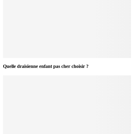
Quelle draisienne enfant pas cher choisir ?