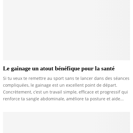
Le gainage un atout bénéfique pour la santé
Si tu veux te remettre au sport sans te lancer dans des séances
compliquées, le gainage est un excellent point de départ.
Concrètement, c’est un travail simple, efficace et progressif qui
renforce ta sangle abdominale, améliore ta posture et aide...