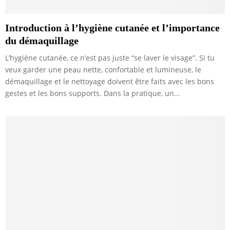
Introduction à l’hygiène cutanée et l’importance
du démaquillage
L’hygiène cutanée, ce n’est pas juste “se laver le visage”. Si tu
veux garder une peau nette, confortable et lumineuse, le
démaquillage et le nettoyage doivent être faits avec les bons
gestes et les bons supports. Dans la pratique, un...