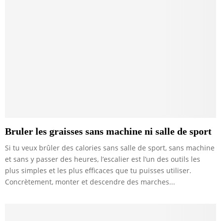
Bruler les graisses sans machine ni salle de sport
Si tu veux brûler des calories sans salle de sport, sans machine
et sans y passer des heures, l’escalier est l’un des outils les
plus simples et les plus efficaces que tu puisses utiliser.
Concrètement, monter et descendre des marches...