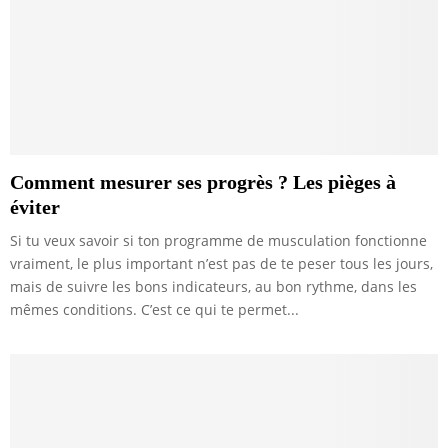
Comment mesurer ses progrès ? Les pièges à
éviter
Si tu veux savoir si ton programme de musculation fonctionne
vraiment, le plus important n’est pas de te peser tous les jours,
mais de suivre les bons indicateurs, au bon rythme, dans les
mêmes conditions. C’est ce qui te permet...