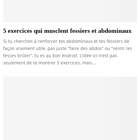
5 exercices qui musclent fessiers et abdominaux
Si tu cherches à renforcer tes abdominaux et tes fessiers de
façon vraiment utile, pas juste “faire des abdos” ou “sentir les
fesses brûler”, tu es au bon endroit. L’idée ici n’est pas
seulement de te montrer 5 exercices, mais...