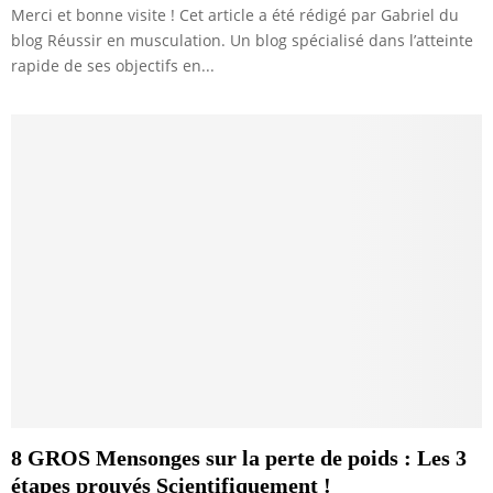
Merci et bonne visite ! Cet article a été rédigé par Gabriel du
blog Réussir en musculation. Un blog spécialisé dans l’atteinte
rapide de ses objectifs en...
8 GROS Mensonges sur la perte de poids : Les 3
étapes prouvés Scientifiquement !