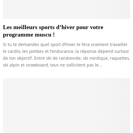
Les meilleurs sports d’hiver pour votre
programme muscu !
Si tu te demandes quel sport d’hiver te fera vraiment travailler
le cardio, les jambes et l’endurance, la réponse dépend surtout
de ton objectif. Entre ski de randonnée, ski nordique, raquettes,
ski alpin et snowboard, tous ne sollicitent pas le...