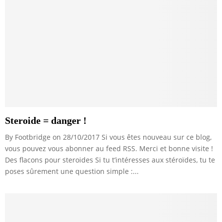
Steroide = danger !
By Footbridge on 28/10/2017 Si vous êtes nouveau sur ce blog,
vous pouvez vous abonner au feed RSS. Merci et bonne visite !
Des flacons pour steroides Si tu t’intéresses aux stéroïdes, tu te
poses sûrement une question simple :...