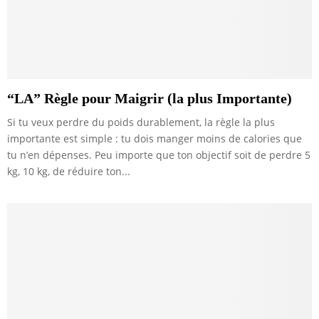
“LA” Règle pour Maigrir (la plus Importante)
Si tu veux perdre du poids durablement, la règle la plus
importante est simple : tu dois manger moins de calories que
tu n’en dépenses. Peu importe que ton objectif soit de perdre 5
kg, 10 kg, de réduire ton...