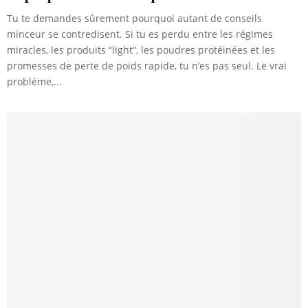
Tu te demandes sûrement pourquoi autant de conseils
minceur se contredisent. Si tu es perdu entre les régimes
miracles, les produits “light”, les poudres protéinées et les
promesses de perte de poids rapide, tu n’es pas seul. Le vrai
problème,...