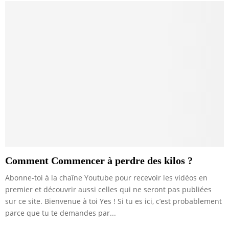
Comment Commencer à perdre des kilos ?
Abonne-toi à la chaîne Youtube pour recevoir les vidéos en
premier et découvrir aussi celles qui ne seront pas publiées
sur ce site. Bienvenue à toi Yes ! Si tu es ici, c’est probablement
parce que tu te demandes par...