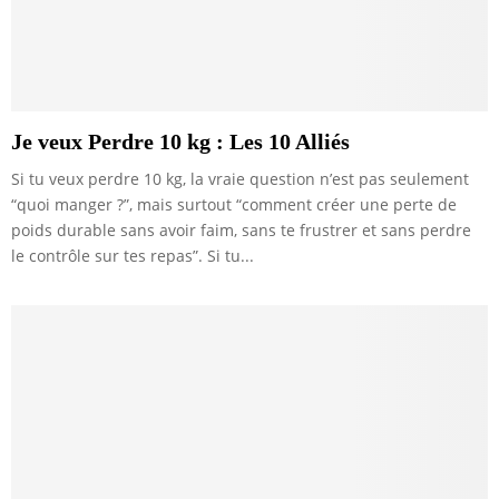
Je veux Perdre 10 kg : Les 10 Alliés
Si tu veux perdre 10 kg, la vraie question n’est pas seulement
“quoi manger ?”, mais surtout “comment créer une perte de
poids durable sans avoir faim, sans te frustrer et sans perdre
le contrôle sur tes repas”. Si tu...