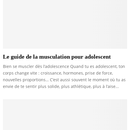
Le guide de la musculation pour adolescent
Bien se muscler dès l’adolescence Quand tu es adolescent, ton
corps change vite : croissance, hormones, prise de force,
nouvelles proportions… C’est aussi souvent le moment où tu as
envie de te sentir plus solide, plus athlétique, plus à l’aise...