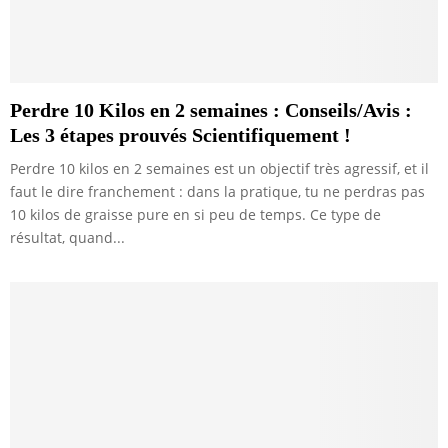
Perdre 10 Kilos en 2 semaines : Conseils/Avis :
Les 3 étapes prouvés Scientifiquement !
Perdre 10 kilos en 2 semaines est un objectif très agressif, et il
faut le dire franchement : dans la pratique, tu ne perdras pas
10 kilos de graisse pure en si peu de temps. Ce type de
résultat, quand...