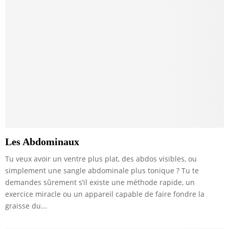
Les Abdominaux
Tu veux avoir un ventre plus plat, des abdos visibles, ou
simplement une sangle abdominale plus tonique ? Tu te
demandes sûrement s’il existe une méthode rapide, un
exercice miracle ou un appareil capable de faire fondre la
graisse du...