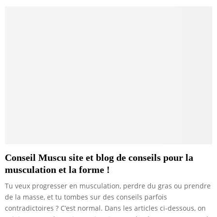
Conseil Muscu site et blog de conseils pour la
musculation et la forme !
Tu veux progresser en musculation, perdre du gras ou prendre
de la masse, et tu tombes sur des conseils parfois
contradictoires ? C’est normal. Dans les articles ci-dessous, on