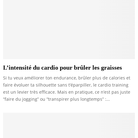
L’intensité du cardio pour brûler les graisses
Si tu veux améliorer ton endurance, brûler plus de calories et
faire évoluer ta silhouette sans t’éparpiller, le cardio training
est un levier très efficace. Mais en pratique, ce n’est pas juste
“faire du jogging” ou “transpirer plus longtemps” :...