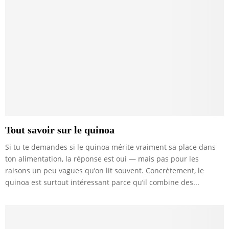
Tout savoir sur le quinoa
Si tu te demandes si le quinoa mérite vraiment sa place dans
ton alimentation, la réponse est oui — mais pas pour les
raisons un peu vagues qu’on lit souvent. Concrètement, le
quinoa est surtout intéressant parce qu’il combine des...