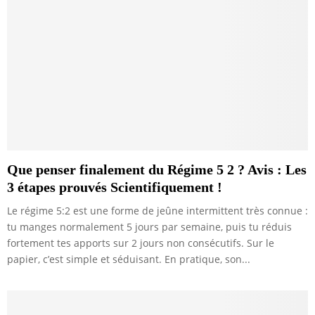
Que penser finalement du Régime 5 2 ? Avis : Les
3 étapes prouvés Scientifiquement !
Le régime 5:2 est une forme de jeûne intermittent très connue :
tu manges normalement 5 jours par semaine, puis tu réduis
fortement tes apports sur 2 jours non consécutifs. Sur le
papier, c’est simple et séduisant. En pratique, son...