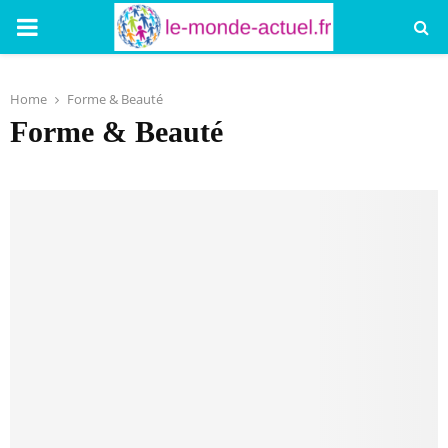
PRIMARY
MENU
Home
Forme & Beauté
Forme & Beauté