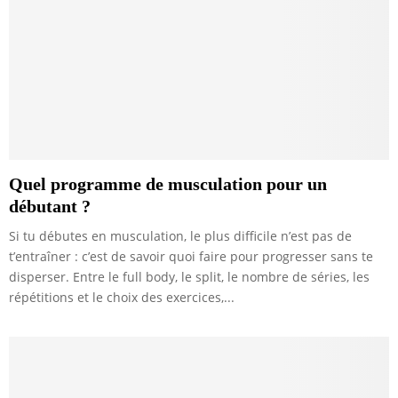
Quel programme de musculation pour un
débutant ?
Si tu débutes en musculation, le plus difficile n’est pas de
t’entraîner : c’est de savoir quoi faire pour progresser sans te
disperser. Entre le full body, le split, le nombre de séries, les
répétitions et le choix des exercices,...