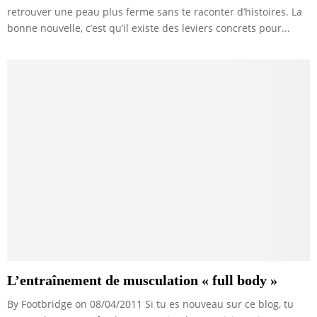
retrouver une peau plus ferme sans te raconter d’histoires. La
bonne nouvelle, c’est qu’il existe des leviers concrets pour...
L’entraînement de musculation « full body »
By Footbridge on 08/04/2011 Si tu es nouveau sur ce blog, tu