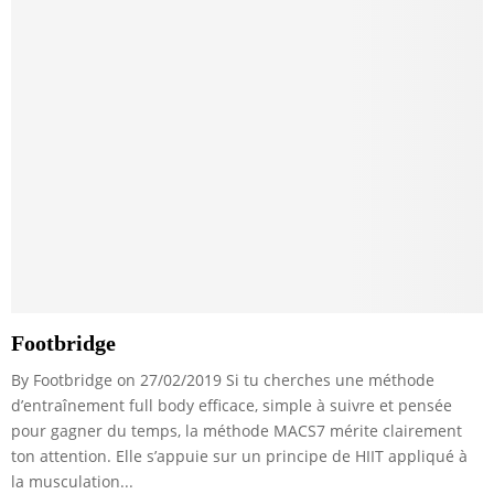
Footbridge
By Footbridge on 27/02/2019 Si tu cherches une méthode
d’entraînement full body efficace, simple à suivre et pensée
pour gagner du temps, la méthode MACS7 mérite clairement
ton attention. Elle s’appuie sur un principe de HIIT appliqué à
la musculation...