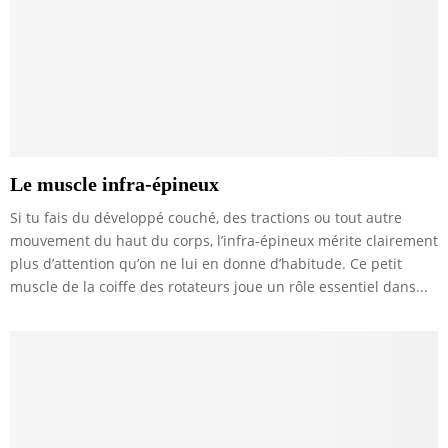
Le muscle infra-épineux
Si tu fais du développé couché, des tractions ou tout autre
mouvement du haut du corps, l’infra-épineux mérite clairement
plus d’attention qu’on ne lui en donne d’habitude. Ce petit
muscle de la coiffe des rotateurs joue un rôle essentiel dans...