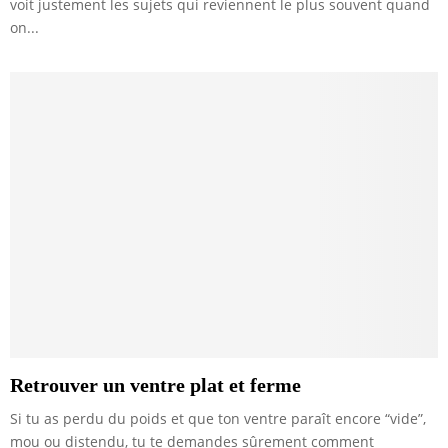
voit justement les sujets qui reviennent le plus souvent quand
on...
Retrouver un ventre plat et ferme
Si tu as perdu du poids et que ton ventre paraît encore “vide”,
mou ou distendu, tu te demandes sûrement comment