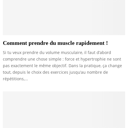
Comment prendre du muscle rapidement !
Si tu veux prendre du volume musculaire, il faut d’abord
comprendre une chose simple : force et hypertrophie ne sont
pas exactement le même objectif. Dans la pratique, ça change
tout, depuis le choix des exercices jusqu’au nombre de
répétitions,...