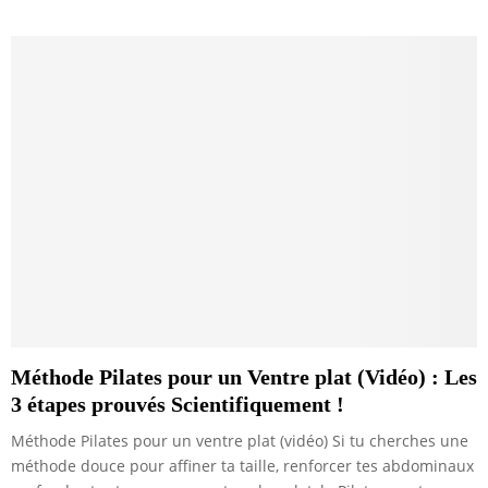
Méthode Pilates pour un Ventre plat (Vidéo) : Les
3 étapes prouvés Scientifiquement !
Méthode Pilates pour un ventre plat (vidéo) Si tu cherches une
méthode douce pour affiner ta taille, renforcer tes abdominaux