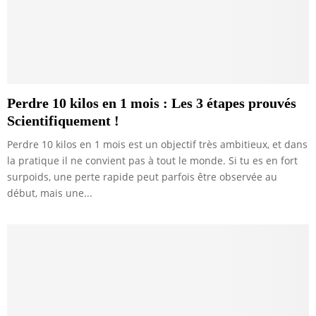
Perdre 10 kilos en 1 mois : Les 3 étapes prouvés
Scientifiquement !
Perdre 10 kilos en 1 mois est un objectif très ambitieux, et dans
la pratique il ne convient pas à tout le monde. Si tu es en fort
surpoids, une perte rapide peut parfois être observée au
début, mais une...