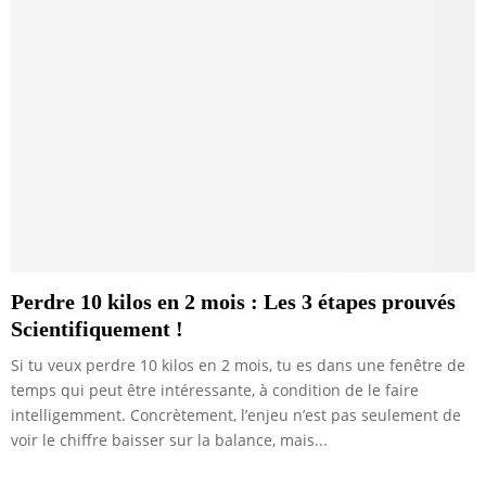
Perdre 10 kilos en 2 mois : Les 3 étapes prouvés
Scientifiquement !
Si tu veux perdre 10 kilos en 2 mois, tu es dans une fenêtre de
temps qui peut être intéressante, à condition de le faire
intelligemment. Concrètement, l’enjeu n’est pas seulement de
voir le chiffre baisser sur la balance, mais...