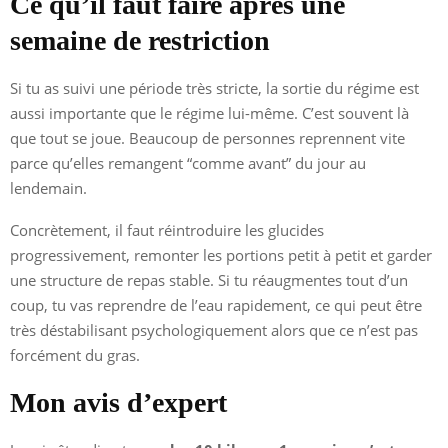
Ce qu’il faut faire après une
semaine de restriction
Si tu as suivi une période très stricte, la sortie du régime est
aussi importante que le régime lui-même. C’est souvent là
que tout se joue. Beaucoup de personnes reprennent vite
parce qu’elles remangent “comme avant” du jour au
lendemain.
Concrètement, il faut réintroduire les glucides
progressivement, remonter les portions petit à petit et garder
une structure de repas stable. Si tu réaugmentes tout d’un
coup, tu vas reprendre de l’eau rapidement, ce qui peut être
très déstabilisant psychologiquement alors que ce n’est pas
forcément du gras.
Mon avis d’expert