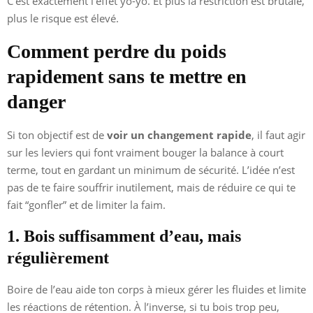
C’est exactement l’effet yo-yo. Et plus la restriction est brutale,
plus le risque est élevé.
Comment perdre du poids
rapidement sans te mettre en
danger
Si ton objectif est de
voir un changement rapide
, il faut agir
sur les leviers qui font vraiment bouger la balance à court
terme, tout en gardant un minimum de sécurité. L’idée n’est
pas de te faire souffrir inutilement, mais de réduire ce qui te
fait “gonfler” et de limiter la faim.
1. Bois suffisamment d’eau, mais
régulièrement
Boire de l’eau aide ton corps à mieux gérer les fluides et limite
les réactions de rétention. À l’inverse, si tu bois trop peu,