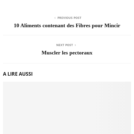
PREVIOUS POST
10 Aliments contenant des Fibres pour Mincir
NEXT POST
Muscler les pectoraux
A LIRE AUSSI