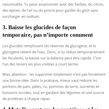
raisonnable. Tu peux assaisonner avec des herbes, du citron,
des épices, de l’ail ou du poivre pour garder du goût sans
surcharger en sodium.
3. Baisse les glucides de façon
temporaire, pas n’importe comment
Les glucides remplissent les réserves de glycogène, et le
glycogène retient de l’eau. Donc, si tu réduis temporairement
les féculents, la baisse sur la balance peut être rapide. C’est
l’un des leviers les plus visibles à court terme.
Mais attention : les supprimer totalement n’est pas forcément
une bonne idée. Dans la pratique, mieux vaut réduire les
portions de pain, pâtes, riz, pommes de terre, sucreries et
boissons sucrées, tout en gardant des légumes et une source
de protéines à chaque repas.