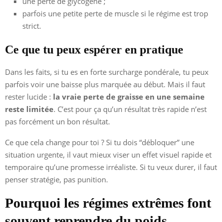
une perte de glycogène ;
parfois une petite perte de muscle si le régime est trop
strict.
Ce que tu peux espérer en pratique
Dans les faits, si tu es en forte surcharge pondérale, tu peux
parfois voir une baisse plus marquée au début. Mais il faut
rester lucide :
la vraie perte de graisse en une semaine
reste limitée
. C’est pour ça qu’un résultat très rapide n’est
pas forcément un bon résultat.
Ce que cela change pour toi ? Si tu dois “débloquer” une
situation urgente, il vaut mieux viser un effet visuel rapide et
temporaire qu’une promesse irréaliste. Si tu veux durer, il faut
penser stratégie, pas punition.
Pourquoi les régimes extrêmes font
souvent reprendre du poids