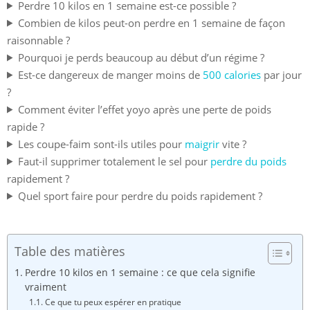
Perdre 10 kilos en 1 semaine est-ce possible ?
Combien de kilos peut-on perdre en 1 semaine de façon
raisonnable ?
Pourquoi je perds beaucoup au début d’un régime ?
Est-ce dangereux de manger moins de
500 calories
par jour
?
Comment éviter l’effet yoyo après une perte de poids
rapide ?
Les coupe-faim sont-ils utiles pour
maigrir
vite ?
Faut-il supprimer totalement le sel pour
perdre du poids
rapidement ?
Quel sport faire pour perdre du poids rapidement ?
Table des matières
Perdre 10 kilos en 1 semaine : ce que cela signifie
vraiment
Ce que tu peux espérer en pratique