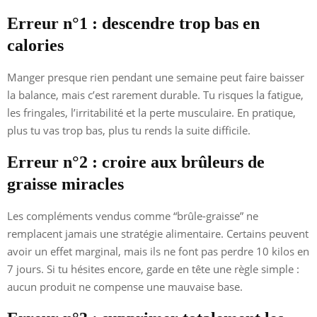
Erreur n°1 : descendre trop bas en
calories
Manger presque rien pendant une semaine peut faire baisser
la balance, mais c’est rarement durable. Tu risques la fatigue,
les fringales, l’irritabilité et la perte musculaire. En pratique,
plus tu vas trop bas, plus tu rends la suite difficile.
Erreur n°2 : croire aux brûleurs de
graisse miracles
Les compléments vendus comme “brûle-graisse” ne
remplacent jamais une stratégie alimentaire. Certains peuvent
avoir un effet marginal, mais ils ne font pas perdre 10 kilos en
7 jours. Si tu hésites encore, garde en tête une règle simple :
aucun produit ne compense une mauvaise base.