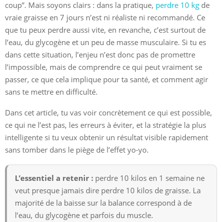
coup”. Mais soyons clairs : dans la pratique,
perdre 10 kg
de
vraie graisse en 7 jours n’est ni réaliste ni recommandé. Ce
que tu peux perdre aussi vite, en revanche, c’est surtout de
l’eau, du glycogène et un peu de masse musculaire. Si tu es
dans cette situation, l’enjeu n’est donc pas de promettre
l’impossible, mais de comprendre ce qui peut vraiment se
passer, ce que cela implique pour ta santé, et comment agir
sans te mettre en difficulté.
Dans cet article, tu vas voir concrètement ce qui est possible,
ce qui ne l’est pas, les erreurs à éviter, et la stratégie la plus
intelligente si tu veux obtenir un résultat visible rapidement
sans tomber dans le piège de l’effet yo-yo.
L’essentiel a retenir :
perdre 10 kilos en 1 semaine ne
veut presque jamais dire perdre 10 kilos de graisse. La
majorité de la baisse sur la balance correspond à de
l’eau, du glycogène et parfois du muscle.