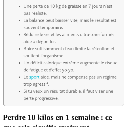
Une perte de 10 kg de graisse en 7 jours n’est
pas réaliste.
La balance peut baisser vite, mais le résultat est
souvent temporaire.
Réduire le sel et les aliments ultra-transformés
aide à dégonfler.
Boire suffisamment d’eau limite la rétention et
soutient l’organisme.
Un déficit calorique extrême augmente le risque
de fatigue et d’effet yo-yo.
Le
sport
aide, mais ne compense pas un régime
trop agressif.
Si tu veux un résultat durable, il faut viser une
perte progressive.
Perdre 10 kilos en 1 semaine : ce