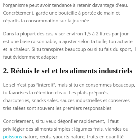
l’organisme peut avoir tendance à retenir davantage d’eau.
Concrètement, garde une bouteille à portée de main et
répartis ta consommation sur la journée.
Dans la plupart des cas, viser environ 1,5 à 2 litres par jour
est une base raisonnable, à ajuster selon ta taille, ton activité
et la chaleur. Si tu transpires beaucoup ou si tu fais du sport, il
faut évidemment adapter.
2. Réduis le sel et les aliments industriels
Le sel n’est pas “interdit”, mais si tu en consommes beaucoup,
tu favorises la rétention d’eau. Les plats préparés,
charcuteries, snacks salés, sauces industrielles et conserves
très salées sont souvent les premiers responsables.
Concrètement, si tu veux dégonfler rapidement, il faut
privilégier des aliments simples : légumes frais, viandes ou
poissons
nature, œufs, yaourts nature, fruits en quantité