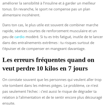
améliorer la sensibilité à l’insuline et à garder un meilleur
tonus. En revanche, le sport ne compense pas un plan
alimentaire incohérent.
Dans ton cas, le plus utile est souvent de combiner marche
rapide, séances courtes de renforcement musculaire et un
peu de
cardio
modéré. Si tu es très fatigué, inutile de te lancer
dans des entraînements extrêmes : tu risques surtout de
t’épuiser et de compenser en mangeant davantage.
Les erreurs fréquentes quand on
veut perdre 10 kilos en 7 jours
On constate souvent que les personnes qui veulent aller trop
vite tombent dans les mêmes pièges. Le problème, ce n’est
pas seulement l’échec : c’est aussi le risque de dégrader ta
relation à l’alimentation et de te sentir encore plus découragé
ensuite.