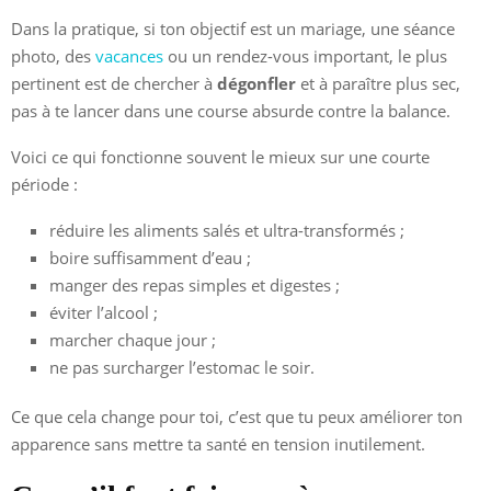
Dans la pratique, si ton objectif est un mariage, une séance
photo, des
vacances
ou un rendez-vous important, le plus
pertinent est de chercher à
dégonfler
et à paraître plus sec,
pas à te lancer dans une course absurde contre la balance.
Voici ce qui fonctionne souvent le mieux sur une courte
période :
réduire les aliments salés et ultra-transformés ;
boire suffisamment d’eau ;
manger des repas simples et digestes ;
éviter l’alcool ;
marcher chaque jour ;
ne pas surcharger l’estomac le soir.
Ce que cela change pour toi, c’est que tu peux améliorer ton
apparence sans mettre ta santé en tension inutilement.