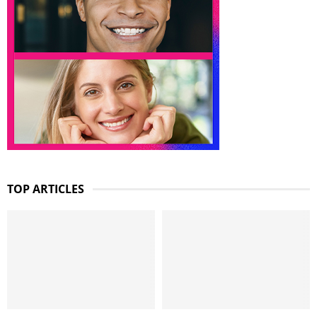
TOP ARTICLES