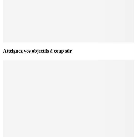
Atteignez vos objectifs à coup sûr