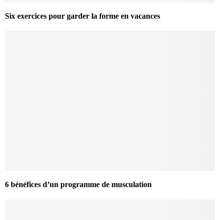
Six exercices pour garder la forme en vacances
6 bénéfices d’un programme de musculation