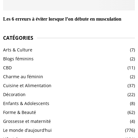
Les 6 erreurs à éviter lorsque l’on débute en musculation
CATÉGORIES
Arts & Culture
(7)
Blogs féminins
(2)
CBD
(11)
Charme au féminin
(2)
Cuisine et Alimentation
(37)
Décoration
(22)
Enfants & Adolescents
(8)
Forme & Beauté
(62)
Grossesse et maternité
(4)
Le monde d’aujourd’hui
(776)