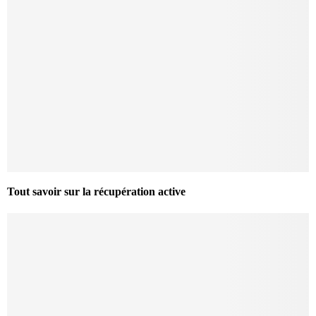
Tout savoir sur la récupération active