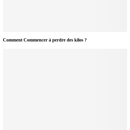
Comment Commencer à perdre des kilos ?