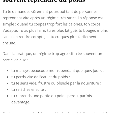
Tu te demandes sûrement pourquoi tant de personnes
reprennent vite après un régime très strict. La réponse est
simple : quand tu coupes trop fort les calories, ton corps
s’adapte. Tu as plus faim, tu es plus fatigué, tu bouges moins
sans t’en rendre compte, et tu craques plus facilement
ensuite.
Dans la pratique, un régime trop agressif crée souvent un
cercle vicieux :
tu manges beaucoup moins pendant quelques jours ;
tu perds vite de l’eau et du poids ;
tu te sens vidé, frustré ou obsédé par la nourriture ;
tu relâches ensuite ;
tu reprends une partie du poids perdu, parfois
davantage.