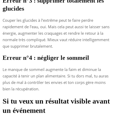
Erreur n°3 : supprimer totalement les
glucides
Couper les glucides à l’extrême peut te faire perdre
rapidement de l’eau, oui. Mais cela peut aussi te laisser sans
énergie, augmenter les craquages et rendre le retour à la
normale très compliqué. Mieux vaut réduire intelligemment
que supprimer brutalement.
Erreur n°4 : négliger le sommeil
Le manque de sommeil augmente la faim et diminue la
capacité à tenir un plan alimentaire. Si tu dors mal, tu auras
plus de mal à contrôler tes envies et ton corps gère moins
bien la récupération.
Si tu veux un résultat visible avant
un événement