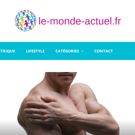
CTRIQUE
LIFESTYLE
CATÉGORIES
CONTACT