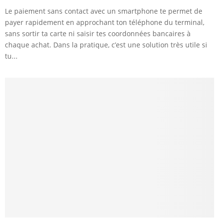
Le paiement sans contact avec un smartphone te permet de
payer rapidement en approchant ton téléphone du terminal,
sans sortir ta carte ni saisir tes coordonnées bancaires à
chaque achat. Dans la pratique, c’est une solution très utile si
tu...