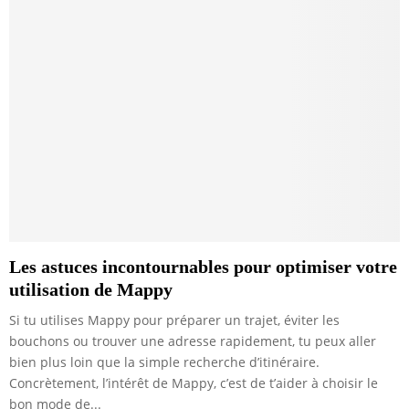
Les astuces incontournables pour optimiser votre
utilisation de Mappy
Si tu utilises Mappy pour préparer un trajet, éviter les
bouchons ou trouver une adresse rapidement, tu peux aller
bien plus loin que la simple recherche d’itinéraire.
Concrètement, l’intérêt de Mappy, c’est de t’aider à choisir le
bon mode de...