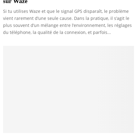
sur Waze
Si tu utilises Waze et que le signal GPS disparaît, le problème
vient rarement d’une seule cause. Dans la pratique, il s’agit le
plus souvent d’un mélange entre l’environnement, les réglages
du téléphone, la qualité de la connexion, et parfois...