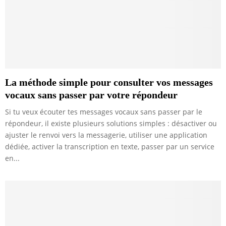
La méthode simple pour consulter vos messages
vocaux sans passer par votre répondeur
Si tu veux écouter tes messages vocaux sans passer par le
répondeur, il existe plusieurs solutions simples : désactiver ou
ajuster le renvoi vers la messagerie, utiliser une application
dédiée, activer la transcription en texte, passer par un service
en...