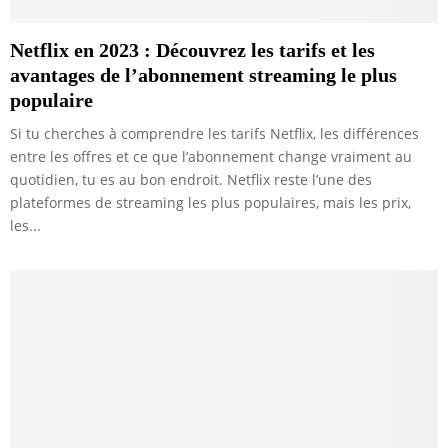
Netflix en 2023 : Découvrez les tarifs et les
avantages de l’abonnement streaming le plus
populaire
Si tu cherches à comprendre les tarifs Netflix, les différences
entre les offres et ce que l’abonnement change vraiment au
quotidien, tu es au bon endroit. Netflix reste l’une des
plateformes de streaming les plus populaires, mais les prix,
les...