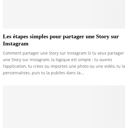
Les étapes simples pour partager une Story sur
Instagram
Comment partager une Story sur Instagram Si tu veux partager
une Story sur Instagram, la logique est simple : tu ouvres
l’application, tu crées ou importes une photo ou une vidéo, tu la
personnalises, puis tu la publies dans ta...