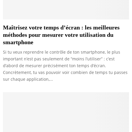
Maîtrisez votre temps d’écran : les meilleures
méthodes pour mesurer votre utilisation du
smartphone
Si tu veux reprendre le contrôle de ton smartphone, le plus
important n’est pas seulement de “moins l’utiliser” : c’est
d’abord de mesurer précisément ton temps d’écran.
Concrètement, tu vas pouvoir voir combien de temps tu passes
sur chaque application,...