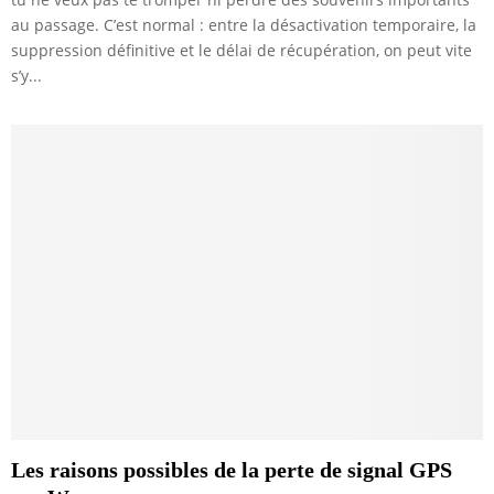
au passage. C’est normal : entre la désactivation temporaire, la
suppression définitive et le délai de récupération, on peut vite
s’y...
Les raisons possibles de la perte de signal GPS