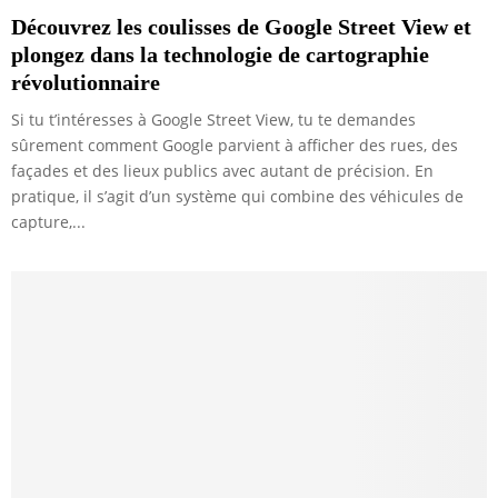
Découvrez les coulisses de Google Street View et
plongez dans la technologie de cartographie
révolutionnaire
Si tu t’intéresses à Google Street View, tu te demandes
sûrement comment Google parvient à afficher des rues, des
façades et des lieux publics avec autant de précision. En
pratique, il s’agit d’un système qui combine des véhicules de
capture,...