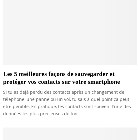
Les 5 meilleures façons de sauvegarder et
protéger vos contacts sur votre smartphone
Si tu as déjà perdu des contacts après un changement de
téléphone, une panne ou un vol, tu sais à quel point ça peut
être pénible. En pratique, les contacts sont souvent l’une des
données les plus précieuses de ton...