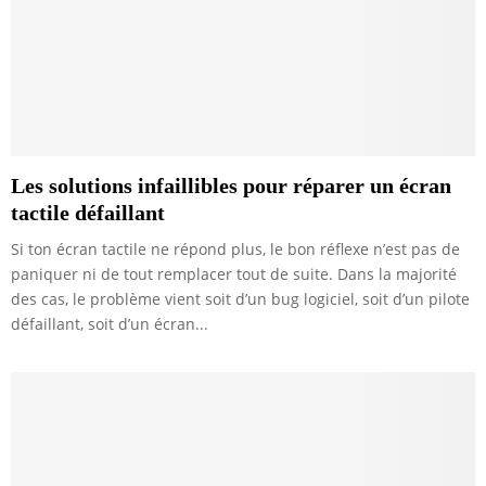
Les solutions infaillibles pour réparer un écran
tactile défaillant
Si ton écran tactile ne répond plus, le bon réflexe n’est pas de
paniquer ni de tout remplacer tout de suite. Dans la majorité
des cas, le problème vient soit d’un bug logiciel, soit d’un pilote
défaillant, soit d’un écran...