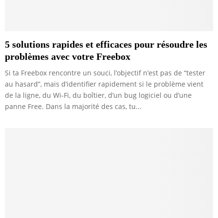
5 solutions rapides et efficaces pour résoudre les
problèmes avec votre Freebox
Si ta Freebox rencontre un souci, l’objectif n’est pas de “tester
au hasard”, mais d’identifier rapidement si le problème vient
de la ligne, du Wi‑Fi, du boîtier, d’un bug logiciel ou d’une
panne Free. Dans la majorité des cas, tu...