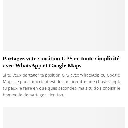
Partagez votre position GPS en toute simplicité
avec WhatsApp et Google Maps
Si tu veux partager ta position GPS avec WhatsApp ou Google
Maps, le plus important est de comprendre une chose simple :
tu peux le faire en quelques secondes, mais tu dois choisir le
bon mode de partage selon ton...