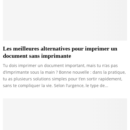
Les meilleures alternatives pour imprimer un
document sans imprimante
Tu dois imprimer un document important, mais tu n’as pas
d’imprimante sous la main ? Bonne nouvelle : dans la pratique,
tu as plusieurs solutions simples pour t’en sortir rapidement,
sans te compliquer la vie. Selon l’urgence, le type de...