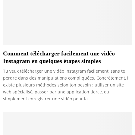
Comment télécharger facilement une vidéo
Instagram en quelques étapes simples
Tu veux télécharger une vidéo Instagram facilement, sans te
perdre dans des manipulations compliquées. Concrètement, il
existe plusieurs méthodes selon ton besoin : utiliser un site
web spécialisé, passer par une application tierce, ou
simplement enregistrer une vidéo pour la...