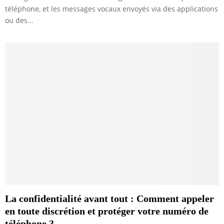
téléphone, et les messages vocaux envoyés via des applications
ou des...
La confidentialité avant tout : Comment appeler
en toute discrétion et protéger votre numéro de
téléphone ?