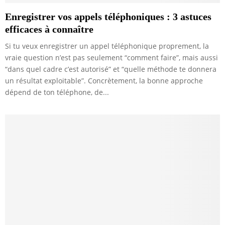
Enregistrer vos appels téléphoniques : 3 astuces
efficaces à connaître
Si tu veux enregistrer un appel téléphonique proprement, la
vraie question n’est pas seulement “comment faire”, mais aussi
“dans quel cadre c’est autorisé” et “quelle méthode te donnera
un résultat exploitable”. Concrètement, la bonne approche
dépend de ton téléphone, de...