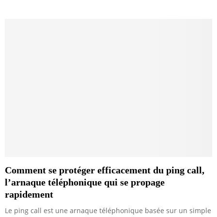
Comment se protéger efficacement du ping call,
l’arnaque téléphonique qui se propage
rapidement
Le ping call est une arnaque téléphonique basée sur un simple