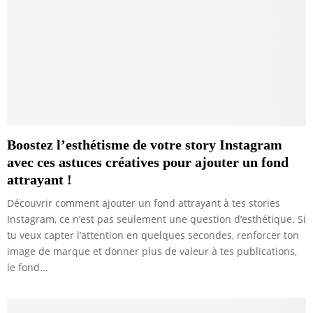
Boostez l’esthétisme de votre story Instagram
avec ces astuces créatives pour ajouter un fond
attrayant !
Découvrir comment ajouter un fond attrayant à tes stories
Instagram, ce n’est pas seulement une question d’esthétique. Si
tu veux capter l’attention en quelques secondes, renforcer ton
image de marque et donner plus de valeur à tes publications,
le fond...