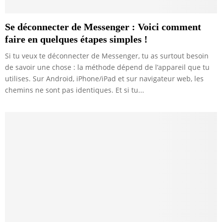
Se déconnecter de Messenger : Voici comment
faire en quelques étapes simples !
Si tu veux te déconnecter de Messenger, tu as surtout besoin
de savoir une chose : la méthode dépend de l’appareil que tu
utilises. Sur Android, iPhone/iPad et sur navigateur web, les
chemins ne sont pas identiques. Et si tu...