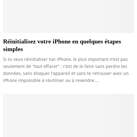
Réinitialisez votre iPhone en quelques étapes
simples
Si tu veux réinitialiser ton iPhone, le plus important n’est pas
seulement de “tout effacer” : c’est de le faire sans perdre tes
données, sans bloquer l’appareil et sans te retrouver avec un
iPhone impossible à réutiliser ou à revendre....