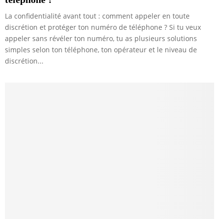
La confidentialité avant tout : comment appeler en toute
discrétion et protéger ton numéro de téléphone ? Si tu veux
appeler sans révéler ton numéro, tu as plusieurs solutions
simples selon ton téléphone, ton opérateur et le niveau de
discrétion...