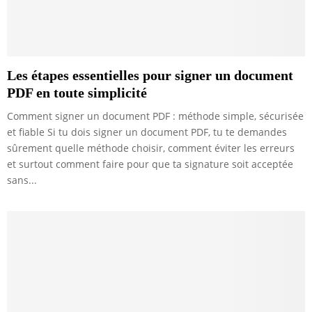
Les étapes essentielles pour signer un document
PDF en toute simplicité
Comment signer un document PDF : méthode simple, sécurisée
et fiable Si tu dois signer un document PDF, tu te demandes
sûrement quelle méthode choisir, comment éviter les erreurs
et surtout comment faire pour que ta signature soit acceptée
sans...