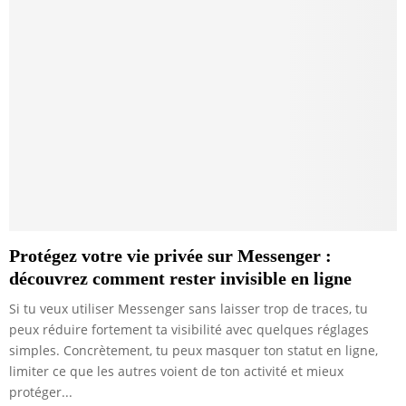
Protégez votre vie privée sur Messenger :
découvrez comment rester invisible en ligne
Si tu veux utiliser Messenger sans laisser trop de traces, tu
peux réduire fortement ta visibilité avec quelques réglages
simples. Concrètement, tu peux masquer ton statut en ligne,
limiter ce que les autres voient de ton activité et mieux
protéger...