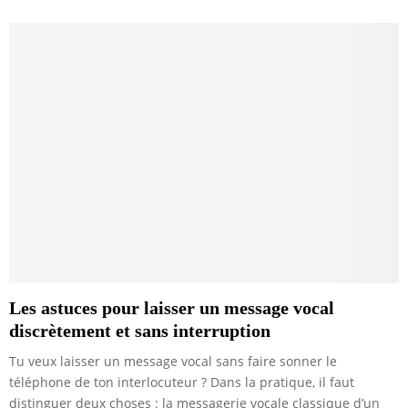
Les astuces pour laisser un message vocal
discrètement et sans interruption
Tu veux laisser un message vocal sans faire sonner le
téléphone de ton interlocuteur ? Dans la pratique, il faut
distinguer deux choses : la messagerie vocale classique d’un