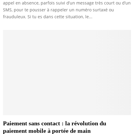
appel en absence, parfois suivi d’un message très court ou d’un
SMS, pour te pousser à rappeler un numéro surtaxé ou
frauduleux. Si tu es dans cette situation, le...
Paiement sans contact : la révolution du
paiement mobile à portée de main