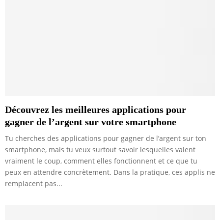
Découvrez les meilleures applications pour
gagner de l’argent sur votre smartphone
Tu cherches des applications pour gagner de l’argent sur ton
smartphone, mais tu veux surtout savoir lesquelles valent
vraiment le coup, comment elles fonctionnent et ce que tu
peux en attendre concrètement. Dans la pratique, ces applis ne
remplacent pas...