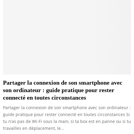
Partager la connexion de son smartphone avec
son ordinateur : guide pratique pour rester
connecté en toutes circonstances
Partager la connexion de son smartphone avec son ordinateur :
guide pratique pour rester connecté en toutes circonstances Si
tu n’as pas de Wi-Fi sous la main, si ta box est en panne ou si tu
travailles en déplacement, le...