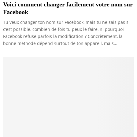
Voici comment changer facilement votre nom sur
Facebook
Tu veux changer ton nom sur Facebook, mais tu ne sais pas si
c’est possible, combien de fois tu peux le faire, ni pourquoi
Facebook refuse parfois la modification ? Concrètement, la
bonne méthode dépend surtout de ton appareil, mais...