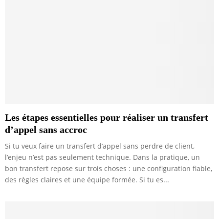
Les étapes essentielles pour réaliser un transfert
d’appel sans accroc
Si tu veux faire un transfert d’appel sans perdre de client,
l’enjeu n’est pas seulement technique. Dans la pratique, un
bon transfert repose sur trois choses : une configuration fiable,
des règles claires et une équipe formée. Si tu es...