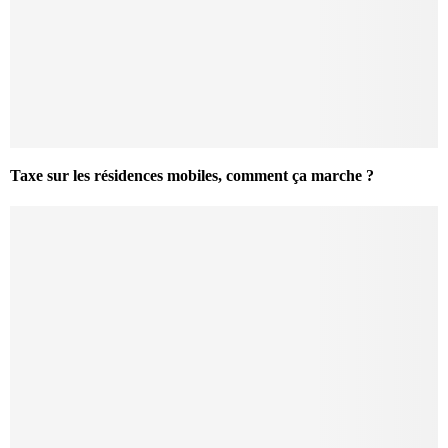
Taxe sur les résidences mobiles, comment ça marche ?