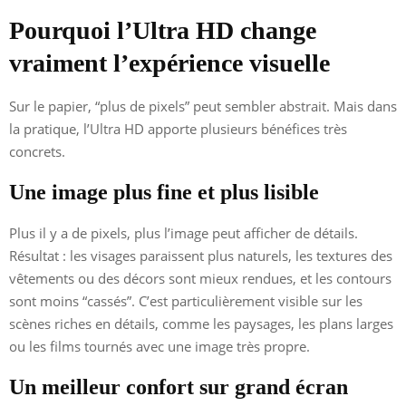
Pourquoi l’Ultra HD change
vraiment l’expérience visuelle
Sur le papier, “plus de pixels” peut sembler abstrait. Mais dans
la pratique, l’Ultra HD apporte plusieurs bénéfices très
concrets.
Une image plus fine et plus lisible
Plus il y a de pixels, plus l’image peut afficher de détails.
Résultat : les visages paraissent plus naturels, les textures des
vêtements ou des décors sont mieux rendues, et les contours
sont moins “cassés”. C’est particulièrement visible sur les
scènes riches en détails, comme les paysages, les plans larges
ou les films tournés avec une image très propre.
Un meilleur confort sur grand écran