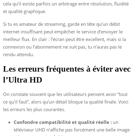
cela qu’il existe parfois un arbitrage entre résolution, fluidité
et qualité graphique.
Si tu es amateur de streaming, garde en tête qu’un débit
internet insuffisant peut empêcher le service d’envoyer le
meilleur flux. En clair : l’écran peut être excellent, mais si la
connexion ou l’abonnement ne suit pas, tu n’auras pas le
rendu attendu.
Les erreurs fréquentes à éviter avec
l’Ultra HD
On constate souvent que les utilisateurs pensent avoir “tout
ce qu’il faut”, alors qu’un détail bloque la qualité finale. Voici
les erreurs les plus courantes.
Confondre compatibilité et qualité réelle :
un
téléviseur UHD n’affiche pas forcément une belle image