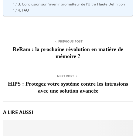
Conclusion sur l’avenir prometteur de l’Ultra Haute Définition
FAQ
PREVIOUS POST
ReRam : la prochaine révolution en matière de
mémoire ?
NEXT POST
HIPS : Protégez votre système contre les intrusions
avec une solution avancée
A LIRE AUSSI