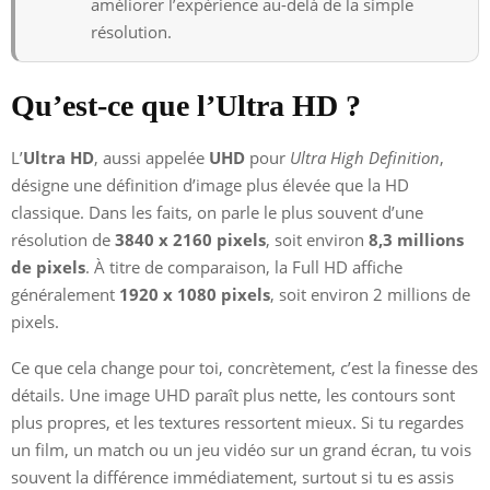
améliorer l’expérience au-delà de la simple
résolution.
Qu’est-ce que l’Ultra HD ?
L’
Ultra HD
, aussi appelée
UHD
pour
Ultra High Definition
,
désigne une définition d’image plus élevée que la HD
classique. Dans les faits, on parle le plus souvent d’une
résolution de
3840 x 2160 pixels
, soit environ
8,3 millions
de pixels
. À titre de comparaison, la Full HD affiche
généralement
1920 x 1080 pixels
, soit environ 2 millions de
pixels.
Ce que cela change pour toi, concrètement, c’est la finesse des
détails. Une image UHD paraît plus nette, les contours sont
plus propres, et les textures ressortent mieux. Si tu regardes
un film, un match ou un jeu vidéo sur un grand écran, tu vois
souvent la différence immédiatement, surtout si tu es assis