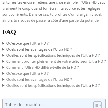
Si tu hésites encore, retiens une chose simple : l’Ultra HD vaut
vraiment le coup quand ton écran, ta source et tes réglages
sont cohérents. Dans ce cas, tu profites d’un vrai gain visuel.
Sinon, tu risques de passer à côté d’une partie du potentiel.
FAQ
Qu’est-ce que l’Ultra HD ?
Quels sont les avantages de l’Ultra HD ?
Quelles sont les spécifications techniques de l’Ultra HD ?
Comment profiter pleinement de votre téléviseur Ultra HD ?
Comment l’Ultra HD diffère-t-elle de la HD ?
Qu’est-ce que l’Ultra HD ?
Quels sont les avantages de l’Ultra HD ?
Quelles sont les spécifications techniques de l’Ultra HD ?
Table des matières