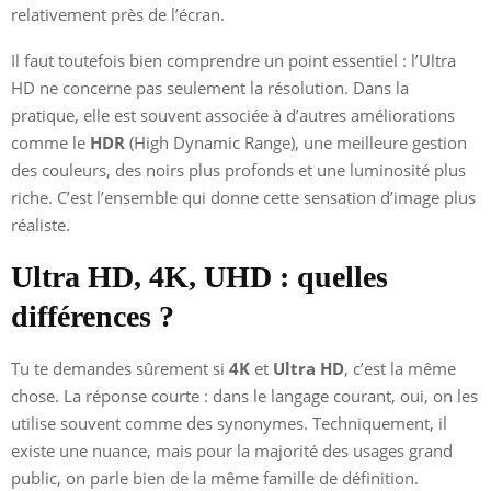
relativement près de l’écran.
Il faut toutefois bien comprendre un point essentiel : l’Ultra
HD ne concerne pas seulement la résolution. Dans la
pratique, elle est souvent associée à d’autres améliorations
comme le
HDR
(High Dynamic Range), une meilleure gestion
des couleurs, des noirs plus profonds et une luminosité plus
riche. C’est l’ensemble qui donne cette sensation d’image plus
réaliste.
Ultra HD, 4K, UHD : quelles
différences ?
Tu te demandes sûrement si
4K
et
Ultra HD
, c’est la même
chose. La réponse courte : dans le langage courant, oui, on les
utilise souvent comme des synonymes. Techniquement, il
existe une nuance, mais pour la majorité des usages grand
public, on parle bien de la même famille de définition.