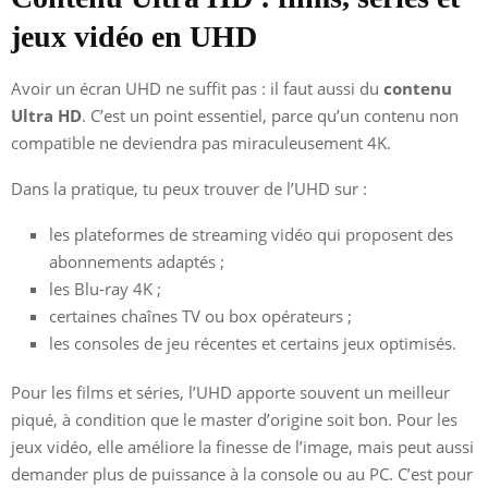
jeux vidéo en UHD
Avoir un écran UHD ne suffit pas : il faut aussi du
contenu
Ultra HD
. C’est un point essentiel, parce qu’un contenu non
compatible ne deviendra pas miraculeusement 4K.
Dans la pratique, tu peux trouver de l’UHD sur :
les plateformes de streaming vidéo qui proposent des
abonnements adaptés ;
les Blu-ray 4K ;
certaines chaînes TV ou box opérateurs ;
les consoles de jeu récentes et certains jeux optimisés.
Pour les films et séries, l’UHD apporte souvent un meilleur
piqué, à condition que le master d’origine soit bon. Pour les
jeux vidéo, elle améliore la finesse de l’image, mais peut aussi
demander plus de puissance à la console ou au PC. C’est pour