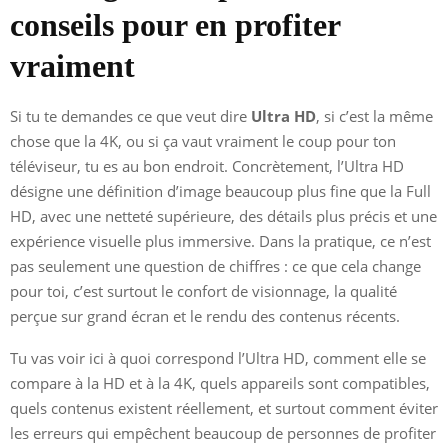
conseils pour en profiter
vraiment
Si tu te demandes ce que veut dire
Ultra HD
, si c’est la même
chose que la 4K, ou si ça vaut vraiment le coup pour ton
téléviseur, tu es au bon endroit. Concrètement, l’Ultra HD
désigne une définition d’image beaucoup plus fine que la Full
HD, avec une netteté supérieure, des détails plus précis et une
expérience visuelle plus immersive. Dans la pratique, ce n’est
pas seulement une question de chiffres : ce que cela change
pour toi, c’est surtout le confort de visionnage, la qualité
perçue sur grand écran et le rendu des contenus récents.
Tu vas voir ici à quoi correspond l’Ultra HD, comment elle se
compare à la HD et à la 4K, quels appareils sont compatibles,
quels contenus existent réellement, et surtout comment éviter
les erreurs qui empêchent beaucoup de personnes de profiter