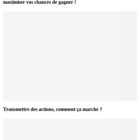
maximiser vos chances de gagner !
Transmettre des actions, comment ça marche ?