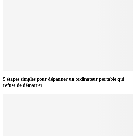
5 étapes simples pour dépanner un ordinateur portable qui
refuse de démarrer