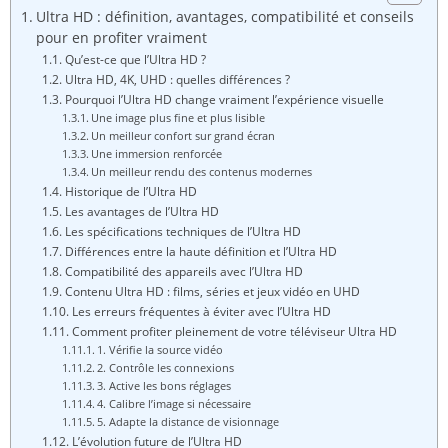
Ultra HD : définition, avantages, compatibilité et conseils
pour en profiter vraiment
Qu’est-ce que l’Ultra HD ?
Ultra HD, 4K, UHD : quelles différences ?
Pourquoi l’Ultra HD change vraiment l’expérience visuelle
Une image plus fine et plus lisible
Un meilleur confort sur grand écran
Une immersion renforcée
Un meilleur rendu des contenus modernes
Historique de l’Ultra HD
Les avantages de l’Ultra HD
Les spécifications techniques de l’Ultra HD
Différences entre la haute définition et l’Ultra HD
Compatibilité des appareils avec l’Ultra HD
Contenu Ultra HD : films, séries et jeux vidéo en UHD
Les erreurs fréquentes à éviter avec l’Ultra HD
Comment profiter pleinement de votre téléviseur Ultra HD
1. Vérifie la source vidéo
2. Contrôle les connexions
3. Active les bons réglages
4. Calibre l’image si nécessaire
5. Adapte la distance de visionnage
L’évolution future de l’Ultra HD