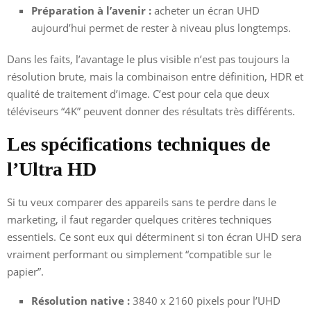
Préparation à l’avenir :
acheter un écran UHD
aujourd’hui permet de rester à niveau plus longtemps.
Dans les faits, l’avantage le plus visible n’est pas toujours la
résolution brute, mais la combinaison entre définition, HDR et
qualité de traitement d’image. C’est pour cela que deux
téléviseurs “4K” peuvent donner des résultats très différents.
Les spécifications techniques de
l’Ultra HD
Si tu veux comparer des appareils sans te perdre dans le
marketing, il faut regarder quelques critères techniques
essentiels. Ce sont eux qui déterminent si ton écran UHD sera
vraiment performant ou simplement “compatible sur le
papier”.
Résolution native :
3840 x 2160 pixels pour l’UHD