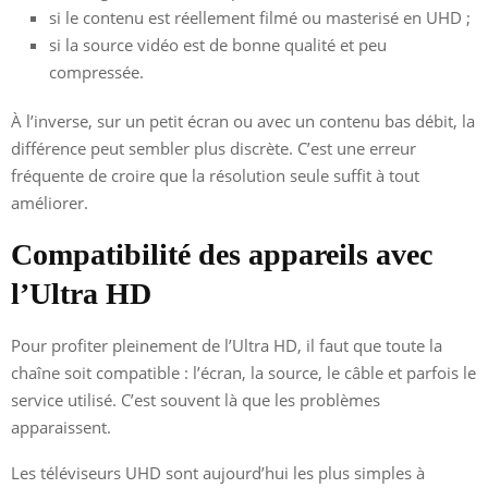
si le contenu est réellement filmé ou masterisé en UHD ;
si la source vidéo est de bonne qualité et peu
compressée.
À l’inverse, sur un petit écran ou avec un contenu bas débit, la
différence peut sembler plus discrète. C’est une erreur
fréquente de croire que la résolution seule suffit à tout
améliorer.
Compatibilité des appareils avec
l’Ultra HD
Pour profiter pleinement de l’Ultra HD, il faut que toute la
chaîne soit compatible : l’écran, la source, le câble et parfois le
service utilisé. C’est souvent là que les problèmes
apparaissent.
Les téléviseurs UHD sont aujourd’hui les plus simples à