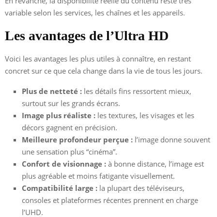
En revanche, la disponibilité réelle du contenu reste très
variable selon les services, les chaînes et les appareils.
Les avantages de l’Ultra HD
Voici les avantages les plus utiles à connaître, en restant
concret sur ce que cela change dans la vie de tous les jours.
Plus de netteté :
les détails fins ressortent mieux,
surtout sur les grands écrans.
Image plus réaliste :
les textures, les visages et les
décors gagnent en précision.
Meilleure profondeur perçue :
l’image donne souvent
une sensation plus “cinéma”.
Confort de visionnage :
à bonne distance, l’image est
plus agréable et moins fatigante visuellement.
Compatibilité large :
la plupart des téléviseurs,
consoles et plateformes récentes prennent en charge
l’UHD.