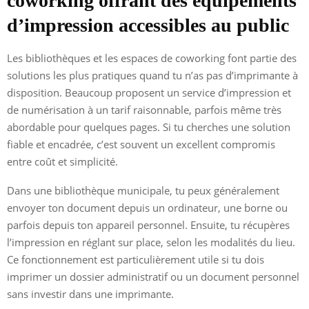
coworking offrant des équipements
d’impression accessibles au public
Les bibliothèques et les espaces de coworking font partie des
solutions les plus pratiques quand tu n’as pas d’imprimante à
disposition. Beaucoup proposent un service d’impression et
de numérisation à un tarif raisonnable, parfois même très
abordable pour quelques pages. Si tu cherches une solution
fiable et encadrée, c’est souvent un excellent compromis
entre coût et simplicité.
Dans une bibliothèque municipale, tu peux généralement
envoyer ton document depuis un ordinateur, une borne ou
parfois depuis ton appareil personnel. Ensuite, tu récupères
l’impression en réglant sur place, selon les modalités du lieu.
Ce fonctionnement est particulièrement utile si tu dois
imprimer un dossier administratif ou un document personnel
sans investir dans une imprimante.