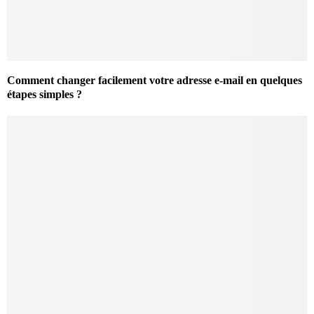
Comment changer facilement votre adresse e-mail en quelques
étapes simples ?