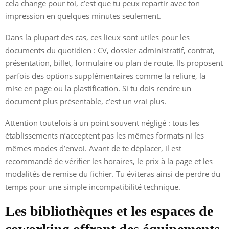
cela change pour toi, c’est que tu peux repartir avec ton
impression en quelques minutes seulement.
Dans la plupart des cas, ces lieux sont utiles pour les
documents du quotidien : CV, dossier administratif, contrat,
présentation, billet, formulaire ou plan de route. Ils proposent
parfois des options supplémentaires comme la reliure, la
mise en page ou la plastification. Si tu dois rendre un
document plus présentable, c’est un vrai plus.
Attention toutefois à un point souvent négligé : tous les
établissements n’acceptent pas les mêmes formats ni les
mêmes modes d’envoi. Avant de te déplacer, il est
recommandé de vérifier les horaires, le prix à la page et les
modalités de remise du fichier. Tu éviteras ainsi de perdre du
temps pour une simple incompatibilité technique.
Les bibliothèques et les espaces de