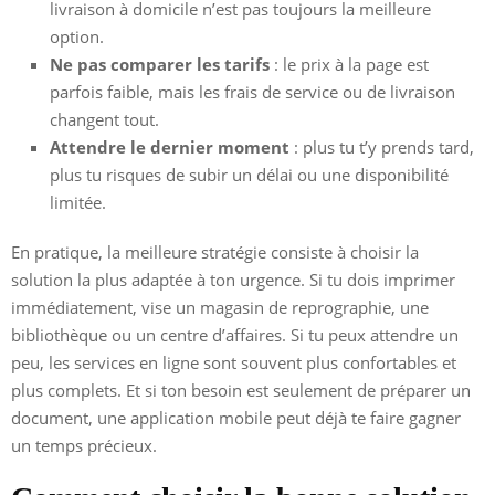
livraison à domicile n’est pas toujours la meilleure
option.
Ne pas comparer les tarifs
: le prix à la page est
parfois faible, mais les frais de service ou de livraison
changent tout.
Attendre le dernier moment
: plus tu t’y prends tard,
plus tu risques de subir un délai ou une disponibilité
limitée.
En pratique, la meilleure stratégie consiste à choisir la
solution la plus adaptée à ton urgence. Si tu dois imprimer
immédiatement, vise un magasin de reprographie, une
bibliothèque ou un centre d’affaires. Si tu peux attendre un
peu, les services en ligne sont souvent plus confortables et
plus complets. Et si ton besoin est seulement de préparer un
document, une application mobile peut déjà te faire gagner
un temps précieux.