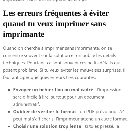
Les erreurs fréquentes à éviter
quand tu veux imprimer sans
imprimante
Quand on cherche à imprimer sans imprimante, on se
concentre souvent sur la solution et on oublie les détails
techniques. Pourtant, ce sont souvent ces petits détails qui
posent problème. Si tu veux éviter les mauvaises surprises, il
faut anticiper quelques erreurs très courantes.
Envoyer un fichier flou ou mal cadré
: l’impression
sera difficile à lire, surtout pour un document
administratif.
Oublier de vérifier le format
: un PDF prévu pour A4
peut mal s’afficher si l’imprimeur attend un autre format.
Choisir une solution trop lente
: si tu es pressé, la