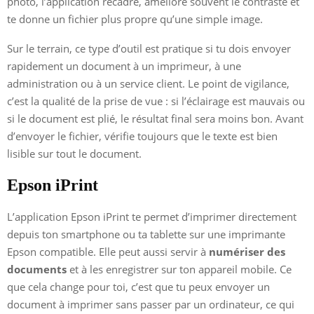
photo, l’application recadre, améliore souvent le contraste et
te donne un fichier plus propre qu’une simple image.
Sur le terrain, ce type d’outil est pratique si tu dois envoyer
rapidement un document à un imprimeur, à une
administration ou à un service client. Le point de vigilance,
c’est la qualité de la prise de vue : si l’éclairage est mauvais ou
si le document est plié, le résultat final sera moins bon. Avant
d’envoyer le fichier, vérifie toujours que le texte est bien
lisible sur tout le document.
Epson iPrint
L’application Epson iPrint te permet d’imprimer directement
depuis ton smartphone ou ta tablette sur une imprimante
Epson compatible. Elle peut aussi servir à
numériser des
documents
et à les enregistrer sur ton appareil mobile. Ce
que cela change pour toi, c’est que tu peux envoyer un
document à imprimer sans passer par un ordinateur, ce qui