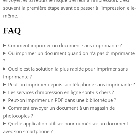
souvent la première étape avant de passer à l’impression elle-
même.
FAQ
Comment imprimer un document sans imprimante ?
Où imprimer un document quand on n’a pas d’imprimante
?
Quelle est la solution la plus rapide pour imprimer sans
imprimante ?
Peut-on imprimer depuis son téléphone sans imprimante ?
Les services d’impression en ligne sont-ils chers ?
Peut-on imprimer un PDF dans une bibliothèque ?
Comment envoyer un document à un magasin de
photocopies ?
Quelle application utiliser pour numériser un document
avec son smartphone ?