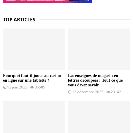
TOP ARTICLES
Pourquoi faut-il jouer au casino
Les enseignes de magasin en
en ligne sur une tablette ?
lettres découpées : Tout ce que
vous devez savoir
12 juin 2023
36585
12 décembre 2023
23142