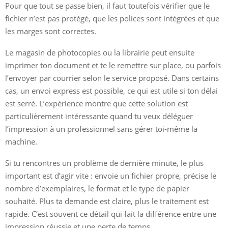
Pour que tout se passe bien, il faut toutefois vérifier que le
fichier n’est pas protégé, que les polices sont intégrées et que
les marges sont correctes.
Le magasin de photocopies ou la librairie peut ensuite
imprimer ton document et te le remettre sur place, ou parfois
l’envoyer par courrier selon le service proposé. Dans certains
cas, un envoi express est possible, ce qui est utile si ton délai
est serré. L’expérience montre que cette solution est
particulièrement intéressante quand tu veux déléguer
l’impression à un professionnel sans gérer toi-même la
machine.
Si tu rencontres un problème de dernière minute, le plus
important est d’agir vite : envoie un fichier propre, précise le
nombre d’exemplaires, le format et le type de papier
souhaité. Plus ta demande est claire, plus le traitement est
rapide. C’est souvent ce détail qui fait la différence entre une
impression réussie et une perte de temps.