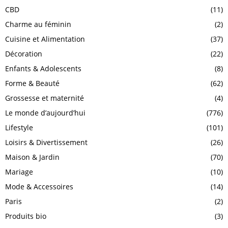
CBD
(11)
Charme au féminin
(2)
Cuisine et Alimentation
(37)
Décoration
(22)
Enfants & Adolescents
(8)
Forme & Beauté
(62)
Grossesse et maternité
(4)
Le monde d’aujourd’hui
(776)
Lifestyle
(101)
Loisirs & Divertissement
(26)
Maison & Jardin
(70)
Mariage
(10)
Mode & Accessoires
(14)
Paris
(2)
Produits bio
(3)