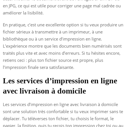
en JPG, ce qui est utile pour corriger une page mal cadrée ou
améliorer la lisibilité.
En pratique, c’est une excellente option si tu veux produire un
fichier sérieux à transmettre à un imprimeur, à une
bibliothèque ou à un service d’impression en ligne.
L’expérience montre que les documents bien numérisés sont
traités plus vite et avec moins d’erreurs. Si tu hésites encore,
retiens ceci : plus ton fichier source est propre, plus
l’impression finale sera satisfaisante.
Les services d’impression en ligne
avec livraison à domicile
Les services d’impression en ligne avec livraison à domicile
sont une solution très confortable si tu veux imprimer sans te
déplacer. Tu téléverses ton fichier, tu choisis le format, le
papier, la finition, puis tu reçois ton impression chez toi ou au