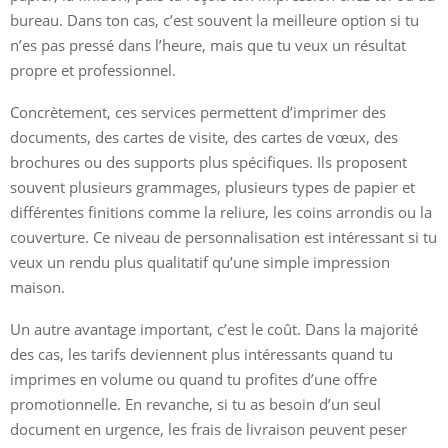
bureau. Dans ton cas, c’est souvent la meilleure option si tu
n’es pas pressé dans l’heure, mais que tu veux un résultat
propre et professionnel.
Concrètement, ces services permettent d’imprimer des
documents, des cartes de visite, des cartes de vœux, des
brochures ou des supports plus spécifiques. Ils proposent
souvent plusieurs grammages, plusieurs types de papier et
différentes finitions comme la reliure, les coins arrondis ou la
couverture. Ce niveau de personnalisation est intéressant si tu
veux un rendu plus qualitatif qu’une simple impression
maison.
Un autre avantage important, c’est le coût. Dans la majorité
des cas, les tarifs deviennent plus intéressants quand tu
imprimes en volume ou quand tu profites d’une offre
promotionnelle. En revanche, si tu as besoin d’un seul
document en urgence, les frais de livraison peuvent peser