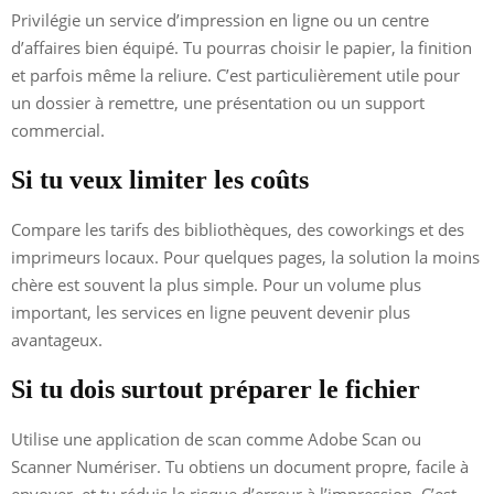
Privilégie un service d’impression en ligne ou un centre
d’affaires bien équipé. Tu pourras choisir le papier, la finition
et parfois même la reliure. C’est particulièrement utile pour
un dossier à remettre, une présentation ou un support
commercial.
Si tu veux limiter les coûts
Compare les tarifs des bibliothèques, des coworkings et des
imprimeurs locaux. Pour quelques pages, la solution la moins
chère est souvent la plus simple. Pour un volume plus
important, les services en ligne peuvent devenir plus
avantageux.
Si tu dois surtout préparer le fichier
Utilise une application de scan comme Adobe Scan ou
Scanner Numériser. Tu obtiens un document propre, facile à
envoyer, et tu réduis le risque d’erreur à l’impression. C’est