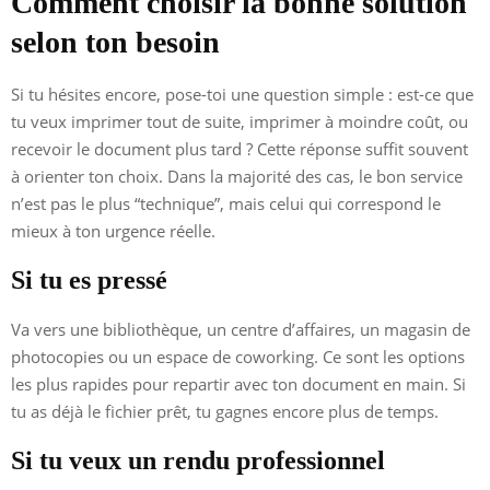
Comment choisir la bonne solution
selon ton besoin
Si tu hésites encore, pose-toi une question simple : est-ce que
tu veux imprimer tout de suite, imprimer à moindre coût, ou
recevoir le document plus tard ? Cette réponse suffit souvent
à orienter ton choix. Dans la majorité des cas, le bon service
n’est pas le plus “technique”, mais celui qui correspond le
mieux à ton urgence réelle.
Si tu es pressé
Va vers une bibliothèque, un centre d’affaires, un magasin de
photocopies ou un espace de coworking. Ce sont les options
les plus rapides pour repartir avec ton document en main. Si
tu as déjà le fichier prêt, tu gagnes encore plus de temps.
Si tu veux un rendu professionnel