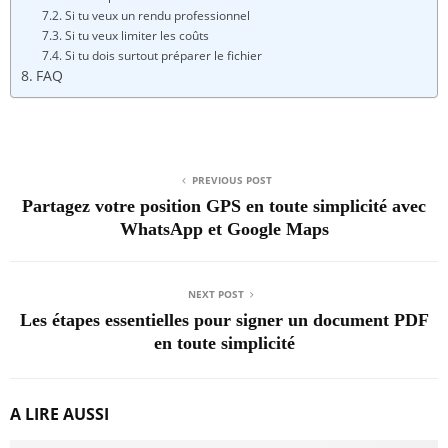
Si tu veux un rendu professionnel
Si tu veux limiter les coûts
Si tu dois surtout préparer le fichier
FAQ
PREVIOUS POST
Partagez votre position GPS en toute simplicité avec
WhatsApp et Google Maps
NEXT POST
Les étapes essentielles pour signer un document PDF
en toute simplicité
A LIRE AUSSI