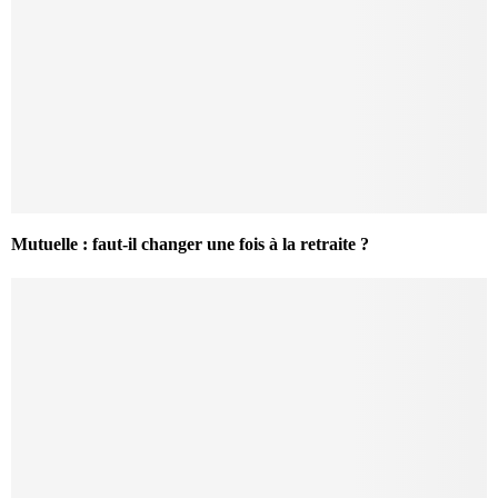
Mutuelle : faut-il changer une fois à la retraite ?