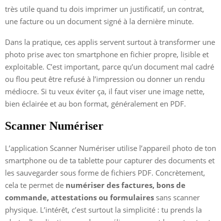
très utile quand tu dois imprimer un justificatif, un contrat,
une facture ou un document signé à la dernière minute.
Dans la pratique, ces applis servent surtout à transformer une
photo prise avec ton smartphone en fichier propre, lisible et
exploitable. C’est important, parce qu’un document mal cadré
ou flou peut être refusé à l’impression ou donner un rendu
médiocre. Si tu veux éviter ça, il faut viser une image nette,
bien éclairée et au bon format, généralement en PDF.
Scanner Numériser
L’application Scanner Numériser utilise l’appareil photo de ton
smartphone ou de ta tablette pour capturer des documents et
les sauvegarder sous forme de fichiers PDF. Concrètement,
cela te permet de
numériser des factures, bons de
commande, attestations ou formulaires
sans scanner
physique. L’intérêt, c’est surtout la simplicité : tu prends la