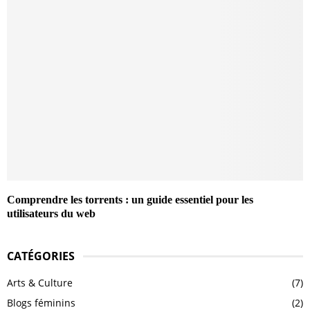
Comprendre les torrents : un guide essentiel pour les
utilisateurs du web
CATÉGORIES
Arts & Culture
(7)
Blogs féminins
(2)