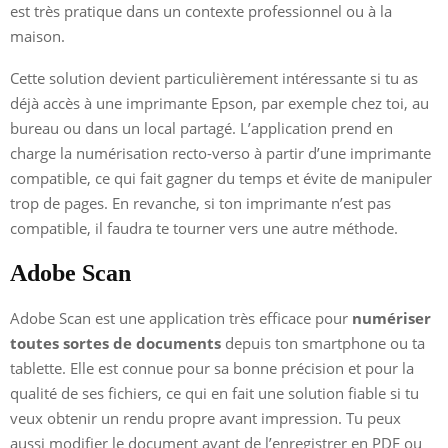
est très pratique dans un contexte professionnel ou à la
maison.
Cette solution devient particulièrement intéressante si tu as
déjà accès à une imprimante Epson, par exemple chez toi, au
bureau ou dans un local partagé. L’application prend en
charge la numérisation recto-verso à partir d’une imprimante
compatible, ce qui fait gagner du temps et évite de manipuler
trop de pages. En revanche, si ton imprimante n’est pas
compatible, il faudra te tourner vers une autre méthode.
Adobe Scan
Adobe Scan est une application très efficace pour
numériser
toutes sortes de documents
depuis ton smartphone ou ta
tablette. Elle est connue pour sa bonne précision et pour la
qualité de ses fichiers, ce qui en fait une solution fiable si tu
veux obtenir un rendu propre avant impression. Tu peux
aussi modifier le document avant de l’enregistrer en PDF ou