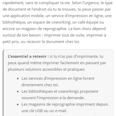
rapidement, sans te compliquer la vie. Selon l’urgence, le type
de document et l’endroit où tu te trouves, tu peux passer par
une application mobile, un service d’impression en ligne, une
bibliothèque, un espace de coworking, un café équipé ou
encore un magasin de reprographie. Le bon choix dépend
surtout de ton besoin : imprimer tout de suite, imprimer à
petit prix, ou recevoir le document chez toi.
L’essentiel a retenir :
si tu n’as pas d’imprimante, tu
peux quand même imprimer facilement en passant par
plusieurs solutions accessibles et pratiques.
Les services d’impression en ligne livrent
directement chez toi.
Les bibliothèques et coworkings proposent
souvent l’impression à la demande.
Les magasins de reprographie impriment depuis
une clé USB ou un e-mail.