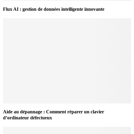
Flux AI : gestion de données intelligente innovante
Aide au dépannage : Comment réparer un clavier
d’ordinateur défectueux