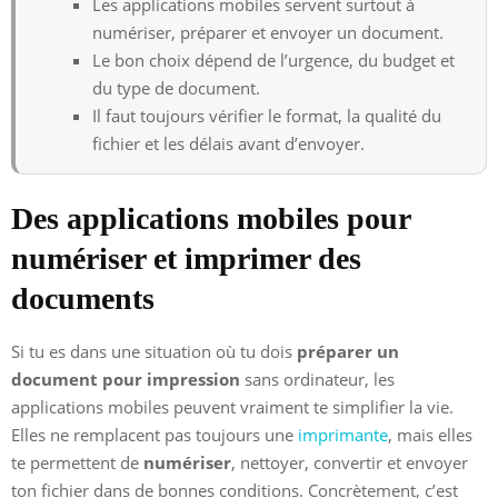
Les applications mobiles servent surtout à
numériser, préparer et envoyer un document.
Le bon choix dépend de l’urgence, du budget et
du type de document.
Il faut toujours vérifier le format, la qualité du
fichier et les délais avant d’envoyer.
Des applications mobiles pour
numériser et imprimer des
documents
Si tu es dans une situation où tu dois
préparer un
document pour impression
sans ordinateur, les
applications mobiles peuvent vraiment te simplifier la vie.
Elles ne remplacent pas toujours une
imprimante
, mais elles
te permettent de
numériser
, nettoyer, convertir et envoyer
ton fichier dans de bonnes conditions. Concrètement, c’est