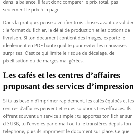
dans la balance. Il faut donc comparer le prix total, pas
seulement le prix à la page.
Dans la pratique, pense à vérifier trois choses avant de valider
: le format du fichier, le délai de production et les options de
livraison. Si ton document contient des images, exporte-le
idéalement en PDF haute qualité pour éviter les mauvaises
surprises. C’est ce qui limite le risque de décalage, de
pixellisation ou de marges mal gérées.
Les cafés et les centres d’affaires
proposant des services d’impression
Si tu as besoin d’imprimer rapidement, les cafés équipés et les
centres d’affaires peuvent être des solutions très efficaces. Ils
offrent souvent un service simple : tu apportes ton fichier sur
clé USB, tu l’envoies par e-mail ou tu le transfères depuis ton
téléphone, puis ils impriment le document sur place. Ce que