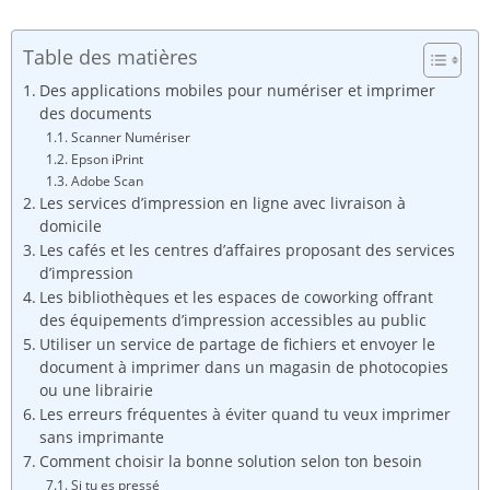
Table des matières
Des applications mobiles pour numériser et imprimer
des documents
Scanner Numériser
Epson iPrint
Adobe Scan
Les services d’impression en ligne avec livraison à
domicile
Les cafés et les centres d’affaires proposant des services
d’impression
Les bibliothèques et les espaces de coworking offrant
des équipements d’impression accessibles au public
Utiliser un service de partage de fichiers et envoyer le
document à imprimer dans un magasin de photocopies
ou une librairie
Les erreurs fréquentes à éviter quand tu veux imprimer
sans imprimante
Comment choisir la bonne solution selon ton besoin
Si tu es pressé