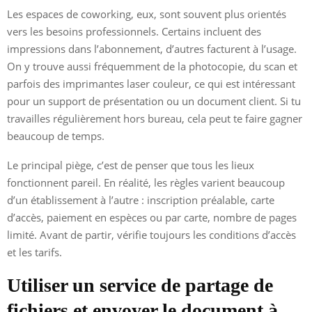
Les espaces de coworking, eux, sont souvent plus orientés
vers les besoins professionnels. Certains incluent des
impressions dans l’abonnement, d’autres facturent à l’usage.
On y trouve aussi fréquemment de la photocopie, du scan et
parfois des imprimantes laser couleur, ce qui est intéressant
pour un support de présentation ou un document client. Si tu
travailles régulièrement hors bureau, cela peut te faire gagner
beaucoup de temps.
Le principal piège, c’est de penser que tous les lieux
fonctionnent pareil. En réalité, les règles varient beaucoup
d’un établissement à l’autre : inscription préalable, carte
d’accès, paiement en espèces ou par carte, nombre de pages
limité. Avant de partir, vérifie toujours les conditions d’accès
et les tarifs.
Utiliser un service de partage de
fichiers et envoyer le document à