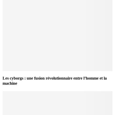
Les cyborgs : une fusion révolutionnaire entre l’homme et la
machine