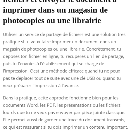
imprimer dans un magasin de
photocopies ou une librairie
Utiliser un service de partage de fichiers est une solution très
pratique si tu veux faire imprimer un document dans un
magasin de photocopies ou une librairie. Concrètement, tu
déposes ton fichier en ligne, tu récupères un lien de partage,
puis tu l’envoies à l’établissement qui se charge de
l’impression. C’est une méthode efficace quand tu ne peux
pas te déplacer tout de suite avec une clé USB ou quand tu
veux préparer l’impression à l’avance.
Dans la pratique, cette approche fonctionne bien pour les
documents Word, les PDF, les présentations ou les fichiers
lourds que tu ne veux pas envoyer par pièce jointe classique.
Elle permet aussi de garder une trace du document transmis,
ce qui est rassurant si tu dois imprimer un contenu important.