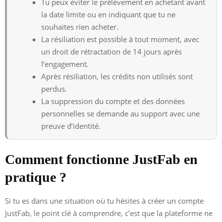
Tu peux éviter le prélèvement en achetant avant
la date limite ou en indiquant que tu ne
souhaites rien acheter.
La résiliation est possible à tout moment, avec
un droit de rétractation de 14 jours après
l’engagement.
Après résiliation, les crédits non utilisés sont
perdus.
La suppression du compte et des données
personnelles se demande au support avec une
preuve d’identité.
Comment fonctionne JustFab en
pratique ?
Si tu es dans une situation où tu hésites à créer un compte
JustFab, le point clé à comprendre, c’est que la plateforme ne