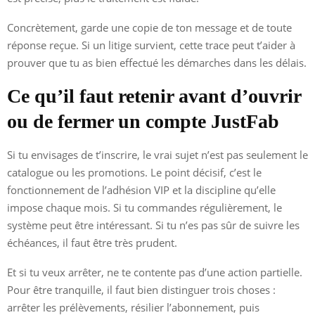
Concrètement, garde une copie de ton message et de toute
réponse reçue. Si un litige survient, cette trace peut t’aider à
prouver que tu as bien effectué les démarches dans les délais.
Ce qu’il faut retenir avant d’ouvrir
ou de fermer un compte JustFab
Si tu envisages de t’inscrire, le vrai sujet n’est pas seulement le
catalogue ou les promotions. Le point décisif, c’est le
fonctionnement de l’adhésion VIP et la discipline qu’elle
impose chaque mois. Si tu commandes régulièrement, le
système peut être intéressant. Si tu n’es pas sûr de suivre les
échéances, il faut être très prudent.
Et si tu veux arrêter, ne te contente pas d’une action partielle.
Pour être tranquille, il faut bien distinguer trois choses :
arrêter les prélèvements, résilier l’abonnement, puis