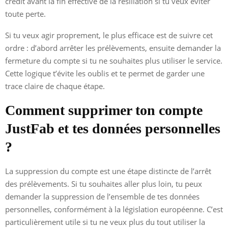
crédit avant la fin effective de la résiliation si tu veux éviter
toute perte.
Si tu veux agir proprement, le plus efficace est de suivre cet
ordre : d’abord arrêter les prélèvements, ensuite demander la
fermeture du compte si tu ne souhaites plus utiliser le service.
Cette logique t’évite les oublis et te permet de garder une
trace claire de chaque étape.
Comment supprimer ton compte
JustFab et tes données personnelles
?
La suppression du compte est une étape distincte de l’arrêt
des prélèvements. Si tu souhaites aller plus loin, tu peux
demander la suppression de l’ensemble de tes données
personnelles, conformément à la législation européenne. C’est
particulièrement utile si tu ne veux plus du tout utiliser la