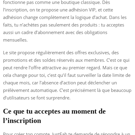
fonctionne pas comme une boutique classique. Dès
l’inscription, on te propose une adhésion VIP, et cette
adhésion change complètement la logique d’achat. Dans les
faits, tu n’achètes pas seulement des produits : tu acceptes
aussi un cadre d’abonnement avec des obligations
mensuelles.
Le site propose régulièrement des offres exclusives, des
promotions et des soldes réservés aux membres. C’est ce qui
peut rendre l’offre attractive au premier regard. Mais ce que
cela change pour toi, c’est qu’il faut surveiller la date limite de
chaque mois, car l’absence d’action peut déclencher un
prélèvement automatique. C’est précisément là que beaucoup
d’utilisateurs se font surprendre.
Ce que tu acceptes au moment de
l’inscription
Pour créer ton compte, JustFab te demande de répondre à un