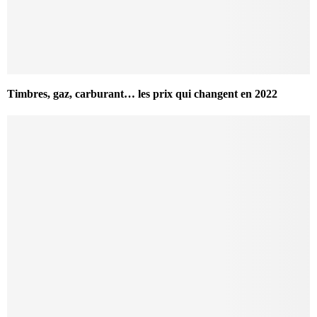
Timbres, gaz, carburant… les prix qui changent en 2022