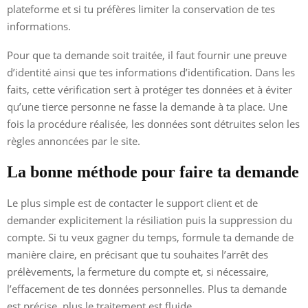
plateforme et si tu préfères limiter la conservation de tes
informations.
Pour que ta demande soit traitée, il faut fournir une preuve
d’identité ainsi que tes informations d’identification. Dans les
faits, cette vérification sert à protéger tes données et à éviter
qu’une tierce personne ne fasse la demande à ta place. Une
fois la procédure réalisée, les données sont détruites selon les
règles annoncées par le site.
La bonne méthode pour faire ta demande
Le plus simple est de contacter le support client et de
demander explicitement la résiliation puis la suppression du
compte. Si tu veux gagner du temps, formule ta demande de
manière claire, en précisant que tu souhaites l’arrêt des
prélèvements, la fermeture du compte et, si nécessaire,
l’effacement de tes données personnelles. Plus ta demande
est précise, plus le traitement est fluide.