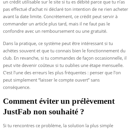
un crédit utilisable sur le site si tu es débité parce que tu n’as
pas effectué d’achat ni déclaré ton intention de ne rien acheter
avant la date limite. Concrètement, ce crédit peut servir à
commander un article plus tard, mais il ne faut pas le
confondre avec un remboursement ou une gratuité.
Dans la pratique, ce système peut être intéressant si tu
achètes souvent et que tu connais bien le fonctionnement du
club. En revanche, si tu commandes de façon occasionnelle, il
peut vite devenir coûteux si tu oublies une étape mensuelle.
C’est l’une des erreurs les plus fréquentes : penser que l’on
peut simplement “laisser le compte ouvert” sans
conséquence.
Comment éviter un prélèvement
JustFab non souhaité ?
Si tu rencontres ce problème, la solution la plus simple