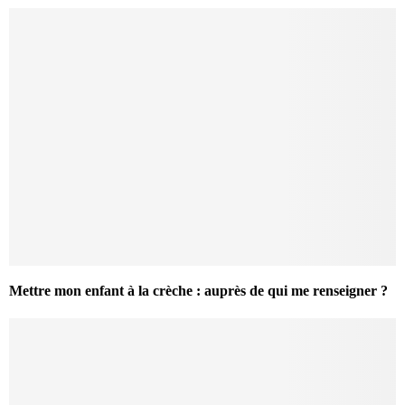
Mettre mon enfant à la crèche : auprès de qui me renseigner ?