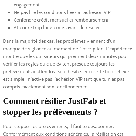
engagement.
Ne pas lire les conditions liées à l’adhésion VIP.
Confondre crédit mensuel et remboursement.
Attendre trop longtemps avant de résilier.
Dans la majorité des cas, les problèmes viennent d’un
manque de vigilance au moment de l’inscription. L’expérience
montre que les utilisateurs qui prennent deux minutes pour
vérifier les règles du club évitent presque toujours les
prélèvements inattendus. Si tu hésites encore, le bon réflexe
est simple : n’active pas l’adhésion VIP tant que tu n’as pas
compris exactement son fonctionnement.
Comment résilier JustFab et
stopper les prélèvements ?
Pour stopper les prélèvements, il faut te désabonner.
Conformément aux conditions générales, la résiliation est