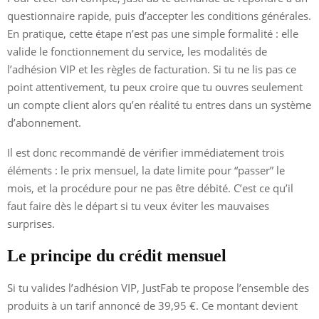
questionnaire rapide, puis d’accepter les conditions générales.
En pratique, cette étape n’est pas une simple formalité : elle
valide le fonctionnement du service, les modalités de
l’adhésion VIP et les règles de facturation. Si tu ne lis pas ce
point attentivement, tu peux croire que tu ouvres seulement
un compte client alors qu’en réalité tu entres dans un système
d’abonnement.
Il est donc recommandé de vérifier immédiatement trois
éléments : le prix mensuel, la date limite pour “passer” le
mois, et la procédure pour ne pas être débité. C’est ce qu’il
faut faire dès le départ si tu veux éviter les mauvaises
surprises.
Le principe du crédit mensuel
Si tu valides l’adhésion VIP, JustFab te propose l’ensemble des
produits à un tarif annoncé de 39,95 €. Ce montant devient