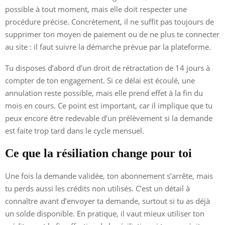
possible à tout moment, mais elle doit respecter une
procédure précise. Concrètement, il ne suffit pas toujours de
supprimer ton moyen de paiement ou de ne plus te connecter
au site : il faut suivre la démarche prévue par la plateforme.
Tu disposes d’abord d’un droit de rétractation de 14 jours à
compter de ton engagement. Si ce délai est écoulé, une
annulation reste possible, mais elle prend effet à la fin du
mois en cours. Ce point est important, car il implique que tu
peux encore être redevable d’un prélèvement si la demande
est faite trop tard dans le cycle mensuel.
Ce que la résiliation change pour toi
Une fois la demande validée, ton abonnement s’arrête, mais
tu perds aussi les crédits non utilisés. C’est un détail à
connaître avant d’envoyer ta demande, surtout si tu as déjà
un solde disponible. En pratique, il vaut mieux utiliser ton