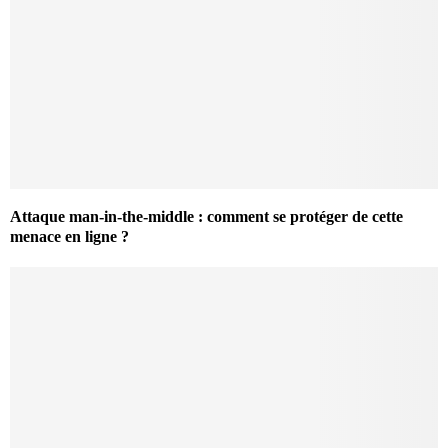
Attaque man-in-the-middle : comment se protéger de cette
menace en ligne ?