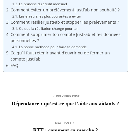
Le principe du crédit mensuel
Comment éviter un prélèvement JustFab non souhaité ?
Les erreurs les plus courantes à éviter
Comment résilier JustFab et stopper les prélèvements ?
Ce que la résiliation change pour toi
Comment supprimer ton compte JustFab et tes données
personnelles ?
La bonne méthode pour faire ta demande
Ce qu’il faut retenir avant d’ouvrir ou de fermer un
compte JustFab
FAQ
PREVIOUS POST
Dépendance : qu’est-ce que l’aide aux aidants ?
NEXT POST
RTT : comment ça marche ?