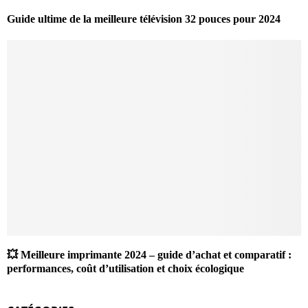
Guide ultime de la meilleure télévision 32 pouces pour 2024
💥 Meilleure imprimante 2024 – guide d’achat et comparatif :
performances, coût d’utilisation et choix écologique