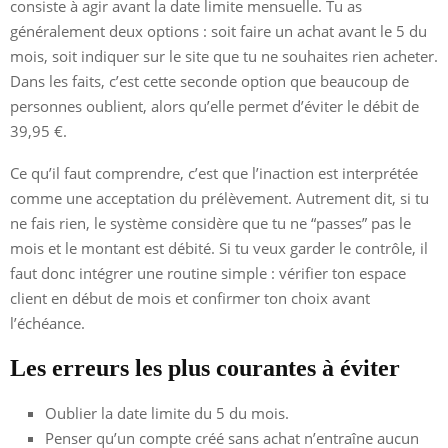
consiste à agir avant la date limite mensuelle. Tu as
généralement deux options : soit faire un achat avant le 5 du
mois, soit indiquer sur le site que tu ne souhaites rien acheter.
Dans les faits, c’est cette seconde option que beaucoup de
personnes oublient, alors qu’elle permet d’éviter le débit de
39,95 €.
Ce qu’il faut comprendre, c’est que l’inaction est interprétée
comme une acceptation du prélèvement. Autrement dit, si tu
ne fais rien, le système considère que tu ne “passes” pas le
mois et le montant est débité. Si tu veux garder le contrôle, il
faut donc intégrer une routine simple : vérifier ton espace
client en début de mois et confirmer ton choix avant
l’échéance.
Les erreurs les plus courantes à éviter
Oublier la date limite du 5 du mois.
Penser qu’un compte créé sans achat n’entraîne aucun