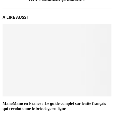
A LIRE AUSSI
ManoMano en France : Le guide complet sur le site français
qui révolutionne le bricolage en ligne