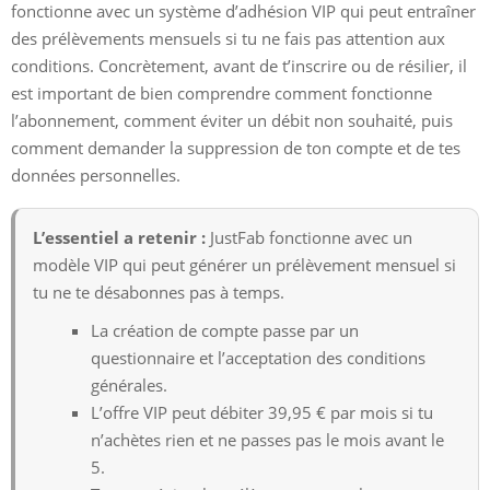
fonctionne avec un système d’adhésion VIP qui peut entraîner
des prélèvements mensuels si tu ne fais pas attention aux
conditions. Concrètement, avant de t’inscrire ou de résilier, il
est important de bien comprendre comment fonctionne
l’abonnement, comment éviter un débit non souhaité, puis
comment demander la suppression de ton compte et de tes
données personnelles.
L’essentiel a retenir :
JustFab fonctionne avec un
modèle VIP qui peut générer un prélèvement mensuel si
tu ne te désabonnes pas à temps.
La création de compte passe par un
questionnaire et l’acceptation des conditions
générales.
L’offre VIP peut débiter 39,95 € par mois si tu
n’achètes rien et ne passes pas le mois avant le
5.