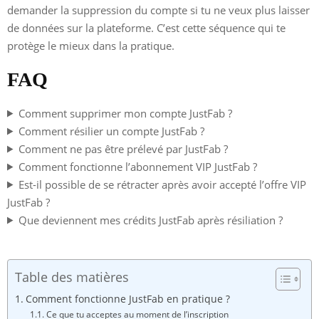
demander la suppression du compte si tu ne veux plus laisser
de données sur la plateforme. C’est cette séquence qui te
protège le mieux dans la pratique.
FAQ
Comment supprimer mon compte JustFab ?
Comment résilier un compte JustFab ?
Comment ne pas être prélevé par JustFab ?
Comment fonctionne l’abonnement VIP JustFab ?
Est-il possible de se rétracter après avoir accepté l’offre VIP
JustFab ?
Que deviennent mes crédits JustFab après résiliation ?
Table des matières
Comment fonctionne JustFab en pratique ?
Ce que tu acceptes au moment de l’inscription