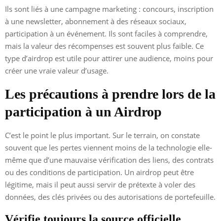
Ils sont liés à une campagne marketing : concours, inscription
à une newsletter, abonnement à des réseaux sociaux,
participation à un événement. Ils sont faciles à comprendre,
mais la valeur des récompenses est souvent plus faible. Ce
type d’airdrop est utile pour attirer une audience, moins pour
créer une vraie valeur d’usage.
Les précautions à prendre lors de la
participation à un Airdrop
C’est le point le plus important. Sur le terrain, on constate
souvent que les pertes viennent moins de la technologie elle-
même que d’une mauvaise vérification des liens, des contrats
ou des conditions de participation. Un airdrop peut être
légitime, mais il peut aussi servir de prétexte à voler des
données, des clés privées ou des autorisations de portefeuille.
Vérifie toujours la source officielle