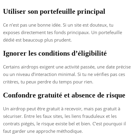
Utiliser son portefeuille principal
Ce n’est pas une bonne idée. Si un site est douteux, tu
exposes directement tes fonds principaux. Un portefeuille
dédié est beaucoup plus prudent.
Ignorer les conditions d’éligibilité
Certains airdrops exigent une activité passée, une date précise
ou un niveau d’interaction minimal. Si tu ne vérifies pas ces
critères, tu peux perdre du temps pour rien.
Confondre gratuité et absence de risque
Un airdrop peut être gratuit à recevoir, mais pas gratuit à
sécuriser. Entre les faux sites, les liens frauduleux et les
contrats piégés, le risque existe bel et bien. C’est pourquoi il
faut garder une approche méthodique.