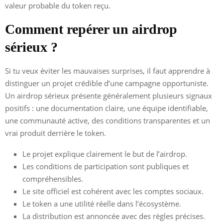
valeur probable du token reçu.
Comment repérer un airdrop
sérieux ?
Si tu veux éviter les mauvaises surprises, il faut apprendre à
distinguer un projet crédible d’une campagne opportuniste.
Un airdrop sérieux présente généralement plusieurs signaux
positifs : une documentation claire, une équipe identifiable,
une communauté active, des conditions transparentes et un
vrai produit derrière le token.
Le projet explique clairement le but de l’airdrop.
Les conditions de participation sont publiques et
compréhensibles.
Le site officiel est cohérent avec les comptes sociaux.
Le token a une utilité réelle dans l’écosystème.
La distribution est annoncée avec des règles précises.