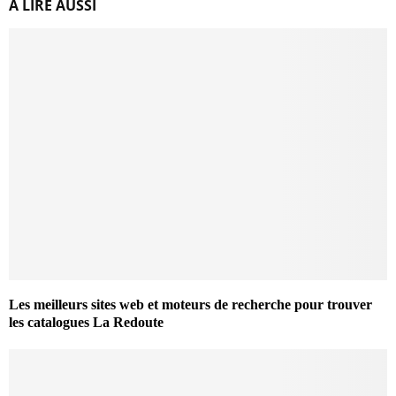
A LIRE AUSSI
Les meilleurs sites web et moteurs de recherche pour trouver
les catalogues La Redoute