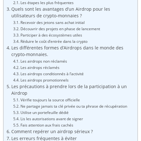
Les étapes les plus fréquentes
Quels sont les avantages d’un Airdrop pour les
utilisateurs de crypto-monnaies ?
Recevoir des jetons sans achat initial
Découvrir des projets en phase de lancement
Participer à des écosystèmes utiles
Réduire le coût d’entrée dans la crypto
Les différentes formes d’Airdrops dans le monde des
crypto-monnaies.
Les airdrops non réclamés
Les airdrops réclamés
Les airdrops conditionnés à l’activité
Les airdrops promotionnels
Les précautions à prendre lors de la participation à un
Airdrop
Vérifie toujours la source officielle
Ne partage jamais ta clé privée ou ta phrase de récupération
Utilise un portefeuille dédié
Lis les autorisations avant de signer
Fais attention aux frais cachés
Comment repérer un airdrop sérieux ?
Les erreurs fréquentes à éviter