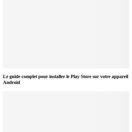
Le guide complet pour installer le Play Store sur votre appareil
Android