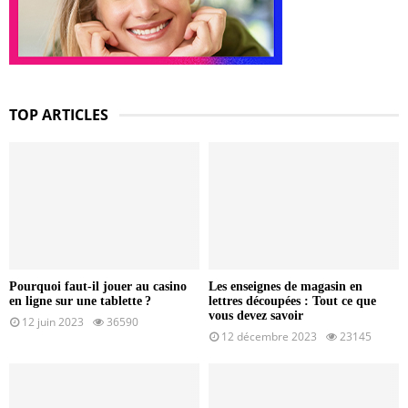
TOP ARTICLES
Pourquoi faut-il jouer au casino
Les enseignes de magasin en
en ligne sur une tablette ?
lettres découpées : Tout ce que
vous devez savoir
12 juin 2023
36590
12 décembre 2023
23145