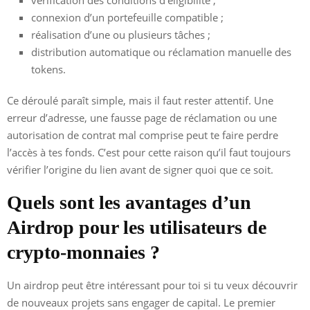
connexion d’un portefeuille compatible ;
réalisation d’une ou plusieurs tâches ;
distribution automatique ou réclamation manuelle des
tokens.
Ce déroulé paraît simple, mais il faut rester attentif. Une
erreur d’adresse, une fausse page de réclamation ou une
autorisation de contrat mal comprise peut te faire perdre
l’accès à tes fonds. C’est pour cette raison qu’il faut toujours
vérifier l’origine du lien avant de signer quoi que ce soit.
Quels sont les avantages d’un
Airdrop pour les utilisateurs de
crypto-monnaies ?
Un airdrop peut être intéressant pour toi si tu veux découvrir
de nouveaux projets sans engager de capital. Le premier