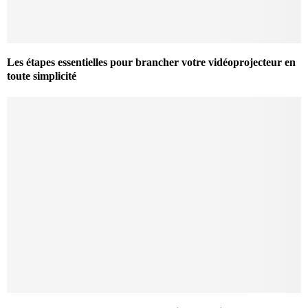
Les étapes essentielles pour brancher votre vidéoprojecteur en
toute simplicité