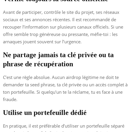
Avant de participer, contrôle le site du projet, ses réseaux
sociaux et ses annonces récentes. Il est recommandé de
recouper l’information sur plusieurs canaux officiels. Si une
offre semble trop généreuse ou pressante, méfie-toi : les
arnaques jouent souvent sur l’urgence.
Ne partage jamais ta clé privée ou ta
phrase de récupération
C’est une règle absolue. Aucun airdrop légitime ne doit te
demander ta seed phrase, ta clé privée ou un accès complet à
ton portefeuille. Si quelqu’un te la réclame, tu es face à une
fraude.
Utilise un portefeuille dédié
En pratique, il est préférable d’utiliser un portefeuille séparé