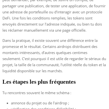
partager une publication, de tester une application, de fournir
une adresse de portefeuille ou d’interagir avec un protocole
DeFi. Une fois les conditions remplies, les tokens sont
envoyés directement sur l’adresse indiquée, ou bien tu dois
les réclamer manuellement via une page officielle.
Dans la pratique, il existe souvent une différence entre la
promesse et le résultat. Certains airdrops distribuent des
montants intéressants, d’autres quelques centimes
seulement. C’est pourquoi il est utile de regarder le sérieux du
projet, la taille de la communauté, l’utilité réelle du token et la
liquidité disponible sur les marchés.
Les étapes les plus fréquentes
Tu rencontres souvent le même schéma :
annonce du projet ou de l’airdrop ;
vérification des conditions d’éligibilité ;