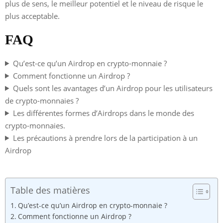
plus de sens, le meilleur potentiel et le niveau de risque le
plus acceptable.
FAQ
Qu’est-ce qu’un Airdrop en crypto-monnaie ?
Comment fonctionne un Airdrop ?
Quels sont les avantages d’un Airdrop pour les utilisateurs
de crypto-monnaies ?
Les différentes formes d’Airdrops dans le monde des
crypto-monnaies.
Les précautions à prendre lors de la participation à un
Airdrop
Table des matières
Qu’est-ce qu’un Airdrop en crypto-monnaie ?
Comment fonctionne un Airdrop ?