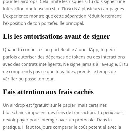
pour les airdrops. Cela limite les risques si tu dois signer une
interaction douteuse ou si tu t’inscris à plusieurs campagnes.
L’expérience montre que cette séparation réduit fortement
l’exposition de ton portefeuille principal.
Lis les autorisations avant de signer
Quand tu connectes un portefeuille à une dApp, tu peux
parfois autoriser des dépenses de tokens ou des interactions
avec des contrats intelligents. Ne signe jamais à l’aveugle. Si tu
ne comprends pas ce que tu valides, prends le temps de
vérifier ou passe ton tour.
Fais attention aux frais cachés
Un airdrop est “gratuit” sur le papier, mais certaines
blockchains imposent des frais de transaction. Tu peux aussi
devoir payer pour interagir avec un protocole. Dans la
pratique, il faut toujours comparer le coût potentiel avec la