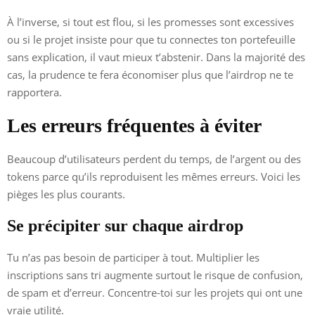
À l’inverse, si tout est flou, si les promesses sont excessives
ou si le projet insiste pour que tu connectes ton portefeuille
sans explication, il vaut mieux t’abstenir. Dans la majorité des
cas, la prudence te fera économiser plus que l’airdrop ne te
rapportera.
Les erreurs fréquentes à éviter
Beaucoup d’utilisateurs perdent du temps, de l’argent ou des
tokens parce qu’ils reproduisent les mêmes erreurs. Voici les
pièges les plus courants.
Se précipiter sur chaque airdrop
Tu n’as pas besoin de participer à tout. Multiplier les
inscriptions sans tri augmente surtout le risque de confusion,
de spam et d’erreur. Concentre-toi sur les projets qui ont une
vraie utilité.