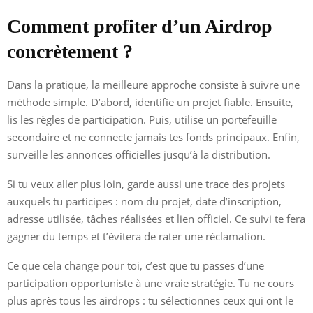
Comment profiter d’un Airdrop
concrètement ?
Dans la pratique, la meilleure approche consiste à suivre une
méthode simple. D’abord, identifie un projet fiable. Ensuite,
lis les règles de participation. Puis, utilise un portefeuille
secondaire et ne connecte jamais tes fonds principaux. Enfin,
surveille les annonces officielles jusqu’à la distribution.
Si tu veux aller plus loin, garde aussi une trace des projets
auxquels tu participes : nom du projet, date d’inscription,
adresse utilisée, tâches réalisées et lien officiel. Ce suivi te fera
gagner du temps et t’évitera de rater une réclamation.
Ce que cela change pour toi, c’est que tu passes d’une
participation opportuniste à une vraie stratégie. Tu ne cours
plus après tous les airdrops : tu sélectionnes ceux qui ont le