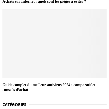
Achats sur Internet : quels sont les pièges à éviter ?
Guide complet du meilleur antivirus 2024 : comparatif et
conseils d’achat
CATÉGORIES