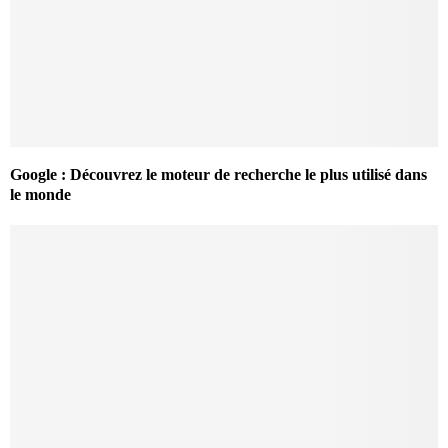
Google : Découvrez le moteur de recherche le plus utilisé dans
le monde