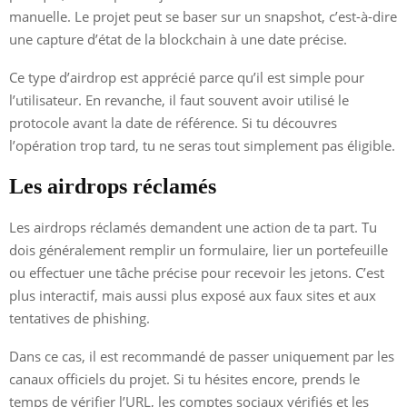
manuelle. Le projet peut se baser sur un snapshot, c’est-à-dire
une capture d’état de la blockchain à une date précise.
Ce type d’airdrop est apprécié parce qu’il est simple pour
l’utilisateur. En revanche, il faut souvent avoir utilisé le
protocole avant la date de référence. Si tu découvres
l’opération trop tard, tu ne seras tout simplement pas éligible.
Les airdrops réclamés
Les airdrops réclamés demandent une action de ta part. Tu
dois généralement remplir un formulaire, lier un portefeuille
ou effectuer une tâche précise pour recevoir les jetons. C’est
plus interactif, mais aussi plus exposé aux faux sites et aux
tentatives de phishing.
Dans ce cas, il est recommandé de passer uniquement par les
canaux officiels du projet. Si tu hésites encore, prends le
temps de vérifier l’URL, les comptes sociaux vérifiés et les