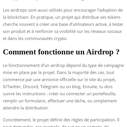
Les airdrops sont aussi utilisés pour encourager l’adoption de
la blockchain. En pratique, un projet qui distribue ses tokens
cherche souvent à créer une base d’utilisateurs active, à tester
son produit et à renforcer sa visibilité sur les réseaux sociaux
et dans les communautés crypto.
Comment fonctionne un Airdrop ?
Le fonctionnement d’un airdrop dépend du type de campagne
mise en place par le projet. Dans la majorité des cas, tout
commence par une annonce officielle sur le site du projet,
X/Twitter, Discord, Telegram ou un blog. Ensuite, tu dois
suivre les instructions : créer ou connecter un portefeuille,
remplir un formulaire, effectuer une tâche, ou simplement
attendre la distribution.
Concrètement, le projet définit des règles de participation. Il
peut demander, par exemple, de suivre un compte, de