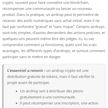
crypto, souvent pour faire connaître une blockchain,
récompenser une communauté ou lancer un nouveau
produit. Dans la pratique, un airdrop peut te permettre de
recevoir des actifs numériques sans achat initial, mais il ne
faut pas confondre “gratuit” et “sans risque”. Certains airdrops
sont très simples, d’autres demandent des actions précises, et
quelques-uns peuvent même être des pièges. Ici, tu vas
comprendre comment ça fonctionne, quels sont les vrais
avantages, les différents types d’airdrops, et surtout comment
participer sans te mettre en danger.
L’essentiel a retenir :
un airdrop crypto est une
distribution gratuite de tokens, mais il faut vérifier le
projet avant de participer.
Un airdrop sert à distribuer des jetons
gratuitement à une communauté.
Il peut récompenser une inscription, une action