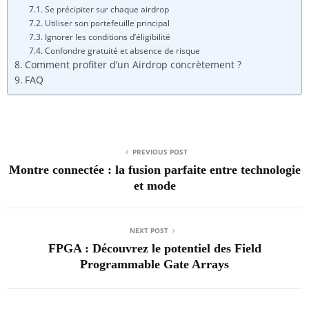
Se précipiter sur chaque airdrop
Utiliser son portefeuille principal
Ignorer les conditions d’éligibilité
Confondre gratuité et absence de risque
Comment profiter d’un Airdrop concrètement ?
FAQ
PREVIOUS POST
Montre connectée : la fusion parfaite entre technologie
et mode
NEXT POST
FPGA : Découvrez le potentiel des Field
Programmable Gate Arrays