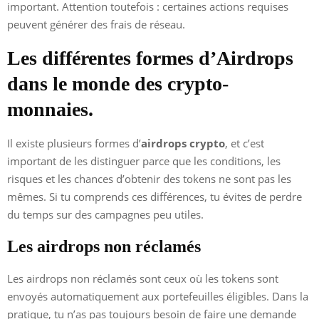
important. Attention toutefois : certaines actions requises
peuvent générer des frais de réseau.
Les différentes formes d’Airdrops
dans le monde des crypto-
monnaies.
Il existe plusieurs formes d’
airdrops crypto
, et c’est
important de les distinguer parce que les conditions, les
risques et les chances d’obtenir des tokens ne sont pas les
mêmes. Si tu comprends ces différences, tu évites de perdre
du temps sur des campagnes peu utiles.
Les airdrops non réclamés
Les airdrops non réclamés sont ceux où les tokens sont
envoyés automatiquement aux portefeuilles éligibles. Dans la
pratique, tu n’as pas toujours besoin de faire une demande