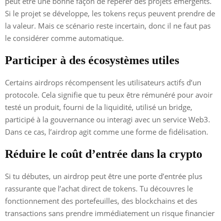
peut être une bonne façon de repérer des projets émergents.
Si le projet se développe, les tokens reçus peuvent prendre de
la valeur. Mais ce scénario reste incertain, donc il ne faut pas
le considérer comme automatique.
Participer à des écosystèmes utiles
Certains airdrops récompensent les utilisateurs actifs d’un
protocole. Cela signifie que tu peux être rémunéré pour avoir
testé un produit, fourni de la liquidité, utilisé un bridge,
participé à la gouvernance ou interagi avec un service Web3.
Dans ce cas, l’airdrop agit comme une forme de fidélisation.
Réduire le coût d’entrée dans la crypto
Si tu débutes, un airdrop peut être une porte d’entrée plus
rassurante que l’achat direct de tokens. Tu découvres le
fonctionnement des portefeuilles, des blockchains et des
transactions sans prendre immédiatement un risque financier