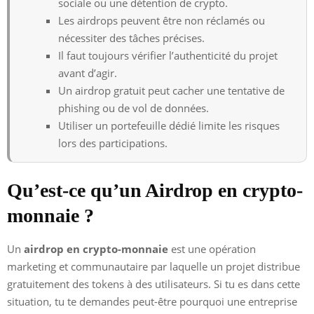
sociale ou une détention de crypto.
Les airdrops peuvent être non réclamés ou
nécessiter des tâches précises.
Il faut toujours vérifier l’authenticité du projet
avant d’agir.
Un airdrop gratuit peut cacher une tentative de
phishing ou de vol de données.
Utiliser un portefeuille dédié limite les risques
lors des participations.
Qu’est-ce qu’un Airdrop en crypto-
monnaie ?
Un
airdrop en crypto-monnaie
est une opération
marketing et communautaire par laquelle un projet distribue
gratuitement des tokens à des utilisateurs. Si tu es dans cette
situation, tu te demandes peut-être pourquoi une entreprise