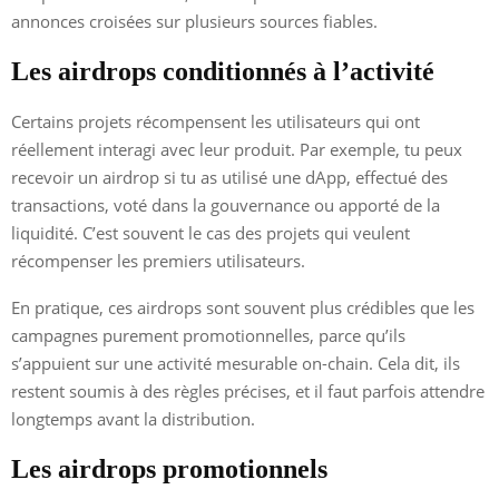
annonces croisées sur plusieurs sources fiables.
Les airdrops conditionnés à l’activité
Certains projets récompensent les utilisateurs qui ont
réellement interagi avec leur produit. Par exemple, tu peux
recevoir un airdrop si tu as utilisé une dApp, effectué des
transactions, voté dans la gouvernance ou apporté de la
liquidité. C’est souvent le cas des projets qui veulent
récompenser les premiers utilisateurs.
En pratique, ces airdrops sont souvent plus crédibles que les
campagnes purement promotionnelles, parce qu’ils
s’appuient sur une activité mesurable on-chain. Cela dit, ils
restent soumis à des règles précises, et il faut parfois attendre
longtemps avant la distribution.
Les airdrops promotionnels