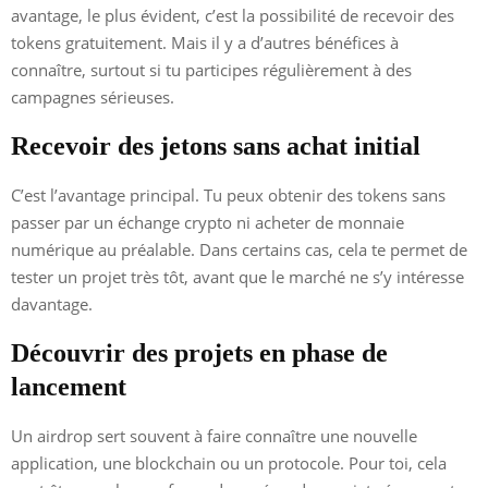
avantage, le plus évident, c’est la possibilité de recevoir des
tokens gratuitement. Mais il y a d’autres bénéfices à
connaître, surtout si tu participes régulièrement à des
campagnes sérieuses.
Recevoir des jetons sans achat initial
C’est l’avantage principal. Tu peux obtenir des tokens sans
passer par un échange crypto ni acheter de monnaie
numérique au préalable. Dans certains cas, cela te permet de
tester un projet très tôt, avant que le marché ne s’y intéresse
davantage.
Découvrir des projets en phase de
lancement
Un airdrop sert souvent à faire connaître une nouvelle
application, une blockchain ou un protocole. Pour toi, cela