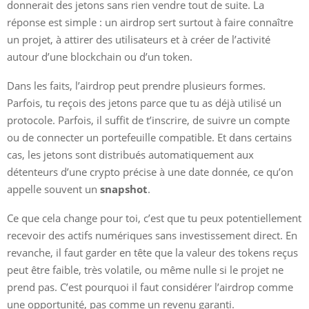
donnerait des jetons sans rien vendre tout de suite. La
réponse est simple : un airdrop sert surtout à faire connaître
un projet, à attirer des utilisateurs et à créer de l’activité
autour d’une blockchain ou d’un token.
Dans les faits, l’airdrop peut prendre plusieurs formes.
Parfois, tu reçois des jetons parce que tu as déjà utilisé un
protocole. Parfois, il suffit de t’inscrire, de suivre un compte
ou de connecter un portefeuille compatible. Et dans certains
cas, les jetons sont distribués automatiquement aux
détenteurs d’une crypto précise à une date donnée, ce qu’on
appelle souvent un
snapshot
.
Ce que cela change pour toi, c’est que tu peux potentiellement
recevoir des actifs numériques sans investissement direct. En
revanche, il faut garder en tête que la valeur des tokens reçus
peut être faible, très volatile, ou même nulle si le projet ne
prend pas. C’est pourquoi il faut considérer l’airdrop comme
une opportunité, pas comme un revenu garanti.