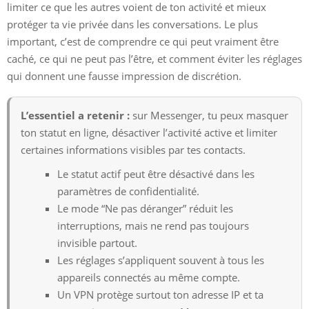
limiter ce que les autres voient de ton activité et mieux
protéger ta vie privée dans les conversations. Le plus
important, c’est de comprendre ce qui peut vraiment être
caché, ce qui ne peut pas l’être, et comment éviter les réglages
qui donnent une fausse impression de discrétion.
L’essentiel a retenir :
sur Messenger, tu peux masquer
ton statut en ligne, désactiver l’activité active et limiter
certaines informations visibles par tes contacts.
Le statut actif peut être désactivé dans les
paramètres de confidentialité.
Le mode “Ne pas déranger” réduit les
interruptions, mais ne rend pas toujours
invisible partout.
Les réglages s’appliquent souvent à tous les
appareils connectés au même compte.
Un VPN protège surtout ton adresse IP et ta