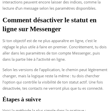
interactions peuvent encore laisser des indices, comme la
lecture d’un message selon les paramètres disponibles.
Comment désactiver le statut en
ligne sur Messenger
Si ton objectif est de ne plus apparaître en ligne, c’est le
réglage le plus utile à faire en premier. Concrètement, tu dois
aller dans les paramètres de ton compte Messenger, puis
dans la partie liée à l’activité en ligne.
Selon les versions de l’application, le chemin peut légèrement
changer, mais la logique reste la même : tu dois chercher
l’option qui contrôle la visibilité de ton statut actif. Une fois
désactivée, tes contacts ne verront plus que tu es connecté.
Étapes à suivre
Voici la méthode la plus simple dans la pratique :