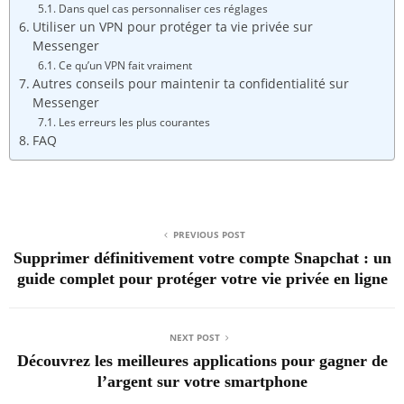
Dans quel cas personnaliser ces réglages
Utiliser un VPN pour protéger ta vie privée sur
Messenger
Ce qu’un VPN fait vraiment
Autres conseils pour maintenir ta confidentialité sur
Messenger
Les erreurs les plus courantes
FAQ
PREVIOUS POST
Supprimer définitivement votre compte Snapchat : un
guide complet pour protéger votre vie privée en ligne
NEXT POST
Découvrez les meilleures applications pour gagner de
l’argent sur votre smartphone