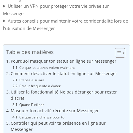
Utiliser un VPN pour protéger votre vie privée sur
Messenger
Autres conseils pour maintenir votre confidentialité lors de
l’utilisation de Messenger
Table des matières
Pourquoi masquer ton statut en ligne sur Messenger
Ce que les autres voient vraiment
Comment désactiver le statut en ligne sur Messenger
Étapes à suivre
Erreur fréquente à éviter
Utiliser la fonctionnalité Ne pas déranger pour rester
discret
Quand l’utiliser
Masquer ton activité récente sur Messenger
Ce que cela change pour toi
Contrôler qui peut voir ta présence en ligne sur
Messenger