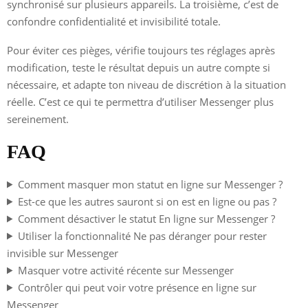
synchronisé sur plusieurs appareils. La troisième, c’est de
confondre confidentialité et invisibilité totale.
Pour éviter ces pièges, vérifie toujours tes réglages après
modification, teste le résultat depuis un autre compte si
nécessaire, et adapte ton niveau de discrétion à la situation
réelle. C’est ce qui te permettra d’utiliser Messenger plus
sereinement.
FAQ
Comment masquer mon statut en ligne sur Messenger ?
Est-ce que les autres sauront si on est en ligne ou pas ?
Comment désactiver le statut En ligne sur Messenger ?
Utiliser la fonctionnalité Ne pas déranger pour rester
invisible sur Messenger
Masquer votre activité récente sur Messenger
Contrôler qui peut voir votre présence en ligne sur
Messenger