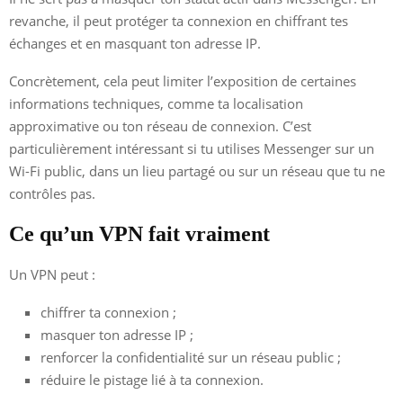
revanche, il peut protéger ta connexion en chiffrant tes
échanges et en masquant ton adresse IP.
Concrètement, cela peut limiter l’exposition de certaines
informations techniques, comme ta localisation
approximative ou ton réseau de connexion. C’est
particulièrement intéressant si tu utilises Messenger sur un
Wi-Fi public, dans un lieu partagé ou sur un réseau que tu ne
contrôles pas.
Ce qu’un VPN fait vraiment
Un VPN peut :
chiffrer ta connexion ;
masquer ton adresse IP ;
renforcer la confidentialité sur un réseau public ;
réduire le pistage lié à ta connexion.