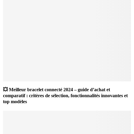
💥 Meilleur bracelet connecté 2024 – guide d’achat et
comparatif : critères de sélection, fonctionnalités innovantes et
top modèles