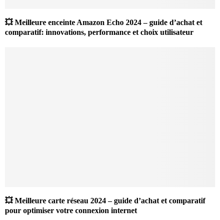
💥 Meilleure enceinte Amazon Echo 2024 – guide d’achat et
comparatif: innovations, performance et choix utilisateur
💥 Meilleure carte réseau 2024 – guide d’achat et comparatif
pour optimiser votre connexion internet