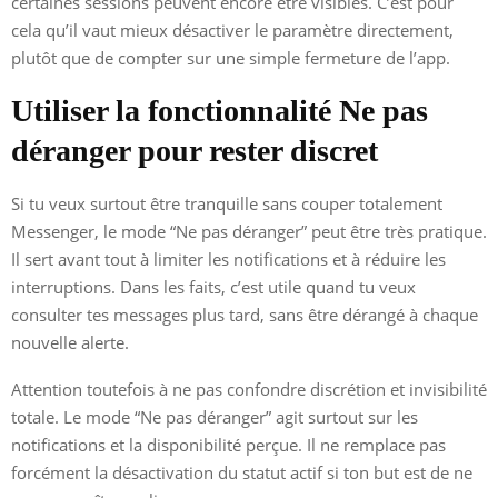
certaines sessions peuvent encore être visibles. C’est pour
cela qu’il vaut mieux désactiver le paramètre directement,
plutôt que de compter sur une simple fermeture de l’app.
Utiliser la fonctionnalité Ne pas
déranger pour rester discret
Si tu veux surtout être tranquille sans couper totalement
Messenger, le mode “Ne pas déranger” peut être très pratique.
Il sert avant tout à limiter les notifications et à réduire les
interruptions. Dans les faits, c’est utile quand tu veux
consulter tes messages plus tard, sans être dérangé à chaque
nouvelle alerte.
Attention toutefois à ne pas confondre discrétion et invisibilité
totale. Le mode “Ne pas déranger” agit surtout sur les
notifications et la disponibilité perçue. Il ne remplace pas
forcément la désactivation du statut actif si ton but est de ne