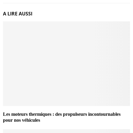
A LIRE AUSSI
Les moteurs thermiques : des propulseurs incontournables
pour nos véhicules