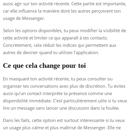
aussi agir sur ton activité récente. Cette partie est importante,
car elle influence la manière dont les autres perçoivent ton
usage de Messenger.
Selon les options disponibles, tu peux modifier la visibilité de
cette activité et limiter ce qui apparaît à tes contacts.
Concrètement, cela réduit les indices qui permettent aux
autres de deviner quand tu utilises l’application.
Ce que cela change pour toi
En masquant ton activité récente, tu peux consulter ou
organiser tes conversations avec plus de discrétion. Tu évites
aussi qu’un contact interprète ta présence comme une
disponibilité immédiate. C’est particulièrement utile si tu veux
lire un message sans lancer une discussion dans la foulée.
Dans les faits, cette option est surtout intéressante si tu veux
un usage plus calme et plus maîtrisé de Messenger. Elle ne