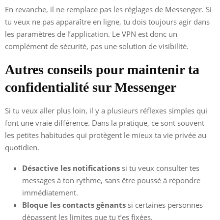
En revanche, il ne remplace pas les réglages de Messenger. Si
tu veux ne pas apparaître en ligne, tu dois toujours agir dans
les paramètres de l’application. Le VPN est donc un
complément de sécurité, pas une solution de visibilité.
Autres conseils pour maintenir ta
confidentialité sur Messenger
Si tu veux aller plus loin, il y a plusieurs réflexes simples qui
font une vraie différence. Dans la pratique, ce sont souvent
les petites habitudes qui protègent le mieux ta vie privée au
quotidien.
Désactive les notifications
si tu veux consulter tes
messages à ton rythme, sans être poussé à répondre
immédiatement.
Bloque les contacts gênants
si certaines personnes
dépassent les limites que tu t’es fixées.