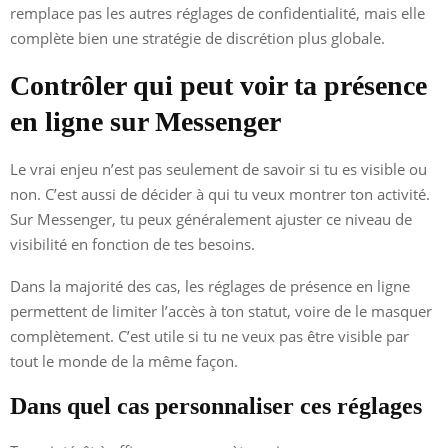
remplace pas les autres réglages de confidentialité, mais elle
complète bien une stratégie de discrétion plus globale.
Contrôler qui peut voir ta présence
en ligne sur Messenger
Le vrai enjeu n’est pas seulement de savoir si tu es visible ou
non. C’est aussi de décider à qui tu veux montrer ton activité.
Sur Messenger, tu peux généralement ajuster ce niveau de
visibilité en fonction de tes besoins.
Dans la majorité des cas, les réglages de présence en ligne
permettent de limiter l’accès à ton statut, voire de le masquer
complètement. C’est utile si tu ne veux pas être visible par
tout le monde de la même façon.
Dans quel cas personnaliser ces réglages