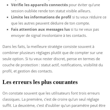
Vérifie les appareils connectés
pour éviter qu’une
session oubliée rende ton statut visible ailleurs.
Limite les informations de profil
si tu veux réduire ce
que les autres peuvent déduire de ton compte.
Fais attention aux messages lus
si tu ne veux pas
envoyer de signal involontaire à tes contacts.
Dans les faits, la meilleure stratégie consiste souvent à
combiner plusieurs réglages plutôt que de compter sur une
seule option. Si tu veux rester discret, pense en termes de
couche de protection : statut actif, notifications, visibilité du
profil, et gestion des contacts.
Les erreurs les plus courantes
On constate souvent que les utilisateurs font trois erreurs
classiques. La première, c’est de croire qu’un seul réglage
suffit. La deuxième, c’est d’oublier qu’un paramètre peut être