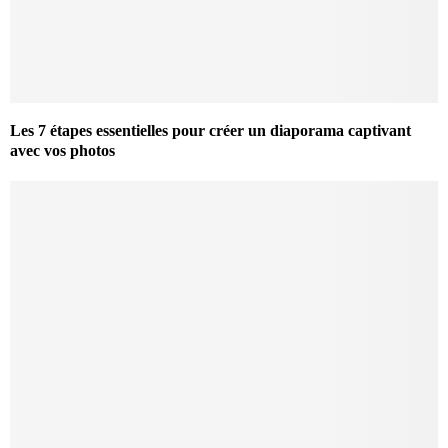
Les 7 étapes essentielles pour créer un diaporama captivant
avec vos photos