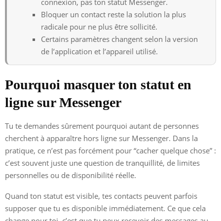
connexion, pas ton statut Messenger.
Bloquer un contact reste la solution la plus
radicale pour ne plus être sollicité.
Certains paramètres changent selon la version
de l’application et l’appareil utilisé.
Pourquoi masquer ton statut en
ligne sur Messenger
Tu te demandes sûrement pourquoi autant de personnes
cherchent à apparaître hors ligne sur Messenger. Dans la
pratique, ce n’est pas forcément pour “cacher quelque chose” :
c’est souvent juste une question de tranquillité, de limites
personnelles ou de disponibilité réelle.
Quand ton statut est visible, tes contacts peuvent parfois
supposer que tu es disponible immédiatement. Ce que cela
change pour toi, c’est que tu peux recevoir des messages au