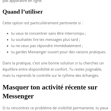
pas apparaître en ligne.
Quand l’utiliser
Cette option est particulièrement pertinente si :
tu veux te concentrer sans être interrompu ;
tu souhaites lire tes messages plus tard ;
tu ne veux pas répondre immédiatement ;
tu gardes Messenger ouvert pour des raisons pratiques.
Dans la pratique, c’est une bonne solution si tu cherches un
équilibre entre disponibilité et confort. Tu restes joignable,
mais tu reprends le contrôle sur le rythme des échanges.
Masquer ton activité récente sur
Messenger
Si tu rencontres ce problème de visibilité permanente, tu peux