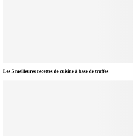
Les 5 meilleures recettes de cuisine à base de truffes