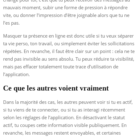
mauvais moment, subir une forme de pression à répondre
vite, ou donner l’impression d’être joignable alors que tu ne
l’es pas.
Masquer ta présence en ligne est donc utile si tu veux séparer
ta vie perso, ton travail, ou simplement éviter les sollicitations
répétées. En revanche, il faut être clair sur un point : cela ne te
rend pas invisible au sens absolu. Tu peux réduire ta visibilité,
mais pas effacer totalement toute trace d’utilisation de
l’application.
Ce que les autres voient vraiment
Dans la majorité des cas, les autres peuvent voir si tu es actif,
si tu viens de te connecter, ou si tu as interagi récemment
selon les réglages de l’application. En désactivant le statut
actif, tu coupes cette information visible publiquement. En
revanche, les messages restent envoyables, et certaines