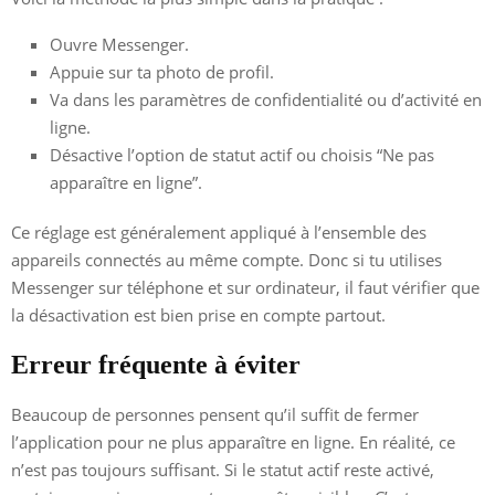
Ouvre Messenger.
Appuie sur ta photo de profil.
Va dans les paramètres de confidentialité ou d’activité en
ligne.
Désactive l’option de statut actif ou choisis “Ne pas
apparaître en ligne”.
Ce réglage est généralement appliqué à l’ensemble des
appareils connectés au même compte. Donc si tu utilises
Messenger sur téléphone et sur ordinateur, il faut vérifier que
la désactivation est bien prise en compte partout.
Erreur fréquente à éviter
Beaucoup de personnes pensent qu’il suffit de fermer
l’application pour ne plus apparaître en ligne. En réalité, ce
n’est pas toujours suffisant. Si le statut actif reste activé,