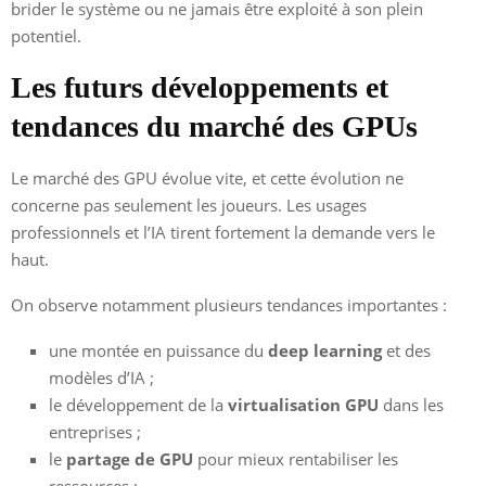
brider le système ou ne jamais être exploité à son plein
potentiel.
Les futurs développements et
tendances du marché des GPUs
Le marché des GPU évolue vite, et cette évolution ne
concerne pas seulement les joueurs. Les usages
professionnels et l’IA tirent fortement la demande vers le
haut.
On observe notamment plusieurs tendances importantes :
une montée en puissance du
deep learning
et des
modèles d’IA ;
le développement de la
virtualisation GPU
dans les
entreprises ;
le
partage de GPU
pour mieux rentabiliser les
ressources ;