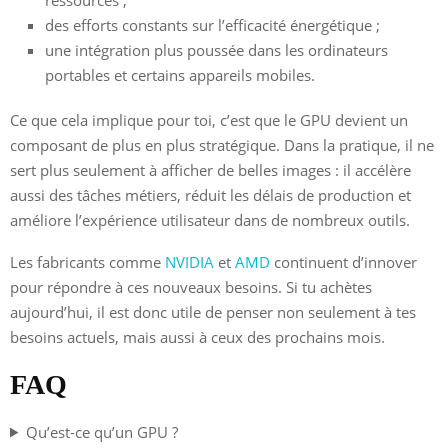
des efforts constants sur l’efficacité énergétique ;
une intégration plus poussée dans les ordinateurs
portables et certains appareils mobiles.
Ce que cela implique pour toi, c’est que le GPU devient un
composant de plus en plus stratégique. Dans la pratique, il ne
sert plus seulement à afficher de belles images : il accélère
aussi des tâches métiers, réduit les délais de production et
améliore l’expérience utilisateur dans de nombreux outils.
Les fabricants comme
NVIDIA
et
AMD
continuent d’innover
pour répondre à ces nouveaux besoins. Si tu achètes
aujourd’hui, il est donc utile de penser non seulement à tes
besoins actuels, mais aussi à ceux des prochains mois.
FAQ
Qu’est-ce qu’un GPU ?