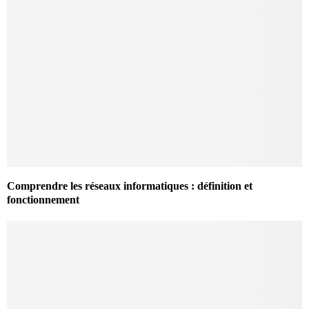
Comprendre les réseaux informatiques : définition et
fonctionnement