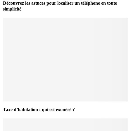
Découvrez les astuces pour localiser un téléphone en toute
simplicité
Taxe d’habitation : qui est exonéré ?