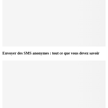
Envoyer des SMS anonymes : tout ce que vous devez savoir