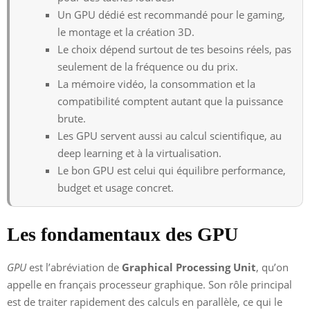
Un GPU dédié est recommandé pour le gaming,
le montage et la création 3D.
Le choix dépend surtout de tes besoins réels, pas
seulement de la fréquence ou du prix.
La mémoire vidéo, la consommation et la
compatibilité comptent autant que la puissance
brute.
Les GPU servent aussi au calcul scientifique, au
deep learning et à la virtualisation.
Le bon GPU est celui qui équilibre performance,
budget et usage concret.
Les fondamentaux des GPU
GPU
est l’abréviation de
Graphical Processing Unit
, qu’on
appelle en français processeur graphique. Son rôle principal
est de traiter rapidement des calculs en parallèle, ce qui le