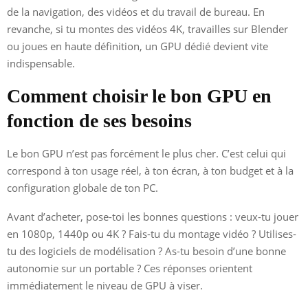
de la navigation, des vidéos et du travail de bureau. En
revanche, si tu montes des vidéos 4K, travailles sur Blender
ou joues en haute définition, un GPU dédié devient vite
indispensable.
Comment choisir le bon GPU en
fonction de ses besoins
Le bon GPU n’est pas forcément le plus cher. C’est celui qui
correspond à ton usage réel, à ton écran, à ton budget et à la
configuration globale de ton PC.
Avant d’acheter, pose-toi les bonnes questions : veux-tu jouer
en 1080p, 1440p ou 4K ? Fais-tu du montage vidéo ? Utilises-
tu des logiciels de modélisation ? As-tu besoin d’une bonne
autonomie sur un portable ? Ces réponses orientent
immédiatement le niveau de GPU à viser.