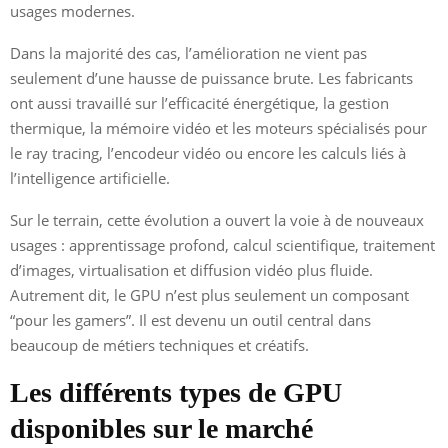
usages modernes.
Dans la majorité des cas, l’amélioration ne vient pas
seulement d’une hausse de puissance brute. Les fabricants
ont aussi travaillé sur l’efficacité énergétique, la gestion
thermique, la mémoire vidéo et les moteurs spécialisés pour
le ray tracing, l’encodeur vidéo ou encore les calculs liés à
l’intelligence artificielle.
Sur le terrain, cette évolution a ouvert la voie à de nouveaux
usages : apprentissage profond, calcul scientifique, traitement
d’images, virtualisation et diffusion vidéo plus fluide.
Autrement dit, le GPU n’est plus seulement un composant
“pour les gamers”. Il est devenu un outil central dans
beaucoup de métiers techniques et créatifs.
Les différents types de GPU
disponibles sur le marché