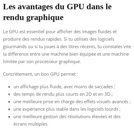
Les avantages du GPU dans le
rendu graphique
Le GPU est essentiel pour afficher des images fluides et
produire des rendus rapides. Si tu utilises des logiciels
gourmands ou si tu joues à des titres récents, tu constates vite
la différence entre une machine bien équipée et une machine
limitée par son processeur graphique.
Concrètement, un bon GPU permet :
un affichage plus fluide, avec moins de saccades ;
des temps de rendu plus courts en 2D et en 3D ;
une meilleure prise en charge des effets visuels avancés ;
une expérience plus stable dans les logiciels lourds ;
une meilleure gestion des résolutions élevées et des
écrans multiples.