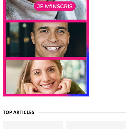
TOP ARTICLES