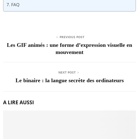
FAQ
PREVIOUS POST
Les GIF animés : une forme d’expression visuelle en
mouvement
NEXT POST
Le binaire : la langue secrète des ordinateurs
A LIRE AUSSI