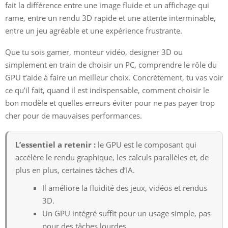
fait la différence entre une image fluide et un affichage qui
rame, entre un rendu 3D rapide et une attente interminable,
entre un jeu agréable et une expérience frustrante.
Que tu sois gamer, monteur vidéo, designer 3D ou
simplement en train de choisir un PC, comprendre le rôle du
GPU t’aide à faire un meilleur choix. Concrètement, tu vas voir
ce qu’il fait, quand il est indispensable, comment choisir le
bon modèle et quelles erreurs éviter pour ne pas payer trop
cher pour de mauvaises performances.
L’essentiel a retenir :
le GPU est le composant qui
accélère le rendu graphique, les calculs parallèles et, de
plus en plus, certaines tâches d’IA.
Il améliore la fluidité des jeux, vidéos et rendus
3D.
Un GPU intégré suffit pour un usage simple, pas
pour des tâches lourdes.