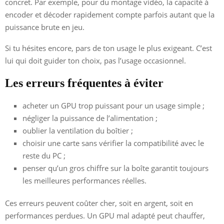
concret. Par exemple, pour du montage vidéo, la capacité à
encoder et décoder rapidement compte parfois autant que la
puissance brute en jeu.
Si tu hésites encore, pars de ton usage le plus exigeant. C’est
lui qui doit guider ton choix, pas l’usage occasionnel.
Les erreurs fréquentes à éviter
acheter un GPU trop puissant pour un usage simple ;
négliger la puissance de l’alimentation ;
oublier la ventilation du boîtier ;
choisir une carte sans vérifier la compatibilité avec le
reste du PC ;
penser qu’un gros chiffre sur la boîte garantit toujours
les meilleures performances réelles.
Ces erreurs peuvent coûter cher, soit en argent, soit en
performances perdues. Un GPU mal adapté peut chauffer,