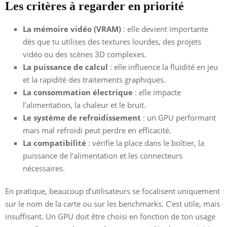
Les critères à regarder en priorité
La mémoire vidéo (VRAM)
: elle devient importante
dès que tu utilises des textures lourdes, des projets
vidéo ou des scènes 3D complexes.
La puissance de calcul
: elle influence la fluidité en jeu
et la rapidité des traitements graphiques.
La consommation électrique
: elle impacte
l’alimentation, la chaleur et le bruit.
Le système de refroidissement
: un GPU performant
mais mal refroidi peut perdre en efficacité.
La compatibilité
: vérifie la place dans le boîtier, la
puissance de l’alimentation et les connecteurs
nécessaires.
En pratique, beaucoup d’utilisateurs se focalisent uniquement
sur le nom de la carte ou sur les benchmarks. C’est utile, mais
insuffisant. Un GPU doit être choisi en fonction de ton usage