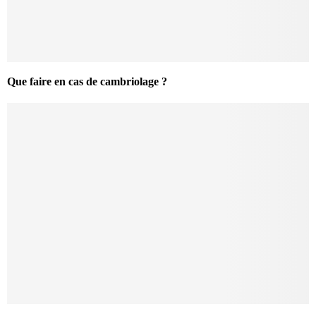
Que faire en cas de cambriolage ?