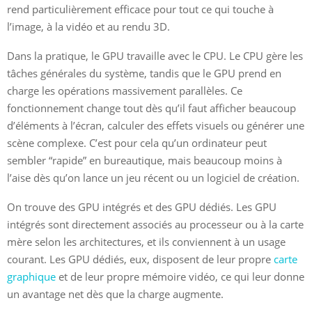
rend particulièrement efficace pour tout ce qui touche à
l’image, à la vidéo et au rendu 3D.
Dans la pratique, le GPU travaille avec le CPU. Le CPU gère les
tâches générales du système, tandis que le GPU prend en
charge les opérations massivement parallèles. Ce
fonctionnement change tout dès qu’il faut afficher beaucoup
d’éléments à l’écran, calculer des effets visuels ou générer une
scène complexe. C’est pour cela qu’un ordinateur peut
sembler “rapide” en bureautique, mais beaucoup moins à
l’aise dès qu’on lance un jeu récent ou un logiciel de création.
On trouve des GPU intégrés et des GPU dédiés. Les GPU
intégrés sont directement associés au processeur ou à la carte
mère selon les architectures, et ils conviennent à un usage
courant. Les GPU dédiés, eux, disposent de leur propre
carte
graphique
et de leur propre mémoire vidéo, ce qui leur donne
un avantage net dès que la charge augmente.