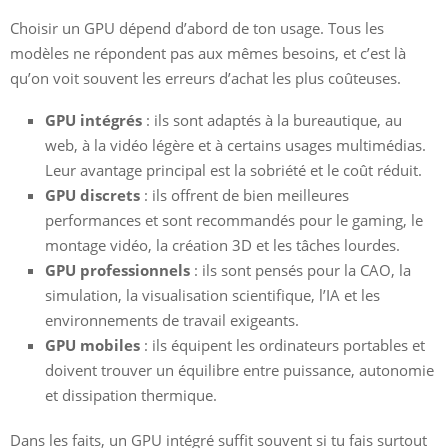
Choisir un GPU dépend d’abord de ton usage. Tous les
modèles ne répondent pas aux mêmes besoins, et c’est là
qu’on voit souvent les erreurs d’achat les plus coûteuses.
GPU intégrés
: ils sont adaptés à la bureautique, au
web, à la vidéo légère et à certains usages multimédias.
Leur avantage principal est la sobriété et le coût réduit.
GPU discrets
: ils offrent de bien meilleures
performances et sont recommandés pour le gaming, le
montage vidéo, la création 3D et les tâches lourdes.
GPU professionnels
: ils sont pensés pour la CAO, la
simulation, la visualisation scientifique, l’IA et les
environnements de travail exigeants.
GPU mobiles
: ils équipent les ordinateurs portables et
doivent trouver un équilibre entre puissance, autonomie
et dissipation thermique.
Dans les faits, un GPU intégré suffit souvent si tu fais surtout