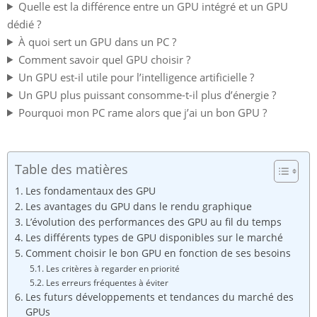
Quelle est la différence entre un GPU intégré et un GPU
dédié ?
À quoi sert un GPU dans un PC ?
Comment savoir quel GPU choisir ?
Un GPU est-il utile pour l’intelligence artificielle ?
Un GPU plus puissant consomme-t-il plus d’énergie ?
Pourquoi mon PC rame alors que j’ai un bon GPU ?
Table des matières
Les fondamentaux des GPU
Les avantages du GPU dans le rendu graphique
L’évolution des performances des GPU au fil du temps
Les différents types de GPU disponibles sur le marché
Comment choisir le bon GPU en fonction de ses besoins
Les critères à regarder en priorité
Les erreurs fréquentes à éviter
Les futurs développements et tendances du marché des
GPUs