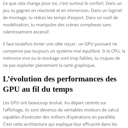
Ce que cela change pour toi, c’est surtout le confort. Dans un
jeu, tu gagnes en réactivité et en immersion. Dans un logiciel
de montage, tu réduis les temps d’export. Dans un outil de
modélisation, tu manipules des scènes complexes sans
ralentissement excessif.
Il faut toutefois éviter une idée reçue : un GPU puissant ne
compense pas toujours un système mal équilibré. Si le CPU, la
mémoire vive ou le stockage sont trop faibles, tu risques de
ne pas exploiter pleinement la carte graphique.
L’évolution des performances des
GPU au fil du temps
Les GPU ont beaucoup évolué. Au départ centrés sur
l’affichage, ils sont devenus de véritables moteurs de calcul
capables d’exécuter des milliers d’opérations en parallèle.
C’est cette architecture qui explique leur efficacité dans les