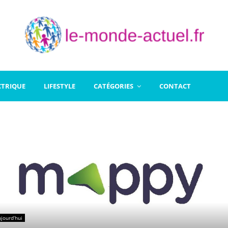
CTRIQUE
LIFESTYLE
CATÉGORIES
CONTACT
jourd’hui