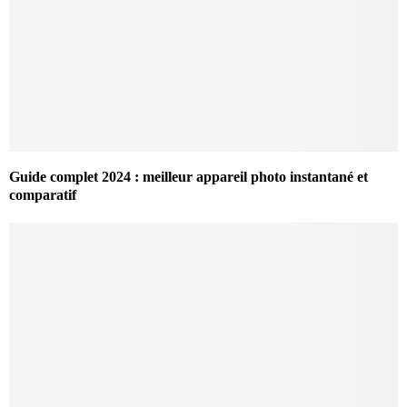
Guide complet 2024 : meilleur appareil photo instantané et
comparatif