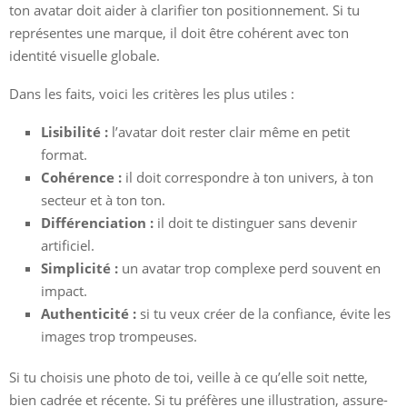
ton avatar doit aider à clarifier ton positionnement. Si tu
représentes une marque, il doit être cohérent avec ton
identité visuelle globale.
Dans les faits, voici les critères les plus utiles :
Lisibilité :
l’avatar doit rester clair même en petit
format.
Cohérence :
il doit correspondre à ton univers, à ton
secteur et à ton ton.
Différenciation :
il doit te distinguer sans devenir
artificiel.
Simplicité :
un avatar trop complexe perd souvent en
impact.
Authenticité :
si tu veux créer de la confiance, évite les
images trop trompeuses.
Si tu choisis une photo de toi, veille à ce qu’elle soit nette,
bien cadrée et récente. Si tu préfères une illustration, assure-