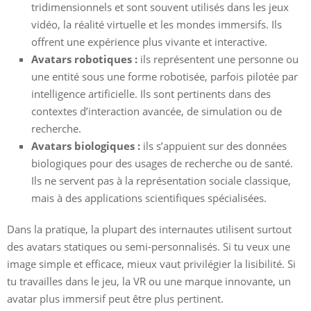
tridimensionnels et sont souvent utilisés dans les jeux
vidéo, la réalité virtuelle et les mondes immersifs. Ils
offrent une expérience plus vivante et interactive.
Avatars robotiques :
ils représentent une personne ou
une entité sous une forme robotisée, parfois pilotée par
intelligence artificielle. Ils sont pertinents dans des
contextes d’interaction avancée, de simulation ou de
recherche.
Avatars biologiques :
ils s’appuient sur des données
biologiques pour des usages de recherche ou de santé.
Ils ne servent pas à la représentation sociale classique,
mais à des applications scientifiques spécialisées.
Dans la pratique, la plupart des internautes utilisent surtout
des avatars statiques ou semi-personnalisés. Si tu veux une
image simple et efficace, mieux vaut privilégier la lisibilité. Si
tu travailles dans le jeu, la VR ou une marque innovante, un
avatar plus immersif peut être plus pertinent.