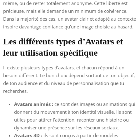
même, ou de rester totalement anonyme. Cette liberté est
précieuse, mais elle demande un minimum de cohérence.
Dans la majorité des cas, un avatar clair et adapté au contexte
inspire davantage confiance qu’une image choisie au hasard.
Les différents types d’Avatars et
leur utilisation spécifique
Il existe plusieurs types d’avatars, et chacun répond à un
besoin différent. Le bon choix dépend surtout de ton objectif,
de ton audience et du niveau de personnalisation que tu
recherches.
Avatars animés :
ce sont des images ou animations qui
donnent du mouvement à ton identité visuelle. Ils sont
utiles pour attirer l’attention, raconter une histoire ou
dynamiser une présence sur les réseaux sociaux.
Avatars 3D :
ils sont conçus à partir de modèles