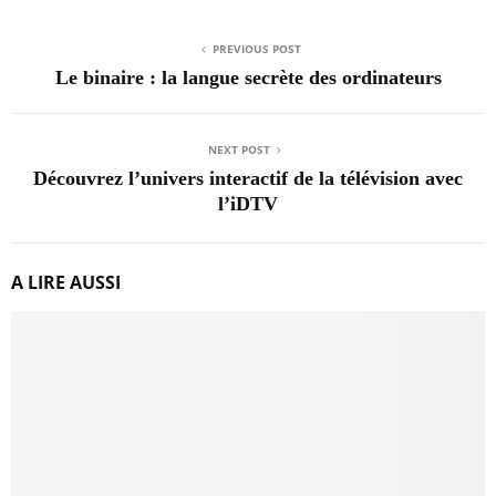
PREVIOUS POST
Le binaire : la langue secrète des ordinateurs
NEXT POST
Découvrez l’univers interactif de la télévision avec
l’iDTV
A LIRE AUSSI