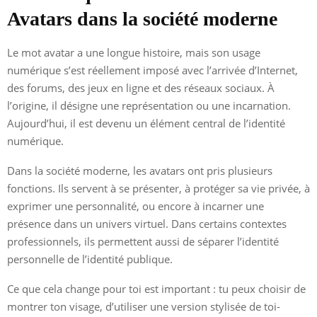
Avatars dans la société moderne
Le mot avatar a une longue histoire, mais son usage
numérique s’est réellement imposé avec l’arrivée d’Internet,
des forums, des jeux en ligne et des réseaux sociaux. À
l’origine, il désigne une représentation ou une incarnation.
Aujourd’hui, il est devenu un élément central de l’identité
numérique.
Dans la société moderne, les avatars ont pris plusieurs
fonctions. Ils servent à se présenter, à protéger sa vie privée, à
exprimer une personnalité, ou encore à incarner une
présence dans un univers virtuel. Dans certains contextes
professionnels, ils permettent aussi de séparer l’identité
personnelle de l’identité publique.
Ce que cela change pour toi est important : tu peux choisir de
montrer ton visage, d’utiliser une version stylisée de toi-