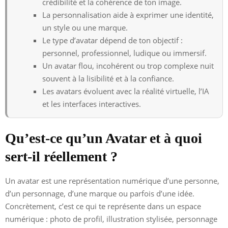
crédibilité et la cohérence de ton image.
La personnalisation aide à exprimer une identité,
un style ou une marque.
Le type d’avatar dépend de ton objectif :
personnel, professionnel, ludique ou immersif.
Un avatar flou, incohérent ou trop complexe nuit
souvent à la lisibilité et à la confiance.
Les avatars évoluent avec la réalité virtuelle, l’IA
et les interfaces interactives.
Qu’est-ce qu’un Avatar et à quoi
sert-il réellement ?
Un avatar est une représentation numérique d’une personne,
d’un personnage, d’une marque ou parfois d’une idée.
Concrètement, c’est ce qui te représente dans un espace
numérique : photo de profil, illustration stylisée, personnage