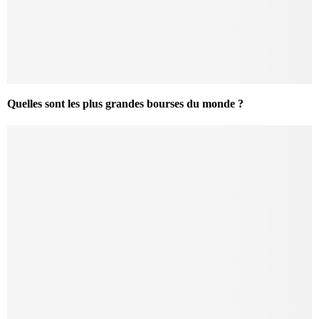
Quelles sont les plus grandes bourses du monde ?