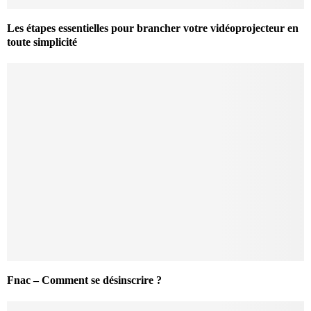
Les étapes essentielles pour brancher votre vidéoprojecteur en
toute simplicité
Fnac – Comment se désinscrire ?