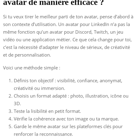
avatar de manière efficace ?
Si tu veux tirer le meilleur parti de ton avatar, pense d’abord à
son contexte d’utilisation. Un avatar pour LinkedIn n’a pas la
même fonction qu’un avatar pour Discord, Twitch, un jeu
vidéo ou une application métier. Ce que cela change pour toi,
c’est la nécessité d’adapter le niveau de sérieux, de créativité
et de personnalisation.
Voici une méthode simple :
Définis ton objectif : visibilité, confiance, anonymat,
créativité ou immersion.
Choisis un format adapté : photo, illustration, icône ou
3D.
Teste la lisibilité en petit format.
Vérifie la cohérence avec ton image ou ta marque.
Garde le même avatar sur les plateformes clés pour
renforcer la reconnaissance.