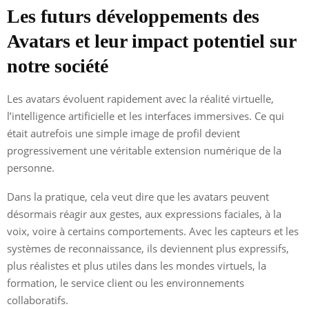
Les futurs développements des
Avatars et leur impact potentiel sur
notre société
Les avatars évoluent rapidement avec la réalité virtuelle,
l’intelligence artificielle et les interfaces immersives. Ce qui
était autrefois une simple image de profil devient
progressivement une véritable extension numérique de la
personne.
Dans la pratique, cela veut dire que les avatars peuvent
désormais réagir aux gestes, aux expressions faciales, à la
voix, voire à certains comportements. Avec les capteurs et les
systèmes de reconnaissance, ils deviennent plus expressifs,
plus réalistes et plus utiles dans les mondes virtuels, la
formation, le service client ou les environnements
collaboratifs.