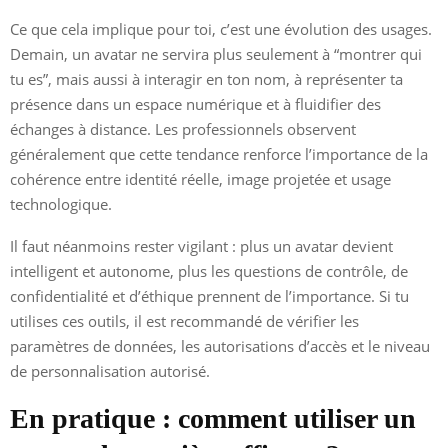
Ce que cela implique pour toi, c’est une évolution des usages.
Demain, un avatar ne servira plus seulement à “montrer qui
tu es”, mais aussi à interagir en ton nom, à représenter ta
présence dans un espace numérique et à fluidifier des
échanges à distance. Les professionnels observent
généralement que cette tendance renforce l’importance de la
cohérence entre identité réelle, image projetée et usage
technologique.
Il faut néanmoins rester vigilant : plus un avatar devient
intelligent et autonome, plus les questions de contrôle, de
confidentialité et d’éthique prennent de l’importance. Si tu
utilises ces outils, il est recommandé de vérifier les
paramètres de données, les autorisations d’accès et le niveau
de personnalisation autorisé.
En pratique : comment utiliser un