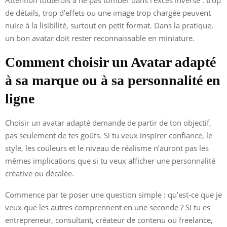
de détails, trop d’effets ou une image trop chargée peuvent
nuire à la lisibilité, surtout en petit format. Dans la pratique,
un bon avatar doit rester reconnaissable en miniature.
Comment choisir un Avatar adapté
à sa marque ou à sa personnalité en
ligne
Choisir un avatar adapté demande de partir de ton objectif,
pas seulement de tes goûts. Si tu veux inspirer confiance, le
style, les couleurs et le niveau de réalisme n’auront pas les
mêmes implications que si tu veux afficher une personnalité
créative ou décalée.
Commence par te poser une question simple : qu’est-ce que je
veux que les autres comprennent en une seconde ? Si tu es
entrepreneur, consultant, créateur de contenu ou freelance,