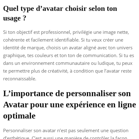
Quel type d’avatar choisir selon ton
usage ?
Si ton objectif est professionnel, privilégie une image nette,
cohérente et facilement identifiable. Si tu veux créer une
identité de marque, choisis un avatar aligné avec ton univers
graphique, tes couleurs et ton ton de communication. Si tu es
dans un environnement communautaire ou ludique, tu peux
te permettre plus de créativité, à condition que l’avatar reste
reconnaissable.
L’importance de personnaliser son
Avatar pour une expérience en ligne
optimale
Personnaliser son avatar n’est pas seulement une question
d’esthétique. C’est aussi une manière de contrôler la façon