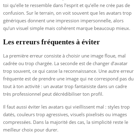
toi qu’elle te ressemble dans l’esprit et qu’elle ne crée pas de
confusion. Sur le terrain, on voit souvent que les avatars trop
génériques donnent une impression impersonnelle, alors
qu’un visuel simple mais cohérent marque beaucoup mieux.
Les erreurs fréquentes à éviter
La première erreur consiste à choisir une image floue, mal
cadrée ou trop chargée. La seconde est de changer d’avatar
trop souvent, ce qui casse la reconnaissance. Une autre erreur
fréquente est de prendre une image qui ne correspond pas du
tout à ton activité : un avatar trop fantaisiste dans un cadre
très professionnel peut décrédibiliser ton profil.
Il faut aussi éviter les avatars qui vieillissent mal : styles trop
datés, couleurs trop agressives, visuels pixelisés ou images
compressées. Dans la majorité des cas, la simplicité reste le
meilleur choix pour durer.