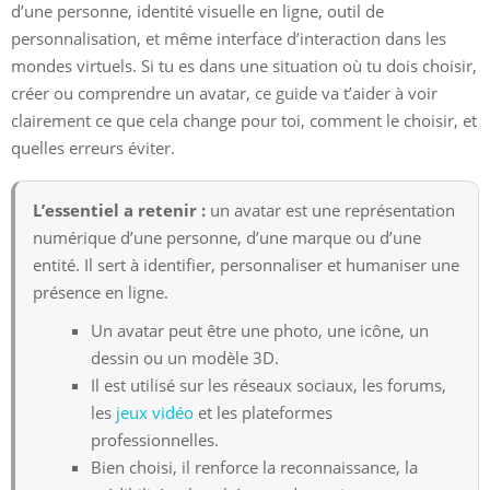
d’une personne, identité visuelle en ligne, outil de
personnalisation, et même interface d’interaction dans les
mondes virtuels. Si tu es dans une situation où tu dois choisir,
créer ou comprendre un avatar, ce guide va t’aider à voir
clairement ce que cela change pour toi, comment le choisir, et
quelles erreurs éviter.
L’essentiel a retenir :
un avatar est une représentation
numérique d’une personne, d’une marque ou d’une
entité. Il sert à identifier, personnaliser et humaniser une
présence en ligne.
Un avatar peut être une photo, une icône, un
dessin ou un modèle 3D.
Il est utilisé sur les réseaux sociaux, les forums,
les
jeux vidéo
et les plateformes
professionnelles.
Bien choisi, il renforce la reconnaissance, la