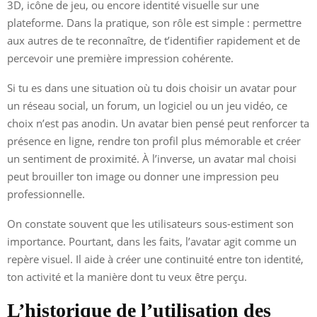
3D, icône de jeu, ou encore identité visuelle sur une
plateforme. Dans la pratique, son rôle est simple : permettre
aux autres de te reconnaître, de t’identifier rapidement et de
percevoir une première impression cohérente.
Si tu es dans une situation où tu dois choisir un avatar pour
un réseau social, un forum, un logiciel ou un jeu vidéo, ce
choix n’est pas anodin. Un avatar bien pensé peut renforcer ta
présence en ligne, rendre ton profil plus mémorable et créer
un sentiment de proximité. À l’inverse, un avatar mal choisi
peut brouiller ton image ou donner une impression peu
professionnelle.
On constate souvent que les utilisateurs sous-estiment son
importance. Pourtant, dans les faits, l’avatar agit comme un
repère visuel. Il aide à créer une continuité entre ton identité,
ton activité et la manière dont tu veux être perçu.
L’historique de l’utilisation des