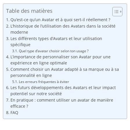
Table des matières
Qu’est-ce qu’un Avatar et à quoi sert-il réellement ?
L’historique de l’utilisation des Avatars dans la société
moderne
Les différents types d’Avatars et leur utilisation
spécifique
Quel type d’avatar choisir selon ton usage ?
L’importance de personnaliser son Avatar pour une
expérience en ligne optimale
Comment choisir un Avatar adapté à sa marque ou à sa
personnalité en ligne
Les erreurs fréquentes à éviter
Les futurs développements des Avatars et leur impact
potentiel sur notre société
En pratique : comment utiliser un avatar de manière
efficace ?
FAQ