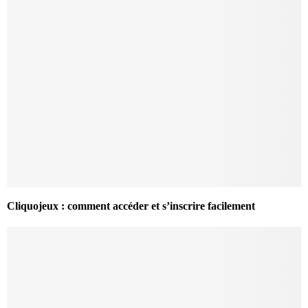
Cliquojeux : comment accéder et s’inscrire facilement