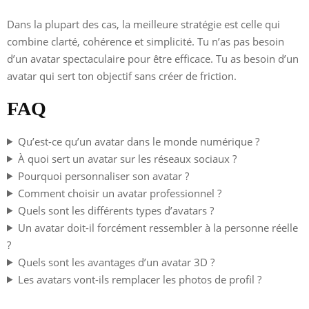
Dans la plupart des cas, la meilleure stratégie est celle qui
combine clarté, cohérence et simplicité. Tu n’as pas besoin
d’un avatar spectaculaire pour être efficace. Tu as besoin d’un
avatar qui sert ton objectif sans créer de friction.
FAQ
Qu’est-ce qu’un avatar dans le monde numérique ?
À quoi sert un avatar sur les réseaux sociaux ?
Pourquoi personnaliser son avatar ?
Comment choisir un avatar professionnel ?
Quels sont les différents types d’avatars ?
Un avatar doit-il forcément ressembler à la personne réelle
?
Quels sont les avantages d’un avatar 3D ?
Les avatars vont-ils remplacer les photos de profil ?