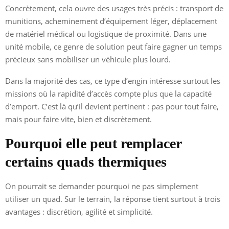
Concrètement, cela ouvre des usages très précis : transport de
munitions, acheminement d’équipement léger, déplacement
de matériel médical ou logistique de proximité. Dans une
unité mobile, ce genre de solution peut faire gagner un temps
précieux sans mobiliser un véhicule plus lourd.
Dans la majorité des cas, ce type d’engin intéresse surtout les
missions où la rapidité d’accès compte plus que la capacité
d’emport. C’est là qu’il devient pertinent : pas pour tout faire,
mais pour faire vite, bien et discrètement.
Pourquoi elle peut remplacer
certains quads thermiques
On pourrait se demander pourquoi ne pas simplement
utiliser un quad. Sur le terrain, la réponse tient surtout à trois
avantages : discrétion, agilité et simplicité.