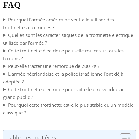
FAQ
Pourquoi l’armée américaine veut-elle utiliser des
trottinettes électriques ?
Quelles sont les caractéristiques de la trottinette électrique
utilisée par l’armée ?
Cette trottinette électrique peut-elle rouler sur tous les
terrains ?
Peut-elle tracter une remorque de 200 kg ?
L’armée néerlandaise et la police israélienne l’ont déjà
adoptée ?
Cette trottinette électrique pourrait-elle être vendue au
grand public ?
Pourquoi cette trottinette est-elle plus stable qu’un modèle
classique ?
Table des matières