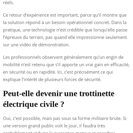
réels.
Ce retour d’expérience est important, parce qu’il montre que
la solution répond à un besoin opérationnel concret. Dans la
pratique, une technologie n’est crédible que lorsqu’elle passe
l’épreuve du terrain, pas quand elle impressionne seulement
sur une vidéo de démonstration.
Les professionnels observent généralement qu’un engin de
mobilité n’est retenu que s’il apporte un vrai gain en efficacité,
en sécurité ou en rapidité. Ici, c’est précisément ce qui
explique l’intérêt de plusieurs forces de sécurité.
Peut-elle devenir une trottinette
électrique civile ?
Oui, c’est possible, mais pas sous sa forme militaire brute. Si
une version grand public voit le jour, il faudra très
probablement réduire la puissance moteur et encadrer