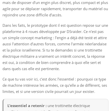
mais de disposer d’un engin plus discret, plus compact et plus
agile pour se déplacer rapidement, transporter du matériel ou
rejoindre une zone difficile d’accès.
Dans les faits, le prototype dont il est question repose sur une
plateforme à 4 roues développée par DSraider. Ce n’est pas
un simple concept marketing : l’engin a déjà été testé et attire
aussi l’attention d’autres forces, comme l’armée néerlandaise
et la police israélienne. Si tu te demandes si une trottinette
électrique militaire a vraiment un intérêt concret, la réponse
est oui, à condition de bien comprendre à quoi elle sert et
dans quels cas elle est pertinente.
Ce que tu vas voir ici, c’est donc l’essentiel : pourquoi ce type
de machine intéresse les armées, ce qu’elle a de différent, ses
limites, et si une version civile pourrait un jour exister.
L’essentiel a retenir :
une trottinette électrique