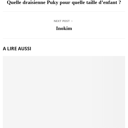
Quelle draisienne Puky pour quelle taille d’enfant ?
NEXT POST
Inokim
A LIRE AUSSI