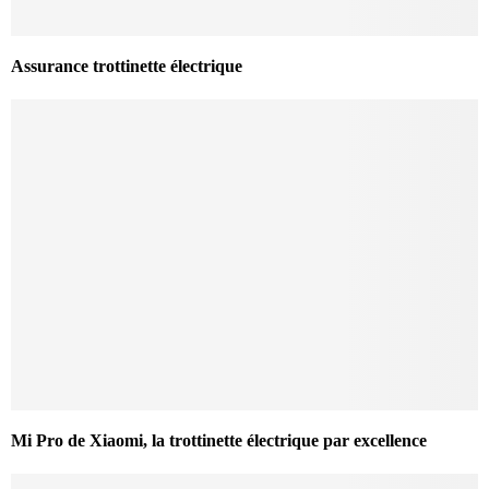
Assurance trottinette électrique
Mi Pro de Xiaomi, la trottinette électrique par excellence