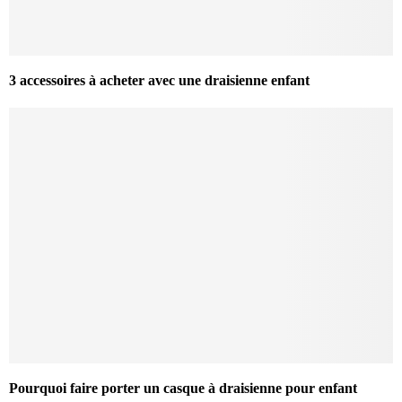
3 accessoires à acheter avec une draisienne enfant
Pourquoi faire porter un casque à draisienne pour enfant