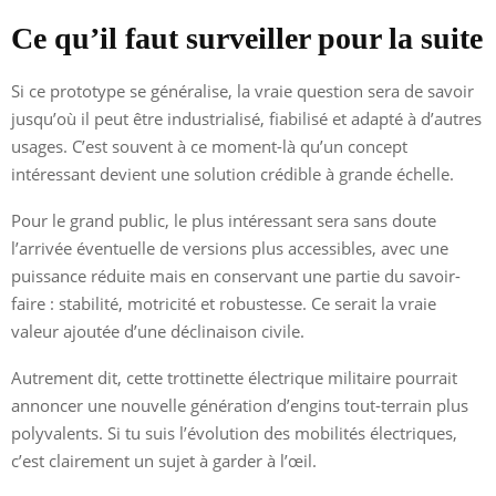
Ce qu’il faut surveiller pour la suite
Si ce prototype se généralise, la vraie question sera de savoir
jusqu’où il peut être industrialisé, fiabilisé et adapté à d’autres
usages. C’est souvent à ce moment-là qu’un concept
intéressant devient une solution crédible à grande échelle.
Pour le grand public, le plus intéressant sera sans doute
l’arrivée éventuelle de versions plus accessibles, avec une
puissance réduite mais en conservant une partie du savoir-
faire : stabilité, motricité et robustesse. Ce serait la vraie
valeur ajoutée d’une déclinaison civile.
Autrement dit, cette trottinette électrique militaire pourrait
annoncer une nouvelle génération d’engins tout-terrain plus
polyvalents. Si tu suis l’évolution des mobilités électriques,
c’est clairement un sujet à garder à l’œil.