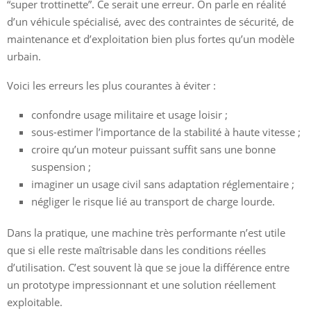
“super trottinette”. Ce serait une erreur. On parle en réalité
d’un véhicule spécialisé, avec des contraintes de sécurité, de
maintenance et d’exploitation bien plus fortes qu’un modèle
urbain.
Voici les erreurs les plus courantes à éviter :
confondre usage militaire et usage loisir ;
sous-estimer l’importance de la stabilité à haute vitesse ;
croire qu’un moteur puissant suffit sans une bonne
suspension ;
imaginer un usage civil sans adaptation réglementaire ;
négliger le risque lié au transport de charge lourde.
Dans la pratique, une machine très performante n’est utile
que si elle reste maîtrisable dans les conditions réelles
d’utilisation. C’est souvent là que se joue la différence entre
un prototype impressionnant et une solution réellement
exploitable.