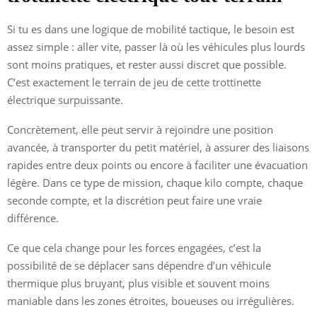
Si tu es dans une logique de mobilité tactique, le besoin est
assez simple : aller vite, passer là où les véhicules plus lourds
sont moins pratiques, et rester aussi discret que possible.
C’est exactement le terrain de jeu de cette trottinette
électrique surpuissante.
Concrètement, elle peut servir à rejoindre une position
avancée, à transporter du petit matériel, à assurer des liaisons
rapides entre deux points ou encore à faciliter une évacuation
légère. Dans ce type de mission, chaque kilo compte, chaque
seconde compte, et la discrétion peut faire une vraie
différence.
Ce que cela change pour les forces engagées, c’est la
possibilité de se déplacer sans dépendre d’un véhicule
thermique plus bruyant, plus visible et souvent moins
maniable dans les zones étroites, boueuses ou irrégulières.