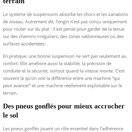
terrain
Le système de suspensions absorbe les chocs et les variations
de niveau. Autrement dit, l’engin n’est pas conçu uniquement
pour rouler sur du plat : il est pensé pour garder de la tenue
sur des chemins irréguliers, des zones sablonneuses ou des
surfaces accidentées.
En pratique, une bonne suspension ne sert pas seulement au
confort. Elle améliore aussi la stabilité, la précision de
conduite et la sécurité, surtout quand la vitesse monte. C’est
souvent là qu’on voit la différence entre une machine “qui
peut avancer” et une machine réellement exploitable sur le
terrain.
Des pneus gonflés pour mieux accrocher
le sol
Les pneus gonflés jouent un rôle essentiel dans l’adhérence.