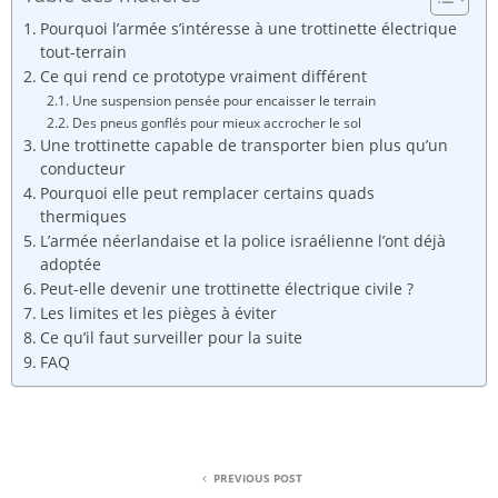
Pourquoi l’armée s’intéresse à une trottinette électrique
tout-terrain
Ce qui rend ce prototype vraiment différent
Une suspension pensée pour encaisser le terrain
Des pneus gonflés pour mieux accrocher le sol
Une trottinette capable de transporter bien plus qu’un
conducteur
Pourquoi elle peut remplacer certains quads
thermiques
L’armée néerlandaise et la police israélienne l’ont déjà
adoptée
Peut-elle devenir une trottinette électrique civile ?
Les limites et les pièges à éviter
Ce qu’il faut surveiller pour la suite
FAQ
PREVIOUS POST