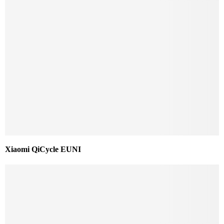
Xiaomi QiCycle EUNI