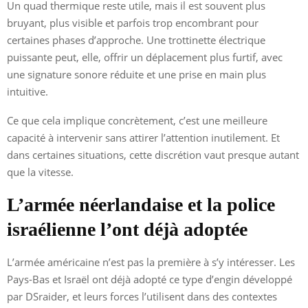
Un quad thermique reste utile, mais il est souvent plus
bruyant, plus visible et parfois trop encombrant pour
certaines phases d’approche. Une trottinette électrique
puissante peut, elle, offrir un déplacement plus furtif, avec
une signature sonore réduite et une prise en main plus
intuitive.
Ce que cela implique concrètement, c’est une meilleure
capacité à intervenir sans attirer l’attention inutilement. Et
dans certaines situations, cette discrétion vaut presque autant
que la vitesse.
L’armée néerlandaise et la police
israélienne l’ont déjà adoptée
L’armée américaine n’est pas la première à s’y intéresser. Les
Pays-Bas et Israël ont déjà adopté ce type d’engin développé
par DSraider, et leurs forces l’utilisent dans des contextes