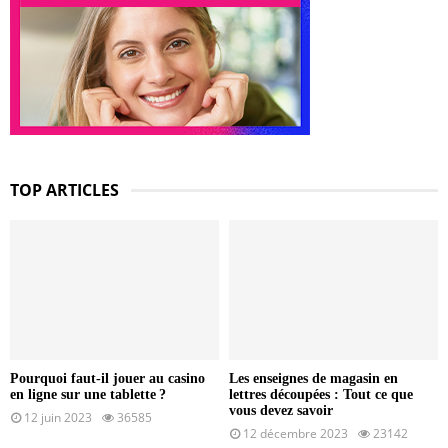
TOP ARTICLES
Pourquoi faut-il jouer au casino
Les enseignes de magasin en
en ligne sur une tablette ?
lettres découpées : Tout ce que
vous devez savoir
12 juin 2023
36585
12 décembre 2023
23142