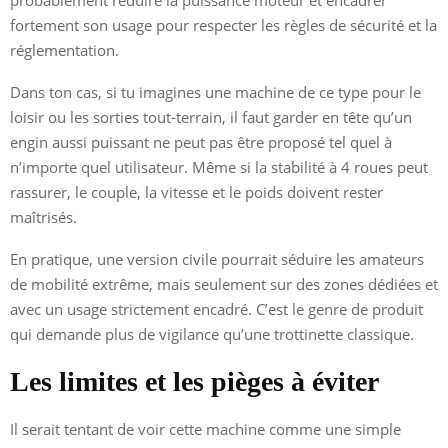
fortement son usage pour respecter les règles de sécurité et la
réglementation.
Dans ton cas, si tu imagines une machine de ce type pour le
loisir ou les sorties tout-terrain, il faut garder en tête qu’un
engin aussi puissant ne peut pas être proposé tel quel à
n’importe quel utilisateur. Même si la stabilité à 4 roues peut
rassurer, le couple, la vitesse et le poids doivent rester
maîtrisés.
En pratique, une version civile pourrait séduire les amateurs
de mobilité extrême, mais seulement sur des zones dédiées et
avec un usage strictement encadré. C’est le genre de produit
qui demande plus de vigilance qu’une trottinette classique.
Les limites et les pièges à éviter
Il serait tentant de voir cette machine comme une simple