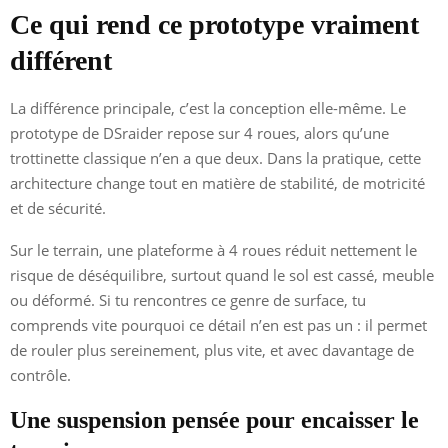
Ce qui rend ce prototype vraiment
différent
La différence principale, c’est la conception elle-même. Le
prototype de DSraider repose sur 4 roues, alors qu’une
trottinette classique n’en a que deux. Dans la pratique, cette
architecture change tout en matière de stabilité, de motricité
et de sécurité.
Sur le terrain, une plateforme à 4 roues réduit nettement le
risque de déséquilibre, surtout quand le sol est cassé, meuble
ou déformé. Si tu rencontres ce genre de surface, tu
comprends vite pourquoi ce détail n’en est pas un : il permet
de rouler plus sereinement, plus vite, et avec davantage de
contrôle.
Une suspension pensée pour encaisser le