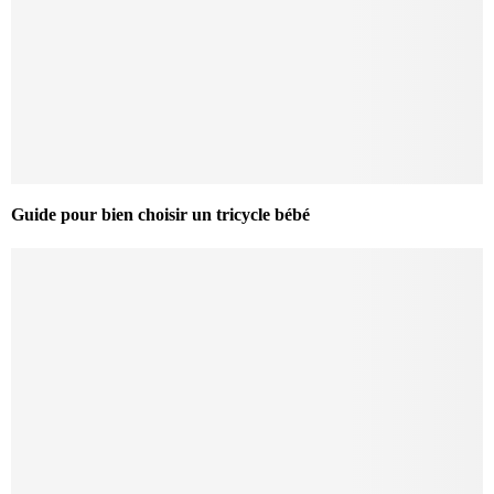
Guide pour bien choisir un tricycle bébé