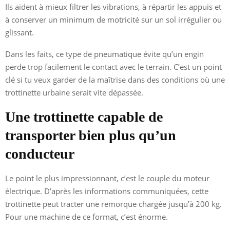
Ils aident à mieux filtrer les vibrations, à répartir les appuis et
à conserver un minimum de motricité sur un sol irrégulier ou
glissant.
Dans les faits, ce type de pneumatique évite qu’un engin
perde trop facilement le contact avec le terrain. C’est un point
clé si tu veux garder de la maîtrise dans des conditions où une
trottinette urbaine serait vite dépassée.
Une trottinette capable de
transporter bien plus qu’un
conducteur
Le point le plus impressionnant, c’est le couple du moteur
électrique. D’après les informations communiquées, cette
trottinette peut tracter une remorque chargée jusqu’à 200 kg.
Pour une machine de ce format, c’est énorme.