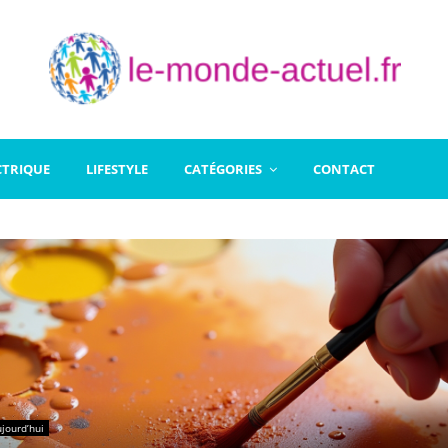
CTRIQUE
LIFESTYLE
CATÉGORIES
CONTACT
jourd’hui