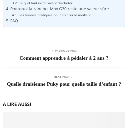
Ce qu’il faut éviter avant d’acheter
Pourquoi la Ninebot Max G30 reste une valeur sûre
Les bonnes pratiques pour en tirer le meilleur
FAQ
PREVIOUS POST
Comment apprendre à pédaler à 2 ans ?
NEXT POST
Quelle draisienne Puky pour quelle taille d’enfant ?
A LIRE AUSSI