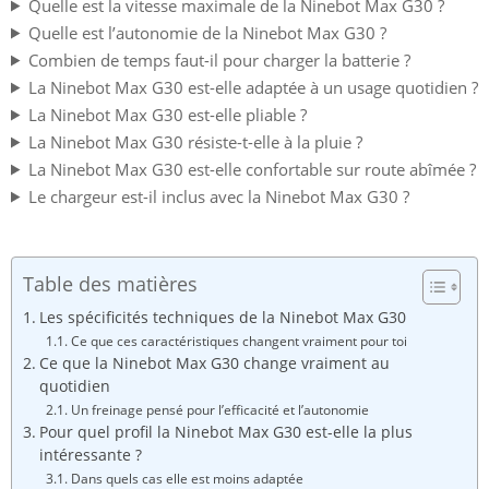
Quelle est la vitesse maximale de la Ninebot Max G30 ?
Quelle est l’autonomie de la Ninebot Max G30 ?
Combien de temps faut-il pour charger la batterie ?
La Ninebot Max G30 est-elle adaptée à un usage quotidien ?
La Ninebot Max G30 est-elle pliable ?
La Ninebot Max G30 résiste-t-elle à la pluie ?
La Ninebot Max G30 est-elle confortable sur route abîmée ?
Le chargeur est-il inclus avec la Ninebot Max G30 ?
Table des matières
Les spécificités techniques de la Ninebot Max G30
Ce que ces caractéristiques changent vraiment pour toi
Ce que la Ninebot Max G30 change vraiment au
quotidien
Un freinage pensé pour l’efficacité et l’autonomie
Pour quel profil la Ninebot Max G30 est-elle la plus
intéressante ?
Dans quels cas elle est moins adaptée