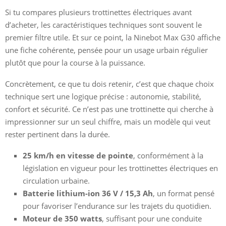
Si tu compares plusieurs trottinettes électriques avant
d’acheter, les caractéristiques techniques sont souvent le
premier filtre utile. Et sur ce point, la Ninebot Max G30 affiche
une fiche cohérente, pensée pour un usage urbain régulier
plutôt que pour la course à la puissance.
Concrètement, ce que tu dois retenir, c’est que chaque choix
technique sert une logique précise : autonomie, stabilité,
confort et sécurité. Ce n’est pas une trottinette qui cherche à
impressionner sur un seul chiffre, mais un modèle qui veut
rester pertinent dans la durée.
25 km/h en vitesse de pointe
, conformément à la
législation en vigueur pour les trottinettes électriques en
circulation urbaine.
Batterie lithium-ion 36 V / 15,3 Ah
, un format pensé
pour favoriser l’endurance sur les trajets du quotidien.
Moteur de 350 watts
, suffisant pour une conduite