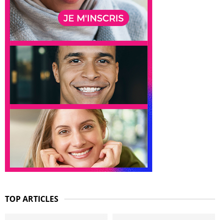
TOP ARTICLES