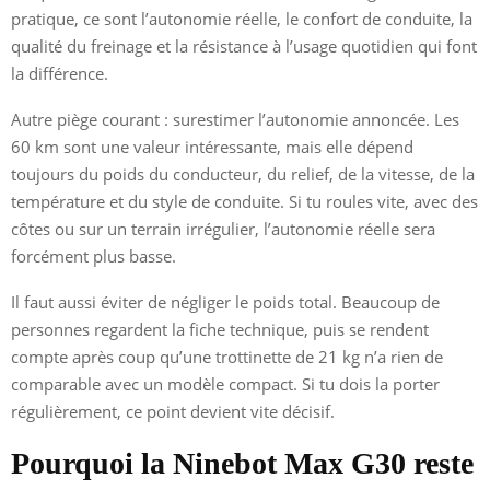
pratique, ce sont l’autonomie réelle, le confort de conduite, la
qualité du freinage et la résistance à l’usage quotidien qui font
la différence.
Autre piège courant : surestimer l’autonomie annoncée. Les
60 km sont une valeur intéressante, mais elle dépend
toujours du poids du conducteur, du relief, de la vitesse, de la
température et du style de conduite. Si tu roules vite, avec des
côtes ou sur un terrain irrégulier, l’autonomie réelle sera
forcément plus basse.
Il faut aussi éviter de négliger le poids total. Beaucoup de
personnes regardent la fiche technique, puis se rendent
compte après coup qu’une trottinette de 21 kg n’a rien de
comparable avec un modèle compact. Si tu dois la porter
régulièrement, ce point devient vite décisif.
Pourquoi la Ninebot Max G30 reste