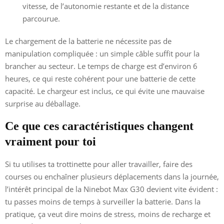
vitesse, de l’autonomie restante et de la distance
parcourue.
Le chargement de la batterie ne nécessite pas de
manipulation compliquée : un simple câble suffit pour la
brancher au secteur. Le temps de charge est d’environ 6
heures, ce qui reste cohérent pour une batterie de cette
capacité. Le chargeur est inclus, ce qui évite une mauvaise
surprise au déballage.
Ce que ces caractéristiques changent
vraiment pour toi
Si tu utilises ta trottinette pour aller travailler, faire des
courses ou enchaîner plusieurs déplacements dans la journée,
l’intérêt principal de la Ninebot Max G30 devient vite évident :
tu passes moins de temps à surveiller la batterie. Dans la
pratique, ça veut dire moins de stress, moins de recharge et