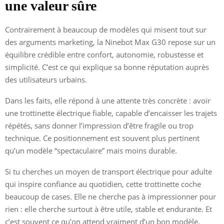
une valeur sûre
Contrairement à beaucoup de modèles qui misent tout sur
des arguments marketing, la Ninebot Max G30 repose sur un
équilibre crédible entre confort, autonomie, robustesse et
simplicité. C’est ce qui explique sa bonne réputation auprès
des utilisateurs urbains.
Dans les faits, elle répond à une attente très concrète : avoir
une trottinette électrique fiable, capable d’encaisser les trajets
répétés, sans donner l’impression d’être fragile ou trop
technique. Ce positionnement est souvent plus pertinent
qu’un modèle “spectaculaire” mais moins durable.
Si tu cherches un moyen de transport électrique pour adulte
qui inspire confiance au quotidien, cette trottinette coche
beaucoup de cases. Elle ne cherche pas à impressionner pour
rien : elle cherche surtout à être utile, stable et endurante. Et
c’est souvent ce qu’on attend vraiment d’un bon modèle.