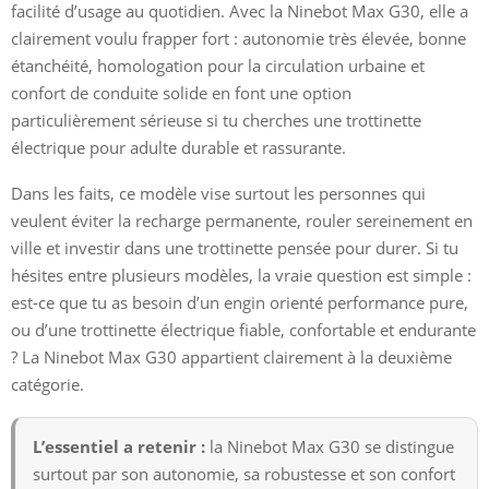
facilité d’usage au quotidien. Avec la Ninebot Max G30, elle a
clairement voulu frapper fort : autonomie très élevée, bonne
étanchéité, homologation pour la circulation urbaine et
confort de conduite solide en font une option
particulièrement sérieuse si tu cherches une trottinette
électrique pour adulte durable et rassurante.
Dans les faits, ce modèle vise surtout les personnes qui
veulent éviter la recharge permanente, rouler sereinement en
ville et investir dans une trottinette pensée pour durer. Si tu
hésites entre plusieurs modèles, la vraie question est simple :
est-ce que tu as besoin d’un engin orienté performance pure,
ou d’une trottinette électrique fiable, confortable et endurante
? La Ninebot Max G30 appartient clairement à la deuxième
catégorie.
L’essentiel a retenir :
la Ninebot Max G30 se distingue
surtout par son autonomie, sa robustesse et son confort