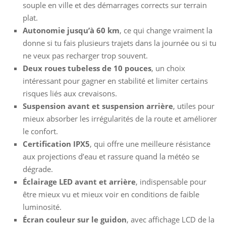
souple en ville et des démarrages corrects sur terrain
plat.
Autonomie jusqu’à 60 km
, ce qui change vraiment la
donne si tu fais plusieurs trajets dans la journée ou si tu
ne veux pas recharger trop souvent.
Deux roues tubeless de 10 pouces
, un choix
intéressant pour gagner en stabilité et limiter certains
risques liés aux crevaisons.
Suspension avant et suspension arrière
, utiles pour
mieux absorber les irrégularités de la route et améliorer
le confort.
Certification IPX5
, qui offre une meilleure résistance
aux projections d’eau et rassure quand la météo se
dégrade.
Éclairage LED avant et arrière
, indispensable pour
être mieux vu et mieux voir en conditions de faible
luminosité.
Écran couleur sur le guidon
, avec affichage LCD de la