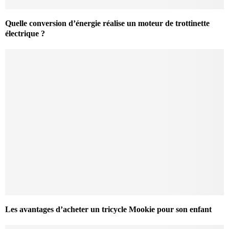
Quelle conversion d’énergie réalise un moteur de trottinette
électrique ?
Les avantages d’acheter un tricycle Mookie pour son enfant