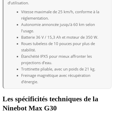
d’utilisation.
Vitesse maximale de 25 km/h, conforme à la
réglementation.
Autonomie annoncée jusqu’à 60 km selon
l’usage.
Batterie 36 V / 15,3 Ah et moteur de 350 W.
Roues tubeless de 10 pouces pour plus de
stabilité.
Étanchéité IPX5 pour mieux affronter les
projections d’eau.
Trottinette pliable, avec un poids de 21 kg.
Freinage magnétique avec récupération
d’énergie.
Les spécificités techniques de la
Ninebot Max G30