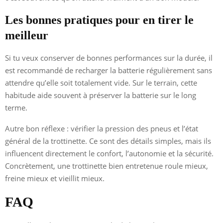
Les bonnes pratiques pour en tirer le
meilleur
Si tu veux conserver de bonnes performances sur la durée, il
est recommandé de recharger la batterie régulièrement sans
attendre qu’elle soit totalement vide. Sur le terrain, cette
habitude aide souvent à préserver la batterie sur le long
terme.
Autre bon réflexe : vérifier la pression des pneus et l’état
général de la trottinette. Ce sont des détails simples, mais ils
influencent directement le confort, l’autonomie et la sécurité.
Concrètement, une trottinette bien entretenue roule mieux,
freine mieux et vieillit mieux.
FAQ