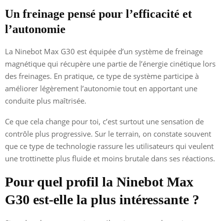
Un freinage pensé pour l’efficacité et
l’autonomie
La Ninebot Max G30 est équipée d’un système de freinage
magnétique qui récupère une partie de l’énergie cinétique lors
des freinages. En pratique, ce type de système participe à
améliorer légèrement l’autonomie tout en apportant une
conduite plus maîtrisée.
Ce que cela change pour toi, c’est surtout une sensation de
contrôle plus progressive. Sur le terrain, on constate souvent
que ce type de technologie rassure les utilisateurs qui veulent
une trottinette plus fluide et moins brutale dans ses réactions.
Pour quel profil la Ninebot Max
G30 est-elle la plus intéressante ?