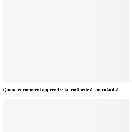
Quand et comment apprendre la trottinette à son enfant ?