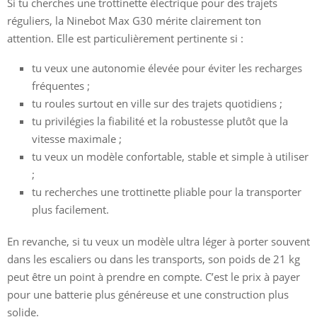
Si tu cherches une trottinette électrique pour des trajets
réguliers, la Ninebot Max G30 mérite clairement ton
attention. Elle est particulièrement pertinente si :
tu veux une autonomie élevée pour éviter les recharges
fréquentes ;
tu roules surtout en ville sur des trajets quotidiens ;
tu privilégies la fiabilité et la robustesse plutôt que la
vitesse maximale ;
tu veux un modèle confortable, stable et simple à utiliser
;
tu recherches une trottinette pliable pour la transporter
plus facilement.
En revanche, si tu veux un modèle ultra léger à porter souvent
dans les escaliers ou dans les transports, son poids de 21 kg
peut être un point à prendre en compte. C’est le prix à payer
pour une batterie plus généreuse et une construction plus
solide.