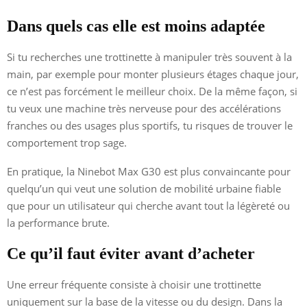
Dans quels cas elle est moins adaptée
Si tu recherches une trottinette à manipuler très souvent à la
main, par exemple pour monter plusieurs étages chaque jour,
ce n’est pas forcément le meilleur choix. De la même façon, si
tu veux une machine très nerveuse pour des accélérations
franches ou des usages plus sportifs, tu risques de trouver le
comportement trop sage.
En pratique, la Ninebot Max G30 est plus convaincante pour
quelqu’un qui veut une solution de mobilité urbaine fiable
que pour un utilisateur qui cherche avant tout la légèreté ou
la performance brute.
Ce qu’il faut éviter avant d’acheter
Une erreur fréquente consiste à choisir une trottinette
uniquement sur la base de la vitesse ou du design. Dans la