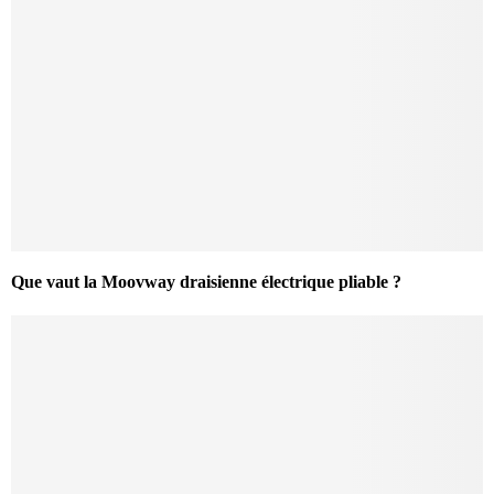
Que vaut la Moovway draisienne électrique pliable ?