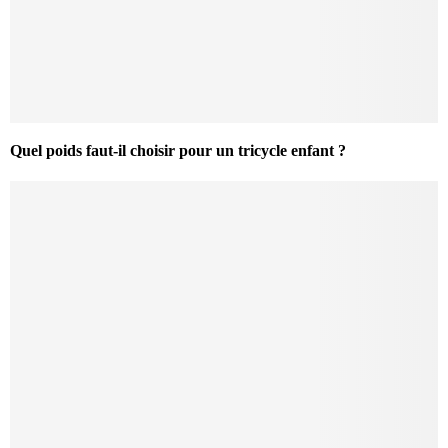
Quel poids faut-il choisir pour un tricycle enfant ?