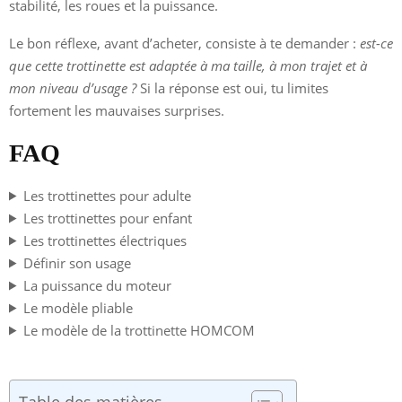
stabilité, les roues et la puissance.
Le bon réflexe, avant d’acheter, consiste à te demander :
est-ce
que cette trottinette est adaptée à ma taille, à mon trajet et à
mon niveau d’usage ?
Si la réponse est oui, tu limites
fortement les mauvaises surprises.
FAQ
Les trottinettes pour adulte
Les trottinettes pour enfant
Les trottinettes électriques
Définir son usage
La puissance du moteur
Le modèle pliable
Le modèle de la trottinette HOMCOM
Table des matières