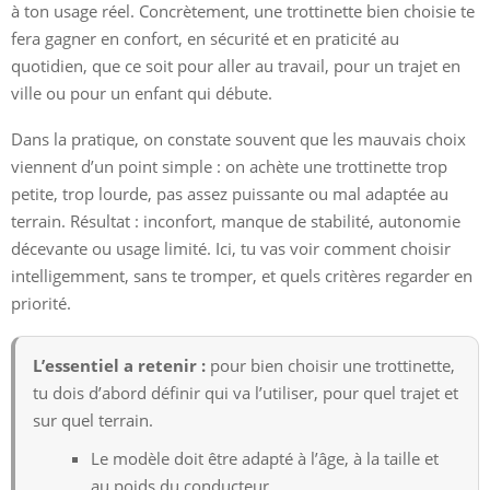
à ton usage réel. Concrètement, une trottinette bien choisie te
fera gagner en confort, en sécurité et en praticité au
quotidien, que ce soit pour aller au travail, pour un trajet en
ville ou pour un enfant qui débute.
Dans la pratique, on constate souvent que les mauvais choix
viennent d’un point simple : on achète une trottinette trop
petite, trop lourde, pas assez puissante ou mal adaptée au
terrain. Résultat : inconfort, manque de stabilité, autonomie
décevante ou usage limité. Ici, tu vas voir comment choisir
intelligemment, sans te tromper, et quels critères regarder en
priorité.
L’essentiel a retenir :
pour bien choisir une trottinette,
tu dois d’abord définir qui va l’utiliser, pour quel trajet et
sur quel terrain.
Le modèle doit être adapté à l’âge, à la taille et
au poids du conducteur.