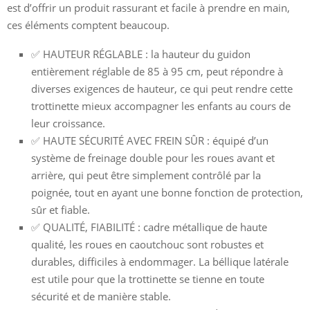
est d’offrir un produit rassurant et facile à prendre en main,
ces éléments comptent beaucoup.
✅ HAUTEUR RÉGLABLE : la hauteur du guidon
entièrement réglable de 85 à 95 cm, peut répondre à
diverses exigences de hauteur, ce qui peut rendre cette
trottinette mieux accompagner les enfants au cours de
leur croissance.
✅ HAUTE SÉCURITÉ AVEC FREIN SÛR : équipé d’un
système de freinage double pour les roues avant et
arrière, qui peut être simplement contrôlé par la
poignée, tout en ayant une bonne fonction de protection,
sûr et fiable.
✅ QUALITÉ, FIABILITÉ : cadre métallique de haute
qualité, les roues en caoutchouc sont robustes et
durables, difficiles à endommager. La béllique latérale
est utile pour que la trottinette se tienne en toute
sécurité et de manière stable.