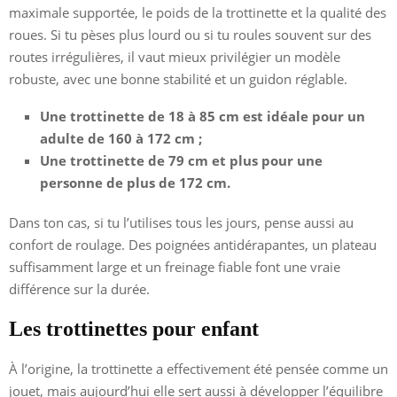
maximale supportée, le poids de la trottinette et la qualité des
roues. Si tu pèses plus lourd ou si tu roules souvent sur des
routes irrégulières, il vaut mieux privilégier un modèle
robuste, avec une bonne stabilité et un guidon réglable.
Une trottinette de 18 à 85 cm est idéale pour un
adulte de 160 à 172 cm ;
Une trottinette de 79 cm et plus pour une
personne de plus de 172 cm.
Dans ton cas, si tu l’utilises tous les jours, pense aussi au
confort de roulage. Des poignées antidérapantes, un plateau
suffisamment large et un freinage fiable font une vraie
différence sur la durée.
Les trottinettes pour enfant
À l’origine, la trottinette a effectivement été pensée comme un
jouet, mais aujourd’hui elle sert aussi à développer l’équilibre