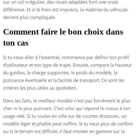
sur un sol irrégulier, des roues adaptées font une vraie
différence. Et si le frein est imprécis, la maîtrise du véhicule
devient plus compliquée.
Comment faire le bon choix dans
ton cas
Si tu veux aller à l’essentiel, commence par définir ton profil
d’utilisateur et ton type de trajet. Ensuite, compare la hauteur
du guidon, la charge supportée, le poids du modèle, la
puissance éventuelle et la facilité de transport. Ce sont les
critères les plus utiles au quotidien.
Dans les faits, le meilleur modèle n’est pas forcément le plus
cher ni le plus puissant. C’est celui qui répond le mieux à ton
usage réel. Si tu roules en ville sur de courtes distances, un
modèle léger et pliable peut suffire. Si tu veux plus de confort
ou si le terrain est difficile, il faut monter en gamme sur la