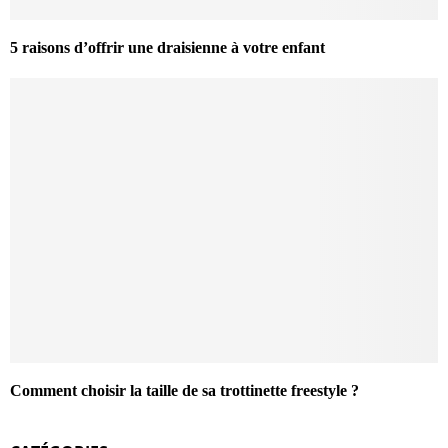
5 raisons d’offrir une draisienne à votre enfant
Comment choisir la taille de sa trottinette freestyle ?