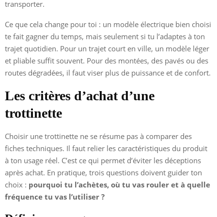
transporter.
Ce que cela change pour toi : un modèle électrique bien choisi
te fait gagner du temps, mais seulement si tu l’adaptes à ton
trajet quotidien. Pour un trajet court en ville, un modèle léger
et pliable suffit souvent. Pour des montées, des pavés ou des
routes dégradées, il faut viser plus de puissance et de confort.
Les critères d’achat d’une
trottinette
Choisir une trottinette ne se résume pas à comparer des
fiches techniques. Il faut relier les caractéristiques du produit
à ton usage réel. C’est ce qui permet d’éviter les déceptions
après achat. En pratique, trois questions doivent guider ton
choix :
pourquoi tu l’achètes, où tu vas rouler et à quelle
fréquence tu vas l’utiliser ?