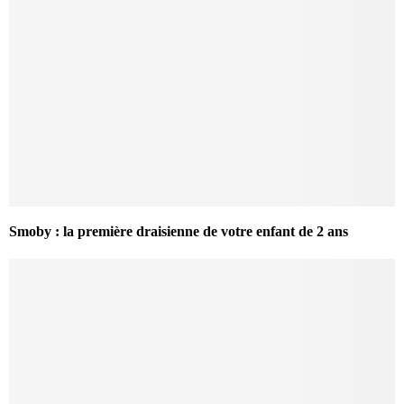
Smoby : la première draisienne de votre enfant de 2 ans