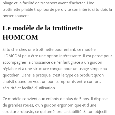
pliage et la facilité de transport avant d’acheter. Une
trottinette pliable trop lourde perd vite son intérêt si tu dois la
porter souvent.
Le modèle de la trottinette
HOMCOM
Si tu cherches une trottinette pour enfant, ce modèle
HOMCOM peut être une option intéressante. Il est pensé pour
accompagner la croissance de l’enfant grâce à un guidon
réglable et à une structure conçue pour un usage simple au
quotidien. Dans la pratique, c’est le type de produit qu’on
choisit quand on veut un bon compromis entre confort,
sécurité et facilité d’utilisation.
Ce modèle convient aux enfants de plus de 5 ans. Il dispose
de grandes roues, d’un guidon ergonomique et d’une
structure robuste, ce qui améliore la stabilité. Si ton objectif