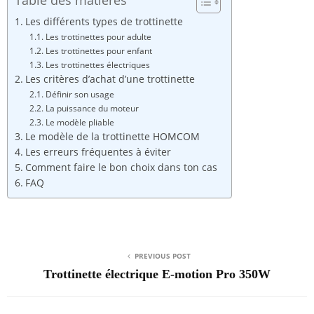
Les différents types de trottinette
Les trottinettes pour adulte
Les trottinettes pour enfant
Les trottinettes électriques
Les critères d’achat d’une trottinette
Définir son usage
La puissance du moteur
Le modèle pliable
Le modèle de la trottinette HOMCOM
Les erreurs fréquentes à éviter
Comment faire le bon choix dans ton cas
FAQ
PREVIOUS POST
Trottinette électrique E-motion Pro 350W