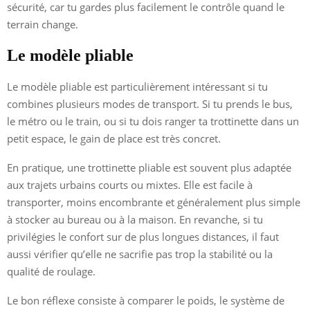
sécurité, car tu gardes plus facilement le contrôle quand le
terrain change.
Le modèle pliable
Le modèle pliable est particulièrement intéressant si tu
combines plusieurs modes de transport. Si tu prends le bus,
le métro ou le train, ou si tu dois ranger ta trottinette dans un
petit espace, le gain de place est très concret.
En pratique, une trottinette pliable est souvent plus adaptée
aux trajets urbains courts ou mixtes. Elle est facile à
transporter, moins encombrante et généralement plus simple
à stocker au bureau ou à la maison. En revanche, si tu
privilégies le confort sur de plus longues distances, il faut
aussi vérifier qu’elle ne sacrifie pas trop la stabilité ou la
qualité de roulage.
Le bon réflexe consiste à comparer le poids, le système de