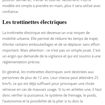
modèle est simple à prendre en main, plus il sera utilisé avec
confiance.
Les trottinettes électriques
La trottinette électrique est devenue un vrai moyen de
mobilité urbaine. Elle permet de réduire les temps de trajet,
d’éviter certains embouteillages et de se déplacer sans effort
important. Mais attention : ce n’est pas un simple jouet. C’est
un engin qui demande de la vigilance et qui est soumis à une
réglementation précise.
En général, les trottinettes électriques sont destinées aux
personnes de plus de 12 ans. Leur vitesse peut atteindre 25
km/h, ce qui est déjà suffisant pour provoquer une chute
sérieuse en cas de mauvais usage. Si tu en achètes une, il faut
donc vérifier la puissance, le système de freinage, le poids,
l’autonomie et la possibilité de la plier si tu dois la