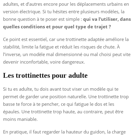
adultes, et d’autres encore pour les déplacements urbains en
version électrique. Si tu hésites entre plusieurs modèles, la
bonne question à te poser est simple :
qui va l’utiliser, dans
quelles conditions et pour quel type de trajet ?
Ce point est essentiel, car une trottinette adaptée améliore la
stabilité, limite la fatigue et réduit les risques de chute. À
l’inverse, un modèle mal dimensionné ou mal choisi peut vite
devenir inconfortable, voire dangereux.
Les trottinettes pour adulte
Si tu es adulte, tu dois avant tout viser un modèle qui te
permet de garder une position naturelle. Une trottinette trop
basse te force à te pencher, ce qui fatigue le dos et les
épaules. Une trottinette trop haute, au contraire, peut être
moins maniable.
En pratique, il faut regarder la hauteur du guidon, la charge