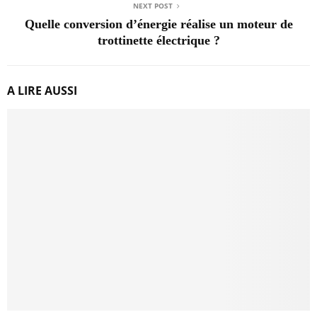
NEXT POST
Quelle conversion d’énergie réalise un moteur de
trottinette électrique ?
A LIRE AUSSI