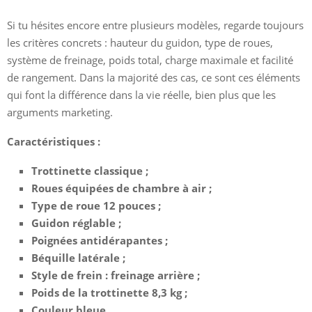
Si tu hésites encore entre plusieurs modèles, regarde toujours
les critères concrets : hauteur du guidon, type de roues,
système de freinage, poids total, charge maximale et facilité
de rangement. Dans la majorité des cas, ce sont ces éléments
qui font la différence dans la vie réelle, bien plus que les
arguments marketing.
Caractéristiques :
Trottinette classique ;
Roues équipées de chambre à air ;
Type de roue 12 pouces ;
Guidon réglable ;
Poignées antidérapantes ;
Béquille latérale ;
Style de frein : freinage arrière ;
Poids de la trottinette 8,3 kg ;
Couleur bleue.