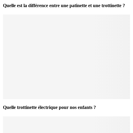
Quelle est la différence entre une patinette et une trottinette ?
Quelle trottinette électrique pour nos enfants ?