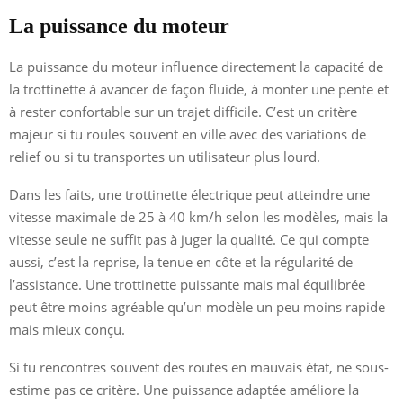
La puissance du moteur
La puissance du moteur influence directement la capacité de
la trottinette à avancer de façon fluide, à monter une pente et
à rester confortable sur un trajet difficile. C’est un critère
majeur si tu roules souvent en ville avec des variations de
relief ou si tu transportes un utilisateur plus lourd.
Dans les faits, une trottinette électrique peut atteindre une
vitesse maximale de 25 à 40 km/h selon les modèles, mais la
vitesse seule ne suffit pas à juger la qualité. Ce qui compte
aussi, c’est la reprise, la tenue en côte et la régularité de
l’assistance. Une trottinette puissante mais mal équilibrée
peut être moins agréable qu’un modèle un peu moins rapide
mais mieux conçu.
Si tu rencontres souvent des routes en mauvais état, ne sous-
estime pas ce critère. Une puissance adaptée améliore la