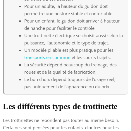
Pour un adulte, la hauteur du guidon doit
permettre une posture stable et confortable.
Pour un enfant, le guidon doit arriver à hauteur
de hanche pour faciliter le contrôle.
Une trottinette électrique se choisit aussi selon la
puissance, l’autonomie et le type de trajet.
Un modèle pliable est plus pratique pour les
transports en commun
et les courts trajets.
La sécurité dépend beaucoup du freinage, des
roues et de la qualité de fabrication.
Le bon choix dépend toujours de l’usage réel,
pas uniquement de l’apparence ou du prix.
Les différents types de trottinette
Les trottinettes ne répondent pas toutes au même besoin.
Certaines sont pensées pour les enfants, d’autres pour les