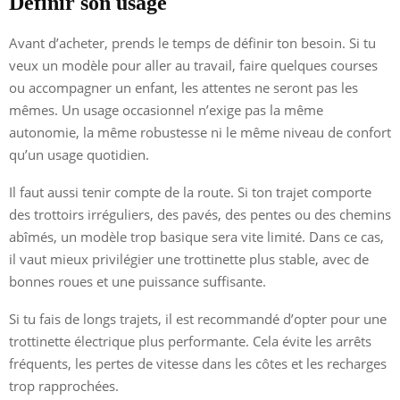
Définir son usage
Avant d’acheter, prends le temps de définir ton besoin. Si tu
veux un modèle pour aller au travail, faire quelques courses
ou accompagner un enfant, les attentes ne seront pas les
mêmes. Un usage occasionnel n’exige pas la même
autonomie, la même robustesse ni le même niveau de confort
qu’un usage quotidien.
Il faut aussi tenir compte de la route. Si ton trajet comporte
des trottoirs irréguliers, des pavés, des pentes ou des chemins
abîmés, un modèle trop basique sera vite limité. Dans ce cas,
il vaut mieux privilégier une trottinette plus stable, avec de
bonnes roues et une puissance suffisante.
Si tu fais de longs trajets, il est recommandé d’opter pour une
trottinette électrique plus performante. Cela évite les arrêts
fréquents, les pertes de vitesse dans les côtes et les recharges
trop rapprochées.