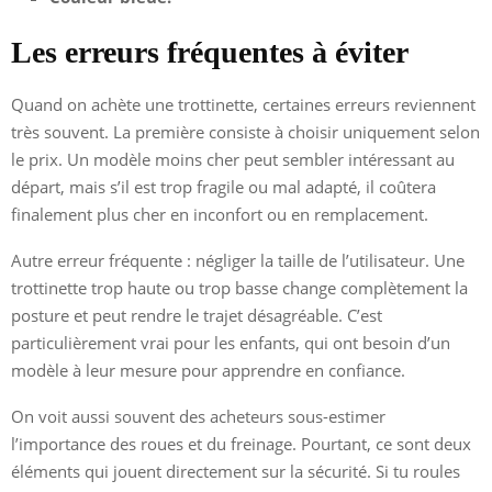
Les erreurs fréquentes à éviter
Quand on achète une trottinette, certaines erreurs reviennent
très souvent. La première consiste à choisir uniquement selon
le prix. Un modèle moins cher peut sembler intéressant au
départ, mais s’il est trop fragile ou mal adapté, il coûtera
finalement plus cher en inconfort ou en remplacement.
Autre erreur fréquente : négliger la taille de l’utilisateur. Une
trottinette trop haute ou trop basse change complètement la
posture et peut rendre le trajet désagréable. C’est
particulièrement vrai pour les enfants, qui ont besoin d’un
modèle à leur mesure pour apprendre en confiance.
On voit aussi souvent des acheteurs sous-estimer
l’importance des roues et du freinage. Pourtant, ce sont deux
éléments qui jouent directement sur la sécurité. Si tu roules