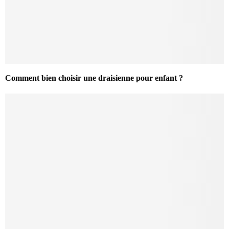
Comment bien choisir une draisienne pour enfant ?