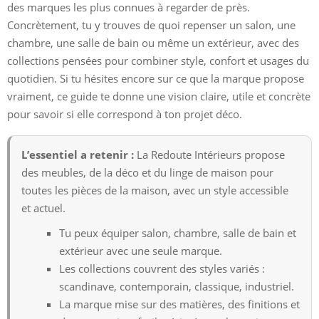
des marques les plus connues à regarder de près.
Concrètement, tu y trouves de quoi repenser un salon, une
chambre, une salle de bain ou même un extérieur, avec des
collections pensées pour combiner style, confort et usages du
quotidien. Si tu hésites encore sur ce que la marque propose
vraiment, ce guide te donne une vision claire, utile et concrète
pour savoir si elle correspond à ton projet déco.
L’essentiel a retenir :
La Redoute Intérieurs propose
des meubles, de la déco et du linge de maison pour
toutes les pièces de la maison, avec un style accessible
et actuel.
Tu peux équiper salon, chambre, salle de bain et
extérieur avec une seule marque.
Les collections couvrent des styles variés :
scandinave, contemporain, classique, industriel.
La marque mise sur des matières, des finitions et