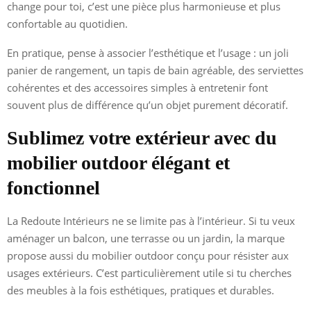
change pour toi, c’est une pièce plus harmonieuse et plus
confortable au quotidien.
En pratique, pense à associer l’esthétique et l’usage : un joli
panier de rangement, un tapis de bain agréable, des serviettes
cohérentes et des accessoires simples à entretenir font
souvent plus de différence qu’un objet purement décoratif.
Sublimez votre extérieur avec du
mobilier outdoor élégant et
fonctionnel
La Redoute Intérieurs ne se limite pas à l’intérieur. Si tu veux
aménager un balcon, une terrasse ou un jardin, la marque
propose aussi du mobilier outdoor conçu pour résister aux
usages extérieurs. C’est particulièrement utile si tu cherches
des meubles à la fois esthétiques, pratiques et durables.