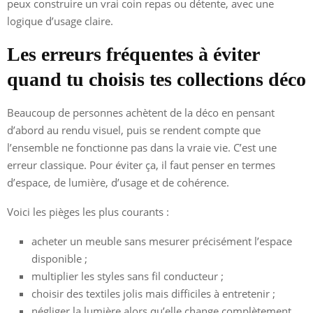
peux construire un vrai coin repas ou détente, avec une
logique d’usage claire.
Les erreurs fréquentes à éviter
quand tu choisis tes collections déco
Beaucoup de personnes achètent de la déco en pensant
d’abord au rendu visuel, puis se rendent compte que
l’ensemble ne fonctionne pas dans la vraie vie. C’est une
erreur classique. Pour éviter ça, il faut penser en termes
d’espace, de lumière, d’usage et de cohérence.
Voici les pièges les plus courants :
acheter un meuble sans mesurer précisément l’espace
disponible ;
multiplier les styles sans fil conducteur ;
choisir des textiles jolis mais difficiles à entretenir ;
négliger la lumière alors qu’elle change complètement