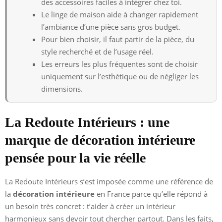
des accessoires faciles à intégrer chez toi.
Le linge de maison aide à changer rapidement
l’ambiance d’une pièce sans gros budget.
Pour bien choisir, il faut partir de la pièce, du
style recherché et de l’usage réel.
Les erreurs les plus fréquentes sont de choisir
uniquement sur l’esthétique ou de négliger les
dimensions.
La Redoute Intérieurs : une
marque de décoration intérieure
pensée pour la vie réelle
La Redoute Intérieurs s’est imposée comme une référence de
la
décoration intérieure
en France parce qu’elle répond à
un besoin très concret : t’aider à créer un intérieur
harmonieux sans devoir tout chercher partout. Dans les faits,