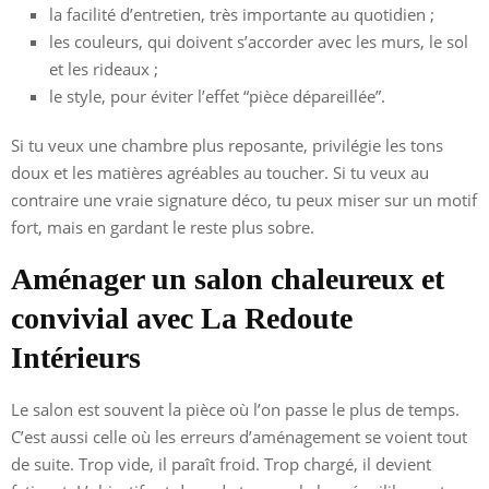
la facilité d’entretien, très importante au quotidien ;
les couleurs, qui doivent s’accorder avec les murs, le sol
et les rideaux ;
le style, pour éviter l’effet “pièce dépareillée”.
Si tu veux une chambre plus reposante, privilégie les tons
doux et les matières agréables au toucher. Si tu veux au
contraire une vraie signature déco, tu peux miser sur un motif
fort, mais en gardant le reste plus sobre.
Aménager un salon chaleureux et
convivial avec La Redoute
Intérieurs
Le salon est souvent la pièce où l’on passe le plus de temps.
C’est aussi celle où les erreurs d’aménagement se voient tout
de suite. Trop vide, il paraît froid. Trop chargé, il devient