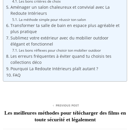
Les bons critères de choix
Aménager un salon chaleureux et convivial avec La
Redoute Intérieurs
La méthode simple pour réussir ton salon
Transformer ta salle de bain en espace plus agréable et
plus pratique
Sublimez votre extérieur avec du mobilier outdoor
élégant et fonctionnel
Les bons réflexes pour choisir ton mobilier outdoor
Les erreurs fréquentes à éviter quand tu choisis tes
collections déco
Pourquoi La Redoute Intérieurs plaît autant ?
FAQ
PREVIOUS POST
Les meilleures méthodes pour télécharger des films en
toute sécurité et légalement