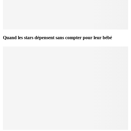
Quand les stars dépensent sans compter pour leur bébé