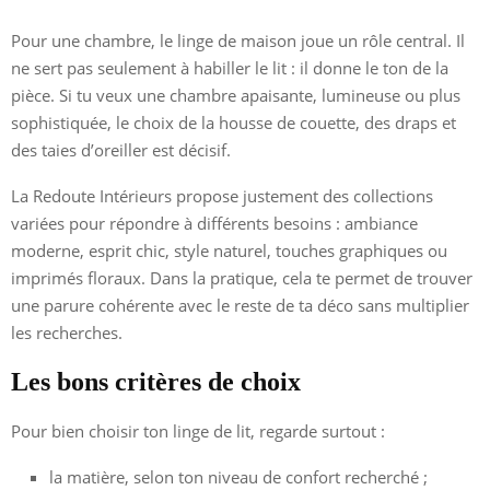
Pour une chambre, le linge de maison joue un rôle central. Il
ne sert pas seulement à habiller le lit : il donne le ton de la
pièce. Si tu veux une chambre apaisante, lumineuse ou plus
sophistiquée, le choix de la housse de couette, des draps et
des taies d’oreiller est décisif.
La Redoute Intérieurs propose justement des collections
variées pour répondre à différents besoins : ambiance
moderne, esprit chic, style naturel, touches graphiques ou
imprimés floraux. Dans la pratique, cela te permet de trouver
une parure cohérente avec le reste de ta déco sans multiplier
les recherches.
Les bons critères de choix
Pour bien choisir ton linge de lit, regarde surtout :
la matière, selon ton niveau de confort recherché ;