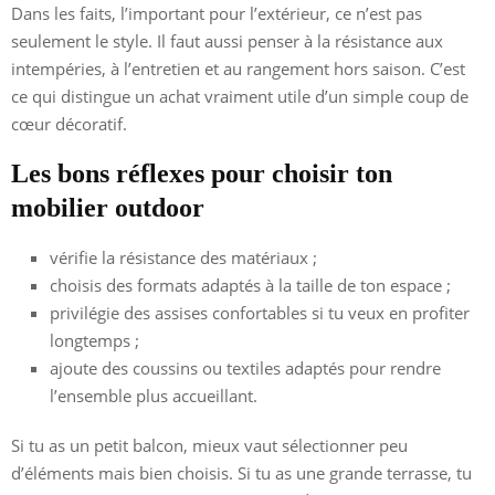
Dans les faits, l’important pour l’extérieur, ce n’est pas
seulement le style. Il faut aussi penser à la résistance aux
intempéries, à l’entretien et au rangement hors saison. C’est
ce qui distingue un achat vraiment utile d’un simple coup de
cœur décoratif.
Les bons réflexes pour choisir ton
mobilier outdoor
vérifie la résistance des matériaux ;
choisis des formats adaptés à la taille de ton espace ;
privilégie des assises confortables si tu veux en profiter
longtemps ;
ajoute des coussins ou textiles adaptés pour rendre
l’ensemble plus accueillant.
Si tu as un petit balcon, mieux vaut sélectionner peu
d’éléments mais bien choisis. Si tu as une grande terrasse, tu