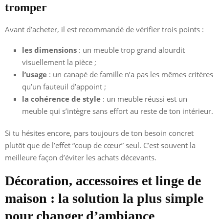
tromper
Avant d’acheter, il est recommandé de vérifier trois points :
les dimensions
: un meuble trop grand alourdit
visuellement la pièce ;
l’usage
: un canapé de famille n’a pas les mêmes critères
qu’un fauteuil d’appoint ;
la cohérence de style
: un meuble réussi est un
meuble qui s’intègre sans effort au reste de ton intérieur.
Si tu hésites encore, pars toujours de ton besoin concret
plutôt que de l’effet “coup de cœur” seul. C’est souvent la
meilleure façon d’éviter les achats décevants.
Décoration, accessoires et linge de
maison : la solution la plus simple
pour changer d’ambiance