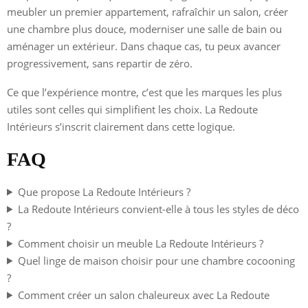
meubler un premier appartement, rafraîchir un salon, créer
une chambre plus douce, moderniser une salle de bain ou
aménager un extérieur. Dans chaque cas, tu peux avancer
progressivement, sans repartir de zéro.
Ce que l’expérience montre, c’est que les marques les plus
utiles sont celles qui simplifient les choix. La Redoute
Intérieurs s’inscrit clairement dans cette logique.
FAQ
Que propose La Redoute Intérieurs ?
La Redoute Intérieurs convient-elle à tous les styles de déco
?
Comment choisir un meuble La Redoute Intérieurs ?
Quel linge de maison choisir pour une chambre cocooning
?
Comment créer un salon chaleureux avec La Redoute