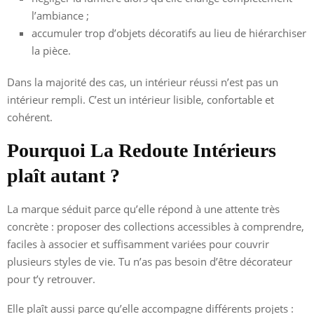
l’ambiance ;
accumuler trop d’objets décoratifs au lieu de hiérarchiser
la pièce.
Dans la majorité des cas, un intérieur réussi n’est pas un
intérieur rempli. C’est un intérieur lisible, confortable et
cohérent.
Pourquoi La Redoute Intérieurs
plaît autant ?
La marque séduit parce qu’elle répond à une attente très
concrète : proposer des collections accessibles à comprendre,
faciles à associer et suffisamment variées pour couvrir
plusieurs styles de vie. Tu n’as pas besoin d’être décorateur
pour t’y retrouver.
Elle plaît aussi parce qu’elle accompagne différents projets :