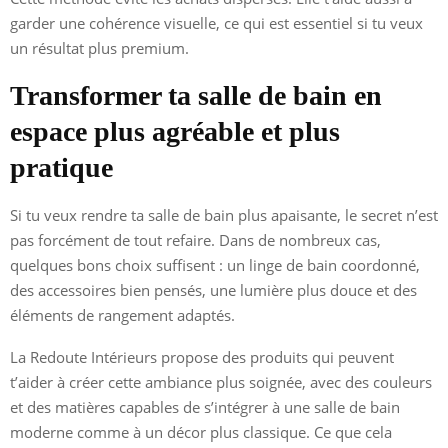
garder une cohérence visuelle, ce qui est essentiel si tu veux
un résultat plus premium.
Transformer ta salle de bain en
espace plus agréable et plus
pratique
Si tu veux rendre ta salle de bain plus apaisante, le secret n’est
pas forcément de tout refaire. Dans de nombreux cas,
quelques bons choix suffisent : un linge de bain coordonné,
des accessoires bien pensés, une lumière plus douce et des
éléments de rangement adaptés.
La Redoute Intérieurs propose des produits qui peuvent
t’aider à créer cette ambiance plus soignée, avec des couleurs
et des matières capables de s’intégrer à une salle de bain
moderne comme à un décor plus classique. Ce que cela