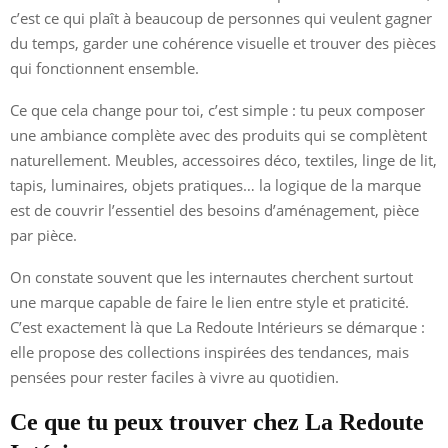
c’est ce qui plaît à beaucoup de personnes qui veulent gagner
du temps, garder une cohérence visuelle et trouver des pièces
qui fonctionnent ensemble.
Ce que cela change pour toi, c’est simple : tu peux composer
une ambiance complète avec des produits qui se complètent
naturellement. Meubles, accessoires déco, textiles, linge de lit,
tapis, luminaires, objets pratiques… la logique de la marque
est de couvrir l’essentiel des besoins d’aménagement, pièce
par pièce.
On constate souvent que les internautes cherchent surtout
une marque capable de faire le lien entre style et praticité.
C’est exactement là que La Redoute Intérieurs se démarque :
elle propose des collections inspirées des tendances, mais
pensées pour rester faciles à vivre au quotidien.
Ce que tu peux trouver chez La Redoute