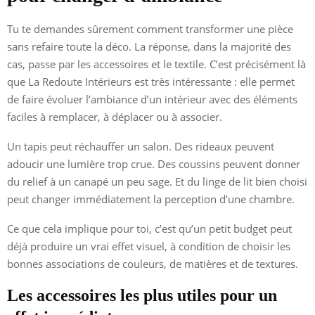
Tu te demandes sûrement comment transformer une pièce
sans refaire toute la déco. La réponse, dans la majorité des
cas, passe par les accessoires et le textile. C’est précisément là
que La Redoute Intérieurs est très intéressante : elle permet
de faire évoluer l’ambiance d’un intérieur avec des éléments
faciles à remplacer, à déplacer ou à associer.
Un tapis peut réchauffer un salon. Des rideaux peuvent
adoucir une lumière trop crue. Des coussins peuvent donner
du relief à un canapé un peu sage. Et du linge de lit bien choisi
peut changer immédiatement la perception d’une chambre.
Ce que cela implique pour toi, c’est qu’un petit budget peut
déjà produire un vrai effet visuel, à condition de choisir les
bonnes associations de couleurs, de matières et de textures.
Les accessoires les plus utiles pour un