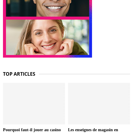
TOP ARTICLES
Pourquoi faut-il jouer au casino
Les enseignes de magasin en