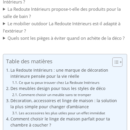
Intérieurs ?
La Redoute Intérieurs propose-t-elle des produits pour la
salle de bain ?
Le mobilier outdoor La Redoute Intérieurs est-il adapté à
l’extérieur ?
Quels sont les pièges à éviter quand on achète de la déco ?
Table des matières
La Redoute Intérieurs : une marque de décoration
intérieure pensée pour la vie réelle
Ce que tu peux trouver chez La Redoute Intérieurs
Des meubles design pour tous les styles de déco
Comment choisir un meuble sans te tromper
Décoration, accessoires et linge de maison : la solution
la plus simple pour changer d’ambiance
Les accessoires les plus utiles pour un effet immédiat
Comment choisir le linge de maison parfait pour ta
chambre à coucher ?