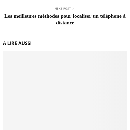
NEXT POST
Les meilleures méthodes pour localiser un téléphone à
distance
A LIRE AUSSI