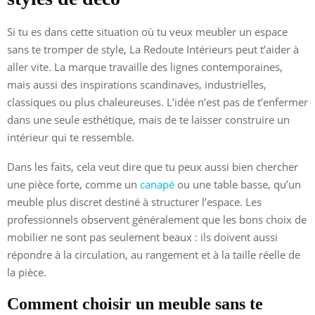
Si tu es dans cette situation où tu veux meubler un espace
sans te tromper de style, La Redoute Intérieurs peut t’aider à
aller vite. La marque travaille des lignes contemporaines,
mais aussi des inspirations scandinaves, industrielles,
classiques ou plus chaleureuses. L’idée n’est pas de t’enfermer
dans une seule esthétique, mais de te laisser construire un
intérieur qui te ressemble.
Dans les faits, cela veut dire que tu peux aussi bien chercher
une pièce forte, comme un
canapé
ou une table basse, qu’un
meuble plus discret destiné à structurer l’espace. Les
professionnels observent généralement que les bons choix de
mobilier ne sont pas seulement beaux : ils doivent aussi
répondre à la circulation, au rangement et à la taille réelle de
la pièce.
Comment choisir un meuble sans te