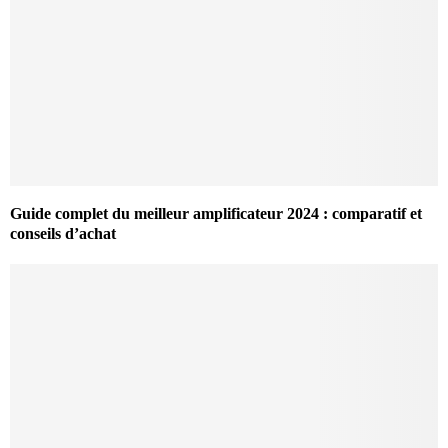
Guide complet du meilleur amplificateur 2024 : comparatif et
conseils d’achat