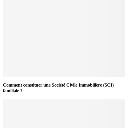
Comment constituer une Société Civile Immobilière (SCI)
familiale ?