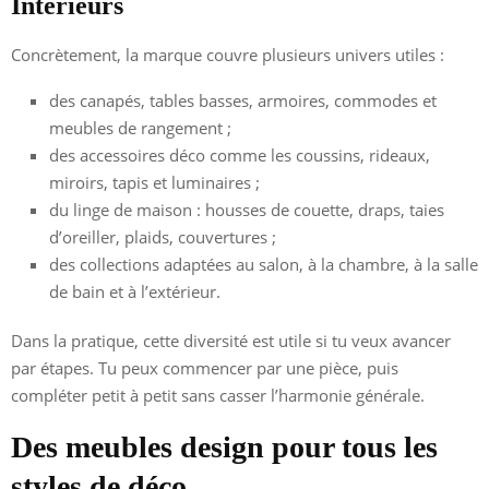
Intérieurs
Concrètement, la marque couvre plusieurs univers utiles :
des canapés, tables basses, armoires, commodes et
meubles de rangement ;
des accessoires déco comme les coussins, rideaux,
miroirs, tapis et luminaires ;
du linge de maison : housses de couette, draps, taies
d’oreiller, plaids, couvertures ;
des collections adaptées au salon, à la chambre, à la salle
de bain et à l’extérieur.
Dans la pratique, cette diversité est utile si tu veux avancer
par étapes. Tu peux commencer par une pièce, puis
compléter petit à petit sans casser l’harmonie générale.
Des meubles design pour tous les
styles de déco