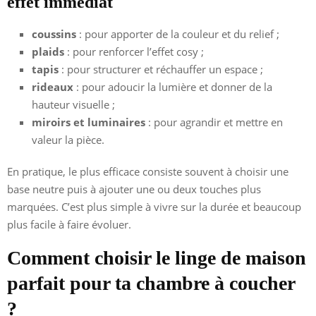
effet immédiat
coussins
: pour apporter de la couleur et du relief ;
plaids
: pour renforcer l’effet cosy ;
tapis
: pour structurer et réchauffer un espace ;
rideaux
: pour adoucir la lumière et donner de la
hauteur visuelle ;
miroirs et luminaires
: pour agrandir et mettre en
valeur la pièce.
En pratique, le plus efficace consiste souvent à choisir une
base neutre puis à ajouter une ou deux touches plus
marquées. C’est plus simple à vivre sur la durée et beaucoup
plus facile à faire évoluer.
Comment choisir le linge de maison
parfait pour ta chambre à coucher
?