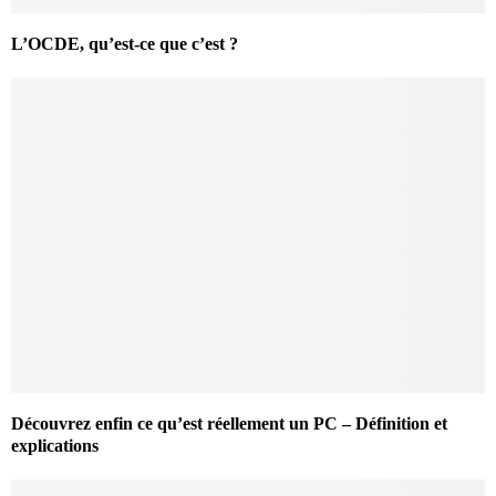
L’OCDE, qu’est-ce que c’est ?
Découvrez enfin ce qu’est réellement un PC – Définition et
explications