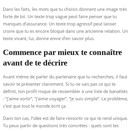
Dans les faits, les mots que tu choisis donnent une image très
forte de toi. Un texte trop vague peut faire penser que tu
manques d’assurance. Un texte trop agressif peut laisser
croire que tu es encore bloqué dans une ancienne relation. Un
texte vivant, lui, donne envie d’en savoir plus.
Commence par mieux te connaître
avant de te décrire
Avant même de parler du partenaire que tu recherches, il faut
savoir te présenter clairement. Si tu ne sais pas ce qui te
définit, ton profil risque de ressembler à une liste de banalités
: “j’aime sortir”, “j’aime voyager”, “je suis simple”. Le problème,
c’est que tout le monde écrit ça.
Dans ton cas, l’idée est de faire ressortir ce qui te rend unique.
Tu peux partir de questions très concrètes : quels sont tes