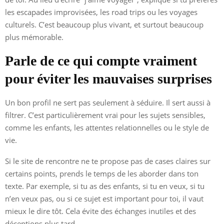
les escapades improvisées, les road trips ou les voyages
culturels. C’est beaucoup plus vivant, et surtout beaucoup
plus mémorable.
Parle de ce qui compte vraiment
pour éviter les mauvaises surprises
Un bon profil ne sert pas seulement à séduire. Il sert aussi à
filtrer. C’est particulièrement vrai pour les sujets sensibles,
comme les enfants, les attentes relationnelles ou le style de
vie.
Si le site de rencontre ne te propose pas de cases claires sur
certains points, prends le temps de les aborder dans ton
texte. Par exemple, si tu as des enfants, si tu en veux, si tu
n’en veux pas, ou si ce sujet est important pour toi, il vaut
mieux le dire tôt. Cela évite des échanges inutiles et des
déceptions plus tard.