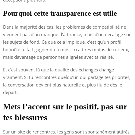
Pourquoi cette transparence est utile
Dans la majorité des cas, les problèmes de compatibilité ne
viennent pas d’un manque d’attirance, mais d’un décalage sur
les sujets de fond. Ce que cela implique, c’est qu’un profil
honnête te fait gagner du temps. Tu attires moins de curieux,
mais davantage de personnes alignées avec ta réalité.
Et c’est souvent là que la qualité des échanges change
vraiment. Si tu rencontres quelqu’un qui partage tes priorités,
la conversation devient plus naturelle et plus fluide dès le
départ.
Mets l’accent sur le positif, pas sur
tes blessures
Sur un site de rencontres, les gens sont spontanément attirés