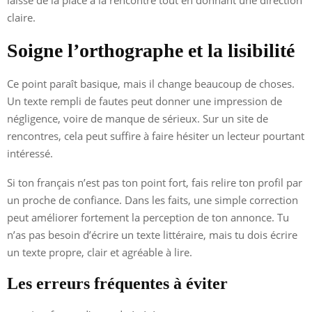
claire.
Soigne l’orthographe et la lisibilité
Ce point paraît basique, mais il change beaucoup de choses.
Un texte rempli de fautes peut donner une impression de
négligence, voire de manque de sérieux. Sur un site de
rencontres, cela peut suffire à faire hésiter un lecteur pourtant
intéressé.
Si ton français n’est pas ton point fort, fais relire ton profil par
un proche de confiance. Dans les faits, une simple correction
peut améliorer fortement la perception de ton annonce. Tu
n’as pas besoin d’écrire un texte littéraire, mais tu dois écrire
un texte propre, clair et agréable à lire.
Les erreurs fréquentes à éviter