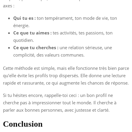
axes :
Qui tu es :
ton tempérament, ton mode de vie, ton
énergie.
Ce que tu aimes :
tes activités, tes passions, ton
quotidien.
Ce que tu cherches :
une relation sérieuse, une
complicité, des valeurs communes.
Cette méthode est simple, mais elle fonctionne très bien parce
qu’elle évite les profils trop dispersés. Elle donne une lecture
rapide et rassurante, ce qui augmente les chances de réponse.
Si tu hésites encore, rappelle-toi ceci : un bon profil ne
cherche pas à impressionner tout le monde. Il cherche à
parler aux bonnes personnes, avec justesse et clarté.
Conclusion