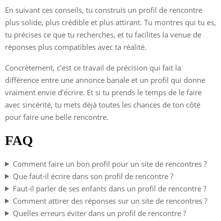
En suivant ces conseils, tu construis un profil de rencontre
plus solide, plus crédible et plus attirant. Tu montres qui tu es,
tu précises ce que tu recherches, et tu facilites la venue de
réponses plus compatibles avec ta réalité.
Concrètement, c’est ce travail de précision qui fait la
différence entre une annonce banale et un profil qui donne
vraiment envie d’écrire. Et si tu prends le temps de le faire
avec sincérité, tu mets déjà toutes les chances de ton côté
pour faire une belle rencontre.
FAQ
Comment faire un bon profil pour un site de rencontres ?
Que faut-il écrire dans son profil de rencontre ?
Faut-il parler de ses enfants dans un profil de rencontre ?
Comment attirer des réponses sur un site de rencontres ?
Quelles erreurs éviter dans un profil de rencontre ?