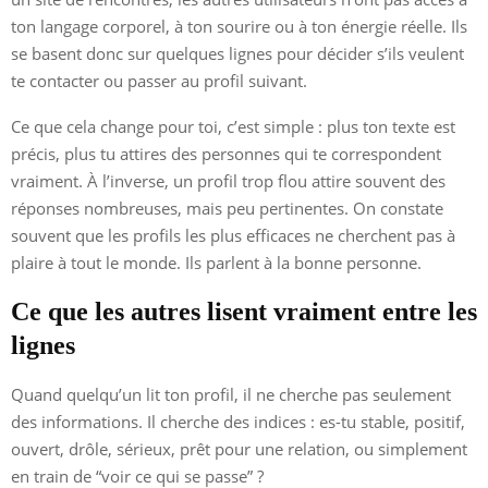
ton langage corporel, à ton sourire ou à ton énergie réelle. Ils
se basent donc sur quelques lignes pour décider s’ils veulent
te contacter ou passer au profil suivant.
Ce que cela change pour toi, c’est simple : plus ton texte est
précis, plus tu attires des personnes qui te correspondent
vraiment. À l’inverse, un profil trop flou attire souvent des
réponses nombreuses, mais peu pertinentes. On constate
souvent que les profils les plus efficaces ne cherchent pas à
plaire à tout le monde. Ils parlent à la bonne personne.
Ce que les autres lisent vraiment entre les
lignes
Quand quelqu’un lit ton profil, il ne cherche pas seulement
des informations. Il cherche des indices : es-tu stable, positif,
ouvert, drôle, sérieux, prêt pour une relation, ou simplement
en train de “voir ce qui se passe” ?