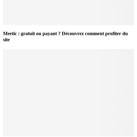
Meetic : gratuit ou payant ? Découvrez comment profiter du
site