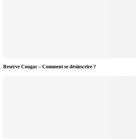
Reserve Cougar – Comment se désinscrire ?