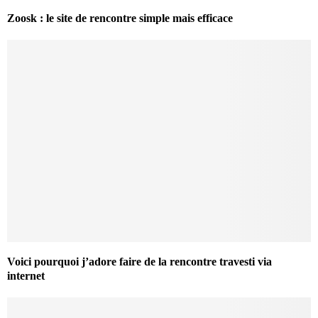
Zoosk : le site de rencontre simple mais efficace
Voici pourquoi j’adore faire de la rencontre travesti via
internet