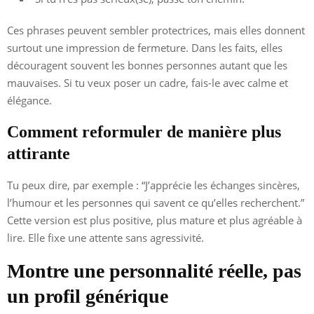
Ces phrases peuvent sembler protectrices, mais elles donnent
surtout une impression de fermeture. Dans les faits, elles
découragent souvent les bonnes personnes autant que les
mauvaises. Si tu veux poser un cadre, fais-le avec calme et
élégance.
Comment reformuler de manière plus
attirante
Tu peux dire, par exemple : “J’apprécie les échanges sincères,
l’humour et les personnes qui savent ce qu’elles recherchent.”
Cette version est plus positive, plus mature et plus agréable à
lire. Elle fixe une attente sans agressivité.
Montre une personnalité réelle, pas
un profil générique