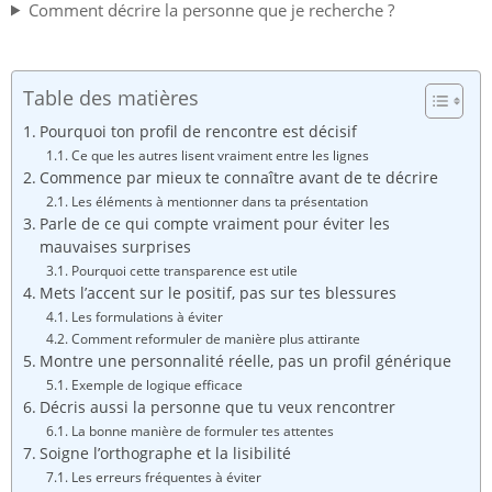
Comment décrire la personne que je recherche ?
Table des matières
Pourquoi ton profil de rencontre est décisif
Ce que les autres lisent vraiment entre les lignes
Commence par mieux te connaître avant de te décrire
Les éléments à mentionner dans ta présentation
Parle de ce qui compte vraiment pour éviter les
mauvaises surprises
Pourquoi cette transparence est utile
Mets l’accent sur le positif, pas sur tes blessures
Les formulations à éviter
Comment reformuler de manière plus attirante
Montre une personnalité réelle, pas un profil générique
Exemple de logique efficace
Décris aussi la personne que tu veux rencontrer
La bonne manière de formuler tes attentes
Soigne l’orthographe et la lisibilité
Les erreurs fréquentes à éviter