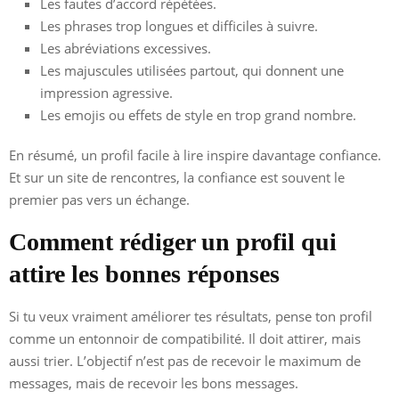
Les fautes d’accord répétées.
Les phrases trop longues et difficiles à suivre.
Les abréviations excessives.
Les majuscules utilisées partout, qui donnent une
impression agressive.
Les emojis ou effets de style en trop grand nombre.
En résumé, un profil facile à lire inspire davantage confiance.
Et sur un site de rencontres, la confiance est souvent le
premier pas vers un échange.
Comment rédiger un profil qui
attire les bonnes réponses
Si tu veux vraiment améliorer tes résultats, pense ton profil
comme un entonnoir de compatibilité. Il doit attirer, mais
aussi trier. L’objectif n’est pas de recevoir le maximum de
messages, mais de recevoir les bons messages.