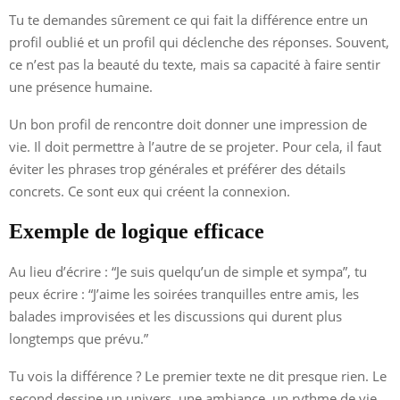
Tu te demandes sûrement ce qui fait la différence entre un
profil oublié et un profil qui déclenche des réponses. Souvent,
ce n’est pas la beauté du texte, mais sa capacité à faire sentir
une présence humaine.
Un bon profil de rencontre doit donner une impression de
vie. Il doit permettre à l’autre de se projeter. Pour cela, il faut
éviter les phrases trop générales et préférer des détails
concrets. Ce sont eux qui créent la connexion.
Exemple de logique efficace
Au lieu d’écrire : “Je suis quelqu’un de simple et sympa”, tu
peux écrire : “J’aime les soirées tranquilles entre amis, les
balades improvisées et les discussions qui durent plus
longtemps que prévu.”
Tu vois la différence ? Le premier texte ne dit presque rien. Le
second dessine un univers, une ambiance, un rythme de vie.