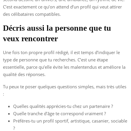
C’est exactement ce qu’on attend d’un profil qui veut attirer
des célibataires compatibles.
Décris aussi la personne que tu
veux rencontrer
Une fois ton propre profil rédigé, il est temps d’indiquer le
type de personne que tu recherches. C’est une étape
essentielle, parce qu’elle évite les malentendus et améliore la
qualité des réponses.
Tu peux te poser quelques questions simples, mais très utiles
:
Quelles qualités apprécies-tu chez un partenaire ?
Quelle tranche d’âge te correspond vraiment ?
Préféres-tu un profil sportif, artistique, casanier, sociable
?