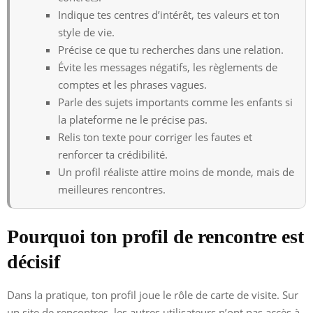
Indique tes centres d’intérêt, tes valeurs et ton
style de vie.
Précise ce que tu recherches dans une relation.
Évite les messages négatifs, les règlements de
comptes et les phrases vagues.
Parle des sujets importants comme les enfants si
la plateforme ne le précise pas.
Relis ton texte pour corriger les fautes et
renforcer ta crédibilité.
Un profil réaliste attire moins de monde, mais de
meilleures rencontres.
Pourquoi ton profil de rencontre est
décisif
Dans la pratique, ton profil joue le rôle de carte de visite. Sur
un site de rencontres, les autres utilisateurs n’ont pas accès à