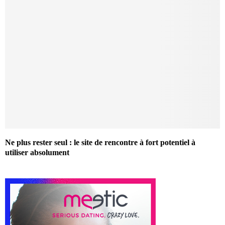
Ne plus rester seul : le site de rencontre à fort potentiel à
utiliser absolument