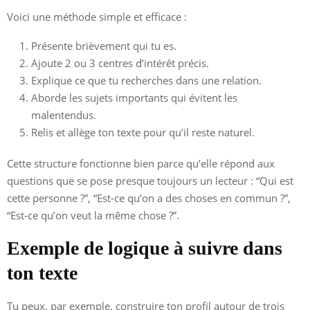
Voici une méthode simple et efficace :
Présente brièvement qui tu es.
Ajoute 2 ou 3 centres d’intérêt précis.
Explique ce que tu recherches dans une relation.
Aborde les sujets importants qui évitent les
malentendus.
Relis et allège ton texte pour qu’il reste naturel.
Cette structure fonctionne bien parce qu’elle répond aux
questions que se pose presque toujours un lecteur : “Qui est
cette personne ?”, “Est-ce qu’on a des choses en commun ?”,
“Est-ce qu’on veut la même chose ?”.
Exemple de logique à suivre dans
ton texte
Tu peux, par exemple, construire ton profil autour de trois