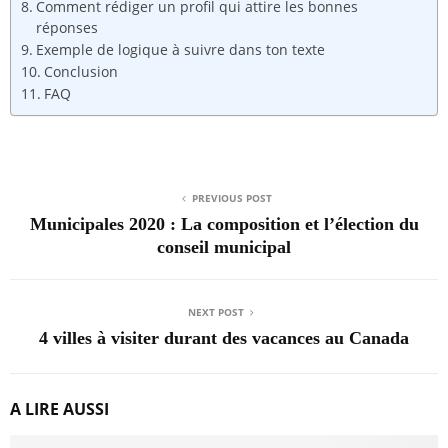
Comment rédiger un profil qui attire les bonnes
réponses
Exemple de logique à suivre dans ton texte
Conclusion
FAQ
PREVIOUS POST
Municipales 2020 : La composition et l’élection du
conseil municipal
NEXT POST
4 villes à visiter durant des vacances au Canada
A LIRE AUSSI