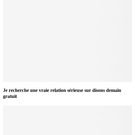
Je recherche une vraie relation sérieuse sur disons demain
gratuit