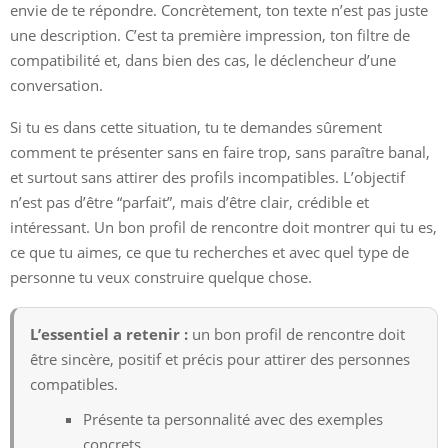
envie de te répondre. Concrètement, ton texte n’est pas juste
une description. C’est ta première impression, ton filtre de
compatibilité et, dans bien des cas, le déclencheur d’une
conversation.
Si tu es dans cette situation, tu te demandes sûrement
comment te présenter sans en faire trop, sans paraître banal,
et surtout sans attirer des profils incompatibles. L’objectif
n’est pas d’être “parfait”, mais d’être clair, crédible et
intéressant. Un bon profil de rencontre doit montrer qui tu es,
ce que tu aimes, ce que tu recherches et avec quel type de
personne tu veux construire quelque chose.
L’essentiel a retenir :
un bon profil de rencontre doit
être sincère, positif et précis pour attirer des personnes
compatibles.
Présente ta personnalité avec des exemples
concrets.