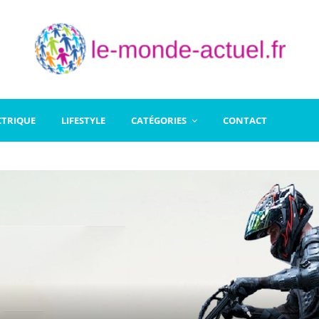
CTRIQUE
LIFESTYLE
CATÉGORIES
CONTACT