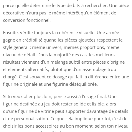
parce qu’elle détermine le type de bits à rechercher. Une pièce
décorative n’aura pas le même intérêt qu’un élément de
conversion fonctionnel.
Ensuite, vérifie toujours la cohérence visuelle. Une armée
gagne en crédibilité quand les pièces ajoutées respectent le
style général : même univers, mêmes proportions, même
niveau de détail. Dans la majorité des cas, les meilleurs
résultats viennent d’un mélange subtil entre pièces d’origine
et éléments alternatifs, plutôt que d’un assemblage trop
chargé. C’est souvent ce dosage qui fait la différence entre une
figurine originale et une figurine déséquilibrée.
Si tu veux aller plus loin, pense aussi à l’usage final. Une
figurine destinée au jeu doit rester solide et lisible, alors
qu’une figurine de vitrine peut supporter davantage de détails
et de personnalisation. Ce que cela implique pour toi, c’est de
choisir les bons accessoires au bon moment, selon ton niveau