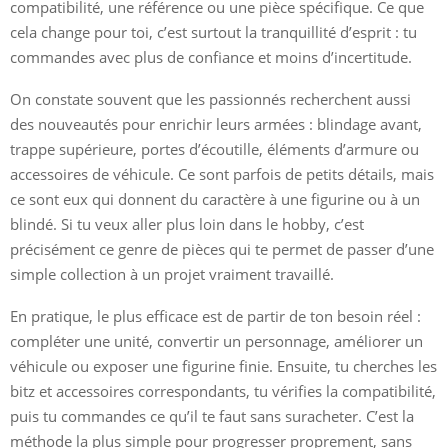
compatibilité, une référence ou une pièce spécifique. Ce que
cela change pour toi, c’est surtout la tranquillité d’esprit : tu
commandes avec plus de confiance et moins d’incertitude.
On constate souvent que les passionnés recherchent aussi
des nouveautés pour enrichir leurs armées : blindage avant,
trappe supérieure, portes d’écoutille, éléments d’armure ou
accessoires de véhicule. Ce sont parfois de petits détails, mais
ce sont eux qui donnent du caractère à une figurine ou à un
blindé. Si tu veux aller plus loin dans le hobby, c’est
précisément ce genre de pièces qui te permet de passer d’une
simple collection à un projet vraiment travaillé.
En pratique, le plus efficace est de partir de ton besoin réel :
compléter une unité, convertir un personnage, améliorer un
véhicule ou exposer une figurine finie. Ensuite, tu cherches les
bitz et accessoires correspondants, tu vérifies la compatibilité,
puis tu commandes ce qu’il te faut sans suracheter. C’est la
méthode la plus simple pour progresser proprement, sans