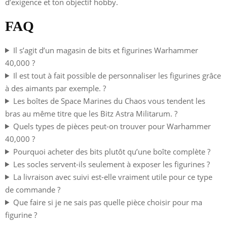
d’exigence et ton objectif hobby.
FAQ
Il s’agit d’un magasin de bits et figurines Warhammer
40,000 ?
Il est tout à fait possible de personnaliser les figurines grâce
à des aimants par exemple. ?
Les boîtes de Space Marines du Chaos vous tendent les
bras au même titre que les Bitz Astra Militarum. ?
Quels types de pièces peut-on trouver pour Warhammer
40,000 ?
Pourquoi acheter des bits plutôt qu’une boîte complète ?
Les socles servent-ils seulement à exposer les figurines ?
La livraison avec suivi est-elle vraiment utile pour ce type
de commande ?
Que faire si je ne sais pas quelle pièce choisir pour ma
figurine ?