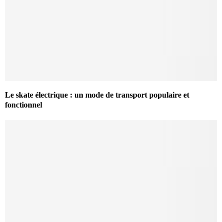
Le skate électrique : un mode de transport populaire et
fonctionnel