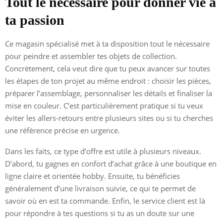
Tout le nécessaire pour donner vie à
ta passion
Ce magasin spécialisé met à ta disposition tout le nécessaire
pour peindre et assembler tes objets de collection.
Concrètement, cela veut dire que tu peux avancer sur toutes
les étapes de ton projet au même endroit : choisir les pièces,
préparer l’assemblage, personnaliser les détails et finaliser la
mise en couleur. C’est particulièrement pratique si tu veux
éviter les allers-retours entre plusieurs sites ou si tu cherches
une référence précise en urgence.
Dans les faits, ce type d’offre est utile à plusieurs niveaux.
D’abord, tu gagnes en confort d’achat grâce à une boutique en
ligne claire et orientée hobby. Ensuite, tu bénéficies
généralement d’une livraison suivie, ce qui te permet de
savoir où en est ta commande. Enfin, le service client est là
pour répondre à tes questions si tu as un doute sur une