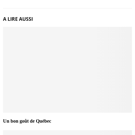
A LIRE AUSSI
Un bon goût de Québec