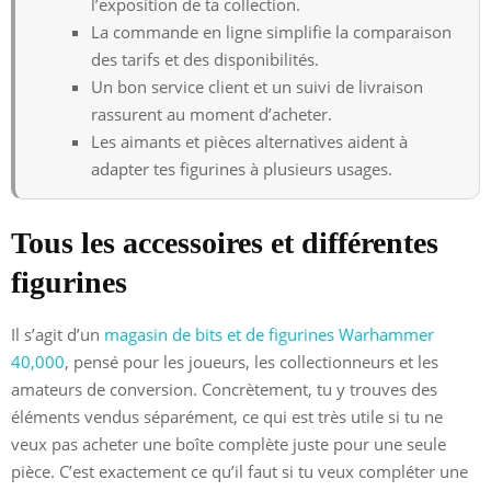
l’exposition de ta collection.
La commande en ligne simplifie la comparaison
des tarifs et des disponibilités.
Un bon service client et un suivi de livraison
rassurent au moment d’acheter.
Les aimants et pièces alternatives aident à
adapter tes figurines à plusieurs usages.
Tous les accessoires et différentes
figurines
Il s’agit d’un
magasin de bits et de figurines Warhammer
40,000
, pensé pour les joueurs, les collectionneurs et les
amateurs de conversion. Concrètement, tu y trouves des
éléments vendus séparément, ce qui est très utile si tu ne
veux pas acheter une boîte complète juste pour une seule
pièce. C’est exactement ce qu’il faut si tu veux compléter une