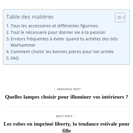
Table des matières
Tous les accessoires et différentes figurines
Tout le nécessaire pour donner vie à ta passion
Erreurs fréquentes à éviter quand tu achètes des bits
Warhammer
Comment choisir les bonnes pièces pour ton armée
FAQ
PREVIOUS POST
Quelles lampes choisir pour illuminer vos intérieurs ?
NEXT POST
Les robes en imprimé liberty, la tendance estivale pour
fille