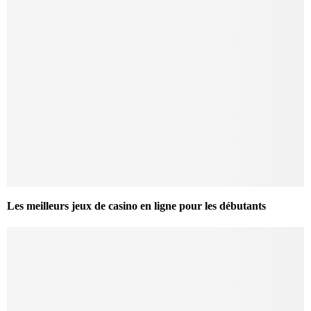
Les meilleurs jeux de casino en ligne pour les débutants