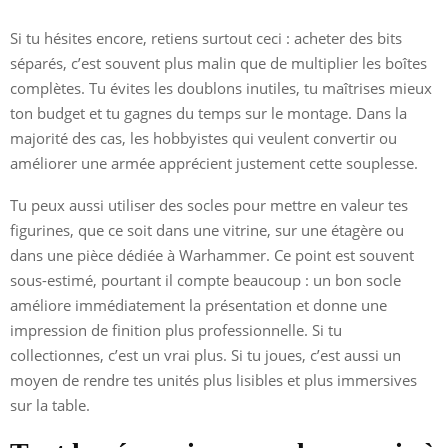
Si tu hésites encore, retiens surtout ceci : acheter des bits
séparés, c’est souvent plus malin que de multiplier les boîtes
complètes. Tu évites les doublons inutiles, tu maîtrises mieux
ton budget et tu gagnes du temps sur le montage. Dans la
majorité des cas, les hobbyistes qui veulent convertir ou
améliorer une armée apprécient justement cette souplesse.
Tu peux aussi utiliser des socles pour mettre en valeur tes
figurines, que ce soit dans une vitrine, sur une étagère ou
dans une pièce dédiée à Warhammer. Ce point est souvent
sous-estimé, pourtant il compte beaucoup : un bon socle
améliore immédiatement la présentation et donne une
impression de finition plus professionnelle. Si tu
collectionnes, c’est un vrai plus. Si tu joues, c’est aussi un
moyen de rendre tes unités plus lisibles et plus immersives
sur la table.