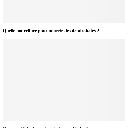
Quelle nourriture pour nourrir des dendrobates ?