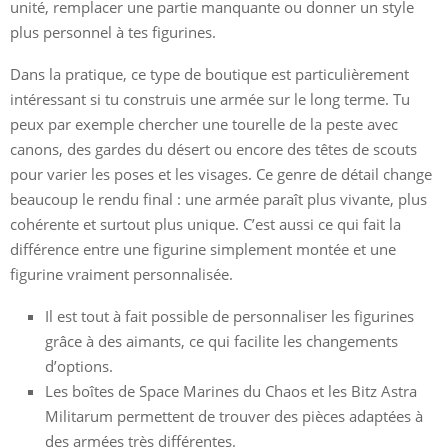
unité, remplacer une partie manquante ou donner un style
plus personnel à tes figurines.
Dans la pratique, ce type de boutique est particulièrement
intéressant si tu construis une armée sur le long terme. Tu
peux par exemple chercher une tourelle de la peste avec
canons, des gardes du désert ou encore des têtes de scouts
pour varier les poses et les visages. Ce genre de détail change
beaucoup le rendu final : une armée paraît plus vivante, plus
cohérente et surtout plus unique. C’est aussi ce qui fait la
différence entre une figurine simplement montée et une
figurine vraiment personnalisée.
Il est tout à fait possible de personnaliser les figurines
grâce à des aimants, ce qui facilite les changements
d’options.
Les boîtes de Space Marines du Chaos et les Bitz Astra
Militarum permettent de trouver des pièces adaptées à
des armées très différentes.