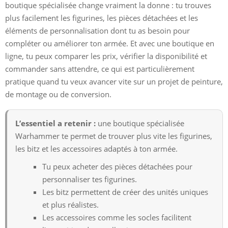
boutique spécialisée change vraiment la donne : tu trouves
plus facilement les figurines, les pièces détachées et les
éléments de personnalisation dont tu as besoin pour
compléter ou améliorer ton armée. Et avec une boutique en
ligne, tu peux comparer les prix, vérifier la disponibilité et
commander sans attendre, ce qui est particulièrement
pratique quand tu veux avancer vite sur un projet de peinture,
de montage ou de conversion.
L’essentiel a retenir :
une boutique spécialisée
Warhammer te permet de trouver plus vite les figurines,
les bitz et les accessoires adaptés à ton armée.
Tu peux acheter des pièces détachées pour
personnaliser tes figurines.
Les bitz permettent de créer des unités uniques
et plus réalistes.
Les accessoires comme les socles facilitent