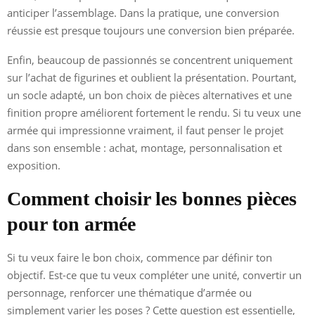
anticiper l’assemblage. Dans la pratique, une conversion
réussie est presque toujours une conversion bien préparée.
Enfin, beaucoup de passionnés se concentrent uniquement
sur l’achat de figurines et oublient la présentation. Pourtant,
un socle adapté, un bon choix de pièces alternatives et une
finition propre améliorent fortement le rendu. Si tu veux une
armée qui impressionne vraiment, il faut penser le projet
dans son ensemble : achat, montage, personnalisation et
exposition.
Comment choisir les bonnes pièces
pour ton armée
Si tu veux faire le bon choix, commence par définir ton
objectif. Est-ce que tu veux compléter une unité, convertir un
personnage, renforcer une thématique d’armée ou
simplement varier les poses ? Cette question est essentielle,