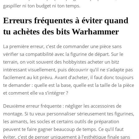
gaspiller ni ton budget ni ton temps.
Erreurs fréquentes à éviter quand
tu achètes des bits Warhammer
La première erreur, c’est de commander une pièce sans
vérifier sa compatibilité avec la figurine de départ. Sur le
terrain, on voit souvent des hobbyistes acheter un bitz
intéressant visuellement, puis découvrir qu’il ne s’adapte pas
facilement au kit prévu. Avant d’acheter, il faut donc toujours
te demander : quelle est la base, quelle est la taille de la pièce
et comment elle va s’intégrer ?
Deuxième erreur fréquente : négliger les accessoires de
montage. Si tu veux personnaliser sérieusement tes figurines,
les aimants, les socles et certains outils de préparation
peuvent te faire gagner beaucoup de temps. Ce qu’il faut
éviter, c’est de penser uniquement à l’esthétique finale sans