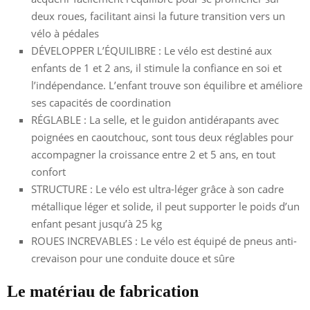
deux roues, facilitant ainsi la future transition vers un
vélo à pédales
DÉVELOPPER L’ÉQUILIBRE : Le vélo est destiné aux
enfants de 1 et 2 ans, il stimule la confiance en soi et
l’indépendance. L’enfant trouve son équilibre et améliore
ses capacités de coordination
RÉGLABLE : La selle, et le guidon antidérapants avec
poignées en caoutchouc, sont tous deux réglables pour
accompagner la croissance entre 2 et 5 ans, en tout
confort
STRUCTURE : Le vélo est ultra-léger grâce à son cadre
métallique léger et solide, il peut supporter le poids d’un
enfant pesant jusqu’à 25 kg
ROUES INCREVABLES : Le vélo est équipé de pneus anti-
crevaison pour une conduite douce et sûre
Le matériau de fabrication