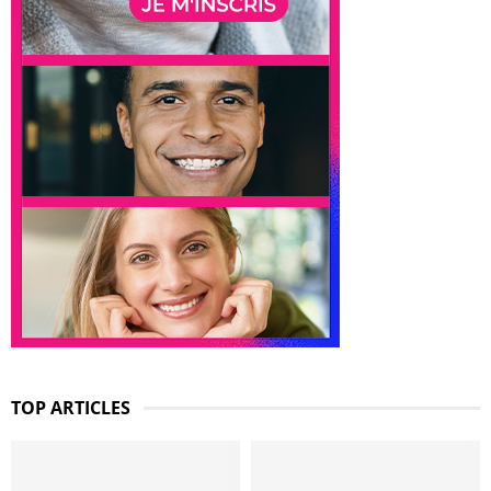
TOP ARTICLES