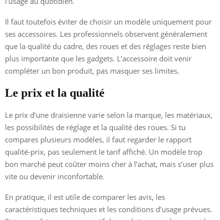
l’usage au quotidien.
Il faut toutefois éviter de choisir un modèle uniquement pour
ses accessoires. Les professionnels observent généralement
que la qualité du cadre, des roues et des réglages reste bien
plus importante que les gadgets. L’accessoire doit venir
compléter un bon produit, pas masquer ses limites.
Le prix et la qualité
Le prix d’une draisienne varie selon la marque, les matériaux,
les possibilités de réglage et la qualité des roues. Si tu
compares plusieurs modèles, il faut regarder le rapport
qualité-prix, pas seulement le tarif affiché. Un modèle trop
bon marché peut coûter moins cher à l’achat, mais s’user plus
vite ou devenir inconfortable.
En pratique, il est utile de comparer les avis, les
caractéristiques techniques et les conditions d’usage prévues.