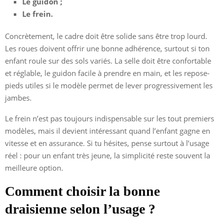
Le guidon ;
Le frein.
Concrètement, le cadre doit être solide sans être trop lourd.
Les roues doivent offrir une bonne adhérence, surtout si ton
enfant roule sur des sols variés. La selle doit être confortable
et réglable, le guidon facile à prendre en main, et les repose-
pieds utiles si le modèle permet de lever progressivement les
jambes.
Le frein n’est pas toujours indispensable sur les tout premiers
modèles, mais il devient intéressant quand l’enfant gagne en
vitesse et en assurance. Si tu hésites, pense surtout à l’usage
réel : pour un enfant très jeune, la simplicité reste souvent la
meilleure option.
Comment choisir la bonne
draisienne selon l’usage ?