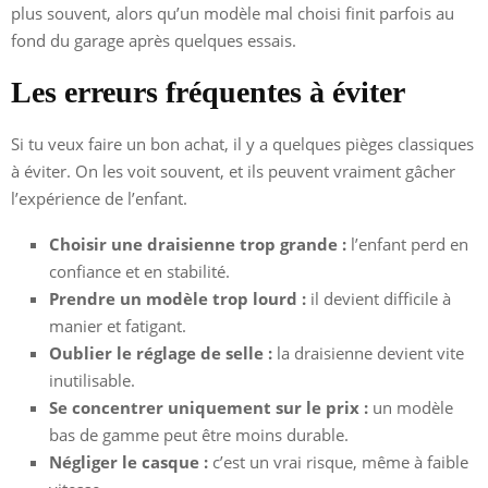
plus souvent, alors qu’un modèle mal choisi finit parfois au
fond du garage après quelques essais.
Les erreurs fréquentes à éviter
Si tu veux faire un bon achat, il y a quelques pièges classiques
à éviter. On les voit souvent, et ils peuvent vraiment gâcher
l’expérience de l’enfant.
Choisir une draisienne trop grande :
l’enfant perd en
confiance et en stabilité.
Prendre un modèle trop lourd :
il devient difficile à
manier et fatigant.
Oublier le réglage de selle :
la draisienne devient vite
inutilisable.
Se concentrer uniquement sur le prix :
un modèle
bas de gamme peut être moins durable.
Négliger le casque :
c’est un vrai risque, même à faible