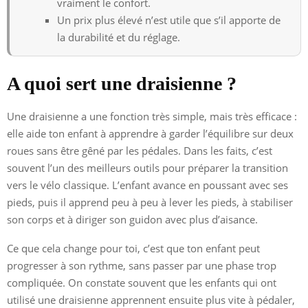
vraiment le confort.
Un prix plus élevé n’est utile que s’il apporte de
la durabilité et du réglage.
A quoi sert une draisienne ?
Une draisienne a une fonction très simple, mais très efficace :
elle aide ton enfant à apprendre à garder l’équilibre sur deux
roues sans être gêné par les pédales. Dans les faits, c’est
souvent l’un des meilleurs outils pour préparer la transition
vers le vélo classique. L’enfant avance en poussant avec ses
pieds, puis il apprend peu à peu à lever les pieds, à stabiliser
son corps et à diriger son guidon avec plus d’aisance.
Ce que cela change pour toi, c’est que ton enfant peut
progresser à son rythme, sans passer par une phase trop
compliquée. On constate souvent que les enfants qui ont
utilisé une draisienne apprennent ensuite plus vite à pédaler,