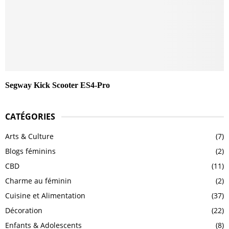
Segway Kick Scooter ES4-Pro
CATÉGORIES
Arts & Culture
(7)
Blogs féminins
(2)
CBD
(11)
Charme au féminin
(2)
Cuisine et Alimentation
(37)
Décoration
(22)
Enfants & Adolescents
(8)