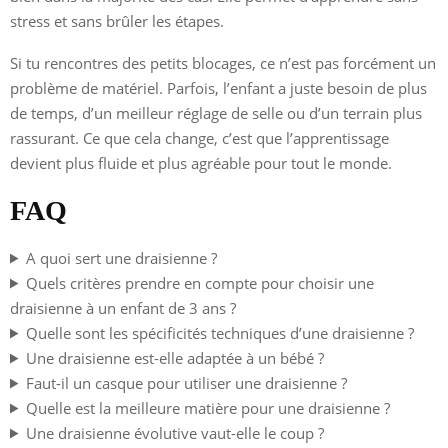
stress et sans brûler les étapes.
Si tu rencontres des petits blocages, ce n’est pas forcément un
problème de matériel. Parfois, l’enfant a juste besoin de plus
de temps, d’un meilleur réglage de selle ou d’un terrain plus
rassurant. Ce que cela change, c’est que l’apprentissage
devient plus fluide et plus agréable pour tout le monde.
FAQ
A quoi sert une draisienne ?
Quels critères prendre en compte pour choisir une
draisienne à un enfant de 3 ans ?
Quelle sont les spécificités techniques d’une draisienne ?
Une draisienne est-elle adaptée à un bébé ?
Faut-il un casque pour utiliser une draisienne ?
Quelle est la meilleure matière pour une draisienne ?
Une draisienne évolutive vaut-elle le coup ?