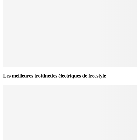
Les meilleures trottinettes électriques de freestyle