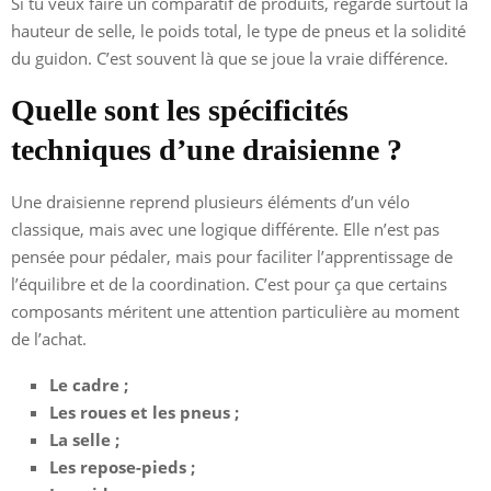
Si tu veux faire un comparatif de produits, regarde surtout la
hauteur de selle, le poids total, le type de pneus et la solidité
du guidon. C’est souvent là que se joue la vraie différence.
Quelle sont les spécificités
techniques d’une draisienne ?
Une draisienne reprend plusieurs éléments d’un vélo
classique, mais avec une logique différente. Elle n’est pas
pensée pour pédaler, mais pour faciliter l’apprentissage de
l’équilibre et de la coordination. C’est pour ça que certains
composants méritent une attention particulière au moment
de l’achat.
Le cadre ;
Les roues et les pneus ;
La selle ;
Les repose-pieds ;