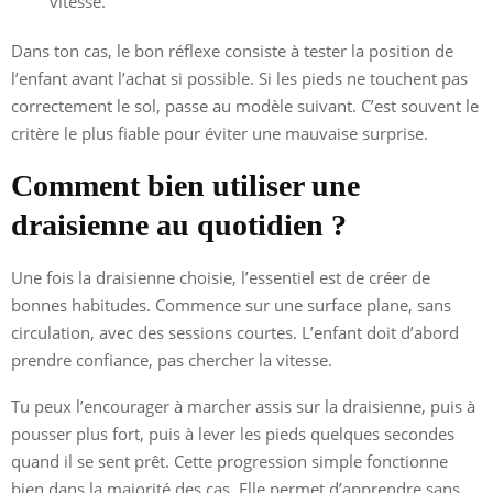
vitesse.
Dans ton cas, le bon réflexe consiste à tester la position de
l’enfant avant l’achat si possible. Si les pieds ne touchent pas
correctement le sol, passe au modèle suivant. C’est souvent le
critère le plus fiable pour éviter une mauvaise surprise.
Comment bien utiliser une
draisienne au quotidien ?
Une fois la draisienne choisie, l’essentiel est de créer de
bonnes habitudes. Commence sur une surface plane, sans
circulation, avec des sessions courtes. L’enfant doit d’abord
prendre confiance, pas chercher la vitesse.
Tu peux l’encourager à marcher assis sur la draisienne, puis à
pousser plus fort, puis à lever les pieds quelques secondes
quand il se sent prêt. Cette progression simple fonctionne
bien dans la majorité des cas. Elle permet d’apprendre sans