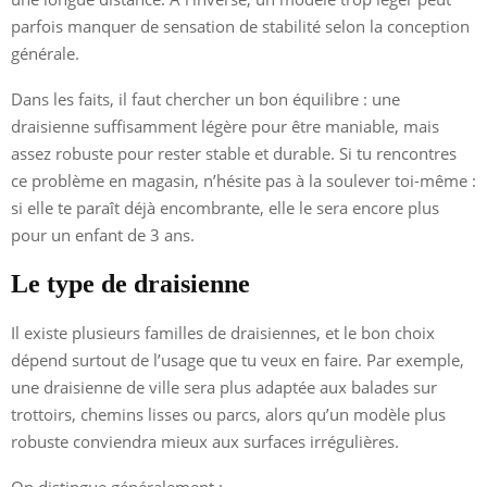
parfois manquer de sensation de stabilité selon la conception
générale.
Dans les faits, il faut chercher un bon équilibre : une
draisienne suffisamment légère pour être maniable, mais
assez robuste pour rester stable et durable. Si tu rencontres
ce problème en magasin, n’hésite pas à la soulever toi-même :
si elle te paraît déjà encombrante, elle le sera encore plus
pour un enfant de 3 ans.
Le type de draisienne
Il existe plusieurs familles de draisiennes, et le bon choix
dépend surtout de l’usage que tu veux en faire. Par exemple,
une draisienne de ville sera plus adaptée aux balades sur
trottoirs, chemins lisses ou parcs, alors qu’un modèle plus
robuste conviendra mieux aux surfaces irrégulières.
On distingue généralement :