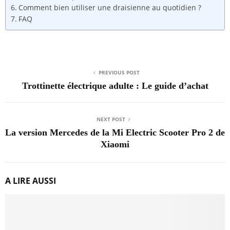
Comment bien utiliser une draisienne au quotidien ?
FAQ
PREVIOUS POST
Trottinette électrique adulte : Le guide d’achat
NEXT POST
La version Mercedes de la Mi Electric Scooter Pro 2 de
Xiaomi
A LIRE AUSSI