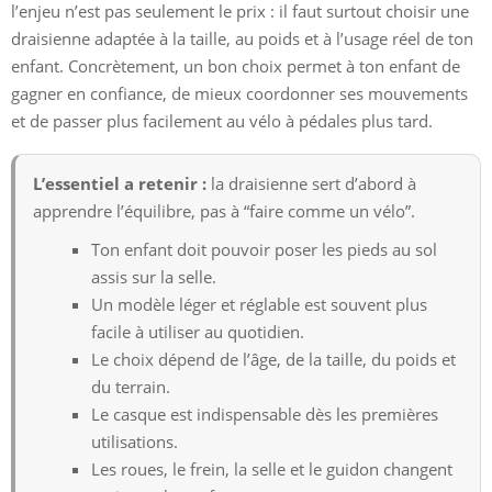
l’enjeu n’est pas seulement le prix : il faut surtout choisir une
draisienne adaptée à la taille, au poids et à l’usage réel de ton
enfant. Concrètement, un bon choix permet à ton enfant de
gagner en confiance, de mieux coordonner ses mouvements
et de passer plus facilement au vélo à pédales plus tard.
L’essentiel a retenir :
la draisienne sert d’abord à
apprendre l’équilibre, pas à “faire comme un vélo”.
Ton enfant doit pouvoir poser les pieds au sol
assis sur la selle.
Un modèle léger et réglable est souvent plus
facile à utiliser au quotidien.
Le choix dépend de l’âge, de la taille, du poids et
du terrain.
Le casque est indispensable dès les premières
utilisations.
Les roues, le frein, la selle et le guidon changent