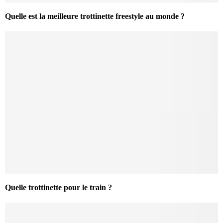
Quelle est la meilleure trottinette freestyle au monde ?
Quelle trottinette pour le train ?