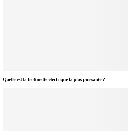
Quelle est la trottinette électrique la plus puissante ?