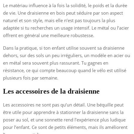
Le matériau influence à la fois la solidité, le poids et la durée
de vie. Une draisienne en bois peut séduire par son aspect
naturel et son style, mais elle n’est pas toujours la plus
adaptée si tu recherches un usage intensif. Le métal ou l’acier
offrent en général une meilleure robustesse.
Dans la pratique, si ton enfant utilise souvent sa draisienne
dehors, sur des sols un peu irréguliers, un modèle en acier ou
en métal sera souvent plus rassurant. Tu gagnes en
résistance, ce qui compte beaucoup quand le vélo est utilisé
plusieurs fois par semaine.
Les accessoires de la draisienne
Les accessoires ne sont pas qu’un détail. Une béquille peut
être utile pour apprendre à stationner la draisienne sans la
poser au sol, et une sonnette rend l’expérience plus ludique
pour l’enfant. Ce sont de petits éléments, mais ils améliorent