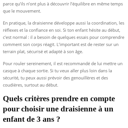
parce qu’ils n’ont plus à découvrir l’équilibre en même temps
que le mouvement.
En pratique, la draisienne développe aussi la coordination, les
réflexes et la confiance en soi. Si ton enfant hésite au début,
c’est normal : il a besoin de quelques essais pour comprendre
comment son corps réagit. L’important est de rester sur un
terrain plat, sécurisé et adapté à son âge.
Pour rouler sereinement, il est recommandé de lui mettre un
casque à chaque sortie. Si tu veux aller plus loin dans la
sécurité, tu peux aussi prévoir des genouillères et des
coudières, surtout au début.
Quels critères prendre en compte
pour choisir une draisienne à un
enfant de 3 ans ?