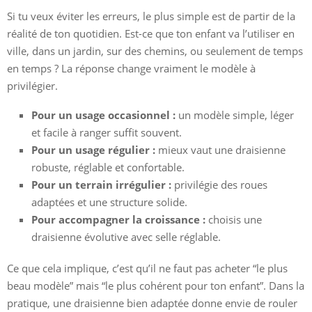
Si tu veux éviter les erreurs, le plus simple est de partir de la
réalité de ton quotidien. Est-ce que ton enfant va l’utiliser en
ville, dans un jardin, sur des chemins, ou seulement de temps
en temps ? La réponse change vraiment le modèle à
privilégier.
Pour un usage occasionnel :
un modèle simple, léger
et facile à ranger suffit souvent.
Pour un usage régulier :
mieux vaut une draisienne
robuste, réglable et confortable.
Pour un terrain irrégulier :
privilégie des roues
adaptées et une structure solide.
Pour accompagner la croissance :
choisis une
draisienne évolutive avec selle réglable.
Ce que cela implique, c’est qu’il ne faut pas acheter “le plus
beau modèle” mais “le plus cohérent pour ton enfant”. Dans la
pratique, une draisienne bien adaptée donne envie de rouler