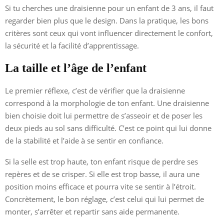
Si tu cherches une draisienne pour un enfant de 3 ans, il faut
regarder bien plus que le design. Dans la pratique, les bons
critères sont ceux qui vont influencer directement le confort,
la sécurité et la facilité d’apprentissage.
La taille et l’âge de l’enfant
Le premier réflexe, c’est de vérifier que la draisienne
correspond à la morphologie de ton enfant. Une draisienne
bien choisie doit lui permettre de s’asseoir et de poser les
deux pieds au sol sans difficulté. C’est ce point qui lui donne
de la stabilité et l’aide à se sentir en confiance.
Si la selle est trop haute, ton enfant risque de perdre ses
repères et de se crisper. Si elle est trop basse, il aura une
position moins efficace et pourra vite se sentir à l’étroit.
Concrètement, le bon réglage, c’est celui qui lui permet de
monter, s’arrêter et repartir sans aide permanente.