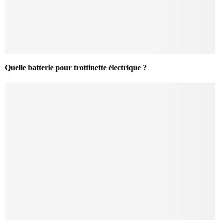
Quelle batterie pour trottinette électrique ?