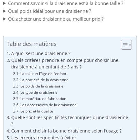
Comment savoir si la draisienne est à la bonne taille ?
Quel poids idéal pour une draisienne ?
Où acheter une draisienne au meilleur prix ?
Table des matières
A quoi sert une draisienne ?
Quels critères prendre en compte pour choisir une
draisienne à un enfant de 3 ans ?
La taille et l’âge de l’enfant
La praticité de la draisienne
Le poids de la draisienne
Le type de draisienne
Le matériau de fabrication
Les accessoires de la draisienne
Le prix et la qualité
Quelle sont les spécificités techniques d’une draisienne
?
Comment choisir la bonne draisienne selon l’usage ?
Les erreurs fréquentes à éviter