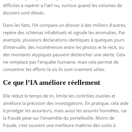
difficiles à repérer à l’œil nu, surtout quand les volumes de
dossiers sont élevés.
Dans les faits, l’IA compare un dossier à des milliers d’autres,
repère des schémas inhabituels et signale les anomalies. Par
exemple, plusieurs déclarations identiques à quelques jours
d’intervalle, des incohérences entre les photos et le récit, ou
des montants atypiques peuvent déclencher une alerte. Cela
ne remplace pas l’enquête humaine, mais cela permet de
concentrer les efforts là où ils sont vraiment utiles.
Ce que l’IA améliore réellement
Elle réduit le temps de tri, limite les contrôles inutiles et
améliore la précision des investigations. En pratique, cela aide
à protéger les assureurs, mais aussi les assurés honnêtes, car
la fraude pèse sur l’ensemble du portefeuille. Moins de
fraude, c’est souvent une meilleure maîtrise des coûts à