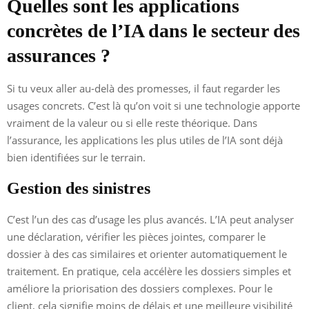
Quelles sont les applications
concrètes de l’IA dans le secteur des
assurances ?
Si tu veux aller au-delà des promesses, il faut regarder les
usages concrets. C’est là qu’on voit si une technologie apporte
vraiment de la valeur ou si elle reste théorique. Dans
l’assurance, les applications les plus utiles de l’IA sont déjà
bien identifiées sur le terrain.
Gestion des sinistres
C’est l’un des cas d’usage les plus avancés. L’IA peut analyser
une déclaration, vérifier les pièces jointes, comparer le
dossier à des cas similaires et orienter automatiquement le
traitement. En pratique, cela accélère les dossiers simples et
améliore la priorisation des dossiers complexes. Pour le
client, cela signifie moins de délais et une meilleure visibilité