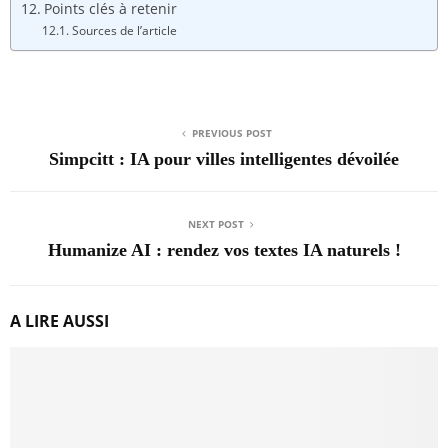
Points clés à retenir
Sources de l’article
PREVIOUS POST
Simpcitt : IA pour villes intelligentes dévoilée
NEXT POST
Humanize AI : rendez vos textes IA naturels !
A LIRE AUSSI