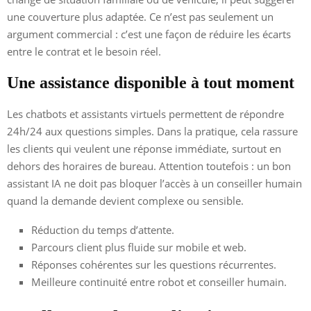
une couverture plus adaptée. Ce n’est pas seulement un
argument commercial : c’est une façon de réduire les écarts
entre le contrat et le besoin réel.
Une assistance disponible à tout moment
Les chatbots et assistants virtuels permettent de répondre
24h/24 aux questions simples. Dans la pratique, cela rassure
les clients qui veulent une réponse immédiate, surtout en
dehors des horaires de bureau. Attention toutefois : un bon
assistant IA ne doit pas bloquer l’accès à un conseiller humain
quand la demande devient complexe ou sensible.
Réduction du temps d’attente.
Parcours client plus fluide sur mobile et web.
Réponses cohérentes sur les questions récurrentes.
Meilleure continuité entre robot et conseiller humain.