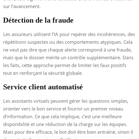
sur l’avancement.
Détection de la fraude
Les assureurs utilisent l’IA pour repérer des incohérences, des
répétitions suspectes ou des comportements atypiques. Cela
ne veut pas dire que chaque alerte correspond à une fraude,
mais que le dossier mérite un contrôle supplémentaire. Dans
les faits, cette approche permet de limiter les faux positifs
tout en renforçant la sécurité globale.
Service client automatisé
Les assistants virtuels peuvent gérer les questions simples,
orienter vers le bon service et fournir un premier niveau
d’information. Ce que cela implique, c’est une meilleure
disponibilité et une réduction de la charge sur les équipes.
Mais pour être efficace, le bot doit être bien entraîné, sinon il