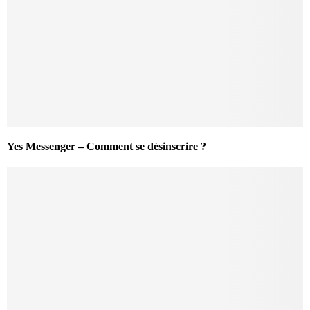
Yes Messenger – Comment se désinscrire ?