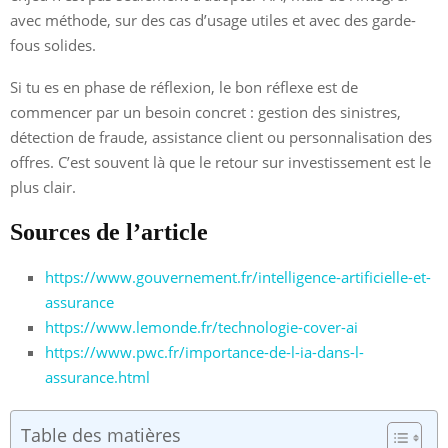
avec méthode, sur des cas d’usage utiles et avec des garde-
fous solides.
Si tu es en phase de réflexion, le bon réflexe est de
commencer par un besoin concret : gestion des sinistres,
détection de fraude, assistance client ou personnalisation des
offres. C’est souvent là que le retour sur investissement est le
plus clair.
Sources de l’article
https://www.gouvernement.fr/intelligence-artificielle-et-
assurance
https://www.lemonde.fr/technologie-cover-ai
https://www.pwc.fr/importance-de-l-ia-dans-l-
assurance.html
Table des matières