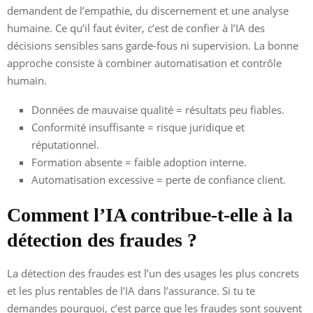
demandent de l’empathie, du discernement et une analyse
humaine. Ce qu’il faut éviter, c’est de confier à l’IA des
décisions sensibles sans garde-fous ni supervision. La bonne
approche consiste à combiner automatisation et contrôle
humain.
Données de mauvaise qualité = résultats peu fiables.
Conformité insuffisante = risque juridique et
réputationnel.
Formation absente = faible adoption interne.
Automatisation excessive = perte de confiance client.
Comment l’IA contribue-t-elle à la
détection des fraudes ?
La détection des fraudes est l’un des usages les plus concrets
et les plus rentables de l’IA dans l’assurance. Si tu te
demandes pourquoi, c’est parce que les fraudes sont souvent