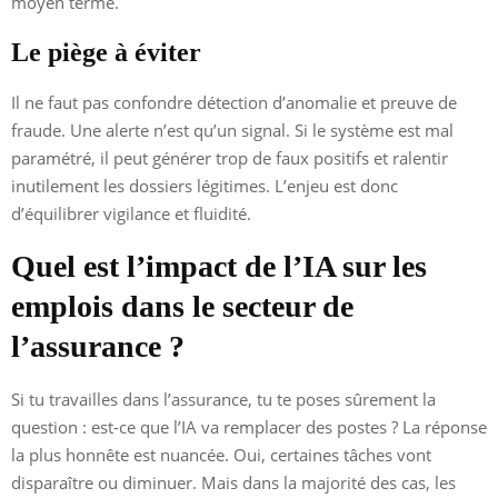
moyen terme.
Le piège à éviter
Il ne faut pas confondre détection d’anomalie et preuve de
fraude. Une alerte n’est qu’un signal. Si le système est mal
paramétré, il peut générer trop de faux positifs et ralentir
inutilement les dossiers légitimes. L’enjeu est donc
d’équilibrer vigilance et fluidité.
Quel est l’impact de l’IA sur les
emplois dans le secteur de
l’assurance ?
Si tu travailles dans l’assurance, tu te poses sûrement la
question : est-ce que l’IA va remplacer des postes ? La réponse
la plus honnête est nuancée. Oui, certaines tâches vont
disparaître ou diminuer. Mais dans la majorité des cas, les