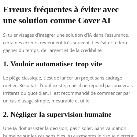
Erreurs fréquentes à éviter avec
une solution comme Cover AI
Si tu envisages d’intégrer une solution d’IA dans l’assurance,
certaines erreurs reviennent très souvent. Les éviter te fera
gagner du temps, de l’argent et de la crédibilité.
1. Vouloir automatiser trop vite
Le piège classique, c’est de lancer un projet sans cadrage
métier. Résultat : l’outil existe, mais il ne répond pas aux vrais
irritants du quotidien. Il est recommandé de commencer par
un cas d’usage simple, mesurable et utile.
2. Négliger la supervision humaine
Une IA doit assister la décision, pas l’isoler. Sans validation
humaine sur les cas sensibles, tu augmentes le risque d’erreur