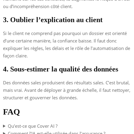
ou d’incompréhension côté client.
3. Oublier l’explication au client
Si le client ne comprend pas pourquoi un dossier est orienté
d’une certaine manière, la confiance baisse. Il faut donc
expliquer les règles, les délais et le rôle de l’automatisation de
façon claire.
4. Sous-estimer la qualité des données
Des données sales produisent des résultats sales. C’est brutal,
mais vrai. Avant de déployer à grande échelle, il faut nettoyer,
structurer et gouverner les données.
FAQ
Qu’est-ce que Cover AI ?
Comment l’IA est-elle utilisée dans l’assurance ?