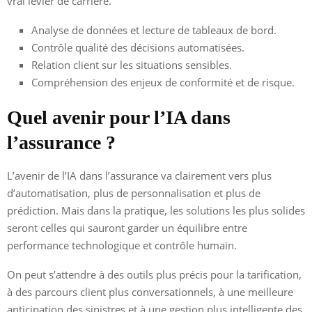
vrai levier de carrière.
Analyse de données et lecture de tableaux de bord.
Contrôle qualité des décisions automatisées.
Relation client sur les situations sensibles.
Compréhension des enjeux de conformité et de risque.
Quel avenir pour l’IA dans
l’assurance ?
L’avenir de l’IA dans l’assurance va clairement vers plus
d’automatisation, plus de personnalisation et plus de
prédiction. Mais dans la pratique, les solutions les plus solides
seront celles qui sauront garder un équilibre entre
performance technologique et contrôle humain.
On peut s’attendre à des outils plus précis pour la tarification,
à des parcours client plus conversationnels, à une meilleure
anticipation des sinistres et à une gestion plus intelligente des