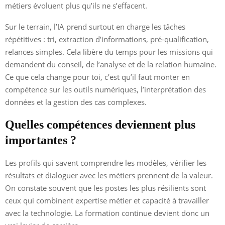
métiers évoluent plus qu’ils ne s’effacent.
Sur le terrain, l’IA prend surtout en charge les tâches
répétitives : tri, extraction d’informations, pré-qualification,
relances simples. Cela libère du temps pour les missions qui
demandent du conseil, de l’analyse et de la relation humaine.
Ce que cela change pour toi, c’est qu’il faut monter en
compétence sur les outils numériques, l’interprétation des
données et la gestion des cas complexes.
Quelles compétences deviennent plus
importantes ?
Les profils qui savent comprendre les modèles, vérifier les
résultats et dialoguer avec les métiers prennent de la valeur.
On constate souvent que les postes les plus résilients sont
ceux qui combinent expertise métier et capacité à travailler
avec la technologie. La formation continue devient donc un