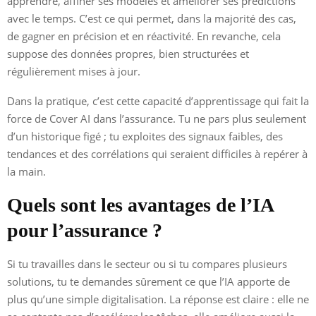
apprendre, affiner ses modèles et améliorer ses prédictions
avec le temps. C’est ce qui permet, dans la majorité des cas,
de gagner en précision et en réactivité. En revanche, cela
suppose des données propres, bien structurées et
régulièrement mises à jour.
Dans la pratique, c’est cette capacité d’apprentissage qui fait la
force de Cover AI dans l’assurance. Tu ne pars plus seulement
d’un historique figé ; tu exploites des signaux faibles, des
tendances et des corrélations qui seraient difficiles à repérer à
la main.
Quels sont les avantages de l’IA
pour l’assurance ?
Si tu travailles dans le secteur ou si tu compares plusieurs
solutions, tu te demandes sûrement ce que l’IA apporte de
plus qu’une simple digitalisation. La réponse est claire : elle ne