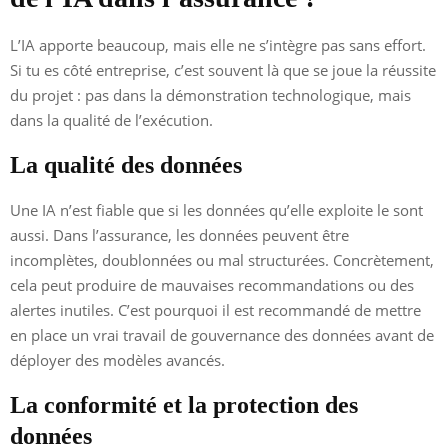
L’IA apporte beaucoup, mais elle ne s’intègre pas sans effort.
Si tu es côté entreprise, c’est souvent là que se joue la réussite
du projet : pas dans la démonstration technologique, mais
dans la qualité de l’exécution.
La qualité des données
Une IA n’est fiable que si les données qu’elle exploite le sont
aussi. Dans l’assurance, les données peuvent être
incomplètes, doublonnées ou mal structurées. Concrètement,
cela peut produire de mauvaises recommandations ou des
alertes inutiles. C’est pourquoi il est recommandé de mettre
en place un vrai travail de gouvernance des données avant de
déployer des modèles avancés.
La conformité et la protection des
données