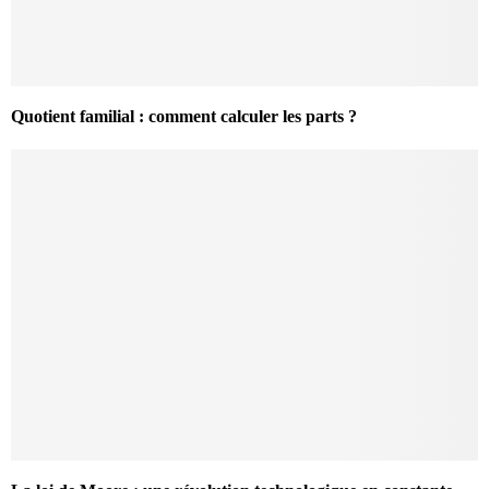
Quotient familial : comment calculer les parts ?