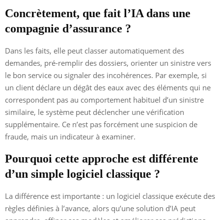
Concrètement, que fait l’IA dans une
compagnie d’assurance ?
Dans les faits, elle peut classer automatiquement des
demandes, pré-remplir des dossiers, orienter un sinistre vers
le bon service ou signaler des incohérences. Par exemple, si
un client déclare un dégât des eaux avec des éléments qui ne
correspondent pas au comportement habituel d’un sinistre
similaire, le système peut déclencher une vérification
supplémentaire. Ce n’est pas forcément une suspicion de
fraude, mais un indicateur à examiner.
Pourquoi cette approche est différente
d’un simple logiciel classique ?
La différence est importante : un logiciel classique exécute des
règles définies à l’avance, alors qu’une solution d’IA peut