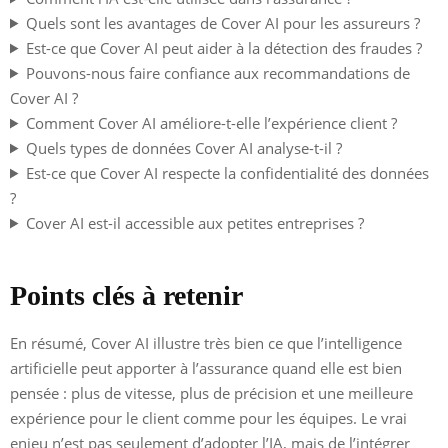
Quels sont les avantages de Cover AI pour les assureurs ?
Est-ce que Cover AI peut aider à la détection des fraudes ?
Pouvons-nous faire confiance aux recommandations de
Cover AI ?
Comment Cover AI améliore-t-elle l’expérience client ?
Quels types de données Cover AI analyse-t-il ?
Est-ce que Cover AI respecte la confidentialité des données
?
Cover AI est-il accessible aux petites entreprises ?
Points clés à retenir
En résumé, Cover AI illustre très bien ce que l’intelligence
artificielle peut apporter à l’assurance quand elle est bien
pensée : plus de vitesse, plus de précision et une meilleure
expérience pour le client comme pour les équipes. Le vrai
enjeu n’est pas seulement d’adopter l’IA, mais de l’intégrer