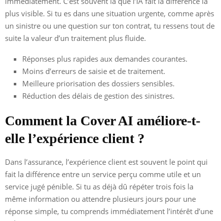
immédiatement. C’est souvent là que l’IA fait la différence la
plus visible. Si tu es dans une situation urgente, comme après
un sinistre ou une question sur ton contrat, tu ressens tout de
suite la valeur d’un traitement plus fluide.
Réponses plus rapides aux demandes courantes.
Moins d’erreurs de saisie et de traitement.
Meilleure priorisation des dossiers sensibles.
Réduction des délais de gestion des sinistres.
Comment la Cover AI améliore-t-
elle l’expérience client ?
Dans l’assurance, l’expérience client est souvent le point qui
fait la différence entre un service perçu comme utile et un
service jugé pénible. Si tu as déjà dû répéter trois fois la
même information ou attendre plusieurs jours pour une
réponse simple, tu comprends immédiatement l’intérêt d’une