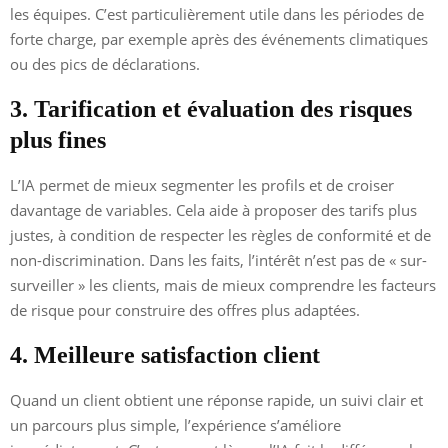
les équipes. C’est particulièrement utile dans les périodes de
forte charge, par exemple après des événements climatiques
ou des pics de déclarations.
3. Tarification et évaluation des risques
plus fines
L’IA permet de mieux segmenter les profils et de croiser
davantage de variables. Cela aide à proposer des tarifs plus
justes, à condition de respecter les règles de conformité et de
non-discrimination. Dans les faits, l’intérêt n’est pas de « sur-
surveiller » les clients, mais de mieux comprendre les facteurs
de risque pour construire des offres plus adaptées.
4. Meilleure satisfaction client
Quand un client obtient une réponse rapide, un suivi clair et
un parcours plus simple, l’expérience s’améliore