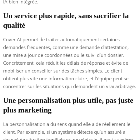
IA bien intégrée.
Un service plus rapide, sans sacrifier la
qualité
Cover AI permet de traiter automatiquement certaines
demandes fréquentes, comme une demande d’attestation,
une mise à jour de coordonnées ou le suivi d’un dossier.
Concrètement, cela réduit les délais de réponse et évite de
mobiliser un conseiller sur des tâches simples. Le client
obtient plus vite une information claire, et l’équipe peut se
concentrer sur les situations qui demandent un vrai arbitrage.
Une personnalisation plus utile, pas juste
plus marketing
La personnalisation a du sens quand elle aide réellement le
client. Par exemple, si un système détecte qu’un assuré a
changé de situation familiale ou de véhicule, il peut suggérer