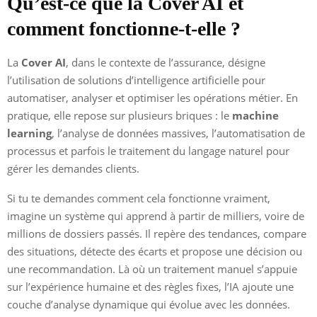
Qu’est-ce que la Cover AI et
comment fonctionne-t-elle ?
La
Cover AI
, dans le contexte de l’assurance, désigne
l’utilisation de solutions d’intelligence artificielle pour
automatiser, analyser et optimiser les opérations métier. En
pratique, elle repose sur plusieurs briques : le
machine
learning
, l’analyse de données massives, l’automatisation de
processus et parfois le traitement du langage naturel pour
gérer les demandes clients.
Si tu te demandes comment cela fonctionne vraiment,
imagine un système qui apprend à partir de milliers, voire de
millions de dossiers passés. Il repère des tendances, compare
des situations, détecte des écarts et propose une décision ou
une recommandation. Là où un traitement manuel s’appuie
sur l’expérience humaine et des règles fixes, l’IA ajoute une
couche d’analyse dynamique qui évolue avec les données.