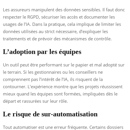
Les assureurs manipulent des données sensibles. Il faut donc
respecter le RGPD, sécuriser les accès et documenter les
usages de l’IA. Dans la pratique, cela implique de limiter les
données utilisées au strict nécessaire, d’expliquer les
traitements et de prévoir des mécanismes de contrôle.
L’adoption par les équipes
Un outil peut être performant sur le papier et mal adopté sur
le terrain. Si les gestionnaires ou les conseillers ne
comprennent pas l’intérêt de l’IA, ils risquent de la
contourner. L’expérience montre que les projets réussissent
mieux quand les équipes sont formées, impliquées dès le
départ et rassurées sur leur rôle.
Le risque de sur-automatisation
Tout automatiser est une erreur fréquente. Certains dossiers