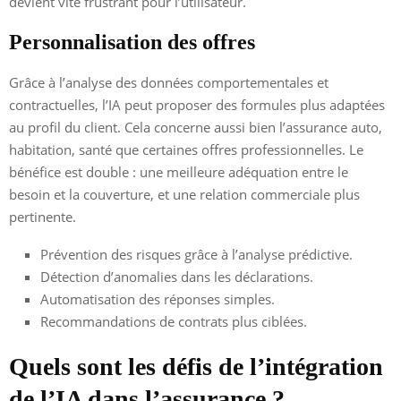
devient vite frustrant pour l’utilisateur.
Personnalisation des offres
Grâce à l’analyse des données comportementales et
contractuelles, l’IA peut proposer des formules plus adaptées
au profil du client. Cela concerne aussi bien l’assurance auto,
habitation, santé que certaines offres professionnelles. Le
bénéfice est double : une meilleure adéquation entre le
besoin et la couverture, et une relation commerciale plus
pertinente.
Prévention des risques grâce à l’analyse prédictive.
Détection d’anomalies dans les déclarations.
Automatisation des réponses simples.
Recommandations de contrats plus ciblées.
Quels sont les défis de l’intégration
de l’IA dans l’assurance ?