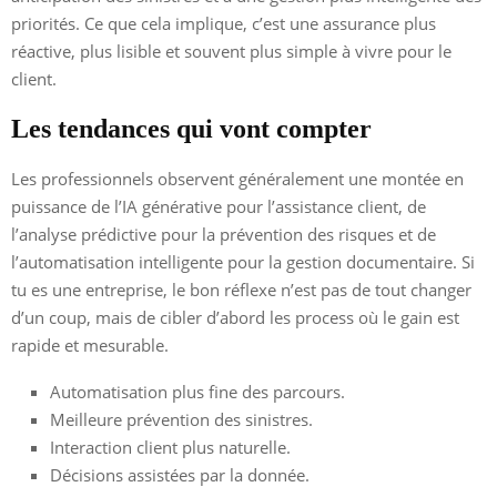
priorités. Ce que cela implique, c’est une assurance plus
réactive, plus lisible et souvent plus simple à vivre pour le
client.
Les tendances qui vont compter
Les professionnels observent généralement une montée en
puissance de l’IA générative pour l’assistance client, de
l’analyse prédictive pour la prévention des risques et de
l’automatisation intelligente pour la gestion documentaire. Si
tu es une entreprise, le bon réflexe n’est pas de tout changer
d’un coup, mais de cibler d’abord les process où le gain est
rapide et mesurable.
Automatisation plus fine des parcours.
Meilleure prévention des sinistres.
Interaction client plus naturelle.
Décisions assistées par la donnée.