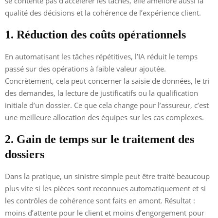
se contente pas d’accélérer les tâches, elle améliore aussi la
qualité des décisions et la cohérence de l’expérience client.
1. Réduction des coûts opérationnels
En automatisant les tâches répétitives, l’IA réduit le temps
passé sur des opérations à faible valeur ajoutée.
Concrètement, cela peut concerner la saisie de données, le tri
des demandes, la lecture de justificatifs ou la qualification
initiale d’un dossier. Ce que cela change pour l’assureur, c’est
une meilleure allocation des équipes sur les cas complexes.
2. Gain de temps sur le traitement des
dossiers
Dans la pratique, un sinistre simple peut être traité beaucoup
plus vite si les pièces sont reconnues automatiquement et si
les contrôles de cohérence sont faits en amont. Résultat :
moins d’attente pour le client et moins d’engorgement pour