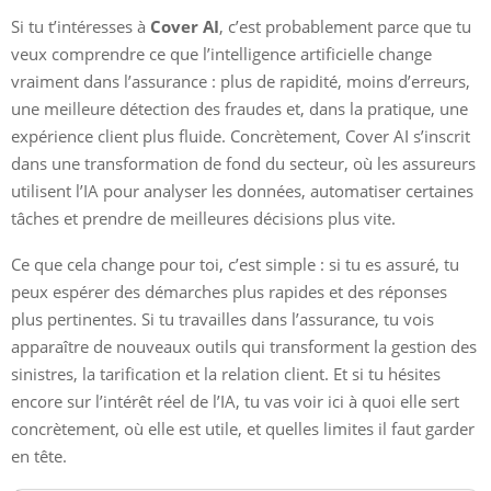
Si tu t’intéresses à
Cover AI
, c’est probablement parce que tu
veux comprendre ce que l’intelligence artificielle change
vraiment dans l’assurance : plus de rapidité, moins d’erreurs,
une meilleure détection des fraudes et, dans la pratique, une
expérience client plus fluide. Concrètement, Cover AI s’inscrit
dans une transformation de fond du secteur, où les assureurs
utilisent l’IA pour analyser les données, automatiser certaines
tâches et prendre de meilleures décisions plus vite.
Ce que cela change pour toi, c’est simple : si tu es assuré, tu
peux espérer des démarches plus rapides et des réponses
plus pertinentes. Si tu travailles dans l’assurance, tu vois
apparaître de nouveaux outils qui transforment la gestion des
sinistres, la tarification et la relation client. Et si tu hésites
encore sur l’intérêt réel de l’IA, tu vas voir ici à quoi elle sert
concrètement, où elle est utile, et quelles limites il faut garder
en tête.