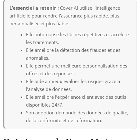
L’essentiel a retenir :
Cover AI utilise l’intelligence
artificielle pour rendre l’assurance plus rapide, plus
personnalisée et plus fiable.
Elle automatise les tâches répétitives et accélère
les traitements.
Elle améliore la détection des fraudes et des
anomalies.
Elle permet une meilleure personnalisation des
offres et des réponses.
Elle aide à mieux évaluer les risques grâce à
l’analyse de données.
Elle améliore l’expérience client avec des outils
disponibles 24/7.
Son adoption demande des données de qualité,
de la conformité et de la formation.