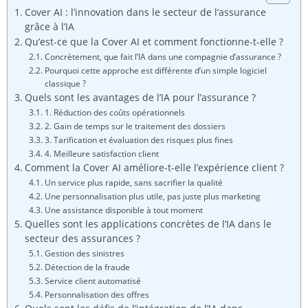
Cover AI : l’innovation dans le secteur de l’assurance
grâce à l’IA
Qu’est-ce que la Cover AI et comment fonctionne-t-elle ?
Concrètement, que fait l’IA dans une compagnie d’assurance ?
Pourquoi cette approche est différente d’un simple logiciel
classique ?
Quels sont les avantages de l’IA pour l’assurance ?
1. Réduction des coûts opérationnels
2. Gain de temps sur le traitement des dossiers
3. Tarification et évaluation des risques plus fines
4. Meilleure satisfaction client
Comment la Cover AI améliore-t-elle l’expérience client ?
Un service plus rapide, sans sacrifier la qualité
Une personnalisation plus utile, pas juste plus marketing
Une assistance disponible à tout moment
Quelles sont les applications concrètes de l’IA dans le
secteur des assurances ?
Gestion des sinistres
Détection de la fraude
Service client automatisé
Personnalisation des offres