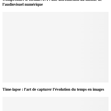
l’audiovisuel numérique
Time-lapse : l’art de capturer l’évolution du temps en images