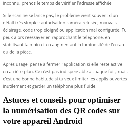
inconnu, prends le temps de vérifier l’adresse affichée.
Si le scan ne se lance pas, le problème vient souvent d’un
détail très simple : autorisation caméra refusée, mauvais
éclairage, code trop éloigné ou application mal configurée. Tu
peux alors réessayer en rapprochant le téléphone, en
stabilisant ta main et en augmentant la luminosité de l’écran
ou de la pièce.
Après usage, pense à fermer l’application si elle reste active
en arrière-plan. Ce n’est pas indispensable à chaque fois, mais
c’est une bonne habitude si tu veux limiter les applis ouvertes
inutilement et garder un téléphone plus fluide.
Astuces et conseils pour optimiser
la numérisation des QR codes sur
votre appareil Android