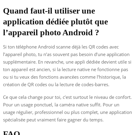
Quand faut-il utiliser une
application dédiée plutôt que
l’appareil photo Android ?
Si ton téléphone Android scanne déjà les QR codes avec
l’appareil photo, tu n’as souvent pas besoin d’une application
supplémentaire. En revanche, une appli dédiée devient utile si
ton appareil est ancien, si la lecture native ne fonctionne pas
ou si tu veux des fonctions avancées comme l’historique, la
création de QR codes ou la lecture de codes-barres.
Ce que cela change pour toi, c’est surtout le niveau de confort.
Pour un usage ponctuel, la caméra native suffit. Pour un
usage régulier, professionnel ou plus complet, une application
spécialisée peut vraiment faire gagner du temps.
FAQ