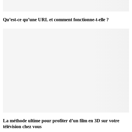
Qu’est-ce qu’une URL et comment fonctionne-t-elle ?
La méthode ultime pour profiter d’un film en 3D sur votre
télévision chez vous