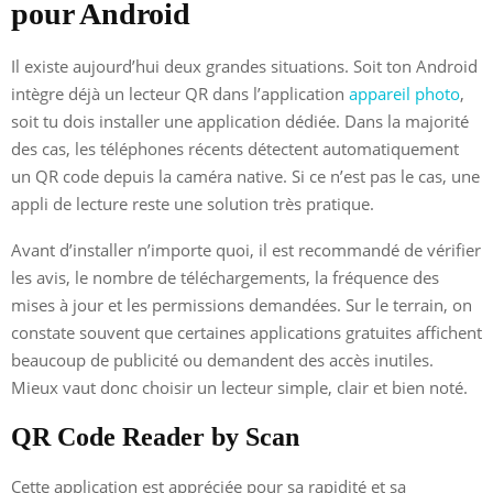
pour Android
Il existe aujourd’hui deux grandes situations. Soit ton Android
intègre déjà un lecteur QR dans l’application
appareil photo
,
soit tu dois installer une application dédiée. Dans la majorité
des cas, les téléphones récents détectent automatiquement
un QR code depuis la caméra native. Si ce n’est pas le cas, une
appli de lecture reste une solution très pratique.
Avant d’installer n’importe quoi, il est recommandé de vérifier
les avis, le nombre de téléchargements, la fréquence des
mises à jour et les permissions demandées. Sur le terrain, on
constate souvent que certaines applications gratuites affichent
beaucoup de publicité ou demandent des accès inutiles.
Mieux vaut donc choisir un lecteur simple, clair et bien noté.
QR Code Reader by Scan
Cette application est appréciée pour sa rapidité et sa