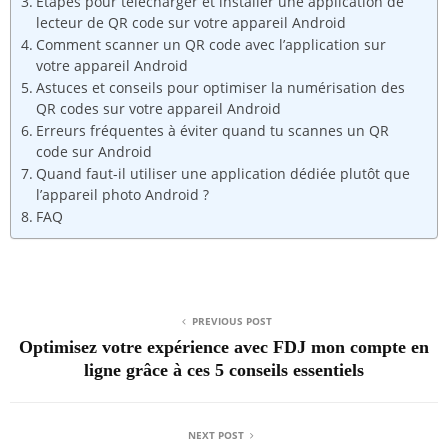
Étapes pour télécharger et installer une application de
lecteur de QR code sur votre appareil Android
Comment scanner un QR code avec l’application sur
votre appareil Android
Astuces et conseils pour optimiser la numérisation des
QR codes sur votre appareil Android
Erreurs fréquentes à éviter quand tu scannes un QR
code sur Android
Quand faut-il utiliser une application dédiée plutôt que
l’appareil photo Android ?
FAQ
PREVIOUS POST
Optimisez votre expérience avec FDJ mon compte en
ligne grâce à ces 5 conseils essentiels
NEXT POST