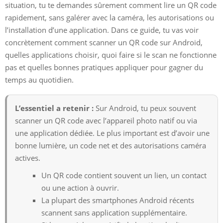
situation, tu te demandes sûrement comment lire un QR code
rapidement, sans galérer avec la caméra, les autorisations ou
l’installation d’une application. Dans ce guide, tu vas voir
concrètement comment scanner un QR code sur Android,
quelles applications choisir, quoi faire si le scan ne fonctionne
pas et quelles bonnes pratiques appliquer pour gagner du
temps au quotidien.
L’essentiel a retenir :
Sur Android, tu peux souvent
scanner un QR code avec l’appareil photo natif ou via
une application dédiée. Le plus important est d’avoir une
bonne lumière, un code net et des autorisations caméra
actives.
Un QR code contient souvent un lien, un contact
ou une action à ouvrir.
La plupart des smartphones Android récents
scannent sans application supplémentaire.