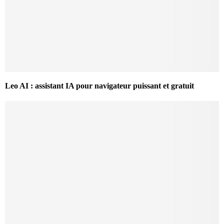
Leo AI : assistant IA pour navigateur puissant et gratuit