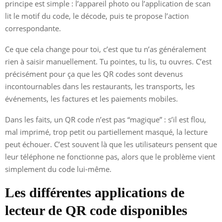
principe est simple : l’appareil photo ou l’application de scan
lit le motif du code, le décode, puis te propose l’action
correspondante.
Ce que cela change pour toi, c’est que tu n’as généralement
rien à saisir manuellement. Tu pointes, tu lis, tu ouvres. C’est
précisément pour ça que les QR codes sont devenus
incontournables dans les restaurants, les transports, les
événements, les factures et les paiements mobiles.
Dans les faits, un QR code n’est pas “magique” : s’il est flou,
mal imprimé, trop petit ou partiellement masqué, la lecture
peut échouer. C’est souvent là que les utilisateurs pensent que
leur téléphone ne fonctionne pas, alors que le problème vient
simplement du code lui-même.
Les différentes applications de
lecteur de QR code disponibles