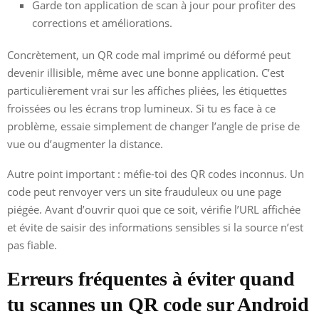
Garde ton application de scan à jour pour profiter des
corrections et améliorations.
Concrètement, un QR code mal imprimé ou déformé peut
devenir illisible, même avec une bonne application. C’est
particulièrement vrai sur les affiches pliées, les étiquettes
froissées ou les écrans trop lumineux. Si tu es face à ce
problème, essaie simplement de changer l’angle de prise de
vue ou d’augmenter la distance.
Autre point important : méfie-toi des QR codes inconnus. Un
code peut renvoyer vers un site frauduleux ou une page
piégée. Avant d’ouvrir quoi que ce soit, vérifie l’URL affichée
et évite de saisir des informations sensibles si la source n’est
pas fiable.
Erreurs fréquentes à éviter quand
tu scannes un QR code sur Android