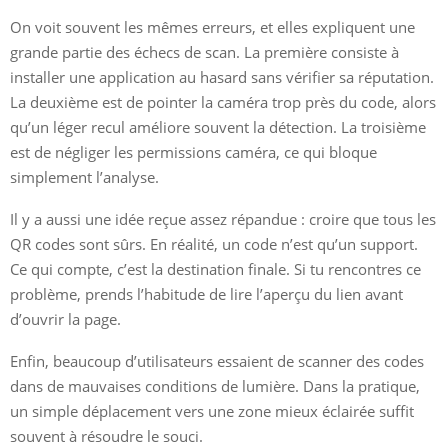
On voit souvent les mêmes erreurs, et elles expliquent une
grande partie des échecs de scan. La première consiste à
installer une application au hasard sans vérifier sa réputation.
La deuxième est de pointer la caméra trop près du code, alors
qu’un léger recul améliore souvent la détection. La troisième
est de négliger les permissions caméra, ce qui bloque
simplement l’analyse.
Il y a aussi une idée reçue assez répandue : croire que tous les
QR codes sont sûrs. En réalité, un code n’est qu’un support.
Ce qui compte, c’est la destination finale. Si tu rencontres ce
problème, prends l’habitude de lire l’aperçu du lien avant
d’ouvrir la page.
Enfin, beaucoup d’utilisateurs essaient de scanner des codes
dans de mauvaises conditions de lumière. Dans la pratique,
un simple déplacement vers une zone mieux éclairée suffit
souvent à résoudre le souci.