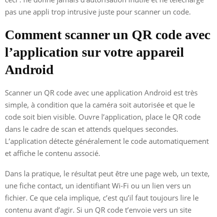
pas une appli trop intrusive juste pour scanner un code.
Comment scanner un QR code avec
l’application sur votre appareil
Android
Scanner un QR code avec une application Android est très
simple, à condition que la caméra soit autorisée et que le
code soit bien visible. Ouvre l’application, place le QR code
dans le cadre de scan et attends quelques secondes.
L’application détecte généralement le code automatiquement
et affiche le contenu associé.
Dans la pratique, le résultat peut être une page web, un texte,
une fiche contact, un identifiant Wi-Fi ou un lien vers un
fichier. Ce que cela implique, c’est qu’il faut toujours lire le
contenu avant d’agir. Si un QR code t’envoie vers un site