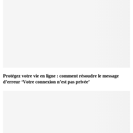
Protégez votre vie en ligne : comment résoudre le message
d’erreur ‘Votre connexion n’est pas privée’