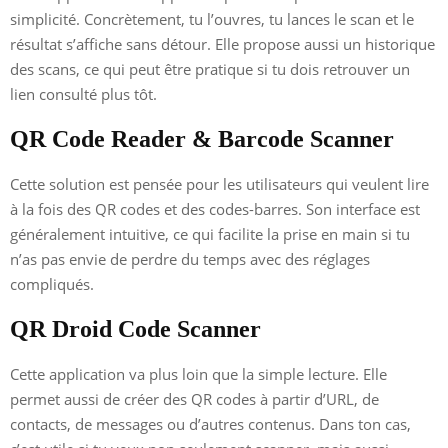
simplicité. Concrètement, tu l’ouvres, tu lances le scan et le
résultat s’affiche sans détour. Elle propose aussi un historique
des scans, ce qui peut être pratique si tu dois retrouver un
lien consulté plus tôt.
QR Code Reader & Barcode Scanner
Cette solution est pensée pour les utilisateurs qui veulent lire
à la fois des QR codes et des codes-barres. Son interface est
généralement intuitive, ce qui facilite la prise en main si tu
n’as pas envie de perdre du temps avec des réglages
compliqués.
QR Droid Code Scanner
Cette application va plus loin que la simple lecture. Elle
permet aussi de créer des QR codes à partir d’URL, de
contacts, de messages ou d’autres contenus. Dans ton cas,