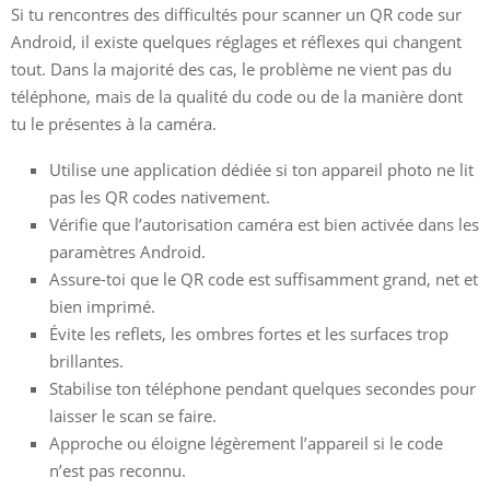
Si tu rencontres des difficultés pour scanner un QR code sur
Android, il existe quelques réglages et réflexes qui changent
tout. Dans la majorité des cas, le problème ne vient pas du
téléphone, mais de la qualité du code ou de la manière dont
tu le présentes à la caméra.
Utilise une application dédiée si ton appareil photo ne lit
pas les QR codes nativement.
Vérifie que l’autorisation caméra est bien activée dans les
paramètres Android.
Assure-toi que le QR code est suffisamment grand, net et
bien imprimé.
Évite les reflets, les ombres fortes et les surfaces trop
brillantes.
Stabilise ton téléphone pendant quelques secondes pour
laisser le scan se faire.
Approche ou éloigne légèrement l’appareil si le code
n’est pas reconnu.