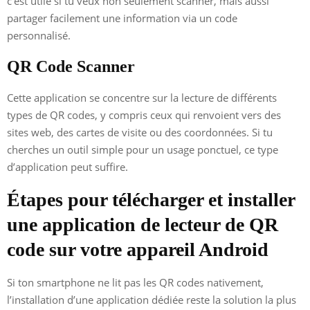
c’est utile si tu veux non seulement scanner, mais aussi
partager facilement une information via un code
personnalisé.
QR Code Scanner
Cette application se concentre sur la lecture de différents
types de QR codes, y compris ceux qui renvoient vers des
sites web, des cartes de visite ou des coordonnées. Si tu
cherches un outil simple pour un usage ponctuel, ce type
d’application peut suffire.
Étapes pour télécharger et installer
une application de lecteur de QR
code sur votre appareil Android
Si ton smartphone ne lit pas les QR codes nativement,
l’installation d’une application dédiée reste la solution la plus