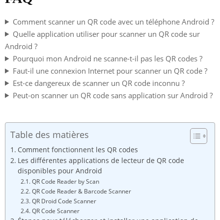
Comment scanner un QR code avec un téléphone Android ?
Quelle application utiliser pour scanner un QR code sur
Android ?
Pourquoi mon Android ne scanne-t-il pas les QR codes ?
Faut-il une connexion Internet pour scanner un QR code ?
Est-ce dangereux de scanner un QR code inconnu ?
Peut-on scanner un QR code sans application sur Android ?
Table des matières
Comment fonctionnent les QR codes
Les différentes applications de lecteur de QR code
disponibles pour Android
QR Code Reader by Scan
QR Code Reader & Barcode Scanner
QR Droid Code Scanner
QR Code Scanner