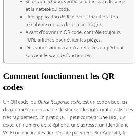
Si le scan échoue, vérifie la lumière, la distance
et la netteté du code.
Une application dédiée peut être utile si ton
téléphone n’a pas de lecteur intégré.
Avant d’ouvrir un QR code, contrôle toujours
l’URL affichée pour éviter les pièges.
Des autorisations caméra refusées empêchent
souvent le scan de fonctionner.
Comment fonctionnent les QR
codes
Un QR code, ou
Quick Response code
, est un code visuel en
deux dimensions capable de stocker des informations lisibles
très rapidement. En pratique, il peut contenir une URL, un
texte, un numéro de téléphone, une adresse, un identifiant
Wi-Fi ou encore des données de paiement. Sur Android, le