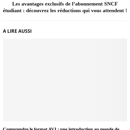
Les avantages exclusifs de l’abonnement SNCF
étudiant : découvrez les réductions qui vous attendent !
A LIRE AUSSI
Comprendre le format AVI : une introduction au monde de