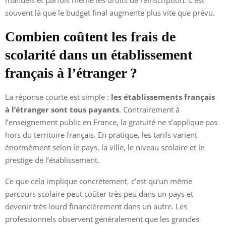
souvent là que le budget final augmente plus vite que prévu.
Combien coûtent les frais de
scolarité dans un établissement
français à l’étranger ?
La réponse courte est simple :
les établissements français
à l’étranger sont tous payants
. Contrairement à
l’enseignement public en France, la gratuité ne s’applique pas
hors du territoire français. En pratique, les tarifs varient
énormément selon le pays, la ville, le niveau scolaire et le
prestige de l’établissement.
Ce que cela implique concrètement, c’est qu’un même
parcours scolaire peut coûter très peu dans un pays et
devenir très lourd financièrement dans un autre. Les
professionnels observent généralement que les grandes