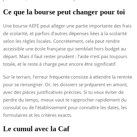
Ce que la bourse peut changer pour toi
Une bourse AEFE peut alléger une partie importante des frais
de scolarité, et parfois d’autres dépenses liées à la scolarité
selon les règles locales. Concrètement, cela peut rendre
accessible une école française qui semblait hors budget au
départ. Mais il faut rester prudent : l’aide n’est pas toujours
totale, et le reste à charge peut encore être significatif.
Sur le terrain, l’erreur fréquente consiste à attendre la rentrée
pour se renseigner. Or, les dossiers se préparent en amont,
avec des pièces justificatives précises. Si tu veux éviter de
perdre du temps, mieux vaut te rapprocher rapidement du
consulat ou de l’établissement pour connaître les dates, les
formulaires et les critères exacts.
Le cumul avec la Caf