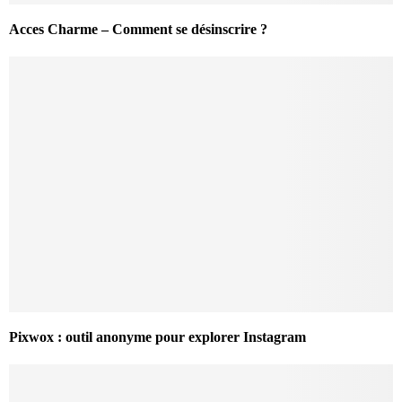
Acces Charme – Comment se désinscrire ?
Pixwox : outil anonyme pour explorer Instagram