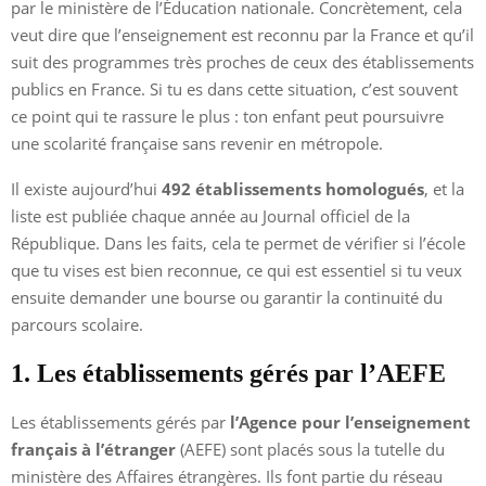
par le ministère de l’Éducation nationale. Concrètement, cela
veut dire que l’enseignement est reconnu par la France et qu’il
suit des programmes très proches de ceux des établissements
publics en France. Si tu es dans cette situation, c’est souvent
ce point qui te rassure le plus : ton enfant peut poursuivre
une scolarité française sans revenir en métropole.
Il existe aujourd’hui
492 établissements homologués
, et la
liste est publiée chaque année au Journal officiel de la
République. Dans les faits, cela te permet de vérifier si l’école
que tu vises est bien reconnue, ce qui est essentiel si tu veux
ensuite demander une bourse ou garantir la continuité du
parcours scolaire.
1. Les établissements gérés par l’AEFE
Les établissements gérés par
l’Agence pour l’enseignement
français à l’étranger
(AEFE) sont placés sous la tutelle du
ministère des Affaires étrangères. Ils font partie du réseau