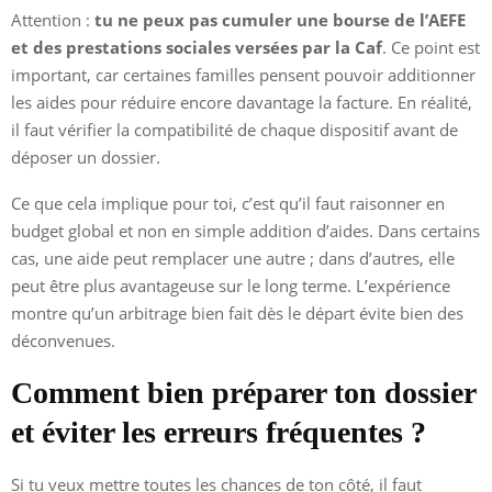
Attention :
tu ne peux pas cumuler une bourse de l’AEFE
et des prestations sociales versées par la Caf
. Ce point est
important, car certaines familles pensent pouvoir additionner
les aides pour réduire encore davantage la facture. En réalité,
il faut vérifier la compatibilité de chaque dispositif avant de
déposer un dossier.
Ce que cela implique pour toi, c’est qu’il faut raisonner en
budget global et non en simple addition d’aides. Dans certains
cas, une aide peut remplacer une autre ; dans d’autres, elle
peut être plus avantageuse sur le long terme. L’expérience
montre qu’un arbitrage bien fait dès le départ évite bien des
déconvenues.
Comment bien préparer ton dossier
et éviter les erreurs fréquentes ?
Si tu veux mettre toutes les chances de ton côté, il faut