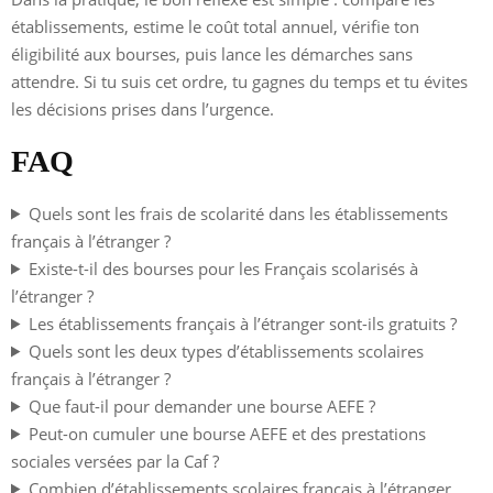
établissements, estime le coût total annuel, vérifie ton
éligibilité aux bourses, puis lance les démarches sans
attendre. Si tu suis cet ordre, tu gagnes du temps et tu évites
les décisions prises dans l’urgence.
FAQ
Quels sont les frais de scolarité dans les établissements
français à l’étranger ?
Existe-t-il des bourses pour les Français scolarisés à
l’étranger ?
Les établissements français à l’étranger sont-ils gratuits ?
Quels sont les deux types d’établissements scolaires
français à l’étranger ?
Que faut-il pour demander une bourse AEFE ?
Peut-on cumuler une bourse AEFE et des prestations
sociales versées par la Caf ?
Combien d’établissements scolaires français à l’étranger