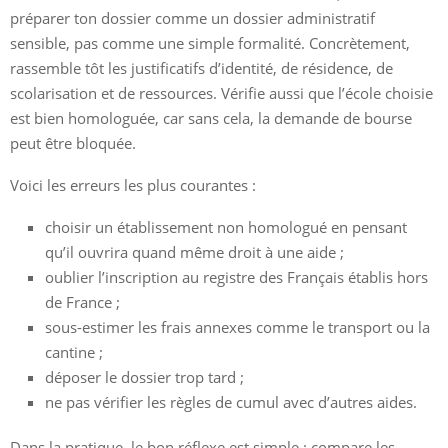
préparer ton dossier comme un dossier administratif
sensible, pas comme une simple formalité. Concrètement,
rassemble tôt les justificatifs d’identité, de résidence, de
scolarisation et de ressources. Vérifie aussi que l’école choisie
est bien homologuée, car sans cela, la demande de bourse
peut être bloquée.
Voici les erreurs les plus courantes :
choisir un établissement non homologué en pensant
qu’il ouvrira quand même droit à une aide ;
oublier l’inscription au registre des Français établis hors
de France ;
sous-estimer les frais annexes comme le transport ou la
cantine ;
déposer le dossier trop tard ;
ne pas vérifier les règles de cumul avec d’autres aides.
Dans la pratique, le bon réflexe est simple : compare les