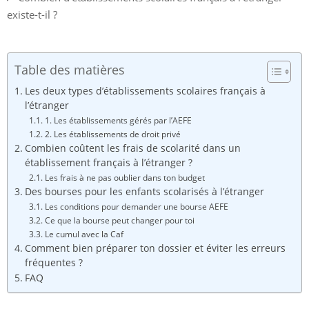
existe-t-il ?
Table des matières
Les deux types d’établissements scolaires français à
l’étranger
1. Les établissements gérés par l’AEFE
2. Les établissements de droit privé
Combien coûtent les frais de scolarité dans un
établissement français à l’étranger ?
Les frais à ne pas oublier dans ton budget
Des bourses pour les enfants scolarisés à l’étranger
Les conditions pour demander une bourse AEFE
Ce que la bourse peut changer pour toi
Le cumul avec la Caf
Comment bien préparer ton dossier et éviter les erreurs
fréquentes ?
FAQ