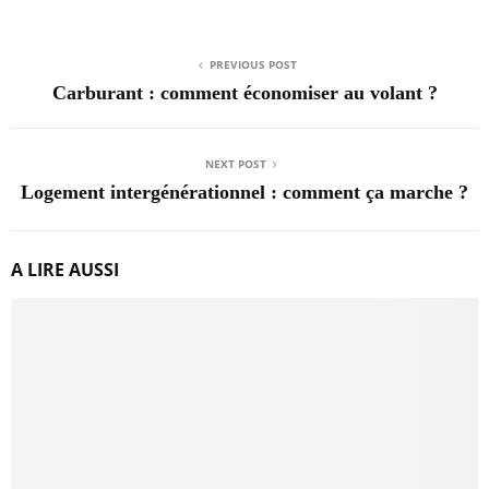
PREVIOUS POST
Carburant : comment économiser au volant ?
NEXT POST
Logement intergénérationnel : comment ça marche ?
A LIRE AUSSI