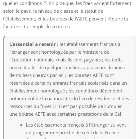
quelles conditions ?”. En pratique, les frais varient fortement
selon le pays, le niveau de classe et le statut de
l’établissement, et les bourses de l’AEFE peuvent réduire la
facture si tu remplis les critères.
L’essentiel a retenir :
les établissements français à
l’étranger sont homologués par le ministère de
l’Éducation nationale, mais ils sont payants ; les tarifs
peuvent aller de quelques milliers à plusieurs dizaines
de milliers d’euros par an ; les bourses AEFE sont
réservées à certains enfants français scolarisés dans un
établissement homologué ; les conditions dépendent
notamment de la nationalité, du lieu de résidence et des
ressources du foyer ; il n’est pas possible de cumuler
une bourse AEFE avec certaines prestations de la Caf.
Les établissements français à l’étranger suivent
un programme proche de celui de la France.