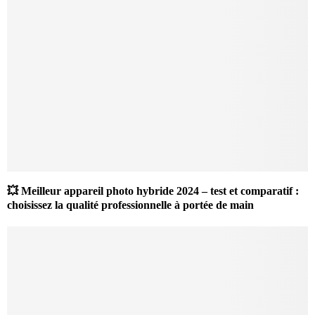
💥 Meilleur appareil photo hybride 2024 – test et comparatif :
choisissez la qualité professionnelle à portée de main