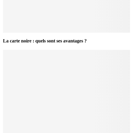
La carte noire : quels sont ses avantages ?