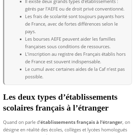
Il existe deux grands types d’établissements :
gérés par l’AEFE ou de droit privé conventionné.
Les frais de scolarité sont toujours payants hors
de France, avec de fortes différences selon le
pays.
Les bourses AEFE peuvent aider les familles
françaises sous conditions de ressources.
L’inscription au registre des Français établis hors
de France est souvent indispensable.
Le cumul avec certaines aides de la Caf n’est pas
possible.
Les deux types d’établissements
scolaires français à l’étranger
Quand on parle d’
établissements français à l’étranger
, on
désigne en réalité des écoles, collèges et lycées homologués