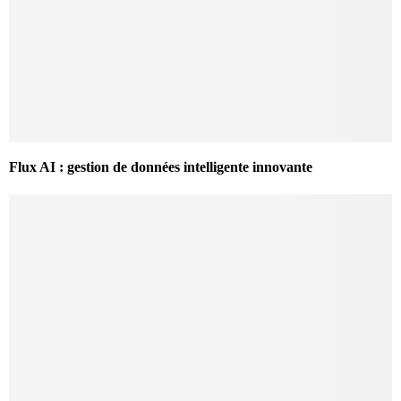
Flux AI : gestion de données intelligente innovante