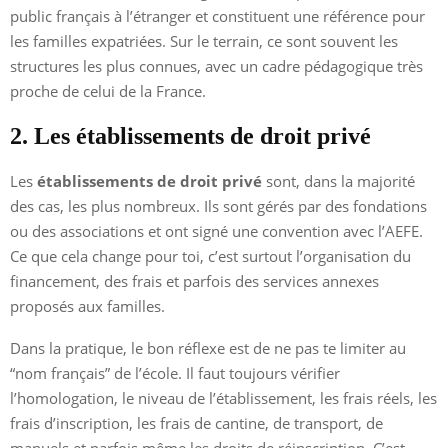
public français à l’étranger et constituent une référence pour
les familles expatriées. Sur le terrain, ce sont souvent les
structures les plus connues, avec un cadre pédagogique très
proche de celui de la France.
2. Les établissements de droit privé
Les
établissements de droit privé
sont, dans la majorité
des cas, les plus nombreux. Ils sont gérés par des fondations
ou des associations et ont signé une convention avec l’AEFE.
Ce que cela change pour toi, c’est surtout l’organisation du
financement, des frais et parfois des services annexes
proposés aux familles.
Dans la pratique, le bon réflexe est de ne pas te limiter au
“nom français” de l’école. Il faut toujours vérifier
l’homologation, le niveau de l’établissement, les frais réels, les
frais d’inscription, les frais de cantine, de transport, de
manuels et parfois même les droits de réinscription. C’est