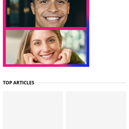
TOP ARTICLES