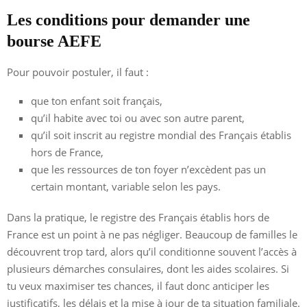
Les conditions pour demander une
bourse AEFE
Pour pouvoir postuler, il faut :
que ton enfant soit français,
qu’il habite avec toi ou avec son autre parent,
qu’il soit inscrit au registre mondial des Français établis
hors de France,
que les ressources de ton foyer n’excèdent pas un
certain montant, variable selon les pays.
Dans la pratique, le registre des Français établis hors de
France est un point à ne pas négliger. Beaucoup de familles le
découvrent trop tard, alors qu’il conditionne souvent l’accès à
plusieurs démarches consulaires, dont les aides scolaires. Si
tu veux maximiser tes chances, il faut donc anticiper les
justificatifs, les délais et la mise à jour de ta situation familiale.