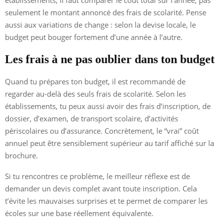
seulement le montant annoncé des frais de scolarité. Pense
aussi aux variations de change : selon la devise locale, le
budget peut bouger fortement d’une année à l’autre.
Les frais à ne pas oublier dans ton budget
Quand tu prépares ton budget, il est recommandé de
regarder au-delà des seuls frais de scolarité. Selon les
établissements, tu peux aussi avoir des frais d’inscription, de
dossier, d’examen, de transport scolaire, d’activités
périscolaires ou d’assurance. Concrètement, le “vrai” coût
annuel peut être sensiblement supérieur au tarif affiché sur la
brochure.
Si tu rencontres ce problème, le meilleur réflexe est de
demander un devis complet avant toute inscription. Cela
t’évite les mauvaises surprises et te permet de comparer les
écoles sur une base réellement équivalente.