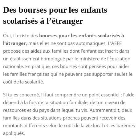
Des bourses pour les enfants
scolarisés à l’étranger
Oui, il existe des
bourses pour les enfants scolarisés à
l’étranger
, mais elles ne sont pas automatiques. L’AEFE
propose des aides aux familles dont l’enfant est inscrit dans
un établissement homologué par le ministère de l’Éducation
nationale. En pratique, ces bourses sont pensées pour aider
les familles françaises qui ne peuvent pas supporter seules le
coût de la scolarité.
Si tu es concerné, il faut comprendre un point essentiel : l’aide
dépend à la fois de ta situation familiale, de ton niveau de
ressources et du pays dans lequel tu vis. Autrement dit, deux
familles dans des situations proches peuvent recevoir des
montants différents selon le coût de la vie local et les barèmes
appliqués.