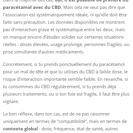
paracétamol avec du CBD
. Mais cela ne veut pas dire que
l’association est systématiquement idéale, ni qu’elle doit être
faite sans précaution. Les données disponibles ne montrent
pas d’interaction grave et systématique entre les deux, mais
on manque encore d’études solides sur certaines situations
réelles : doses élevées, usage prolongé, personnes fragiles, ou
prise simultanée d’autres médicaments.
Concrètement, si tu prends ponctuellement du paracétamol
pour un mal de tête et que tu utilises du CBD à faible dose, le
risque d’interaction importante semble faible. En revanche, si
tu consommes du CBD régulièrement, si tu prends déjà
plusieurs traitements, ou si ton foie est fragile, il faut être plus
vigilant.
Le bon réflexe, dans ton cas, est de ne pas raisonner
uniquement en termes de “compatibilité”, mais en termes de
contexte global
: dose, fréquence, état de santé, autres