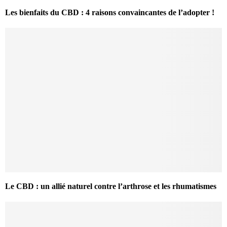
Les bienfaits du CBD : 4 raisons convaincantes de l’adopter !
Le CBD : un allié naturel contre l’arthrose et les rhumatismes