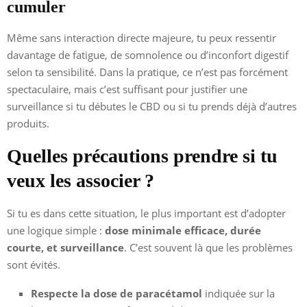
cumuler
Même sans interaction directe majeure, tu peux ressentir
davantage de fatigue, de somnolence ou d’inconfort digestif
selon ta sensibilité. Dans la pratique, ce n’est pas forcément
spectaculaire, mais c’est suffisant pour justifier une
surveillance si tu débutes le CBD ou si tu prends déjà d’autres
produits.
Quelles précautions prendre si tu
veux les associer ?
Si tu es dans cette situation, le plus important est d’adopter
une logique simple :
dose minimale efficace, durée
courte, et surveillance
. C’est souvent là que les problèmes
sont évités.
Respecte la dose de paracétamol
indiquée sur la