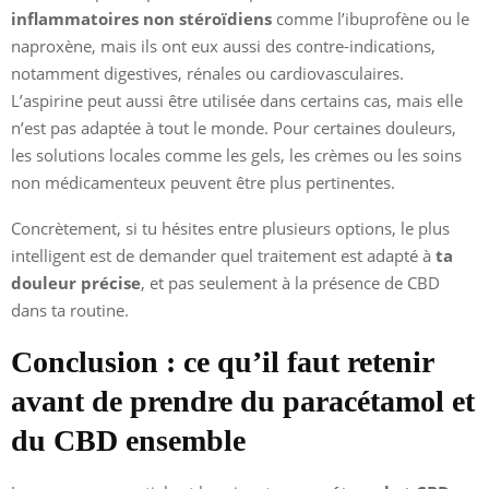
inflammatoires non stéroïdiens
comme l’ibuprofène ou le
naproxène, mais ils ont eux aussi des contre-indications,
notamment digestives, rénales ou cardiovasculaires.
L’aspirine peut aussi être utilisée dans certains cas, mais elle
n’est pas adaptée à tout le monde. Pour certaines douleurs,
les solutions locales comme les gels, les crèmes ou les soins
non médicamenteux peuvent être plus pertinentes.
Concrètement, si tu hésites entre plusieurs options, le plus
intelligent est de demander quel traitement est adapté à
ta
douleur précise
, et pas seulement à la présence de CBD
dans ta routine.
Conclusion : ce qu’il faut retenir
avant de prendre du paracétamol et
du CBD ensemble