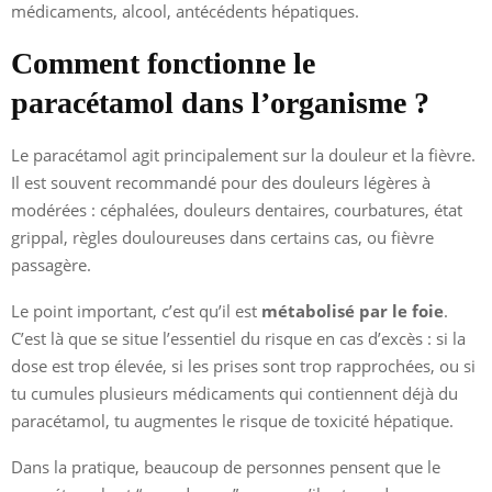
médicaments, alcool, antécédents hépatiques.
Comment fonctionne le
paracétamol dans l’organisme ?
Le paracétamol agit principalement sur la douleur et la fièvre.
Il est souvent recommandé pour des douleurs légères à
modérées : céphalées, douleurs dentaires, courbatures, état
grippal, règles douloureuses dans certains cas, ou fièvre
passagère.
Le point important, c’est qu’il est
métabolisé par le foie
.
C’est là que se situe l’essentiel du risque en cas d’excès : si la
dose est trop élevée, si les prises sont trop rapprochées, ou si
tu cumules plusieurs médicaments qui contiennent déjà du
paracétamol, tu augmentes le risque de toxicité hépatique.
Dans la pratique, beaucoup de personnes pensent que le