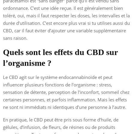
paracétamol est “sans danger” parce qu’il est vendu sans
ordonnance. C’est une idée reçue. Il est généralement bien
toléré, oui, mais il faut respecter les doses, les intervalles et la
durée d’utilisation. C’est encore plus vrai si tu utilises aussi du
CBD, car il faut éviter d’ajouter une variable supplémentaire
sans raison.
Quels sont les effets du CBD sur
l’organisme ?
Le CBD agit sur le système endocannabinoïde et peut
influencer plusieurs fonctions de l’organisme : stress,
sensation de détente, perception de l’inconfort, sommeil chez
certaines personnes, et parfois inflammation. Mais les effets
ne sont ni immédiats ni identiques d’une personne à l’autre.
En pratique, le CBD peut être pris sous forme d’huile, de
gélules, d’infusion, de fleurs, de résines ou de produits