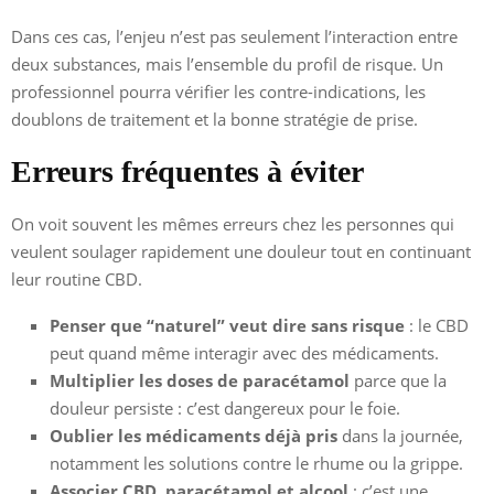
Dans ces cas, l’enjeu n’est pas seulement l’interaction entre
deux substances, mais l’ensemble du profil de risque. Un
professionnel pourra vérifier les contre-indications, les
doublons de traitement et la bonne stratégie de prise.
Erreurs fréquentes à éviter
On voit souvent les mêmes erreurs chez les personnes qui
veulent soulager rapidement une douleur tout en continuant
leur routine CBD.
Penser que “naturel” veut dire sans risque
: le CBD
peut quand même interagir avec des médicaments.
Multiplier les doses de paracétamol
parce que la
douleur persiste : c’est dangereux pour le foie.
Oublier les médicaments déjà pris
dans la journée,
notamment les solutions contre le rhume ou la grippe.
Associer CBD, paracétamol et alcool
: c’est une