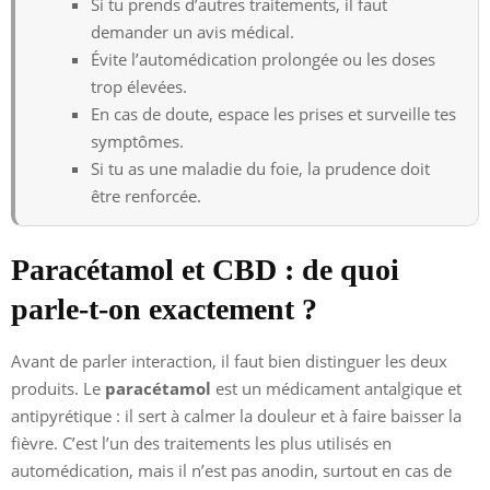
Si tu prends d’autres traitements, il faut
demander un avis médical.
Évite l’automédication prolongée ou les doses
trop élevées.
En cas de doute, espace les prises et surveille tes
symptômes.
Si tu as une maladie du foie, la prudence doit
être renforcée.
Paracétamol et CBD : de quoi
parle-t-on exactement ?
Avant de parler interaction, il faut bien distinguer les deux
produits. Le
paracétamol
est un médicament antalgique et
antipyrétique : il sert à calmer la douleur et à faire baisser la
fièvre. C’est l’un des traitements les plus utilisés en
automédication, mais il n’est pas anodin, surtout en cas de