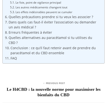
Le foie, point de vigilance principal
Les autres médicaments changent tout
Les effets indésirables peuvent se cumuler
Quelles précautions prendre si tu veux les associer ?
Dans quels cas faut-il éviter l’association ou demander
un avis médical ?
Erreurs fréquentes à éviter
Quelles alternatives au paracétamol si tu utilises du
CBD ?
Conclusion : ce qu’il faut retenir avant de prendre du
paracétamol et du CBD ensemble
FAQ
PREVIOUS POST
Le H4CBD : la nouvelle norme pour maximiser les
bienfaits du CBD