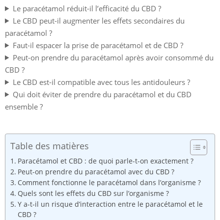
Le paracétamol réduit-il l’efficacité du CBD ?
Le CBD peut-il augmenter les effets secondaires du
paracétamol ?
Faut-il espacer la prise de paracétamol et de CBD ?
Peut-on prendre du paracétamol après avoir consommé du
CBD ?
Le CBD est-il compatible avec tous les antidouleurs ?
Qui doit éviter de prendre du paracétamol et du CBD
ensemble ?
Table des matières
Paracétamol et CBD : de quoi parle-t-on exactement ?
Peut-on prendre du paracétamol avec du CBD ?
Comment fonctionne le paracétamol dans l’organisme ?
Quels sont les effets du CBD sur l’organisme ?
Y a-t-il un risque d’interaction entre le paracétamol et le
CBD ?