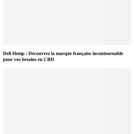
Deli Hemp : Découvrez la marque française incontournable
pour vos besoins en CBD