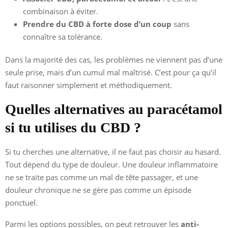
combinaison à éviter.
Prendre du CBD à forte dose d’un coup
sans
connaître sa tolérance.
Dans la majorité des cas, les problèmes ne viennent pas d’une
seule prise, mais d’un cumul mal maîtrisé. C’est pour ça qu’il
faut raisonner simplement et méthodiquement.
Quelles alternatives au paracétamol
si tu utilises du CBD ?
Si tu cherches une alternative, il ne faut pas choisir au hasard.
Tout dépend du type de douleur. Une douleur inflammatoire
ne se traite pas comme un mal de tête passager, et une
douleur chronique ne se gère pas comme un épisode
ponctuel.
Parmi les options possibles, on peut retrouver les
anti-