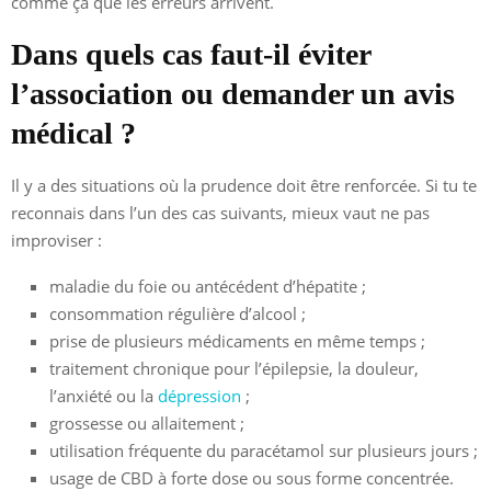
comme ça que les erreurs arrivent.
Dans quels cas faut-il éviter
l’association ou demander un avis
médical ?
Il y a des situations où la prudence doit être renforcée. Si tu te
reconnais dans l’un des cas suivants, mieux vaut ne pas
improviser :
maladie du foie ou antécédent d’hépatite ;
consommation régulière d’alcool ;
prise de plusieurs médicaments en même temps ;
traitement chronique pour l’épilepsie, la douleur,
l’anxiété ou la
dépression
;
grossesse ou allaitement ;
utilisation fréquente du paracétamol sur plusieurs jours ;
usage de CBD à forte dose ou sous forme concentrée.