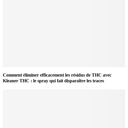
Comment éliminer efficacement les résidus de THC avec
Kleaner THC : le spray qui fait disparaître les traces