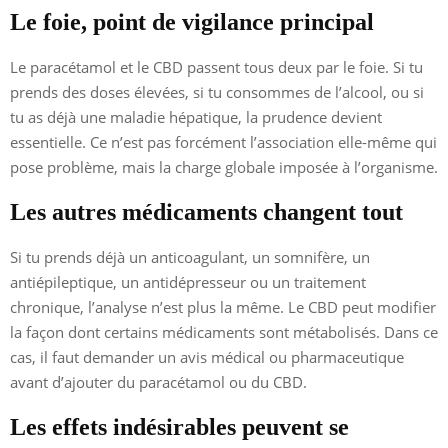
Le foie, point de vigilance principal
Le paracétamol et le CBD passent tous deux par le foie. Si tu
prends des doses élevées, si tu consommes de l’alcool, ou si
tu as déjà une maladie hépatique, la prudence devient
essentielle. Ce n’est pas forcément l’association elle-même qui
pose problème, mais la charge globale imposée à l’organisme.
Les autres médicaments changent tout
Si tu prends déjà un anticoagulant, un somnifère, un
antiépileptique, un antidépresseur ou un traitement
chronique, l’analyse n’est plus la même. Le CBD peut modifier
la façon dont certains médicaments sont métabolisés. Dans ce
cas, il faut demander un avis médical ou pharmaceutique
avant d’ajouter du paracétamol ou du CBD.
Les effets indésirables peuvent se