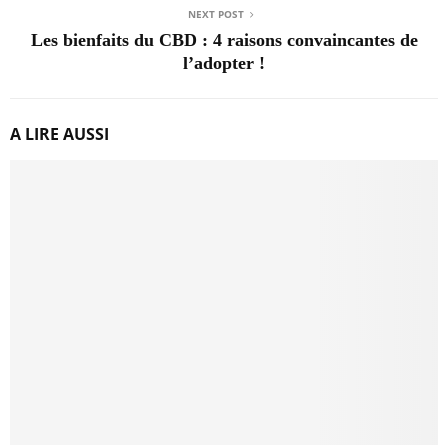
NEXT POST
Les bienfaits du CBD : 4 raisons convaincantes de
l’adopter !
A LIRE AUSSI