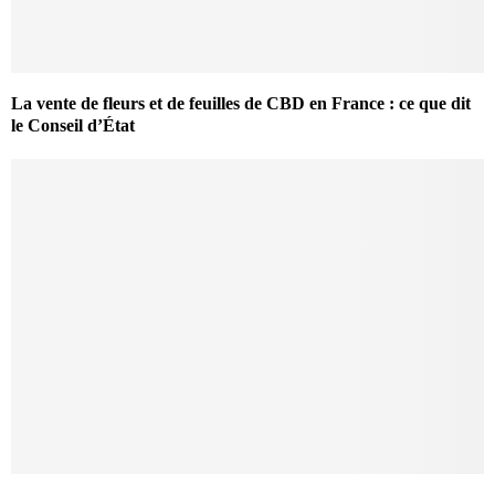
La vente de fleurs et de feuilles de CBD en France : ce que dit
le Conseil d’État