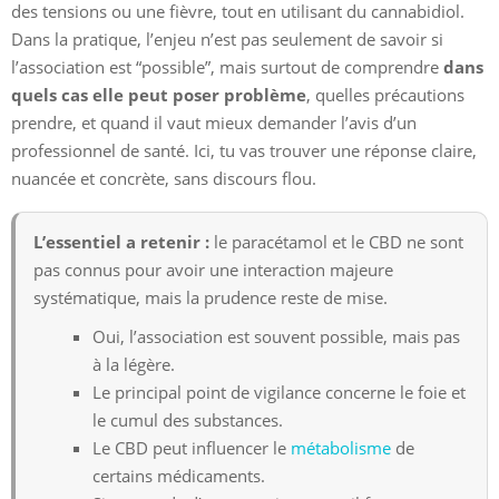
des tensions ou une fièvre, tout en utilisant du cannabidiol.
Dans la pratique, l’enjeu n’est pas seulement de savoir si
l’association est “possible”, mais surtout de comprendre
dans
quels cas elle peut poser problème
, quelles précautions
prendre, et quand il vaut mieux demander l’avis d’un
professionnel de santé. Ici, tu vas trouver une réponse claire,
nuancée et concrète, sans discours flou.
L’essentiel a retenir :
le paracétamol et le CBD ne sont
pas connus pour avoir une interaction majeure
systématique, mais la prudence reste de mise.
Oui, l’association est souvent possible, mais pas
à la légère.
Le principal point de vigilance concerne le foie et
le cumul des substances.
Le CBD peut influencer le
métabolisme
de
certains médicaments.