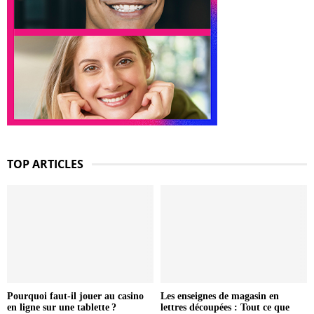
TOP ARTICLES
Pourquoi faut-il jouer au casino
Les enseignes de magasin en
en ligne sur une tablette ?
lettres découpées : Tout ce que