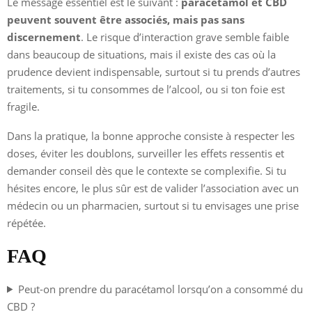
Le message essentiel est le suivant :
paracétamol et CBD
peuvent souvent être associés, mais pas sans
discernement
. Le risque d’interaction grave semble faible
dans beaucoup de situations, mais il existe des cas où la
prudence devient indispensable, surtout si tu prends d’autres
traitements, si tu consommes de l’alcool, ou si ton foie est
fragile.
Dans la pratique, la bonne approche consiste à respecter les
doses, éviter les doublons, surveiller les effets ressentis et
demander conseil dès que le contexte se complexifie. Si tu
hésites encore, le plus sûr est de valider l’association avec un
médecin ou un pharmacien, surtout si tu envisages une prise
répétée.
FAQ
Peut-on prendre du paracétamol lorsqu’on a consommé du
CBD ?