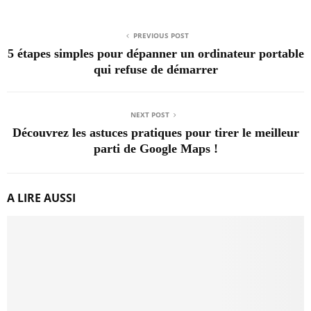
PREVIOUS POST
5 étapes simples pour dépanner un ordinateur portable
qui refuse de démarrer
NEXT POST
Découvrez les astuces pratiques pour tirer le meilleur
parti de Google Maps !
A LIRE AUSSI