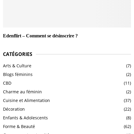
Edenflirt – Comment se désinscrire ?
CATÉGORIES
Arts & Culture
(7)
Blogs féminins
(2)
CBD
(11)
Charme au féminin
(2)
Cuisine et Alimentation
(37)
Décoration
(22)
Enfants & Adolescents
(8)
Forme & Beauté
(62)