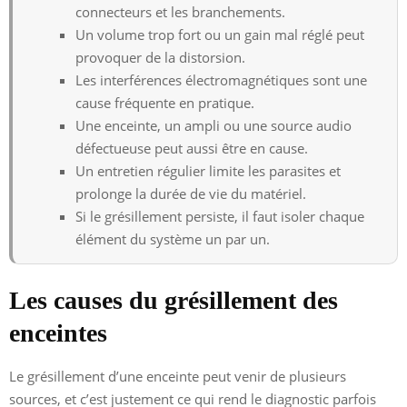
connecteurs et les branchements.
Un volume trop fort ou un gain mal réglé peut
provoquer de la distorsion.
Les interférences électromagnétiques sont une
cause fréquente en pratique.
Une enceinte, un ampli ou une source audio
défectueuse peut aussi être en cause.
Un entretien régulier limite les parasites et
prolonge la durée de vie du matériel.
Si le grésillement persiste, il faut isoler chaque
élément du système un par un.
Les causes du grésillement des
enceintes
Le grésillement d’une enceinte peut venir de plusieurs
sources, et c’est justement ce qui rend le diagnostic parfois