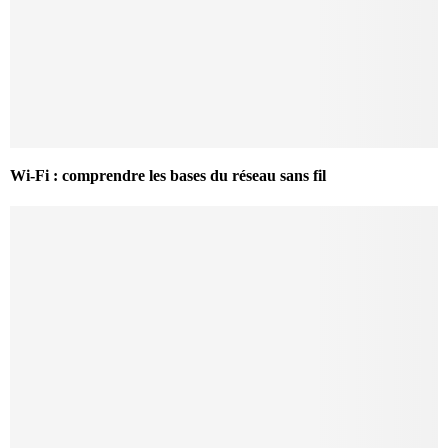
Wi-Fi : comprendre les bases du réseau sans fil