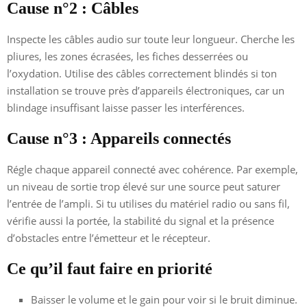
Cause n°2 : Câbles
Inspecte les câbles audio sur toute leur longueur. Cherche les
pliures, les zones écrasées, les fiches desserrées ou
l’oxydation. Utilise des câbles correctement blindés si ton
installation se trouve près d’appareils électroniques, car un
blindage insuffisant laisse passer les interférences.
Cause n°3 : Appareils connectés
Régle chaque appareil connecté avec cohérence. Par exemple,
un niveau de sortie trop élevé sur une source peut saturer
l’entrée de l’ampli. Si tu utilises du matériel radio ou sans fil,
vérifie aussi la portée, la stabilité du signal et la présence
d’obstacles entre l’émetteur et le récepteur.
Ce qu’il faut faire en priorité
Baisser le volume et le gain pour voir si le bruit diminue.