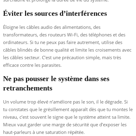
Éviter les sources d’interférences
Éloigne les câbles audio des alimentations, des
transformateurs, des routeurs Wi-Fi, des téléphones et des
ordinateurs. Si tu ne peux pas faire autrement, utilise des
câbles blindés de bonne qualité et limite les croisements avec
les câbles secteur. C’est une précaution simple, mais très
efficace contre les parasites.
Ne pas pousser le système dans ses
retranchements
Un volume trop élevé n’améliore pas le son, il le dégrade. Si
tu constates que le grésillement apparaît dès que tu montes le
niveau, c’est souvent le signe que le système atteint sa limite.
Mieux vaut garder une marge de sécurité que d’exposer les
haut-parleurs à une saturation répétée.