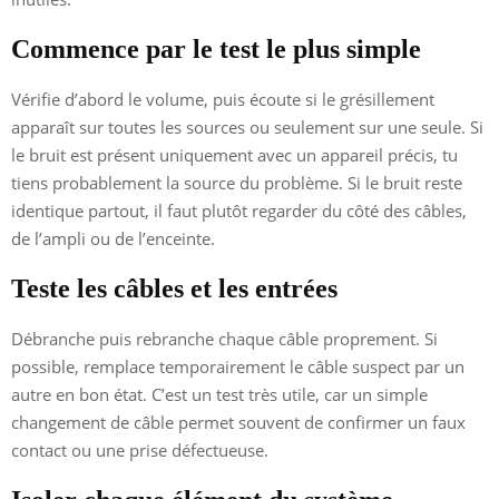
Commence par le test le plus simple
Vérifie d’abord le volume, puis écoute si le grésillement
apparaît sur toutes les sources ou seulement sur une seule. Si
le bruit est présent uniquement avec un appareil précis, tu
tiens probablement la source du problème. Si le bruit reste
identique partout, il faut plutôt regarder du côté des câbles,
de l’ampli ou de l’enceinte.
Teste les câbles et les entrées
Débranche puis rebranche chaque câble proprement. Si
possible, remplace temporairement le câble suspect par un
autre en bon état. C’est un test très utile, car un simple
changement de câble permet souvent de confirmer un faux
contact ou une prise défectueuse.