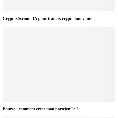
Crypto30xcom : IA pour traders crypto innovante
Bourse : comment créer mon portefeuille ?