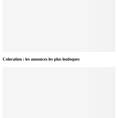
Colocation : les annonces les plus loufoques