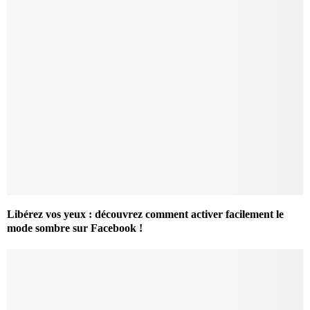
Libérez vos yeux : découvrez comment activer facilement le
mode sombre sur Facebook !