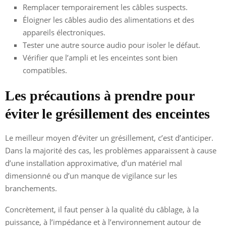
Remplacer temporairement les câbles suspects.
Éloigner les câbles audio des alimentations et des
appareils électroniques.
Tester une autre source audio pour isoler le défaut.
Vérifier que l’ampli et les enceintes sont bien
compatibles.
Les précautions à prendre pour
éviter le grésillement des enceintes
Le meilleur moyen d’éviter un grésillement, c’est d’anticiper.
Dans la majorité des cas, les problèmes apparaissent à cause
d’une installation approximative, d’un matériel mal
dimensionné ou d’un manque de vigilance sur les
branchements.
Concrètement, il faut penser à la qualité du câblage, à la
puissance, à l’impédance et à l’environnement autour de