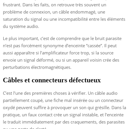
frustrant. Dans les faits, on retrouve très souvent un
problème de connexion, un câble endommagé, une
saturation du signal ou une incompatibilité entre les éléments
du système audio.
Le plus important, c’est de comprendre que le bruit parasite
n’est pas forcément synonyme d’enceinte “cassée”. Il peut
aussi apparaître si l’amplificateur force trop, si la source
envoie un signal déformé, ou si un appareil voisin crée des
perturbations électromagnétiques.
Câbles et connecteurs défectueux
C’est l’une des premières choses à vérifier. Un câble audio
partiellement coupé, une fiche mal insérée ou un connecteur
oxydé peuvent suffire à provoquer un son qui grésille. Dans la
pratique, un faux contact crée un signal instable, et l’enceinte
le traduit immédiatement par des craquements, des parasites
ou une perte de clarté.