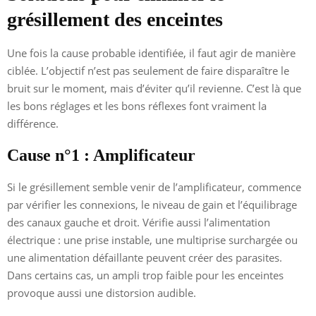
grésillement des enceintes
Une fois la cause probable identifiée, il faut agir de manière
ciblée. L’objectif n’est pas seulement de faire disparaître le
bruit sur le moment, mais d’éviter qu’il revienne. C’est là que
les bons réglages et les bons réflexes font vraiment la
différence.
Cause n°1 : Amplificateur
Si le grésillement semble venir de l’amplificateur, commence
par vérifier les connexions, le niveau de gain et l’équilibrage
des canaux gauche et droit. Vérifie aussi l’alimentation
électrique : une prise instable, une multiprise surchargée ou
une alimentation défaillante peuvent créer des parasites.
Dans certains cas, un ampli trop faible pour les enceintes
provoque aussi une distorsion audible.