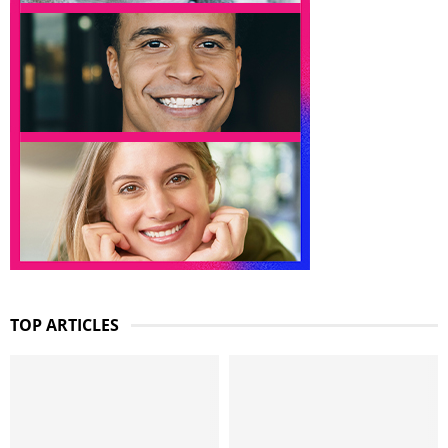
TOP ARTICLES