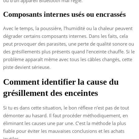
ou d’un appareil Bluetooth mal réglé.
Composants internes usés ou encrassés
Avec le temps, la poussière, l’humidité ou la chaleur peuvent
dégrader certains composants internes. Dans les faits, cela
peut provoquer des parasites, une perte de qualité sonore ou
des grésillements plus présents quand l’enceinte chauffe. Si le
problème apparaît même avec tous les câbles changés, cette
piste devient sérieuse.
Comment identifier la cause du
grésillement des enceintes
Si tu es dans cette situation, le bon réflexe n’est pas de tout
démonter au hasard. Il faut procéder méthodiquement, en
éliminant les causes une par une. C’est la méthode la plus
fiable pour éviter les mauvaises conclusions et les achats
inutiles.