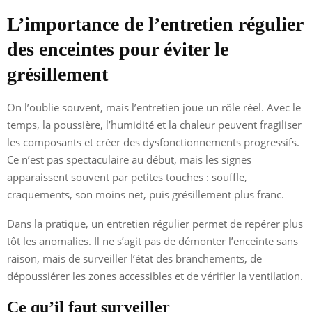
L’importance de l’entretien régulier
des enceintes pour éviter le
grésillement
On l’oublie souvent, mais l’entretien joue un rôle réel. Avec le
temps, la poussière, l’humidité et la chaleur peuvent fragiliser
les composants et créer des dysfonctionnements progressifs.
Ce n’est pas spectaculaire au début, mais les signes
apparaissent souvent par petites touches : souffle,
craquements, son moins net, puis grésillement plus franc.
Dans la pratique, un entretien régulier permet de repérer plus
tôt les anomalies. Il ne s’agit pas de démonter l’enceinte sans
raison, mais de surveiller l’état des branchements, de
dépoussiérer les zones accessibles et de vérifier la ventilation.
Ce qu’il faut surveiller