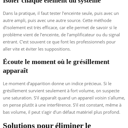
Isoler chaque élément du système
Dans la pratique, il faut tester l’enceinte seule, puis avec un
autre ampli, puis avec une autre source. Cette méthode
d’isolement est très efficace, car elle permet de savoir si le
problème vient de l’enceinte, de l’amplificateur ou du signal
entrant. C’est souvent ce que font les professionnels pour
aller vite et éviter les suppositions.
Écoute le moment où le grésillement
apparaît
Le moment d’apparition donne un indice précieux. Si le
grésillement survient seulement à fort volume, on suspecte
une saturation. S’il apparaît quand un appareil voisin s’allume,
on pense plutôt à une interférence. S’il est constant, même à
bas volume, il peut s’agir d’un défaut matériel plus profond.
Solutions pour éliminer le