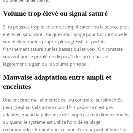
Volume trop élevé ou signal saturé
Si tu pousses trop le volume, l’amplificateur ou la source peut
entrer en saturation. Ce que cela change pour toi, c’est que le
son devient moins propre, plus agressif, et parfois
franchement saturé sur les basses ou les voix. On constate
souvent que le problème disparaît dès qu’on baisse
légèrement le gain ou le volume principal.
Mauvaise adaptation entre ampli et
enceintes
Une enceinte mal alimentée ou, au contraire, suralimentée
peut grésiller. Cela arrive quand l’impédance n’est pas
adaptée, quand la puissance de l’ampli est mal dimensionnée,
ou quand le système est utilisé hors de sa plage
recommandée. En pratique, ce type d’erreur peut abîmer les