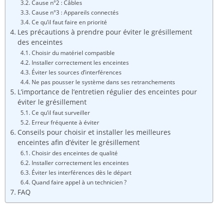
Cause n°2 : Câbles
Cause n°3 : Appareils connectés
Ce qu’il faut faire en priorité
Les précautions à prendre pour éviter le grésillement
des enceintes
Choisir du matériel compatible
Installer correctement les enceintes
Éviter les sources d’interférences
Ne pas pousser le système dans ses retranchements
L’importance de l’entretien régulier des enceintes pour
éviter le grésillement
Ce qu’il faut surveiller
Erreur fréquente à éviter
Conseils pour choisir et installer les meilleures
enceintes afin d’éviter le grésillement
Choisir des enceintes de qualité
Installer correctement les enceintes
Éviter les interférences dès le départ
Quand faire appel à un technicien ?
FAQ