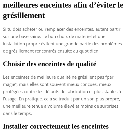
meilleures enceintes afin d’éviter le
grésillement
Si tu dois acheter ou remplacer des enceintes, autant partir
sur une base saine. Le bon choix de matériel et une
installation propre évitent une grande partie des problèmes
de grésillement rencontrés ensuite au quotidien.
Choisir des enceintes de qualité
Les enceintes de meilleure qualité ne grésillent pas “par
magie”, mais elles sont souvent mieux conçues, mieux
protégées contre les défauts de fabrication et plus stables à
l’usage. En pratique, cela se traduit par un son plus propre,
une meilleure tenue à volume élevé et moins de surprises
dans le temps.
Installer correctement les enceintes