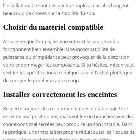
l’installation. Ce sont des points simples, mais ils changent
beaucoup de choses sur la stabilité du son.
Choisir du matériel compatible
Assure-toi que l’ampli, les enceintes et la source audio
fonctionnent bien ensemble. Une incompatibilité de
puissance ou d’impédance peut provoquer de la distorsion,
voire endommager les composants. Si tu hésites, mieux vaut
vérifier les spécifications techniques avant l’achat plutôt que
de corriger le problème après coup.
Installer correctement les enceintes
Respecte toujours les recommandations du fabricant. Une
enceinte mal positionnée, mal ventilée ou branchée avec des
connexions mal serrées peut produire un son instable. Dans
la pratique, une installation propre réduit aussi les risques de
surchauffe et prolonge la durée de vie du système.