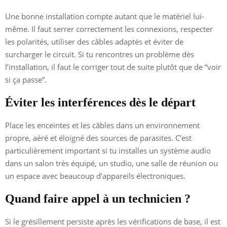
Une bonne installation compte autant que le matériel lui-
même. Il faut serrer correctement les connexions, respecter
les polarités, utiliser des câbles adaptés et éviter de
surcharger le circuit. Si tu rencontres un problème dès
l’installation, il faut le corriger tout de suite plutôt que de “voir
si ça passe”.
Éviter les interférences dès le départ
Place les enceintes et les câbles dans un environnement
propre, aéré et éloigné des sources de parasites. C’est
particulièrement important si tu installes un système audio
dans un salon très équipé, un studio, une salle de réunion ou
un espace avec beaucoup d’appareils électroniques.
Quand faire appel à un technicien ?
Si le grésillement persiste après les vérifications de base, il est