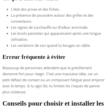
L’état des prises et des fiches.
La présence de poussière autour des grilles et des
connecteurs.
Les signes de surchauffe ou d’odeur anormale.
Les bruits parasites qui apparaissent après une longue
utilisation.
Les variations de son quand tu bouges un câble.
Erreur fréquente à éviter
Beaucoup de personnes attendent que le grésillement
devienne fort pour réagir. C’est une mauvaise idée, car un
petit défaut de contact ou un composant fatigué peut empirer
avec le temps. Si tu agis tôt, tu limites les risques de panne
plus coûteuse.
Conseils pour choisir et installer les