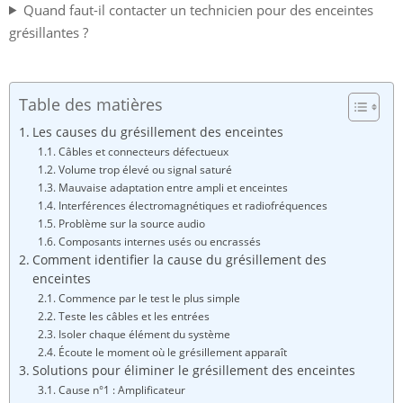
Quand faut-il contacter un technicien pour des enceintes
grésillantes ?
Table des matières
Les causes du grésillement des enceintes
Câbles et connecteurs défectueux
Volume trop élevé ou signal saturé
Mauvaise adaptation entre ampli et enceintes
Interférences électromagnétiques et radiofréquences
Problème sur la source audio
Composants internes usés ou encrassés
Comment identifier la cause du grésillement des
enceintes
Commence par le test le plus simple
Teste les câbles et les entrées
Isoler chaque élément du système
Écoute le moment où le grésillement apparaît
Solutions pour éliminer le grésillement des enceintes
Cause n°1 : Amplificateur