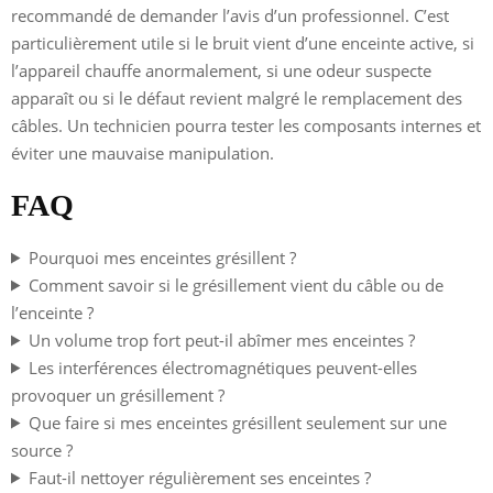
recommandé de demander l’avis d’un professionnel. C’est
particulièrement utile si le bruit vient d’une enceinte active, si
l’appareil chauffe anormalement, si une odeur suspecte
apparaît ou si le défaut revient malgré le remplacement des
câbles. Un technicien pourra tester les composants internes et
éviter une mauvaise manipulation.
FAQ
Pourquoi mes enceintes grésillent ?
Comment savoir si le grésillement vient du câble ou de
l’enceinte ?
Un volume trop fort peut-il abîmer mes enceintes ?
Les interférences électromagnétiques peuvent-elles
provoquer un grésillement ?
Que faire si mes enceintes grésillent seulement sur une
source ?
Faut-il nettoyer régulièrement ses enceintes ?