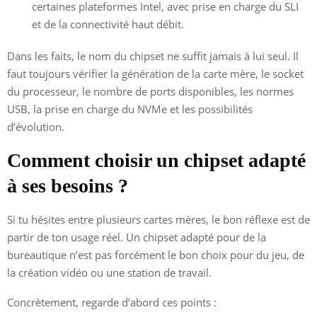
certaines plateformes Intel, avec prise en charge du SLI
et de la connectivité haut débit.
Dans les faits, le nom du chipset ne suffit jamais à lui seul. Il
faut toujours vérifier la génération de la carte mère, le socket
du processeur, le nombre de ports disponibles, les normes
USB, la prise en charge du NVMe et les possibilités
d’évolution.
Comment choisir un chipset adapté
à ses besoins ?
Si tu hésites entre plusieurs cartes mères, le bon réflexe est de
partir de ton usage réel. Un chipset adapté pour de la
bureautique n’est pas forcément le bon choix pour du jeu, de
la création vidéo ou une station de travail.
Concrètement, regarde d’abord ces points :