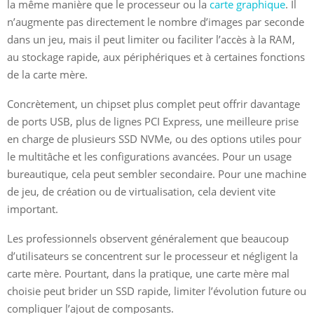
la même manière que le processeur ou la
carte graphique
. Il
n’augmente pas directement le nombre d’images par seconde
dans un jeu, mais il peut limiter ou faciliter l’accès à la RAM,
au stockage rapide, aux périphériques et à certaines fonctions
de la carte mère.
Concrètement, un chipset plus complet peut offrir davantage
de ports USB, plus de lignes PCI Express, une meilleure prise
en charge de plusieurs SSD NVMe, ou des options utiles pour
le multitâche et les configurations avancées. Pour un usage
bureautique, cela peut sembler secondaire. Pour une machine
de jeu, de création ou de virtualisation, cela devient vite
important.
Les professionnels observent généralement que beaucoup
d’utilisateurs se concentrent sur le processeur et négligent la
carte mère. Pourtant, dans la pratique, une carte mère mal
choisie peut brider un SSD rapide, limiter l’évolution future ou
compliquer l’ajout de composants.