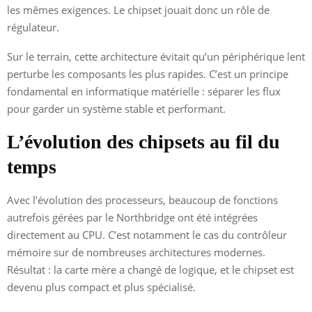
les mêmes exigences. Le chipset jouait donc un rôle de
régulateur.
Sur le terrain, cette architecture évitait qu’un périphérique lent
perturbe les composants les plus rapides. C’est un principe
fondamental en informatique matérielle : séparer les flux
pour garder un système stable et performant.
L’évolution des chipsets au fil du
temps
Avec l’évolution des processeurs, beaucoup de fonctions
autrefois gérées par le Northbridge ont été intégrées
directement au CPU. C’est notamment le cas du contrôleur
mémoire sur de nombreuses architectures modernes.
Résultat : la carte mère a changé de logique, et le chipset est
devenu plus compact et plus spécialisé.