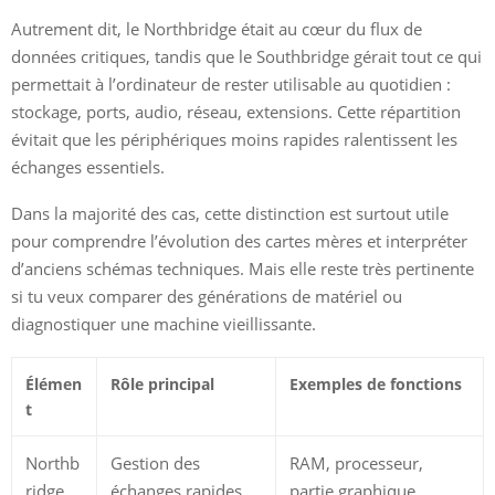
Autrement dit, le Northbridge était au cœur du flux de
données critiques, tandis que le Southbridge gérait tout ce qui
permettait à l’ordinateur de rester utilisable au quotidien :
stockage, ports, audio, réseau, extensions. Cette répartition
évitait que les périphériques moins rapides ralentissent les
échanges essentiels.
Dans la majorité des cas, cette distinction est surtout utile
pour comprendre l’évolution des cartes mères et interpréter
d’anciens schémas techniques. Mais elle reste très pertinente
si tu veux comparer des générations de matériel ou
diagnostiquer une machine vieillissante.
Élémen
Rôle principal
Exemples de fonctions
t
Northb
Gestion des
RAM, processeur,
ridge
échanges rapides
partie graphique