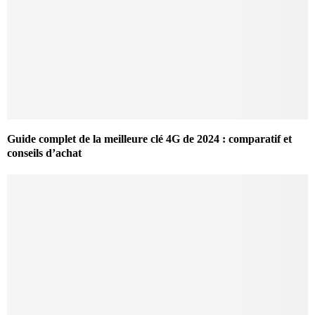
Guide complet de la meilleure clé 4G de 2024 : comparatif et
conseils d’achat