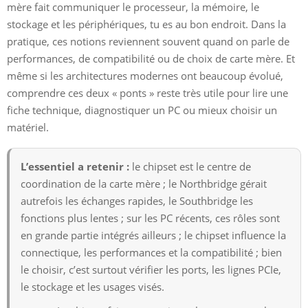
mère fait communiquer le processeur, la mémoire, le
stockage et les périphériques, tu es au bon endroit. Dans la
pratique, ces notions reviennent souvent quand on parle de
performances, de compatibilité ou de choix de carte mère. Et
même si les architectures modernes ont beaucoup évolué,
comprendre ces deux « ponts » reste très utile pour lire une
fiche technique, diagnostiquer un PC ou mieux choisir un
matériel.
L’essentiel a retenir :
le chipset est le centre de
coordination de la carte mère ; le Northbridge gérait
autrefois les échanges rapides, le Southbridge les
fonctions plus lentes ; sur les PC récents, ces rôles sont
en grande partie intégrés ailleurs ; le chipset influence la
connectique, les performances et la compatibilité ; bien
le choisir, c’est surtout vérifier les ports, les lignes PCIe,
le stockage et les usages visés.