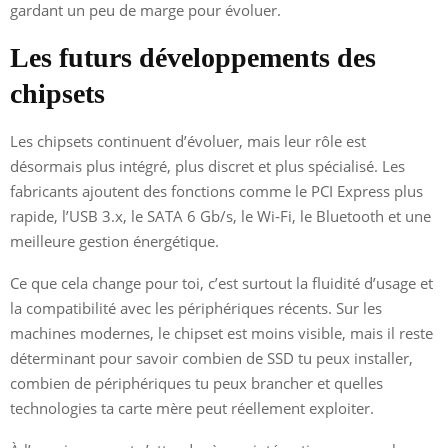
gardant un peu de marge pour évoluer.
Les futurs développements des
chipsets
Les chipsets continuent d’évoluer, mais leur rôle est
désormais plus intégré, plus discret et plus spécialisé. Les
fabricants ajoutent des fonctions comme le PCI Express plus
rapide, l’USB 3.x, le SATA 6 Gb/s, le Wi‑Fi, le Bluetooth et une
meilleure gestion énergétique.
Ce que cela change pour toi, c’est surtout la fluidité d’usage et
la compatibilité avec les périphériques récents. Sur les
machines modernes, le chipset est moins visible, mais il reste
déterminant pour savoir combien de SSD tu peux installer,
combien de périphériques tu peux brancher et quelles
technologies ta carte mère peut réellement exploiter.