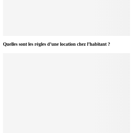
Quelles sont les règles d’une location chez l’habitant ?