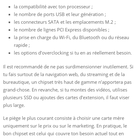
la compatibilité avec ton processeur ;
le nombre de ports USB et leur génération ;
les connecteurs SATA et les emplacements M.2 ;
le nombre de lignes PCI Express disponibles ;
la prise en charge du Wi‑Fi, du Bluetooth ou du réseau
rapide ;
les options d’overclocking si tu en as réellement besoin.
Il est recommandé de ne pas surdimensionner inutilement. Si
tu fais surtout de la navigation web, du streaming et de la
bureautique, un chipset très haut de gamme n’apportera pas
grand-chose. En revanche, si tu montes des vidéos, utilises
plusieurs SSD ou ajoutes des cartes d’extension, il faut viser
plus large.
Le piège le plus courant consiste à choisir une carte mère
uniquement sur le prix ou sur le marketing. En pratique, le
bon chipset est celui qui couvre ton besoin actuel tout en