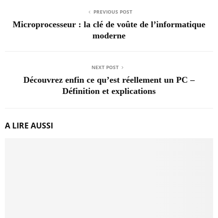
PREVIOUS POST
Microprocesseur : la clé de voûte de l’informatique
moderne
NEXT POST
Découvrez enfin ce qu’est réellement un PC –
Définition et explications
A LIRE AUSSI