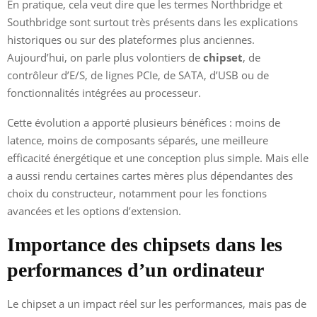
En pratique, cela veut dire que les termes Northbridge et
Southbridge sont surtout très présents dans les explications
historiques ou sur des plateformes plus anciennes.
Aujourd’hui, on parle plus volontiers de
chipset
, de
contrôleur d’E/S, de lignes PCIe, de SATA, d’USB ou de
fonctionnalités intégrées au processeur.
Cette évolution a apporté plusieurs bénéfices : moins de
latence, moins de composants séparés, une meilleure
efficacité énergétique et une conception plus simple. Mais elle
a aussi rendu certaines cartes mères plus dépendantes des
choix du constructeur, notamment pour les fonctions
avancées et les options d’extension.
Importance des chipsets dans les
performances d’un ordinateur
Le chipset a un impact réel sur les performances, mais pas de