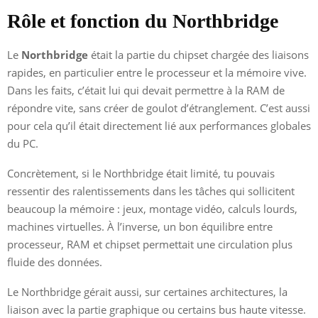
Rôle et fonction du Northbridge
Le
Northbridge
était la partie du chipset chargée des liaisons
rapides, en particulier entre le processeur et la mémoire vive.
Dans les faits, c’était lui qui devait permettre à la RAM de
répondre vite, sans créer de goulot d’étranglement. C’est aussi
pour cela qu’il était directement lié aux performances globales
du PC.
Concrètement, si le Northbridge était limité, tu pouvais
ressentir des ralentissements dans les tâches qui sollicitent
beaucoup la mémoire : jeux, montage vidéo, calculs lourds,
machines virtuelles. À l’inverse, un bon équilibre entre
processeur, RAM et chipset permettait une circulation plus
fluide des données.
Le Northbridge gérait aussi, sur certaines architectures, la
liaison avec la partie graphique ou certains bus haute vitesse.