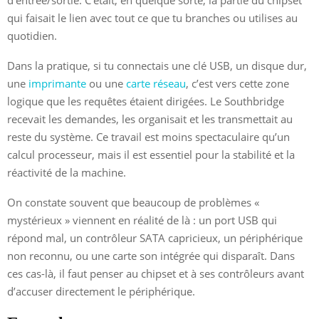
qui faisait le lien avec tout ce que tu branches ou utilises au
quotidien.
Dans la pratique, si tu connectais une clé USB, un disque dur,
une
imprimante
ou une
carte réseau
, c’est vers cette zone
logique que les requêtes étaient dirigées. Le Southbridge
recevait les demandes, les organisait et les transmettait au
reste du système. Ce travail est moins spectaculaire qu’un
calcul processeur, mais il est essentiel pour la stabilité et la
réactivité de la machine.
On constate souvent que beaucoup de problèmes «
mystérieux » viennent en réalité de là : un port USB qui
répond mal, un contrôleur SATA capricieux, un périphérique
non reconnu, ou une carte son intégrée qui disparaît. Dans
ces cas-là, il faut penser au chipset et à ses contrôleurs avant
d’accuser directement le périphérique.