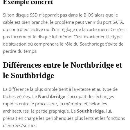
Exemple concret
Si ton disque SSD n’apparaît pas dans le BIOS alors que le
câble est bien branché, le problème peut venir du port SATA,
du contrôleur activé ou d’un réglage de la carte mère. Ce n’est
pas forcément le disque lui-même. C’est exactement le type
de situation où comprendre le rôle du Southbridge t’évite de
perdre du temps.
Différences entre le Northbridge et
le Southbridge
La différence la plus simple tient à la vitesse et au type de
tâches gérées. Le
Northbridge
s’occupait des échanges
rapides entre le processeur, la mémoire et, selon les
architectures, la partie graphique. Le
Southbridge
, lui,
prenait en charge les périphériques plus lents et les fonctions
d’entrées/sorties.