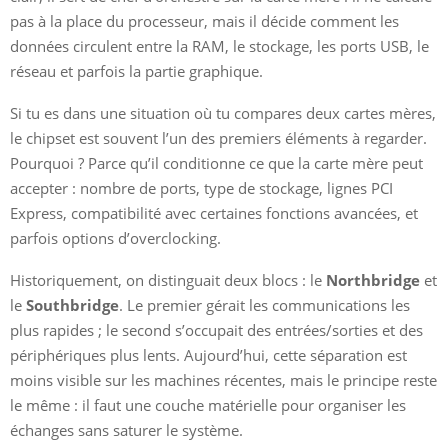
pas à la place du processeur, mais il décide comment les
données circulent entre la RAM, le stockage, les ports USB, le
réseau et parfois la partie graphique.
Si tu es dans une situation où tu compares deux cartes mères,
le chipset est souvent l’un des premiers éléments à regarder.
Pourquoi ? Parce qu’il conditionne ce que la carte mère peut
accepter : nombre de ports, type de stockage, lignes PCI
Express, compatibilité avec certaines fonctions avancées, et
parfois options d’overclocking.
Historiquement, on distinguait deux blocs : le
Northbridge
et
le
Southbridge
. Le premier gérait les communications les
plus rapides ; le second s’occupait des entrées/sorties et des
périphériques plus lents. Aujourd’hui, cette séparation est
moins visible sur les machines récentes, mais le principe reste
le même : il faut une couche matérielle pour organiser les
échanges sans saturer le système.