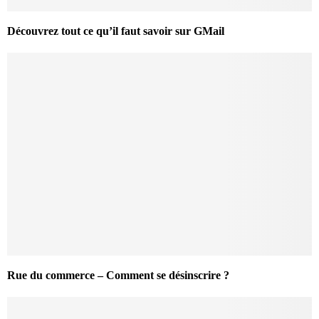
Découvrez tout ce qu’il faut savoir sur GMail
Rue du commerce – Comment se désinscrire ?