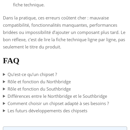
fiche technique.
Dans la pratique, ces erreurs coûtent cher : mauvaise
compatibilité, fonctionnalités manquantes, performances
bridées ou impossibilité d’ajouter un composant plus tard. Le
bon réflexe, c’est de lire la fiche technique ligne par ligne, pas
seulement le titre du produit.
FAQ
Qu’est-ce qu’un chipset ?
Rôle et fonction du Northbridge
Rôle et fonction du Southbridge
Différences entre le Northbridge et le Southbridge
Comment choisir un chipset adapté à ses besoins ?
Les futurs développements des chipsets