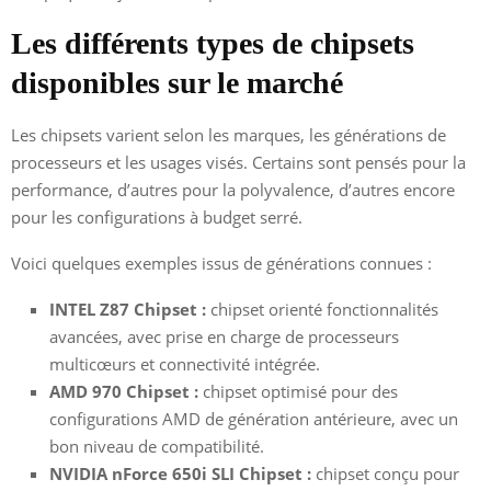
Les différents types de chipsets
disponibles sur le marché
Les chipsets varient selon les marques, les générations de
processeurs et les usages visés. Certains sont pensés pour la
performance, d’autres pour la polyvalence, d’autres encore
pour les configurations à budget serré.
Voici quelques exemples issus de générations connues :
INTEL Z87 Chipset :
chipset orienté fonctionnalités
avancées, avec prise en charge de processeurs
multicœurs et connectivité intégrée.
AMD 970 Chipset :
chipset optimisé pour des
configurations AMD de génération antérieure, avec un
bon niveau de compatibilité.
NVIDIA nForce 650i SLI Chipset :
chipset conçu pour