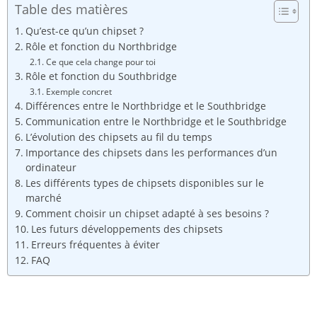
Table des matières
Qu’est-ce qu’un chipset ?
Rôle et fonction du Northbridge
Ce que cela change pour toi
Rôle et fonction du Southbridge
Exemple concret
Différences entre le Northbridge et le Southbridge
Communication entre le Northbridge et le Southbridge
L’évolution des chipsets au fil du temps
Importance des chipsets dans les performances d’un
ordinateur
Les différents types de chipsets disponibles sur le
marché
Comment choisir un chipset adapté à ses besoins ?
Les futurs développements des chipsets
Erreurs fréquentes à éviter
FAQ