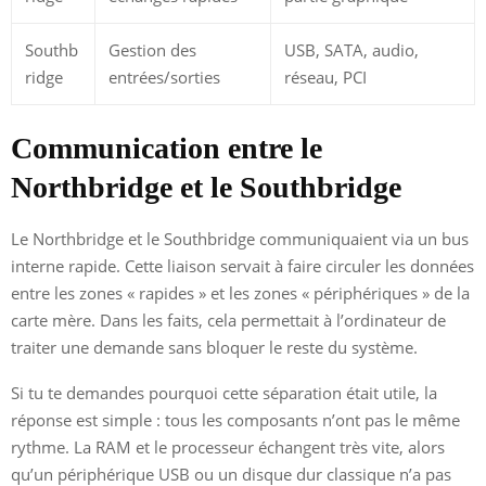
Southb
Gestion des
USB, SATA, audio,
ridge
entrées/sorties
réseau, PCI
Communication entre le
Northbridge et le Southbridge
Le Northbridge et le Southbridge communiquaient via un bus
interne rapide. Cette liaison servait à faire circuler les données
entre les zones « rapides » et les zones « périphériques » de la
carte mère. Dans les faits, cela permettait à l’ordinateur de
traiter une demande sans bloquer le reste du système.
Si tu te demandes pourquoi cette séparation était utile, la
réponse est simple : tous les composants n’ont pas le même
rythme. La RAM et le processeur échangent très vite, alors
qu’un périphérique USB ou un disque dur classique n’a pas