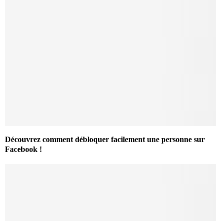
Découvrez comment débloquer facilement une personne sur
Facebook !