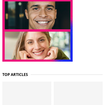
TOP ARTICLES