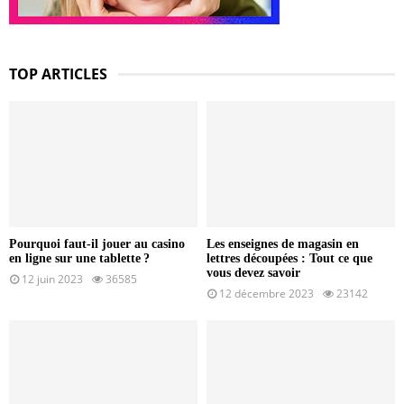
TOP ARTICLES
Pourquoi faut-il jouer au casino
Les enseignes de magasin en
en ligne sur une tablette ?
lettres découpées : Tout ce que
vous devez savoir
12 juin 2023
36585
12 décembre 2023
23142