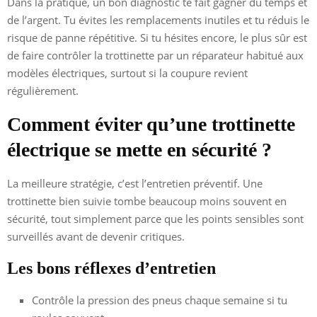
Dans la pratique, un bon diagnostic te fait gagner du temps et
de l’argent. Tu évites les remplacements inutiles et tu réduis le
risque de panne répétitive. Si tu hésites encore, le plus sûr est
de faire contrôler la trottinette par un réparateur habitué aux
modèles électriques, surtout si la coupure revient
régulièrement.
Comment éviter qu’une trottinette
électrique se mette en sécurité ?
La meilleure stratégie, c’est l’entretien préventif. Une
trottinette bien suivie tombe beaucoup moins souvent en
sécurité, tout simplement parce que les points sensibles sont
surveillés avant de devenir critiques.
Les bons réflexes d’entretien
Contrôle la pression des pneus chaque semaine si tu