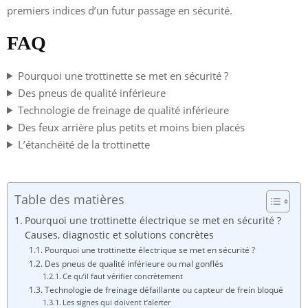
premiers indices d’un futur passage en sécurité.
FAQ
Pourquoi une trottinette se met en sécurité ?
Des pneus de qualité inférieure
Technologie de freinage de qualité inférieure
Des feux arrière plus petits et moins bien placés
L’étanchéité de la trottinette
Table des matières
Pourquoi une trottinette électrique se met en sécurité ?
Causes, diagnostic et solutions concrètes
Pourquoi une trottinette électrique se met en sécurité ?
Des pneus de qualité inférieure ou mal gonflés
Ce qu’il faut vérifier concrètement
Technologie de freinage défaillante ou capteur de frein bloqué
Les signes qui doivent t’alerter