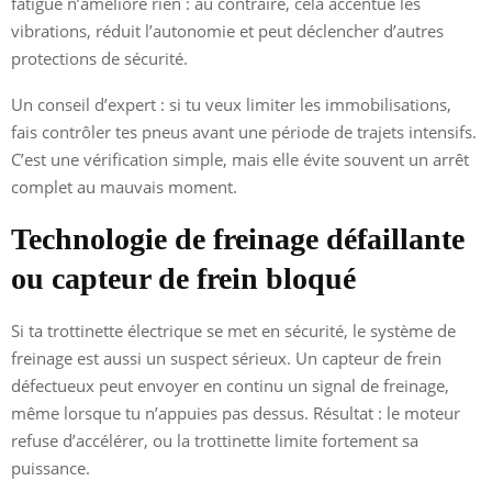
fatigué n’améliore rien : au contraire, cela accentue les
vibrations, réduit l’autonomie et peut déclencher d’autres
protections de sécurité.
Un conseil d’expert : si tu veux limiter les immobilisations,
fais contrôler tes pneus avant une période de trajets intensifs.
C’est une vérification simple, mais elle évite souvent un arrêt
complet au mauvais moment.
Technologie de freinage défaillante
ou capteur de frein bloqué
Si ta trottinette électrique se met en sécurité, le système de
freinage est aussi un suspect sérieux. Un capteur de frein
défectueux peut envoyer en continu un signal de freinage,
même lorsque tu n’appuies pas dessus. Résultat : le moteur
refuse d’accélérer, ou la trottinette limite fortement sa
puissance.