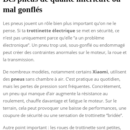
mal gonflés
Les pneus jouent un rôle bien plus important qu’on ne le
pense. Si ta
trottinette électrique
se met en sécurité, ce
n’est pas uniquement parce qu’elle “a un problème
électronique”. Un pneu trop usé, sous-gonflé ou endommagé
peut créer des contraintes anormales sur le moteur, la roue et
la transmission.
De nombreux modèles, notamment certains
Xiaomi
, utilisent
des
pneus
sans chambre à air. C’est pratique au quotidien,
mais les pertes de pression sont fréquentes. Concrètement,
un pneu qui manque d’air augmente la résistance au
roulement, chauffe davantage et fatigue le moteur. Sur le
terrain, cela peut provoquer une baisse de performances, une
coupure de sécurité ou une sensation de trottinette “bridée”.
Autre point important : les roues de trottinette sont petites,