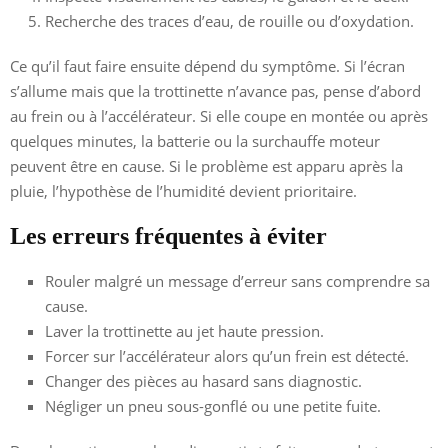
Recherche des traces d’eau, de rouille ou d’oxydation.
Ce qu’il faut faire ensuite dépend du symptôme. Si l’écran
s’allume mais que la trottinette n’avance pas, pense d’abord
au frein ou à l’accélérateur. Si elle coupe en montée ou après
quelques minutes, la batterie ou la surchauffe moteur
peuvent être en cause. Si le problème est apparu après la
pluie, l’hypothèse de l’humidité devient prioritaire.
Les erreurs fréquentes à éviter
Rouler malgré un message d’erreur sans comprendre sa
cause.
Laver la trottinette au jet haute pression.
Forcer sur l’accélérateur alors qu’un frein est détecté.
Changer des pièces au hasard sans diagnostic.
Négliger un pneu sous-gonflé ou une petite fuite.