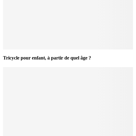
Tricycle pour enfant, à partir de quel âge ?