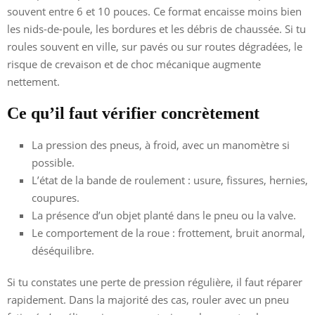
souvent entre 6 et 10 pouces. Ce format encaisse moins bien
les nids-de-poule, les bordures et les débris de chaussée. Si tu
roules souvent en ville, sur pavés ou sur routes dégradées, le
risque de crevaison et de choc mécanique augmente
nettement.
Ce qu’il faut vérifier concrètement
La pression des pneus, à froid, avec un manomètre si
possible.
L’état de la bande de roulement : usure, fissures, hernies,
coupures.
La présence d’un objet planté dans le pneu ou la valve.
Le comportement de la roue : frottement, bruit anormal,
déséquilibre.
Si tu constates une perte de pression régulière, il faut réparer
rapidement. Dans la majorité des cas, rouler avec un pneu