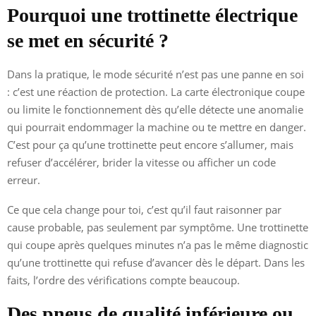
Pourquoi une trottinette électrique
se met en sécurité ?
Dans la pratique, le mode sécurité n’est pas une panne en soi
: c’est une réaction de protection. La carte électronique coupe
ou limite le fonctionnement dès qu’elle détecte une anomalie
qui pourrait endommager la machine ou te mettre en danger.
C’est pour ça qu’une trottinette peut encore s’allumer, mais
refuser d’accélérer, brider la vitesse ou afficher un code
erreur.
Ce que cela change pour toi, c’est qu’il faut raisonner par
cause probable, pas seulement par symptôme. Une trottinette
qui coupe après quelques minutes n’a pas le même diagnostic
qu’une trottinette qui refuse d’avancer dès le départ. Dans les
faits, l’ordre des vérifications compte beaucoup.
Des pneus de qualité inférieure ou