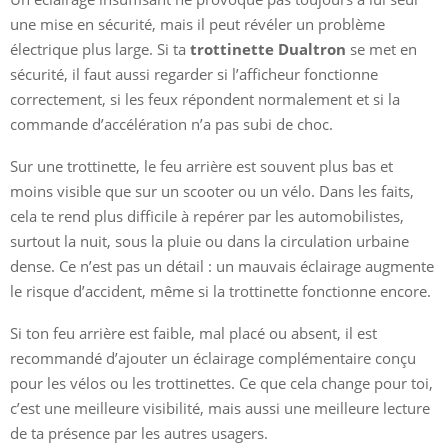
une mise en sécurité, mais il peut révéler un problème
électrique plus large. Si ta
trottinette Dualtron
se met en
sécurité, il faut aussi regarder si l’afficheur fonctionne
correctement, si les feux répondent normalement et si la
commande d’accélération n’a pas subi de choc.
Sur une trottinette, le feu arrière est souvent plus bas et
moins visible que sur un scooter ou un vélo. Dans les faits,
cela te rend plus difficile à repérer par les automobilistes,
surtout la nuit, sous la pluie ou dans la circulation urbaine
dense. Ce n’est pas un détail : un mauvais éclairage augmente
le risque d’accident, même si la trottinette fonctionne encore.
Si ton feu arrière est faible, mal placé ou absent, il est
recommandé d’ajouter un éclairage complémentaire conçu
pour les vélos ou les trottinettes. Ce que cela change pour toi,
c’est une meilleure visibilité, mais aussi une meilleure lecture
de ta présence par les autres usagers.