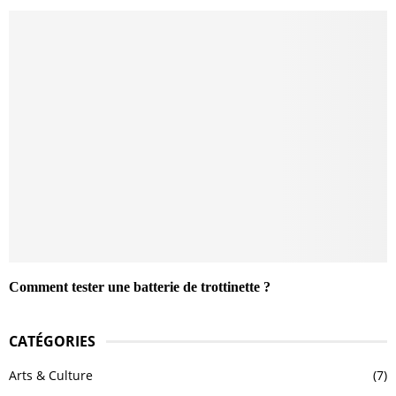
Comment tester une batterie de trottinette ?
CATÉGORIES
Arts & Culture
(7)