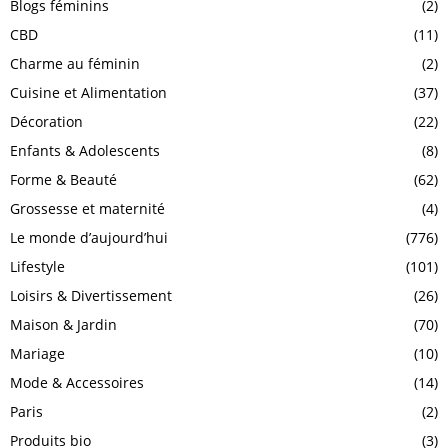
Blogs féminins
(2)
CBD
(11)
Charme au féminin
(2)
Cuisine et Alimentation
(37)
Décoration
(22)
Enfants & Adolescents
(8)
Forme & Beauté
(62)
Grossesse et maternité
(4)
Le monde d’aujourd’hui
(776)
Lifestyle
(101)
Loisirs & Divertissement
(26)
Maison & Jardin
(70)
Mariage
(10)
Mode & Accessoires
(14)
Paris
(2)
Produits bio
(3)