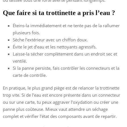
Que faire si ta trottinette a pris l’eau ?
Éteins-la immédiatement et ne tente pas de la rallumer
plusieurs fois.
Sèche l’extérieur avec un chiffon doux.
Évite le jet d’eau et les nettoyants agressifs.
Laisse-la sécher complètement dans un endroit sec et
ventilé.
Si la panne persiste, fais contrôler les connecteurs et la
carte de contrôle.
En pratique, le plus grand piège est de relancer la trottinette
trop vite. Si de l’eau est encore présente dans un connecteur
ou sur une carte, tu peux aggraver l’oxydation ou créer une
panne plus coûteuse. Mieux vaut attendre un séchage
complet et vérifier l’état des composants avant de repartir.