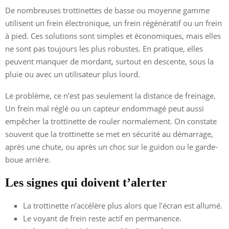
De nombreuses trottinettes de basse ou moyenne gamme
utilisent un frein électronique, un frein régénératif ou un frein
à pied. Ces solutions sont simples et économiques, mais elles
ne sont pas toujours les plus robustes. En pratique, elles
peuvent manquer de mordant, surtout en descente, sous la
pluie ou avec un utilisateur plus lourd.
Le problème, ce n’est pas seulement la distance de freinage.
Un frein mal réglé ou un capteur endommagé peut aussi
empêcher la trottinette de rouler normalement. On constate
souvent que la trottinette se met en sécurité au démarrage,
après une chute, ou après un choc sur le guidon ou le garde-
boue arrière.
Les signes qui doivent t’alerter
La trottinette n’accélère plus alors que l’écran est allumé.
Le voyant de frein reste actif en permanence.