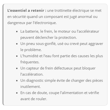
L’essentiel a retenir :
une trottinette électrique se met
en sécurité quand un composant est jugé anormal ou
dangereux par l’électronique.
La batterie, le frein, le moteur ou l’accélérateur
peuvent déclencher la protection.
Un pneu sous-gonflé, usé ou crevé peut aggraver
le problème.
L’humidité et l’eau font partie des causes les plus
fréquentes.
Un capteur de frein défectueux peut bloquer
l’accélération.
Un diagnostic simple évite de changer des pièces
inutilement.
En cas de doute, coupe l’alimentation et vérifie
avant de rouler.