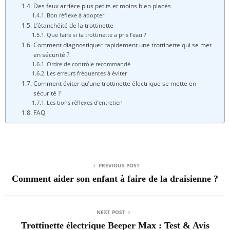
Des feux arrière plus petits et moins bien placés
Bon réflexe à adopter
L’étanchéité de la trottinette
Que faire si ta trottinette a pris l’eau ?
Comment diagnostiquer rapidement une trottinette qui se met
en sécurité ?
Ordre de contrôle recommandé
Les erreurs fréquentes à éviter
Comment éviter qu’une trottinette électrique se mette en
sécurité ?
Les bons réflexes d’entretien
FAQ
PREVIOUS POST
Comment aider son enfant à faire de la draisienne ?
NEXT POST
Trottinette électrique Beeper Max : Test & Avis