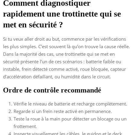
Comment diagnostiquer
rapidement une trottinette qui se
met en sécurité ?
Si tu veux aller droit au but, commence par les vérifications
les plus simples. C’est souvent là qu’on trouve la cause réelle.
Dans la majorité des cas, une trottinette qui se met en
sécurité présente l’un de ces scénarios : batterie faible ou
instable, frein détecté comme activé, roue bloquée, capteur
d’accélération défaillant, ou humidité dans le circuit.
Ordre de contrôle recommandé
Vérifie le niveau de batterie et recharge complètement.
Regarde si un frein reste activé en permanence.
Teste la roue à la main pour détecter un blocage ou un
frottement.
Inspecte visuellement les câbles, le guidon et le deck.