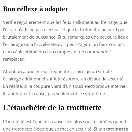
Bon réflexe à adopter
Vérifie régulièrement que les feux s’allument au freinage, que
l’écran n’affiche pas d’erreur et que la trottinette ne perd pas
brutalement de puissance. Si tu remarques une coupure liée à
l’éclairage ou à l’accélérateur, il peut s’agir d’un faux contact,
d’un câble abîmé ou d’un composant de commande à
remplacer.
Attention à une erreur fréquente : croire qu’un simple
éclairage additionnel suffit à résoudre un défaut de sécurité.
En réalité, si la coupure vient d’un souci électronique interne,
il faut traiter la cause, pas seulement le symptôme.
L’étanchéité de la trottinette
L’humidité est l’une des causes les plus sous-estimées quand
une trottinette électrique se met en sécurité. Si ta
trottinette