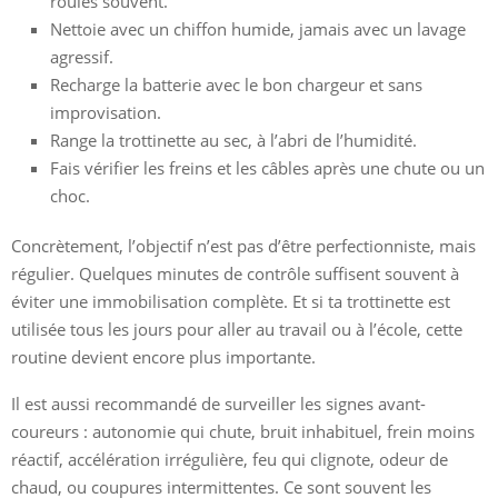
roules souvent.
Nettoie avec un chiffon humide, jamais avec un lavage
agressif.
Recharge la batterie avec le bon chargeur et sans
improvisation.
Range la trottinette au sec, à l’abri de l’humidité.
Fais vérifier les freins et les câbles après une chute ou un
choc.
Concrètement, l’objectif n’est pas d’être perfectionniste, mais
régulier. Quelques minutes de contrôle suffisent souvent à
éviter une immobilisation complète. Et si ta trottinette est
utilisée tous les jours pour aller au travail ou à l’école, cette
routine devient encore plus importante.
Il est aussi recommandé de surveiller les signes avant-
coureurs : autonomie qui chute, bruit inhabituel, frein moins
réactif, accélération irrégulière, feu qui clignote, odeur de
chaud, ou coupures intermittentes. Ce sont souvent les