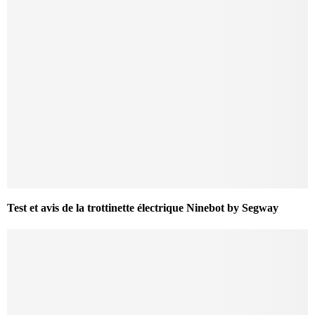
Test et avis de la trottinette électrique Ninebot by Segway