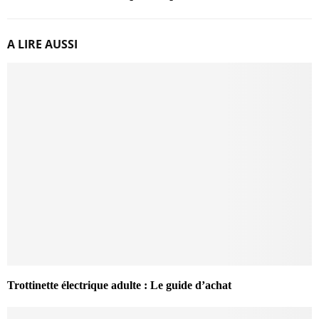
A LIRE AUSSI
Trottinette électrique adulte : Le guide d’achat