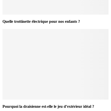
Quelle trottinette électrique pour nos enfants ?
Pourquoi la draisienne est-elle le jeu d’extérieur idéal ?