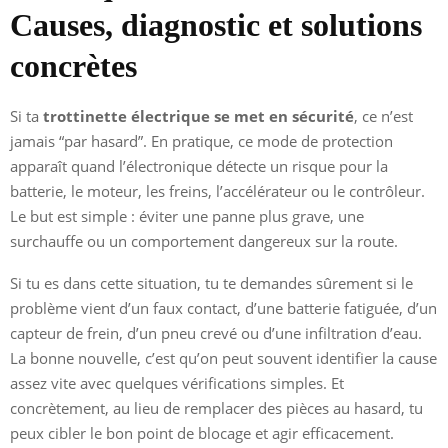
Causes, diagnostic et solutions
concrètes
Si ta
trottinette électrique se met en sécurité
, ce n’est
jamais “par hasard”. En pratique, ce mode de protection
apparaît quand l’électronique détecte un risque pour la
batterie, le moteur, les freins, l’accélérateur ou le contrôleur.
Le but est simple : éviter une panne plus grave, une
surchauffe ou un comportement dangereux sur la route.
Si tu es dans cette situation, tu te demandes sûrement si le
problème vient d’un faux contact, d’une batterie fatiguée, d’un
capteur de frein, d’un pneu crevé ou d’une infiltration d’eau.
La bonne nouvelle, c’est qu’on peut souvent identifier la cause
assez vite avec quelques vérifications simples. Et
concrètement, au lieu de remplacer des pièces au hasard, tu
peux cibler le bon point de blocage et agir efficacement.