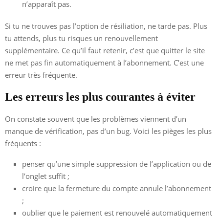
n’apparaît pas.
Si tu ne trouves pas l’option de résiliation, ne tarde pas. Plus
tu attends, plus tu risques un renouvellement
supplémentaire. Ce qu’il faut retenir, c’est que quitter le site
ne met pas fin automatiquement à l’abonnement. C’est une
erreur très fréquente.
Les erreurs les plus courantes à éviter
On constate souvent que les problèmes viennent d’un
manque de vérification, pas d’un bug. Voici les pièges les plus
fréquents :
penser qu’une simple suppression de l’application ou de
l’onglet suffit ;
croire que la fermeture du compte annule l’abonnement
;
oublier que le paiement est renouvelé automatiquement