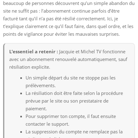
beaucoup de personnes découvrent qu’un simple abandon du
site ne suffit pas : l’abonnement continue parfois d’être
facturé tant qu’il n’a pas été résilié correctement. Ici, je
t’explique clairement ce qu’il faut faire, dans quel ordre, et les
points de vigilance pour éviter les mauvaises surprises.
L’essentiel a retenir :
Jacquie et Michel TV fonctionne
avec un abonnement renouvelé automatiquement, sauf
résiliation explicite.
Un simple départ du site ne stoppe pas les
prélèvements.
La résiliation doit être faite selon la procédure
prévue par le site ou son prestataire de
paiement.
Pour supprimer ton compte, il faut ensuite
contacter le support.
La suppression du compte ne remplace pas la