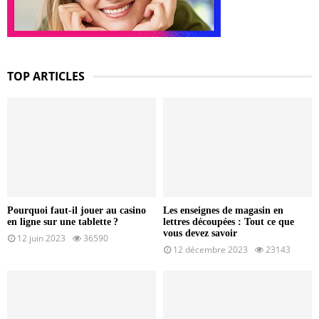
TOP ARTICLES
Pourquoi faut-il jouer au casino
Les enseignes de magasin en
en ligne sur une tablette ?
lettres découpées : Tout ce que
vous devez savoir
12 juin 2023
36590
12 décembre 2023
23143