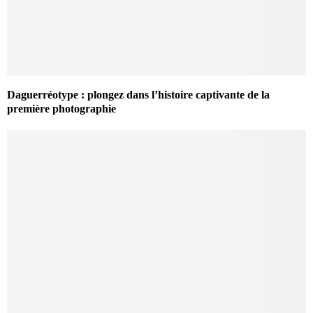
Daguerréotype : plongez dans l’histoire captivante de la
première photographie