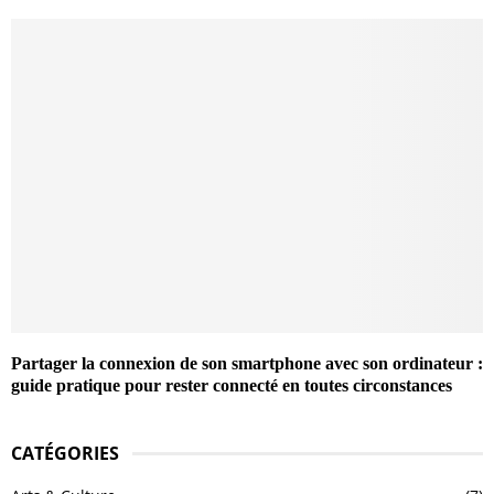
Partager la connexion de son smartphone avec son ordinateur :
guide pratique pour rester connecté en toutes circonstances
CATÉGORIES