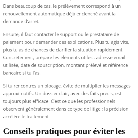
Dans beaucoup de cas, le prélèvement correspond à un
renouvellement automatique déjà enclenché avant la
demande d’arrêt.
Ensuite, il faut contacter le support ou le prestataire de
paiement pour demander des explications. Plus tu agis vite,
plus tu as de chances de clarifier la situation rapidement.
Concrètement, prépare les éléments utiles : adresse email
utilisée, date de souscription, montant prélevé et référence
bancaire si tu l’as.
Si tu rencontres un blocage, évite de multiplier les messages
approximatifs. Un dossier clair, avec des faits précis, est
toujours plus efficace. C’est ce que les professionnels
observent généralement dans ce type de litige : la précision
accélère le traitement.
Conseils pratiques pour éviter les