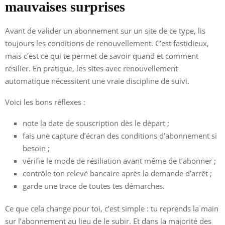
mauvaises surprises
Avant de valider un abonnement sur un site de ce type, lis
toujours les conditions de renouvellement. C’est fastidieux,
mais c’est ce qui te permet de savoir quand et comment
résilier. En pratique, les sites avec renouvellement
automatique nécessitent une vraie discipline de suivi.
Voici les bons réflexes :
note la date de souscription dès le départ ;
fais une capture d’écran des conditions d’abonnement si
besoin ;
vérifie le mode de résiliation avant même de t’abonner ;
contrôle ton relevé bancaire après la demande d’arrêt ;
garde une trace de toutes tes démarches.
Ce que cela change pour toi, c’est simple : tu reprends la main
sur l’abonnement au lieu de le subir. Et dans la majorité des