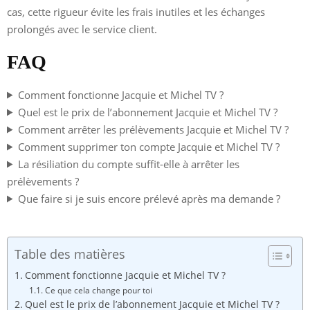
cas, cette rigueur évite les frais inutiles et les échanges
prolongés avec le service client.
FAQ
Comment fonctionne Jacquie et Michel TV ?
Quel est le prix de l’abonnement Jacquie et Michel TV ?
Comment arrêter les prélèvements Jacquie et Michel TV ?
Comment supprimer ton compte Jacquie et Michel TV ?
La résiliation du compte suffit-elle à arrêter les
prélèvements ?
Que faire si je suis encore prélevé après ma demande ?
Table des matières
Comment fonctionne Jacquie et Michel TV ?
Ce que cela change pour toi
Quel est le prix de l’abonnement Jacquie et Michel TV ?