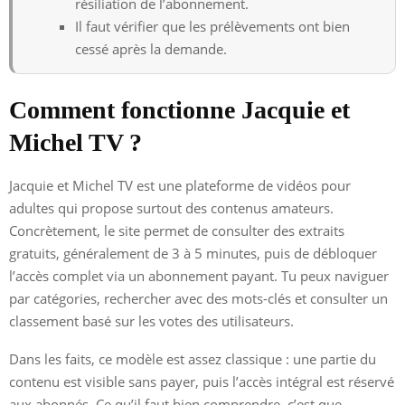
résiliation de l’abonnement.
Il faut vérifier que les prélèvements ont bien
cessé après la demande.
Comment fonctionne Jacquie et
Michel TV ?
Jacquie et Michel TV est une plateforme de vidéos pour
adultes qui propose surtout des contenus amateurs.
Concrètement, le site permet de consulter des extraits
gratuits, généralement de 3 à 5 minutes, puis de débloquer
l’accès complet via un abonnement payant. Tu peux naviguer
par catégories, rechercher avec des mots-clés et consulter un
classement basé sur les votes des utilisateurs.
Dans les faits, ce modèle est assez classique : une partie du
contenu est visible sans payer, puis l’accès intégral est réservé
aux abonnés. Ce qu’il faut bien comprendre, c’est que