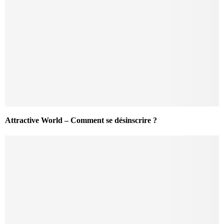
Attractive World – Comment se désinscrire ?