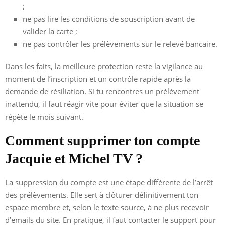
;
ne pas lire les conditions de souscription avant de
valider la carte ;
ne pas contrôler les prélèvements sur le relevé bancaire.
Dans les faits, la meilleure protection reste la vigilance au
moment de l’inscription et un contrôle rapide après la
demande de résiliation. Si tu rencontres un prélèvement
inattendu, il faut réagir vite pour éviter que la situation se
répète le mois suivant.
Comment supprimer ton compte
Jacquie et Michel TV ?
La suppression du compte est une étape différente de l’arrêt
des prélèvements. Elle sert à clôturer définitivement ton
espace membre et, selon le texte source, à ne plus recevoir
d’emails du site. En pratique, il faut contacter le support pour