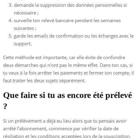
demande la suppression des données personnelles si
nécessaire ;
surveille ton relevé bancaire pendant les semaines
suivantes ;
garde les emails de confirmation ou les échanges avec le
support.
Cette méthode est importante, car elle évite de confondre
deux démarches qui n’ont pas le même effet. Dans ton cas, si
tu veux à la fois arrêter les paiements et fermer ton compte, il
faut traiter les deux sujets séparément.
Que faire si tu as encore été prélevé
?
Si un prélèvement a déjà eu lieu alors que tu pensais avoir
arrêté l’abonnement, commence par vérifier la date de
résiliation et les conditions acceptées lors de la souscription.