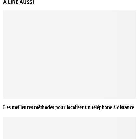
A LIRE AUSSI
Les meilleures méthodes pour localiser un téléphone à distance