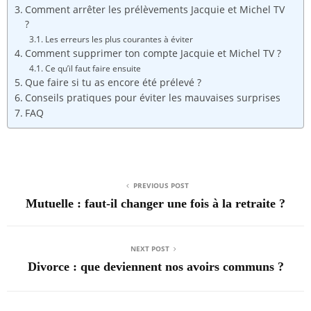
Comment arrêter les prélèvements Jacquie et Michel TV
?
Les erreurs les plus courantes à éviter
Comment supprimer ton compte Jacquie et Michel TV ?
Ce qu’il faut faire ensuite
Que faire si tu as encore été prélevé ?
Conseils pratiques pour éviter les mauvaises surprises
FAQ
PREVIOUS POST
Mutuelle : faut-il changer une fois à la retraite ?
NEXT POST
Divorce : que deviennent nos avoirs communs ?