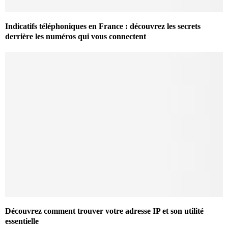
Indicatifs téléphoniques en France : découvrez les secrets
derrière les numéros qui vous connectent
Découvrez comment trouver votre adresse IP et son utilité
essentielle