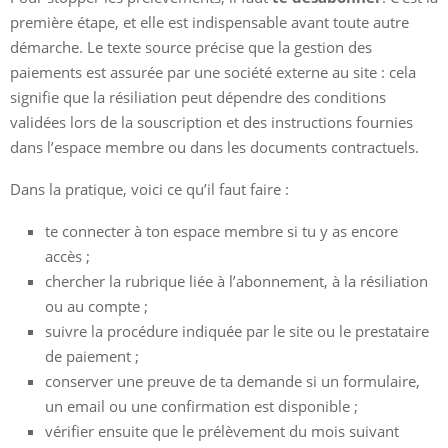
première étape, et elle est indispensable avant toute autre
démarche. Le texte source précise que la gestion des
paiements est assurée par une société externe au site : cela
signifie que la résiliation peut dépendre des conditions
validées lors de la souscription et des instructions fournies
dans l’espace membre ou dans les documents contractuels.
Dans la pratique, voici ce qu’il faut faire :
te connecter à ton espace membre si tu y as encore
accès ;
chercher la rubrique liée à l’abonnement, à la résiliation
ou au compte ;
suivre la procédure indiquée par le site ou le prestataire
de paiement ;
conserver une preuve de ta demande si un formulaire,
un email ou une confirmation est disponible ;
vérifier ensuite que le prélèvement du mois suivant