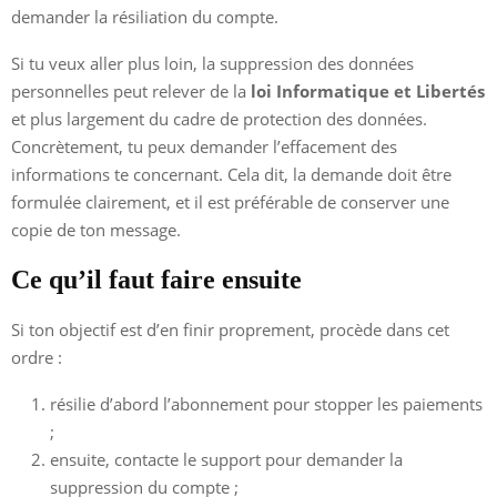
demander la résiliation du compte.
Si tu veux aller plus loin, la suppression des données
personnelles peut relever de la
loi Informatique et Libertés
et plus largement du cadre de protection des données.
Concrètement, tu peux demander l’effacement des
informations te concernant. Cela dit, la demande doit être
formulée clairement, et il est préférable de conserver une
copie de ton message.
Ce qu’il faut faire ensuite
Si ton objectif est d’en finir proprement, procède dans cet
ordre :
résilie d’abord l’abonnement pour stopper les paiements
;
ensuite, contacte le support pour demander la
suppression du compte ;