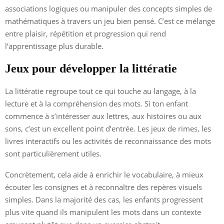
associations logiques ou manipuler des concepts simples de
mathématiques à travers un jeu bien pensé. C’est ce mélange
entre plaisir, répétition et progression qui rend
l’apprentissage plus durable.
Jeux pour développer la littératie
La littératie regroupe tout ce qui touche au langage, à la
lecture et à la compréhension des mots. Si ton enfant
commence à s’intéresser aux lettres, aux histoires ou aux
sons, c’est un excellent point d’entrée. Les jeux de rimes, les
livres interactifs ou les activités de reconnaissance des mots
sont particulièrement utiles.
Concrètement, cela aide à enrichir le vocabulaire, à mieux
écouter les consignes et à reconnaître des repères visuels
simples. Dans la majorité des cas, les enfants progressent
plus vite quand ils manipulent les mots dans un contexte