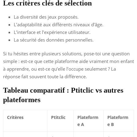
Les critères clés de sélection
La diversité des jeux proposés.
L’adaptabilité aux différents niveaux d’âge.
L’interface et l’expérience utilisateur.
La sécurité des données personnelles.
Si tu hésites entre plusieurs solutions, pose-toi une question
simple : est-ce que cette plateforme aide vraiment mon enfant
à apprendre, ou est-ce qu’elle l’occupe seulement ? La
réponse fait souvent toute la différence.
Tableau comparatif : Ptitclic vs autres
plateformes
Critères
Ptitclic
Plateform
Plateform
e A
e B