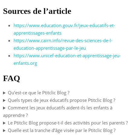
Sources de l’article
https://www.education.gouv.fr/jeux-educatifs-et-
apprentissages-enfants
https://www.cairn.info/revue-des-sciences-de-l-
education-apprentissage-par-le-jeu
https://www.unicef-education-et-apprentissage-jeu-
enfants.org
FAQ
Qu’est-ce que le Ptitclic Blog ?
Quels types de jeux éducatifs propose Ptitclic Blog ?
Comment les jeux éducatifs aident-ils les enfants à
apprendre ?
Le Ptitclic Blog propose-t-il des activités pour les parents ?
Quelle est la tranche d’âge visée par le Ptitclic Blog ?