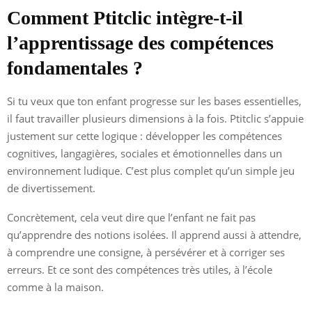
Comment Ptitclic intègre-t-il
l’apprentissage des compétences
fondamentales ?
Si tu veux que ton enfant progresse sur les bases essentielles,
il faut travailler plusieurs dimensions à la fois. Ptitclic s’appuie
justement sur cette logique : développer les compétences
cognitives, langagières, sociales et émotionnelles dans un
environnement ludique. C’est plus complet qu’un simple jeu
de divertissement.
Concrètement, cela veut dire que l’enfant ne fait pas
qu’apprendre des notions isolées. Il apprend aussi à attendre,
à comprendre une consigne, à persévérer et à corriger ses
erreurs. Et ce sont des compétences très utiles, à l’école
comme à la maison.