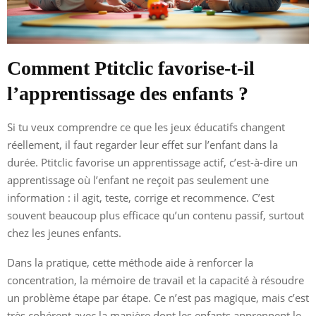
Comment Ptitclic favorise-t-il
l’apprentissage des enfants ?
Si tu veux comprendre ce que les jeux éducatifs changent
réellement, il faut regarder leur effet sur l’enfant dans la
durée. Ptitclic favorise un apprentissage actif, c’est-à-dire un
apprentissage où l’enfant ne reçoit pas seulement une
information : il agit, teste, corrige et recommence. C’est
souvent beaucoup plus efficace qu’un contenu passif, surtout
chez les jeunes enfants.
Dans la pratique, cette méthode aide à renforcer la
concentration, la mémoire de travail et la capacité à résoudre
un problème étape par étape. Ce n’est pas magique, mais c’est
très cohérent avec la manière dont les enfants apprennent le