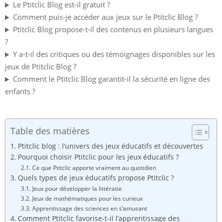
Le Ptitclic Blog est-il gratuit ?
Comment puis-je accéder aux jeux sur le Ptitclic Blog ?
Ptitclic Blog propose-t-il des contenus en plusieurs langues
?
Y a-t-il des critiques ou des témoignages disponibles sur les
jeux de Ptitclic Blog ?
Comment le Ptitclic Blog garantit-il la sécurité en ligne des
enfants ?
Table des matières
Ptitclic blog : l’univers des jeux éducatifs et découvertes
Pourquoi choisir Ptitclic pour les jeux éducatifs ?
Ce que Ptitclic apporte vraiment au quotidien
Quels types de jeux éducatifs propose Ptitclic ?
Jeux pour développer la littératie
Jeux de mathématiques pour les curieux
Apprentissage des sciences en s’amusant
Comment Ptitclic favorise-t-il l’apprentissage des