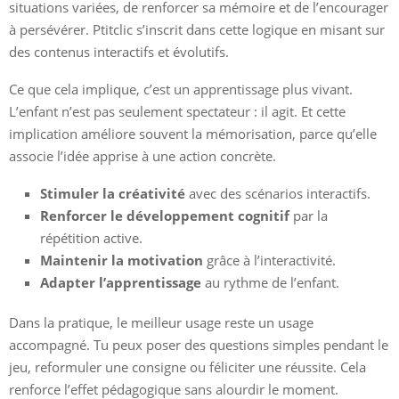
situations variées, de renforcer sa mémoire et de l’encourager
à persévérer. Ptitclic s’inscrit dans cette logique en misant sur
des contenus interactifs et évolutifs.
Ce que cela implique, c’est un apprentissage plus vivant.
L’enfant n’est pas seulement spectateur : il agit. Et cette
implication améliore souvent la mémorisation, parce qu’elle
associe l’idée apprise à une action concrète.
Stimuler la créativité
avec des scénarios interactifs.
Renforcer le développement cognitif
par la
répétition active.
Maintenir la motivation
grâce à l’interactivité.
Adapter l’apprentissage
au rythme de l’enfant.
Dans la pratique, le meilleur usage reste un usage
accompagné. Tu peux poser des questions simples pendant le
jeu, reformuler une consigne ou féliciter une réussite. Cela
renforce l’effet pédagogique sans alourdir le moment.