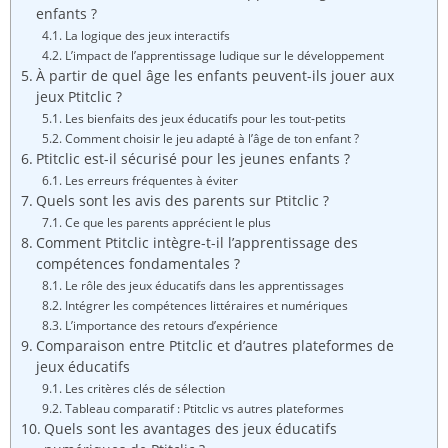
enfants ?
La logique des jeux interactifs
L’impact de l’apprentissage ludique sur le développement
À partir de quel âge les enfants peuvent-ils jouer aux
jeux Ptitclic ?
Les bienfaits des jeux éducatifs pour les tout-petits
Comment choisir le jeu adapté à l’âge de ton enfant ?
Ptitclic est-il sécurisé pour les jeunes enfants ?
Les erreurs fréquentes à éviter
Quels sont les avis des parents sur Ptitclic ?
Ce que les parents apprécient le plus
Comment Ptitclic intègre-t-il l’apprentissage des
compétences fondamentales ?
Le rôle des jeux éducatifs dans les apprentissages
Intégrer les compétences littéraires et numériques
L’importance des retours d’expérience
Comparaison entre Ptitclic et d’autres plateformes de
jeux éducatifs
Les critères clés de sélection
Tableau comparatif : Ptitclic vs autres plateformes
Quels sont les avantages des jeux éducatifs