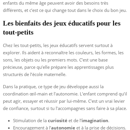
enfants du même âge peuvent avoir des besoins très
différents, et c’est ce qui change tout dans le choix du bon jeu.
Les bienfaits des jeux éducatifs pour les
tout-petits
Chez les tout-petits, les jeux éducatifs servent surtout à
explorer. Ils aident à reconnaître les couleurs, les formes, les
sons, les objets ou les premiers mots. C’est une base
précieuse, parce qu’elle prépare les apprentissages plus
structurés de l’école maternelle.
Dans la pratique, ce type de jeu développe aussi la
coordination œil-main et l’autonomie. L’enfant comprend qu’il
peut agir, essayer et réussir par lui-même. C’est un vrai levier
de confiance, surtout si tu l’accompagnes sans faire à sa place.
Stimulation de la
curiosité
et de l’
imagination
.
Encouragement à l’
autonomie
et à la prise de décisions.