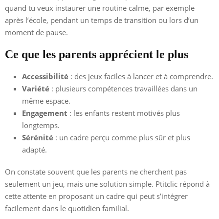
quand tu veux instaurer une routine calme, par exemple
après l’école, pendant un temps de transition ou lors d’un
moment de pause.
Ce que les parents apprécient le plus
Accessibilité
: des jeux faciles à lancer et à comprendre.
Variété
: plusieurs compétences travaillées dans un
même espace.
Engagement
: les enfants restent motivés plus
longtemps.
Sérénité
: un cadre perçu comme plus sûr et plus
adapté.
On constate souvent que les parents ne cherchent pas
seulement un jeu, mais une solution simple. Ptitclic répond à
cette attente en proposant un cadre qui peut s’intégrer
facilement dans le quotidien familial.