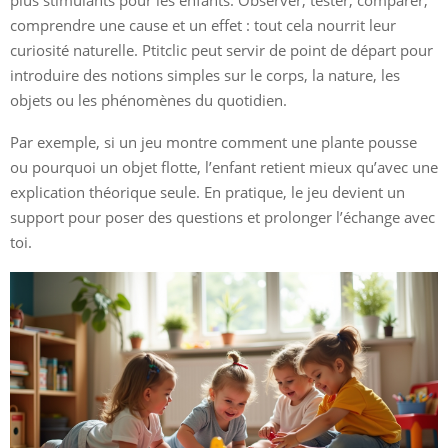
comprendre une cause et un effet : tout cela nourrit leur
curiosité naturelle. Ptitclic peut servir de point de départ pour
introduire des notions simples sur le corps, la nature, les
objets ou les phénomènes du quotidien.
Par exemple, si un jeu montre comment une plante pousse
ou pourquoi un objet flotte, l’enfant retient mieux qu’avec une
explication théorique seule. En pratique, le jeu devient un
support pour poser des questions et prolonger l’échange avec
toi.