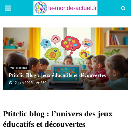
PRIMARY
MENU
Vie pratique
Ptitclic Blog : jeux éducatifs et découvertes
12 juin 2025
239
Ptitclic blog : l’univers des jeux
éducatifs et découvertes