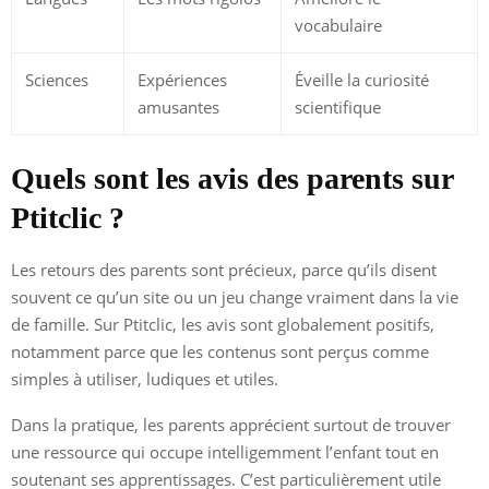
vocabulaire
Sciences
Expériences
Éveille la curiosité
amusantes
scientifique
Quels sont les avis des parents sur
Ptitclic ?
Les retours des parents sont précieux, parce qu’ils disent
souvent ce qu’un site ou un jeu change vraiment dans la vie
de famille. Sur Ptitclic, les avis sont globalement positifs,
notamment parce que les contenus sont perçus comme
simples à utiliser, ludiques et utiles.
Dans la pratique, les parents apprécient surtout de trouver
une ressource qui occupe intelligemment l’enfant tout en
soutenant ses apprentissages. C’est particulièrement utile