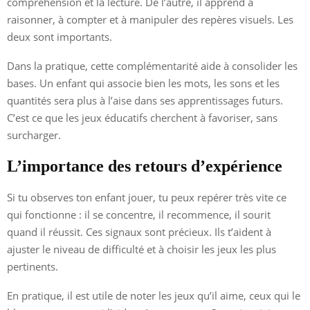
compréhension et la lecture. De l’autre, il apprend à
raisonner, à compter et à manipuler des repères visuels. Les
deux sont importants.
Dans la pratique, cette complémentarité aide à consolider les
bases. Un enfant qui associe bien les mots, les sons et les
quantités sera plus à l’aise dans ses apprentissages futurs.
C’est ce que les jeux éducatifs cherchent à favoriser, sans
surcharger.
L’importance des retours d’expérience
Si tu observes ton enfant jouer, tu peux repérer très vite ce
qui fonctionne : il se concentre, il recommence, il sourit
quand il réussit. Ces signaux sont précieux. Ils t’aident à
ajuster le niveau de difficulté et à choisir les jeux les plus
pertinents.
En pratique, il est utile de noter les jeux qu’il aime, ceux qui le