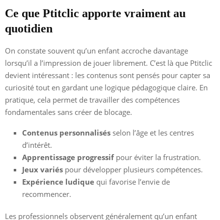
Ce que Ptitclic apporte vraiment au
quotidien
On constate souvent qu’un enfant accroche davantage
lorsqu’il a l’impression de jouer librement. C’est là que Ptitclic
devient intéressant : les contenus sont pensés pour capter sa
curiosité tout en gardant une logique pédagogique claire. En
pratique, cela permet de travailler des compétences
fondamentales sans créer de blocage.
Contenus personnalisés
selon l’âge et les centres
d’intérêt.
Apprentissage progressif
pour éviter la frustration.
Jeux variés
pour développer plusieurs compétences.
Expérience ludique
qui favorise l’envie de
recommencer.
Les professionnels observent généralement qu’un enfant