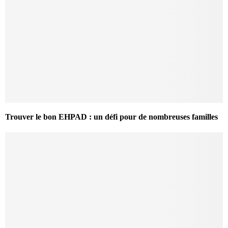
Trouver le bon EHPAD : un défi pour de nombreuses familles