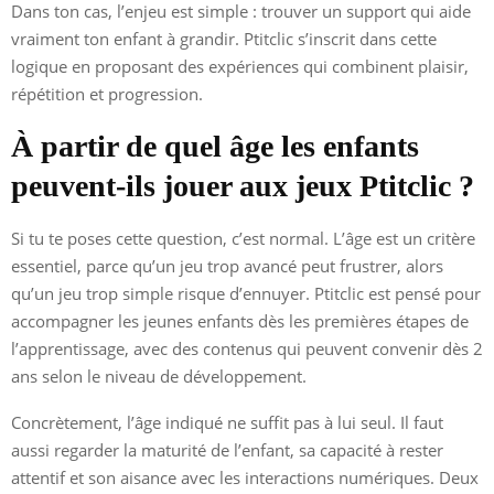
Dans ton cas, l’enjeu est simple : trouver un support qui aide
vraiment ton enfant à grandir. Ptitclic s’inscrit dans cette
logique en proposant des expériences qui combinent plaisir,
répétition et progression.
À partir de quel âge les enfants
peuvent-ils jouer aux jeux Ptitclic ?
Si tu te poses cette question, c’est normal. L’âge est un critère
essentiel, parce qu’un jeu trop avancé peut frustrer, alors
qu’un jeu trop simple risque d’ennuyer. Ptitclic est pensé pour
accompagner les jeunes enfants dès les premières étapes de
l’apprentissage, avec des contenus qui peuvent convenir dès 2
ans selon le niveau de développement.
Concrètement, l’âge indiqué ne suffit pas à lui seul. Il faut
aussi regarder la maturité de l’enfant, sa capacité à rester
attentif et son aisance avec les interactions numériques. Deux