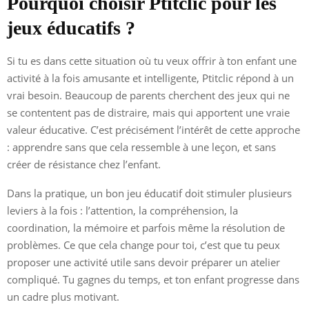
Pourquoi choisir Ptitclic pour les
jeux éducatifs ?
Si tu es dans cette situation où tu veux offrir à ton enfant une
activité à la fois amusante et intelligente, Ptitclic répond à un
vrai besoin. Beaucoup de parents cherchent des jeux qui ne
se contentent pas de distraire, mais qui apportent une vraie
valeur éducative. C’est précisément l’intérêt de cette approche
: apprendre sans que cela ressemble à une leçon, et sans
créer de résistance chez l’enfant.
Dans la pratique, un bon jeu éducatif doit stimuler plusieurs
leviers à la fois : l’attention, la compréhension, la
coordination, la mémoire et parfois même la résolution de
problèmes. Ce que cela change pour toi, c’est que tu peux
proposer une activité utile sans devoir préparer un atelier
compliqué. Tu gagnes du temps, et ton enfant progresse dans
un cadre plus motivant.