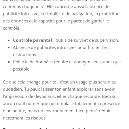
contenus choquants”. Elle concerne aussi l’absence de
publicité intrusive, la simplicité de navigation, la protection
des données et la capacité pour le parent de garder le
contrôle.
Contrôle parental
: outils de suivi et de supervision.
Absence de publicités intrusives pour limiter les
distractions.
Collecte de données réduite et anonymisée autant que
possible.
Ce que cela change pour toi, c’est un usage plus serein au
quotidien. Tu peux laisser ton enfant explorer sans avoir
l’impression de devoir surveiller chaque seconde. Bien sûr,
aucun outil numérique ne remplace totalement la présence
d’un adulte, mais un environnement bien pensé réduit
nettement les risques.