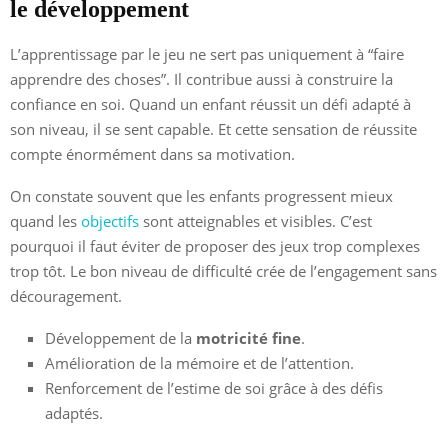
le développement
L’apprentissage par le jeu ne sert pas uniquement à “faire
apprendre des choses”. Il contribue aussi à construire la
confiance en soi. Quand un enfant réussit un défi adapté à
son niveau, il se sent capable. Et cette sensation de réussite
compte énormément dans sa motivation.
On constate souvent que les enfants progressent mieux
quand les
objectifs
sont atteignables et visibles. C’est
pourquoi il faut éviter de proposer des jeux trop complexes
trop tôt. Le bon niveau de difficulté crée de l’engagement sans
découragement.
Développement de la
motricité fine
.
Amélioration de la mémoire et de l’attention.
Renforcement de l’estime de soi grâce à des défis
adaptés.