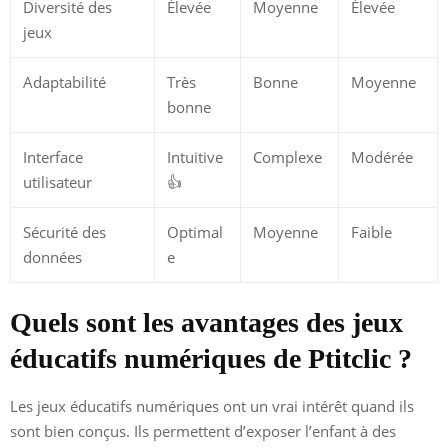
Diversité des
Élevée
Moyenne
Élevée
jeux
Adaptabilité
Très
Bonne
Moyenne
bonne
Interface
Intuitive
Complexe
Modérée
utilisateur
👍
Sécurité des
Optimal
Moyenne
Faible
données
e
Quels sont les avantages des jeux
éducatifs numériques de Ptitclic ?
Les jeux éducatifs numériques ont un vrai intérêt quand ils
sont bien conçus. Ils permettent d’exposer l’enfant à des