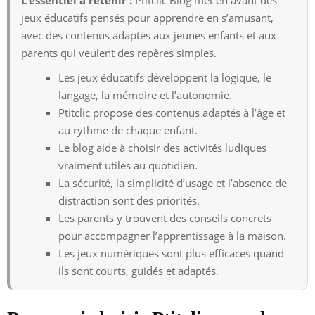
jeux éducatifs pensés pour apprendre en s’amusant,
avec des contenus adaptés aux jeunes enfants et aux
parents qui veulent des repères simples.
Les jeux éducatifs développent la logique, le
langage, la mémoire et l’autonomie.
Ptitclic propose des contenus adaptés à l’âge et
au rythme de chaque enfant.
Le blog aide à choisir des activités ludiques
vraiment utiles au quotidien.
La sécurité, la simplicité d’usage et l’absence de
distraction sont des priorités.
Les parents y trouvent des conseils concrets
pour accompagner l’apprentissage à la maison.
Les jeux numériques sont plus efficaces quand
ils sont courts, guidés et adaptés.