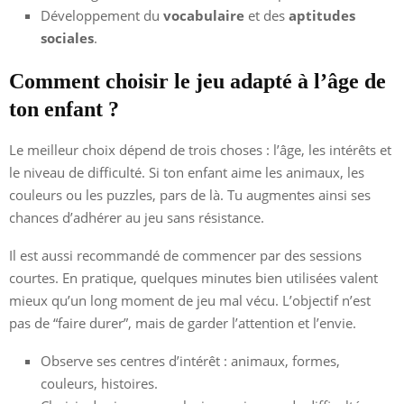
Développement du
vocabulaire
et des
aptitudes
sociales
.
Comment choisir le jeu adapté à l’âge de
ton enfant ?
Le meilleur choix dépend de trois choses : l’âge, les intérêts et
le niveau de difficulté. Si ton enfant aime les animaux, les
couleurs ou les puzzles, pars de là. Tu augmentes ainsi ses
chances d’adhérer au jeu sans résistance.
Il est aussi recommandé de commencer par des sessions
courtes. En pratique, quelques minutes bien utilisées valent
mieux qu’un long moment de jeu mal vécu. L’objectif n’est
pas de “faire durer”, mais de garder l’attention et l’envie.
Observe ses centres d’intérêt : animaux, formes,
couleurs, histoires.