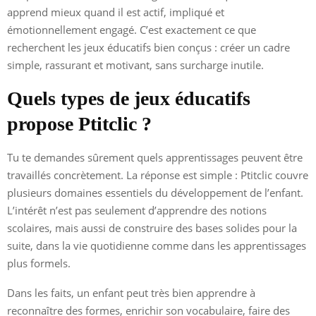
apprend mieux quand il est actif, impliqué et
émotionnellement engagé. C’est exactement ce que
recherchent les jeux éducatifs bien conçus : créer un cadre
simple, rassurant et motivant, sans surcharge inutile.
Quels types de jeux éducatifs
propose Ptitclic ?
Tu te demandes sûrement quels apprentissages peuvent être
travaillés concrètement. La réponse est simple : Ptitclic couvre
plusieurs domaines essentiels du développement de l’enfant.
L’intérêt n’est pas seulement d’apprendre des notions
scolaires, mais aussi de construire des bases solides pour la
suite, dans la vie quotidienne comme dans les apprentissages
plus formels.
Dans les faits, un enfant peut très bien apprendre à
reconnaître des formes, enrichir son vocabulaire, faire des