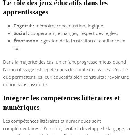
Le rôle des jeux éducatifs dans les
apprentissages
Cognitif :
mémoire, concentration, logique.
Social :
coopération, échanges, respect des règles.
Émotionnel :
gestion de la frustration et confiance en
soi.
Dans la majorité des cas, un enfant progresse mieux quand
l’apprentissage est répété dans des contextes variés. C’est ce
que permettent les jeux éducatifs bien construits : revoir une
notion sans lassitude.
Intégrer les compétences littéraires et
numériques
Les compétences littéraires et numériques sont
complémentaires. D’un côté, l’enfant développe le langage, la