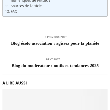
numériques de Ptitclic ?
Sources de l’article
FAQ
PREVIOUS POST
Blog écolo association : agissez pour la planète
NEXT POST
Blog du modérateur : outils et tendances 2025
A LIRE AUSSI