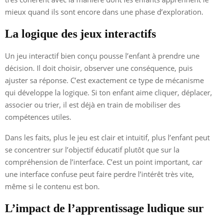
mieux quand ils sont encore dans une phase d’exploration.
La logique des jeux interactifs
Un jeu interactif bien conçu pousse l’enfant à prendre une
décision. Il doit choisir, observer une conséquence, puis
ajuster sa réponse. C’est exactement ce type de mécanisme
qui développe la logique. Si ton enfant aime cliquer, déplacer,
associer ou trier, il est déjà en train de mobiliser des
compétences utiles.
Dans les faits, plus le jeu est clair et intuitif, plus l’enfant peut
se concentrer sur l’objectif éducatif plutôt que sur la
compréhension de l’interface. C’est un point important, car
une interface confuse peut faire perdre l’intérêt très vite,
même si le contenu est bon.
L’impact de l’apprentissage ludique sur