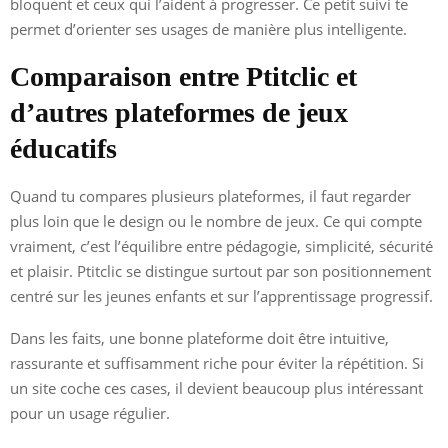
bloquent et ceux qui l’aident à progresser. Ce petit suivi te
permet d’orienter ses usages de manière plus intelligente.
Comparaison entre Ptitclic et
d’autres plateformes de jeux
éducatifs
Quand tu compares plusieurs plateformes, il faut regarder
plus loin que le design ou le nombre de jeux. Ce qui compte
vraiment, c’est l’équilibre entre pédagogie, simplicité, sécurité
et plaisir. Ptitclic se distingue surtout par son positionnement
centré sur les jeunes enfants et sur l’apprentissage progressif.
Dans les faits, une bonne plateforme doit être intuitive,
rassurante et suffisamment riche pour éviter la répétition. Si
un site coche ces cases, il devient beaucoup plus intéressant
pour un usage régulier.