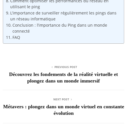
Comment optimiser les performances du réseau en
utilisant le ping
L’importance de surveiller régulièrement les pings dans
un réseau informatique
Conclusion : l’importance du Ping dans un monde
connecté
FAQ
PREVIOUS POST
Découvrez les fondements de la réalité virtuelle et
plongez dans un monde immersif
NEXT POST
Métavers : plongez dans un monde virtuel en constante
évolution