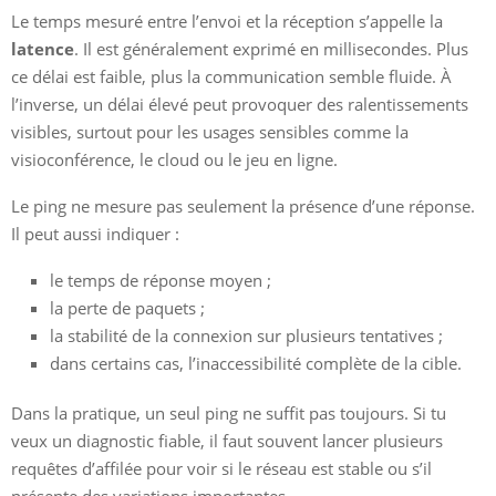
Le temps mesuré entre l’envoi et la réception s’appelle la
latence
. Il est généralement exprimé en millisecondes. Plus
ce délai est faible, plus la communication semble fluide. À
l’inverse, un délai élevé peut provoquer des ralentissements
visibles, surtout pour les usages sensibles comme la
visioconférence, le cloud ou le jeu en ligne.
Le ping ne mesure pas seulement la présence d’une réponse.
Il peut aussi indiquer :
le temps de réponse moyen ;
la perte de paquets ;
la stabilité de la connexion sur plusieurs tentatives ;
dans certains cas, l’inaccessibilité complète de la cible.
Dans la pratique, un seul ping ne suffit pas toujours. Si tu
veux un diagnostic fiable, il faut souvent lancer plusieurs
requêtes d’affilée pour voir si le réseau est stable ou s’il
présente des variations importantes.