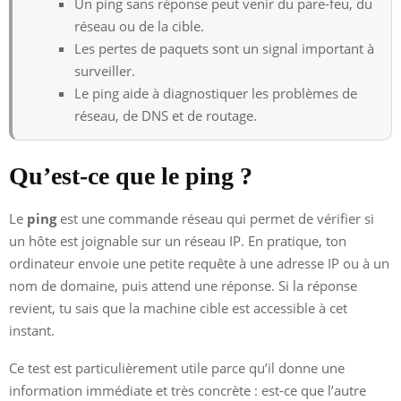
Un ping sans réponse peut venir du pare-feu, du
réseau ou de la cible.
Les pertes de paquets sont un signal important à
surveiller.
Le ping aide à diagnostiquer les problèmes de
réseau, de DNS et de routage.
Qu’est-ce que le ping ?
Le
ping
est une commande réseau qui permet de vérifier si
un hôte est joignable sur un réseau IP. En pratique, ton
ordinateur envoie une petite requête à une adresse IP ou à un
nom de domaine, puis attend une réponse. Si la réponse
revient, tu sais que la machine cible est accessible à cet
instant.
Ce test est particulièrement utile parce qu’il donne une
information immédiate et très concrète : est-ce que l’autre