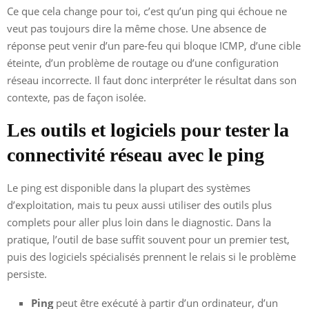
Ce que cela change pour toi, c’est qu’un ping qui échoue ne
veut pas toujours dire la même chose. Une absence de
réponse peut venir d’un pare-feu qui bloque ICMP, d’une cible
éteinte, d’un problème de routage ou d’une configuration
réseau incorrecte. Il faut donc interpréter le résultat dans son
contexte, pas de façon isolée.
Les outils et logiciels pour tester la
connectivité réseau avec le ping
Le ping est disponible dans la plupart des systèmes
d’exploitation, mais tu peux aussi utiliser des outils plus
complets pour aller plus loin dans le diagnostic. Dans la
pratique, l’outil de base suffit souvent pour un premier test,
puis des logiciels spécialisés prennent le relais si le problème
persiste.
Ping
peut être exécuté à partir d’un ordinateur, d’un