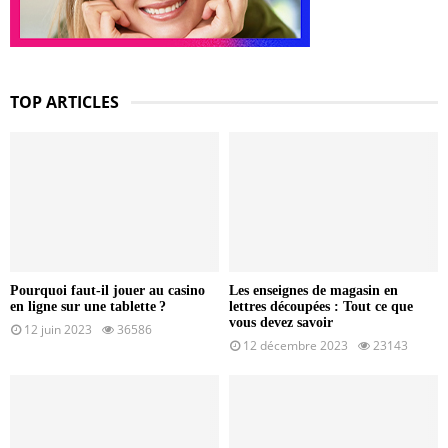
TOP ARTICLES
Pourquoi faut-il jouer au casino
Les enseignes de magasin en
en ligne sur une tablette ?
lettres découpées : Tout ce que
vous devez savoir
12 juin 2023
36586
12 décembre 2023
23143