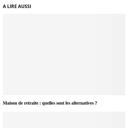
A LIRE AUSSI
Maison de retraite : quelles sont les alternatives ?