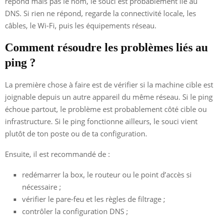
répond mais pas le nom, le souci est probablement lié au
DNS. Si rien ne répond, regarde la connectivité locale, les
câbles, le Wi-Fi, puis les équipements réseau.
Comment résoudre les problèmes liés au
ping ?
La première chose à faire est de vérifier si la machine cible est
joignable depuis un autre appareil du même réseau. Si le ping
échoue partout, le problème est probablement côté cible ou
infrastructure. Si le ping fonctionne ailleurs, le souci vient
plutôt de ton poste ou de ta configuration.
Ensuite, il est recommandé de :
redémarrer la box, le routeur ou le point d’accès si
nécessaire ;
vérifier le pare-feu et les règles de filtrage ;
contrôler la configuration DNS ;