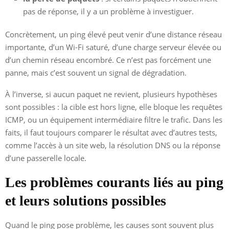
pas de réponse, il y a un problème à investiguer.
Concrètement, un ping élevé peut venir d’une distance réseau
importante, d’un Wi-Fi saturé, d’une charge serveur élevée ou
d’un chemin réseau encombré. Ce n’est pas forcément une
panne, mais c’est souvent un signal de dégradation.
À l’inverse, si aucun paquet ne revient, plusieurs hypothèses
sont possibles : la cible est hors ligne, elle bloque les requêtes
ICMP, ou un équipement intermédiaire filtre le trafic. Dans les
faits, il faut toujours comparer le résultat avec d’autres tests,
comme l’accès à un site web, la résolution DNS ou la réponse
d’une passerelle locale.
Les problèmes courants liés au ping
et leurs solutions possibles
Quand le ping pose problème, les causes sont souvent plus