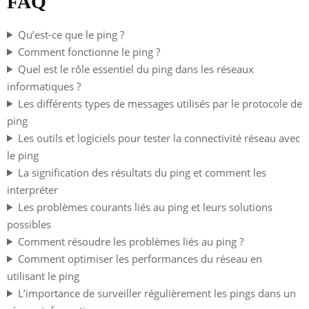
FAQ
Qu’est-ce que le ping ?
Comment fonctionne le ping ?
Quel est le rôle essentiel du ping dans les réseaux
informatiques ?
Les différents types de messages utilisés par le protocole de
ping
Les outils et logiciels pour tester la connectivité réseau avec
le ping
La signification des résultats du ping et comment les
interpréter
Les problèmes courants liés au ping et leurs solutions
possibles
Comment résoudre les problèmes liés au ping ?
Comment optimiser les performances du réseau en
utilisant le ping
L’importance de surveiller régulièrement les pings dans un