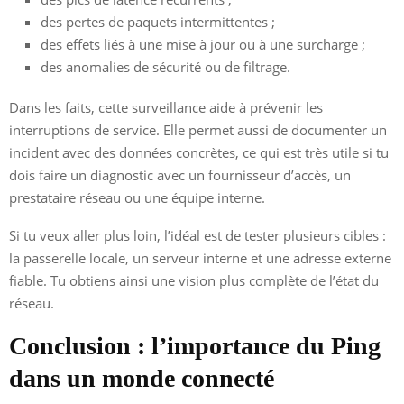
des pertes de paquets intermittentes ;
des effets liés à une mise à jour ou à une surcharge ;
des anomalies de sécurité ou de filtrage.
Dans les faits, cette surveillance aide à prévenir les
interruptions de service. Elle permet aussi de documenter un
incident avec des données concrètes, ce qui est très utile si tu
dois faire un diagnostic avec un fournisseur d’accès, un
prestataire réseau ou une équipe interne.
Si tu veux aller plus loin, l’idéal est de tester plusieurs cibles :
la passerelle locale, un serveur interne et une adresse externe
fiable. Tu obtiens ainsi une vision plus complète de l’état du
réseau.
Conclusion : l’importance du Ping
dans un monde connecté