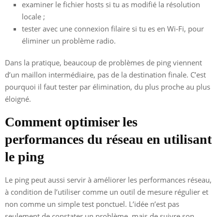
examiner le fichier hosts si tu as modifié la résolution
locale ;
tester avec une connexion filaire si tu es en Wi-Fi, pour
éliminer un problème radio.
Dans la pratique, beaucoup de problèmes de ping viennent
d’un maillon intermédiaire, pas de la destination finale. C’est
pourquoi il faut tester par élimination, du plus proche au plus
éloigné.
Comment optimiser les
performances du réseau en utilisant
le ping
Le ping peut aussi servir à améliorer les performances réseau,
à condition de l’utiliser comme un outil de mesure régulier et
non comme un simple test ponctuel. L’idée n’est pas
seulement de constater un problème, mais de suivre son