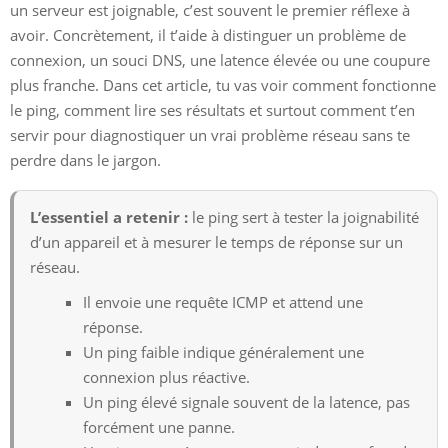
un serveur est joignable, c’est souvent le premier réflexe à
avoir. Concrètement, il t’aide à distinguer un problème de
connexion, un souci DNS, une latence élevée ou une coupure
plus franche. Dans cet article, tu vas voir comment fonctionne
le ping, comment lire ses résultats et surtout comment t’en
servir pour diagnostiquer un vrai problème réseau sans te
perdre dans le jargon.
L’essentiel a retenir :
le ping sert à tester la joignabilité
d’un appareil et à mesurer le temps de réponse sur un
réseau.
Il envoie une requête ICMP et attend une
réponse.
Un ping faible indique généralement une
connexion plus réactive.
Un ping élevé signale souvent de la latence, pas
forcément une panne.