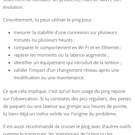
évolution.
Concrètement, tu peux utiliser le ping pour :
mesurer la stabilité d’une connexion sur plusieurs
minutes ou plusieurs heures ;
comparer le comportement en Wi-Fi et en Ethernet ;
repérer les moments où la latence augmente ;
identifier un équipement qui introduit de la lenteur ;
valider l’impact d’un changement réseau après une
modification ou une maintenance.
Ce que cela implique, c’est qu’un bon usage du ping repose
sur l’observation. Si tu constates des pics réguliers, des pertes
de paquets ou une latence qui grimpe aux heures de pointe,
tu tiens déjà un indice solide sur l’origine du problème.
Il est aussi recommandé de croiser le ping avec d’autres outils
comme le traceroute, les statistiques de la box ou les