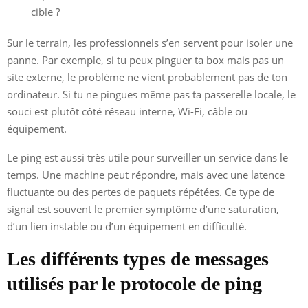
cible ?
Sur le terrain, les professionnels s’en servent pour isoler une
panne. Par exemple, si tu peux pinguer ta box mais pas un
site externe, le problème ne vient probablement pas de ton
ordinateur. Si tu ne pingues même pas ta passerelle locale, le
souci est plutôt côté réseau interne, Wi-Fi, câble ou
équipement.
Le ping est aussi très utile pour surveiller un service dans le
temps. Une machine peut répondre, mais avec une latence
fluctuante ou des pertes de paquets répétées. Ce type de
signal est souvent le premier symptôme d’une saturation,
d’un lien instable ou d’un équipement en difficulté.
Les différents types de messages
utilisés par le protocole de ping