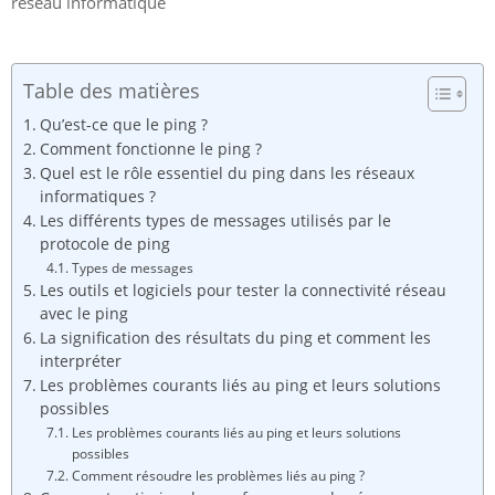
réseau informatique
Table des matières
Qu’est-ce que le ping ?
Comment fonctionne le ping ?
Quel est le rôle essentiel du ping dans les réseaux
informatiques ?
Les différents types de messages utilisés par le
protocole de ping
Types de messages
Les outils et logiciels pour tester la connectivité réseau
avec le ping
La signification des résultats du ping et comment les
interpréter
Les problèmes courants liés au ping et leurs solutions
possibles
Les problèmes courants liés au ping et leurs solutions
possibles
Comment résoudre les problèmes liés au ping ?