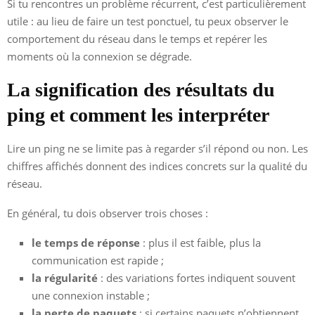
Si tu rencontres un problème récurrent, c’est particulièrement
utile : au lieu de faire un test ponctuel, tu peux observer le
comportement du réseau dans le temps et repérer les
moments où la connexion se dégrade.
La signification des résultats du
ping et comment les interpréter
Lire un ping ne se limite pas à regarder s’il répond ou non. Les
chiffres affichés donnent des indices concrets sur la qualité du
réseau.
En général, tu dois observer trois choses :
le temps de réponse
: plus il est faible, plus la
communication est rapide ;
la régularité
: des variations fortes indiquent souvent
une connexion instable ;
la perte de paquets
: si certains paquets n’obtiennent