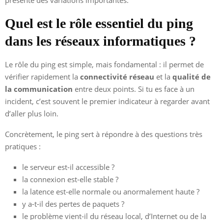
Quel est le rôle essentiel du ping
dans les réseaux informatiques ?
Le rôle du ping est simple, mais fondamental : il permet de
vérifier rapidement la
connectivité réseau
et la
qualité de
la communication
entre deux points. Si tu es face à un
incident, c’est souvent le premier indicateur à regarder avant
d’aller plus loin.
Concrètement, le ping sert à répondre à des questions très
pratiques :
le serveur est-il accessible ?
la connexion est-elle stable ?
la latence est-elle normale ou anormalement haute ?
y a-t-il des pertes de paquets ?
le problème vient-il du réseau local, d’Internet ou de la