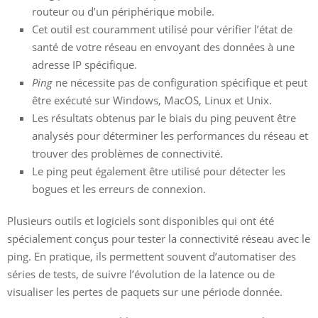
routeur ou d’un périphérique mobile.
Cet outil est couramment utilisé pour vérifier l’état de
santé de votre réseau en envoyant des données à une
adresse IP spécifique.
Ping
ne nécessite pas de configuration spécifique et peut
être exécuté sur Windows, MacOS, Linux et Unix.
Les résultats obtenus par le biais du ping peuvent être
analysés pour déterminer les performances du réseau et
trouver des problèmes de connectivité.
Le ping peut également être utilisé pour détecter les
bogues et les erreurs de connexion.
Plusieurs outils et logiciels sont disponibles qui ont été
spécialement conçus pour tester la connectivité réseau avec le
ping. En pratique, ils permettent souvent d’automatiser des
séries de tests, de suivre l’évolution de la latence ou de
visualiser les pertes de paquets sur une période donnée.