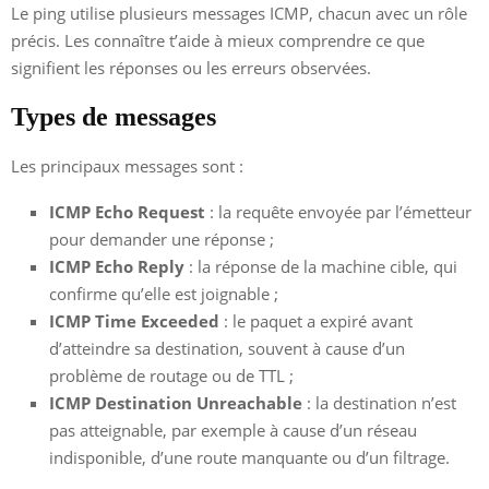
Le ping utilise plusieurs messages ICMP, chacun avec un rôle
précis. Les connaître t’aide à mieux comprendre ce que
signifient les réponses ou les erreurs observées.
Types de messages
Les principaux messages sont :
ICMP Echo Request
: la requête envoyée par l’émetteur
pour demander une réponse ;
ICMP Echo Reply
: la réponse de la machine cible, qui
confirme qu’elle est joignable ;
ICMP Time Exceeded
: le paquet a expiré avant
d’atteindre sa destination, souvent à cause d’un
problème de routage ou de TTL ;
ICMP Destination Unreachable
: la destination n’est
pas atteignable, par exemple à cause d’un réseau
indisponible, d’une route manquante ou d’un filtrage.