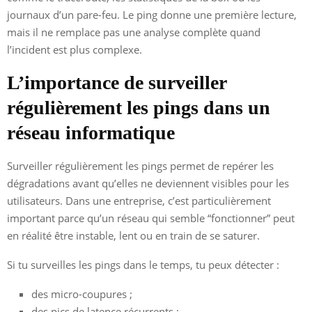
journaux d’un pare-feu. Le ping donne une première lecture,
mais il ne remplace pas une analyse complète quand
l’incident est plus complexe.
L’importance de surveiller
régulièrement les pings dans un
réseau informatique
Surveiller régulièrement les pings permet de repérer les
dégradations avant qu’elles ne deviennent visibles pour les
utilisateurs. Dans une entreprise, c’est particulièrement
important parce qu’un réseau qui semble “fonctionner” peut
en réalité être instable, lent ou en train de se saturer.
Si tu surveilles les pings dans le temps, tu peux détecter :
des micro-coupures ;
des pics de latence récurrents ;