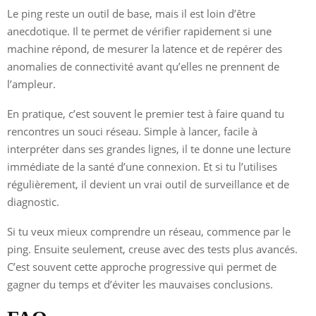
Le ping reste un outil de base, mais il est loin d’être
anecdotique. Il te permet de vérifier rapidement si une
machine répond, de mesurer la latence et de repérer des
anomalies de connectivité avant qu’elles ne prennent de
l’ampleur.
En pratique, c’est souvent le premier test à faire quand tu
rencontres un souci réseau. Simple à lancer, facile à
interpréter dans ses grandes lignes, il te donne une lecture
immédiate de la santé d’une connexion. Et si tu l’utilises
régulièrement, il devient un vrai outil de surveillance et de
diagnostic.
Si tu veux mieux comprendre un réseau, commence par le
ping. Ensuite seulement, creuse avec des tests plus avancés.
C’est souvent cette approche progressive qui permet de
gagner du temps et d’éviter les mauvaises conclusions.