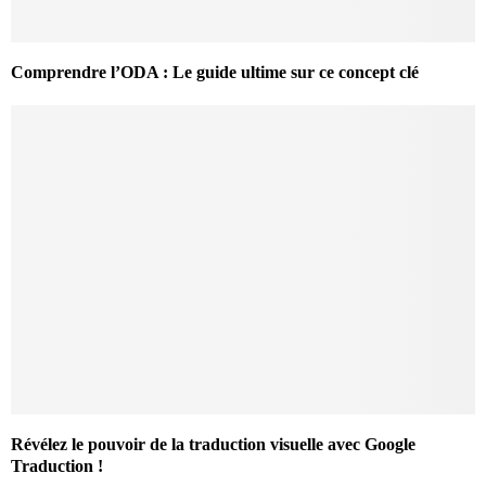
Comprendre l’ODA : Le guide ultime sur ce concept clé
Révélez le pouvoir de la traduction visuelle avec Google
Traduction !