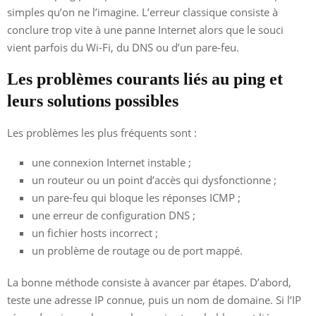
simples qu’on ne l’imagine. L’erreur classique consiste à
conclure trop vite à une panne Internet alors que le souci
vient parfois du Wi-Fi, du DNS ou d’un pare-feu.
Les problèmes courants liés au ping et
leurs solutions possibles
Les problèmes les plus fréquents sont :
une connexion Internet instable ;
un routeur ou un point d’accès qui dysfonctionne ;
un pare-feu qui bloque les réponses ICMP ;
une erreur de configuration DNS ;
un fichier hosts incorrect ;
un problème de routage ou de port mappé.
La bonne méthode consiste à avancer par étapes. D’abord,
teste une adresse IP connue, puis un nom de domaine. Si l’IP