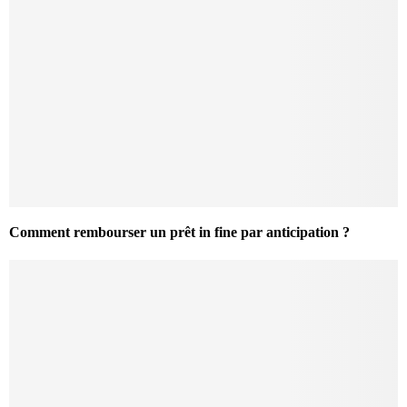
Comment rembourser un prêt in fine par anticipation ?