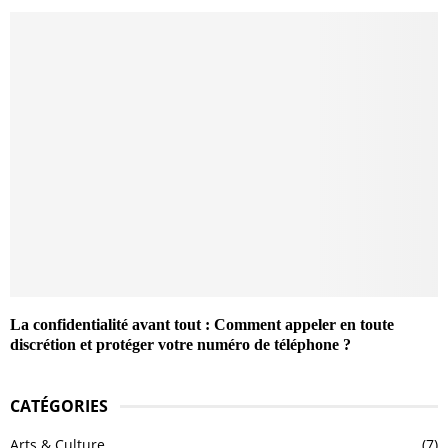
La confidentialité avant tout : Comment appeler en toute
discrétion et protéger votre numéro de téléphone ?
CATÉGORIES
Arts & Culture
(7)