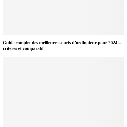
Guide complet des meilleures souris d’ordinateur pour 2024 –
critères et comparatif