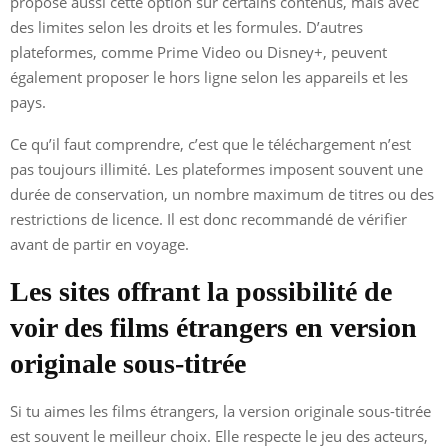
propose aussi cette option sur certains contenus, mais avec
des limites selon les droits et les formules. D’autres
plateformes, comme Prime Video ou Disney+, peuvent
également proposer le hors ligne selon les appareils et les
pays.
Ce qu’il faut comprendre, c’est que le téléchargement n’est
pas toujours illimité. Les plateformes imposent souvent une
durée de conservation, un nombre maximum de titres ou des
restrictions de licence. Il est donc recommandé de vérifier
avant de partir en voyage.
Les sites offrant la possibilité de
voir des films étrangers en version
originale sous-titrée
Si tu aimes les films étrangers, la version originale sous-titrée
est souvent le meilleur choix. Elle respecte le jeu des acteurs,