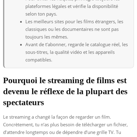
plateformes légales et vérifie la disponibilité
selon ton pays.
Les meilleurs sites pour les films étrangers, les
classiques ou les documentaires ne sont pas
toujours les mêmes.
Avant de t’abonner, regarde le catalogue réel, les
sous-titres, la qualité vidéo et les appareils
compatibles.
Pourquoi le streaming de films est
devenu le réflexe de la plupart des
spectateurs
Le streaming a changé la façon de regarder un film.
Concrètement, tu n’as plus besoin de télécharger un fichier,
d’attendre longtemps ou de dépendre d’une grille TV. Tu