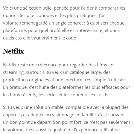
Voici une sélection utile, pensée pour t’aider à comparer les
options les plus connues et les plus pratiques. J’ai
volontairement gardé un angle concret : à quoi sert chaque
plateforme, pour quel profil elle est intéressante, et dans
quels cas elle vaut vraiment le coup.
Netflix
Netflix reste une référence pour regarder des films en
streaming, surtout si tu veux un catalogue large, des
productions originales et une interface très simple à utiliser.
En pratique, c’est l’une des plateformes les plus efficaces pour
les films récents, les séries et les contenus exclusifs.
Si tu veux une solution stable, compatible avec la plupart des
appareils et adaptée au visionnage en famille, c’est souvent
un bon point de départ. Son point fort, ce n’est pas seulement
le volume, c’est aussi la qualité de l’expérience utilisateur.