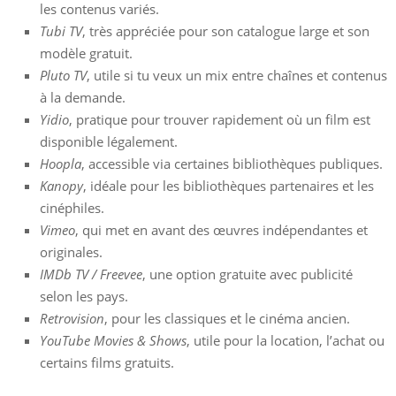
les contenus variés.
Tubi TV
, très appréciée pour son catalogue large et son
modèle gratuit.
Pluto TV
, utile si tu veux un mix entre chaînes et contenus
à la demande.
Yidio
, pratique pour trouver rapidement où un film est
disponible légalement.
Hoopla
, accessible via certaines bibliothèques publiques.
Kanopy
, idéale pour les bibliothèques partenaires et les
cinéphiles.
Vimeo
, qui met en avant des œuvres indépendantes et
originales.
IMDb TV / Freevee
, une option gratuite avec publicité
selon les pays.
Retrovision
, pour les classiques et le cinéma ancien.
YouTube Movies & Shows
, utile pour la location, l’achat ou
certains films gratuits.