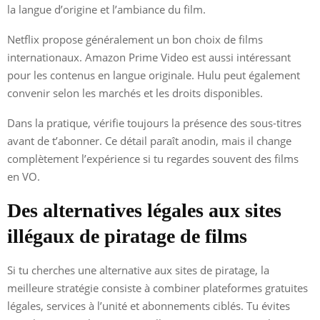
la langue d’origine et l’ambiance du film.
Netflix propose généralement un bon choix de films
internationaux. Amazon Prime Video est aussi intéressant
pour les contenus en langue originale. Hulu peut également
convenir selon les marchés et les droits disponibles.
Dans la pratique, vérifie toujours la présence des sous-titres
avant de t’abonner. Ce détail paraît anodin, mais il change
complètement l’expérience si tu regardes souvent des films
en VO.
Des alternatives légales aux sites
illégaux de piratage de films
Si tu cherches une alternative aux sites de piratage, la
meilleure stratégie consiste à combiner plateformes gratuites
légales, services à l’unité et abonnements ciblés. Tu évites