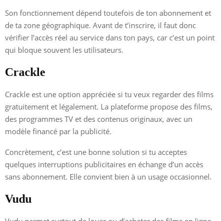
Son fonctionnement dépend toutefois de ton abonnement et
de ta zone géographique. Avant de t’inscrire, il faut donc
vérifier l’accès réel au service dans ton pays, car c’est un point
qui bloque souvent les utilisateurs.
Crackle
Crackle est une option appréciée si tu veux regarder des films
gratuitement et légalement. La plateforme propose des films,
des programmes TV et des contenus originaux, avec un
modèle financé par la publicité.
Concrètement, c’est une bonne solution si tu acceptes
quelques interruptions publicitaires en échange d’un accès
sans abonnement. Elle convient bien à un usage occasionnel.
Vudu
Vudu permet surtout de louer ou d’acheter des films en ligne.