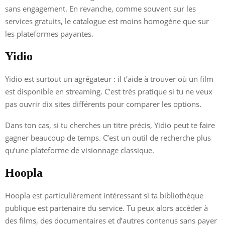
sans engagement. En revanche, comme souvent sur les
services gratuits, le catalogue est moins homogène que sur
les plateformes payantes.
Yidio
Yidio est surtout un agrégateur : il t’aide à trouver où un film
est disponible en streaming. C’est très pratique si tu ne veux
pas ouvrir dix sites différents pour comparer les options.
Dans ton cas, si tu cherches un titre précis, Yidio peut te faire
gagner beaucoup de temps. C’est un outil de recherche plus
qu’une plateforme de visionnage classique.
Hoopla
Hoopla est particulièrement intéressant si ta bibliothèque
publique est partenaire du service. Tu peux alors accéder à
des films, des documentaires et d’autres contenus sans payer