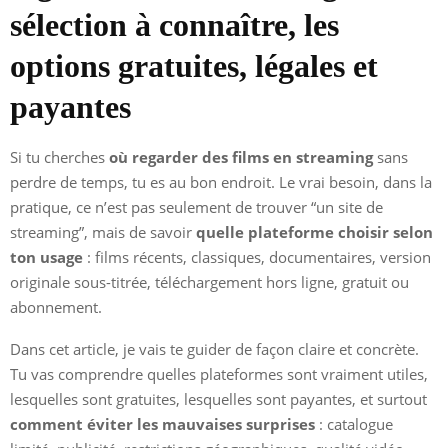
sélection à connaître, les
options gratuites, légales et
payantes
Si tu cherches
où regarder des films en streaming
sans
perdre de temps, tu es au bon endroit. Le vrai besoin, dans la
pratique, ce n’est pas seulement de trouver “un site de
streaming”, mais de savoir
quelle plateforme choisir selon
ton usage
: films récents, classiques, documentaires, version
originale sous-titrée, téléchargement hors ligne, gratuit ou
abonnement.
Dans cet article, je vais te guider de façon claire et concrète.
Tu vas comprendre quelles plateformes sont vraiment utiles,
lesquelles sont gratuites, lesquelles sont payantes, et surtout
comment éviter les mauvaises surprises
: catalogue