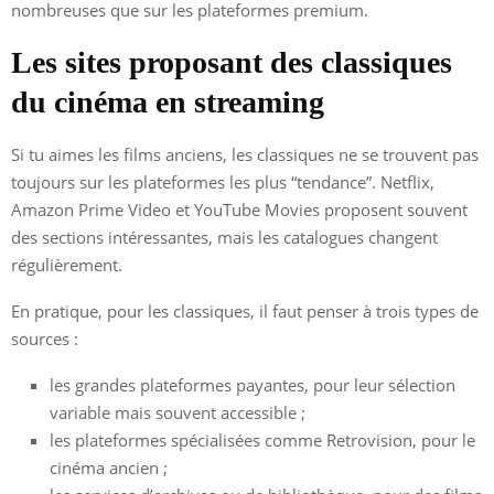
nombreuses que sur les plateformes premium.
Les sites proposant des classiques
du cinéma en streaming
Si tu aimes les films anciens, les classiques ne se trouvent pas
toujours sur les plateformes les plus “tendance”. Netflix,
Amazon Prime Video et YouTube Movies proposent souvent
des sections intéressantes, mais les catalogues changent
régulièrement.
En pratique, pour les classiques, il faut penser à trois types de
sources :
les grandes plateformes payantes, pour leur sélection
variable mais souvent accessible ;
les plateformes spécialisées comme Retrovision, pour le
cinéma ancien ;