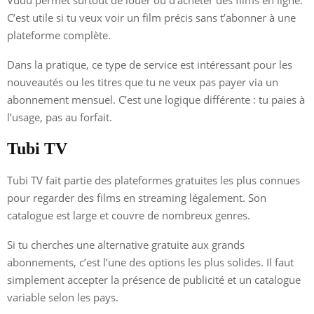
C’est utile si tu veux voir un film précis sans t’abonner à une
plateforme complète.
Dans la pratique, ce type de service est intéressant pour les
nouveautés ou les titres que tu ne veux pas payer via un
abonnement mensuel. C’est une logique différente : tu paies à
l’usage, pas au forfait.
Tubi TV
Tubi TV fait partie des plateformes gratuites les plus connues
pour regarder des films en streaming légalement. Son
catalogue est large et couvre de nombreux genres.
Si tu cherches une alternative gratuite aux grands
abonnements, c’est l’une des options les plus solides. Il faut
simplement accepter la présence de publicité et un catalogue
variable selon les pays.