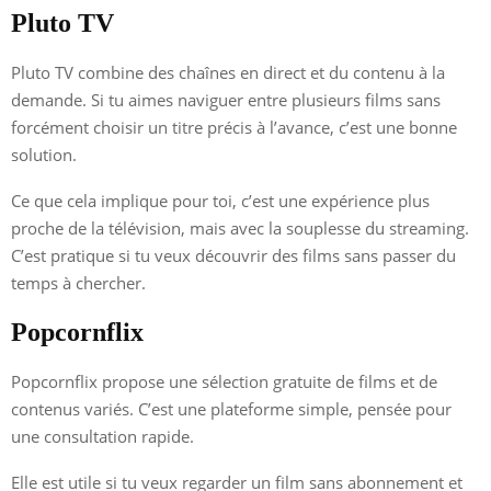
Pluto TV
Pluto TV combine des chaînes en direct et du contenu à la
demande. Si tu aimes naviguer entre plusieurs films sans
forcément choisir un titre précis à l’avance, c’est une bonne
solution.
Ce que cela implique pour toi, c’est une expérience plus
proche de la télévision, mais avec la souplesse du streaming.
C’est pratique si tu veux découvrir des films sans passer du
temps à chercher.
Popcornflix
Popcornflix propose une sélection gratuite de films et de
contenus variés. C’est une plateforme simple, pensée pour
une consultation rapide.
Elle est utile si tu veux regarder un film sans abonnement et