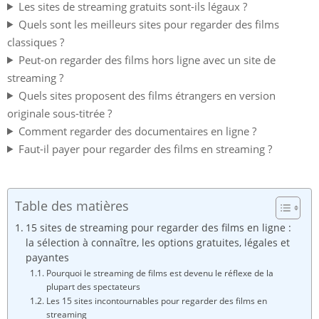
Les sites de streaming gratuits sont-ils légaux ?
Quels sont les meilleurs sites pour regarder des films
classiques ?
Peut-on regarder des films hors ligne avec un site de
streaming ?
Quels sites proposent des films étrangers en version
originale sous-titrée ?
Comment regarder des documentaires en ligne ?
Faut-il payer pour regarder des films en streaming ?
Table des matières
15 sites de streaming pour regarder des films en ligne :
la sélection à connaître, les options gratuites, légales et
payantes
Pourquoi le streaming de films est devenu le réflexe de la
plupart des spectateurs
Les 15 sites incontournables pour regarder des films en
streaming