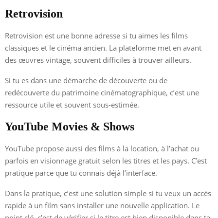
Retrovision
Retrovision est une bonne adresse si tu aimes les films
classiques et le cinéma ancien. La plateforme met en avant
des œuvres vintage, souvent difficiles à trouver ailleurs.
Si tu es dans une démarche de découverte ou de
redécouverte du patrimoine cinématographique, c’est une
ressource utile et souvent sous-estimée.
YouTube Movies & Shows
YouTube propose aussi des films à la location, à l’achat ou
parfois en visionnage gratuit selon les titres et les pays. C’est
pratique parce que tu connais déjà l’interface.
Dans la pratique, c’est une solution simple si tu veux un accès
rapide à un film sans installer une nouvelle application. Le
point clé, c’est de vérifier si le titre est bien disponible dans ta