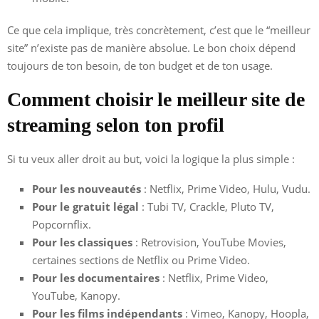
Ce que cela implique, très concrètement, c’est que le “meilleur
site” n’existe pas de manière absolue. Le bon choix dépend
toujours de ton besoin, de ton budget et de ton usage.
Comment choisir le meilleur site de
streaming selon ton profil
Si tu veux aller droit au but, voici la logique la plus simple :
Pour les nouveautés
: Netflix, Prime Video, Hulu, Vudu.
Pour le gratuit légal
: Tubi TV, Crackle, Pluto TV,
Popcornflix.
Pour les classiques
: Retrovision, YouTube Movies,
certaines sections de Netflix ou Prime Video.
Pour les documentaires
: Netflix, Prime Video,
YouTube, Kanopy.
Pour les films indépendants
: Vimeo, Kanopy, Hoopla,