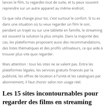
lances le film, tu regardes tout de suite, et tu peux souvent
reprendre sur un autre appareil au même endroit.
Ce que cela change pour toi, c’est surtout le confort. Si tu es
dans une situation où tu veux regarder un film le soir,
pendant un trajet ou sur une tablette en famille, le streaming
est souvent la solution la plus simple. Dans la majorité des
cas, les plateformes proposent aussi des recommandations,
des listes thématiques et des profils utilisateurs, ce qui aide à
trouver plus vite quoi regarder.
Mais attention : tous les sites ne se valent pas. Entre les
plateformes légales, les services gratuits financés par la
publicité, les offres de location à l’unité et les catalogues par
abonnement, il faut choisir selon ton usage réel.
Les 15 sites incontournables pour
regarder des films en streaming