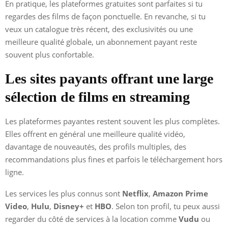
En pratique, les plateformes gratuites sont parfaites si tu
regardes des films de façon ponctuelle. En revanche, si tu
veux un catalogue très récent, des exclusivités ou une
meilleure qualité globale, un abonnement payant reste
souvent plus confortable.
Les sites payants offrant une large
sélection de films en streaming
Les plateformes payantes restent souvent les plus complètes.
Elles offrent en général une meilleure qualité vidéo,
davantage de nouveautés, des profils multiples, des
recommandations plus fines et parfois le téléchargement hors
ligne.
Les services les plus connus sont
Netflix
,
Amazon Prime
Video
,
Hulu
,
Disney+
et
HBO
. Selon ton profil, tu peux aussi
regarder du côté de services à la location comme
Vudu
ou