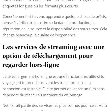
enquêtes longues ou les formats plus courts.
Concrètement, si tu veux apprendre quelque chose de précis,
pense à vérifier trois critères : la date de production, la
réputation de la source et la disponibilité des sous-titres. Cela
change beaucoup la qualité de l’expérience.
Les services de streaming avec une
option de téléchargement pour
regarder hors-ligne
Le téléchargement hors ligne est une fonction très utile si tu
voyages, si tu prends souvent les transports ou si ta
connexion est instable. Elle te permet de lancer un film sans
dépendre du réseau au moment du visionnage.
Netflix fait partie des services les plus connus pour cela. Hulu