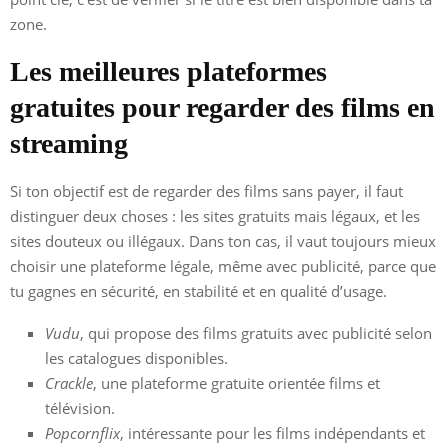
zone.
Les meilleures plateformes
gratuites pour regarder des films en
streaming
Si ton objectif est de regarder des films sans payer, il faut
distinguer deux choses : les sites gratuits mais légaux, et les
sites douteux ou illégaux. Dans ton cas, il vaut toujours mieux
choisir une plateforme légale, même avec publicité, parce que
tu gagnes en sécurité, en stabilité et en qualité d’usage.
Vudu
, qui propose des films gratuits avec publicité selon
les catalogues disponibles.
Crackle
, une plateforme gratuite orientée films et
télévision.
Popcornflix
, intéressante pour les films indépendants et