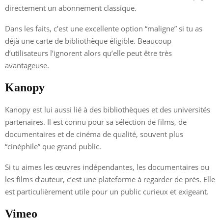
directement un abonnement classique.
Dans les faits, c’est une excellente option “maligne” si tu as
déjà une carte de bibliothèque éligible. Beaucoup
d’utilisateurs l’ignorent alors qu’elle peut être très
avantageuse.
Kanopy
Kanopy est lui aussi lié à des bibliothèques et des universités
partenaires. Il est connu pour sa sélection de films, de
documentaires et de cinéma de qualité, souvent plus
“cinéphile” que grand public.
Si tu aimes les œuvres indépendantes, les documentaires ou
les films d’auteur, c’est une plateforme à regarder de près. Elle
est particulièrement utile pour un public curieux et exigeant.
Vimeo