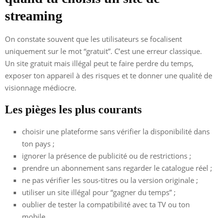
streaming
On constate souvent que les utilisateurs se focalisent
uniquement sur le mot “gratuit”. C’est une erreur classique.
Un site gratuit mais illégal peut te faire perdre du temps,
exposer ton appareil à des risques et te donner une qualité de
visionnage médiocre.
Les pièges les plus courants
choisir une plateforme sans vérifier la disponibilité dans
ton pays ;
ignorer la présence de publicité ou de restrictions ;
prendre un abonnement sans regarder le catalogue réel ;
ne pas vérifier les sous-titres ou la version originale ;
utiliser un site illégal pour “gagner du temps” ;
oublier de tester la compatibilité avec ta TV ou ton
mobile.