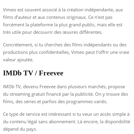
Vimeo est souvent associé à la création indépendante, aux
films d’auteur et aux contenus originaux. Ce n’est pas
forcément la plateforme la plus grand public, mais elle est
très utile pour découvrir des œuvres différentes.
Concrètement, si tu cherches des films indépendants ou des
productions plus confidentielles, Vimeo peut t’offrir une vraie
valeur ajoutée.
IMDb TV / Freevee
IMDb TV, devenu Freevee dans plusieurs marchés, propose
du streaming gratuit financé par la publicité. On y trouve des
films, des séries et parfois des programmes variés.
Ce type de service est intéressant si tu veux un accès simple à
du contenu légal sans abonnement. Là encore, la disponibilité
dépend du pays.