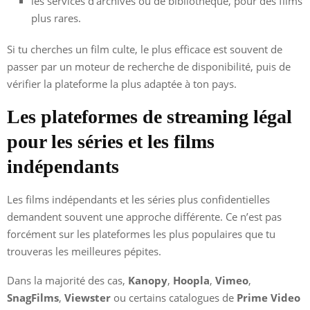
les services d’archives ou de bibliothèque, pour des films
plus rares.
Si tu cherches un film culte, le plus efficace est souvent de
passer par un moteur de recherche de disponibilité, puis de
vérifier la plateforme la plus adaptée à ton pays.
Les plateformes de streaming légal
pour les séries et les films
indépendants
Les films indépendants et les séries plus confidentielles
demandent souvent une approche différente. Ce n’est pas
forcément sur les plateformes les plus populaires que tu
trouveras les meilleures pépites.
Dans la majorité des cas,
Kanopy
,
Hoopla
,
Vimeo
,
SnagFilms
,
Viewster
ou certains catalogues de
Prime Video