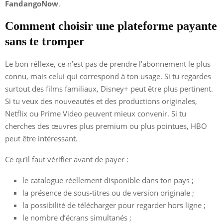
FandangoNow
.
Comment choisir une plateforme payante
sans te tromper
Le bon réflexe, ce n’est pas de prendre l’abonnement le plus
connu, mais celui qui correspond à ton usage. Si tu regardes
surtout des films familiaux, Disney+ peut être plus pertinent.
Si tu veux des nouveautés et des productions originales,
Netflix ou Prime Video peuvent mieux convenir. Si tu
cherches des œuvres plus premium ou plus pointues, HBO
peut être intéressant.
Ce qu’il faut vérifier avant de payer :
le catalogue réellement disponible dans ton pays ;
la présence de sous-titres ou de version originale ;
la possibilité de télécharger pour regarder hors ligne ;
le nombre d’écrans simultanés ;