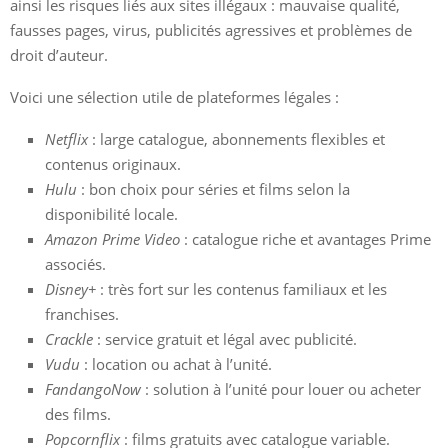
ainsi les risques liés aux sites illégaux : mauvaise qualité,
fausses pages, virus, publicités agressives et problèmes de
droit d’auteur.
Voici une sélection utile de plateformes légales :
Netflix
: large catalogue, abonnements flexibles et
contenus originaux.
Hulu
: bon choix pour séries et films selon la
disponibilité locale.
Amazon Prime Video
: catalogue riche et avantages Prime
associés.
Disney+
: très fort sur les contenus familiaux et les
franchises.
Crackle
: service gratuit et légal avec publicité.
Vudu
: location ou achat à l’unité.
FandangoNow
: solution à l’unité pour louer ou acheter
des films.
Popcornflix
: films gratuits avec catalogue variable.