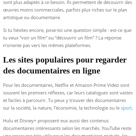
sont plus adaptés à ce besoin. Ils permettent de découvrir des
œuvres moins commerciales, parfois plus riches sur le plan
artistique ou documentaire.
Si tu hésites encore, pose-toi une question simple : est-ce que
tu veux “voir un film” ou “découvrir un film” ? La réponse
n’oriente pas vers les mêmes plateformes.
Les sites populaires pour regarder
des documentaires en ligne
Pour les documentaires, Netflix et Amazon Prime Video sont
souvent les premiers réflexes, car leurs catalogues sont vastes
et faciles à parcourir. Tu peux y trouver des documentaires
sur la société, la nature, l’économie, la technologie ou le
sport
.
Hulu et Disney+ proposent eux aussi des contenus
documentaires intéressants selon les marchés. YouTube reste
une ressource très utile pour les documentaires gratuits, les