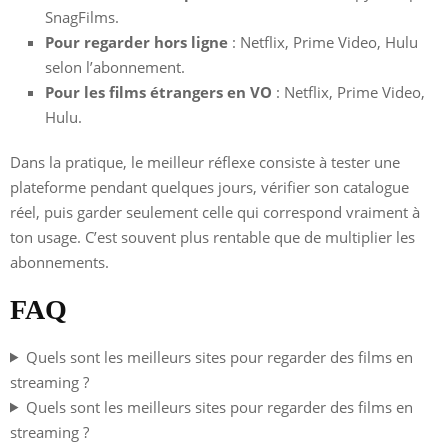
SnagFilms.
Pour regarder hors ligne
: Netflix, Prime Video, Hulu
selon l’abonnement.
Pour les films étrangers en VO
: Netflix, Prime Video,
Hulu.
Dans la pratique, le meilleur réflexe consiste à tester une
plateforme pendant quelques jours, vérifier son catalogue
réel, puis garder seulement celle qui correspond vraiment à
ton usage. C’est souvent plus rentable que de multiplier les
abonnements.
FAQ
Quels sont les meilleurs sites pour regarder des films en
streaming ?
Quels sont les meilleurs sites pour regarder des films en
streaming ?