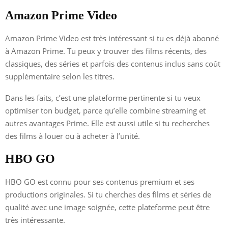
Amazon Prime Video
Amazon Prime Video est très intéressant si tu es déjà abonné
à Amazon Prime. Tu peux y trouver des films récents, des
classiques, des séries et parfois des contenus inclus sans coût
supplémentaire selon les titres.
Dans les faits, c’est une plateforme pertinente si tu veux
optimiser ton budget, parce qu’elle combine streaming et
autres avantages Prime. Elle est aussi utile si tu recherches
des films à louer ou à acheter à l’unité.
HBO GO
HBO GO est connu pour ses contenus premium et ses
productions originales. Si tu cherches des films et séries de
qualité avec une image soignée, cette plateforme peut être
très intéressante.