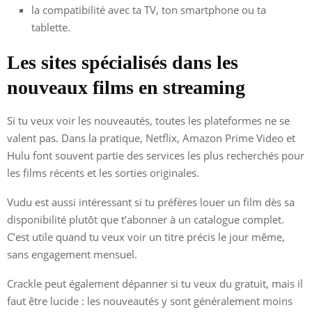
la compatibilité avec ta TV, ton smartphone ou ta
tablette.
Les sites spécialisés dans les
nouveaux films en streaming
Si tu veux voir les nouveautés, toutes les plateformes ne se
valent pas. Dans la pratique, Netflix, Amazon Prime Video et
Hulu font souvent partie des services les plus recherchés pour
les films récents et les sorties originales.
Vudu est aussi intéressant si tu préfères louer un film dès sa
disponibilité plutôt que t’abonner à un catalogue complet.
C’est utile quand tu veux voir un titre précis le jour même,
sans engagement mensuel.
Crackle peut également dépanner si tu veux du gratuit, mais il
faut être lucide : les nouveautés y sont généralement moins