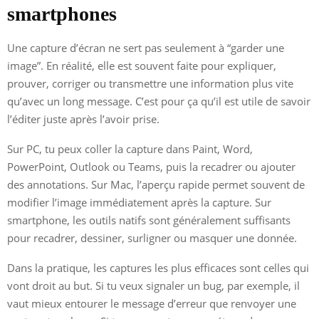
smartphones
Une capture d’écran ne sert pas seulement à “garder une
image”. En réalité, elle est souvent faite pour expliquer,
prouver, corriger ou transmettre une information plus vite
qu’avec un long message. C’est pour ça qu’il est utile de savoir
l’éditer juste après l’avoir prise.
Sur PC, tu peux coller la capture dans Paint, Word,
PowerPoint, Outlook ou Teams, puis la recadrer ou ajouter
des annotations. Sur Mac, l’aperçu rapide permet souvent de
modifier l’image immédiatement après la capture. Sur
smartphone, les outils natifs sont généralement suffisants
pour recadrer, dessiner, surligner ou masquer une donnée.
Dans la pratique, les captures les plus efficaces sont celles qui
vont droit au but. Si tu veux signaler un bug, par exemple, il
vaut mieux entourer le message d’erreur que renvoyer une