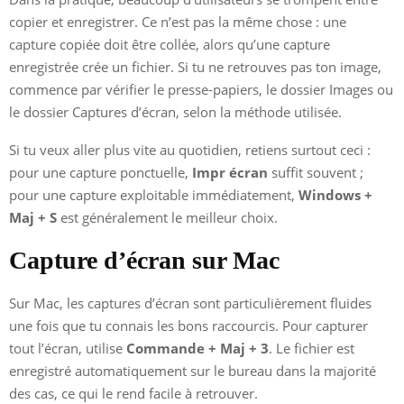
copier et enregistrer. Ce n’est pas la même chose : une
capture copiée doit être collée, alors qu’une capture
enregistrée crée un fichier. Si tu ne retrouves pas ton image,
commence par vérifier le presse-papiers, le dossier Images ou
le dossier Captures d’écran, selon la méthode utilisée.
Si tu veux aller plus vite au quotidien, retiens surtout ceci :
pour une capture ponctuelle,
Impr écran
suffit souvent ;
pour une capture exploitable immédiatement,
Windows +
Maj + S
est généralement le meilleur choix.
Capture d’écran sur Mac
Sur Mac, les captures d’écran sont particulièrement fluides
une fois que tu connais les bons raccourcis. Pour capturer
tout l’écran, utilise
Commande + Maj + 3
. Le fichier est
enregistré automatiquement sur le bureau dans la majorité
des cas, ce qui le rend facile à retrouver.