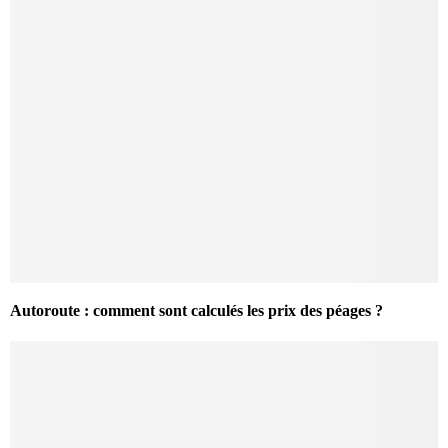
Autoroute : comment sont calculés les prix des péages ?