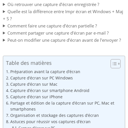
Où retrouver une capture d’écran enregistrée ?
Quelle est la différence entre Impr écran et Windows + Maj
+ S ?
Comment faire une capture d’écran partielle ?
Comment partager une capture d’écran par e-mail ?
Peut-on modifier une capture d’écran avant de l’envoyer ?
Table des matières
Préparation avant la capture d’écran
Capture d’écran sur PC Windows
Capture d’écran sur Mac
Capture d’écran sur smartphone Android
Capture d’écran sur iPhone
Partage et édition de la capture d’écran sur PC, Mac et
smartphones
Organisation et stockage des captures d’écran
Astuces pour réussir vos captures d’écran
Capture d’écran sur PC