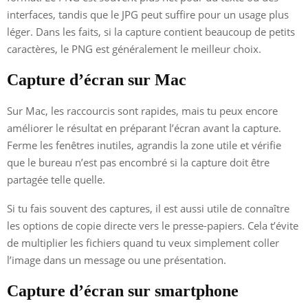
interfaces, tandis que le JPG peut suffire pour un usage plus
léger. Dans les faits, si la capture contient beaucoup de petits
caractères, le PNG est généralement le meilleur choix.
Capture d’écran sur Mac
Sur Mac, les raccourcis sont rapides, mais tu peux encore
améliorer le résultat en préparant l’écran avant la capture.
Ferme les fenêtres inutiles, agrandis la zone utile et vérifie
que le bureau n’est pas encombré si la capture doit être
partagée telle quelle.
Si tu fais souvent des captures, il est aussi utile de connaître
les options de copie directe vers le presse-papiers. Cela t’évite
de multiplier les fichiers quand tu veux simplement coller
l’image dans un message ou une présentation.
Capture d’écran sur smartphone