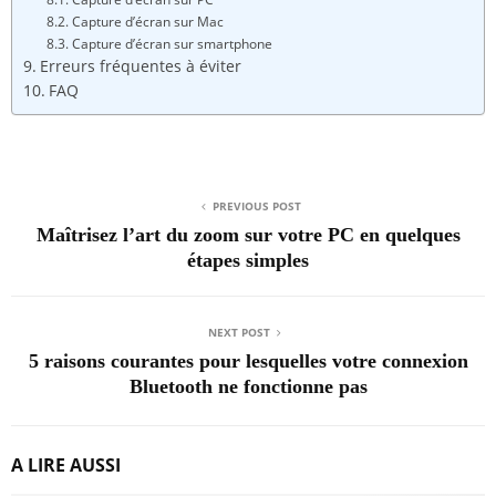
Capture d’écran sur Mac
Capture d’écran sur smartphone
Erreurs fréquentes à éviter
FAQ
PREVIOUS POST
Maîtrisez l’art du zoom sur votre PC en quelques
étapes simples
NEXT POST
5 raisons courantes pour lesquelles votre connexion
Bluetooth ne fonctionne pas
A LIRE AUSSI