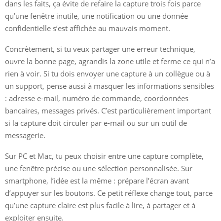
dans les faits, ça évite de refaire la capture trois fois parce
qu’une fenêtre inutile, une notification ou une donnée
confidentielle s’est affichée au mauvais moment.
Concrètement, si tu veux partager une erreur technique,
ouvre la bonne page, agrandis la zone utile et ferme ce qui n’a
rien à voir. Si tu dois envoyer une capture à un collègue ou à
un support, pense aussi à masquer les informations sensibles
: adresse e-mail, numéro de commande, coordonnées
bancaires, messages privés. C’est particulièrement important
si la capture doit circuler par e-mail ou sur un outil de
messagerie.
Sur PC et Mac, tu peux choisir entre une capture complète,
une fenêtre précise ou une sélection personnalisée. Sur
smartphone, l’idée est la même : prépare l’écran avant
d’appuyer sur les boutons. Ce petit réflexe change tout, parce
qu’une capture claire est plus facile à lire, à partager et à
exploiter ensuite.