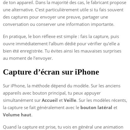
de ton appareil. Dans la majorité des cas, le fabricant propose
une alternative. C’est particulièrement utile si tu fais souvent
des captures pour envoyer une preuve, partager une
conversation ou conserver une information importante.
En pratique, le bon réflexe est simple : fais la capture, puis
ouvre immédiatement l’album dédié pour vérifier qu’elle a
bien été enregistrée. Tu évites ainsi les mauvaises surprises
au moment de l’envoyer.
Capture d’écran sur iPhone
Sur iPhone, la méthode dépend du modèle. Sur les anciens
appareils avec bouton principal, tu peux appuyer
simultanément sur
Accueil
et
Veille
. Sur les modèles récents,
la capture se fait généralement avec le
bouton latéral
et
Volume haut
.
Quand la capture est prise, tu vois en général une animation