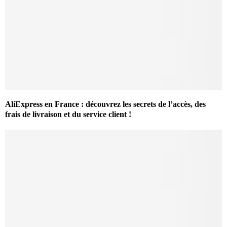
AliExpress en France : découvrez les secrets de l’accès, des
frais de livraison et du service client !