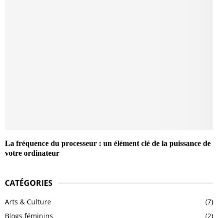
La fréquence du processeur : un élément clé de la puissance de
votre ordinateur
CATÉGORIES
Arts & Culture
(7)
Blogs féminins
(2)