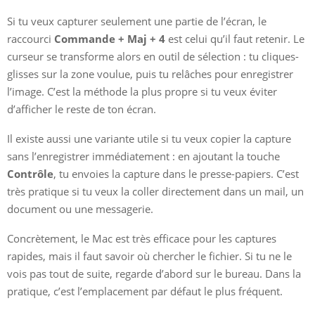
Si tu veux capturer seulement une partie de l’écran, le
raccourci
Commande + Maj + 4
est celui qu’il faut retenir. Le
curseur se transforme alors en outil de sélection : tu cliques-
glisses sur la zone voulue, puis tu relâches pour enregistrer
l’image. C’est la méthode la plus propre si tu veux éviter
d’afficher le reste de ton écran.
Il existe aussi une variante utile si tu veux copier la capture
sans l’enregistrer immédiatement : en ajoutant la touche
Contrôle
, tu envoies la capture dans le presse-papiers. C’est
très pratique si tu veux la coller directement dans un mail, un
document ou une messagerie.
Concrètement, le Mac est très efficace pour les captures
rapides, mais il faut savoir où chercher le fichier. Si tu ne le
vois pas tout de suite, regarde d’abord sur le bureau. Dans la
pratique, c’est l’emplacement par défaut le plus fréquent.