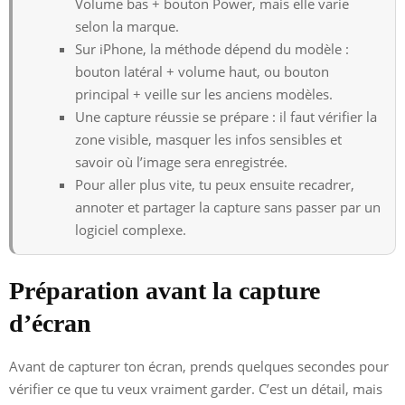
Volume bas + bouton Power, mais elle varie
selon la marque.
Sur iPhone, la méthode dépend du modèle :
bouton latéral + volume haut, ou bouton
principal + veille sur les anciens modèles.
Une capture réussie se prépare : il faut vérifier la
zone visible, masquer les infos sensibles et
savoir où l’image sera enregistrée.
Pour aller plus vite, tu peux ensuite recadrer,
annoter et partager la capture sans passer par un
logiciel complexe.
Préparation avant la capture
d’écran
Avant de capturer ton écran, prends quelques secondes pour
vérifier ce que tu veux vraiment garder. C’est un détail, mais