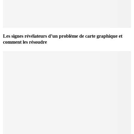
Les signes révélateurs d’un problème de carte graphique et
comment les résoudre