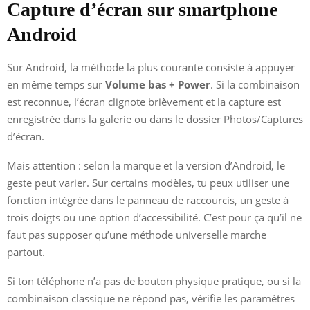
Capture d’écran sur smartphone
Android
Sur Android, la méthode la plus courante consiste à appuyer
en même temps sur
Volume bas + Power
. Si la combinaison
est reconnue, l’écran clignote brièvement et la capture est
enregistrée dans la galerie ou dans le dossier Photos/Captures
d’écran.
Mais attention : selon la marque et la version d’Android, le
geste peut varier. Sur certains modèles, tu peux utiliser une
fonction intégrée dans le panneau de raccourcis, un geste à
trois doigts ou une option d’accessibilité. C’est pour ça qu’il ne
faut pas supposer qu’une méthode universelle marche
partout.
Si ton téléphone n’a pas de bouton physique pratique, ou si la
combinaison classique ne répond pas, vérifie les paramètres