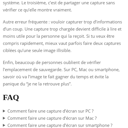
système. Le troisième, c’est de partager une capture sans
vérifier ce qu’elle montre vraiment.
Autre erreur fréquente : vouloir capturer trop d’informations
d’un coup. Une capture trop chargée devient difficile à lire et
moins utile pour la personne qui la reçoit. Si tu veux être
compris rapidement, mieux vaut parfois faire deux captures
ciblées qu’une seule image illisible.
Enfin, beaucoup de personnes oublient de vérifier
l’emplacement de sauvegarde. Sur PC, Mac ou smartphone,
savoir où va l’image te fait gagner du temps et évite la
panique du “je ne la retrouve plus”.
FAQ
Comment faire une capture d’écran sur PC ?
Comment faire une capture d’écran sur Mac ?
Comment faire une capture d’écran sur smartphone ?