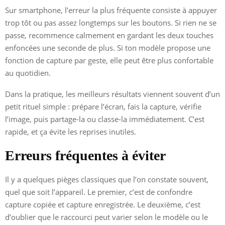
Sur smartphone, l’erreur la plus fréquente consiste à appuyer
trop tôt ou pas assez longtemps sur les boutons. Si rien ne se
passe, recommence calmement en gardant les deux touches
enfoncées une seconde de plus. Si ton modèle propose une
fonction de capture par geste, elle peut être plus confortable
au quotidien.
Dans la pratique, les meilleurs résultats viennent souvent d’un
petit rituel simple : prépare l’écran, fais la capture, vérifie
l’image, puis partage-la ou classe-la immédiatement. C’est
rapide, et ça évite les reprises inutiles.
Erreurs fréquentes à éviter
Il y a quelques pièges classiques que l’on constate souvent,
quel que soit l’appareil. Le premier, c’est de confondre
capture copiée et capture enregistrée. Le deuxième, c’est
d’oublier que le raccourci peut varier selon le modèle ou le