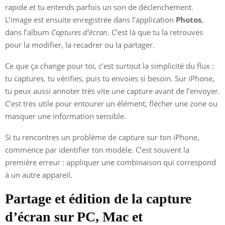
rapide et tu entends parfois un son de déclenchement.
L’image est ensuite enregistrée dans l’application
Photos
,
dans l’album
Captures d’écran
. C’est là que tu la retrouves
pour la modifier, la recadrer ou la partager.
Ce que ça change pour toi, c’est surtout la simplicité du flux :
tu captures, tu vérifies, puis tu envoies si besoin. Sur iPhone,
tu peux aussi annoter très vite une capture avant de l’envoyer.
C’est très utile pour entourer un élément, flécher une zone ou
masquer une information sensible.
Si tu rencontres un problème de capture sur ton iPhone,
commence par identifier ton modèle. C’est souvent la
première erreur : appliquer une combinaison qui correspond
à un autre appareil.
Partage et édition de la capture
d’écran sur PC, Mac et