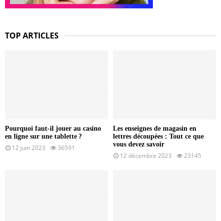
TOP ARTICLES
Pourquoi faut-il jouer au casino
Les enseignes de magasin en
en ligne sur une tablette ?
lettres découpées : Tout ce que
vous devez savoir
12 juin 2023
36591
12 décembre 2023
23145