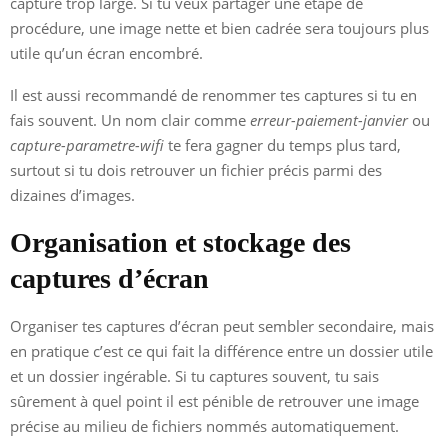
capture trop large. Si tu veux partager une étape de
procédure, une image nette et bien cadrée sera toujours plus
utile qu’un écran encombré.
Il est aussi recommandé de renommer tes captures si tu en
fais souvent. Un nom clair comme
erreur-paiement-janvier
ou
capture-parametre-wifi
te fera gagner du temps plus tard,
surtout si tu dois retrouver un fichier précis parmi des
dizaines d’images.
Organisation et stockage des
captures d’écran
Organiser tes captures d’écran peut sembler secondaire, mais
en pratique c’est ce qui fait la différence entre un dossier utile
et un dossier ingérable. Si tu captures souvent, tu sais
sûrement à quel point il est pénible de retrouver une image
précise au milieu de fichiers nommés automatiquement.