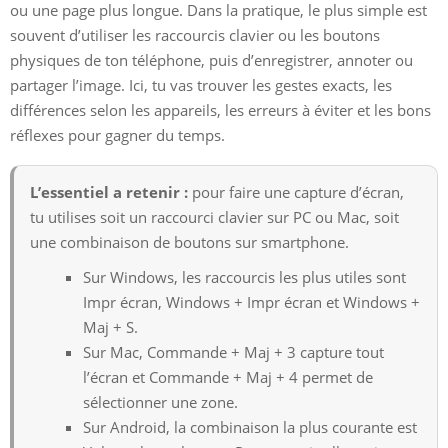
ou une page plus longue. Dans la pratique, le plus simple est
souvent d’utiliser les raccourcis clavier ou les boutons
physiques de ton téléphone, puis d’enregistrer, annoter ou
partager l’image. Ici, tu vas trouver les gestes exacts, les
différences selon les appareils, les erreurs à éviter et les bons
réflexes pour gagner du temps.
L’essentiel a retenir :
pour faire une capture d’écran,
tu utilises soit un raccourci clavier sur PC ou Mac, soit
une combinaison de boutons sur smartphone.
Sur Windows, les raccourcis les plus utiles sont
Impr écran, Windows + Impr écran et Windows +
Maj + S.
Sur Mac, Commande + Maj + 3 capture tout
l’écran et Commande + Maj + 4 permet de
sélectionner une zone.
Sur Android, la combinaison la plus courante est