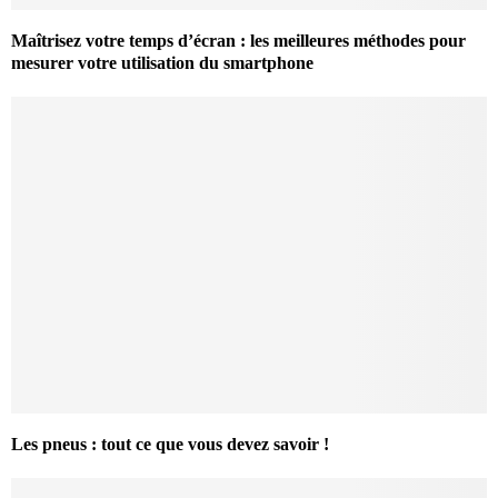
Maîtrisez votre temps d’écran : les meilleures méthodes pour
mesurer votre utilisation du smartphone
Les pneus : tout ce que vous devez savoir !