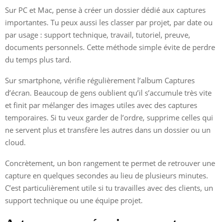
Sur PC et Mac, pense à créer un dossier dédié aux captures
importantes. Tu peux aussi les classer par projet, par date ou
par usage : support technique, travail, tutoriel, preuve,
documents personnels. Cette méthode simple évite de perdre
du temps plus tard.
Sur smartphone, vérifie régulièrement l’album Captures
d’écran. Beaucoup de gens oublient qu’il s’accumule très vite
et finit par mélanger des images utiles avec des captures
temporaires. Si tu veux garder de l’ordre, supprime celles qui
ne servent plus et transfère les autres dans un dossier ou un
cloud.
Concrètement, un bon rangement te permet de retrouver une
capture en quelques secondes au lieu de plusieurs minutes.
C’est particulièrement utile si tu travailles avec des clients, un
support technique ou une équipe projet.