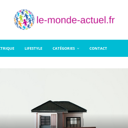
CTRIQUE
LIFESTYLE
CATÉGORIES
CONTACT