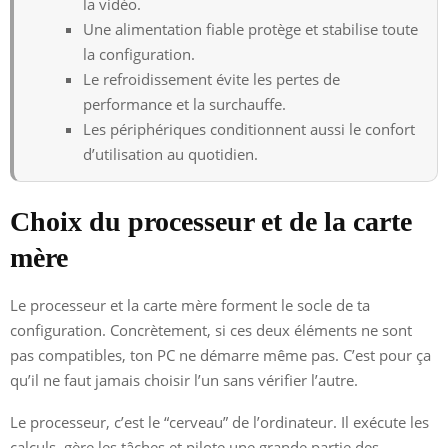
la vidéo.
Une alimentation fiable protège et stabilise toute
la configuration.
Le refroidissement évite les pertes de
performance et la surchauffe.
Les périphériques conditionnent aussi le confort
d’utilisation au quotidien.
Choix du processeur et de la carte
mère
Le processeur et la carte mère forment le socle de ta
configuration. Concrètement, si ces deux éléments ne sont
pas compatibles, ton PC ne démarre même pas. C’est pour ça
qu’il ne faut jamais choisir l’un sans vérifier l’autre.
Le processeur, c’est le “cerveau” de l’ordinateur. Il exécute les
calculs, gère les tâches et pilote une grande partie des