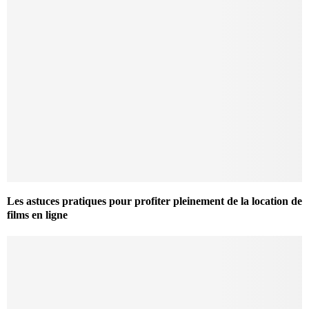
Les astuces pratiques pour profiter pleinement de la location de
films en ligne