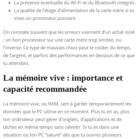
La présence éventuelle du Wi-Fi et du Bluetooth intégrés.
La qualité de l’étage d’alimentation de la carte mère si tu
vises un processeur puissant.
On constate souvent que les erreurs viennent d’un achat isolé
: un bon processeur sur une carte mère trop limitée, ou
l’inverse. Ce type de mauvais choix peut te coûter du temps,
de l’argent, et parfois des performances en dessous de ce que
tu attendais.
La mémoire vive : importance et
capacité recommandée
La mémoire vive, ou RAM, sert à garder temporairement les
données que le PC utilise en ce moment. Plus tu en as, plus
ton ordinateur peut gérer d’onglets, d’applications et de
tâches en même temps sans ralentir. Si tu es dans une
situation où ton PC “sature” dès que tu ouvres plusieurs