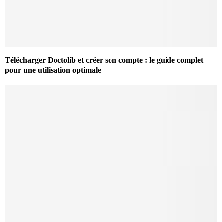
Télécharger Doctolib et créer son compte : le guide complet
pour une utilisation optimale