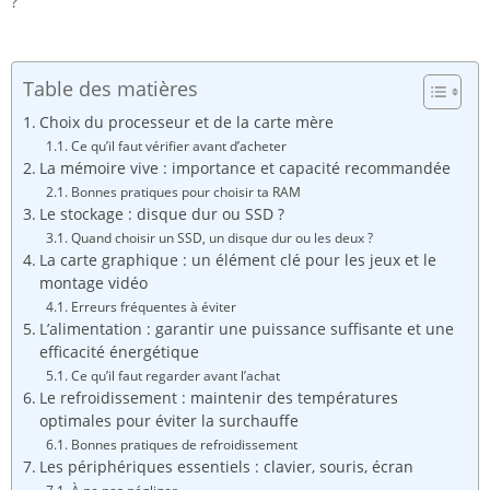
?
Table des matières
Choix du processeur et de la carte mère
Ce qu’il faut vérifier avant d’acheter
La mémoire vive : importance et capacité recommandée
Bonnes pratiques pour choisir ta RAM
Le stockage : disque dur ou SSD ?
Quand choisir un SSD, un disque dur ou les deux ?
La carte graphique : un élément clé pour les jeux et le
montage vidéo
Erreurs fréquentes à éviter
L’alimentation : garantir une puissance suffisante et une
efficacité énergétique
Ce qu’il faut regarder avant l’achat
Le refroidissement : maintenir des températures
optimales pour éviter la surchauffe
Bonnes pratiques de refroidissement
Les périphériques essentiels : clavier, souris, écran