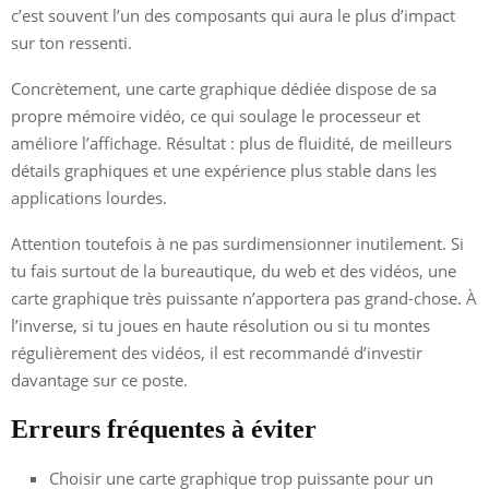
c’est souvent l’un des composants qui aura le plus d’impact
sur ton ressenti.
Concrètement, une carte graphique dédiée dispose de sa
propre mémoire vidéo, ce qui soulage le processeur et
améliore l’affichage. Résultat : plus de fluidité, de meilleurs
détails graphiques et une expérience plus stable dans les
applications lourdes.
Attention toutefois à ne pas surdimensionner inutilement. Si
tu fais surtout de la bureautique, du web et des vidéos, une
carte graphique très puissante n’apportera pas grand-chose. À
l’inverse, si tu joues en haute résolution ou si tu montes
régulièrement des vidéos, il est recommandé d’investir
davantage sur ce poste.
Erreurs fréquentes à éviter
Choisir une carte graphique trop puissante pour un