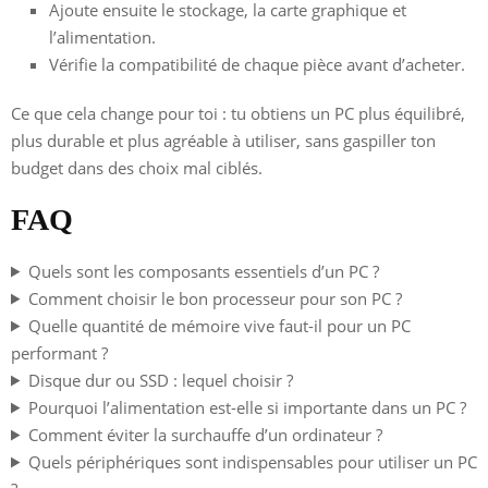
Ajoute ensuite le stockage, la carte graphique et
l’alimentation.
Vérifie la compatibilité de chaque pièce avant d’acheter.
Ce que cela change pour toi : tu obtiens un PC plus équilibré,
plus durable et plus agréable à utiliser, sans gaspiller ton
budget dans des choix mal ciblés.
FAQ
Quels sont les composants essentiels d’un PC ?
Comment choisir le bon processeur pour son PC ?
Quelle quantité de mémoire vive faut-il pour un PC
performant ?
Disque dur ou SSD : lequel choisir ?
Pourquoi l’alimentation est-elle si importante dans un PC ?
Comment éviter la surchauffe d’un ordinateur ?
Quels périphériques sont indispensables pour utiliser un PC