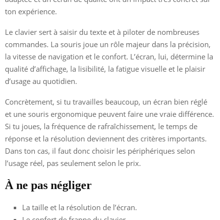
ton expérience.
Le clavier sert à saisir du texte et à piloter de nombreuses
commandes. La souris joue un rôle majeur dans la précision,
la vitesse de navigation et le confort. L’écran, lui, détermine la
qualité d’affichage, la lisibilité, la fatigue visuelle et le plaisir
d’usage au quotidien.
Concrètement, si tu travailles beaucoup, un écran bien réglé
et une souris ergonomique peuvent faire une vraie différence.
Si tu joues, la fréquence de rafraîchissement, le temps de
réponse et la résolution deviennent des critères importants.
Dans ton cas, il faut donc choisir les périphériques selon
l’usage réel, pas seulement selon le prix.
À ne pas négliger
La taille et la résolution de l’écran.
Le confort de frappe du clavier.