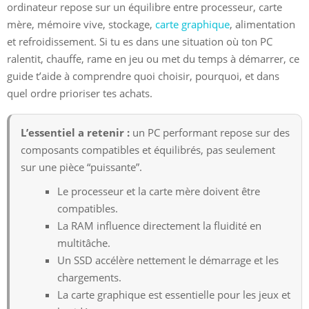
ordinateur repose sur un équilibre entre processeur, carte
mère, mémoire vive, stockage,
carte graphique
, alimentation
et refroidissement. Si tu es dans une situation où ton PC
ralentit, chauffe, rame en jeu ou met du temps à démarrer, ce
guide t’aide à comprendre quoi choisir, pourquoi, et dans
quel ordre prioriser tes achats.
L’essentiel a retenir :
un PC performant repose sur des
composants compatibles et équilibrés, pas seulement
sur une pièce “puissante”.
Le processeur et la carte mère doivent être
compatibles.
La RAM influence directement la fluidité en
multitâche.
Un SSD accélère nettement le démarrage et les
chargements.
La carte graphique est essentielle pour les jeux et