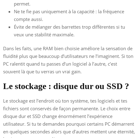
permet.
Ne te fie pas uniquement à la capacité : la fréquence
compte aussi.
Évite de mélanger des barrettes trop différentes si tu
veux une stabilité maximale.
Dans les faits, une RAM bien choisie améliore la sensation de
fluidité plus que beaucoup d’utilisateurs ne l’imaginent. Si ton
PC ralentit quand tu passes d’un logiciel à l’autre, c’est
souvent là que tu verras un vrai gain.
Le stockage : disque dur ou SSD ?
Le stockage est l’endroit où ton système, tes logiciels et tes
fichiers sont conservés de façon permanente. Le choix entre
disque dur et SSD change énormément l’expérience
utilisateur. Si tu te demandes pourquoi certains PC démarrent
en quelques secondes alors que d’autres mettent une éternité,