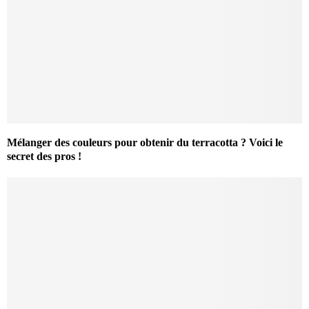
Mélanger des couleurs pour obtenir du terracotta ? Voici le
secret des pros !