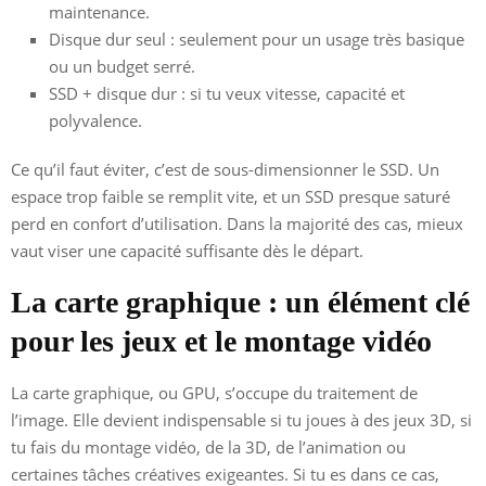
maintenance.
Disque dur seul : seulement pour un usage très basique
ou un budget serré.
SSD + disque dur : si tu veux vitesse, capacité et
polyvalence.
Ce qu’il faut éviter, c’est de sous-dimensionner le SSD. Un
espace trop faible se remplit vite, et un SSD presque saturé
perd en confort d’utilisation. Dans la majorité des cas, mieux
vaut viser une capacité suffisante dès le départ.
La carte graphique : un élément clé
pour les jeux et le montage vidéo
La carte graphique, ou GPU, s’occupe du traitement de
l’image. Elle devient indispensable si tu joues à des jeux 3D, si
tu fais du montage vidéo, de la 3D, de l’animation ou
certaines tâches créatives exigeantes. Si tu es dans ce cas,