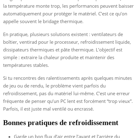
la température monte trop, les performances peuvent baisser
automatiquement pour protéger le matériel. C’est ce qu’on
appelle souvent le bridage thermique.
En pratique, plusieurs solutions existent : ventilateurs de
boîtier, ventirad pour le processeur, refroidissement liquide,
dissipateurs thermiques et pâte thermique. L’objectif est
simple : extraire la chaleur produite et maintenir des
températures stables.
Si tu rencontres des ralentissements après quelques minutes
de jeu ou de rendu, le problème vient parfois du
refroidissement, pas du matériel lui-même. C’est une erreur
fréquente de penser qu’un PC lent est forcément “trop vieux”.
Parfois, il est juste mal ventilé ou encrassé.
Bonnes pratiques de refroidissement
Garde un bon flux d’air entre l’avant et l’arrière du