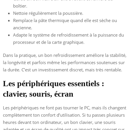
boîtier.
Nettoie régulièrement la poussière.
Remplace la pâte thermique quand elle est sèche ou
ancienne.
Adapte le système de refroidissement à la puissance du
processeur et de la carte graphique.
Dans la pratique, un bon refroidissement améliore la stabilité,
la longévité et parfois même les performances soutenues sur
la durée. C’est un investissement discret, mais très rentable.
Les périphériques essentiels :
clavier, souris, écran
Les périphériques ne font pas tourner le PC, mais ils changent
complètement ton confort d’utilisation. Si tu passes plusieurs
heures devant ton ordinateur, un bon clavier, une souris
adaptée et un écran de qualité ont un impact très concret sur