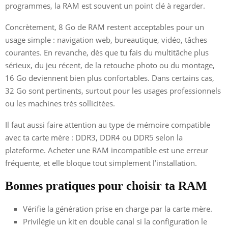
programmes, la RAM est souvent un point clé à regarder.
Concrètement, 8 Go de RAM restent acceptables pour un
usage simple : navigation web, bureautique, vidéo, tâches
courantes. En revanche, dès que tu fais du multitâche plus
sérieux, du jeu récent, de la retouche photo ou du montage,
16 Go deviennent bien plus confortables. Dans certains cas,
32 Go sont pertinents, surtout pour les usages professionnels
ou les machines très sollicitées.
Il faut aussi faire attention au type de mémoire compatible
avec ta carte mère : DDR3, DDR4 ou DDR5 selon la
plateforme. Acheter une RAM incompatible est une erreur
fréquente, et elle bloque tout simplement l’installation.
Bonnes pratiques pour choisir ta RAM
Vérifie la génération prise en charge par la carte mère.
Privilégie un kit en double canal si la configuration le