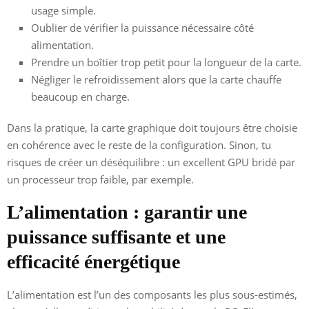
usage simple.
Oublier de vérifier la puissance nécessaire côté
alimentation.
Prendre un boîtier trop petit pour la longueur de la carte.
Négliger le refroidissement alors que la carte chauffe
beaucoup en charge.
Dans la pratique, la carte graphique doit toujours être choisie
en cohérence avec le reste de la configuration. Sinon, tu
risques de créer un déséquilibre : un excellent GPU bridé par
un processeur trop faible, par exemple.
L’alimentation : garantir une
puissance suffisante et une
efficacité énergétique
L’alimentation est l’un des composants les plus sous-estimés,