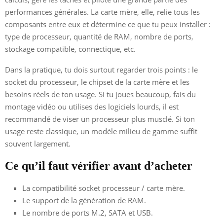
performances générales. La carte mère, elle, relie tous les
composants entre eux et détermine ce que tu peux installer :
type de processeur, quantité de RAM, nombre de ports,
stockage compatible, connectique, etc.
Dans la pratique, tu dois surtout regarder trois points : le
socket du processeur, le chipset de la carte mère et les
besoins réels de ton usage. Si tu joues beaucoup, fais du
montage vidéo ou utilises des logiciels lourds, il est
recommandé de viser un processeur plus musclé. Si ton
usage reste classique, un modèle milieu de gamme suffit
souvent largement.
Ce qu’il faut vérifier avant d’acheter
La compatibilité socket processeur / carte mère.
Le support de la génération de RAM.
Le nombre de ports M.2, SATA et USB.