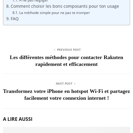
À ne pas négliger
Comment choisir les bons composants pour ton usage
La méthode simple pour ne pas te tromper
FAQ
PREVIOUS POST
Les différentes méthodes pour contacter Rakuten
rapidement et efficacement
NEXT POST
Transformez votre iPhone en hotspot Wi-Fi et partagez
facilement votre connexion internet !
A LIRE AUSSI