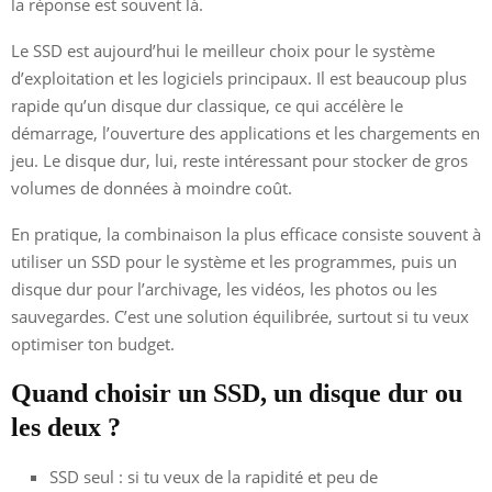
la réponse est souvent là.
Le SSD est aujourd’hui le meilleur choix pour le système
d’exploitation et les logiciels principaux. Il est beaucoup plus
rapide qu’un disque dur classique, ce qui accélère le
démarrage, l’ouverture des applications et les chargements en
jeu. Le disque dur, lui, reste intéressant pour stocker de gros
volumes de données à moindre coût.
En pratique, la combinaison la plus efficace consiste souvent à
utiliser un SSD pour le système et les programmes, puis un
disque dur pour l’archivage, les vidéos, les photos ou les
sauvegardes. C’est une solution équilibrée, surtout si tu veux
optimiser ton budget.
Quand choisir un SSD, un disque dur ou
les deux ?
SSD seul : si tu veux de la rapidité et peu de