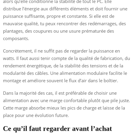
alors qu’elle conditionne la stabilité de tout le PC. Elle
distribue l’énergie aux différents éléments et doit fournir une
puissance suffisante, propre et constante. Si elle est de
mauvaise qualité, tu peux rencontrer des redémarrages, des
plantages, des coupures ou une usure prématurée des
composants.
Concrètement, il ne suffit pas de regarder la puissance en
watts. Il faut aussi tenir compte de la qualité de fabrication, du
rendement énergétique, de la stabilité des tensions et de la
modularité des câbles. Une alimentation modulaire facilite le
montage et améliore souvent le flux d’air dans le boîtier.
Dans la majorité des cas, il est préférable de choisir une
alimentation avec une marge confortable plutôt que pile juste.
Cette marge absorbe mieux les pics de charge et laisse de la
place pour une évolution future.
Ce qu’il faut regarder avant l’achat