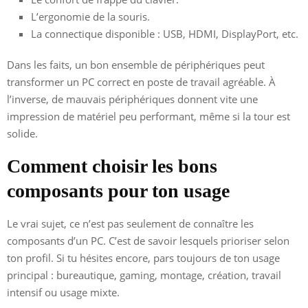
L’ergonomie de la souris.
La connectique disponible : USB, HDMI, DisplayPort, etc.
Dans les faits, un bon ensemble de périphériques peut
transformer un PC correct en poste de travail agréable. À
l’inverse, de mauvais périphériques donnent vite une
impression de matériel peu performant, même si la tour est
solide.
Comment choisir les bons
composants pour ton usage
Le vrai sujet, ce n’est pas seulement de connaître les
composants d’un PC. C’est de savoir lesquels prioriser selon
ton profil. Si tu hésites encore, pars toujours de ton usage
principal : bureautique, gaming, montage, création, travail
intensif ou usage mixte.