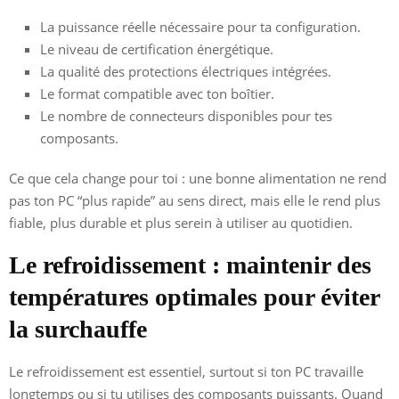
La puissance réelle nécessaire pour ta configuration.
Le niveau de certification énergétique.
La qualité des protections électriques intégrées.
Le format compatible avec ton boîtier.
Le nombre de connecteurs disponibles pour tes
composants.
Ce que cela change pour toi : une bonne alimentation ne rend
pas ton PC “plus rapide” au sens direct, mais elle le rend plus
fiable, plus durable et plus serein à utiliser au quotidien.
Le refroidissement : maintenir des
températures optimales pour éviter
la surchauffe
Le refroidissement est essentiel, surtout si ton PC travaille
longtemps ou si tu utilises des composants puissants. Quand