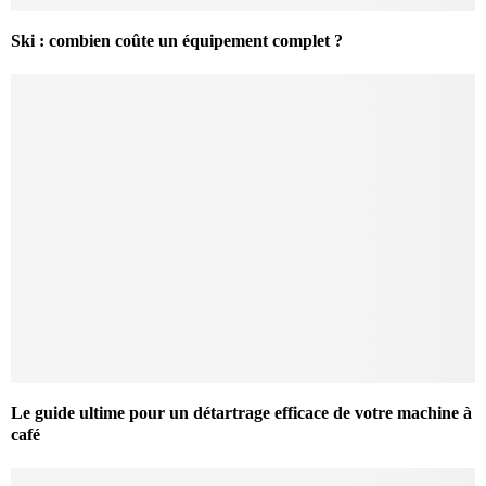
Ski : combien coûte un équipement complet ?
Le guide ultime pour un détartrage efficace de votre machine à
café