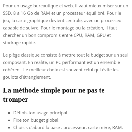
Pour un usage bureautique et web, il vaut mieux miser sur un
SSD, 8 à 16 Go de RAM et un processeur équilibré. Pour le
jeu, la carte graphique devient centrale, avec un processeur
capable de suivre. Pour le montage ou la création, il faut
chercher un bon compromis entre CPU, RAM, GPU et
stockage rapide.
Le piège classique consiste à mettre tout le budget sur un seul
composant. En réalité, un PC performant est un ensemble
cohérent. Le meilleur choix est souvent celui qui évite les
goulots d’étranglement.
La méthode simple pour ne pas te
tromper
Définis ton usage principal.
Fixe ton budget global.
Choisis d’abord la base : processeur, carte mère, RAM.