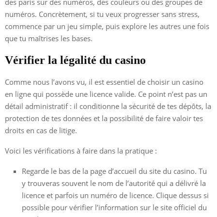
des paris sur des numéros, des couleurs ou des groupes de
numéros. Concrètement, si tu veux progresser sans stress,
commence par un jeu simple, puis explore les autres une fois
que tu maîtrises les bases.
Vérifier la légalité du casino
Comme nous l’avons vu, il est essentiel de choisir un casino
en ligne qui possède une licence valide. Ce point n’est pas un
détail administratif : il conditionne la sécurité de tes dépôts, la
protection de tes données et la possibilité de faire valoir tes
droits en cas de litige.
Voici les vérifications à faire dans la pratique :
Regarde le bas de la page d’accueil du site du casino. Tu
y trouveras souvent le nom de l’autorité qui a délivré la
licence et parfois un numéro de licence. Clique dessus si
possible pour vérifier l’information sur le site officiel du