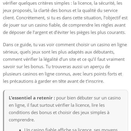
vérifier quelques critères simples : la licence, la sécurité, les
jeux proposés, la clarté des bonus et la qualité du service
client. Concrètement, si tu es dans cette situation, l’objectif est
de jouer sur un casino fiable, de comprendre les règles avant
de déposer de l’argent et d’éviter les pièges les plus courants.
Dans ce guide, tu vas voir comment choisir un casino en ligne
sérieux, quels jeux sont les plus adaptés aux débutants,
comment vérifier la légalité d’un site et ce qu’il faut vraiment
savoir sur les bonus. Tu trouveras aussi un aperçu de
plusieurs casinos en ligne connus, avec leurs points forts et
les précautions à garder en tête avant de t’inscrire.
L’essentiel a retenir :
pour bien débuter sur un casino
en ligne, il faut surtout vérifier la licence, lire les
conditions des bonus et choisir des jeux simples à
comprendre.
Un casino fiable affiche sa licence, ses moyens