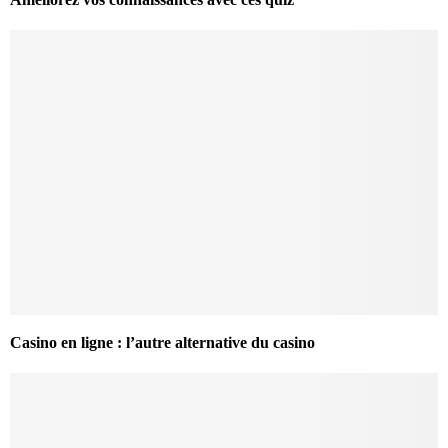
Casino en ligne : l’autre alternative du casino