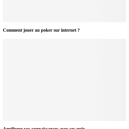
Comment jouer au poker sur internet ?
Améliorez vos connaissances avec ces quiz