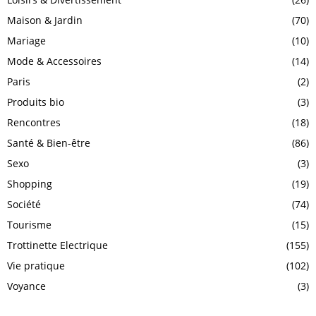
Maison & Jardin
(70)
Mariage
(10)
Mode & Accessoires
(14)
Paris
(2)
Produits bio
(3)
Rencontres
(18)
Santé & Bien-être
(86)
Sexo
(3)
Shopping
(19)
Société
(74)
Tourisme
(15)
Trottinette Electrique
(155)
Vie pratique
(102)
Voyance
(3)