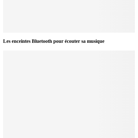
Les enceintes Bluetooth pour écouter sa musique