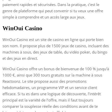
paiement rapides et sécurisées. Dans la pratique, c’est le
genre de plateforme qui peut convenir si tu veux une offre
simple à comprendre et un accès large aux jeux.
WinOui Casino
WinOui Casino est un site de casino en ligne qui porte bien
son nom. Il propose plus de 1500 jeux de casino, incluant des
machines à sous, des jeux de table, du vidéo poker, du bingo
et des jeux en direct.
WinOui Casino offre un bonus de bienvenue de 100 % jusqu’à
1000 €, ainsi que 300 tours gratuits sur la machine à sous
Reactoonz. Le site propose aussi des promotions
hebdomadaires, un programme VIP et un service client
efficace. Si tu es dans une logique de découverte, l’intérêt
principal est la variété de l’offre, mais il faut toujours
comparer la souplesse réelle des conditions avant de te