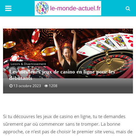
PRIMARY
MENU
Loisirs & Divertissement
Les meilleurs jeux de casino en ligne pour les
débutants
13 octobre 2023
1208
Si tu découvres les jeux de casino en ligne, tu te demandes
sûrement par où commencer sans te tromper. La bonne
approche, ce n’est pas de choisir le premier site venu, mais de