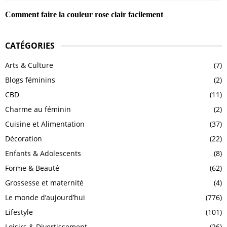
Comment faire la couleur rose clair facilement
CATÉGORIES
Arts & Culture
(7)
Blogs féminins
(2)
CBD
(11)
Charme au féminin
(2)
Cuisine et Alimentation
(37)
Décoration
(22)
Enfants & Adolescents
(8)
Forme & Beauté
(62)
Grossesse et maternité
(4)
Le monde d’aujourd’hui
(776)
Lifestyle
(101)
Loisirs & Divertissement
(26)