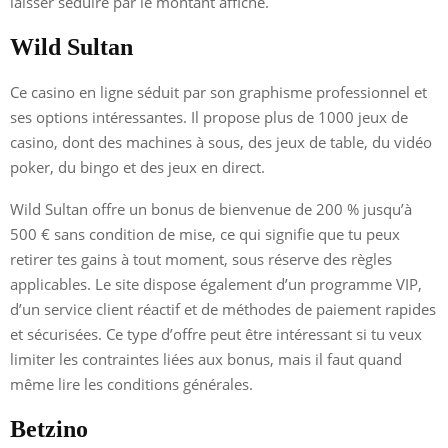
laisser séduire par le montant affiché.
Wild Sultan
Ce casino en ligne séduit par son graphisme professionnel et
ses options intéressantes. Il propose plus de 1000 jeux de
casino, dont des machines à sous, des jeux de table, du vidéo
poker, du bingo et des jeux en direct.
Wild Sultan offre un bonus de bienvenue de 200 % jusqu’à
500 € sans condition de mise, ce qui signifie que tu peux
retirer tes gains à tout moment, sous réserve des règles
applicables. Le site dispose également d’un programme VIP,
d’un service client réactif et de méthodes de paiement rapides
et sécurisées. Ce type d’offre peut être intéressant si tu veux
limiter les contraintes liées aux bonus, mais il faut quand
même lire les conditions générales.
Betzino