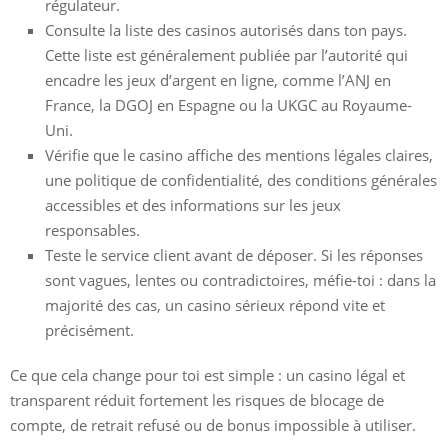
régulateur.
Consulte la liste des casinos autorisés dans ton pays.
Cette liste est généralement publiée par l’autorité qui
encadre les jeux d’argent en ligne, comme l’ANJ en
France, la DGOJ en Espagne ou la UKGC au Royaume-
Uni.
Vérifie que le casino affiche des mentions légales claires,
une politique de confidentialité, des conditions générales
accessibles et des informations sur les jeux
responsables.
Teste le service client avant de déposer. Si les réponses
sont vagues, lentes ou contradictoires, méfie-toi : dans la
majorité des cas, un casino sérieux répond vite et
précisément.
Ce que cela change pour toi est simple : un casino légal et
transparent réduit fortement les risques de blocage de
compte, de retrait refusé ou de bonus impossible à utiliser.