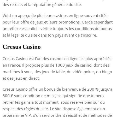
des retraits et la réputation générale du site.
Voici un aperçu de plusieurs casinos en ligne souvent cités
pour leur offre de jeux et leurs promotions. Garde cependant
un réflexe essentiel : vérifie toujours les conditions du bonus
et la légalité du site dans ton pays avant de t’inscrire.
Cresus Casino
Cresus Casino est l’un des casinos en ligne les plus appréciés
en France. Il propose plus de 1000 jeux de casino, dont des
machines à sous, des jeux de table, du vidéo poker, du bingo
et des jeux en direct.
Cresus Casino offre un bonus de bienvenue de 200 % jusqu’à
500 € sans condition de mise, ce qui signifie que tu peux
retirer tes gains à tout moment, sous réserve bien sûr du
respect des règles du site. Le site dispose également d’un
programme VIP, d’un service client réactif et de méthodes de