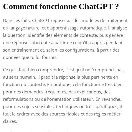
Comment fonctionne ChatGPT ?
Dans les faits, ChatGPT repose sur des modèles de traitement
du langage naturel et d’apprentissage automatique. Il analyse
la question, identifie des éléments de contexte, puis génère
une réponse cohérente à partir de ce qu’il a appris pendant
son entraînement et, selon les configurations, à partir des
données que tu lui fournis.
Ce qu’il faut bien comprendre, c’est qu’il ne “comprend” pas
au sens humain. Il prédit la réponse la plus pertinente en
fonction du contexte. En pratique, cela fonctionne très bien
pour des demandes fréquentes, des explications, des
reformulations ou de l’orientation utilisateur. En revanche,
pour des sujets sensibles, techniques ou très spécifiques, il
faut le cadrer avec des sources fiables et des règles métier
claires.