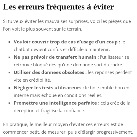
Les erreurs fréquentes à éviter
Si tu veux éviter les mauvaises surprises, voici les pièges que
l’on voit le plus souvent sur le terrain.
Vouloir couvrir trop de cas d’usage d’un coup :
le
chatbot devient confus et difficile à maintenir.
Ne pas prévoir de transfert humain :
l’utilisateur se
retrouve bloqué dès qu’une demande sort du cadre.
Utiliser des données obsolètes :
les réponses perdent
vite en crédibilité.
Négliger les tests utilisateurs :
le bot semble bon en
interne mais échoue en conditions réelles.
Promettre une intelligence parfaite :
cela crée de la
déception et fragilise la confiance.
En pratique, le meilleur moyen d’éviter ces erreurs est de
commencer petit, de mesurer, puis d’élargir progressivement.