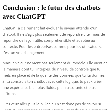
Conclusion : le futur des chatbots
avec ChatGPT
ChatGPT a clairement fait évoluer le niveau attendu d’un
chatbot. Il ne s’agit plus seulement de répondre vite, mais de
répondre de façon utile, compréhensible et adaptée au
contexte. Pour les entreprises comme pour les utilisateurs,
c’est un vrai changement.
Mais la valeur ne vient pas seulement du modèle. Elle vient de
la manière dont tu l’intègres, du niveau de contrôle que tu
mets en place et de la qualité des données que tu lui donnes.
Si tu construis ton chatbot avec cette logique, tu peux créer
une expérience bien plus fluide, plus rassurante et plus
efficace.
Si tu veux aller plus loin, l’enjeu n’est donc pas de savoir si
ChatGPT est impressionnant. L’enjeu, c’est de savoir comment