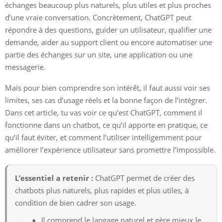
échanges beaucoup plus naturels, plus utiles et plus proches
d’une vraie conversation. Concrètement, ChatGPT peut
répondre à des questions, guider un utilisateur, qualifier une
demande, aider au support client ou encore automatiser une
partie des échanges sur un site, une application ou une
messagerie.
Mais pour bien comprendre son intérêt, il faut aussi voir ses
limites, ses cas d’usage réels et la bonne façon de l’intégrer.
Dans cet article, tu vas voir ce qu’est ChatGPT, comment il
fonctionne dans un chatbot, ce qu’il apporte en pratique, ce
qu’il faut éviter, et comment l’utiliser intelligemment pour
améliorer l’expérience utilisateur sans promettre l’impossible.
L’essentiel a retenir :
ChatGPT permet de créer des
chatbots plus naturels, plus rapides et plus utiles, à
condition de bien cadrer son usage.
Il comprend le langage naturel et gère mieux le