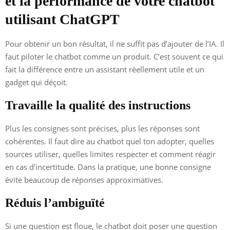
et la performance de votre chatbot
utilisant ChatGPT
Pour obtenir un bon résultat, il ne suffit pas d’ajouter de l’IA. Il
faut piloter le chatbot comme un produit. C’est souvent ce qui
fait la différence entre un assistant réellement utile et un
gadget qui déçoit.
Travaille la qualité des instructions
Plus les consignes sont précises, plus les réponses sont
cohérentes. Il faut dire au chatbot quel ton adopter, quelles
sources utiliser, quelles limites respecter et comment réagir
en cas d’incertitude. Dans la pratique, une bonne consigne
évite beaucoup de réponses approximatives.
Réduis l’ambiguïté
Si une question est floue, le chatbot doit poser une question