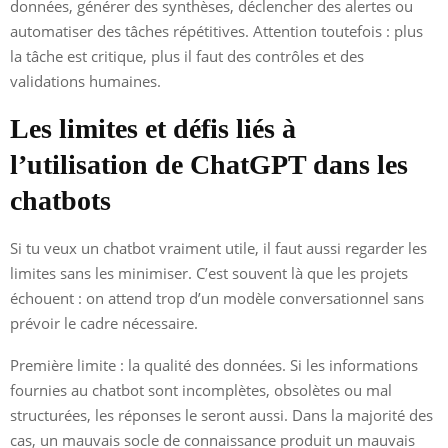
données, générer des synthèses, déclencher des alertes ou
automatiser des tâches répétitives. Attention toutefois : plus
la tâche est critique, plus il faut des contrôles et des
validations humaines.
Les limites et défis liés à
l’utilisation de ChatGPT dans les
chatbots
Si tu veux un chatbot vraiment utile, il faut aussi regarder les
limites sans les minimiser. C’est souvent là que les projets
échouent : on attend trop d’un modèle conversationnel sans
prévoir le cadre nécessaire.
Première limite : la qualité des données. Si les informations
fournies au chatbot sont incomplètes, obsolètes ou mal
structurées, les réponses le seront aussi. Dans la majorité des
cas, un mauvais socle de connaissance produit un mauvais