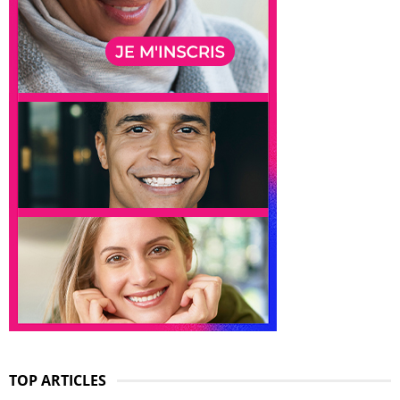
TOP ARTICLES