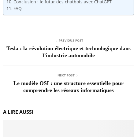
Conclusion : le futur des chatbots avec ChatGPT
FAQ
PREVIOUS POST
Tesla : la révolution électrique et technologique dans
l’industrie automobile
NEXT POST
Le modèle OSI : une structure essentielle pour
comprendre les réseaux informatiques
A LIRE AUSSI