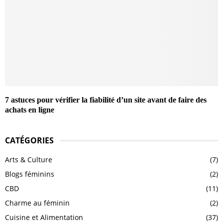
7 astuces pour vérifier la fiabilité d’un site avant de faire des
achats en ligne
CATÉGORIES
Arts & Culture
(7)
Blogs féminins
(2)
CBD
(11)
Charme au féminin
(2)
Cuisine et Alimentation
(37)