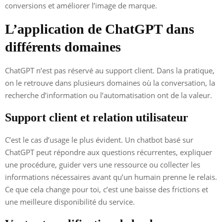
conversions et améliorer l’image de marque.
L’application de ChatGPT dans
différents domaines
ChatGPT n’est pas réservé au support client. Dans la pratique,
on le retrouve dans plusieurs domaines où la conversation, la
recherche d’information ou l’automatisation ont de la valeur.
Support client et relation utilisateur
C’est le cas d’usage le plus évident. Un chatbot basé sur
ChatGPT peut répondre aux questions récurrentes, expliquer
une procédure, guider vers une ressource ou collecter les
informations nécessaires avant qu’un humain prenne le relais.
Ce que cela change pour toi, c’est une baisse des frictions et
une meilleure disponibilité du service.