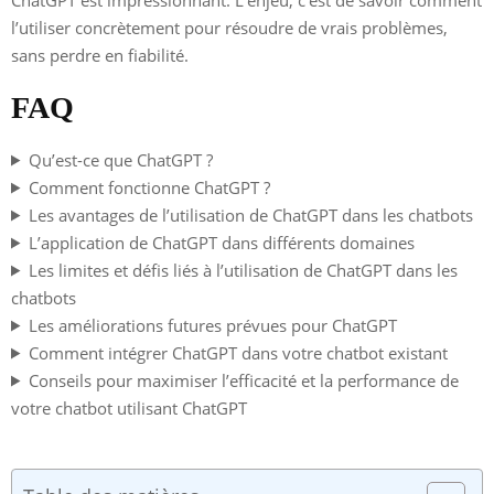
l’utiliser concrètement pour résoudre de vrais problèmes,
sans perdre en fiabilité.
FAQ
Qu’est-ce que ChatGPT ?
Comment fonctionne ChatGPT ?
Les avantages de l’utilisation de ChatGPT dans les chatbots
L’application de ChatGPT dans différents domaines
Les limites et défis liés à l’utilisation de ChatGPT dans les
chatbots
Les améliorations futures prévues pour ChatGPT
Comment intégrer ChatGPT dans votre chatbot existant
Conseils pour maximiser l’efficacité et la performance de
votre chatbot utilisant ChatGPT