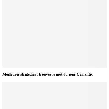
Meilleures stratégies : trouvez le mot du jour Cemantix