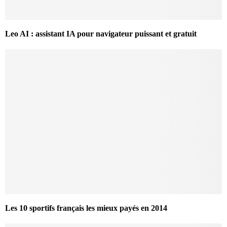
Leo AI : assistant IA pour navigateur puissant et gratuit
Les 10 sportifs français les mieux payés en 2014