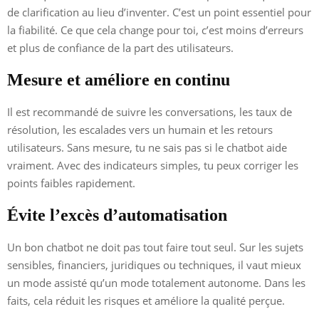
de clarification au lieu d’inventer. C’est un point essentiel pour
la fiabilité. Ce que cela change pour toi, c’est moins d’erreurs
et plus de confiance de la part des utilisateurs.
Mesure et améliore en continu
Il est recommandé de suivre les conversations, les taux de
résolution, les escalades vers un humain et les retours
utilisateurs. Sans mesure, tu ne sais pas si le chatbot aide
vraiment. Avec des indicateurs simples, tu peux corriger les
points faibles rapidement.
Évite l’excès d’automatisation
Un bon chatbot ne doit pas tout faire tout seul. Sur les sujets
sensibles, financiers, juridiques ou techniques, il vaut mieux
un mode assisté qu’un mode totalement autonome. Dans les
faits, cela réduit les risques et améliore la qualité perçue.