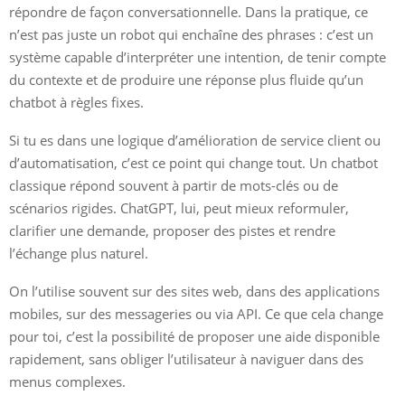
répondre de façon conversationnelle. Dans la pratique, ce
n’est pas juste un robot qui enchaîne des phrases : c’est un
système capable d’interpréter une intention, de tenir compte
du contexte et de produire une réponse plus fluide qu’un
chatbot à règles fixes.
Si tu es dans une logique d’amélioration de service client ou
d’automatisation, c’est ce point qui change tout. Un chatbot
classique répond souvent à partir de mots-clés ou de
scénarios rigides. ChatGPT, lui, peut mieux reformuler,
clarifier une demande, proposer des pistes et rendre
l’échange plus naturel.
On l’utilise souvent sur des sites web, dans des applications
mobiles, sur des messageries ou via API. Ce que cela change
pour toi, c’est la possibilité de proposer une aide disponible
rapidement, sans obliger l’utilisateur à naviguer dans des
menus complexes.