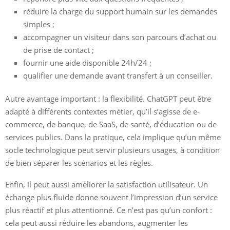
réduire la charge du support humain sur les demandes
simples ;
accompagner un visiteur dans son parcours d’achat ou
de prise de contact ;
fournir une aide disponible 24h/24 ;
qualifier une demande avant transfert à un conseiller.
Autre avantage important : la flexibilité. ChatGPT peut être
adapté à différents contextes métier, qu’il s’agisse de e-
commerce, de banque, de SaaS, de santé, d’éducation ou de
services publics. Dans la pratique, cela implique qu’un même
socle technologique peut servir plusieurs usages, à condition
de bien séparer les scénarios et les règles.
Enfin, il peut aussi améliorer la satisfaction utilisateur. Un
échange plus fluide donne souvent l’impression d’un service
plus réactif et plus attentionné. Ce n’est pas qu’un confort :
cela peut aussi réduire les abandons, augmenter les