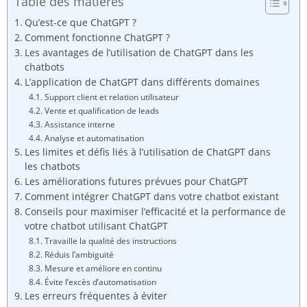
Table des matières
Qu’est-ce que ChatGPT ?
Comment fonctionne ChatGPT ?
Les avantages de l’utilisation de ChatGPT dans les
chatbots
L’application de ChatGPT dans différents domaines
Support client et relation utilisateur
Vente et qualification de leads
Assistance interne
Analyse et automatisation
Les limites et défis liés à l’utilisation de ChatGPT dans
les chatbots
Les améliorations futures prévues pour ChatGPT
Comment intégrer ChatGPT dans votre chatbot existant
Conseils pour maximiser l’efficacité et la performance de
votre chatbot utilisant ChatGPT
Travaille la qualité des instructions
Réduis l’ambiguïté
Mesure et améliore en continu
Évite l’excès d’automatisation
Les erreurs fréquentes à éviter