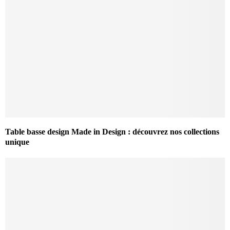
Table basse design Made in Design : découvrez nos collections
unique