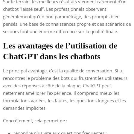
Sur le terrain, les meilleurs résultats viennent rarement d’un
chatbot “laissé seul”. Les professionnels observent
généralement qu’un bon paramétrage, des prompts bien
pensés, une base de connaissances propre et des scénarios de
secours font une énorme différence sur la qualité finale.
Les avantages de l’utilisation de
ChatGPT dans les chatbots
Le principal avantage, c’est la qualité de conversation. Si tu
rencontres le problème des bots qui frustrent les utilisateurs
avec des réponses à côté de la plaque, ChatGPT peut
nettement améliorer l’expérience. Il comprend mieux les
formulations variées, les fautes, les questions longues et les
demandes implicites.
Concrètement, cela permet de :
répondre plus vite aux questions fréquentes ;