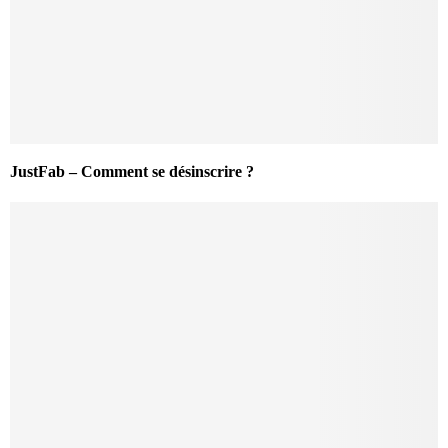
JustFab – Comment se désinscrire ?