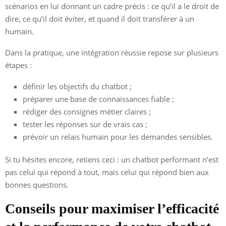
scénarios en lui donnant un cadre précis : ce qu’il a le droit de
dire, ce qu’il doit éviter, et quand il doit transférer à un
humain.
Dans la pratique, une intégration réussie repose sur plusieurs
étapes :
définir les objectifs du chatbot ;
préparer une base de connaissances fiable ;
rédiger des consignes métier claires ;
tester les réponses sur de vrais cas ;
prévoir un relais humain pour les demandes sensibles.
Si tu hésites encore, retiens ceci : un chatbot performant n’est
pas celui qui répond à tout, mais celui qui répond bien aux
bonnes questions.
Conseils pour maximiser l’efficacité