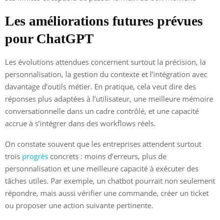
Les améliorations futures prévues
pour ChatGPT
Les évolutions attendues concernent surtout la précision, la
personnalisation, la gestion du contexte et l’intégration avec
davantage d’outils métier. En pratique, cela veut dire des
réponses plus adaptées à l’utilisateur, une meilleure mémoire
conversationnelle dans un cadre contrôlé, et une capacité
accrue à s’intégrer dans des workflows réels.
On constate souvent que les entreprises attendent surtout
trois
progrès
concrets : moins d’erreurs, plus de
personnalisation et une meilleure capacité à exécuter des
tâches utiles. Par exemple, un chatbot pourrait non seulement
répondre, mais aussi vérifier une commande, créer un ticket
ou proposer une action suivante pertinente.