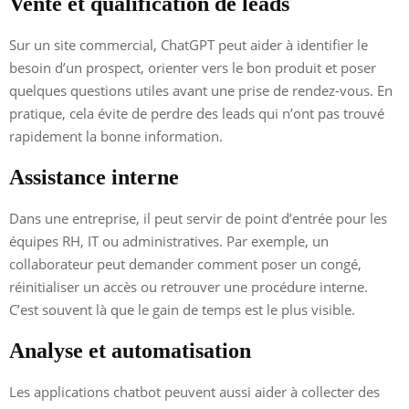
Vente et qualification de leads
Sur un site commercial, ChatGPT peut aider à identifier le
besoin d’un prospect, orienter vers le bon produit et poser
quelques questions utiles avant une prise de rendez-vous. En
pratique, cela évite de perdre des leads qui n’ont pas trouvé
rapidement la bonne information.
Assistance interne
Dans une entreprise, il peut servir de point d’entrée pour les
équipes RH, IT ou administratives. Par exemple, un
collaborateur peut demander comment poser un congé,
réinitialiser un accès ou retrouver une procédure interne.
C’est souvent là que le gain de temps est le plus visible.
Analyse et automatisation
Les applications chatbot peuvent aussi aider à collecter des