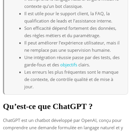
contexte qu’un bot classique.
Il est utile pour le support client, la FAQ, la
qualification de leads et l’assistance interne.
Son efficacité dépend fortement des données,
des règles métiers et du paramétrage.
Il peut améliorer l’expérience utilisateur, mais il
ne remplace pas une supervision humaine.
Une intégration réussie passe par des tests, des
garde-fous et des
objectifs
clairs.
Les erreurs les plus fréquentes sont le manque
de contexte, de contrôle qualité et de mise à
jour.
Qu’est-ce que ChatGPT ?
ChatGPT est un chatbot développé par OpenAI, conçu pour
comprendre une demande formulée en langage naturel et y