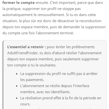
fermer le compte
ensuite. C’est important, parce que dans
la pratique, supprimer ton profil ne stoppe pas
automatiquement le renouvellement. Si tu es dans cette
situation, le plus sûr est donc de désactiver la reconduction
depuis ton espace membre, puis de demander la suppression
du compte une fois l’abonnement terminé.
L’essentiel a retenir :
pour éviter les prélèvements
AdultFriendFinder, tu dois d’abord résilier l’abonnement
depuis ton espace membre, puis seulement supprimer
ton compte si tu le souhaites.
La suppression du profil ne suffit pas à arrêter
les paiements.
L’abonnement se résilie depuis l’interface
membre, avec tes identifiants.
La résiliation prend effet à la fin de la période en
cours.