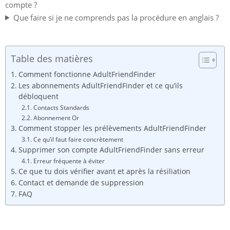
compte ?
Que faire si je ne comprends pas la procédure en anglais ?
Table des matières
Comment fonctionne AdultFriendFinder
Les abonnements AdultFriendFinder et ce qu’ils
débloquent
Contacts Standards
Abonnement Or
Comment stopper les prélèvements AdultFriendFinder
Ce qu’il faut faire concrètement
Supprimer son compte AdultFriendFinder sans erreur
Erreur fréquente à éviter
Ce que tu dois vérifier avant et après la résiliation
Contact et demande de suppression
FAQ