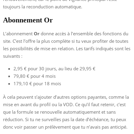
toujours la reconduction automatique.
Abonnement Or
L’abonnement
Or
donne accès à l’ensemble des fonctions du
site. C’est l’offre la plus complète si tu veux profiter de toutes
les possibilités de mise en relation. Les tarifs indiqués sont les
suivants :
2,95 € pour 30 jours, au lieu de 29,95 €
79,80 € pour 4 mois
179,10 € pour 18 mois
À cela peuvent s’ajouter d’autres options payantes, comme la
mise en avant du profil ou la VOD. Ce qu’il faut retenir, c’est
que la formule se renouvelle automatiquement et sans
réduction. Si tu ne surveilles pas la date d’échéance, tu peux
donc voir passer un prélèvement que tu n’avais pas anticipé.