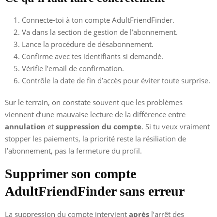
Connecte-toi à ton compte AdultFriendFinder.
Va dans la section de gestion de l’abonnement.
Lance la procédure de désabonnement.
Confirme avec tes identifiants si demandé.
Vérifie l’email de confirmation.
Contrôle la date de fin d’accès pour éviter toute surprise.
Sur le terrain, on constate souvent que les problèmes
viennent d’une mauvaise lecture de la différence entre
annulation
et
suppression du compte
. Si tu veux vraiment
stopper les paiements, la priorité reste la résiliation de
l’abonnement, pas la fermeture du profil.
Supprimer son compte
AdultFriendFinder sans erreur
La suppression du compte intervient
après
l’arrêt des