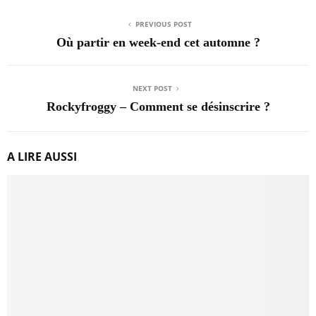
PREVIOUS POST
Où partir en week-end cet automne ?
NEXT POST
Rockyfroggy – Comment se désinscrire ?
A LIRE AUSSI