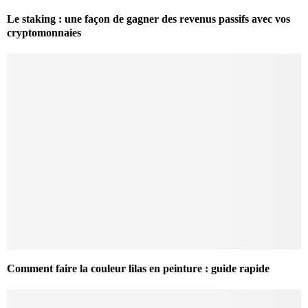
Le staking : une façon de gagner des revenus passifs avec vos
cryptomonnaies
Comment faire la couleur lilas en peinture : guide rapide