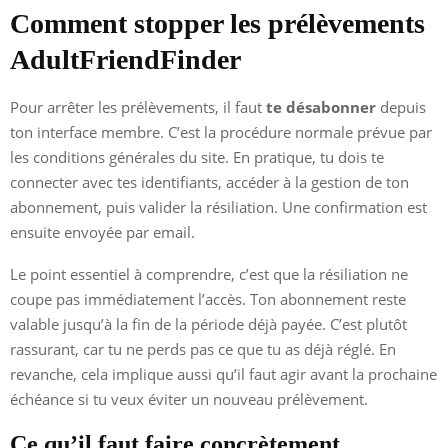
Comment stopper les prélèvements
AdultFriendFinder
Pour arrêter les prélèvements, il faut
te désabonner
depuis
ton interface membre. C’est la procédure normale prévue par
les conditions générales du site. En pratique, tu dois te
connecter avec tes identifiants, accéder à la gestion de ton
abonnement, puis valider la résiliation. Une confirmation est
ensuite envoyée par email.
Le point essentiel à comprendre, c’est que la résiliation ne
coupe pas immédiatement l’accès. Ton abonnement reste
valable jusqu’à la fin de la période déjà payée. C’est plutôt
rassurant, car tu ne perds pas ce que tu as déjà réglé. En
revanche, cela implique aussi qu’il faut agir avant la prochaine
échéance si tu veux éviter un nouveau prélèvement.
Ce qu’il faut faire concrètement