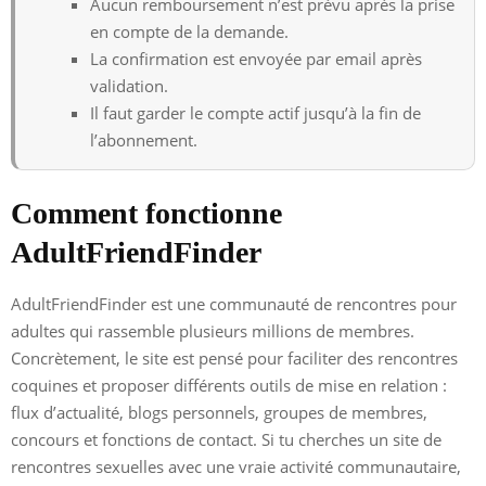
Aucun remboursement n’est prévu après la prise
en compte de la demande.
La confirmation est envoyée par email après
validation.
Il faut garder le compte actif jusqu’à la fin de
l’abonnement.
Comment fonctionne
AdultFriendFinder
AdultFriendFinder est une communauté de rencontres pour
adultes qui rassemble plusieurs millions de membres.
Concrètement, le site est pensé pour faciliter des rencontres
coquines et proposer différents outils de mise en relation :
flux d’actualité, blogs personnels, groupes de membres,
concours et fonctions de contact. Si tu cherches un site de
rencontres sexuelles avec une vraie activité communautaire,