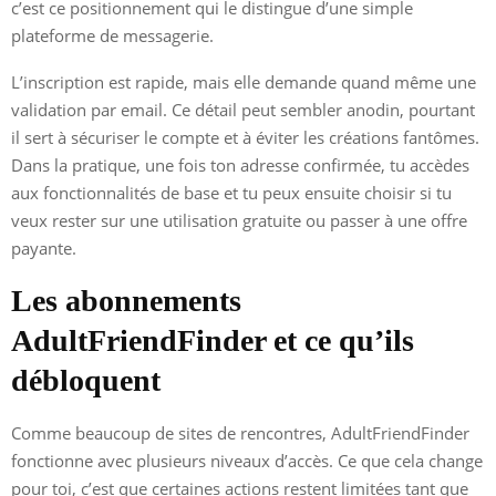
c’est ce positionnement qui le distingue d’une simple
plateforme de messagerie.
L’inscription est rapide, mais elle demande quand même une
validation par email. Ce détail peut sembler anodin, pourtant
il sert à sécuriser le compte et à éviter les créations fantômes.
Dans la pratique, une fois ton adresse confirmée, tu accèdes
aux fonctionnalités de base et tu peux ensuite choisir si tu
veux rester sur une utilisation gratuite ou passer à une offre
payante.
Les abonnements
AdultFriendFinder et ce qu’ils
débloquent
Comme beaucoup de sites de rencontres, AdultFriendFinder
fonctionne avec plusieurs niveaux d’accès. Ce que cela change
pour toi, c’est que certaines actions restent limitées tant que