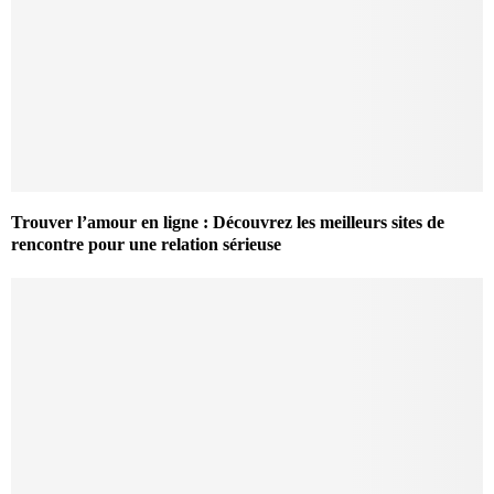
Trouver l’amour en ligne : Découvrez les meilleurs sites de
rencontre pour une relation sérieuse