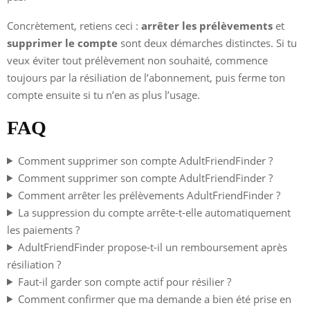
Concrètement, retiens ceci :
arrêter les prélèvements
et
supprimer le compte
sont deux démarches distinctes. Si tu
veux éviter tout prélèvement non souhaité, commence
toujours par la résiliation de l’abonnement, puis ferme ton
compte ensuite si tu n’en as plus l’usage.
FAQ
Comment supprimer son compte AdultFriendFinder ?
Comment supprimer son compte AdultFriendFinder ?
Comment arrêter les prélèvements AdultFriendFinder ?
La suppression du compte arrête-t-elle automatiquement
les paiements ?
AdultFriendFinder propose-t-il un remboursement après
résiliation ?
Faut-il garder son compte actif pour résilier ?
Comment confirmer que ma demande a bien été prise en