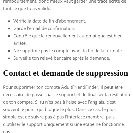
remboursement, donc mieux vaut garder une trace écrite de
tout ce que tu as validé.
Vérifie la date de fin d’abonnement.
Garde l’email de confirmation.
Contrôle que le renouvellement automatique est bien
arrêté.
Ne supprime pas le compte avant la fin de la formule.
Surveille ton relevé bancaire après la demande.
Contact et demande de suppression
Pour supprimer ton compte AdultFriendFinder, il peut être
nécessaire de passer par le support et de finaliser la résiliation
de ton compte. Si tu n’es pas à l’aise avec l’anglais, c’est
souvent le point qui bloque le plus. Dans ce cas, le plus
simple est de suivre pas à pas l’interface membre, puis
d’utiliser le support uniquement si une étape ne fonctionne
pas.