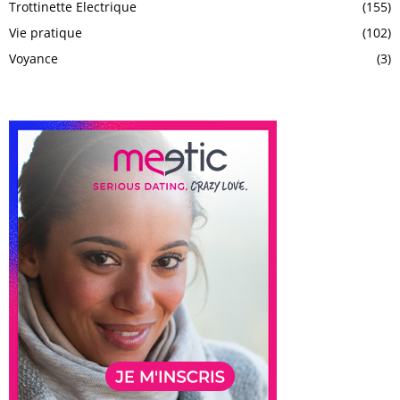
Trottinette Electrique
(155)
Vie pratique
(102)
Voyance
(3)