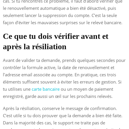
cas. Si tu rencontres ce problème, il faut d’abord vérifier que
le renouvellement automatique a bien été désactivé, puis
seulement lancer la suppression du compte. C’est la seule
façon d’éviter les mauvaises surprises sur le relevé bancaire.
Ce que tu dois vérifier avant et
après la résiliation
Avant de valider ta demande, prends quelques secondes pour
contrôler la formule active, la date de renouvellement et
l’adresse email associée au compte. En pratique, ces trois
éléments suffisent souvent à éviter les erreurs de gestion. Si
tu utilises une
carte bancaire
ou un moyen de paiement
enregistré, garde aussi un œil sur les prochains relevés.
Après la résiliation, conserve le message de confirmation.
C’est utile si tu dois prouver que la demande a bien été faite.
Dans la majorité des cas, le support ne traite pas de