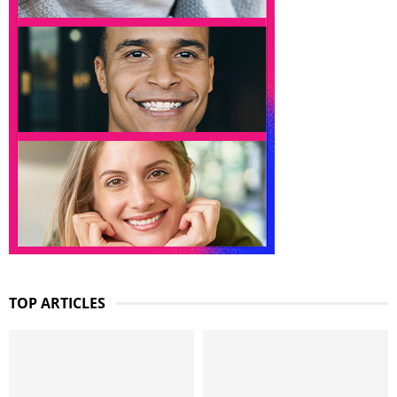
TOP ARTICLES