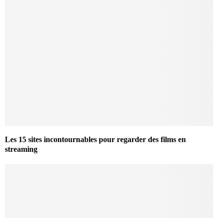
Les 15 sites incontournables pour regarder des films en
streaming