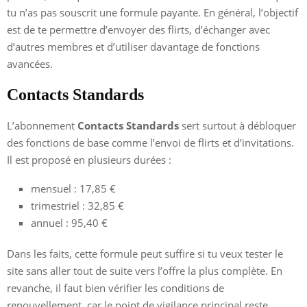
tu n’as pas souscrit une formule payante. En général, l’objectif
est de te permettre d’envoyer des flirts, d’échanger avec
d’autres membres et d’utiliser davantage de fonctions
avancées.
Contacts Standards
L’abonnement
Contacts Standards
sert surtout à débloquer
des fonctions de base comme l’envoi de flirts et d’invitations.
Il est proposé en plusieurs durées :
mensuel : 17,85 €
trimestriel : 32,85 €
annuel : 95,40 €
Dans les faits, cette formule peut suffire si tu veux tester le
site sans aller tout de suite vers l’offre la plus complète. En
revanche, il faut bien vérifier les conditions de
renouvellement, car le point de vigilance principal reste