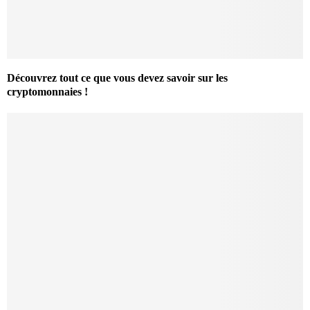
Découvrez tout ce que vous devez savoir sur les
cryptomonnaies !