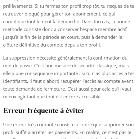
prélèvements. Si tu fermes ton profil trop tôt, tu risques de te
retrouver bloqué pour gérer ton abonnement, ce qui
complique inutilement la démarche. Dans ton cas, la bonne
méthode consiste donc à conserver l’espace membre actif
jusqu’à la fin de la période en cours, puis à demander la
clôture définitive du compte depuis ton profil.
La suppression nécessite généralement la confirmation du
mot de passe. C’est une mesure de sécurité classique, mais
elle a une conséquence importante : si tu n’as plus accès à tes
identifiants, il faut d’abord récupérer l’accès au compte avant
toute demande de fermeture. C’est aussi pour cela qu’il vaut
mieux agir tant que tout est encore accessible.
Erreur fréquente à éviter
Une erreur très courante consiste à croire que supprimer son
profil suffit à arrêter les paiements. En réalité, ce n’est pas le