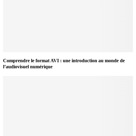
Comprendre le format AVI : une introduction au monde de
l’audiovisuel numérique