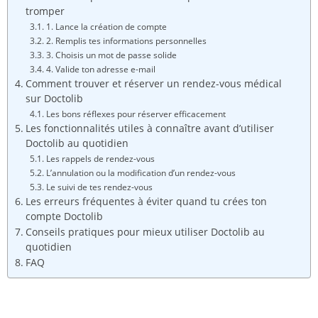
tromper
1. Lance la création de compte
2. Remplis tes informations personnelles
3. Choisis un mot de passe solide
4. Valide ton adresse e-mail
Comment trouver et réserver un rendez-vous médical
sur Doctolib
Les bons réflexes pour réserver efficacement
Les fonctionnalités utiles à connaître avant d’utiliser
Doctolib au quotidien
Les rappels de rendez-vous
L’annulation ou la modification d’un rendez-vous
Le suivi de tes rendez-vous
Les erreurs fréquentes à éviter quand tu crées ton
compte Doctolib
Conseils pratiques pour mieux utiliser Doctolib au
quotidien
FAQ