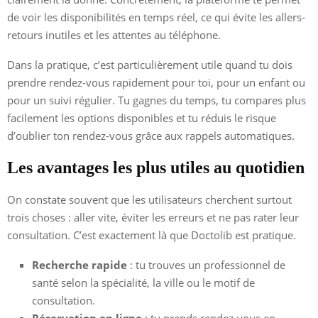
de voir les disponibilités en temps réel, ce qui évite les allers-
retours inutiles et les attentes au téléphone.
Dans la pratique, c’est particulièrement utile quand tu dois
prendre rendez-vous rapidement pour toi, pour un enfant ou
pour un suivi régulier. Tu gagnes du temps, tu compares plus
facilement les options disponibles et tu réduis le risque
d’oublier ton rendez-vous grâce aux rappels automatiques.
Les avantages les plus utiles au quotidien
On constate souvent que les utilisateurs cherchent surtout
trois choses : aller vite, éviter les erreurs et ne pas rater leur
consultation. C’est exactement là que Doctolib est pratique.
Recherche rapide
: tu trouves un professionnel de
santé selon la spécialité, la ville ou le motif de
consultation.
Réservation en ligne
: tu prends rendez-vous en