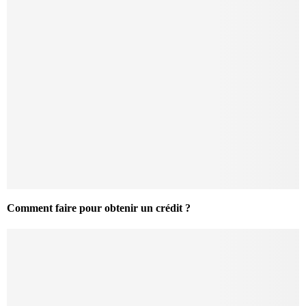
Comment faire pour obtenir un crédit ?