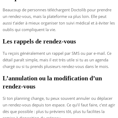
Beaucoup de personnes téléchargent Doctolib pour prendre
un rendez-vous, mais la plateforme va plus loin. Elle peut
aussi t’aider à mieux organiser ton suivi médical et à éviter les
oublis qui compliquent la vie.
Les rappels de rendez-vous
Tu reçois généralement un rappel par SMS ou par e-mail. Ce
détail paraît simple, mais il est très utile si tu as un agenda
chargé ou si tu prends plusieurs rendez-vous dans le mois.
L’annulation ou la modification d’un
rendez-vous
Si ton planning change, tu peux souvent annuler ou déplacer
un rendez-vous depuis ton espace. Ce qu’il faut faire, c’est agir
dès que possible : plus tu préviens tôt, plus tu facilites la
remise à disposition du créneau.