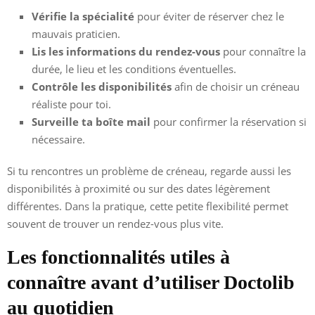
Vérifie la spécialité
pour éviter de réserver chez le
mauvais praticien.
Lis les informations du rendez-vous
pour connaître la
durée, le lieu et les conditions éventuelles.
Contrôle les disponibilités
afin de choisir un créneau
réaliste pour toi.
Surveille ta boîte mail
pour confirmer la réservation si
nécessaire.
Si tu rencontres un problème de créneau, regarde aussi les
disponibilités à proximité ou sur des dates légèrement
différentes. Dans la pratique, cette petite flexibilité permet
souvent de trouver un rendez-vous plus vite.
Les fonctionnalités utiles à
connaître avant d’utiliser Doctolib
au quotidien