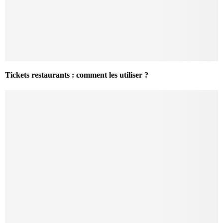
Tickets restaurants : comment les utiliser ?