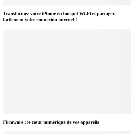
Transformez votre iPhone en hotspot Wi-Fi et partagez
facilement votre connexion internet !
Firmware : le cœur numérique de vos appareils