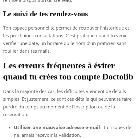
Le suivi de tes rendez-vous
Ton espace personnel te permet de retrouver l’historique et
les prochaines consultations. C’est pratique quand tu veux
vérifier une date, un horaire ou le nom d’un praticien sans
fouiller dans tes mails.
Les erreurs fréquentes à éviter
quand tu crées ton compte Doctolib
Dans la majorité des cas, les difficultés viennent de détails
simples. Et justement, ce sont ces détails qui peuvent te faire
perdre du temps au moment de l’inscription ou de la
réservation.
Utiliser une mauvaise adresse e-mail
: tu risques de
ne jamais recevoir la validation.