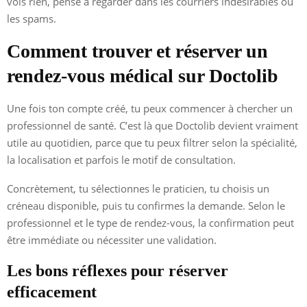
vois rien, pense à regarder dans les courriers indésirables ou
les spams.
Comment trouver et réserver un
rendez-vous médical sur Doctolib
Une fois ton compte créé, tu peux commencer à chercher un
professionnel de santé. C’est là que Doctolib devient vraiment
utile au quotidien, parce que tu peux filtrer selon la spécialité,
la localisation et parfois le motif de consultation.
Concrètement, tu sélectionnes le praticien, tu choisis un
créneau disponible, puis tu confirmes la demande. Selon le
professionnel et le type de rendez-vous, la confirmation peut
être immédiate ou nécessiter une validation.
Les bons réflexes pour réserver
efficacement