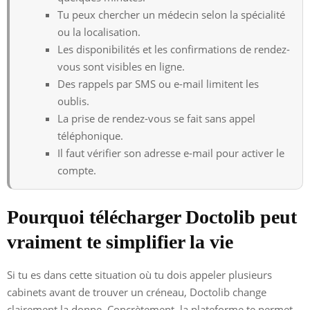
Tu peux chercher un médecin selon la spécialité
ou la localisation.
Les disponibilités et les confirmations de rendez-
vous sont visibles en ligne.
Des rappels par SMS ou e-mail limitent les
oublis.
La prise de rendez-vous se fait sans appel
téléphonique.
Il faut vérifier son adresse e-mail pour activer le
compte.
Pourquoi télécharger Doctolib peut
vraiment te simplifier la vie
Si tu es dans cette situation où tu dois appeler plusieurs
cabinets avant de trouver un créneau, Doctolib change
clairement la donne. Concrètement, la plateforme te permet