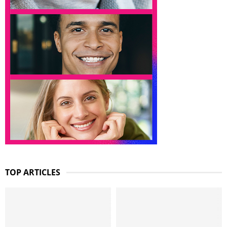
TOP ARTICLES