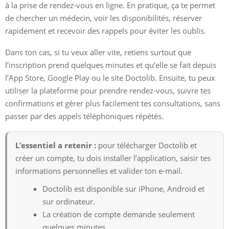
à la prise de rendez-vous en ligne. En pratique, ça te permet
de chercher un médecin, voir les disponibilités, réserver
rapidement et recevoir des rappels pour éviter les oublis.
Dans ton cas, si tu veux aller vite, retiens surtout que
l’inscription prend quelques minutes et qu’elle se fait depuis
l’App Store, Google Play ou le site Doctolib. Ensuite, tu peux
utiliser la plateforme pour prendre rendez-vous, suivre tes
confirmations et gérer plus facilement tes consultations, sans
passer par des appels téléphoniques répétés.
L’essentiel a retenir :
pour télécharger Doctolib et
créer un compte, tu dois installer l’application, saisir tes
informations personnelles et valider ton e-mail.
Doctolib est disponible sur iPhone, Android et
sur ordinateur.
La création de compte demande seulement
quelques minutes.