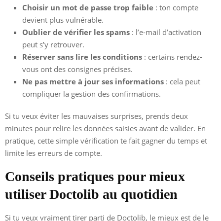
Choisir un mot de passe trop faible
: ton compte
devient plus vulnérable.
Oublier de vérifier les spams
: l’e-mail d’activation
peut s’y retrouver.
Réserver sans lire les conditions
: certains rendez-
vous ont des consignes précises.
Ne pas mettre à jour ses informations
: cela peut
compliquer la gestion des confirmations.
Si tu veux éviter les mauvaises surprises, prends deux
minutes pour relire les données saisies avant de valider. En
pratique, cette simple vérification te fait gagner du temps et
limite les erreurs de compte.
Conseils pratiques pour mieux
utiliser Doctolib au quotidien
Si tu veux vraiment tirer parti de Doctolib, le mieux est de le