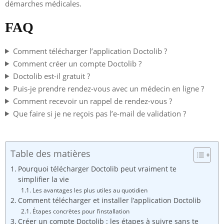
démarches médicales.
FAQ
Comment télécharger l’application Doctolib ?
Comment créer un compte Doctolib ?
Doctolib est-il gratuit ?
Puis-je prendre rendez-vous avec un médecin en ligne ?
Comment recevoir un rappel de rendez-vous ?
Que faire si je ne reçois pas l’e-mail de validation ?
Table des matières
Pourquoi télécharger Doctolib peut vraiment te
simplifier la vie
Les avantages les plus utiles au quotidien
Comment télécharger et installer l’application Doctolib
Étapes concrètes pour l’installation
Créer un compte Doctolib : les étapes à suivre sans te