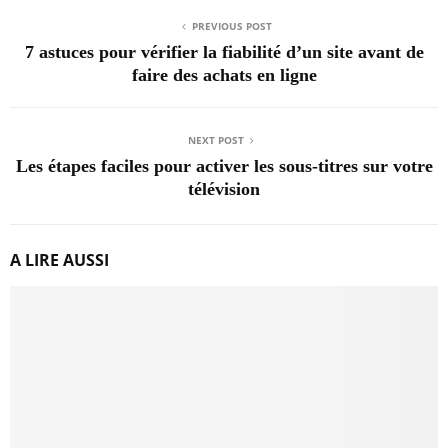
PREVIOUS POST
7 astuces pour vérifier la fiabilité d’un site avant de
faire des achats en ligne
NEXT POST
Les étapes faciles pour activer les sous-titres sur votre
télévision
A LIRE AUSSI