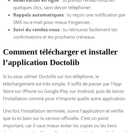
quelques clics, sans devoir téléphoner.
Rappels automatiques
: tu reçois une notification par
SMS ou e-mail pour mieux t’organiser.
Suivi du rendez-vous
: tu retrouves facilement tes
confirmations et tes prochains créneaux.
Comment télécharger et installer
l’application Doctolib
Si tu veux utiliser Doctolib sur ton téléphone, le
téléchargement est très simple. Il suffit de passer par l’App
Store sur iPhone ou Google Play sur Android, puis de lancer
l’installation comme pour n’importe quelle autre application.
Une fois l’installation terminée, ouvre l’application et vérifie
que tu es bien sur la version officielle. C’est un point
important, car il vaut mieux éviter les copies ou les liens