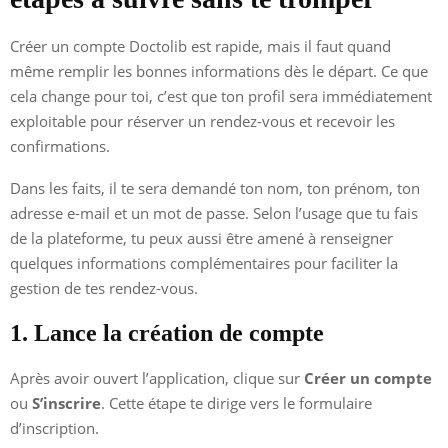
Créer un compte Doctolib est rapide, mais il faut quand
même remplir les bonnes informations dès le départ. Ce que
cela change pour toi, c’est que ton profil sera immédiatement
exploitable pour réserver un rendez-vous et recevoir les
confirmations.
Dans les faits, il te sera demandé ton nom, ton prénom, ton
adresse e-mail et un mot de passe. Selon l’usage que tu fais
de la plateforme, tu peux aussi être amené à renseigner
quelques informations complémentaires pour faciliter la
gestion de tes rendez-vous.
1. Lance la création de compte
Après avoir ouvert l’application, clique sur
Créer un compte
ou
S’inscrire
. Cette étape te dirige vers le formulaire
d’inscription.