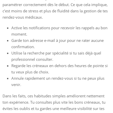
paramétrer correctement dès le début. Ce que cela implique,
c’est moins de stress et plus de fluidité dans la gestion de tes
rendez-vous médicaux.
Active les notifications pour recevoir les rappels au bon
moment.
Garde ton adresse e-mail à jour pour ne rater aucune
confirmation.
Utilise la recherche par spécialité si tu sais déjà quel
professionnel consulter.
Regarde les créneaux en dehors des heures de pointe si
tu veux plus de choix.
Annule rapidement un rendez-vous si tu ne peux plus
venir.
Dans les faits, ces habitudes simples améliorent nettement
ton expérience. Tu consultes plus vite les bons créneaux, tu
évites les oublis et tu gardes une meilleure visibilité sur tes