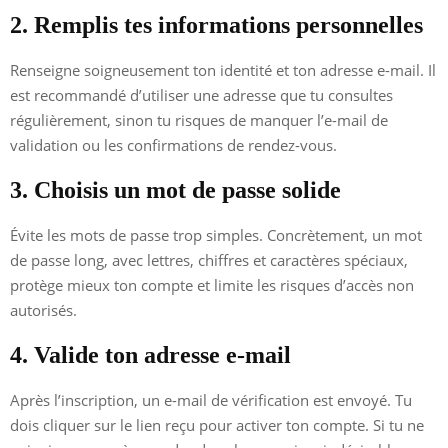
2. Remplis tes informations personnelles
Renseigne soigneusement ton identité et ton adresse e-mail. Il
est recommandé d’utiliser une adresse que tu consultes
régulièrement, sinon tu risques de manquer l’e-mail de
validation ou les confirmations de rendez-vous.
3. Choisis un mot de passe solide
Évite les mots de passe trop simples. Concrètement, un mot
de passe long, avec lettres, chiffres et caractères spéciaux,
protège mieux ton compte et limite les risques d’accès non
autorisés.
4. Valide ton adresse e-mail
Après l’inscription, un e-mail de vérification est envoyé. Tu
dois cliquer sur le lien reçu pour activer ton compte. Si tu ne