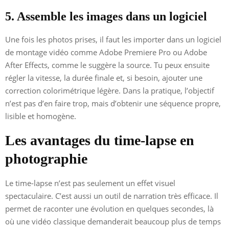
5. Assemble les images dans un logiciel
Une fois les photos prises, il faut les importer dans un logiciel
de montage vidéo comme Adobe Premiere Pro ou Adobe
After Effects, comme le suggère la source. Tu peux ensuite
régler la vitesse, la durée finale et, si besoin, ajouter une
correction colorimétrique légère. Dans la pratique, l’objectif
n’est pas d’en faire trop, mais d’obtenir une séquence propre,
lisible et homogène.
Les avantages du time-lapse en
photographie
Le time-lapse n’est pas seulement un effet visuel
spectaculaire. C’est aussi un outil de narration très efficace. Il
permet de raconter une évolution en quelques secondes, là
où une vidéo classique demanderait beaucoup plus de temps