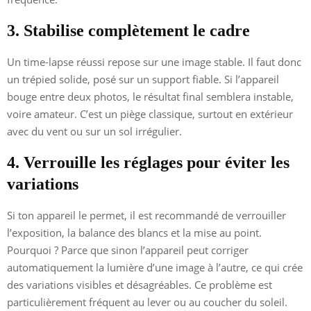
3. Stabilise complètement le cadre
Un time-lapse réussi repose sur une image stable. Il faut donc
un trépied solide, posé sur un support fiable. Si l’appareil
bouge entre deux photos, le résultat final semblera instable,
voire amateur. C’est un piège classique, surtout en extérieur
avec du vent ou sur un sol irrégulier.
4. Verrouille les réglages pour éviter les
variations
Si ton appareil le permet, il est recommandé de verrouiller
l’exposition, la balance des blancs et la mise au point.
Pourquoi ? Parce que sinon l’appareil peut corriger
automatiquement la lumière d’une image à l’autre, ce qui crée
des variations visibles et désagréables. Ce problème est
particulièrement fréquent au lever ou au coucher du soleil.