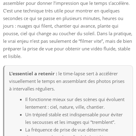
assembler pour donner l’impression que le temps s’accélère.
C’est une technique très utile pour montrer en quelques
secondes ce qui se passe en plusieurs minutes, heures ou
jours : nuages qui filent, chantier qui avance, plante qui
pousse, ciel qui change au coucher du soleil. Dans la pratique,
le vrai enjeu n’est pas seulement de “filmer vite”, mais de bien
préparer la prise de vue pour obtenir une vidéo fluide, stable
et lisible.
L’essentiel a retenir :
le time-lapse sert à accélérer
visuellement le temps en assemblant des photos prises
à intervalles réguliers.
Il fonctionne mieux sur des scènes qui évoluent
lentement : ciel, nature, ville, chantier.
Un trépied stable est indispensable pour éviter
les secousses et les images qui “tremblent”.
La fréquence de prise de vue détermine