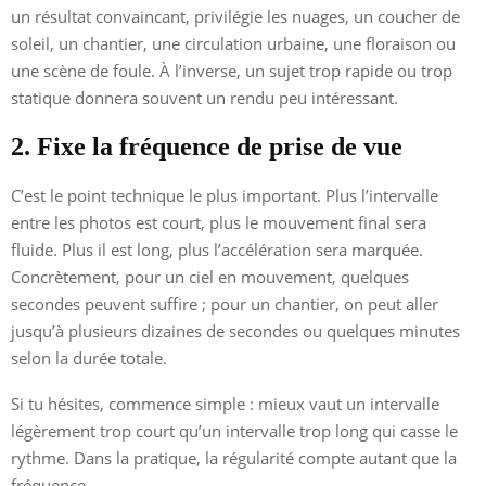
un résultat convaincant, privilégie les nuages, un coucher de
soleil, un chantier, une circulation urbaine, une floraison ou
une scène de foule. À l’inverse, un sujet trop rapide ou trop
statique donnera souvent un rendu peu intéressant.
2. Fixe la fréquence de prise de vue
C’est le point technique le plus important. Plus l’intervalle
entre les photos est court, plus le mouvement final sera
fluide. Plus il est long, plus l’accélération sera marquée.
Concrètement, pour un ciel en mouvement, quelques
secondes peuvent suffire ; pour un chantier, on peut aller
jusqu’à plusieurs dizaines de secondes ou quelques minutes
selon la durée totale.
Si tu hésites, commence simple : mieux vaut un intervalle
légèrement trop court qu’un intervalle trop long qui casse le
rythme. Dans la pratique, la régularité compte autant que la
fréquence.