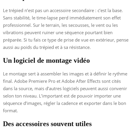
Le trépied n’est pas un accessoire secondaire : c’est la base.
Sans stabilité, le time-lapse perd immédiatement son effet
professionnel. Sur le terrain, les secousses, le vent ou les
vibrations peuvent ruiner une séquence pourtant bien
préparée. Si tu fais ce type de prise de vue en extérieur, pense
aussi au poids du trépied et à sa résistance.
Un logiciel de montage vidéo
Le montage sert à assembler les images et à définir le rythme
final. Adobe Premiere Pro et Adobe After Effects sont cités
dans la source, mais d’autres logiciels peuvent aussi convenir
selon ton niveau. L’important est de pouvoir importer une
séquence d’images, régler la cadence et exporter dans le bon
format.
Des accessoires souvent utiles