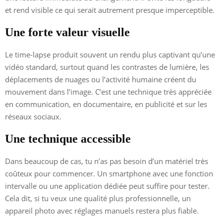
et rend visible ce qui serait autrement presque imperceptible.
Une forte valeur visuelle
Le time-lapse produit souvent un rendu plus captivant qu’une
vidéo standard, surtout quand les contrastes de lumière, les
déplacements de nuages ou l’activité humaine créent du
mouvement dans l’image. C’est une technique très appréciée
en communication, en documentaire, en publicité et sur les
réseaux sociaux.
Une technique accessible
Dans beaucoup de cas, tu n’as pas besoin d’un matériel très
coûteux pour commencer. Un smartphone avec une fonction
intervalle ou une application dédiée peut suffire pour tester.
Cela dit, si tu veux une qualité plus professionnelle, un
appareil photo avec réglages manuels restera plus fiable.