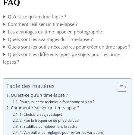
FAQ
Qu’est-ce qu’un time-lapse ?
Comment réaliser un time-lapse ?
Les avantages du time-lapse en photographie
Quels sont les avantages du Time-lapse ?
Quels sont les outils nécessaires pour créer un time-lapse ?
Quels sont les différents types de sujets pour les time-
lapses ?
Table des matières
Qu’est-ce qu’un time-lapse ?
Pourquoi cette technique fonctionne si bien ?
Comment réaliser un time-lapse ?
1. Choisis un sujet adapté
2. Fixe la fréquence de prise de vue
3. Stabilise complètement le cadre
4. Verrouille les réglages pour éviter les variations