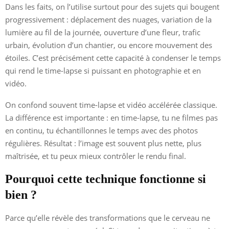
Dans les faits, on l’utilise surtout pour des sujets qui bougent
progressivement : déplacement des nuages, variation de la
lumière au fil de la journée, ouverture d’une fleur, trafic
urbain, évolution d’un chantier, ou encore mouvement des
étoiles. C’est précisément cette capacité à condenser le temps
qui rend le time-lapse si puissant en photographie et en
vidéo.
On confond souvent time-lapse et vidéo accélérée classique.
La différence est importante : en time-lapse, tu ne filmes pas
en continu, tu échantillonnes le temps avec des photos
régulières. Résultat : l’image est souvent plus nette, plus
maîtrisée, et tu peux mieux contrôler le rendu final.
Pourquoi cette technique fonctionne si
bien ?
Parce qu’elle révèle des transformations que le cerveau ne