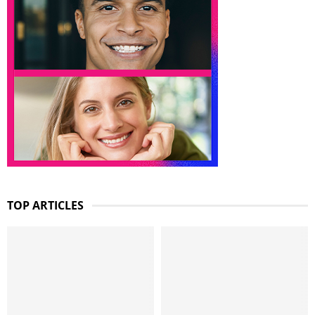
TOP ARTICLES