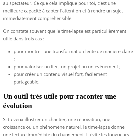
au spectateur. Ce que cela implique pour toi, c’est une
meilleure capacité à capter l’attention et à rendre un sujet
immédiatement compréhensible.
On constate souvent que le time-lapse est particulièrement
utile dans trois cas :
pour montrer une transformation lente de manière claire
;
pour valoriser un lieu, un projet ou un événement ;
pour créer un contenu visuel fort, facilement
partageable.
Un outil très utile pour raconter une
évolution
Si tu veux illustrer un chantier, une rénovation, une
croissance ou un phénomène naturel, le time-lapse donne
une lecture immédiate du changement. Il évite les longueurs