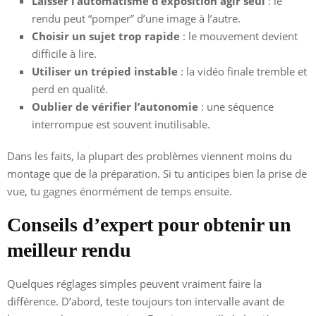
Laisser l’automatisme d’exposition agir seul
: le
rendu peut “pomper” d’une image à l’autre.
Choisir un sujet trop rapide
: le mouvement devient
difficile à lire.
Utiliser un trépied instable
: la vidéo finale tremble et
perd en qualité.
Oublier de vérifier l’autonomie
: une séquence
interrompue est souvent inutilisable.
Dans les faits, la plupart des problèmes viennent moins du
montage que de la préparation. Si tu anticipes bien la prise de
vue, tu gagnes énormément de temps ensuite.
Conseils d’expert pour obtenir un
meilleur rendu
Quelques réglages simples peuvent vraiment faire la
différence. D’abord, teste toujours ton intervalle avant de