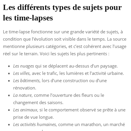
Les différents types de sujets pour
les time-lapses
Le time-lapse fonctionne sur une grande variété de sujets, à
condition que l’évolution soit visible dans le temps. La source
mentionne plusieurs catégories, et c’est cohérent avec l’usage
réel sur le terrain. Voici les sujets les plus pertinents :
Les nuages
qui se déplacent au-dessus d’un paysage.
Les villes
, avec le trafic, les lumières et l’activité urbaine.
Les bâtiments
, lors d’une construction ou d’une
rénovation.
La nature
, comme l’ouverture des fleurs ou le
changement des saisons.
Les animaux
, si le comportement observé se prête à une
prise de vue longue.
Les activités humaines
, comme un marathon, un marché