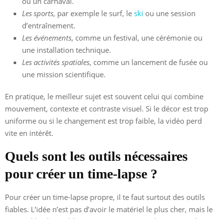
ou un carnaval.
Les sports
, par exemple le surf, le
ski
ou une session
d’entraînement.
Les événements
, comme un festival, une cérémonie ou
une installation technique.
Les activités spatiales
, comme un lancement de fusée ou
une mission scientifique.
En pratique, le meilleur sujet est souvent celui qui combine
mouvement, contexte et contraste visuel. Si le décor est trop
uniforme ou si le changement est trop faible, la vidéo perd
vite en intérêt.
Quels sont les outils nécessaires
pour créer un time-lapse ?
Pour créer un time-lapse propre, il te faut surtout des outils
fiables. L’idée n’est pas d’avoir le matériel le plus cher, mais le