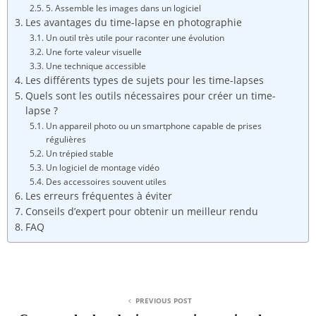
5. Assemble les images dans un logiciel
Les avantages du time-lapse en photographie
Un outil très utile pour raconter une évolution
Une forte valeur visuelle
Une technique accessible
Les différents types de sujets pour les time-lapses
Quels sont les outils nécessaires pour créer un time-
lapse ?
Un appareil photo ou un smartphone capable de prises
régulières
Un trépied stable
Un logiciel de montage vidéo
Des accessoires souvent utiles
Les erreurs fréquentes à éviter
Conseils d’expert pour obtenir un meilleur rendu
FAQ
PREVIOUS POST