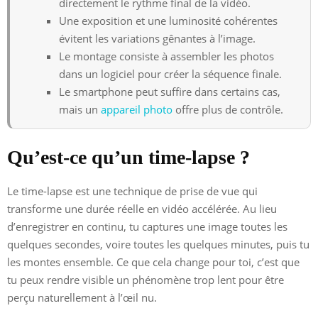
directement le rythme final de la vidéo.
Une exposition et une luminosité cohérentes
évitent les variations gênantes à l’image.
Le montage consiste à assembler les photos
dans un logiciel pour créer la séquence finale.
Le smartphone peut suffire dans certains cas,
mais un
appareil photo
offre plus de contrôle.
Qu’est-ce qu’un time-lapse ?
Le time-lapse est une technique de prise de vue qui
transforme une durée réelle en vidéo accélérée. Au lieu
d’enregistrer en continu, tu captures une image toutes les
quelques secondes, voire toutes les quelques minutes, puis tu
les montes ensemble. Ce que cela change pour toi, c’est que
tu peux rendre visible un phénomène trop lent pour être
perçu naturellement à l’œil nu.