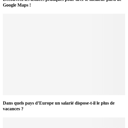
Google Maps !
Dans quels pays d’Europe un salarié dispose-t-il le plus de
vacances ?