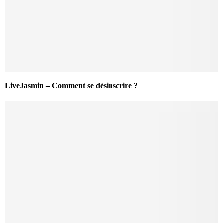
LiveJasmin – Comment se désinscrire ?