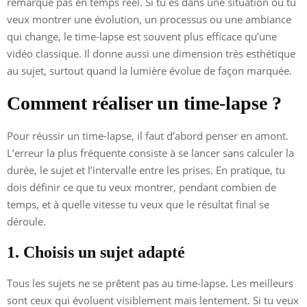
remarque pas en temps réel. Si tu es dans une situation où tu
veux montrer une évolution, un processus ou une ambiance
qui change, le time-lapse est souvent plus efficace qu’une
vidéo classique. Il donne aussi une dimension très esthétique
au sujet, surtout quand la lumière évolue de façon marquée.
Comment réaliser un time-lapse ?
Pour réussir un time-lapse, il faut d’abord penser en amont.
L’erreur la plus fréquente consiste à se lancer sans calculer la
durée, le sujet et l’intervalle entre les prises. En pratique, tu
dois définir ce que tu veux montrer, pendant combien de
temps, et à quelle vitesse tu veux que le résultat final se
déroule.
1. Choisis un sujet adapté
Tous les sujets ne se prêtent pas au time-lapse. Les meilleurs
sont ceux qui évoluent visiblement mais lentement. Si tu veux