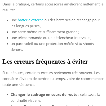
Dans la pratique, certains accessoires améliorent nettement le
résultat :
une
batterie externe
ou des batteries de rechange pour
les longues prises ;
une carte mémoire suffisamment grande ;
une télécommande ou un déclencheur intervalle ;
un pare-soleil ou une protection météo si tu shoots
dehors.
Les erreurs fréquentes à éviter
Si tu débutes, certaines erreurs reviennent très souvent. Les
connaître t’évitera de perdre du temps, voire de recommencer
toute une séquence.
Changer le cadrage en cours de route
: cela casse la
continuité visuelle.