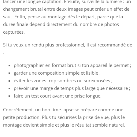
lancer une longue captation. Ensuite, surveille la lumière : un
changement brutal entre deux images peut créer un effet de
saut. Enfin, pense au montage dès le départ, parce que la
durée finale dépend directement du nombre de photos
capturées.
Si tu veux un rendu plus professionnel, il est recommandé de
:
photographier en format brut si ton appareil le permet ;
garder une composition simple et lisible ;
éviter les zones trop sombres ou surexposées ;
prévoir une marge de temps plus large que nécessaire ;
faire un test court avant une prise longue.
Concrètement, un bon time-lapse se prépare comme une
petite production. Plus tu sécurises la prise de vue, plus le
montage devient simple et plus le résultat semble naturel.