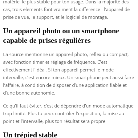
matériel le plus stable pour ton usage. Dans la majorité des
cas, trois éléments font vraiment la différence : l’appareil de
prise de vue, le support, et le logiciel de montage.
Un appareil photo ou un smartphone
capable de prises régulières
La source mentionne un appareil photo, reflex ou compact,
avec fonction timer et réglage de fréquence. C’est
effectivement l’idéal. Si ton appareil permet le mode
intervalle, c’est encore mieux. Un smartphone peut aussi faire
l’affaire, à condition de disposer d’une application fiable et
d’une bonne autonomie.
Ce qu’il faut éviter, c’est de dépendre d’un mode automatique
trop limité. Plus tu peux contrôler l’exposition, la mise au
point et l’intervalle, plus ton résultat sera propre.
Un trépied stable