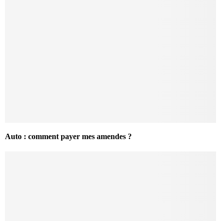
Auto : comment payer mes amendes ?