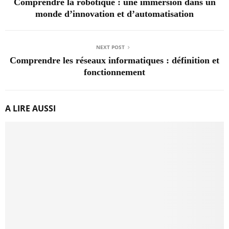
Comprendre la robotique : une immersion dans un
monde d’innovation et d’automatisation
NEXT POST
Comprendre les réseaux informatiques : définition et
fonctionnement
A LIRE AUSSI