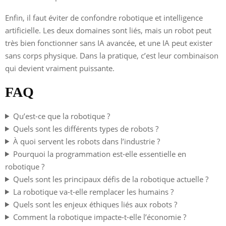
Enfin, il faut éviter de confondre robotique et intelligence
artificielle. Les deux domaines sont liés, mais un robot peut
très bien fonctionner sans IA avancée, et une IA peut exister
sans corps physique. Dans la pratique, c’est leur combinaison
qui devient vraiment puissante.
FAQ
Qu’est-ce que la robotique ?
Quels sont les différents types de robots ?
À quoi servent les robots dans l’industrie ?
Pourquoi la programmation est-elle essentielle en
robotique ?
Quels sont les principaux défis de la robotique actuelle ?
La robotique va-t-elle remplacer les humains ?
Quels sont les enjeux éthiques liés aux robots ?
Comment la robotique impacte-t-elle l’économie ?