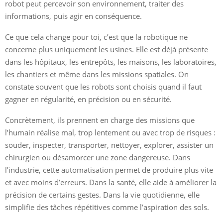
robot peut percevoir son environnement, traiter des
informations, puis agir en conséquence.
Ce que cela change pour toi, c’est que la robotique ne
concerne plus uniquement les usines. Elle est déjà présente
dans les hôpitaux, les entrepôts, les maisons, les laboratoires,
les chantiers et même dans les missions spatiales. On
constate souvent que les robots sont choisis quand il faut
gagner en régularité, en précision ou en sécurité.
Concrètement, ils prennent en charge des missions que
l’humain réalise mal, trop lentement ou avec trop de risques :
souder, inspecter, transporter, nettoyer, explorer, assister un
chirurgien ou désamorcer une zone dangereuse. Dans
l’industrie, cette automatisation permet de produire plus vite
et avec moins d’erreurs. Dans la santé, elle aide à améliorer la
précision de certains gestes. Dans la vie quotidienne, elle
simplifie des tâches répétitives comme l’aspiration des sols.