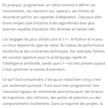
En pratique, programmer un robot consiste à définir ses
mouvements, ses réactions aux capteurs, ses limites de
sécurité et parfois ses capacités d’adaptation. Cela peut aller
d’une simple suite d’actions à des algorithmes bien plus
avancés capables d’analyser des données en temps réel.
Les langages les plus utilisés sont le C++, le Python et le Java.
Le choix dépend du type de robot, du niveau de performance
recherché et des contraintes techniques. Par exemple, Python
est souvent apprécié pour le prototypage rapide et
l’intelligence artificielle, tandis que C++ est très présent quand
il faut optimiser la vitesse d’exécution.
Ce qu’il faut comprendre, c’est qu’un robot bien conçu n’est
pas seulement puissant : il est aussi bien programmé. Une
mauvaise logique de commande peut provoquer des erreurs
de trajectoire, des collisions, des pertes de précision ou des
comportements incohérents. Dans la majorité des projets, la