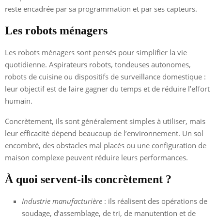
reste encadrée par sa programmation et par ses capteurs.
Les robots ménagers
Les robots ménagers sont pensés pour simplifier la vie
quotidienne. Aspirateurs robots, tondeuses autonomes,
robots de cuisine ou dispositifs de surveillance domestique :
leur objectif est de faire gagner du temps et de réduire l’effort
humain.
Concrètement, ils sont généralement simples à utiliser, mais
leur efficacité dépend beaucoup de l’environnement. Un sol
encombré, des obstacles mal placés ou une configuration de
maison complexe peuvent réduire leurs performances.
À quoi servent-ils concrètement ?
Industrie manufacturière
: ils réalisent des opérations de
soudage, d’assemblage, de tri, de manutention et de