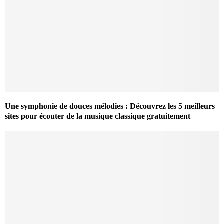
Une symphonie de douces mélodies : Découvrez les 5 meilleurs
sites pour écouter de la musique classique gratuitement