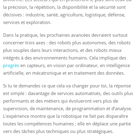
la précision, la répétition, la disponibilité et la sécurité sont
décisives : industrie, santé, agriculture, logistique, défense,
services et exploration.
Dans la pratique, les prochaines avancées devraient surtout
concerner trois axes : des robots plus autonomes, des robots
plus souples dans leurs interactions, et des robots mieux
intégrés à des environnements humains. Cela implique des
progrès
en capteurs, en vision par ordinateur, en intelligence
artificielle, en mécatronique et en traitement des données.
Si tu te demandes ce que cela va changer pour toi, la réponse
est simple : davantage de services automatisés, des outils plus
performants et des métiers qui évolueront vers plus de
supervision, de maintenance, de programmation et d’analyse.
L’expérience montre que la robotique ne fait pas disparaître
toutes les compétences humaines ; elle en déplace une partie
vers des tâches plus techniques ou plus stratégiques.