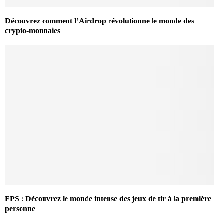
Découvrez comment l’Airdrop révolutionne le monde des
crypto-monnaies
FPS : Découvrez le monde intense des jeux de tir à la première
personne