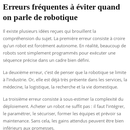
Erreurs fréquentes à éviter quand
on parle de robotique
Il existe plusieurs idées reçues qui brouillent la
compréhension du sujet. La première erreur consiste à croire
qu’un robot est forcément autonome. En réalité, beaucoup de
robots sont simplement programmés pour exécuter une
séquence précise dans un cadre bien défini.
La deuxième erreur, c’est de penser que la robotique se limite
à l’industrie. Or, elle est déjà très présente dans les services, la
médecine, la logistique, la recherche et la vie domestique.
La troisième erreur consiste à sous-estimer la complexité du
déploiement. Acheter un robot ne suffit pas : il faut l’intégrer,
le paramétrer, le sécuriser, former les équipes et prévoir sa
maintenance. Sans cela, les gains attendus peuvent être bien
inférieurs aux promesses.