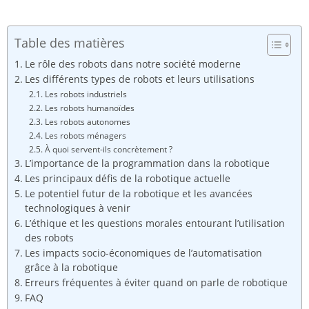
Table des matières
Le rôle des robots dans notre société moderne
Les différents types de robots et leurs utilisations
Les robots industriels
Les robots humanoïdes
Les robots autonomes
Les robots ménagers
À quoi servent-ils concrètement ?
L’importance de la programmation dans la robotique
Les principaux défis de la robotique actuelle
Le potentiel futur de la robotique et les avancées
technologiques à venir
L’éthique et les questions morales entourant l’utilisation
des robots
Les impacts socio-économiques de l’automatisation
grâce à la robotique
Erreurs fréquentes à éviter quand on parle de robotique
FAQ