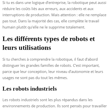
Si tu es dans une logique d’entreprise, la robotique peut aussi
réduire les coûts liés aux erreurs, aux accidents et aux
interruptions de production. Mais attention : elle ne remplace
pas tout. Dans la majorité des cas, elle complète le travail
humain plutôt qu’elle ne le supprime totalement.
Les différents types de robots et
leurs utilisations
Si tu cherches à comprendre la robotique, il faut d’abord
distinguer les grandes familles de robots. C’est important,
parce que leur conception, leur niveau d’autonomie et leurs
usages ne sont pas du tout les mêmes.
Les robots industriels
Les robots industriels sont les plus répandus dans les
environnements de production. Ils sont pensés pour travailler