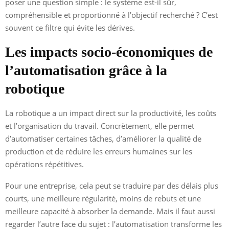
poser une question simple : le système est-il sûr,
compréhensible et proportionné à l’objectif recherché ? C’est
souvent ce filtre qui évite les dérives.
Les impacts socio-économiques de
l’automatisation grâce à la
robotique
La robotique a un impact direct sur la productivité, les coûts
et l’organisation du travail. Concrètement, elle permet
d’automatiser certaines tâches, d’améliorer la qualité de
production et de réduire les erreurs humaines sur les
opérations répétitives.
Pour une entreprise, cela peut se traduire par des délais plus
courts, une meilleure régularité, moins de rebuts et une
meilleure capacité à absorber la demande. Mais il faut aussi
regarder l’autre face du sujet : l’automatisation transforme les