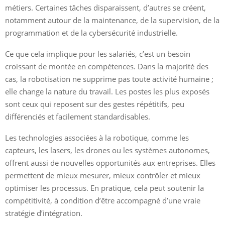
métiers. Certaines tâches disparaissent, d’autres se créent,
notamment autour de la maintenance, de la supervision, de la
programmation et de la cybersécurité industrielle.
Ce que cela implique pour les salariés, c’est un besoin
croissant de montée en compétences. Dans la majorité des
cas, la robotisation ne supprime pas toute activité humaine ;
elle change la nature du travail. Les postes les plus exposés
sont ceux qui reposent sur des gestes répétitifs, peu
différenciés et facilement standardisables.
Les technologies associées à la robotique, comme les
capteurs, les lasers, les drones ou les systèmes autonomes,
offrent aussi de nouvelles opportunités aux entreprises. Elles
permettent de mieux mesurer, mieux contrôler et mieux
optimiser les processus. En pratique, cela peut soutenir la
compétitivité, à condition d’être accompagné d’une vraie
stratégie d’intégration.