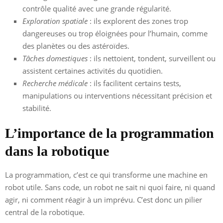
contrôle qualité avec une grande régularité.
Exploration spatiale
: ils explorent des zones trop
dangereuses ou trop éloignées pour l’humain, comme
des planètes ou des astéroïdes.
Tâches domestiques
: ils nettoient, tondent, surveillent ou
assistent certaines activités du quotidien.
Recherche médicale
: ils facilitent certains tests,
manipulations ou interventions nécessitant précision et
stabilité.
L’importance de la programmation
dans la robotique
La programmation, c’est ce qui transforme une machine en
robot utile. Sans code, un robot ne sait ni quoi faire, ni quand
agir, ni comment réagir à un imprévu. C’est donc un pilier
central de la robotique.