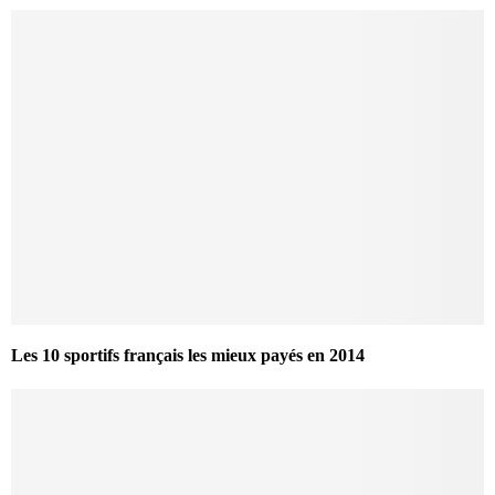
Les 10 sportifs français les mieux payés en 2014