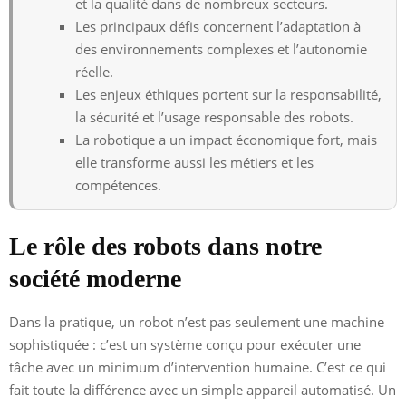
et la qualité dans de nombreux secteurs.
Les principaux défis concernent l’adaptation à
des environnements complexes et l’autonomie
réelle.
Les enjeux éthiques portent sur la responsabilité,
la sécurité et l’usage responsable des robots.
La robotique a un impact économique fort, mais
elle transforme aussi les métiers et les
compétences.
Le rôle des robots dans notre
société moderne
Dans la pratique, un robot n’est pas seulement une machine
sophistiquée : c’est un système conçu pour exécuter une
tâche avec un minimum d’intervention humaine. C’est ce qui
fait toute la différence avec un simple appareil automatisé. Un