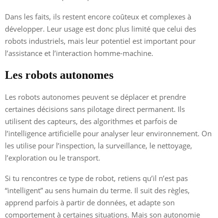
Dans les faits, ils restent encore coûteux et complexes à
développer. Leur usage est donc plus limité que celui des
robots industriels, mais leur potentiel est important pour
l’assistance et l’interaction homme-machine.
Les robots autonomes
Les robots autonomes peuvent se déplacer et prendre
certaines décisions sans pilotage direct permanent. Ils
utilisent des capteurs, des algorithmes et parfois de
l’intelligence artificielle pour analyser leur environnement. On
les utilise pour l’inspection, la surveillance, le nettoyage,
l’exploration ou le transport.
Si tu rencontres ce type de robot, retiens qu’il n’est pas
“intelligent” au sens humain du terme. Il suit des règles,
apprend parfois à partir de données, et adapte son
comportement à certaines situations. Mais son autonomie