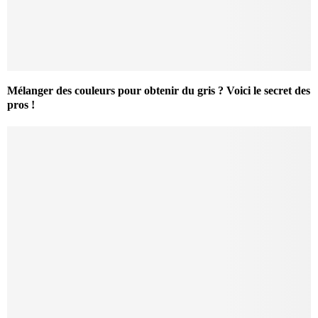
Mélanger des couleurs pour obtenir du gris ? Voici le secret des
pros !