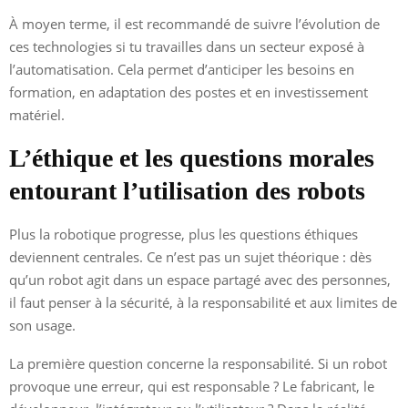
À moyen terme, il est recommandé de suivre l’évolution de
ces technologies si tu travailles dans un secteur exposé à
l’automatisation. Cela permet d’anticiper les besoins en
formation, en adaptation des postes et en investissement
matériel.
L’éthique et les questions morales
entourant l’utilisation des robots
Plus la robotique progresse, plus les questions éthiques
deviennent centrales. Ce n’est pas un sujet théorique : dès
qu’un robot agit dans un espace partagé avec des personnes,
il faut penser à la sécurité, à la responsabilité et aux limites de
son usage.
La première question concerne la responsabilité. Si un robot
provoque une erreur, qui est responsable ? Le fabricant, le