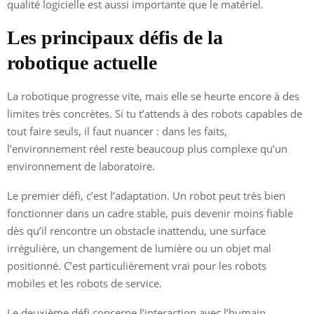
qualité logicielle est aussi importante que le matériel.
Les principaux défis de la
robotique actuelle
La robotique progresse vite, mais elle se heurte encore à des
limites très concrètes. Si tu t’attends à des robots capables de
tout faire seuls, il faut nuancer : dans les faits,
l’environnement réel reste beaucoup plus complexe qu’un
environnement de laboratoire.
Le premier défi, c’est l’adaptation. Un robot peut très bien
fonctionner dans un cadre stable, puis devenir moins fiable
dès qu’il rencontre un obstacle inattendu, une surface
irrégulière, un changement de lumière ou un objet mal
positionné. C’est particulièrement vrai pour les robots
mobiles et les robots de service.
Le deuxième défi concerne l’interaction avec l’humain.