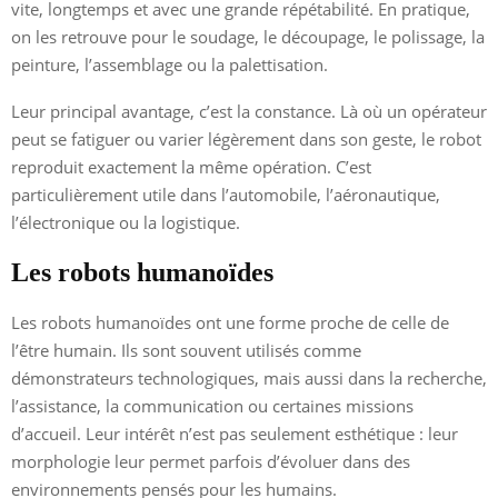
vite, longtemps et avec une grande répétabilité. En pratique,
on les retrouve pour le soudage, le découpage, le polissage, la
peinture, l’assemblage ou la palettisation.
Leur principal avantage, c’est la constance. Là où un opérateur
peut se fatiguer ou varier légèrement dans son geste, le robot
reproduit exactement la même opération. C’est
particulièrement utile dans l’automobile, l’aéronautique,
l’électronique ou la logistique.
Les robots humanoïdes
Les robots humanoïdes ont une forme proche de celle de
l’être humain. Ils sont souvent utilisés comme
démonstrateurs technologiques, mais aussi dans la recherche,
l’assistance, la communication ou certaines missions
d’accueil. Leur intérêt n’est pas seulement esthétique : leur
morphologie leur permet parfois d’évoluer dans des
environnements pensés pour les humains.