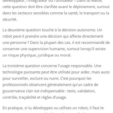
développeur, l’intégrateur ou l’utilisateur ? Dans la réalité,
cette question doit être clarifiée avant le déploiement, surtout
dans les secteurs sensibles comme la santé, le transport ou la
sécurité.
La deuxième question touche à la décision autonome. Un
robot peut-il prendre une décision qui affecte directement
une personne ? Dans la plupart des cas, il est recommandé de
conserver une supervision humaine, surtout lorsqu’il existe
un risque physique, juridique ou moral.
La troisième question concerne l’usage responsable. Une
technologie puissante peut être utilisée pour aider, mais aussi
pour surveiller, exclure ou nuire. C’est pourquoi les
professionnels observent généralement qu’un cadre de
gouvernance clair est indispensable : tests, validation,
contrôle, traçabilité et règles d’usage.
En pratique, si tu développes ou utilises un robot, il faut te