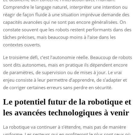
Comprendre le langage naturel, interpréter une intention ou
réagir de façon fluide à une situation imprévue demande des
capacités avancées qui ne sont pas encore généralisées. On
constate souvent que les robots restent performants dans des
tâches précises, mais beaucoup moins à l’aise dans les
contextes ouverts.
Le troisième défi, c’est l’autonomie réelle. Beaucoup de robots
sont dits autonomes, mais en pratique ils dépendent encore
de paramètres, de supervision ou de mises à jour. Le vrai
enjeu consiste à leur permettre d’apprendre, de s’adapter et
de corriger certaines erreurs sans perdre en sécurité.
Le potentiel futur de la robotique et
les avancées technologiques à venir
La robotique va continuer à s’étendre, mais pas de manière
uniforme. Les secteurs qui en profiteront le plus sont ceux où