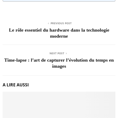
PREVIOUS POST
Le rôle essentiel du hardware dans la technologie
moderne
NEXT POST
Time-lapse : l’art de capturer l’évolution du temps en
images
A LIRE AUSSI