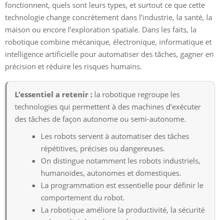
fonctionnent, quels sont leurs types, et surtout ce que cette
technologie change concrètement dans l’industrie, la santé, la
maison ou encore l’exploration spatiale. Dans les faits, la
robotique combine mécanique, électronique, informatique et
intelligence artificielle pour automatiser des tâches, gagner en
précision et réduire les risques humains.
L’essentiel a retenir :
la robotique regroupe les
technologies qui permettent à des machines d’exécuter
des tâches de façon autonome ou semi-autonome.
Les robots servent à automatiser des tâches
répétitives, précises ou dangereuses.
On distingue notamment les robots industriels,
humanoïdes, autonomes et domestiques.
La programmation est essentielle pour définir le
comportement du robot.
La robotique améliore la productivité, la sécurité