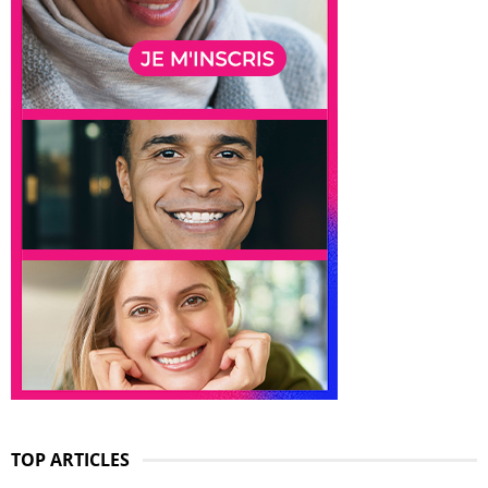
TOP ARTICLES