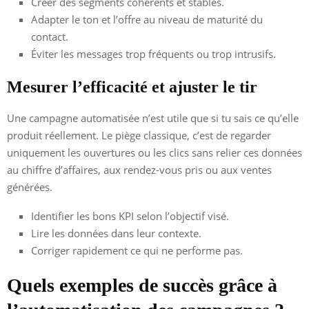
Créer des segments cohérents et stables.
Adapter le ton et l’offre au niveau de maturité du
contact.
Éviter les messages trop fréquents ou trop intrusifs.
Mesurer l’efficacité et ajuster le tir
Une campagne automatisée n’est utile que si tu sais ce qu’elle
produit réellement. Le piège classique, c’est de regarder
uniquement les ouvertures ou les clics sans relier ces données
au chiffre d’affaires, aux rendez-vous pris ou aux ventes
générées.
Identifier les bons KPI selon l’objectif visé.
Lire les données dans leur contexte.
Corriger rapidement ce qui ne performe pas.
Quels exemples de succès grâce à