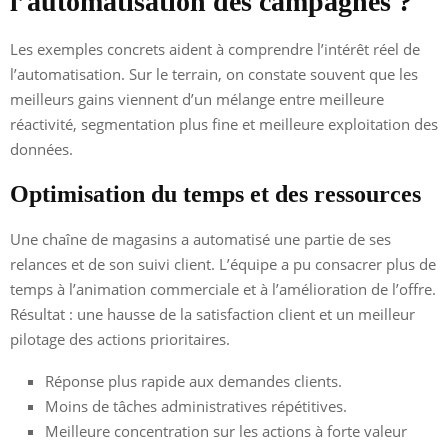
l’automatisation des campagnes ?
Les exemples concrets aident à comprendre l’intérêt réel de
l’automatisation. Sur le terrain, on constate souvent que les
meilleurs gains viennent d’un mélange entre meilleure
réactivité, segmentation plus fine et meilleure exploitation des
données.
Optimisation du temps et des ressources
Une chaîne de magasins a automatisé une partie de ses
relances et de son suivi client. L’équipe a pu consacrer plus de
temps à l’animation commerciale et à l’amélioration de l’offre.
Résultat : une hausse de la satisfaction client et un meilleur
pilotage des actions prioritaires.
Réponse plus rapide aux demandes clients.
Moins de tâches administratives répétitives.
Meilleure concentration sur les actions à forte valeur