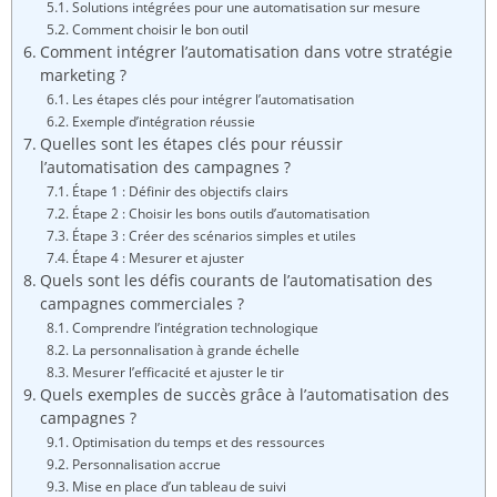
Solutions intégrées pour une automatisation sur mesure
Comment choisir le bon outil
Comment intégrer l’automatisation dans votre stratégie
marketing ?
Les étapes clés pour intégrer l’automatisation
Exemple d’intégration réussie
Quelles sont les étapes clés pour réussir
l’automatisation des campagnes ?
Étape 1 : Définir des objectifs clairs
Étape 2 : Choisir les bons outils d’automatisation
Étape 3 : Créer des scénarios simples et utiles
Étape 4 : Mesurer et ajuster
Quels sont les défis courants de l’automatisation des
campagnes commerciales ?
Comprendre l’intégration technologique
La personnalisation à grande échelle
Mesurer l’efficacité et ajuster le tir
Quels exemples de succès grâce à l’automatisation des
campagnes ?
Optimisation du temps et des ressources
Personnalisation accrue
Mise en place d’un tableau de suivi