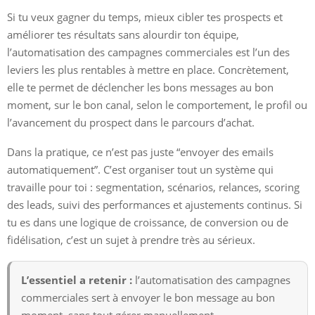
Si tu veux gagner du temps, mieux cibler tes prospects et
améliorer tes résultats sans alourdir ton équipe,
l’automatisation des campagnes commerciales est l’un des
leviers les plus rentables à mettre en place. Concrètement,
elle te permet de déclencher les bons messages au bon
moment, sur le bon canal, selon le comportement, le profil ou
l’avancement du prospect dans le parcours d’achat.
Dans la pratique, ce n’est pas juste “envoyer des emails
automatiquement”. C’est organiser tout un système qui
travaille pour toi : segmentation, scénarios, relances, scoring
des leads, suivi des performances et ajustements continus. Si
tu es dans une logique de croissance, de conversion ou de
fidélisation, c’est un sujet à prendre très au sérieux.
L’essentiel a retenir :
l’automatisation des campagnes
commerciales sert à envoyer le bon message au bon
moment, sans tout gérer manuellement.