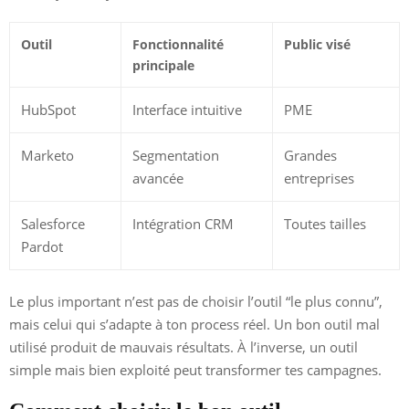
Outil
Fonctionnalité
Public visé
principale
HubSpot
Interface intuitive
PME
Marketo
Segmentation
Grandes
avancée
entreprises
Salesforce
Intégration CRM
Toutes tailles
Pardot
Le plus important n’est pas de choisir l’outil “le plus connu”,
mais celui qui s’adapte à ton process réel. Un bon outil mal
utilisé produit de mauvais résultats. À l’inverse, un outil
simple mais bien exploité peut transformer tes campagnes.