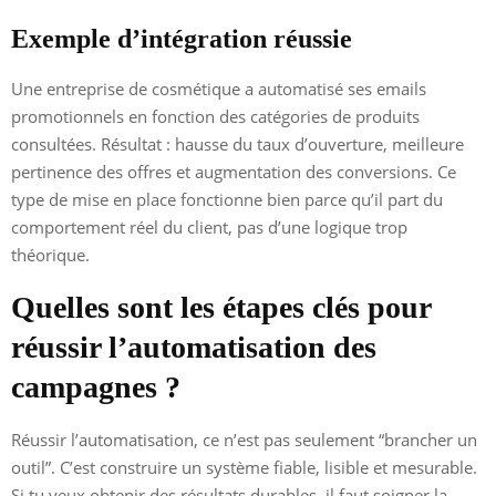
Exemple d’intégration réussie
Une entreprise de cosmétique a automatisé ses emails
promotionnels en fonction des catégories de produits
consultées. Résultat : hausse du taux d’ouverture, meilleure
pertinence des offres et augmentation des conversions. Ce
type de mise en place fonctionne bien parce qu’il part du
comportement réel du client, pas d’une logique trop
théorique.
Quelles sont les étapes clés pour
réussir l’automatisation des
campagnes ?
Réussir l’automatisation, ce n’est pas seulement “brancher un
outil”. C’est construire un système fiable, lisible et mesurable.
Si tu veux obtenir des résultats durables, il faut soigner la