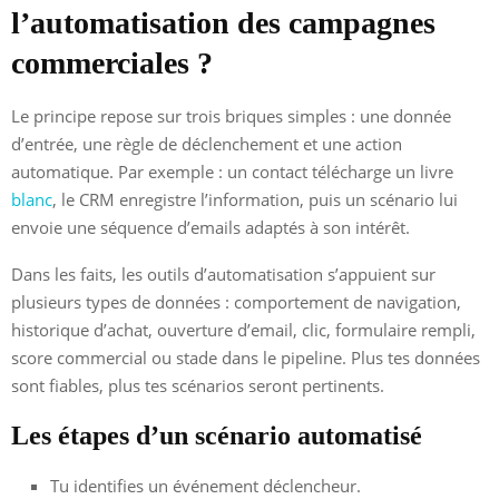
l’automatisation des campagnes
commerciales ?
Le principe repose sur trois briques simples : une donnée
d’entrée, une règle de déclenchement et une action
automatique. Par exemple : un contact télécharge un livre
blanc
, le CRM enregistre l’information, puis un scénario lui
envoie une séquence d’emails adaptés à son intérêt.
Dans les faits, les outils d’automatisation s’appuient sur
plusieurs types de données : comportement de navigation,
historique d’achat, ouverture d’email, clic, formulaire rempli,
score commercial ou stade dans le pipeline. Plus tes données
sont fiables, plus tes scénarios seront pertinents.
Les étapes d’un scénario automatisé
Tu identifies un événement déclencheur.