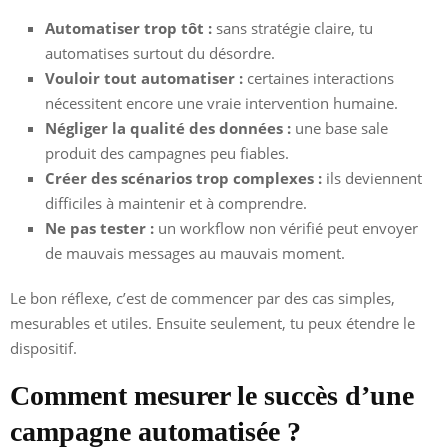
Automatiser trop tôt :
sans stratégie claire, tu
automatises surtout du désordre.
Vouloir tout automatiser :
certaines interactions
nécessitent encore une vraie intervention humaine.
Négliger la qualité des données :
une base sale
produit des campagnes peu fiables.
Créer des scénarios trop complexes :
ils deviennent
difficiles à maintenir et à comprendre.
Ne pas tester :
un workflow non vérifié peut envoyer
de mauvais messages au mauvais moment.
Le bon réflexe, c’est de commencer par des cas simples,
mesurables et utiles. Ensuite seulement, tu peux étendre le
dispositif.
Comment mesurer le succès d’une
campagne automatisée ?