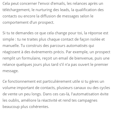
Cela peut concerner l’envoi d’emails, les relances après un
téléchargement, le nurturing des leads, la qualification des
contacts ou encore la diffusion de messages selon le
comportement d’un prospect.
Si tu te demandes ce que cela change pour toi, la réponse est
simple : tu ne traites plus chaque contact de façon isolée et
manuelle. Tu construis des parcours automatisés qui
réagissent à des événements précis. Par exemple, un prospect
remplit un formulaire, reçoit un email de bienvenue, puis une
relance quelques jours plus tard s’il n’a pas ouvert le premier
message.
Ce fonctionnement est particulièrement utile si tu gères un
volume important de contacts, plusieurs canaux ou des cycles
de vente un peu longs. Dans ces cas-là, l’automatisation évite
les oublis, améliore la réactivité et rend tes campagnes
beaucoup plus cohérentes.