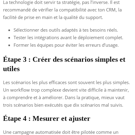
La technologie doit servir ta stratégie, pas l’inverse. Il est
recommandé de vérifier la compatibilité avec ton CRM, la
facilité de prise en main et la qualité du support.
Sélectionner des outils adaptés à tes besoins réels.
Tester les intégrations avant le déploiement complet.
Former les équipes pour éviter les erreurs d’usage.
Étape 3 : Créer des scénarios simples et
utiles
Les scénarios les plus efficaces sont souvent les plus simples.
Un workflow trop complexe devient vite difficile à maintenir,
à comprendre et à améliorer. Dans la pratique, mieux vaut
trois scénarios bien exécutés que dix scénarios mal suivis.
Étape 4 : Mesurer et ajuster
Une campagne automatisée doit être pilotée comme un