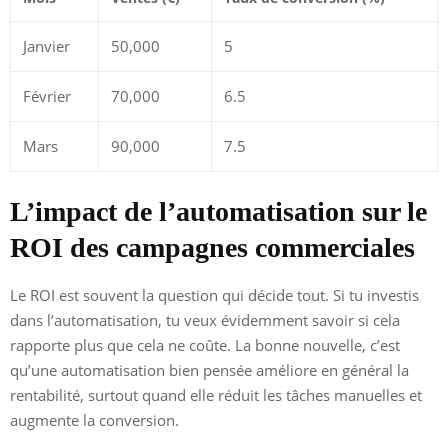
Janvier
50,000
5
Février
70,000
6.5
Mars
90,000
7.5
L’impact de l’automatisation sur le
ROI des campagnes commerciales
Le ROI est souvent la question qui décide tout. Si tu investis
dans l’automatisation, tu veux évidemment savoir si cela
rapporte plus que cela ne coûte. La bonne nouvelle, c’est
qu’une automatisation bien pensée améliore en général la
rentabilité, surtout quand elle réduit les tâches manuelles et
augmente la conversion.