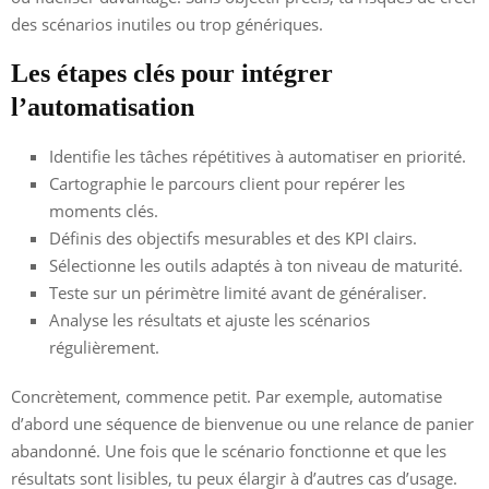
des scénarios inutiles ou trop génériques.
Les étapes clés pour intégrer
l’automatisation
Identifie les tâches répétitives à automatiser en priorité.
Cartographie le parcours client pour repérer les
moments clés.
Définis des objectifs mesurables et des KPI clairs.
Sélectionne les outils adaptés à ton niveau de maturité.
Teste sur un périmètre limité avant de généraliser.
Analyse les résultats et ajuste les scénarios
régulièrement.
Concrètement, commence petit. Par exemple, automatise
d’abord une séquence de bienvenue ou une relance de panier
abandonné. Une fois que le scénario fonctionne et que les
résultats sont lisibles, tu peux élargir à d’autres cas d’usage.