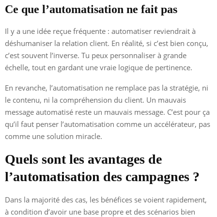
Ce que l’automatisation ne fait pas
Il y a une idée reçue fréquente : automatiser reviendrait à
déshumaniser la relation client. En réalité, si c’est bien conçu,
c’est souvent l’inverse. Tu peux personnaliser à grande
échelle, tout en gardant une vraie logique de pertinence.
En revanche, l’automatisation ne remplace pas la stratégie, ni
le contenu, ni la compréhension du client. Un mauvais
message automatisé reste un mauvais message. C’est pour ça
qu’il faut penser l’automatisation comme un accélérateur, pas
comme une solution miracle.
Quels sont les avantages de
l’automatisation des campagnes ?
Dans la majorité des cas, les bénéfices se voient rapidement,
à condition d’avoir une base propre et des scénarios bien