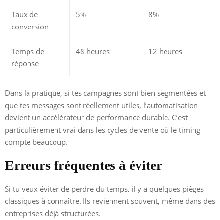
Taux de
5%
8%
conversion
Temps de
48 heures
12 heures
réponse
Dans la pratique, si tes campagnes sont bien segmentées et
que tes messages sont réellement utiles, l’automatisation
devient un accélérateur de performance durable. C’est
particulièrement vrai dans les cycles de vente où le timing
compte beaucoup.
Erreurs fréquentes à éviter
Si tu veux éviter de perdre du temps, il y a quelques pièges
classiques à connaître. Ils reviennent souvent, même dans des
entreprises déjà structurées.