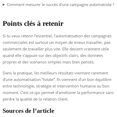
Comment mesurer le succès d’une campagne automatisée ?
Points clés à retenir
Si tu veux retenir l’essentiel, l’automatisation des campagnes
commerciales est surtout un moyen de mieux travailler, pas
seulement de travailler plus vite. Elle devient vraiment utile
quand elle s’appuie sur des objectifs clairs, des données
propres et des scénarios simples mais bien pensés.
Dans la pratique, les meilleurs résultats viennent rarement
d’une automatisation “totale”. Ils viennent d’un bon équilibre
entre technologie, stratégie et intervention humaine au bon
moment. C’est ce qui permet d’améliorer la performance sans
perdre la qualité de la relation client.
Sources de l’article