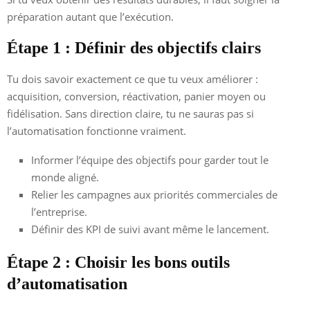
préparation autant que l’exécution.
Étape 1 : Définir des objectifs clairs
Tu dois savoir exactement ce que tu veux améliorer :
acquisition, conversion, réactivation, panier moyen ou
fidélisation. Sans direction claire, tu ne sauras pas si
l’automatisation fonctionne vraiment.
Informer l’équipe des objectifs pour garder tout le
monde aligné.
Relier les campagnes aux priorités commerciales de
l’entreprise.
Définir des KPI de suivi avant même le lancement.
Étape 2 : Choisir les bons outils
d’automatisation