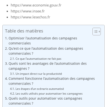
https://www.economie.gouv.fr
https://www.insee.fr
https://www.lesechos.fr
Table des matières
Optimiser l’automatisation des campagnes
commerciales
Qu’est-ce que l’automatisation des campagnes
commerciales ?
Ce que l’automatisation ne fait pas
Quels sont les avantages de l’automatisation des
campagnes ?
Un impact direct sur la productivité
Comment fonctionne l’automatisation des campagnes
commerciales ?
Les étapes d’un scénario automatisé
Les outils utilisés pour automatiser les campagnes
Quels outils pour automatiser vos campagnes
commerciales ?