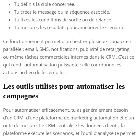
Tu définis la cible concernée.
Tu crées le message ou la séquence associée.
Tu fixes les conditions de sortie ou de relance.
Tu mesures les résultats pour améliorer le scénario.
Ce fonctionnement permet d’orchestrer plusieurs canaux en
parallèle : email, SMS, notifications, publicité de retargeting,
ou même tâches commerciales internes dans le CRM. C’est ce
qui rend l’automatisation puissante : elle coordonne les
actions au lieu de les empiler.
Les outils utilisés pour automatiser les
campagnes
Pour automatiser efficacement, tu as généralement besoin
d’un CRM, d’une plateforme de marketing automation et d’un
outil de mesure. Le CRM centralise les données clients, la
plateforme exécute les scénarios, et l’outil d’analyse te permet