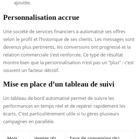
ajoutée.
Personnalisation accrue
Une société de services financiers a automatisé ses offres
selon le profil et l’historique de ses clients. Les messages sont
devenus plus pertinents, les conversions ont progressé et la
relation commerciale s’est renforcée. Ce type de résultat
montre bien que la personnalisation n’est pas un “plus” : c’est
souvent un facteur décisif.
Mise en place d’un tableau de suivi
Un tableau de bord automatisé permet de suivre les
performances en temps réel et de repérer rapidement les
écarts. C’est particulièrement utile si tu gères plusieurs
campagnes en parallèle.
Mois
Ventes (€)
Taux de conversion (%)