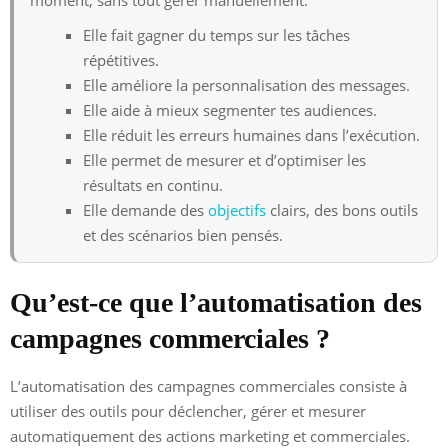
Elle fait gagner du temps sur les tâches
répétitives.
Elle améliore la personnalisation des messages.
Elle aide à mieux segmenter tes audiences.
Elle réduit les erreurs humaines dans l’exécution.
Elle permet de mesurer et d’optimiser les
résultats en continu.
Elle demande des
objectifs
clairs, des bons outils
et des scénarios bien pensés.
Qu’est-ce que l’automatisation des
campagnes commerciales ?
L’automatisation des campagnes commerciales consiste à
utiliser des outils pour déclencher, gérer et mesurer
automatiquement des actions marketing et commerciales.