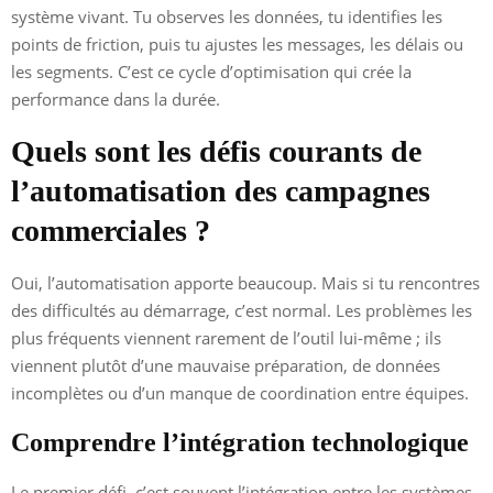
système vivant. Tu observes les données, tu identifies les
points de friction, puis tu ajustes les messages, les délais ou
les segments. C’est ce cycle d’optimisation qui crée la
performance dans la durée.
Quels sont les défis courants de
l’automatisation des campagnes
commerciales ?
Oui, l’automatisation apporte beaucoup. Mais si tu rencontres
des difficultés au démarrage, c’est normal. Les problèmes les
plus fréquents viennent rarement de l’outil lui-même ; ils
viennent plutôt d’une mauvaise préparation, de données
incomplètes ou d’un manque de coordination entre équipes.
Comprendre l’intégration technologique
Le premier défi, c’est souvent l’intégration entre les systèmes.