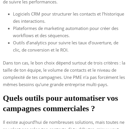
de suivre les performances.
Logiciels CRM pour structurer les contacts et l’historique
des interactions.
Plateformes de marketing automation pour créer des
workflows et des séquences.
Outils d’analytics pour suivre les taux d’ouverture, de
clic, de conversion et le ROI.
Dans ton cas, le bon choix dépend surtout de trois critères : la
taille de ton équipe, le volume de contacts et le niveau de
complexité de tes campagnes. Une PME n’a pas forcément les
mêmes besoins qu’une grande entreprise multi-pays.
Quels outils pour automatiser vos
campagnes commerciales ?
Il existe aujourd’hui de nombreuses solutions, mais toutes ne