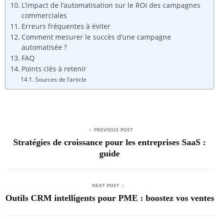
L’impact de l’automatisation sur le ROI des campagnes
commerciales
Erreurs fréquentes à éviter
Comment mesurer le succès d’une campagne
automatisée ?
FAQ
Points clés à retenir
Sources de l’article
PREVIOUS POST
Stratégies de croissance pour les entreprises SaaS :
guide
NEXT POST
Outils CRM intelligents pour PME : boostez vos ventes