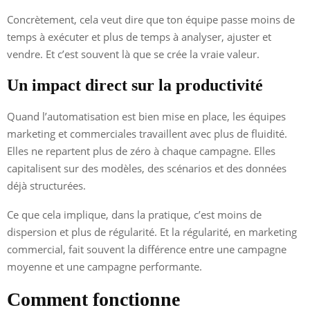
Concrètement, cela veut dire que ton équipe passe moins de
temps à exécuter et plus de temps à analyser, ajuster et
vendre. Et c’est souvent là que se crée la vraie valeur.
Un impact direct sur la productivité
Quand l’automatisation est bien mise en place, les équipes
marketing et commerciales travaillent avec plus de fluidité.
Elles ne repartent plus de zéro à chaque campagne. Elles
capitalisent sur des modèles, des scénarios et des données
déjà structurées.
Ce que cela implique, dans la pratique, c’est moins de
dispersion et plus de régularité. Et la régularité, en marketing
commercial, fait souvent la différence entre une campagne
moyenne et une campagne performante.
Comment fonctionne