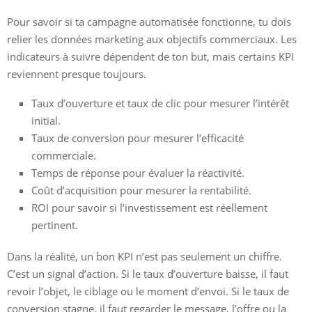
Pour savoir si ta campagne automatisée fonctionne, tu dois
relier les données marketing aux objectifs commerciaux. Les
indicateurs à suivre dépendent de ton but, mais certains KPI
reviennent presque toujours.
Taux d’ouverture et taux de clic pour mesurer l’intérêt
initial.
Taux de conversion pour mesurer l’efficacité
commerciale.
Temps de réponse pour évaluer la réactivité.
Coût d’acquisition pour mesurer la rentabilité.
ROI pour savoir si l’investissement est réellement
pertinent.
Dans la réalité, un bon KPI n’est pas seulement un chiffre.
C’est un signal d’action. Si le taux d’ouverture baisse, il faut
revoir l’objet, le ciblage ou le moment d’envoi. Si le taux de
conversion stagne, il faut regarder le message, l’offre ou la