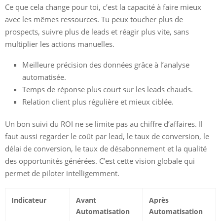
Ce que cela change pour toi, c’est la capacité à faire mieux
avec les mêmes ressources. Tu peux toucher plus de
prospects, suivre plus de leads et réagir plus vite, sans
multiplier les actions manuelles.
Meilleure précision des données grâce à l’analyse
automatisée.
Temps de réponse plus court sur les leads chauds.
Relation client plus régulière et mieux ciblée.
Un bon suivi du ROI ne se limite pas au chiffre d’affaires. Il
faut aussi regarder le coût par lead, le taux de conversion, le
délai de conversion, le taux de désabonnement et la qualité
des opportunités générées. C’est cette vision globale qui
permet de piloter intelligemment.
Indicateur
Avant
Après
Automatisation
Automatisation