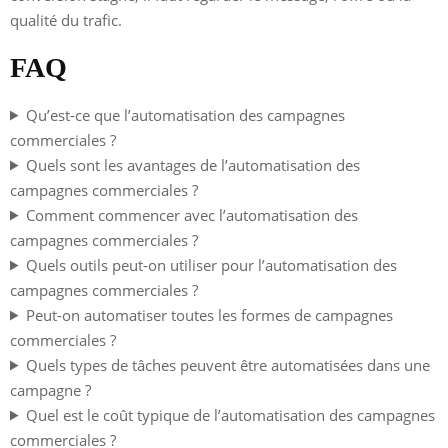
qualité du trafic.
FAQ
Qu’est-ce que l’automatisation des campagnes
commerciales ?
Quels sont les avantages de l’automatisation des
campagnes commerciales ?
Comment commencer avec l’automatisation des
campagnes commerciales ?
Quels outils peut-on utiliser pour l’automatisation des
campagnes commerciales ?
Peut-on automatiser toutes les formes de campagnes
commerciales ?
Quels types de tâches peuvent être automatisées dans une
campagne ?
Quel est le coût typique de l’automatisation des campagnes
commerciales ?