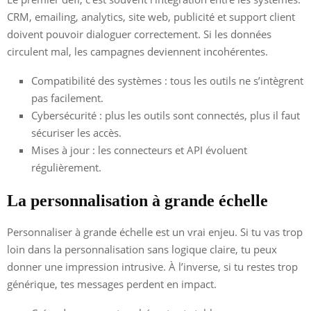
CRM, emailing, analytics, site web, publicité et support client
doivent pouvoir dialoguer correctement. Si les données
circulent mal, les campagnes deviennent incohérentes.
Compatibilité des systèmes : tous les outils ne s’intègrent
pas facilement.
Cybersécurité : plus les outils sont connectés, plus il faut
sécuriser les accès.
Mises à jour : les connecteurs et API évoluent
régulièrement.
La personnalisation à grande échelle
Personnaliser à grande échelle est un vrai enjeu. Si tu vas trop
loin dans la personnalisation sans logique claire, tu peux
donner une impression intrusive. À l’inverse, si tu restes trop
générique, tes messages perdent en impact.