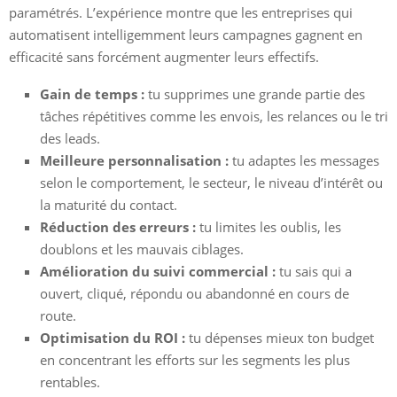
paramétrés. L’expérience montre que les entreprises qui
automatisent intelligemment leurs campagnes gagnent en
efficacité sans forcément augmenter leurs effectifs.
Gain de temps :
tu supprimes une grande partie des
tâches répétitives comme les envois, les relances ou le tri
des leads.
Meilleure personnalisation :
tu adaptes les messages
selon le comportement, le secteur, le niveau d’intérêt ou
la maturité du contact.
Réduction des erreurs :
tu limites les oublis, les
doublons et les mauvais ciblages.
Amélioration du suivi commercial :
tu sais qui a
ouvert, cliqué, répondu ou abandonné en cours de
route.
Optimisation du ROI :
tu dépenses mieux ton budget
en concentrant les efforts sur les segments les plus
rentables.