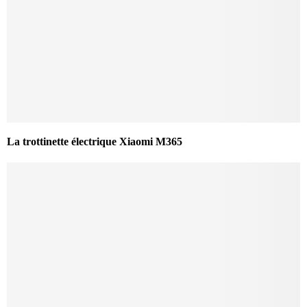
La trottinette électrique Xiaomi M365