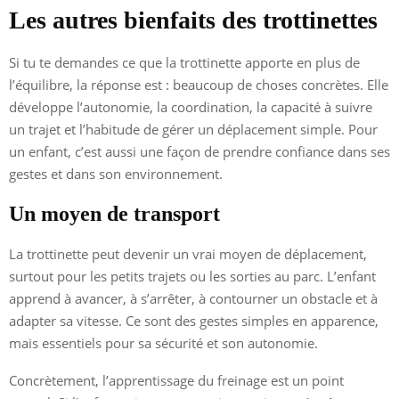
Les autres bienfaits des trottinettes
Si tu te demandes ce que la trottinette apporte en plus de
l’équilibre, la réponse est : beaucoup de choses concrètes. Elle
développe l’autonomie, la coordination, la capacité à suivre
un trajet et l’habitude de gérer un déplacement simple. Pour
un enfant, c’est aussi une façon de prendre confiance dans ses
gestes et dans son environnement.
Un moyen de transport
La trottinette peut devenir un vrai moyen de déplacement,
surtout pour les petits trajets ou les sorties au parc. L’enfant
apprend à avancer, à s’arrêter, à contourner un obstacle et à
adapter sa vitesse. Ce sont des gestes simples en apparence,
mais essentiels pour sa sécurité et son autonomie.
Concrètement, l’apprentissage du freinage est un point