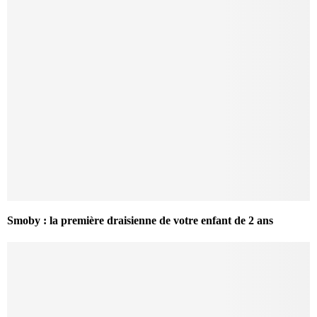
Smoby : la première draisienne de votre enfant de 2 ans