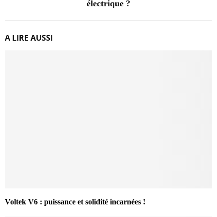
électrique ?
A LIRE AUSSI
Voltek V6 : puissance et solidité incarnées !