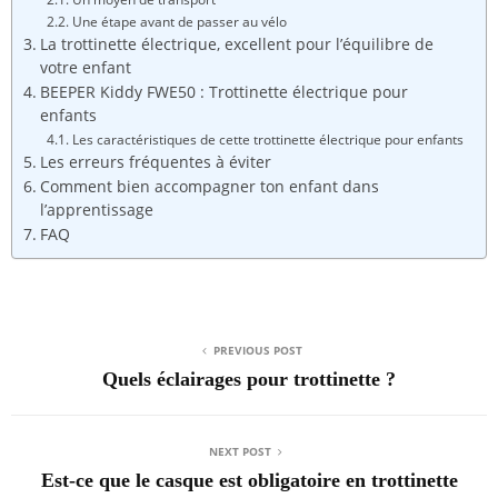
Une étape avant de passer au vélo
La trottinette électrique, excellent pour l’équilibre de
votre enfant
BEEPER Kiddy FWE50 : Trottinette électrique pour
enfants
Les caractéristiques de cette trottinette électrique pour enfants
Les erreurs fréquentes à éviter
Comment bien accompagner ton enfant dans
l’apprentissage
FAQ
PREVIOUS POST
Quels éclairages pour trottinette ?
NEXT POST
Est-ce que le casque est obligatoire en trottinette