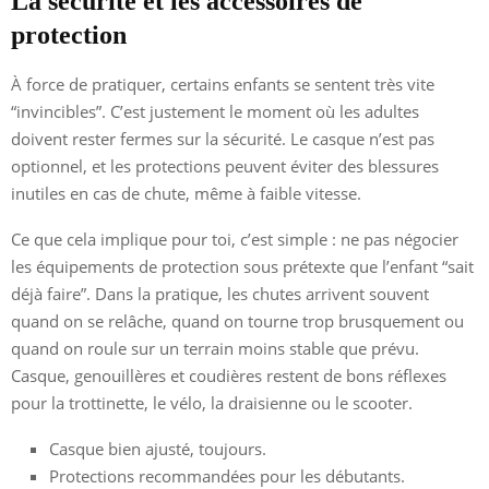
La sécurité et les accessoires de
protection
À force de pratiquer, certains enfants se sentent très vite
“invincibles”. C’est justement le moment où les adultes
doivent rester fermes sur la sécurité. Le casque n’est pas
optionnel, et les protections peuvent éviter des blessures
inutiles en cas de chute, même à faible vitesse.
Ce que cela implique pour toi, c’est simple : ne pas négocier
les équipements de protection sous prétexte que l’enfant “sait
déjà faire”. Dans la pratique, les chutes arrivent souvent
quand on se relâche, quand on tourne trop brusquement ou
quand on roule sur un terrain moins stable que prévu.
Casque, genouillères et coudières restent de bons réflexes
pour la trottinette, le vélo, la draisienne ou le scooter.
Casque bien ajusté, toujours.
Protections recommandées pour les débutants.