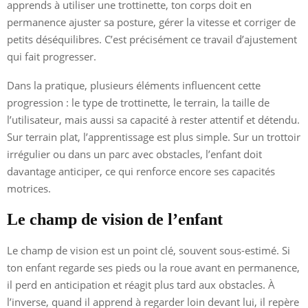
apprends à utiliser une trottinette, ton corps doit en
permanence ajuster sa posture, gérer la vitesse et corriger de
petits déséquilibres. C’est précisément ce travail d’ajustement
qui fait progresser.
Dans la pratique, plusieurs éléments influencent cette
progression : le type de trottinette, le terrain, la taille de
l’utilisateur, mais aussi sa capacité à rester attentif et détendu.
Sur terrain plat, l’apprentissage est plus simple. Sur un trottoir
irrégulier ou dans un parc avec obstacles, l’enfant doit
davantage anticiper, ce qui renforce encore ses capacités
motrices.
Le champ de vision de l’enfant
Le champ de vision est un point clé, souvent sous-estimé. Si
ton enfant regarde ses pieds ou la roue avant en permanence,
il perd en anticipation et réagit plus tard aux obstacles. À
l’inverse, quand il apprend à regarder loin devant lui, il repère