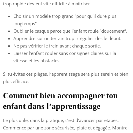
trop rapide devient vite difficile à maîtriser.
Choisir un modèle trop grand “pour qu’il dure plus
longtemps”.
Oublier le casque parce que l’enfant roule “doucement”.
Apprendre sur un terrain trop irrégulier dès le début.
Ne pas vérifier le frein avant chaque sortie.
Laisser l’enfant rouler sans consignes claires sur la
vitesse et les obstacles.
Si tu évites ces pièges, l’apprentissage sera plus serein et bien
plus efficace.
Comment bien accompagner ton
enfant dans l’apprentissage
Le plus utile, dans la pratique, c’est d’avancer par étapes.
Commence par une zone sécurisée, plate et dégagée. Montre-