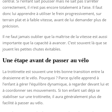
central. Si l’enfant sait pousser mais ne sait pas s’arrêter
correctement, il n’est pas encore totalement à l’aise. Il faut
donc lui apprendre à utiliser le frein progressivement, sur
terrain plat et à faible vitesse, avant de lui demander plus de
précision.
Il ne faut jamais oublier que la maîtrise de la vitesse est aussi
importante que la capacité à avancer. C’est souvent là que se
jouent les petites chutes évitables.
Une étape avant de passer au vélo
La trottinette est souvent une très bonne transition entre la
draisienne et le vélo. Pourquoi ? Parce qu’elle apprend à
l’enfant à gérer l’équilibre dynamique, à regarder devant lui et
à coordonner ses mouvements. Si ton enfant sait déjà se
stabiliser sur une trottinette, il aura généralement plus de
facilité à passer au vélo.