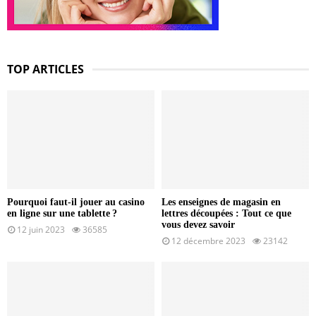
TOP ARTICLES
Pourquoi faut-il jouer au casino
Les enseignes de magasin en
en ligne sur une tablette ?
lettres découpées : Tout ce que
vous devez savoir
12 juin 2023
36585
12 décembre 2023
23142