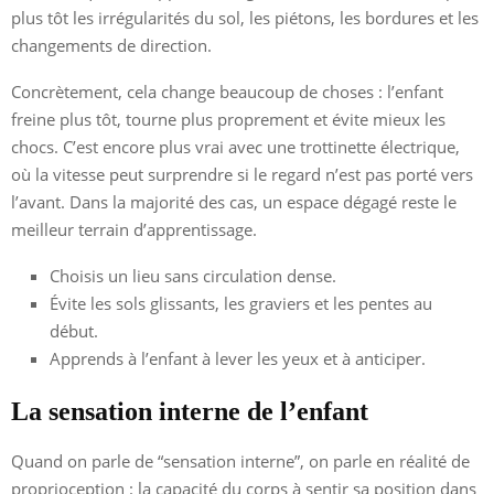
plus tôt les irrégularités du sol, les piétons, les bordures et les
changements de direction.
Concrètement, cela change beaucoup de choses : l’enfant
freine plus tôt, tourne plus proprement et évite mieux les
chocs. C’est encore plus vrai avec une trottinette électrique,
où la vitesse peut surprendre si le regard n’est pas porté vers
l’avant. Dans la majorité des cas, un espace dégagé reste le
meilleur terrain d’apprentissage.
Choisis un lieu sans circulation dense.
Évite les sols glissants, les graviers et les pentes au
début.
Apprends à l’enfant à lever les yeux et à anticiper.
La sensation interne de l’enfant
Quand on parle de “sensation interne”, on parle en réalité de
proprioception : la capacité du corps à sentir sa position dans