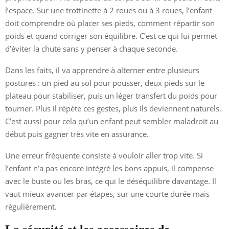
l’espace. Sur une trottinette à 2 roues ou à 3 roues, l’enfant
doit comprendre où placer ses pieds, comment répartir son
poids et quand corriger son équilibre. C’est ce qui lui permet
d’éviter la chute sans y penser à chaque seconde.
Dans les faits, il va apprendre à alterner entre plusieurs
postures : un pied au sol pour pousser, deux pieds sur le
plateau pour stabiliser, puis un léger transfert du poids pour
tourner. Plus il répète ces gestes, plus ils deviennent naturels.
C’est aussi pour cela qu’un enfant peut sembler maladroit au
début puis gagner très vite en assurance.
Une erreur fréquente consiste à vouloir aller trop vite. Si
l’enfant n’a pas encore intégré les bons appuis, il compense
avec le buste ou les bras, ce qui le déséquilibre davantage. Il
vaut mieux avancer par étapes, sur une courte durée mais
régulièrement.