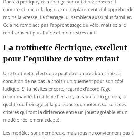
Dans la pratique, cela change surtout deux choses : il
comprend mieux la logique du déplacement et il appréhende
moins la vitesse. Le freinage lui semblera aussi plus familier.
Cela ne remplace pas l’apprentissage du vélo, mais cela le
rend souvent plus fluide et moins stressant.
La trottinette électrique, excellent
pour l’équilibre de votre enfant
Une trottinette électrique peut être un très bon choix, à
condition de ne pas la choisir uniquement pour son côté
ludique. Si tu hésites encore, regarde d’abord l’âge
recommandé, la taille de l’enfant, la hauteur du guidon, la
qualité du freinage et la puissance du moteur. Ce sont ces
critères qui font la différence entre un jouet agréable et un
modèle réellement adapté.
Les modèles sont nombreux, mais tous ne conviennent pas à