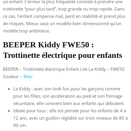
un enfant. L’erreur la plus fréquente consiste à prendre une
trottinette “pour plus tard”, trop grande ou trop rapide. Dans
ce cas, l’enfant compense mal, perd en stabilité et prend plus
de risques. Mieux vaut un modèle bien dimensionné qu’un
modèle trop ambitieux.
BEEPER Kiddy FWE50 :
Trottinette électrique pour enfants
BEEPER – Trottinette électrique Enfant Lite La Kiddy – FWE50
Couleur –
Bleu
La Kiddy : avec son look fun pour les garçons comme
pour les filles, son accélération au pied et son freinage
sécuritaire, elle convient bien aux enfants qui débutent.
Idéale pour tous : elle est pensée pour les enfants de 4 à
12 ans, avec un guidon réglable sur trois niveaux de 80 à
90 cm.