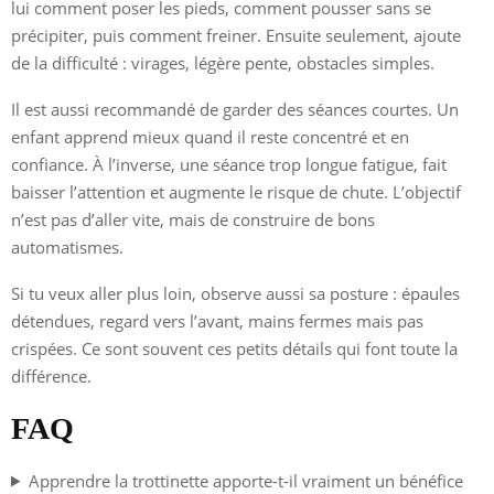
lui comment poser les pieds, comment pousser sans se
précipiter, puis comment freiner. Ensuite seulement, ajoute
de la difficulté : virages, légère pente, obstacles simples.
Il est aussi recommandé de garder des séances courtes. Un
enfant apprend mieux quand il reste concentré et en
confiance. À l’inverse, une séance trop longue fatigue, fait
baisser l’attention et augmente le risque de chute. L’objectif
n’est pas d’aller vite, mais de construire de bons
automatismes.
Si tu veux aller plus loin, observe aussi sa posture : épaules
détendues, regard vers l’avant, mains fermes mais pas
crispées. Ce sont souvent ces petits détails qui font toute la
différence.
FAQ
Apprendre la trottinette apporte-t-il vraiment un bénéfice