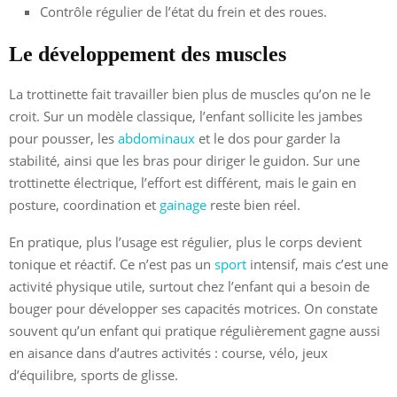
Contrôle régulier de l’état du frein et des roues.
Le développement des muscles
La trottinette fait travailler bien plus de muscles qu’on ne le
croit. Sur un modèle classique, l’enfant sollicite les jambes
pour pousser, les
abdominaux
et le dos pour garder la
stabilité, ainsi que les bras pour diriger le guidon. Sur une
trottinette électrique, l’effort est différent, mais le gain en
posture, coordination et
gainage
reste bien réel.
En pratique, plus l’usage est régulier, plus le corps devient
tonique et réactif. Ce n’est pas un
sport
intensif, mais c’est une
activité physique utile, surtout chez l’enfant qui a besoin de
bouger pour développer ses capacités motrices. On constate
souvent qu’un enfant qui pratique régulièrement gagne aussi
en aisance dans d’autres activités : course, vélo, jeux
d’équilibre, sports de glisse.