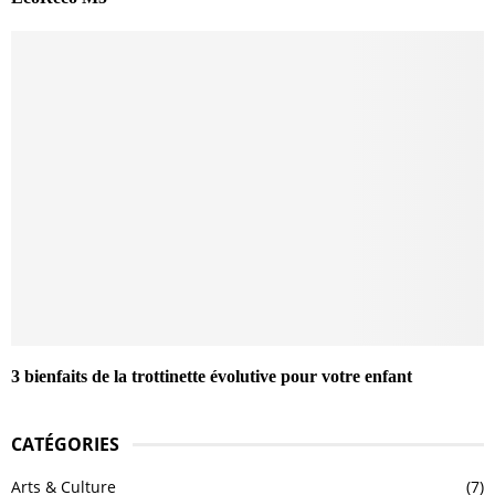
3 bienfaits de la trottinette évolutive pour votre enfant
CATÉGORIES
Arts & Culture
(7)