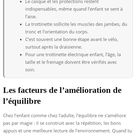
Le casque et les protections restent
indispensables, même quand l’enfant se sent à
l’aise.
La trottinette sollicite les muscles des jambes, du
tronc et l’orientation du corps.
C’est souvent une bonne étape avant le vélo,
surtout après la draisienne.
Pour une trottinette électrique enfant, l’âge, la
taille et le freinage doivent être vérifiés avec
soin.
Les facteurs de l’amélioration de
l’équilibre
Chez l’enfant comme chez l’adulte, l’équilibre ne s’améliore
pas par magie : il se construit avec la répétition, les bons
appuis et une meilleure lecture de l’environnement. Quand tu