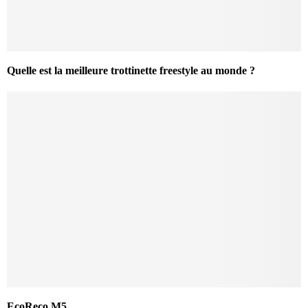
Quelle est la meilleure trottinette freestyle au monde ?
EcoReco M5