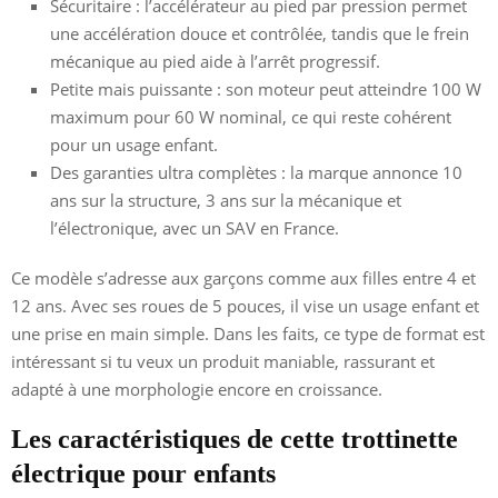
Sécuritaire : l’accélérateur au pied par pression permet
une accélération douce et contrôlée, tandis que le frein
mécanique au pied aide à l’arrêt progressif.
Petite mais puissante : son moteur peut atteindre 100 W
maximum pour 60 W nominal, ce qui reste cohérent
pour un usage enfant.
Des garanties ultra complètes : la marque annonce 10
ans sur la structure, 3 ans sur la mécanique et
l’électronique, avec un SAV en France.
Ce modèle s’adresse aux garçons comme aux filles entre 4 et
12 ans. Avec ses roues de 5 pouces, il vise un usage enfant et
une prise en main simple. Dans les faits, ce type de format est
intéressant si tu veux un produit maniable, rassurant et
adapté à une morphologie encore en croissance.
Les caractéristiques de cette trottinette
électrique pour enfants