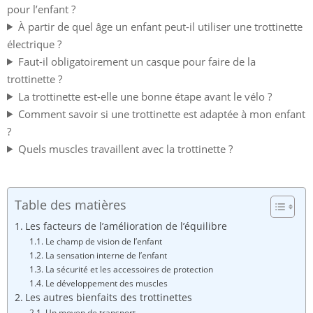
pour l’enfant ?
À partir de quel âge un enfant peut-il utiliser une trottinette
électrique ?
Faut-il obligatoirement un casque pour faire de la
trottinette ?
La trottinette est-elle une bonne étape avant le vélo ?
Comment savoir si une trottinette est adaptée à mon enfant
?
Quels muscles travaillent avec la trottinette ?
Table des matières
Les facteurs de l’amélioration de l’équilibre
Le champ de vision de l’enfant
La sensation interne de l’enfant
La sécurité et les accessoires de protection
Le développement des muscles
Les autres bienfaits des trottinettes
Un moyen de transport