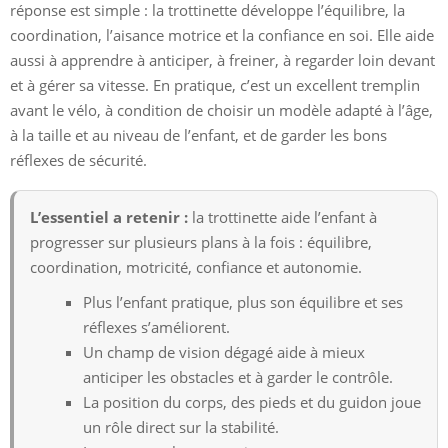
réponse est simple : la trottinette développe l’équilibre, la
coordination, l’aisance motrice et la confiance en soi. Elle aide
aussi à apprendre à anticiper, à freiner, à regarder loin devant
et à gérer sa vitesse. En pratique, c’est un excellent tremplin
avant le vélo, à condition de choisir un modèle adapté à l’âge,
à la taille et au niveau de l’enfant, et de garder les bons
réflexes de sécurité.
L’essentiel a retenir :
la trottinette aide l’enfant à
progresser sur plusieurs plans à la fois : équilibre,
coordination, motricité, confiance et autonomie.
Plus l’enfant pratique, plus son équilibre et ses
réflexes s’améliorent.
Un champ de vision dégagé aide à mieux
anticiper les obstacles et à garder le contrôle.
La position du corps, des pieds et du guidon joue
un rôle direct sur la stabilité.