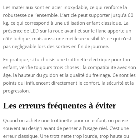
Les matériaux sont en acier inoxydable, ce qui renforce la
robustesse de l’ensemble. L’article peut supporter jusqu’à 60
kg, ce qui correspond à une utilisation enfant classique. La
présence de LED sur la roue avant et sur le flanc apporte un
côté ludique, mais aussi une meilleure visibilité, ce qui n’est
pas négligeable lors des sorties en fin de journée.
En pratique, si tu choisis une trottinette électrique pour ton
enfant, vérifie toujours trois choses : la compatibilité avec son
âge, la hauteur du guidon et la qualité du freinage. Ce sont les
points qui influencent directement le confort, la sécurité et la
progression.
Les erreurs fréquentes à éviter
Quand on achète une trottinette pour un enfant, on pense
souvent au design avant de penser à l’usage réel. C’est une
erreur classique. Une trottinette trop lourde, trop haute ou