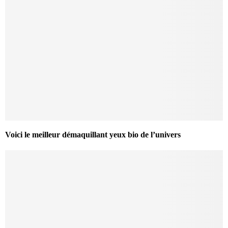
Voici le meilleur démaquillant yeux bio de l’univers