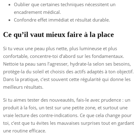
Oublier que certaines techniques nécessitent un
encadrement médical.
Confondre effet immédiat et résultat durable.
Ce qu’il vaut mieux faire à la place
Si tu veux une peau plus nette, plus lumineuse et plus
confortable, concentre-toi d’abord sur les fondamentaux.
Nettoie ta peau sans l’agresser, hydrate-la selon ses besoins,
protège-la du soleil et choisis des actifs adaptés à ton objectif.
Dans la pratique, c’est souvent cette régularité qui donne les
meilleurs résultats.
Si tu aimes tester des nouveautés, fais-le avec prudence : un
produit à la fois, un test sur une petite zone, et surtout une
vraie lecture des contre-indications. Ce que cela change pour
toi, c’est que tu évites les mauvaises surprises tout en gardant
une routine efficace.