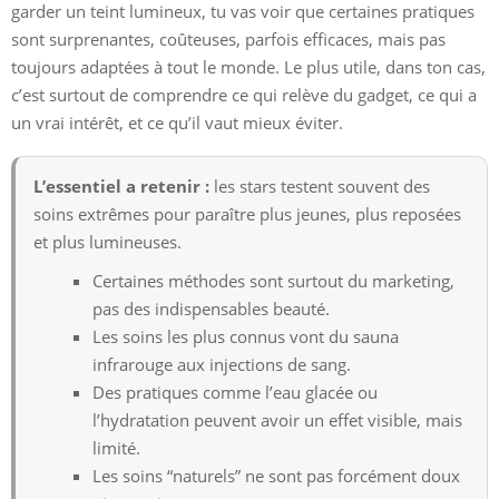
garder un teint lumineux, tu vas voir que certaines pratiques
sont surprenantes, coûteuses, parfois efficaces, mais pas
toujours adaptées à tout le monde. Le plus utile, dans ton cas,
c’est surtout de comprendre ce qui relève du gadget, ce qui a
un vrai intérêt, et ce qu’il vaut mieux éviter.
L’essentiel a retenir :
les stars testent souvent des
soins extrêmes pour paraître plus jeunes, plus reposées
et plus lumineuses.
Certaines méthodes sont surtout du marketing,
pas des indispensables beauté.
Les soins les plus connus vont du sauna
infrarouge aux injections de sang.
Des pratiques comme l’eau glacée ou
l’hydratation peuvent avoir un effet visible, mais
limité.
Les soins “naturels” ne sont pas forcément doux