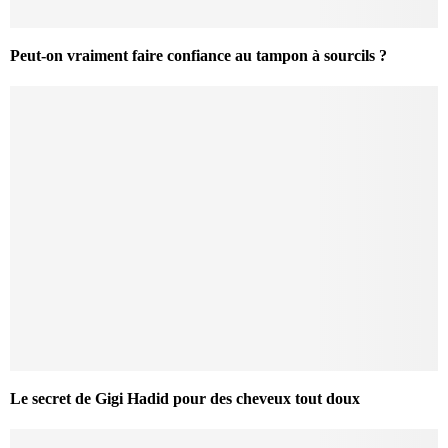
Peut-on vraiment faire confiance au tampon à sourcils ?
Le secret de Gigi Hadid pour des cheveux tout doux