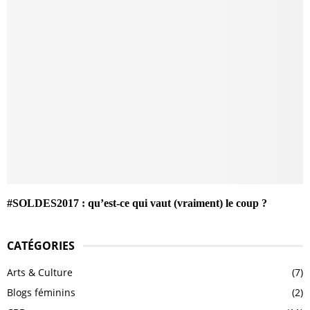
#SOLDES2017 : qu’est-ce qui vaut (vraiment) le coup ?
CATÉGORIES
Arts & Culture
(7)
Blogs féminins
(2)