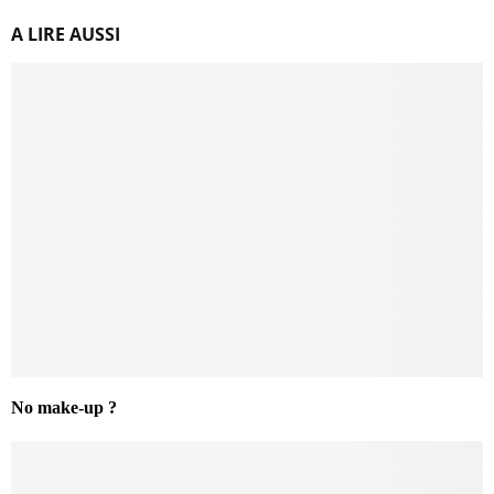
A LIRE AUSSI
No make-up ?