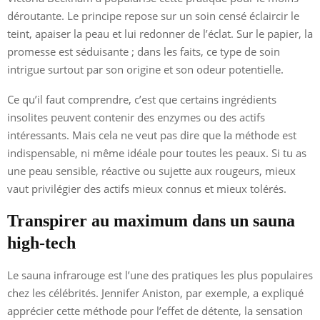
déroutante. Le principe repose sur un soin censé éclaircir le
teint, apaiser la peau et lui redonner de l’éclat. Sur le papier, la
promesse est séduisante ; dans les faits, ce type de soin
intrigue surtout par son origine et son odeur potentielle.
Ce qu’il faut comprendre, c’est que certains ingrédients
insolites peuvent contenir des enzymes ou des actifs
intéressants. Mais cela ne veut pas dire que la méthode est
indispensable, ni même idéale pour toutes les peaux. Si tu as
une peau sensible, réactive ou sujette aux rougeurs, mieux
vaut privilégier des actifs mieux connus et mieux tolérés.
Transpirer au maximum dans un sauna
high-tech
Le sauna infrarouge est l’une des pratiques les plus populaires
chez les célébrités. Jennifer Aniston, par exemple, a expliqué
apprécier cette méthode pour l’effet de détente, la sensation