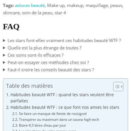
Tags:
astuces beauté
, Make up, makeup, maquillage, peaus,
skincare, soin de la peau, star 4
FAQ
Les stars font-elles vraiment ces habitudes beauté WTF ?
Quelle est la plus étrange de toutes ?
Ces soins sont-ils efficaces ?
Peut-on essayer ces méthodes chez soi ?
Faut-il croire les conseils beauté des stars ?
Table des matières
Habitudes beauté WTF : quand les stars veulent être
parfaites
Habitudes beauté WTF : ce que font nos amies les stars
Se faire un masque de fiente de rossignol
Transpirer au maximum dans un sauna high-tech
Boire 4,5 litres d’eau par jour