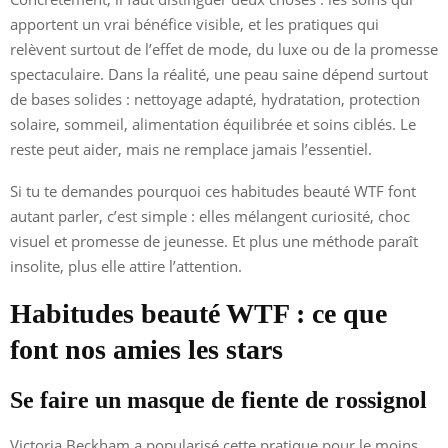
apportent un vrai bénéfice visible, et les pratiques qui
relèvent surtout de l’effet de mode, du luxe ou de la promesse
spectaculaire. Dans la réalité, une peau saine dépend surtout
de bases solides : nettoyage adapté, hydratation, protection
solaire, sommeil, alimentation équilibrée et soins ciblés. Le
reste peut aider, mais ne remplace jamais l’essentiel.
Si tu te demandes pourquoi ces habitudes beauté WTF font
autant parler, c’est simple : elles mélangent curiosité, choc
visuel et promesse de jeunesse. Et plus une méthode paraît
insolite, plus elle attire l’attention.
Habitudes beauté WTF : ce que
font nos amies les stars
Se faire un masque de fiente de rossignol
Victoria Beckham a popularisé cette pratique pour le moins