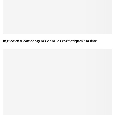
Ingrédients comédogènes dans les cosmétiques : la liste