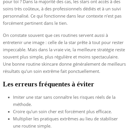
pour toi ? Dans la majorité des cas, les stars ont accès à des
soins très coûteux, à des professionnels dédiés et à un suivi
personnalisé. Ce qui fonctionne dans leur contexte n’est pas
forcément pertinent dans le tien.
On constate souvent que ces routines servent aussi à
entretenir une image : celle de la star prête à tout pour rester
impeccable. Mais dans la vraie vie, la meilleure stratégie reste
souvent plus simple, plus régulière et moins spectaculaire.
Une bonne routine skincare donne généralement de meilleurs
résultats qu’un soin extrême fait ponctuellement.
Les erreurs fréquentes à éviter
Imiter une star sans connaître les risques réels de la
méthode.
Croire qu’un soin cher est forcément plus efficace.
Multiplier les pratiques extrêmes au lieu de stabiliser
une routine simple.