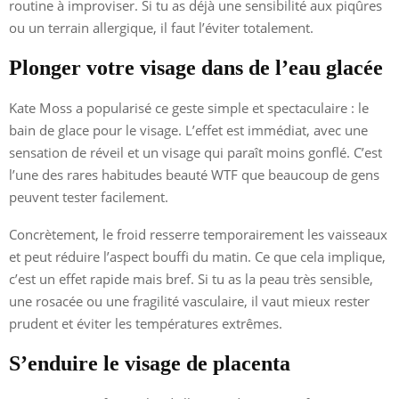
routine à improviser. Si tu as déjà une sensibilité aux piqûres
ou un terrain allergique, il faut l’éviter totalement.
Plonger votre visage dans de l’eau glacée
Kate Moss a popularisé ce geste simple et spectaculaire : le
bain de glace pour le visage. L’effet est immédiat, avec une
sensation de réveil et un visage qui paraît moins gonflé. C’est
l’une des rares habitudes beauté WTF que beaucoup de gens
peuvent tester facilement.
Concrètement, le froid resserre temporairement les vaisseaux
et peut réduire l’aspect bouffi du matin. Ce que cela implique,
c’est un effet rapide mais bref. Si tu as la peau très sensible,
une rosacée ou une fragilité vasculaire, il vaut mieux rester
prudent et éviter les températures extrêmes.
S’enduire le visage de placenta