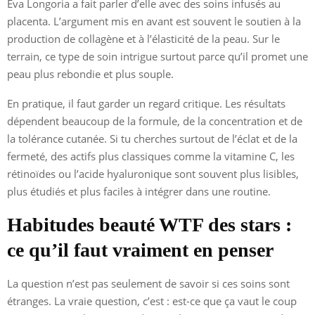
Eva Longoria a fait parler d’elle avec des soins infusés au
placenta. L’argument mis en avant est souvent le soutien à la
production de collagène et à l’élasticité de la peau. Sur le
terrain, ce type de soin intrigue surtout parce qu’il promet une
peau plus rebondie et plus souple.
En pratique, il faut garder un regard critique. Les résultats
dépendent beaucoup de la formule, de la concentration et de
la tolérance cutanée. Si tu cherches surtout de l’éclat et de la
fermeté, des actifs plus classiques comme la vitamine C, les
rétinoïdes ou l’acide hyaluronique sont souvent plus lisibles,
plus étudiés et plus faciles à intégrer dans une routine.
Habitudes beauté WTF des stars :
ce qu’il faut vraiment en penser
La question n’est pas seulement de savoir si ces soins sont
étranges. La vraie question, c’est : est-ce que ça vaut le coup