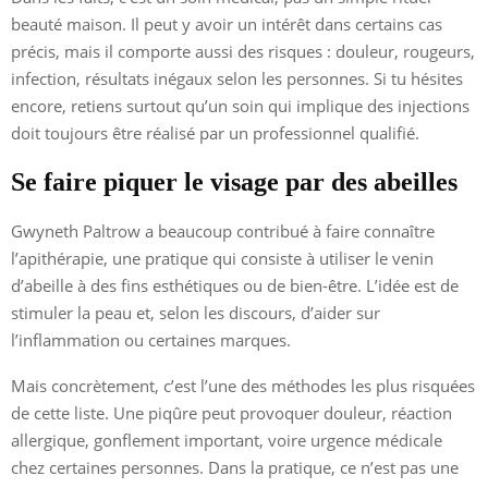
beauté maison. Il peut y avoir un intérêt dans certains cas
précis, mais il comporte aussi des risques : douleur, rougeurs,
infection, résultats inégaux selon les personnes. Si tu hésites
encore, retiens surtout qu’un soin qui implique des injections
doit toujours être réalisé par un professionnel qualifié.
Se faire piquer le visage par des abeilles
Gwyneth Paltrow a beaucoup contribué à faire connaître
l’apithérapie, une pratique qui consiste à utiliser le venin
d’abeille à des fins esthétiques ou de bien-être. L’idée est de
stimuler la peau et, selon les discours, d’aider sur
l’inflammation ou certaines marques.
Mais concrètement, c’est l’une des méthodes les plus risquées
de cette liste. Une piqûre peut provoquer douleur, réaction
allergique, gonflement important, voire urgence médicale
chez certaines personnes. Dans la pratique, ce n’est pas une