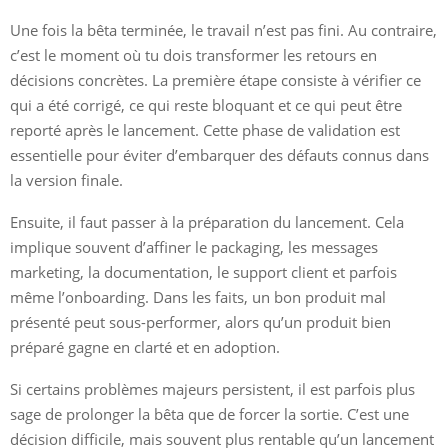
Une fois la bêta terminée, le travail n’est pas fini. Au contraire,
c’est le moment où tu dois transformer les retours en
décisions concrètes. La première étape consiste à vérifier ce
qui a été corrigé, ce qui reste bloquant et ce qui peut être
reporté après le lancement. Cette phase de validation est
essentielle pour éviter d’embarquer des défauts connus dans
la version finale.
Ensuite, il faut passer à la préparation du lancement. Cela
implique souvent d’affiner le packaging, les messages
marketing, la documentation, le support client et parfois
même l’onboarding. Dans les faits, un bon produit mal
présenté peut sous-performer, alors qu’un produit bien
préparé gagne en clarté et en adoption.
Si certains problèmes majeurs persistent, il est parfois plus
sage de prolonger la bêta que de forcer la sortie. C’est une
décision difficile, mais souvent plus rentable qu’un lancement