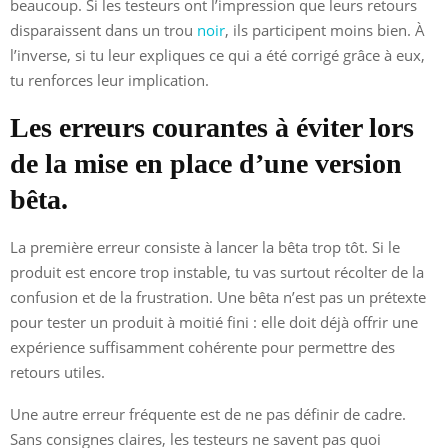
beaucoup. Si les testeurs ont l’impression que leurs retours
disparaissent dans un trou
noir
, ils participent moins bien. À
l’inverse, si tu leur expliques ce qui a été corrigé grâce à eux,
tu renforces leur implication.
Les erreurs courantes à éviter lors
de la mise en place d’une version
bêta.
La première erreur consiste à lancer la bêta trop tôt. Si le
produit est encore trop instable, tu vas surtout récolter de la
confusion et de la frustration. Une bêta n’est pas un prétexte
pour tester un produit à moitié fini : elle doit déjà offrir une
expérience suffisamment cohérente pour permettre des
retours utiles.
Une autre erreur fréquente est de ne pas définir de cadre.
Sans consignes claires, les testeurs ne savent pas quoi