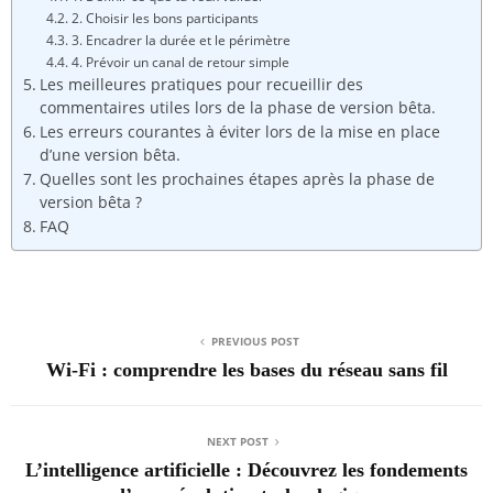
2. Choisir les bons participants
3. Encadrer la durée et le périmètre
4. Prévoir un canal de retour simple
Les meilleures pratiques pour recueillir des
commentaires utiles lors de la phase de version bêta.
Les erreurs courantes à éviter lors de la mise en place
d’une version bêta.
Quelles sont les prochaines étapes après la phase de
version bêta ?
FAQ
PREVIOUS POST
Wi-Fi : comprendre les bases du réseau sans fil
NEXT POST
L’intelligence artificielle : Découvrez les fondements