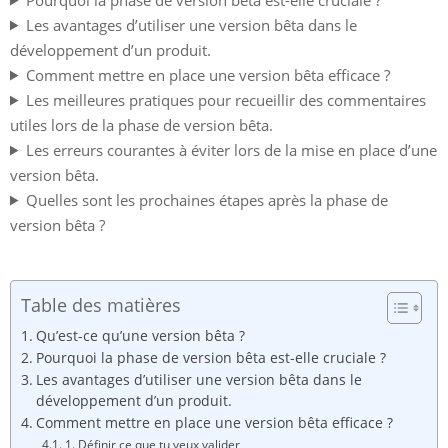
Les avantages d’utiliser une version bêta dans le
développement d’un produit.
Comment mettre en place une version bêta efficace ?
Les meilleures pratiques pour recueillir des commentaires
utiles lors de la phase de version bêta.
Les erreurs courantes à éviter lors de la mise en place d’une
version bêta.
Quelles sont les prochaines étapes après la phase de
version bêta ?
Table des matières
Qu’est-ce qu’une version bêta ?
Pourquoi la phase de version bêta est-elle cruciale ?
Les avantages d’utiliser une version bêta dans le
développement d’un produit.
Comment mettre en place une version bêta efficace ?
1. Définir ce que tu veux valider