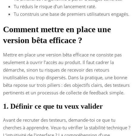
Tu réduis le risque d’un lancement raté.
Tu construis une base de premiers utilisateurs engagés.
Comment mettre en place une
version bêta efficace ?
Mettre en place une version bêta efficace ne consiste pas
seulement à ouvrir l’accès au produit. Il faut cadrer la
démarche, sinon tu risques de recevoir des retours
inutilisables ou trop dispersés. Dans la pratique, une bonne
bêta repose sur trois piliers : des objectifs clairs, des testeurs
pertinents et un processus de collecte de feedback simple.
1. Définir ce que tu veux valider
Avant de recruter des testeurs, demande-toi ce que tu
cherches à apprendre. Veux-tu vérifier la stabilité technique ?
L’intuitivité de l’interface ? La compréhension d’une