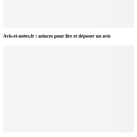
Avis-et-notes.fr : astuces pour lire et déposer un avis