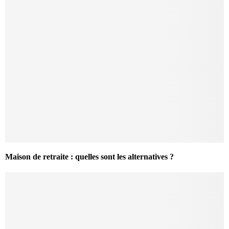
Maison de retraite : quelles sont les alternatives ?