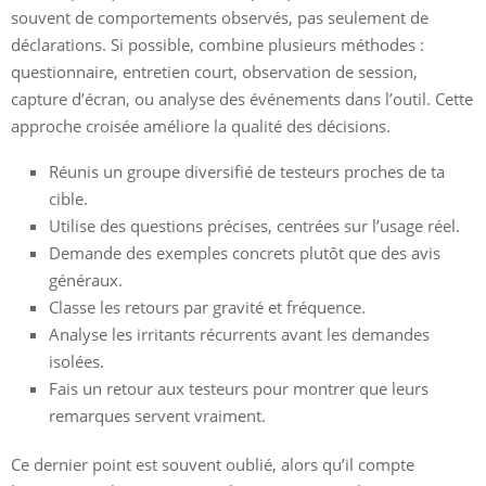
souvent de comportements observés, pas seulement de
déclarations. Si possible, combine plusieurs méthodes :
questionnaire, entretien court, observation de session,
capture d’écran, ou analyse des événements dans l’outil. Cette
approche croisée améliore la qualité des décisions.
Réunis un groupe diversifié de testeurs proches de ta
cible.
Utilise des questions précises, centrées sur l’usage réel.
Demande des exemples concrets plutôt que des avis
généraux.
Classe les retours par gravité et fréquence.
Analyse les irritants récurrents avant les demandes
isolées.
Fais un retour aux testeurs pour montrer que leurs
remarques servent vraiment.
Ce dernier point est souvent oublié, alors qu’il compte