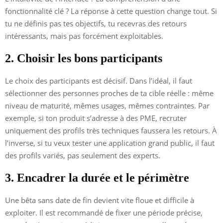
fonctionnalité clé ? La réponse à cette question change tout. Si
tu ne définis pas tes objectifs, tu recevras des retours
intéressants, mais pas forcément exploitables.
2. Choisir les bons participants
Le choix des participants est décisif. Dans l’idéal, il faut
sélectionner des personnes proches de ta cible réelle : même
niveau de maturité, mêmes usages, mêmes contraintes. Par
exemple, si ton produit s’adresse à des PME, recruter
uniquement des profils très techniques faussera les retours. À
l’inverse, si tu veux tester une application grand public, il faut
des profils variés, pas seulement des experts.
3. Encadrer la durée et le périmètre
Une bêta sans date de fin devient vite floue et difficile à
exploiter. Il est recommandé de fixer une période précise,