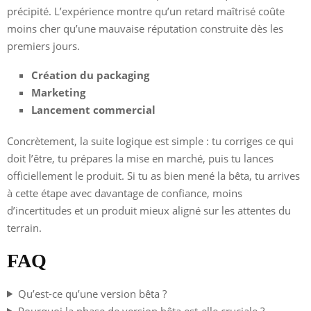
précipité. L’expérience montre qu’un retard maîtrisé coûte
moins cher qu’une mauvaise réputation construite dès les
premiers jours.
Création du packaging
Marketing
Lancement commercial
Concrètement, la suite logique est simple : tu corriges ce qui
doit l’être, tu prépares la mise en marché, puis tu lances
officiellement le produit. Si tu as bien mené la bêta, tu arrives
à cette étape avec davantage de confiance, moins
d’incertitudes et un produit mieux aligné sur les attentes du
terrain.
FAQ
Qu’est-ce qu’une version bêta ?
Pourquoi la phase de version bêta est-elle cruciale ?