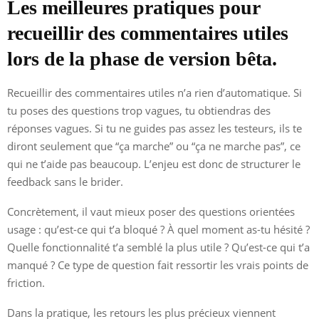
Les meilleures pratiques pour
recueillir des commentaires utiles
lors de la phase de version bêta.
Recueillir des commentaires utiles n’a rien d’automatique. Si
tu poses des questions trop vagues, tu obtiendras des
réponses vagues. Si tu ne guides pas assez les testeurs, ils te
diront seulement que “ça marche” ou “ça ne marche pas”, ce
qui ne t’aide pas beaucoup. L’enjeu est donc de structurer le
feedback sans le brider.
Concrètement, il vaut mieux poser des questions orientées
usage : qu’est-ce qui t’a bloqué ? À quel moment as-tu hésité ?
Quelle fonctionnalité t’a semblé la plus utile ? Qu’est-ce qui t’a
manqué ? Ce type de question fait ressortir les vrais points de
friction.
Dans la pratique, les retours les plus précieux viennent