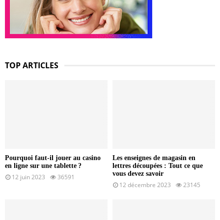
TOP ARTICLES
Pourquoi faut-il jouer au casino
Les enseignes de magasin en
en ligne sur une tablette ?
lettres découpées : Tout ce que
vous devez savoir
12 juin 2023
36591
12 décembre 2023
23145