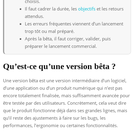
choisis.
Il faut cadrer la durée, les
objectifs
et les retours
attendus.
Les erreurs fréquentes viennent d’un lancement
trop tôt ou mal préparé.
Après la bêta, il faut corriger, valider, puis
préparer le lancement commercial.
Qu’est-ce qu’une version bêta ?
Une version bêta est une version intermédiaire d’un logiciel,
d’une application ou d’un produit numérique qui n’est pas
encore totalement finalisée, mais suffisamment avancée pour
être testée par des utilisateurs. Concrètement, cela veut dire
que le produit fonctionne déjà dans ses grandes lignes, mais
qu’il reste des ajustements à faire sur les bugs, les
performances, l’ergonomie ou certaines fonctionnalités.