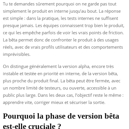
Tu te demandes sûrement pourquoi on ne garde pas tout
simplement le produit en interne jusqu’au bout. La réponse
est simple : dans la pratique, les tests internes ne suffisent
presque jamais. Les équipes connaissent trop bien le produit,
ce qui les empêche parfois de voir les vrais points de friction.
La bêta permet donc de confronter le produit à des usages
réels, avec de vrais profils utilisateurs et des comportements
imprévisibles.
On distingue généralement la version alpha, encore très
instable et testée en priorité en interne, de la version bêta,
plus proche du produit final. La bêta peut être fermée, avec
un nombre limité de testeurs, ou ouverte, accessible à un
public plus large. Dans les deux cas, l’objectif reste le même :
apprendre vite, corriger mieux et sécuriser la sortie.
Pourquoi la phase de version bêta
est-elle cruciale ?