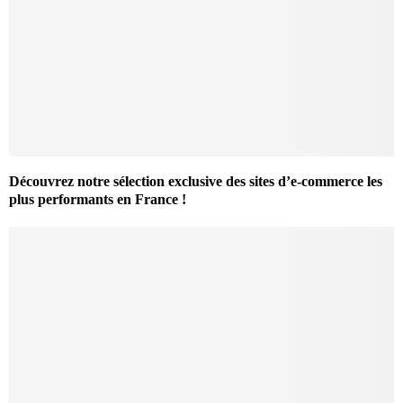
Découvrez notre sélection exclusive des sites d’e-commerce les
plus performants en France !