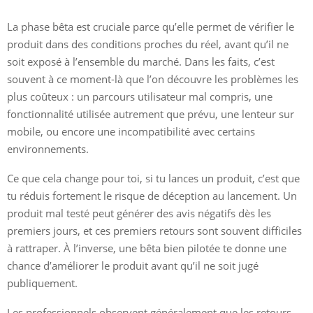
La phase bêta est cruciale parce qu’elle permet de vérifier le
produit dans des conditions proches du réel, avant qu’il ne
soit exposé à l’ensemble du marché. Dans les faits, c’est
souvent à ce moment-là que l’on découvre les problèmes les
plus coûteux : un parcours utilisateur mal compris, une
fonctionnalité utilisée autrement que prévu, une lenteur sur
mobile, ou encore une incompatibilité avec certains
environnements.
Ce que cela change pour toi, si tu lances un produit, c’est que
tu réduis fortement le risque de déception au lancement. Un
produit mal testé peut générer des avis négatifs dès les
premiers jours, et ces premiers retours sont souvent difficiles
à rattraper. À l’inverse, une bêta bien pilotée te donne une
chance d’améliorer le produit avant qu’il ne soit jugé
publiquement.
Les professionnels observent généralement que les retours