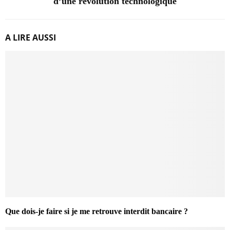
d’une révolution technologique
A LIRE AUSSI
Que dois-je faire si je me retrouve interdit bancaire ?