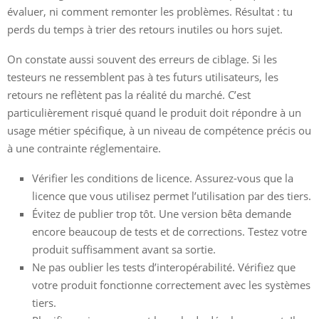
évaluer, ni comment remonter les problèmes. Résultat : tu
perds du temps à trier des retours inutiles ou hors sujet.
On constate aussi souvent des erreurs de ciblage. Si les
testeurs ne ressemblent pas à tes futurs utilisateurs, les
retours ne reflètent pas la réalité du marché. C’est
particulièrement risqué quand le produit doit répondre à un
usage métier spécifique, à un niveau de compétence précis ou
à une contrainte réglementaire.
Vérifier les conditions de licence. Assurez-vous que la
licence que vous utilisez permet l’utilisation par des tiers.
Évitez de publier trop tôt. Une version bêta demande
encore beaucoup de tests et de corrections. Testez votre
produit suffisamment avant sa sortie.
Ne pas oublier les tests d’interopérabilité. Vérifiez que
votre produit fonctionne correctement avec les systèmes
tiers.