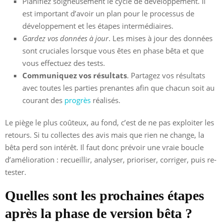
Planifiez soigneusement le cycle de développement. Il
est important d’avoir un plan pour le processus de
développement et les étapes intermédiaires.
Gardez vos données à jour
. Les mises à jour des données
sont cruciales lorsque vous êtes en phase bêta et que
vous effectuez des tests.
Communiquez vos résultats
. Partagez vos résultats
avec toutes les parties prenantes afin que chacun soit au
courant des
progrès
réalisés.
Le piège le plus coûteux, au fond, c’est de ne pas exploiter les
retours. Si tu collectes des avis mais que rien ne change, la
bêta perd son intérêt. Il faut donc prévoir une vraie boucle
d’amélioration : recueillir, analyser, prioriser, corriger, puis re-
tester.
Quelles sont les prochaines étapes
après la phase de version bêta ?