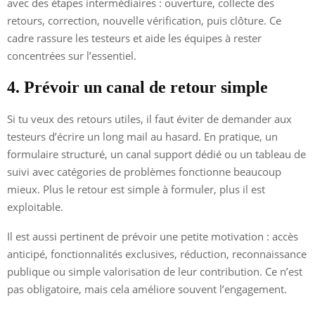
avec des étapes intermédiaires : ouverture, collecte des
retours, correction, nouvelle vérification, puis clôture. Ce
cadre rassure les testeurs et aide les équipes à rester
concentrées sur l’essentiel.
4. Prévoir un canal de retour simple
Si tu veux des retours utiles, il faut éviter de demander aux
testeurs d’écrire un long mail au hasard. En pratique, un
formulaire structuré, un canal support dédié ou un tableau de
suivi avec catégories de problèmes fonctionne beaucoup
mieux. Plus le retour est simple à formuler, plus il est
exploitable.
Il est aussi pertinent de prévoir une petite motivation : accès
anticipé, fonctionnalités exclusives, réduction, reconnaissance
publique ou simple valorisation de leur contribution. Ce n’est
pas obligatoire, mais cela améliore souvent l’engagement.