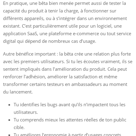
En pratique, une bêta bien menée permet aussi de tester la
capacité du produit à tenir la charge, à fonctionner sur
différents appareils, ou à s’intégrer dans un environnement
existant. C’est particulièrement utile pour un logiciel, une
application SaaS, une plateforme e-commerce ou tout service
digital qui dépend de nombreux cas d’usage.
Autre bénéfice important : la bêta crée une relation plus forte
avec les premiers utilisateurs. Si tu les écoutes vraiment, ils se
sentent impliqués dans l’amélioration du produit. Cela peut
renforcer l’adhésion, améliorer la satisfaction et même
transformer certains testeurs en ambassadeurs au moment
du lancement.
Tu identifies les bugs avant qu’ils n’impactent tous les
utilisateurs.
Tu comprends mieux les attentes réelles de ton public
cible.
Tu améliores l’ergonomie à partir d’usages concrets.