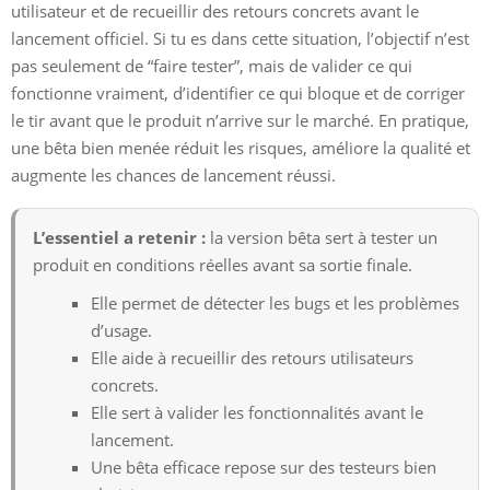
utilisateur et de recueillir des retours concrets avant le
lancement officiel. Si tu es dans cette situation, l’objectif n’est
pas seulement de “faire tester”, mais de valider ce qui
fonctionne vraiment, d’identifier ce qui bloque et de corriger
le tir avant que le produit n’arrive sur le marché. En pratique,
une bêta bien menée réduit les risques, améliore la qualité et
augmente les chances de lancement réussi.
L’essentiel a retenir :
la version bêta sert à tester un
produit en conditions réelles avant sa sortie finale.
Elle permet de détecter les bugs et les problèmes
d’usage.
Elle aide à recueillir des retours utilisateurs
concrets.
Elle sert à valider les fonctionnalités avant le
lancement.
Une bêta efficace repose sur des testeurs bien