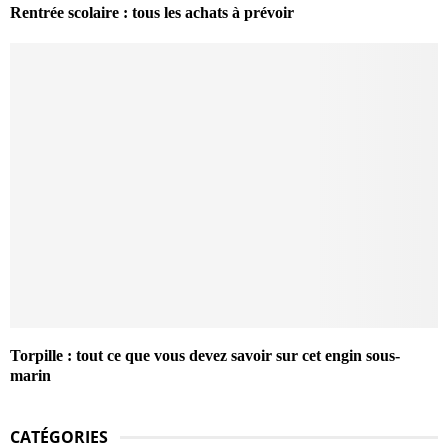
Rentrée scolaire : tous les achats à prévoir
Torpille : tout ce que vous devez savoir sur cet engin sous-
marin
CATÉGORIES