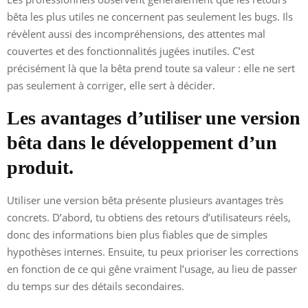
bêta les plus utiles ne concernent pas seulement les bugs. Ils
révèlent aussi des incompréhensions, des attentes mal
couvertes et des fonctionnalités jugées inutiles. C’est
précisément là que la bêta prend toute sa valeur : elle ne sert
pas seulement à corriger, elle sert à décider.
Les avantages d’utiliser une version
bêta dans le développement d’un
produit.
Utiliser une version bêta présente plusieurs avantages très
concrets. D’abord, tu obtiens des retours d’utilisateurs réels,
donc des informations bien plus fiables que de simples
hypothèses internes. Ensuite, tu peux prioriser les corrections
en fonction de ce qui gêne vraiment l’usage, au lieu de passer
du temps sur des détails secondaires.