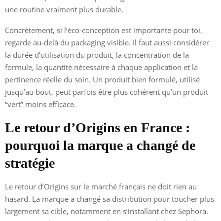
une routine vraiment plus durable.
Concrètement, si l’éco-conception est importante pour toi,
regarde au-delà du packaging visible. Il faut aussi considérer
la durée d’utilisation du produit, la concentration de la
formule, la quantité nécessaire à chaque application et la
pertinence réelle du soin. Un produit bien formulé, utilisé
jusqu’au bout, peut parfois être plus cohérent qu’un produit
“vert” moins efficace.
Le retour d’Origins en France :
pourquoi la marque a changé de
stratégie
Le retour d’Origins sur le marché français ne doit rien au
hasard. La marque a changé sa distribution pour toucher plus
largement sa cible, notamment en s’installant chez Sephora.