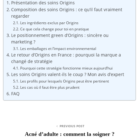
Présentation des soins Origins
Composition des soins Origins : ce qu’il faut vraiment
regarder
Les ingrédients exclus par Origins
Ce que cela change pour toi en pratique
Le positionnement green d’Origins : sincère ou
marketing ?
Les emballages et l’impact environnemental
Le retour d’Origins en France : pourquoi la marque a
changé de stratégie
Pourquoi cette stratégie fonctionne mieux aujourd’hui
Les soins Origins valent-ils le coup ? Mon avis d’expert
Les profils pour lesquels Origins peut être pertinent
Les cas où il faut être plus prudent
FAQ
PREVIOUS POST
Acné d’adulte : comment la soigner ?