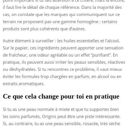
il faut lire le détail de chaque référence. Dans la majorité des
cas, on constate que les marques qui communiquent sur ce
terrain ne proposent pas une gamme homogène : certains
produits sont plus cohérents que d’autres.
Autre élément à surveiller : les huiles essentielles et l’alcool.
Sur le papier, ces ingrédients peuvent apporter une sensation
de fraîcheur, une odeur agréable ou un effet “purifiant”. En
pratique, ils peuvent aussi irriter les peaux sensibles, réactives
ou déshydratées. Si tu rencontres ce problème, il vaut mieux
éviter les formules trop chargées en parfum, en alcool ou en
extraits aromatiques.
Ce que cela change pour toi en pratique
Si tu as une peau normale à mixte et que tu supportes bien
les soins parfumés, Origins peut être une piste intéressante.
Si, au contraire, tu as une peau sensible, rosacée, très sèche