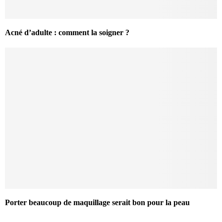
Acné d’adulte : comment la soigner ?
Porter beaucoup de maquillage serait bon pour la peau