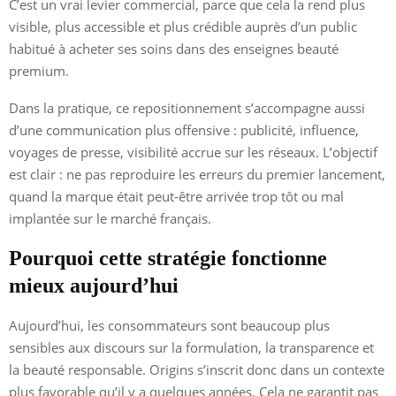
C’est un vrai levier commercial, parce que cela la rend plus
visible, plus accessible et plus crédible auprès d’un public
habitué à acheter ses soins dans des enseignes beauté
premium.
Dans la pratique, ce repositionnement s’accompagne aussi
d’une communication plus offensive : publicité, influence,
voyages de presse, visibilité accrue sur les réseaux. L’objectif
est clair : ne pas reproduire les erreurs du premier lancement,
quand la marque était peut-être arrivée trop tôt ou mal
implantée sur le marché français.
Pourquoi cette stratégie fonctionne
mieux aujourd’hui
Aujourd’hui, les consommateurs sont beaucoup plus
sensibles aux discours sur la formulation, la transparence et
la beauté responsable. Origins s’inscrit donc dans un contexte
plus favorable qu’il y a quelques années. Cela ne garantit pas