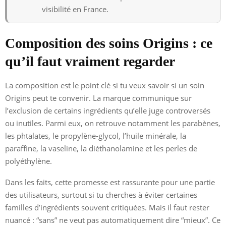
visibilité en France.
Composition des soins Origins : ce
qu’il faut vraiment regarder
La composition est le point clé si tu veux savoir si un soin
Origins peut te convenir. La marque communique sur
l’exclusion de certains ingrédients qu’elle juge controversés
ou inutiles. Parmi eux, on retrouve notamment les parabènes,
les phtalates, le propylène-glycol, l’huile minérale, la
paraffine, la vaseline, la diéthanolamine et les perles de
polyéthylène.
Dans les faits, cette promesse est rassurante pour une partie
des utilisateurs, surtout si tu cherches à éviter certaines
familles d’ingrédients souvent critiquées. Mais il faut rester
nuancé : “sans” ne veut pas automatiquement dire “mieux”. Ce