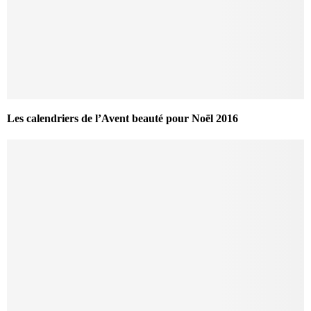
Les calendriers de l’Avent beauté pour Noël 2016