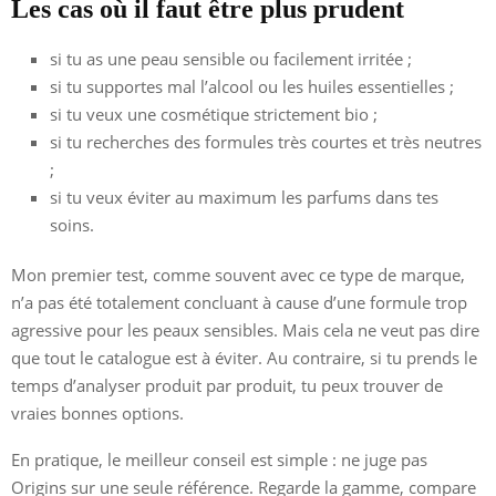
Les cas où il faut être plus prudent
si tu as une peau sensible ou facilement irritée ;
si tu supportes mal l’alcool ou les huiles essentielles ;
si tu veux une cosmétique strictement bio ;
si tu recherches des formules très courtes et très neutres
;
si tu veux éviter au maximum les parfums dans tes
soins.
Mon premier test, comme souvent avec ce type de marque,
n’a pas été totalement concluant à cause d’une formule trop
agressive pour les peaux sensibles. Mais cela ne veut pas dire
que tout le catalogue est à éviter. Au contraire, si tu prends le
temps d’analyser produit par produit, tu peux trouver de
vraies bonnes options.
En pratique, le meilleur conseil est simple : ne juge pas
Origins sur une seule référence. Regarde la gamme, compare