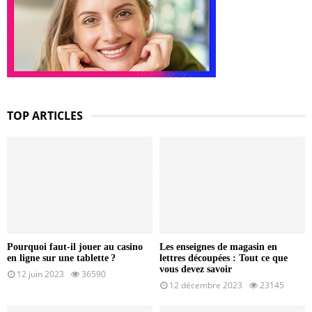
TOP ARTICLES
Pourquoi faut-il jouer au casino
Les enseignes de magasin en
en ligne sur une tablette ?
lettres découpées : Tout ce que
vous devez savoir
12 juin 2023
36590
12 décembre 2023
23145