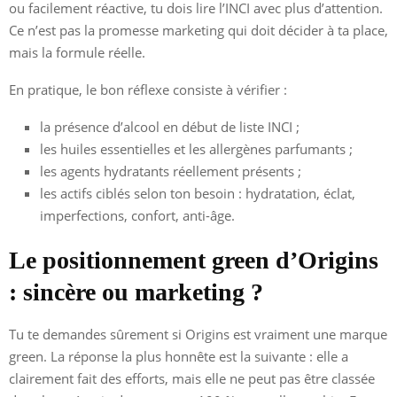
ou facilement réactive, tu dois lire l’INCI avec plus d’attention.
Ce n’est pas la promesse marketing qui doit décider à ta place,
mais la formule réelle.
En pratique, le bon réflexe consiste à vérifier :
la présence d’alcool en début de liste INCI ;
les huiles essentielles et les allergènes parfumants ;
les agents hydratants réellement présents ;
les actifs ciblés selon ton besoin : hydratation, éclat,
imperfections, confort, anti-âge.
Le positionnement green d’Origins
: sincère ou marketing ?
Tu te demandes sûrement si Origins est vraiment une marque
green. La réponse la plus honnête est la suivante : elle a
clairement fait des efforts, mais elle ne peut pas être classée