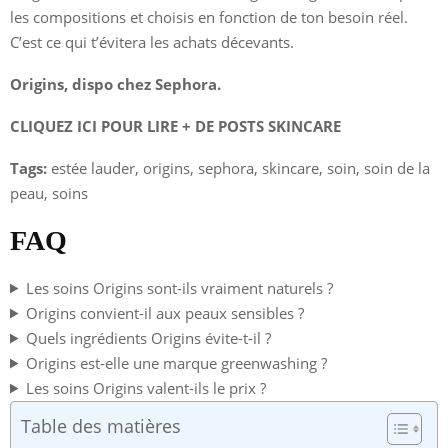
les compositions et choisis en fonction de ton besoin réel.
C’est ce qui t’évitera les achats décevants.
Origins, dispo chez Sephora.
CLIQUEZ ICI POUR LIRE + DE POSTS SKINCARE
Tags:
estée lauder, origins, sephora, skincare, soin, soin de la
peau, soins
FAQ
Les soins Origins sont-ils vraiment naturels ?
Origins convient-il aux peaux sensibles ?
Quels ingrédients Origins évite-t-il ?
Origins est-elle une marque greenwashing ?
Les soins Origins valent-ils le prix ?
Table des matières