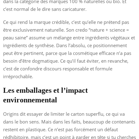
dans la catégorie des marques 100 % naturelles ou bio. Et
c’est normal de le dire sans caricaturer.
Ce qui rend la marque crédible, c’est qu’elle ne prétend pas
être exclusivement naturelle. Son credo “nature + science =
peau saine” assume un mélange entre ingrédients végétaux et
ingrédients de synthèse. Dans l’absolu, ce positionnement
peut être pertinent, parce que la cosmétique efficace n’a pas
besoin d’être dogmatique. Ce qu’il faut éviter, en revanche,
c’est de confondre discours responsable et formule
irréprochable.
Les emballages et l’impact
environnemental
Origins dit essayer de limiter le carton superflu, ce qui va
dans le bon sens. Mais dans les faits, beaucoup de contenants
restent en plastique. Ce n’est pas forcément un défaut
rédhibitoire, mais c’est un point à garder en tête si tu cherches