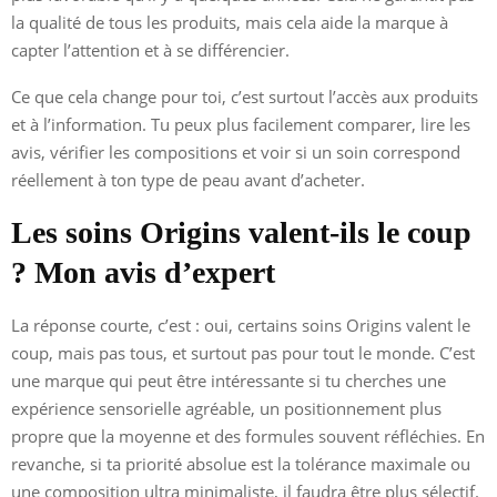
la qualité de tous les produits, mais cela aide la marque à
capter l’attention et à se différencier.
Ce que cela change pour toi, c’est surtout l’accès aux produits
et à l’information. Tu peux plus facilement comparer, lire les
avis, vérifier les compositions et voir si un soin correspond
réellement à ton type de peau avant d’acheter.
Les soins Origins valent-ils le coup
? Mon avis d’expert
La réponse courte, c’est : oui, certains soins Origins valent le
coup, mais pas tous, et surtout pas pour tout le monde. C’est
une marque qui peut être intéressante si tu cherches une
expérience sensorielle agréable, un positionnement plus
propre que la moyenne et des formules souvent réfléchies. En
revanche, si ta priorité absolue est la tolérance maximale ou
une composition ultra minimaliste, il faudra être plus sélectif.