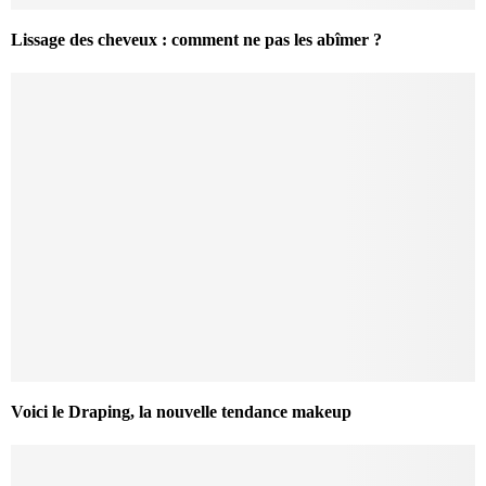
Lissage des cheveux : comment ne pas les abîmer ?
Voici le Draping, la nouvelle tendance makeup