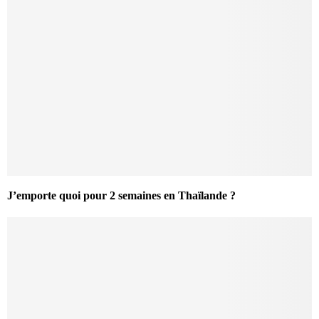
J’emporte quoi pour 2 semaines en Thaïlande ?