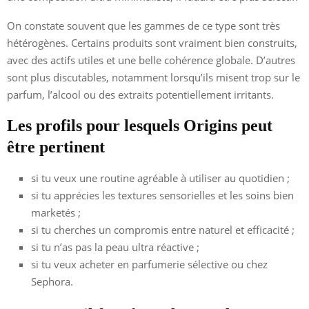
On constate souvent que les gammes de ce type sont très
hétérogènes. Certains produits sont vraiment bien construits,
avec des actifs utiles et une belle cohérence globale. D’autres
sont plus discutables, notamment lorsqu’ils misent trop sur le
parfum, l’alcool ou des extraits potentiellement irritants.
Les profils pour lesquels Origins peut
être pertinent
si tu veux une routine agréable à utiliser au quotidien ;
si tu apprécies les textures sensorielles et les soins bien
marketés ;
si tu cherches un compromis entre naturel et efficacité ;
si tu n’as pas la peau ultra réactive ;
si tu veux acheter en parfumerie sélective ou chez
Sephora.