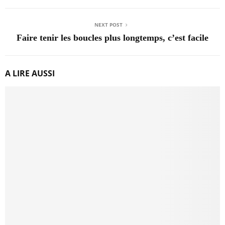
NEXT POST
Faire tenir les boucles plus longtemps, c’est facile
A LIRE AUSSI