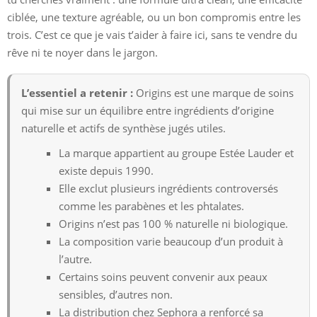
ciblée, une texture agréable, ou un bon compromis entre les
trois. C’est ce que je vais t’aider à faire ici, sans te vendre du
rêve ni te noyer dans le jargon.
L’essentiel a retenir :
Origins est une marque de soins
qui mise sur un équilibre entre ingrédients d’origine
naturelle et actifs de synthèse jugés utiles.
La marque appartient au groupe Estée Lauder et
existe depuis 1990.
Elle exclut plusieurs ingrédients controversés
comme les parabènes et les phtalates.
Origins n’est pas 100 % naturelle ni biologique.
La composition varie beaucoup d’un produit à
l’autre.
Certains soins peuvent convenir aux peaux
sensibles, d’autres non.
La distribution chez Sephora a renforcé sa