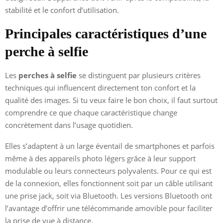
stabilité et le confort d’utilisation.
Principales caractéristiques d’une
perche à selfie
Les
perches à selfie
se distinguent par plusieurs critères
techniques qui influencent directement ton confort et la
qualité des images. Si tu veux faire le bon choix, il faut surtout
comprendre ce que chaque caractéristique change
concrètement dans l’usage quotidien.
Elles s’adaptent à un large éventail de smartphones et parfois
même à des appareils photo légers grâce à leur support
modulable ou leurs connecteurs polyvalents. Pour ce qui est
de la connexion, elles fonctionnent soit par un câble utilisant
une prise jack, soit via Bluetooth. Les versions Bluetooth ont
l’avantage d’offrir une télécommande amovible pour faciliter
la prise de vue à distance.