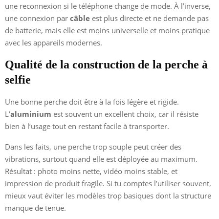
une reconnexion si le téléphone change de mode. À l’inverse,
une connexion par
câble
est plus directe et ne demande pas
de batterie, mais elle est moins universelle et moins pratique
avec les appareils modernes.
Qualité de la construction de la perche à
selfie
Une bonne perche doit être à la fois légère et rigide.
L’
aluminium
est souvent un excellent choix, car il résiste
bien à l’usage tout en restant facile à transporter.
Dans les faits, une perche trop souple peut créer des
vibrations, surtout quand elle est déployée au maximum.
Résultat : photo moins nette, vidéo moins stable, et
impression de produit fragile. Si tu comptes l’utiliser souvent,
mieux vaut éviter les modèles trop basiques dont la structure
manque de tenue.