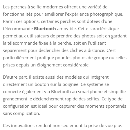
Les perches à selfie modernes offrent une variété de
fonctionnalités pour améliorer l’expérience photographique.
Parmi ces options, certaines perches sont dotées d’une
télécommande
Bluetooth
amovible. Cette caractéristique
permet aux utilisateurs de prendre des photos soit en gardant
la télécommande fixée à la perche, soit en l’utilisant
séparément pour déclencher des clichés à distance. C’est
particulièrement pratique pour les photos de groupe ou celles
prises depuis un éloignement considérable.
D’autre part, il existe aussi des modèles qui intègrent
directement un bouton sur la poignée. Ce système se
connecte également via Bluetooth au smartphone et simplifie
grandement le déclenchement rapide des selfies. Ce type de
configuration est idéal pour capturer des moments spontanés
sans complication.
Ces innovations rendent non seulement la prise de vue plus