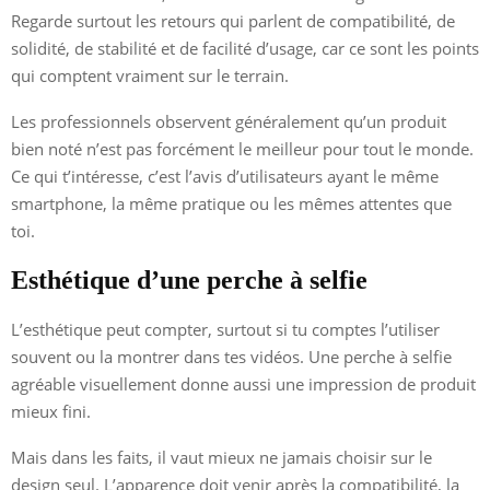
Regarde surtout les retours qui parlent de compatibilité, de
solidité, de stabilité et de facilité d’usage, car ce sont les points
qui comptent vraiment sur le terrain.
Les professionnels observent généralement qu’un produit
bien noté n’est pas forcément le meilleur pour tout le monde.
Ce qui t’intéresse, c’est l’avis d’utilisateurs ayant le même
smartphone, la même pratique ou les mêmes attentes que
toi.
Esthétique d’une perche à selfie
L’esthétique peut compter, surtout si tu comptes l’utiliser
souvent ou la montrer dans tes vidéos. Une perche à selfie
agréable visuellement donne aussi une impression de produit
mieux fini.
Mais dans les faits, il vaut mieux ne jamais choisir sur le
design seul. L’apparence doit venir après la compatibilité, la