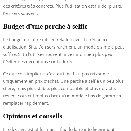
des critères très concrets. Plus l’utilisation est fluide, plus tu
t’en sers souvent.
Budget d’une perche à selfie
Le budget doit être mis en relation avec la fréquence
d’utilisation. Si tu t’en sers rarement, un modèle simple peut
suffire. Si tu l’utilises souvent, investir un peu plus peut
t’éviter des déceptions sur la durée.
Ce que cela implique, c’est qu’il ne faut pas raisonner
uniquement en prix d’achat. Une perche à selfie un peu plus
chère, mais plus stable, plus compatible et plus durable,
revient souvent moins cher qu’un modèle bas de gamme à
remplacer rapidement.
Opinions et conseils
Lire les avis est utile, mais il faut le faire intelligemment.