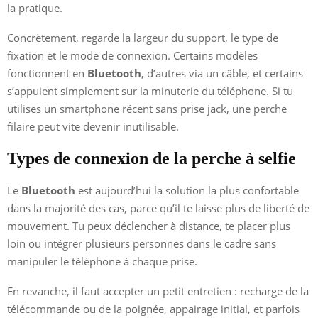
la pratique.
Concrètement, regarde la largeur du support, le type de
fixation et le mode de connexion. Certains modèles
fonctionnent en
Bluetooth
, d’autres via un câble, et certains
s’appuient simplement sur la minuterie du téléphone. Si tu
utilises un smartphone récent sans prise jack, une perche
filaire peut vite devenir inutilisable.
Types de connexion de la perche à selfie
Le
Bluetooth
est aujourd’hui la solution la plus confortable
dans la majorité des cas, parce qu’il te laisse plus de liberté de
mouvement. Tu peux déclencher à distance, te placer plus
loin ou intégrer plusieurs personnes dans le cadre sans
manipuler le téléphone à chaque prise.
En revanche, il faut accepter un petit entretien : recharge de la
télécommande ou de la poignée, appairage initial, et parfois