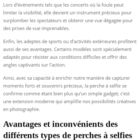
Lors d’événements tels que les concerts où la foule peut
limiter la visibilité, elle devient un instrument précieux pour
surplomber les spectateurs et obtenir une vue dégagée pour
des prises de vue imprenables.
Enfin, les adeptes de sports ou d’activités extérieures profitent
aussi de ses avantages. Certains modèles sont spécialement
adaptés pour résister aux conditions difficiles et offrir des
angles captivants sur l’action.
Ainsi, avec sa capacité à enrichir notre manière de capturer
moments forts et souvenirs précieux, la perche à selfie se
confirme comme étant bien plus qu’un simple gadget; c’est
une extension moderne qui amplifie nos possibilités créatives
en photographie.
Avantages et inconvénients des
différents types de perches à selfies