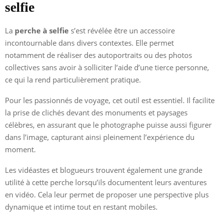
selfie
La
perche à selfie
s’est révélée être un accessoire
incontournable dans divers contextes. Elle permet
notamment de réaliser des autoportraits ou des photos
collectives sans avoir à solliciter l’aide d’une tierce personne,
ce qui la rend particulièrement pratique.
Pour les passionnés de voyage, cet outil est essentiel. Il facilite
la prise de clichés devant des monuments et paysages
célèbres, en assurant que le photographe puisse aussi figurer
dans l’image, capturant ainsi pleinement l’expérience du
moment.
Les vidéastes et blogueurs trouvent également une grande
utilité à cette perche lorsqu’ils documentent leurs aventures
en vidéo. Cela leur permet de proposer une perspective plus
dynamique et intime tout en restant mobiles.