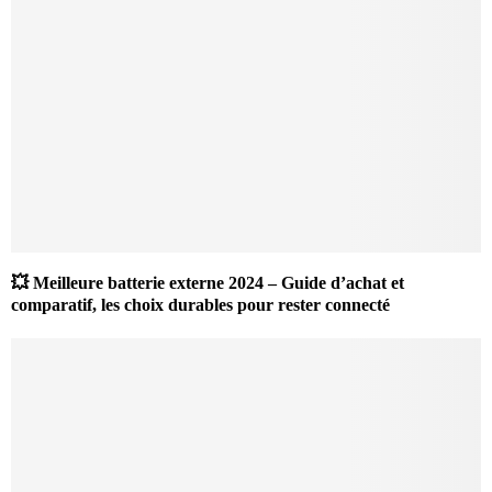
💥 Meilleure batterie externe 2024 – Guide d’achat et
comparatif, les choix durables pour rester connecté