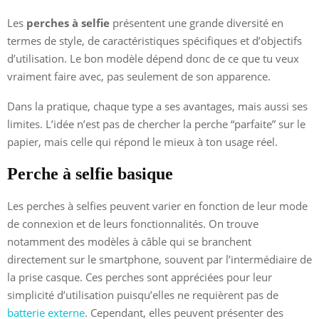
Les
perches à selfie
présentent une grande diversité en
termes de style, de caractéristiques spécifiques et d’objectifs
d’utilisation. Le bon modèle dépend donc de ce que tu veux
vraiment faire avec, pas seulement de son apparence.
Dans la pratique, chaque type a ses avantages, mais aussi ses
limites. L’idée n’est pas de chercher la perche “parfaite” sur le
papier, mais celle qui répond le mieux à ton usage réel.
Perche à selfie basique
Les perches à selfies peuvent varier en fonction de leur mode
de connexion et de leurs fonctionnalités. On trouve
notamment des modèles à câble qui se branchent
directement sur le smartphone, souvent par l’intermédiaire de
la prise casque. Ces perches sont appréciées pour leur
simplicité d’utilisation puisqu’elles ne requièrent pas de
batterie externe
. Cependant, elles peuvent présenter des