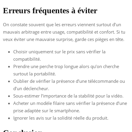
Erreurs fréquentes à éviter
On constate souvent que les erreurs viennent surtout d’un
mauvais arbitrage entre usage, compatibilité et confort. Si tu
veux éviter une mauvaise surprise, garde ces pièges en tête.
Choisir uniquement sur le prix sans vérifier la
compatibilité.
Prendre une perche trop longue alors qu’on cherche
surtout la portabilité.
Oublier de vérifier la présence d’une télécommande ou
d’un déclencheur.
Sous-estimer l’importance de la stabilité pour la vidéo.
Acheter un modèle filaire sans vérifier la présence d’une
prise adaptée sur le smartphone.
Ignorer les avis sur la solidité réelle du produit.