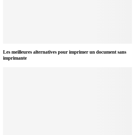
Les meilleures alternatives pour imprimer un document sans
imprimante