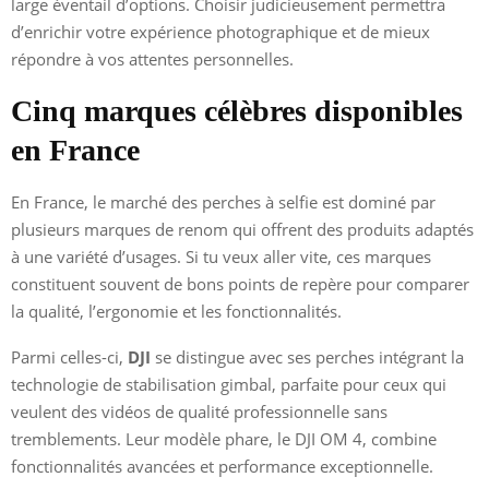
large éventail d’options. Choisir judicieusement permettra
d’enrichir votre expérience photographique et de mieux
répondre à vos attentes personnelles.
Cinq marques célèbres disponibles
en France
En France, le marché des perches à selfie est dominé par
plusieurs marques de renom qui offrent des produits adaptés
à une variété d’usages. Si tu veux aller vite, ces marques
constituent souvent de bons points de repère pour comparer
la qualité, l’ergonomie et les fonctionnalités.
Parmi celles-ci,
DJI
se distingue avec ses perches intégrant la
technologie de stabilisation gimbal, parfaite pour ceux qui
veulent des vidéos de qualité professionnelle sans
tremblements. Leur modèle phare, le DJI OM 4, combine
fonctionnalités avancées et performance exceptionnelle.