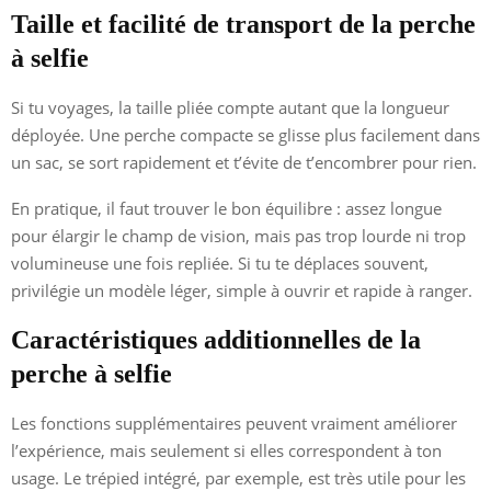
Taille et facilité de transport de la perche
à selfie
Si tu voyages, la taille pliée compte autant que la longueur
déployée. Une perche compacte se glisse plus facilement dans
un sac, se sort rapidement et t’évite de t’encombrer pour rien.
En pratique, il faut trouver le bon équilibre : assez longue
pour élargir le champ de vision, mais pas trop lourde ni trop
volumineuse une fois repliée. Si tu te déplaces souvent,
privilégie un modèle léger, simple à ouvrir et rapide à ranger.
Caractéristiques additionnelles de la
perche à selfie
Les fonctions supplémentaires peuvent vraiment améliorer
l’expérience, mais seulement si elles correspondent à ton
usage. Le trépied intégré, par exemple, est très utile pour les