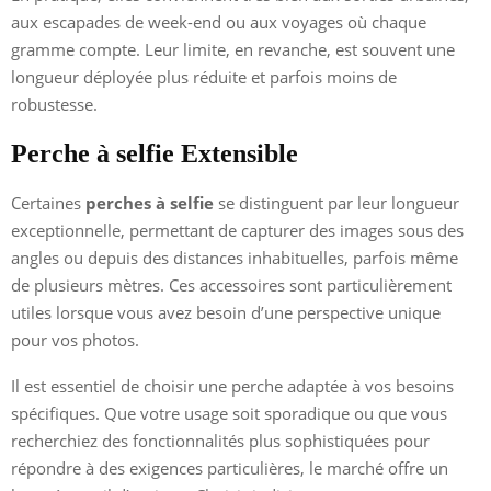
aux escapades de week-end ou aux voyages où chaque
gramme compte. Leur limite, en revanche, est souvent une
longueur déployée plus réduite et parfois moins de
robustesse.
Perche à selfie Extensible
Certaines
perches à selfie
se distinguent par leur longueur
exceptionnelle, permettant de capturer des images sous des
angles ou depuis des distances inhabituelles, parfois même
de plusieurs mètres. Ces accessoires sont particulièrement
utiles lorsque vous avez besoin d’une perspective unique
pour vos photos.
Il est essentiel de choisir une perche adaptée à vos besoins
spécifiques. Que votre usage soit sporadique ou que vous
recherchiez des fonctionnalités plus sophistiquées pour
répondre à des exigences particulières, le marché offre un