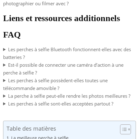
photographier ou filmer avec ?
Liens et ressources additionnels
FAQ
Les perches à selfie Bluetooth fonctionnent-elles avec des
batteries ?
Est-il possible de connecter une caméra d’action à une
perche à selfie ?
Les perches à selfie possèdent-elles toutes une
télécommande amovible ?
La perche à selfie peut-elle rendre les photos meilleures ?
Les perches à selfie sont-elles acceptées partout ?
Table des matières
La meilleure perche à selfie