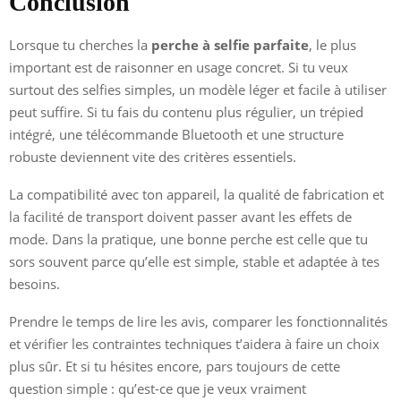
Conclusion
Lorsque tu cherches la
perche à selfie parfaite
, le plus
important est de raisonner en usage concret. Si tu veux
surtout des selfies simples, un modèle léger et facile à utiliser
peut suffire. Si tu fais du contenu plus régulier, un trépied
intégré, une télécommande Bluetooth et une structure
robuste deviennent vite des critères essentiels.
La compatibilité avec ton appareil, la qualité de fabrication et
la facilité de transport doivent passer avant les effets de
mode. Dans la pratique, une bonne perche est celle que tu
sors souvent parce qu’elle est simple, stable et adaptée à tes
besoins.
Prendre le temps de lire les avis, comparer les fonctionnalités
et vérifier les contraintes techniques t’aidera à faire un choix
plus sûr. Et si tu hésites encore, pars toujours de cette
question simple : qu’est-ce que je veux vraiment