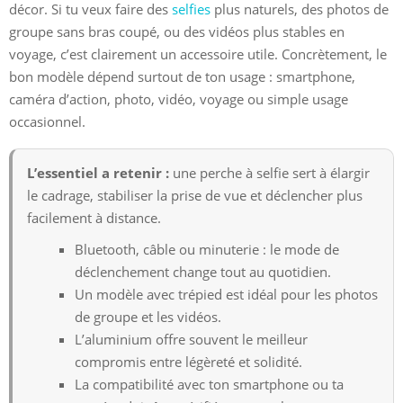
décor. Si tu veux faire des
selfies
plus naturels, des photos de
groupe sans bras coupé, ou des vidéos plus stables en
voyage, c’est clairement un accessoire utile. Concrètement, le
bon modèle dépend surtout de ton usage : smartphone,
caméra d’action, photo, vidéo, voyage ou simple usage
occasionnel.
L’essentiel a retenir :
une perche à selfie sert à élargir
le cadrage, stabiliser la prise de vue et déclencher plus
facilement à distance.
Bluetooth, câble ou minuterie : le mode de
déclenchement change tout au quotidien.
Un modèle avec trépied est idéal pour les photos
de groupe et les vidéos.
L’aluminium offre souvent le meilleur
compromis entre légèreté et solidité.
La compatibilité avec ton smartphone ou ta