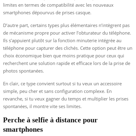
limites en termes de compatibilité avec les nouveaux
smartphones dépourvus de prises casque.
D’autre part, certains types plus élémentaires n’intègrent pas
de mécanisme propre pour activer l’obturateur du téléphone.
Ils s’appuient plutôt sur la fonction minuterie intégrée au
téléphone pour capturer des clichés. Cette option peut être un
choix économique bien que moins pratique pour ceux qui
recherchent une solution rapide et efficace lors de la prise de
photos spontanées.
En clair, ce type convient surtout si tu veux un accessoire
simple, peu cher et sans configuration complexe. En
revanche, si tu veux gagner du temps et multiplier les prises
spontanées, il montre vite ses limites.
Perche à selfie à distance pour
smartphones