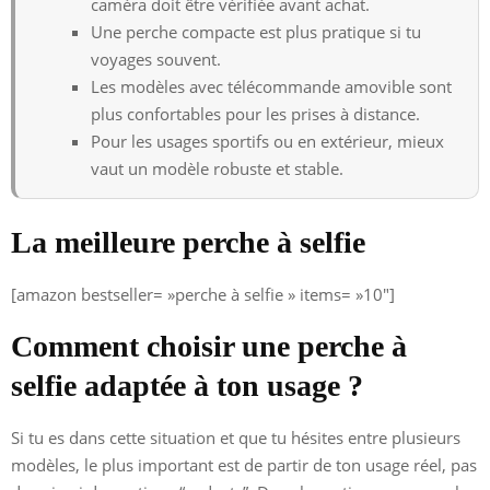
caméra doit être vérifiée avant achat.
Une perche compacte est plus pratique si tu
voyages souvent.
Les modèles avec télécommande amovible sont
plus confortables pour les prises à distance.
Pour les usages sportifs ou en extérieur, mieux
vaut un modèle robuste et stable.
La meilleure perche à selfie
[amazon bestseller= »perche à selfie » items= »10″]
Comment choisir une perche à
selfie adaptée à ton usage ?
Si tu es dans cette situation et que tu hésites entre plusieurs
modèles, le plus important est de partir de ton usage réel, pas