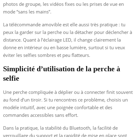
photos de groupe, les vidéos fixes ou les prises de vue en
mode “sans les mains”.
La télécommande amovible est elle aussi très pratique : tu
peux la garder sur la perche ou la détacher pour déclencher à
distance. Quant à l’éclairage LED, il change clairement la
donne en intérieur ou en basse lumière, surtout si tu veux
éviter les selfies sombres et peu flatteurs.
Simplicité d’utilisation de la perche à
selfie
Une perche compliquée à déplier ou à connecter finit souvent
au fond d’un tiroir. Si tu rencontres ce problème, choisis un
modèle intuitif, avec une poignée confortable et des
commandes accessibles sans effort.
Dans la pratique, la stabilité du Bluetooth, la facilité de
verrouillage du support et la rapidité de mise en place sont