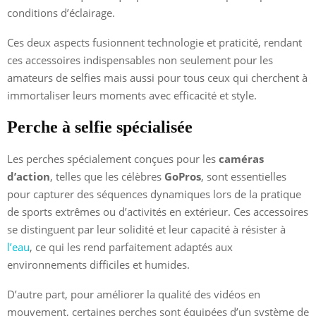
conditions d’éclairage.
Ces deux aspects fusionnent technologie et praticité, rendant
ces accessoires indispensables non seulement pour les
amateurs de selfies mais aussi pour tous ceux qui cherchent à
immortaliser leurs moments avec efficacité et style.
Perche à selfie spécialisée
Les perches spécialement conçues pour les
caméras
d’action
, telles que les célèbres
GoPros
, sont essentielles
pour capturer des séquences dynamiques lors de la pratique
de sports extrêmes ou d’activités en extérieur. Ces accessoires
se distinguent par leur solidité et leur capacité à résister à
l’eau
, ce qui les rend parfaitement adaptés aux
environnements difficiles et humides.
D’autre part, pour améliorer la qualité des vidéos en
mouvement, certaines perches sont équipées d’un système de