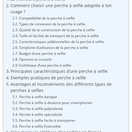
Comment choisir une perche à selfie adaptée à ton
usage ?
Compatibilité de la perche à selfie
Types de connexion de la perche à selfie
Qualité de la construction de la perche à selfie
Taille et facilité de transport de la perche à selfie
Caractéristiques additionnelles de la perche à selfie
Simplicité d’utilisation de la perche à selfie
Budget d’une perche à selfie
Opinions et conseils
Esthétique d’une perche à selfie
Principales caractéristiques d’une perche à selfie
Exemples pratiques de perche à selfie
Avantages et inconvénients des différents types de
perches à selfies
Perche à selfie basique
Perche à selfie à distance pour smartphones
Perche à selfie polyvalente
Perche à selfie spécialisée
Perche à selfie facile à transporter
Perche à selfie Extensible