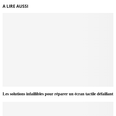
A LIRE AUSSI
Les solutions infaillibles pour réparer un écran tactile défaillant