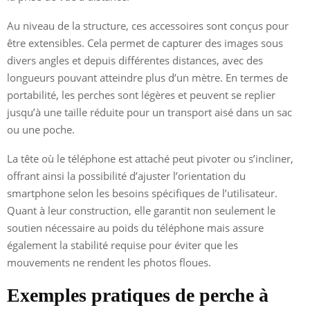
Au niveau de la structure, ces accessoires sont conçus pour
être extensibles. Cela permet de capturer des images sous
divers angles et depuis différentes distances, avec des
longueurs pouvant atteindre plus d’un mètre. En termes de
portabilité, les perches sont légères et peuvent se replier
jusqu’à une taille réduite pour un transport aisé dans un sac
ou une poche.
La tête où le téléphone est attaché peut pivoter ou s’incliner,
offrant ainsi la possibilité d’ajuster l’orientation du
smartphone selon les besoins spécifiques de l’utilisateur.
Quant à leur construction, elle garantit non seulement le
soutien nécessaire au poids du téléphone mais assure
également la stabilité requise pour éviter que les
mouvements ne rendent les photos floues.
Exemples pratiques de perche à