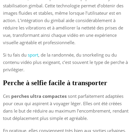
stabilisation gimbal. Cette technologie permet d’obtenir des
images fluides et stables, même lorsque l’utilisateur est en
action. L’intégration du gimbal aide considérablement à
réduire les vibrations et à améliorer la netteté des prises de
vue, transformant ainsi chaque vidéo en une expérience
visuelle agréable et professionnelle.
Si tu fais du
sport
, de la randonnée, du snorkeling ou du
contenu vidéo plus exigeant, c’est souvent le type de perche à
privilégier.
Perche à selfie facile à transporter
Ces
perches ultra compactes
sont parfaitement adaptées
pour ceux qui aspirent à voyager léger. Elles ont été créées
dans le but de réduire au maximum l’encombrement, rendant
tout déplacement plus simple et agréable.
En pratique, elles conviennent très bien aux sorties urbaines,