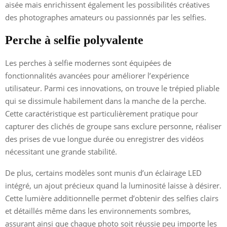
aisée mais enrichissent également les possibilités créatives
des photographes amateurs ou passionnés par les selfies.
Perche à selfie polyvalente
Les perches à selfie modernes sont équipées de
fonctionnalités avancées pour améliorer l’expérience
utilisateur. Parmi ces innovations, on trouve le trépied pliable
qui se dissimule habilement dans la manche de la perche.
Cette caractéristique est particulièrement pratique pour
capturer des clichés de groupe sans exclure personne, réaliser
des prises de vue longue durée ou enregistrer des vidéos
nécessitant une grande stabilité.
De plus, certains modèles sont munis d’un éclairage LED
intégré, un ajout précieux quand la luminosité laisse à désirer.
Cette lumière additionnelle permet d’obtenir des selfies clairs
et détaillés même dans les environnements sombres,
assurant ainsi que chaque photo soit réussie peu importe les