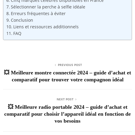
Cinq marques célèbres disponibles en France
Sélectionner la perche à selfie idéale
Erreurs fréquentes à éviter
Conclusion
Liens et ressources additionnels
FAQ
PREVIOUS POST
💥 Meilleure montre connectée 2024 – guide d’achat et
comparatif pour trouver votre compagnon idéal
NEXT POST
💥 Meilleure radio portable 2024 – guide d’achat et
comparatif pour choisir l’appareil idéal en fonction de
vos besoins