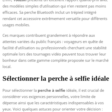
des modèles simples d’utilisation qui n’en restent pas moins
efficaces. Sa perche Bluetooth inclut un trépied intégré
rendant cet accessoire extrêmement versatile pour différents
usages mobiles.
Ces marques contribuent grandement à répondre aux
attentes variées du public français : voyageurs en quête de
facilité d’utilisation ou professionnels cherchant une stabilité
optimale lors des tournages vidéo peuvent tous trouver leur
bonheur dans cette gamme complète proposée sur le marché
local.
Sélectionner la perche à selfie idéale
Pour sélectionner la
perche à selfie
idéale, il est crucial de
considérer vos exigences personnelles, votre limite de
dépense ainsi que les caractéristiques indispensables à vos
yeux. Voici quelques astuces pour orienter votre décision :