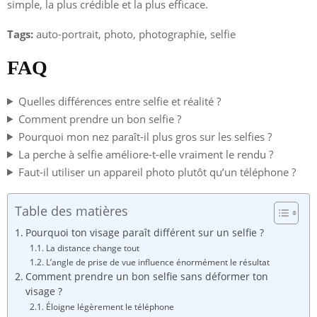
simple, la plus crédible et la plus efficace.
Tags:
auto-portrait, photo, photographie, selfie
FAQ
Quelles différences entre selfie et réalité ?
Comment prendre un bon selfie ?
Pourquoi mon nez paraît-il plus gros sur les selfies ?
La perche à selfie améliore-t-elle vraiment le rendu ?
Faut-il utiliser un appareil photo plutôt qu’un téléphone ?
Table des matières
Pourquoi ton visage paraît différent sur un selfie ?
La distance change tout
L’angle de prise de vue influence énormément le résultat
Comment prendre un bon selfie sans déformer ton
visage ?
Éloigne légèrement le téléphone