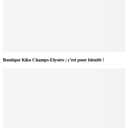
Boutique Kiko Champs-Elysées : c’est pour bientôt !