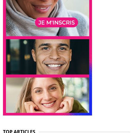
TOP ARTICLES