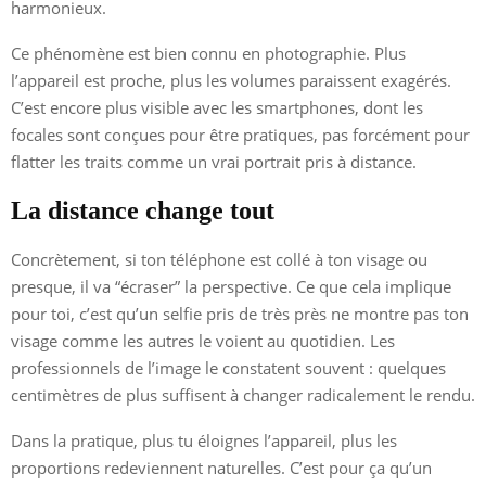
harmonieux.
Ce phénomène est bien connu en photographie. Plus
l’appareil est proche, plus les volumes paraissent exagérés.
C’est encore plus visible avec les smartphones, dont les
focales sont conçues pour être pratiques, pas forcément pour
flatter les traits comme un vrai portrait pris à distance.
La distance change tout
Concrètement, si ton téléphone est collé à ton visage ou
presque, il va “écraser” la perspective. Ce que cela implique
pour toi, c’est qu’un selfie pris de très près ne montre pas ton
visage comme les autres le voient au quotidien. Les
professionnels de l’image le constatent souvent : quelques
centimètres de plus suffisent à changer radicalement le rendu.
Dans la pratique, plus tu éloignes l’appareil, plus les
proportions redeviennent naturelles. C’est pour ça qu’un