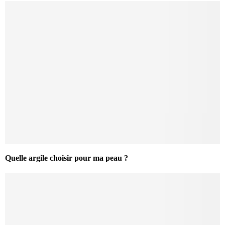
Quelle argile choisir pour ma peau ?