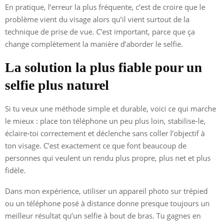
En pratique, l’erreur la plus fréquente, c’est de croire que le
problème vient du visage alors qu’il vient surtout de la
technique de prise de vue. C’est important, parce que ça
change complètement la manière d’aborder le selfie.
La solution la plus fiable pour un
selfie plus naturel
Si tu veux une méthode simple et durable, voici ce qui marche
le mieux : place ton téléphone un peu plus loin, stabilise-le,
éclaire-toi correctement et déclenche sans coller l’objectif à
ton visage. C’est exactement ce que font beaucoup de
personnes qui veulent un rendu plus propre, plus net et plus
fidèle.
Dans mon expérience, utiliser un appareil photo sur trépied
ou un téléphone posé à distance donne presque toujours un
meilleur résultat qu’un selfie à bout de bras. Tu gagnes en