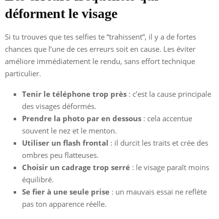
déforment le visage
Si tu trouves que tes selfies te “trahissent”, il y a de fortes
chances que l’une de ces erreurs soit en cause. Les éviter
améliore immédiatement le rendu, sans effort technique
particulier.
Tenir le téléphone trop près
: c’est la cause principale
des visages déformés.
Prendre la photo par en dessous
: cela accentue
souvent le nez et le menton.
Utiliser un flash frontal
: il durcit les traits et crée des
ombres peu flatteuses.
Choisir un cadrage trop serré
: le visage paraît moins
équilibré.
Se fier à une seule prise
: un mauvais essai ne reflète
pas ton apparence réelle.