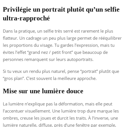
Privilégie un portrait plutôt qu’un selfie
ultra-rapproché
Dans la pratique, un selfie très serré est rarement le plus
flatteur. Un cadrage un peu plus large permet de rééquilibrer
les proportions du visage. Tu gardes l’expression, mais tu
évites l’effet “grand nez / petit front” que beaucoup de
personnes remarquent sur leurs autoportraits.
Si tu veux un rendu plus naturel, pense “portrait” plutôt que
“gros plan”. C’est souvent la meilleure approche.
Mise sur une lumière douce
La lumière n’explique pas la déformation, mais elle peut
l’accentuer visuellement. Une lumière trop dure marque les
ombres, creuse les joues et durcit les traits. À l’inverse, une
lumière naturelle, diffuse, près d’une fenêtre par exemple,