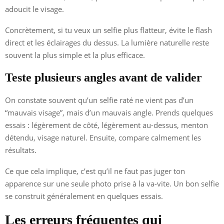
adoucit le visage.
Concrètement, si tu veux un selfie plus flatteur, évite le flash
direct et les éclairages du dessus. La lumière naturelle reste
souvent la plus simple et la plus efficace.
Teste plusieurs angles avant de valider
On constate souvent qu’un selfie raté ne vient pas d’un
“mauvais visage”, mais d’un mauvais angle. Prends quelques
essais : légèrement de côté, légèrement au-dessus, menton
détendu, visage naturel. Ensuite, compare calmement les
résultats.
Ce que cela implique, c’est qu’il ne faut pas juger ton
apparence sur une seule photo prise à la va-vite. Un bon selfie
se construit généralement en quelques essais.
Les erreurs fréquentes qui