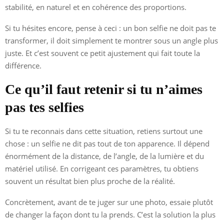
stabilité, en naturel et en cohérence des proportions.
Si tu hésites encore, pense à ceci : un bon selfie ne doit pas te
transformer, il doit simplement te montrer sous un angle plus
juste. Et c’est souvent ce petit ajustement qui fait toute la
différence.
Ce qu’il faut retenir si tu n’aimes
pas tes selfies
Si tu te reconnais dans cette situation, retiens surtout une
chose : un selfie ne dit pas tout de ton apparence. Il dépend
énormément de la distance, de l’angle, de la lumière et du
matériel utilisé. En corrigeant ces paramètres, tu obtiens
souvent un résultat bien plus proche de la réalité.
Concrètement, avant de te juger sur une photo, essaie plutôt
de changer la façon dont tu la prends. C’est la solution la plus