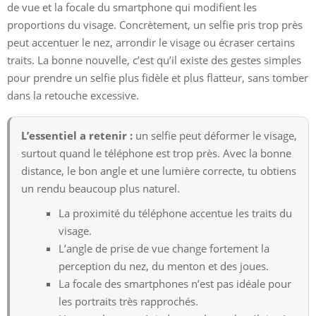
de vue et la focale du smartphone qui modifient les
proportions du visage. Concrètement, un selfie pris trop près
peut accentuer le nez, arrondir le visage ou écraser certains
traits. La bonne nouvelle, c’est qu’il existe des gestes simples
pour prendre un selfie plus fidèle et plus flatteur, sans tomber
dans la retouche excessive.
L’essentiel a retenir :
un selfie peut déformer le visage,
surtout quand le téléphone est trop près. Avec la bonne
distance, le bon angle et une lumière correcte, tu obtiens
un rendu beaucoup plus naturel.
La proximité du téléphone accentue les traits du
visage.
L’angle de prise de vue change fortement la
perception du nez, du menton et des joues.
La focale des smartphones n’est pas idéale pour
les portraits très rapprochés.