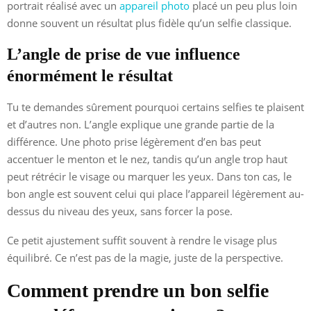
portrait réalisé avec un
appareil photo
placé un peu plus loin
donne souvent un résultat plus fidèle qu’un selfie classique.
L’angle de prise de vue influence
énormément le résultat
Tu te demandes sûrement pourquoi certains selfies te plaisent
et d’autres non. L’angle explique une grande partie de la
différence. Une photo prise légèrement d’en bas peut
accentuer le menton et le nez, tandis qu’un angle trop haut
peut rétrécir le visage ou marquer les yeux. Dans ton cas, le
bon angle est souvent celui qui place l’appareil légèrement au-
dessus du niveau des yeux, sans forcer la pose.
Ce petit ajustement suffit souvent à rendre le visage plus
équilibré. Ce n’est pas de la magie, juste de la perspective.
Comment prendre un bon selfie