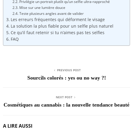
Privilégie un portrait plutôt qu’un selfie ultra-rapproché
Mise sur une lumière douce
Teste plusieurs angles avant de valider
Les erreurs fréquentes qui déforment le visage
La solution la plus fiable pour un selfie plus naturel
Ce qu’il faut retenir si tu n’aimes pas tes selfies
FAQ
PREVIOUS POST
Sourcils colorés : yes ou no way ?!
NEXT POST
Cosmétiques au cannabis : la nouvelle tendance beauté
A LIRE AUSSI