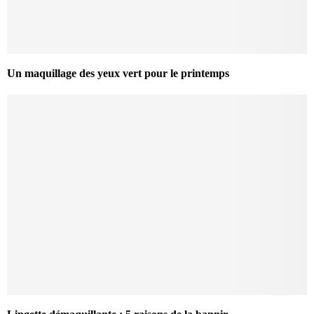
Un maquillage des yeux vert pour le printemps