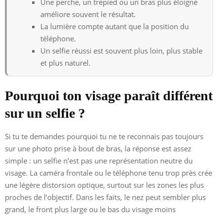
Une perche, un trépied ou un bras plus éloigné
améliore souvent le résultat.
La lumière compte autant que la position du
téléphone.
Un selfie réussi est souvent plus loin, plus stable
et plus naturel.
Pourquoi ton visage paraît différent
sur un selfie ?
Si tu te demandes pourquoi tu ne te reconnais pas toujours
sur une photo prise à bout de bras, la réponse est assez
simple : un selfie n’est pas une représentation neutre du
visage. La caméra frontale ou le téléphone tenu trop près crée
une légère distorsion optique, surtout sur les zones les plus
proches de l’objectif. Dans les faits, le nez peut sembler plus
grand, le front plus large ou le bas du visage moins