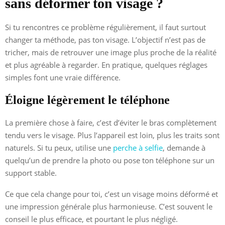
sans déformer ton visage ?
Si tu rencontres ce problème régulièrement, il faut surtout
changer ta méthode, pas ton visage. L’objectif n’est pas de
tricher, mais de retrouver une image plus proche de la réalité
et plus agréable à regarder. En pratique, quelques réglages
simples font une vraie différence.
Éloigne légèrement le téléphone
La première chose à faire, c’est d’éviter le bras complètement
tendu vers le visage. Plus l’appareil est loin, plus les traits sont
naturels. Si tu peux, utilise une
perche à selfie
, demande à
quelqu’un de prendre la photo ou pose ton téléphone sur un
support stable.
Ce que cela change pour toi, c’est un visage moins déformé et
une impression générale plus harmonieuse. C’est souvent le
conseil le plus efficace, et pourtant le plus négligé.